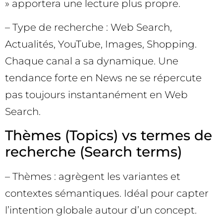
» apportera une lecture plus propre.
– Type de recherche : Web Search,
Actualités, YouTube, Images, Shopping.
Chaque canal a sa dynamique. Une
tendance forte en News ne se répercute
pas toujours instantanément en Web
Search.
Thèmes (Topics) vs termes de
recherche (Search terms)
– Thèmes : agrègent les variantes et
contextes sémantiques. Idéal pour capter
l’intention globale autour d’un concept.