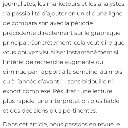
journalistes, les marketeurs et les analystes
: la possibilité d’ajouter en un clic une ligne
de comparaison avec la période
précédente directement sur le graphique
principal. Concrètement, cela veut dire que
vous pouvez visualiser instantanément si
l’intérêt de recherche augmente ou
diminue par rapport à la semaine, au mois
ou à l’année d’avant — sans bidouille ni
export complexe. Résultat : une lecture
plus rapide, une interprétation plus fiable
et des décisions plus pertinentes.
Dans cet article, nous passons en revue le