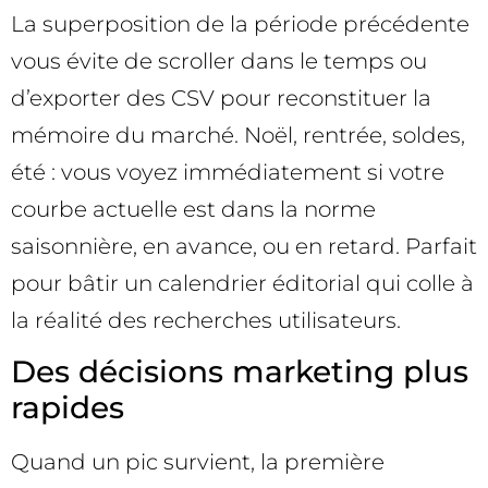
La superposition de la période précédente
vous évite de scroller dans le temps ou
d’exporter des CSV pour reconstituer la
mémoire du marché. Noël, rentrée, soldes,
été : vous voyez immédiatement si votre
courbe actuelle est dans la norme
saisonnière, en avance, ou en retard. Parfait
pour bâtir un calendrier éditorial qui colle à
la réalité des recherches utilisateurs.
Des décisions marketing plus
rapides
Quand un pic survient, la première