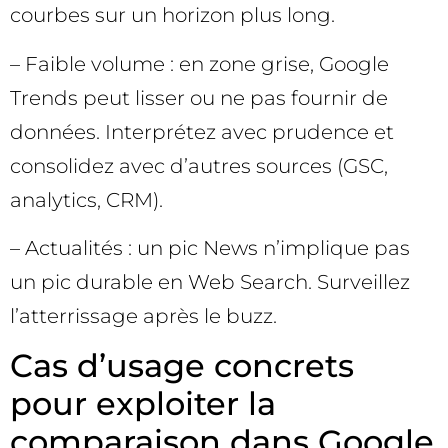
courbes sur un horizon plus long.
– Faible volume : en zone grise, Google
Trends peut lisser ou ne pas fournir de
données. Interprétez avec prudence et
consolidez avec d’autres sources (GSC,
analytics, CRM).
– Actualités : un pic News n’implique pas
un pic durable en Web Search. Surveillez
l’atterrissage après le buzz.
Cas d’usage concrets
pour exploiter la
comparaison dans Google