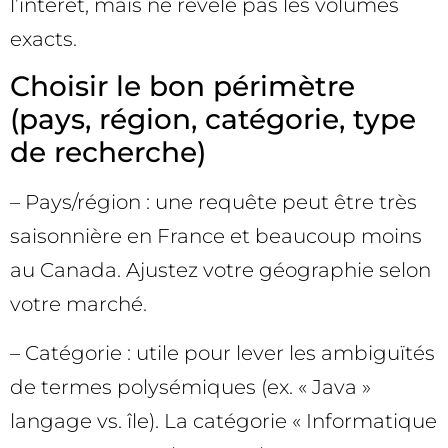
l’intérêt, mais ne révèle pas les volumes
exacts.
Choisir le bon périmètre
(pays, région, catégorie, type
de recherche)
– Pays/région : une requête peut être très
saisonnière en France et beaucoup moins
au Canada. Ajustez votre géographie selon
votre marché.
– Catégorie : utile pour lever les ambiguïtés
de termes polysémiques (ex. « Java »
langage vs. île). La catégorie « Informatique