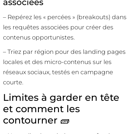
associées
– Repérez les « percées » (breakouts) dans
les requêtes associées pour créer des
contenus opportunistes.
– Triez par région pour des landing pages
locales et des micro-contenus sur les
réseaux sociaux, testés en campagne
courte.
Limites à garder en tête
et comment les
contourner 🧱