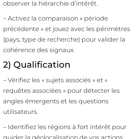
observer la hiérarchie d’intérêt.
– Activez la comparaison « période
précédente » et jouez avec les périmètres
(pays, type de recherche) pour valider la
cohérence des signaux.
2) Qualification
– Vérifiez les « sujets associés » et «
requêtes associées » pour détecter les
angles émergents et les questions
utilisateurs.
– Identifiez les régions à fort intérêt pour
guider la géolocalisation de vos actions