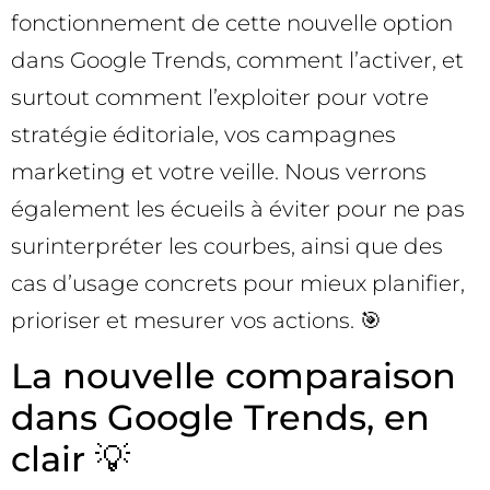
fonctionnement de cette nouvelle option
dans Google Trends, comment l’activer, et
surtout comment l’exploiter pour votre
stratégie éditoriale, vos campagnes
marketing et votre veille. Nous verrons
également les écueils à éviter pour ne pas
surinterpréter les courbes, ainsi que des
cas d’usage concrets pour mieux planifier,
prioriser et mesurer vos actions. 🎯
La nouvelle comparaison
dans Google Trends, en
clair 💡