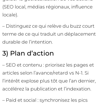
(SEO local, médias régionaux, influence
locale).
– Distinguez ce qui relève du buzz court
terme de ce qui traduit un déplacement
durable de l’intention.
3) Plan d’action
– SEO et contenu : priorisez les pages et
articles selon l’avance/retard vs N-1. Si
l’intérêt explose plus tôt que l’an dernier,
accélérez la publication et l’indexation.
– Paid et social : synchronisez les pics