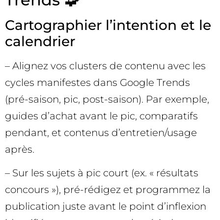
Cartographier l’intention et le
calendrier
– Alignez vos clusters de contenu avec les
cycles manifestes dans Google Trends
(pré-saison, pic, post-saison). Par exemple,
guides d’achat avant le pic, comparatifs
pendant, et contenus d’entretien/usage
après.
– Sur les sujets à pic court (ex. « résultats
concours »), pré-rédigez et programmez la
publication juste avant le point d’inflexion