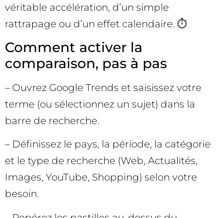
véritable accélération, d’un simple
rattrapage ou d’un effet calendaire. ⏱️
Comment activer la
comparaison, pas à pas
– Ouvrez Google Trends et saisissez votre
terme (ou sélectionnez un sujet) dans la
barre de recherche.
– Définissez le pays, la période, la catégorie
et le type de recherche (Web, Actualités,
Images, YouTube, Shopping) selon votre
besoin.
– Repérez les pastilles au-dessus du