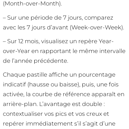
(Month-over-Month).
– Sur une période de 7 jours, comparez
avec les 7 jours d’avant (Week-over-Week).
– Sur 12 mois, visualisez un repère Year-
over-Year en rapportant le même intervalle
de l’année précédente.
Chaque pastille affiche un pourcentage
indicatif (hausse ou baisse), puis, une fois
activée, la courbe de référence apparaît en
arrière-plan. L’avantage est double :
contextualiser vos pics et vos creux et
repérer immédiatement s’il s’agit d’une