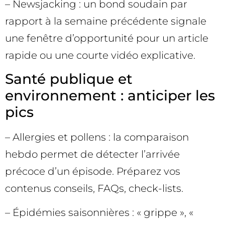
– Newsjacking : un bond soudain par
rapport à la semaine précédente signale
une fenêtre d’opportunité pour un article
rapide ou une courte vidéo explicative.
Santé publique et
environnement : anticiper les
pics
– Allergies et pollens : la comparaison
hebdo permet de détecter l’arrivée
précoce d’un épisode. Préparez vos
contenus conseils, FAQs, check-lists.
– Épidémies saisonnières : « grippe », «