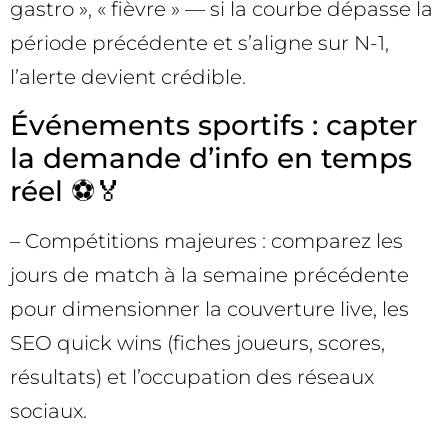
gastro », « fièvre » — si la courbe dépasse la
période précédente et s’aligne sur N-1,
l’alerte devient crédible.
Événements sportifs : capter
la demande d’info en temps
réel ⚽🏅
– Compétitions majeures : comparez les
jours de match à la semaine précédente
pour dimensionner la couverture live, les
SEO quick wins (fiches joueurs, scores,
résultats) et l’occupation des réseaux
sociaux.