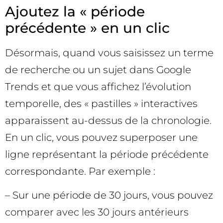
Ajoutez la « période
précédente » en un clic
Désormais, quand vous saisissez un terme
de recherche ou un sujet dans Google
Trends et que vous affichez l’évolution
temporelle, des « pastilles » interactives
apparaissent au-dessus de la chronologie.
En un clic, vous pouvez superposer une
ligne représentant la période précédente
correspondante. Par exemple :
– Sur une période de 30 jours, vous pouvez
comparer avec les 30 jours antérieurs