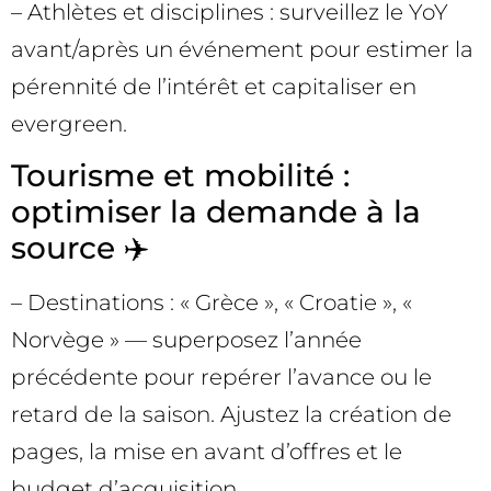
– Athlètes et disciplines : surveillez le YoY
avant/après un événement pour estimer la
pérennité de l’intérêt et capitaliser en
evergreen.
Tourisme et mobilité :
optimiser la demande à la
source ✈️
– Destinations : « Grèce », « Croatie », «
Norvège » — superposez l’année
précédente pour repérer l’avance ou le
retard de la saison. Ajustez la création de
pages, la mise en avant d’offres et le
budget d’acquisition.