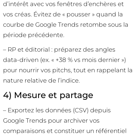
d’intérêt avec vos fenêtres d’enchères et
vos créas. Évitez de « pousser » quand la
courbe de Google Trends retombe sous la
période précédente.
– RP et éditorial : préparez des angles
data-driven (ex. « +38 % vs mois dernier »)
pour nourrir vos pitchs, tout en rappelant la
nature relative de l’indice.
4) Mesure et partage
– Exportez les données (CSV) depuis
Google Trends pour archiver vos
comparaisons et constituer un référentiel