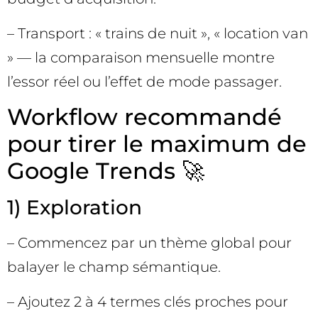
– Transport : « trains de nuit », « location van
» — la comparaison mensuelle montre
l’essor réel ou l’effet de mode passager.
Workflow recommandé
pour tirer le maximum de
Google Trends 🚀
1) Exploration
– Commencez par un thème global pour
balayer le champ sémantique.
– Ajoutez 2 à 4 termes clés proches pour