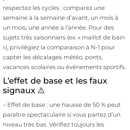
respectez les cycles : comparez une
semaine à la semaine d’avant, un mois à
un mois, une année à l’année. Pour des
sujets très saisonniers (ex. « maillot de bain
»), privilégiez la comparaison à N-1 pour
capter les décalages météo, ponts,
vacances scolaires ou événements sportifs.
L’effet de base et les faux
signaux ⚠️
– Effet de base : une hausse de 50 % peut
paraître spectaculaire si vous partez d’un
niveau très bas. Vérifiez toujours les