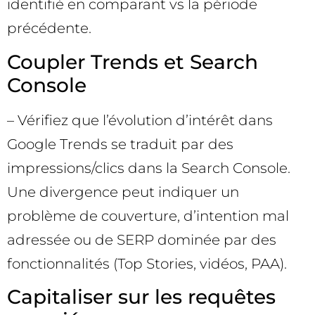
identifié en comparant vs la période
précédente.
Coupler Trends et Search
Console
– Vérifiez que l’évolution d’intérêt dans
Google Trends se traduit par des
impressions/clics dans la Search Console.
Une divergence peut indiquer un
problème de couverture, d’intention mal
adressée ou de SERP dominée par des
fonctionnalités (Top Stories, vidéos, PAA).
Capitaliser sur les requêtes