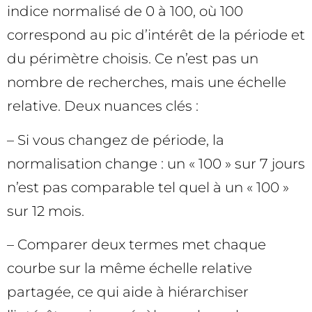
indice normalisé de 0 à 100, où 100
correspond au pic d’intérêt de la période et
du périmètre choisis. Ce n’est pas un
nombre de recherches, mais une échelle
relative. Deux nuances clés :
– Si vous changez de période, la
normalisation change : un « 100 » sur 7 jours
n’est pas comparable tel quel à un « 100 »
sur 12 mois.
– Comparer deux termes met chaque
courbe sur la même échelle relative
partagée, ce qui aide à hiérarchiser