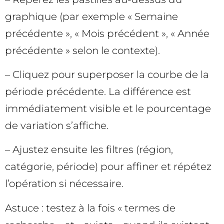
graphique (par exemple « Semaine
précédente », « Mois précédent », « Année
précédente » selon le contexte).
– Cliquez pour superposer la courbe de la
période précédente. La différence est
immédiatement visible et le pourcentage
de variation s’affiche.
– Ajustez ensuite les filtres (région,
catégorie, période) pour affiner et répétez
l’opération si nécessaire.
Astuce : testez à la fois « termes de