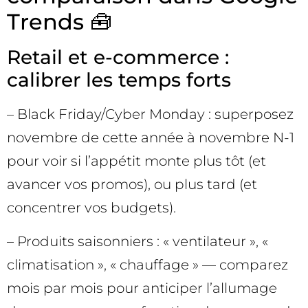
Trends 🧰
Retail et e-commerce :
calibrer les temps forts
– Black Friday/Cyber Monday : superposez
novembre de cette année à novembre N-1
pour voir si l’appétit monte plus tôt (et
avancer vos promos), ou plus tard (et
concentrer vos budgets).
– Produits saisonniers : « ventilateur », «
climatisation », « chauffage » — comparez
mois par mois pour anticiper l’allumage