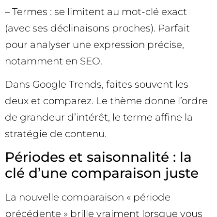
– Termes : se limitent au mot-clé exact
(avec ses déclinaisons proches). Parfait
pour analyser une expression précise,
notamment en SEO.
Dans Google Trends, faites souvent les
deux et comparez. Le thème donne l’ordre
de grandeur d’intérêt, le terme affine la
stratégie de contenu.
Périodes et saisonnalité : la
clé d’une comparaison juste
La nouvelle comparaison « période
précédente » brille vraiment lorsque vous