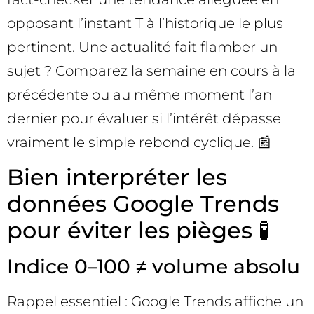
opposant l’instant T à l’historique le plus
pertinent. Une actualité fait flamber un
sujet ? Comparez la semaine en cours à la
précédente ou au même moment l’an
dernier pour évaluer si l’intérêt dépasse
vraiment le simple rebond cyclique. 📰
Bien interpréter les
données Google Trends
pour éviter les pièges 🧪
Indice 0–100 ≠ volume absolu
Rappel essentiel : Google Trends affiche un