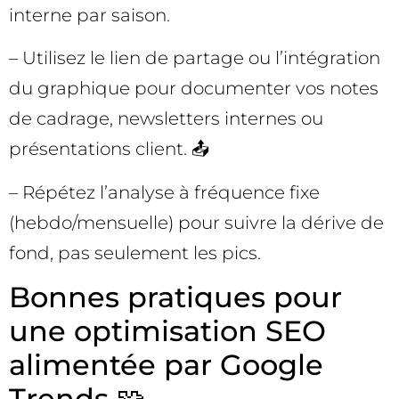
interne par saison.
– Utilisez le lien de partage ou l’intégration
du graphique pour documenter vos notes
de cadrage, newsletters internes ou
présentations client. 📤
– Répétez l’analyse à fréquence fixe
(hebdo/mensuelle) pour suivre la dérive de
fond, pas seulement les pics.
Bonnes pratiques pour
une optimisation SEO
alimentée par Google
Trends 🧩