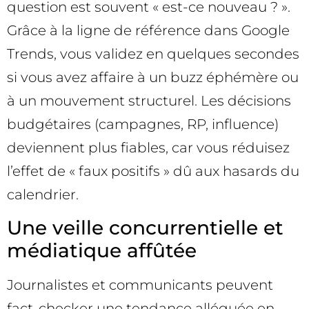
question est souvent « est-ce nouveau ? ».
Grâce à la ligne de référence dans Google
Trends, vous validez en quelques secondes
si vous avez affaire à un buzz éphémère ou
à un mouvement structurel. Les décisions
budgétaires (campagnes, RP, influence)
deviennent plus fiables, car vous réduisez
l’effet de « faux positifs » dû aux hasards du
calendrier.
Une veille concurrentielle et
médiatique affûtée
Journalistes et communicants peuvent
fact-checker une tendance alléguée en