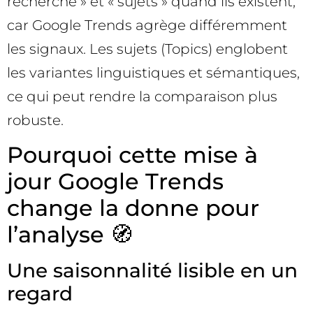
recherche » et « sujets » quand ils existent,
car Google Trends agrège différemment
les signaux. Les sujets (Topics) englobent
les variantes linguistiques et sémantiques,
ce qui peut rendre la comparaison plus
robuste.
Pourquoi cette mise à
jour Google Trends
change la donne pour
l’analyse 🧭
Une saisonnalité lisible en un
regard