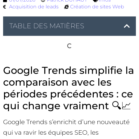
Acquisition de leads
Création de sites Web
TABLE DES MATIÈRES
Google Trends simplifie la
comparaison avec les
périodes précédentes : ce
qui change vraiment 🔍📈
Google Trends s’enrichit d’une nouveauté
qui va ravir les équipes SEO, les