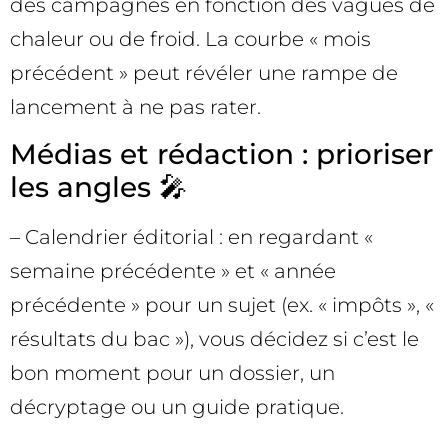
des campagnes en fonction des vagues de
chaleur ou de froid. La courbe « mois
précédent » peut révéler une rampe de
lancement à ne pas rater.
Médias et rédaction : prioriser
les angles 🎤
– Calendrier éditorial : en regardant «
semaine précédente » et « année
précédente » pour un sujet (ex. « impôts », «
résultats du bac »), vous décidez si c’est le
bon moment pour un dossier, un
décryptage ou un guide pratique.