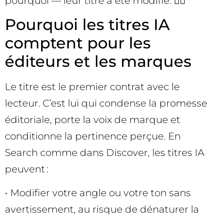
pourquoi — leur titre a été modifié. 🕵️‍♀️
Pourquoi les titres IA
comptent pour les
éditeurs et les marques
Le titre est le premier contrat avec le
lecteur. C’est lui qui condense la promesse
éditoriale, porte la voix de marque et
conditionne la pertinence perçue. En
Search comme dans Discover, les titres IA
peuvent :
• Modifier votre angle ou votre ton sans
avertissement, au risque de dénaturer la