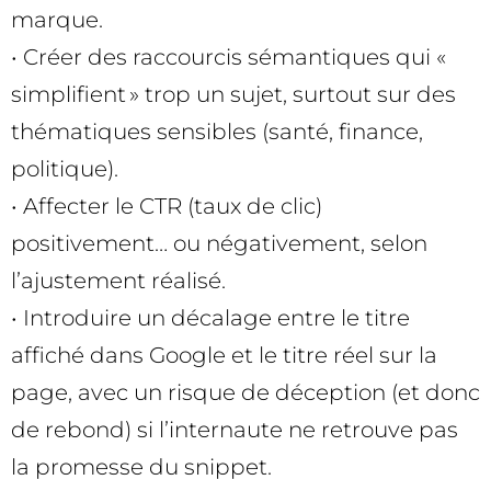
marque.
• Créer des raccourcis sémantiques qui «
simplifient » trop un sujet, surtout sur des
thématiques sensibles (santé, finance,
politique).
• Affecter le CTR (taux de clic)
positivement… ou négativement, selon
l’ajustement réalisé.
• Introduire un décalage entre le titre
affiché dans Google et le titre réel sur la
page, avec un risque de déception (et donc
de rebond) si l’internaute ne retrouve pas
la promesse du snippet.