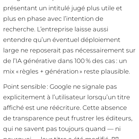
présentant un intitulé jugé plus utile et
plus en phase avec l’intention de
recherche. L’entreprise laisse aussi
entendre qu’un éventuel déploiement
large ne reposerait pas nécessairement sur
de l’IA générative dans 100 % des cas : un
mix « règles + génération » reste plausible.
Point sensible : Google ne signale pas
explicitement à l’utilisateur lorsqu’un titre
affiché est une réécriture. Cette absence
de transparence peut frustrer les éditeurs,
qui ne savent pas toujours quand — ni