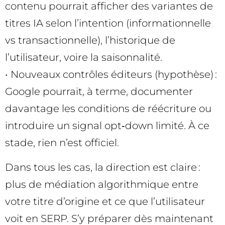
contenu pourrait afficher des variantes de
titres IA selon l’intention (informationnelle
vs transactionnelle), l’historique de
l’utilisateur, voire la saisonnalité.
• Nouveaux contrôles éditeurs (hypothèse) :
Google pourrait, à terme, documenter
davantage les conditions de réécriture ou
introduire un signal opt‑down limité. À ce
stade, rien n’est officiel.
Dans tous les cas, la direction est claire :
plus de médiation algorithmique entre
votre titre d’origine et ce que l’utilisateur
voit en SERP. S’y préparer dès maintenant