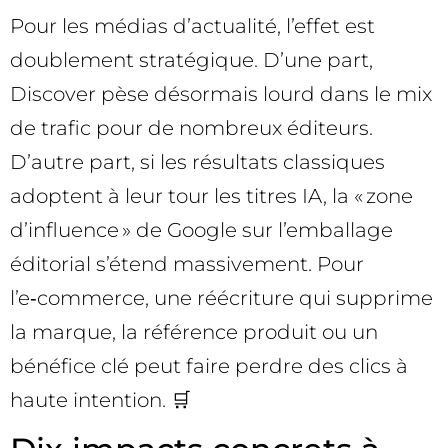
Pour les médias d’actualité, l’effet est
doublement stratégique. D’une part,
Discover pèse désormais lourd dans le mix
de trafic pour de nombreux éditeurs.
D’autre part, si les résultats classiques
adoptent à leur tour les titres IA, la « zone
d’influence » de Google sur l’emballage
éditorial s’étend massivement. Pour
l’e‑commerce, une réécriture qui supprime
la marque, la référence produit ou un
bénéfice clé peut faire perdre des clics à
haute intention. 🛒