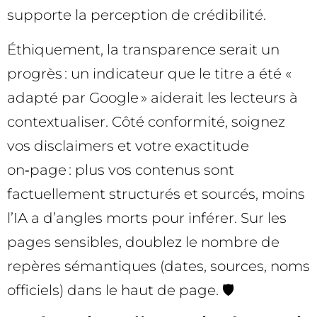
supporte la perception de crédibilité.
Éthiquement, la transparence serait un
progrès : un indicateur que le titre a été «
adapté par Google » aiderait les lecteurs à
contextualiser. Côté conformité, soignez
vos disclaimers et votre exactitude
on‑page : plus vos contenus sont
factuellement structurés et sourcés, moins
l’IA a d’angles morts pour inférer. Sur les
pages sensibles, doublez le nombre de
repères sémantiques (dates, sources, noms
officiels) dans le haut de page. 🛡️