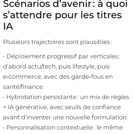
Scénarios d’avenir : à quoi
s’attendre pour les titres
IA
Plusieurs trajectoires sont plausibles :
• Déploiement progressif par verticales :
d’abord actu/tech, puis lifestyle, puis
e‑commerce, avec des garde‑fous en
santé/finance.
• Hybridation persistante : un mix de règles
+ IA générative, avec seuils de confiance
avant d’inventer une nouvelle formulation.
• Personnalisation contextuelle : le même