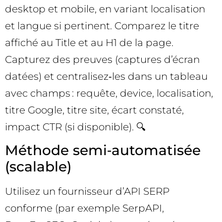
desktop et mobile, en variant localisation
et langue si pertinent. Comparez le titre
affiché au Title et au H1 de la page.
Capturez des preuves (captures d’écran
datées) et centralisez‑les dans un tableau
avec champs : requête, device, localisation,
titre Google, titre site, écart constaté,
impact CTR (si disponible). 🔍
Méthode semi‑automatisée
(scalable)
Utilisez un fournisseur d’API SERP
conforme (par exemple SerpAPI,