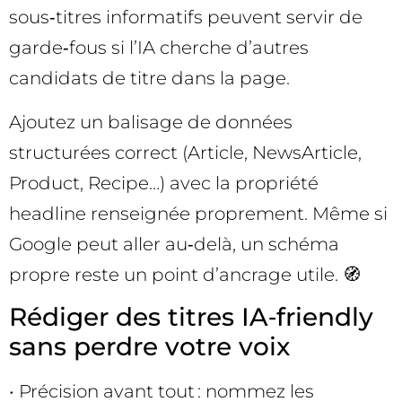
sous‑titres informatifs peuvent servir de
garde‑fous si l’IA cherche d’autres
candidats de titre dans la page.
Ajoutez un balisage de données
structurées correct (Article, NewsArticle,
Product, Recipe…) avec la propriété
headline renseignée proprement. Même si
Google peut aller au‑delà, un schéma
propre reste un point d’ancrage utile. 🧭
Rédiger des titres IA‑friendly
sans perdre votre voix
• Précision avant tout : nommez les