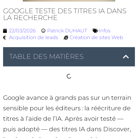
GOOGLE TESTE DES TITRES IA DANS
LA RECHERCHE
22/03/2026
Patrick DUHAUT
Infos
Acquisition de leads
Création de sites Web
TABLE DES MATIÈRES
Google avance à grands pas sur un terrain
sensible pour les éditeurs : la réécriture de
titres à l’aide de l’IA. Après avoir testé —
puis adopté — des titres IA dans Discover,