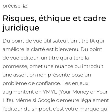
précise. 📈
Risques, éthique et cadre
juridique
Du point de vue utilisateur, un titre IA qui
améliore la clarté est bienvenu. Du point
de vue éditeur, un titre qui altère la
promesse, omet une nuance ou introduit
une assertion non présente pose un
problème de confiance. Les enjeux
augmentent en YMYL (Your Money or Your
Life). Même si Google demeure légalement
l’éditeur du snippet, c’est votre marque qui