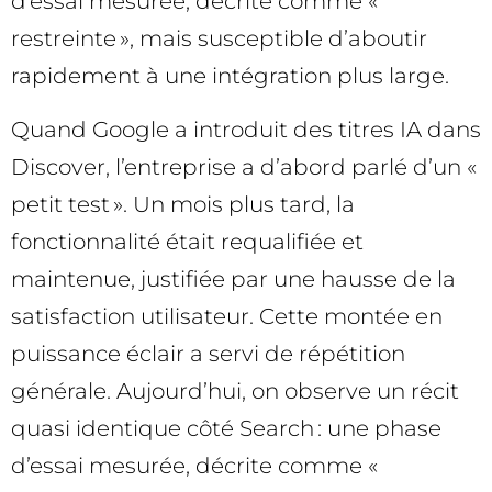
d’essai mesurée, décrite comme «
restreinte », mais susceptible d’aboutir
rapidement à une intégration plus large.
Quand Google a introduit des titres IA dans
Discover, l’entreprise a d’abord parlé d’un «
petit test ». Un mois plus tard, la
fonctionnalité était requalifiée et
maintenue, justifiée par une hausse de la
satisfaction utilisateur. Cette montée en
puissance éclair a servi de répétition
générale. Aujourd’hui, on observe un récit
quasi identique côté Search : une phase
d’essai mesurée, décrite comme «