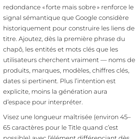
redondance « forte mais sobre » renforce le
signal sémantique que Google considère
historiquement pour construire les liens de
titre. Ajoutez, dès la première phrase du
chapô, les entités et mots clés que les
utilisateurs cherchent vraiment — noms de
produits, marques, modèles, chiffres clés,
dates si pertinent. Plus l’intention est
explicite, moins la génération aura
d’espace pour interpréter.
Visez une longueur maîtrisée (environ 45–
65 caractères pour le Title quand c’est
possible) avec l’élément différenciant dès