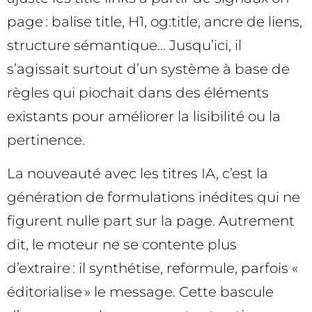
page : balise title, H1, og:title, ancre de liens,
structure sémantique… Jusqu’ici, il
s’agissait surtout d’un système à base de
règles qui piochait dans des éléments
existants pour améliorer la lisibilité ou la
pertinence.
La nouveauté avec les titres IA, c’est la
génération de formulations inédites qui ne
figurent nulle part sur la page. Autrement
dit, le moteur ne se contente plus
d’extraire : il synthétise, reformule, parfois «
éditorialise » le message. Cette bascule