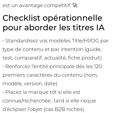
est un avantage compétitif. 🚀
Checklist opérationnelle
pour aborder les titres IA
• Standardisez vos modèles Title/H1/OG par
type de contenu et par intention (guide,
test, comparatif, actualité, fiche produit).
• Renforcez l’entité principale dès les 120
premiers caractères du contenu (nom,
modèle, version, date).
• Placez la marque tôt si elle est
connue/recherchée ; tard si elle risque
d’éclipser l’objet (cas B2B niches).