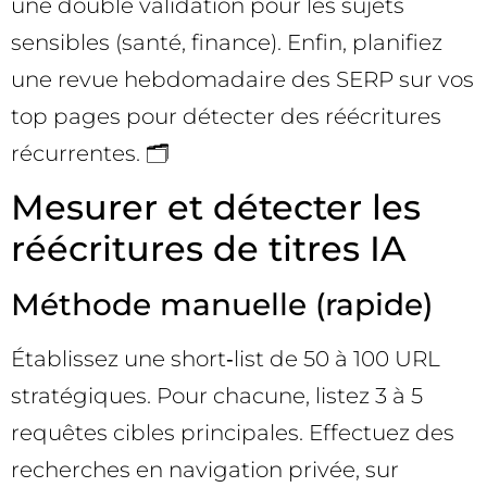
une double validation pour les sujets
sensibles (santé, finance). Enfin, planifiez
une revue hebdomadaire des SERP sur vos
top pages pour détecter des réécritures
récurrentes. 🗂️
Mesurer et détecter les
réécritures de titres IA
Méthode manuelle (rapide)
Établissez une short‑list de 50 à 100 URL
stratégiques. Pour chacune, listez 3 à 5
requêtes cibles principales. Effectuez des
recherches en navigation privée, sur