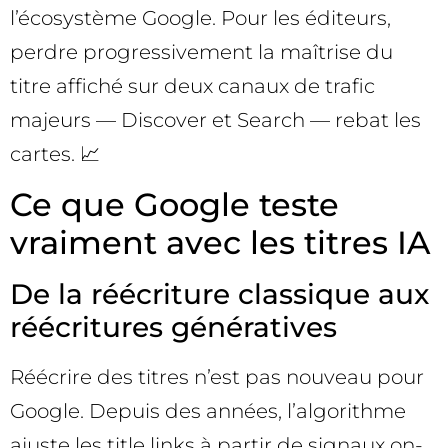
l’écosystème Google. Pour les éditeurs,
perdre progressivement la maîtrise du
titre affiché sur deux canaux de trafic
majeurs — Discover et Search — rebat les
cartes. 📈
Ce que Google teste
vraiment avec les titres IA
De la réécriture classique aux
réécritures génératives
Réécrire des titres n’est pas nouveau pour
Google. Depuis des années, l’algorithme
ajuste les title links à partir de signaux on-