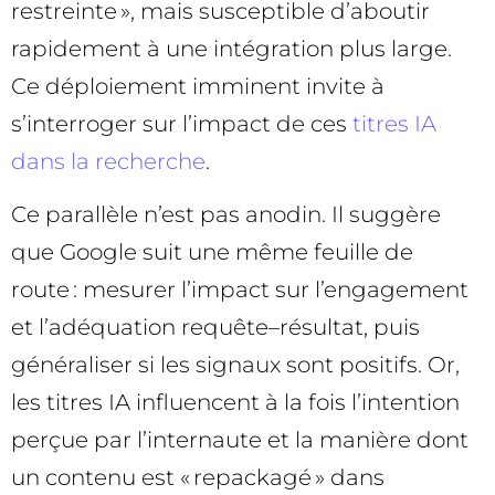
restreinte », mais susceptible d’aboutir
rapidement à une intégration plus large.
Ce déploiement imminent invite à
s’interroger sur l’impact de ces
titres IA
dans la recherche
.
Ce parallèle n’est pas anodin. Il suggère
que Google suit une même feuille de
route : mesurer l’impact sur l’engagement
et l’adéquation requête–résultat, puis
généraliser si les signaux sont positifs. Or,
les titres IA influencent à la fois l’intention
perçue par l’internaute et la manière dont
un contenu est « repackagé » dans