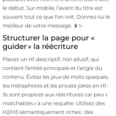
le début. Sur mobile, l’avant du titre est
souvent tout ce que l’on voit. Donnez-lui le
meilleur de votre message. 📱✨
Structurer la page pour «
guider » la réécriture
Placez un H1 descriptif, non allusif, qui
contient l’entité principale et l’angle du
contenu. Évitez les jeux de mots opaques,
les métaphores et les private jokes en H1 :
ils sont propices aux réécritures car peu «
matchables » à une requête. Utilisez des
H2/H3 sémantiquement riches : des