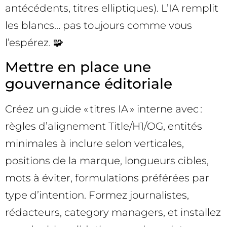
antécédents, titres elliptiques). L’IA remplit
les blancs… pas toujours comme vous
l’espérez. 🧩
Mettre en place une
gouvernance éditoriale
Créez un guide « titres IA » interne avec :
règles d’alignement Title/H1/OG, entités
minimales à inclure selon verticales,
positions de la marque, longueurs cibles,
mots à éviter, formulations préférées par
type d’intention. Formez journalistes,
rédacteurs, category managers, et installez