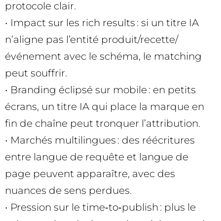
protocole clair.
• Impact sur les rich results : si un titre IA
n’aligne pas l’entité produit/recette/
événement avec le schéma, le matching
peut souffrir.
• Branding éclipsé sur mobile : en petits
écrans, un titre IA qui place la marque en
fin de chaîne peut tronquer l’attribution.
• Marchés multilingues : des réécritures
entre langue de requête et langue de
page peuvent apparaître, avec des
nuances de sens perdues.
• Pression sur le time‑to‑publish : plus le