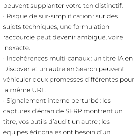
peuvent supplanter votre ton distinctif.
• Risque de sur‑simplification : sur des
sujets techniques, une formulation
raccourcie peut devenir ambiguë, voire
inexacte.
• Incohérences multi‑canaux : un titre IA en
Discover et un autre en Search peuvent
véhiculer deux promesses différentes pour
la même URL.
• Signalement interne perturbé : les
captures d’écran de SERP montrent un
titre, vos outils d’audit un autre ; les
équipes éditoriales ont besoin d’un