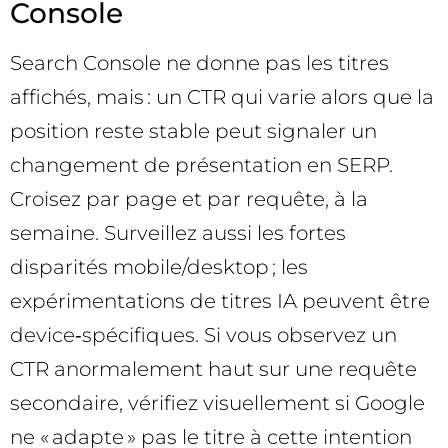
Console
Search Console ne donne pas les titres
affichés, mais : un CTR qui varie alors que la
position reste stable peut signaler un
changement de présentation en SERP.
Croisez par page et par requête, à la
semaine. Surveillez aussi les fortes
disparités mobile/desktop ; les
expérimentations de titres IA peuvent être
device‑spécifiques. Si vous observez un
CTR anormalement haut sur une requête
secondaire, vérifiez visuellement si Google
ne « adapte » pas le titre à cette intention