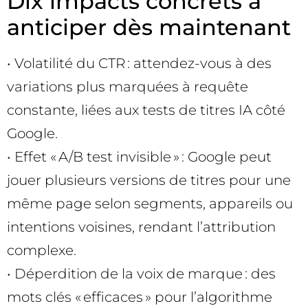
Dix impacts concrets à
anticiper dès maintenant
• Volatilité du CTR : attendez-vous à des
variations plus marquées à requête
constante, liées aux tests de titres IA côté
Google.
• Effet « A/B test invisible » : Google peut
jouer plusieurs versions de titres pour une
même page selon segments, appareils ou
intentions voisines, rendant l’attribution
complexe.
• Déperdition de la voix de marque : des
mots clés « efficaces » pour l’algorithme