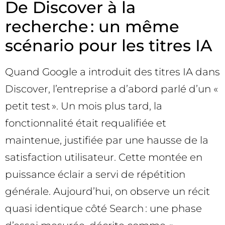
De Discover à la
recherche : un même
scénario pour les titres IA
Quand Google a introduit des titres IA dans
Discover, l’entreprise a d’abord parlé d’un «
petit test ». Un mois plus tard, la
fonctionnalité était requalifiée et
maintenue, justifiée par une hausse de la
satisfaction utilisateur. Cette montée en
puissance éclair a servi de répétition
générale. Aujourd’hui, on observe un récit
quasi identique côté Search : une phase