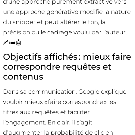
d’une approche purement extractive vers
une approche générative modifie la nature
du snippet et peut altérer le ton, la
précision ou le cadrage voulu par l’auteur.
✍️➡️🤖
Objectifs affichés : mieux faire
correspondre requêtes et
contenus
Dans sa communication, Google explique
vouloir mieux « faire correspondre » les
titres aux requêtes et faciliter
l’engagement. En clair, il s’agit
d’augmenter la probabilité de clic en