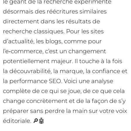
le géant de la recherche expérimente
désormais des réécritures similaires
directement dans les résultats de
recherche classiques. Pour les sites
d’actualité, les blogs, comme pour
l’e‑commerce, c’est un changement
potentiellement majeur. Il touche à la fois
la découvrabilité, la marque, la confiance et
la performance SEO. Voici une analyse
complète de ce qui se joue, de ce que cela
change concrètement et de la façon de s’y
préparer sans perdre la main sur votre voix
éditoriale. 🔎🤖