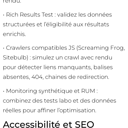
rendu.
• Rich Results Test : validez les données
structurées et l’éligibilité aux résultats
enrichis.
• Crawlers compatibles JS (Screaming Frog,
Sitebulb) : simulez un crawl avec rendu
pour détecter liens manquants, balises
absentes, 404, chaines de redirection.
• Monitoring synthétique et RUM :
combinez des tests labo et des données
réelles pour affiner l’optimisation.
Accessibilité et SEO