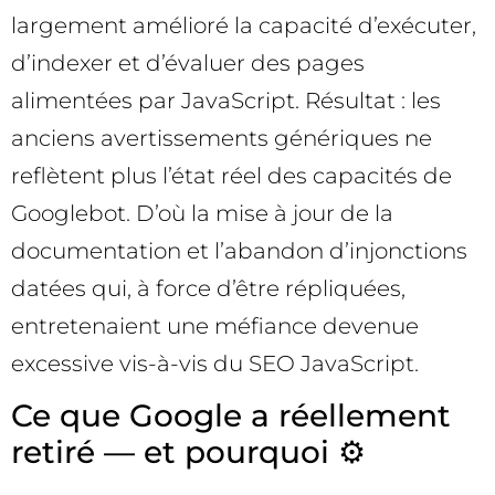
largement amélioré la capacité d’exécuter,
d’indexer et d’évaluer des pages
alimentées par JavaScript. Résultat : les
anciens avertissements génériques ne
reflètent plus l’état réel des capacités de
Googlebot. D’où la mise à jour de la
documentation et l’abandon d’injonctions
datées qui, à force d’être répliquées,
entretenaient une méfiance devenue
excessive vis-à-vis du SEO JavaScript.
Ce que Google a réellement
retiré — et pourquoi ⚙️