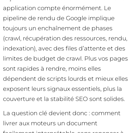
application compte énormément. Le
pipeline de rendu de Google implique
toujours un enchaînement de phases
(crawl, récupération des ressources, rendu,
indexation), avec des files d’attente et des
limites de budget de crawl. Plus vos pages
sont rapides à rendre, moins elles
dépendent de scripts lourds et mieux elles
exposent leurs signaux essentiels, plus la
couverture et la stabilité SEO sont solides.
La question clé devient donc : comment
livrer aux moteurs un document