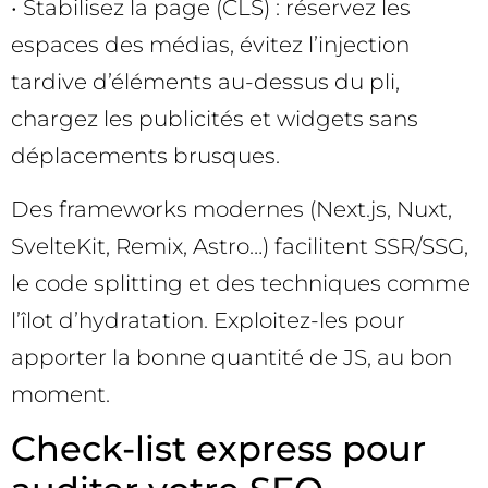
• Stabilisez la page (CLS) : réservez les
espaces des médias, évitez l’injection
tardive d’éléments au-dessus du pli,
chargez les publicités et widgets sans
déplacements brusques.
Des frameworks modernes (Next.js, Nuxt,
SvelteKit, Remix, Astro…) facilitent SSR/SSG,
le code splitting et des techniques comme
l’îlot d’hydratation. Exploitez-les pour
apporter la bonne quantité de JS, au bon
moment.
Check-list express pour