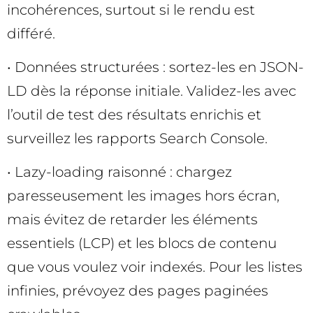
incohérences, surtout si le rendu est
différé.
• Données structurées : sortez-les en JSON-
LD dès la réponse initiale. Validez-les avec
l’outil de test des résultats enrichis et
surveillez les rapports Search Console.
• Lazy-loading raisonné : chargez
paresseusement les images hors écran,
mais évitez de retarder les éléments
essentiels (LCP) et les blocs de contenu
que vous voulez voir indexés. Pour les listes
infinies, prévoyez des pages paginées