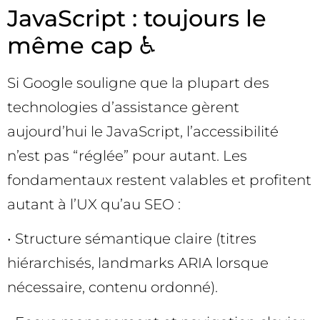
JavaScript : toujours le
même cap ♿
Si Google souligne que la plupart des
technologies d’assistance gèrent
aujourd’hui le JavaScript, l’accessibilité
n’est pas “réglée” pour autant. Les
fondamentaux restent valables et profitent
autant à l’UX qu’au SEO :
• Structure sémantique claire (titres
hiérarchisés, landmarks ARIA lorsque
nécessaire, contenu ordonné).