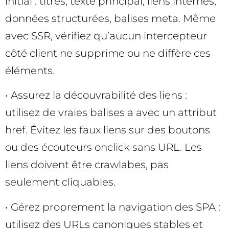
initial : titres, texte principal, liens internes,
données structurées, balises meta. Même
avec SSR, vérifiez qu’aucun intercepteur
côté client ne supprime ou ne diffère ces
éléments.
• Assurez la découvrabilité des liens :
utilisez de vraies balises a avec un attribut
href. Évitez les faux liens sur des boutons
ou des écouteurs onclick sans URL. Les
liens doivent être crawlabes, pas
seulement cliquables.
• Gérez proprement la navigation des SPA :
utilisez des URLs canoniques stables et