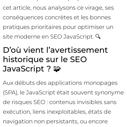
cet article, nous analysons ce virage, ses
conséquences concrètes et les bonnes
pratiques prioritaires pour optimiser un
site moderne en SEO JavaScript. 🔍
D’où vient l’avertissement
historique sur le SEO
JavaScript ? 🧩
Aux débuts des applications monopages
(SPA), le JavaScript était souvent synonyme
de risques SEO : contenus invisibles sans
exécution, liens inexploitables, états de
navigation non persistants, ou encore