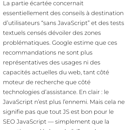
La partie écartée concernait
essentiellement des conseils à destination
d’utilisateurs “sans JavaScript” et des tests
textuels censés dévoiler des zones
problématiques. Google estime que ces
recommandations ne sont plus
représentatives des usages ni des
capacités actuelles du web, tant côté
moteur de recherche que côté
technologies d’assistance. En clair : le
JavaScript n’est plus l’ennemi. Mais cela ne
signifie pas que tout JS est bon pour le
SEO JavaScript — simplement que la