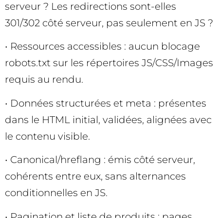
serveur ? Les redirections sont-elles
301/302 côté serveur, pas seulement en JS ?
• Ressources accessibles : aucun blocage
robots.txt sur les répertoires JS/CSS/Images
requis au rendu.
• Données structurées et meta : présentes
dans le HTML initial, validées, alignées avec
le contenu visible.
• Canonical/hreflang : émis côté serveur,
cohérents entre eux, sans alternances
conditionnelles en JS.
• Pagination et liste de produits : pages