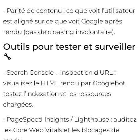
• Parité de contenu : ce que voit l’utilisateur
est aligné sur ce que voit Google après
rendu (pas de cloaking involontaire).
Outils pour tester et surveiller
🔧
• Search Console – Inspection d’URL :
visualisez le HTML rendu par Googlebot,
testez l’indexation et les ressources
chargées.
• PageSpeed Insights / Lighthouse : auditez
les Core Web Vitals et les blocages de