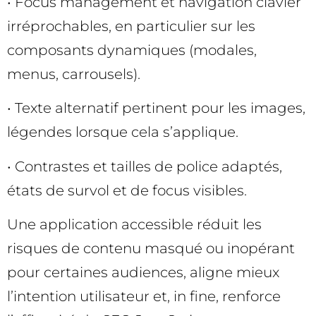
• Focus management et navigation clavier
irréprochables, en particulier sur les
composants dynamiques (modales,
menus, carrousels).
• Texte alternatif pertinent pour les images,
légendes lorsque cela s’applique.
• Contrastes et tailles de police adaptés,
états de survol et de focus visibles.
Une application accessible réduit les
risques de contenu masqué ou inopérant
pour certaines audiences, aligne mieux
l’intention utilisateur et, in fine, renforce