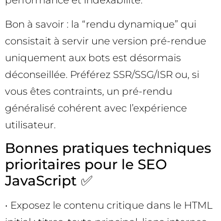
performance et indexabilité.
Bon à savoir : la “rendu dynamique” qui
consistait à servir une version pré-rendue
uniquement aux bots est désormais
déconseillée. Préférez SSR/SSG/ISR ou, si
vous êtes contraints, un pré-rendu
généralisé cohérent avec l’expérience
utilisateur.
Bonnes pratiques techniques
prioritaires pour le SEO
JavaScript ✅
• Exposez le contenu critique dans le HTML