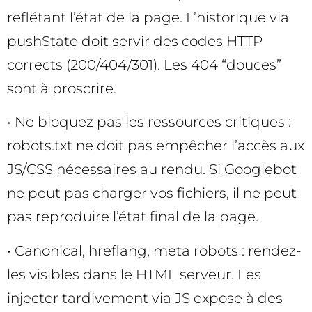
reflétant l’état de la page. L’historique via
pushState doit servir des codes HTTP
corrects (200/404/301). Les 404 “douces”
sont à proscrire.
• Ne bloquez pas les ressources critiques :
robots.txt ne doit pas empêcher l’accès aux
JS/CSS nécessaires au rendu. Si Googlebot
ne peut pas charger vos fichiers, il ne peut
pas reproduire l’état final de la page.
• Canonical, hreflang, meta robots : rendez-
les visibles dans le HTML serveur. Les
injecter tardivement via JS expose à des