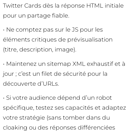
Twitter Cards dès la réponse HTML initiale
pour un partage fiable.
• Ne comptez pas sur le JS pour les
éléments critiques de prévisualisation
(titre, description, image).
• Maintenez un sitemap XML exhaustif et à
jour ; c’est un filet de sécurité pour la
découverte d’URLs.
• Si votre audience dépend d’un robot
spécifique, testez ses capacités et adaptez
votre stratégie (sans tomber dans du
cloaking ou des réponses différenciées