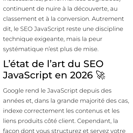
continuent de nuire à la découverte, au
classement et à la conversion. Autrement
dit, le SEO JavaScript reste une discipline
technique exigeante, mais la peur
systématique n’est plus de mise.
L’état de l’art du SEO
JavaScript en 2026 🚀
Google rend le JavaScript depuis des
années et, dans la grande majorité des cas,
indexe correctement les contenus et les
liens produits côté client. Cependant, la
façon dont vous structurez et servez votre