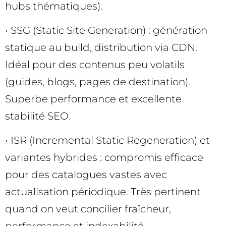
hubs thématiques).
• SSG (Static Site Generation) : génération
statique au build, distribution via CDN.
Idéal pour des contenus peu volatils
(guides, blogs, pages de destination).
Superbe performance et excellente
stabilité SEO.
• ISR (Incremental Static Regeneration) et
variantes hybrides : compromis efficace
pour des catalogues vastes avec
actualisation périodique. Très pertinent
quand on veut concilier fraîcheur,