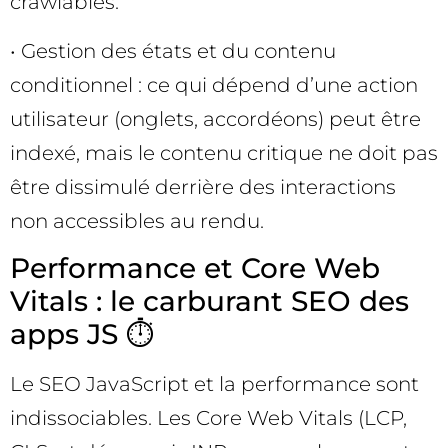
crawlables.
• Gestion des états et du contenu
conditionnel : ce qui dépend d’une action
utilisateur (onglets, accordéons) peut être
indexé, mais le contenu critique ne doit pas
être dissimulé derrière des interactions
non accessibles au rendu.
Performance et Core Web
Vitals : le carburant SEO des
apps JS ⏱️
Le SEO JavaScript et la performance sont
indissociables. Les Core Web Vitals (LCP,