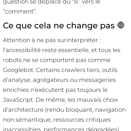
question se déplace du “si” vers le
“comment”.
Ce que cela ne change pas 🛑
Attention à ne pas surinterpréter :
l’accessibilité reste essentielle, et tous les
robots ne se comportent pas comme
Googlebot. Certains crawlers tiers, outils
d’analyse, agrégateurs ou messageries
enrichies n’exécutent pas toujours le
JavaScript. De même, les mauvais choix
d’architecture (rendu bloquant, navigation
non sémantique, ressources critiques
inaccessibles, performances dégradées)