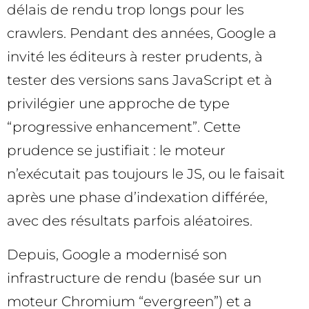
délais de rendu trop longs pour les
crawlers. Pendant des années, Google a
invité les éditeurs à rester prudents, à
tester des versions sans JavaScript et à
privilégier une approche de type
“progressive enhancement”. Cette
prudence se justifiait : le moteur
n’exécutait pas toujours le JS, ou le faisait
après une phase d’indexation différée,
avec des résultats parfois aléatoires.
Depuis, Google a modernisé son
infrastructure de rendu (basée sur un
moteur Chromium “evergreen”) et a