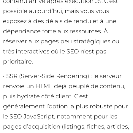
contenu arrive après exécution JS. C’est
possible aujourd’hui, mais vous vous
exposez à des délais de rendu et à une
dépendance forte aux ressources. À
réserver aux pages peu stratégiques ou
très interactives où le SEO n’est pas
prioritaire.
• SSR (Server-Side Rendering) : le serveur
renvoie un HTML déjà peuplé de contenu,
puis hydrate côté client. C’est
généralement l’option la plus robuste pour
le SEO JavaScript, notamment pour les
pages d’acquisition (listings, fiches, articles,