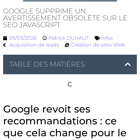
GOOGLE SUPPRIME UN
AVERTISSEMENT OBSOLÈTE SUR LE
SEO JAVASCRIPT
05/03/2026
Patrick DUHAUT
Infos
Acquisition de leads
Création de sites Web
TABLE DES MATIÈRES
Google revoit ses
recommandations : ce
que cela change pour le