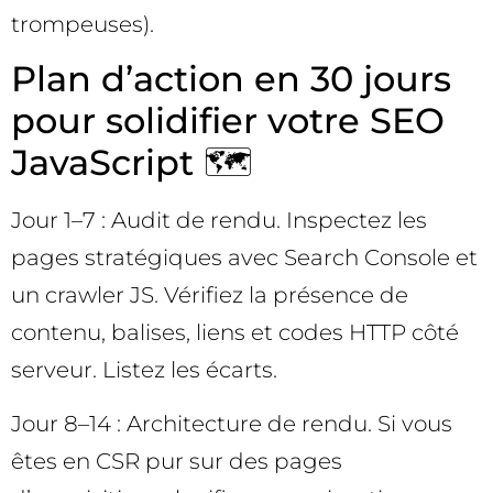
trompeuses).
Plan d’action en 30 jours
pour solidifier votre SEO
JavaScript 🗺️
Jour 1–7 : Audit de rendu. Inspectez les
pages stratégiques avec Search Console et
un crawler JS. Vérifiez la présence de
contenu, balises, liens et codes HTTP côté
serveur. Listez les écarts.
Jour 8–14 : Architecture de rendu. Si vous
êtes en CSR pur sur des pages