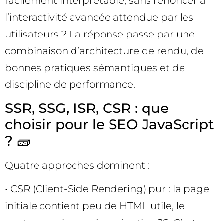
facilement interprétable, sans renoncer à
l’interactivité avancée attendue par les
utilisateurs ? La réponse passe par une
combinaison d’architecture de rendu, de
bonnes pratiques sémantiques et de
discipline de performance.
SSR, SSG, ISR, CSR : que
choisir pour le SEO JavaScript
? 🧱
Quatre approches dominent :
• CSR (Client-Side Rendering) pur : la page
initiale contient peu de HTML utile, le