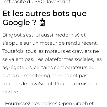
l’efficacité du SEO JavaScript.
Et les autres bots que
Google ? 🤖
Bingbot s’est lui aussi modernisé et
s’appuie sur un moteur de rendu récent.
Toutefois, tous les moteurs et crawlers ne
se valent pas. Les plateformes sociales, les
agrégateurs, certains comparateurs ou
outils de monitoring ne rendent pas
toujours le JavaScript. Pour maximiser la
portée :
• Fournissez des balises Open Graph et