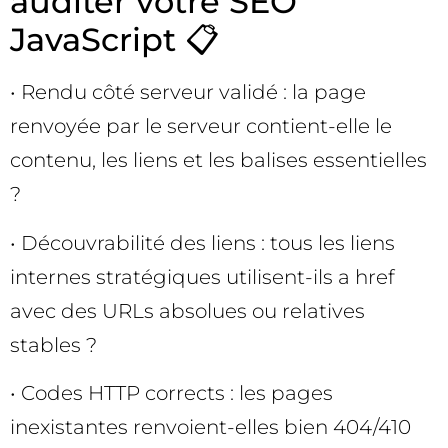
auditer votre SEO
JavaScript 📋
• Rendu côté serveur validé : la page
renvoyée par le serveur contient-elle le
contenu, les liens et les balises essentielles
?
• Découvrabilité des liens : tous les liens
internes stratégiques utilisent-ils a href
avec des URLs absolues ou relatives
stables ?
• Codes HTTP corrects : les pages
inexistantes renvoient-elles bien 404/410