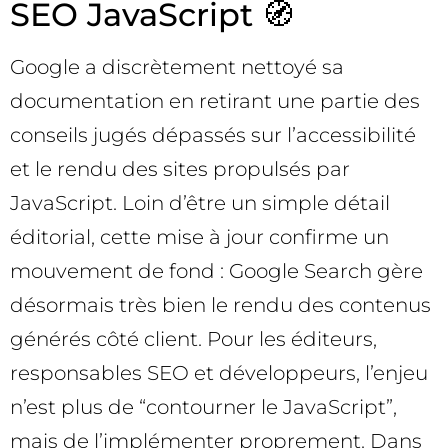
SEO JavaScript 🧭
Google a discrètement nettoyé sa
documentation en retirant une partie des
conseils jugés dépassés sur l’accessibilité
et le rendu des sites propulsés par
JavaScript. Loin d’être un simple détail
éditorial, cette mise à jour confirme un
mouvement de fond : Google Search gère
désormais très bien le rendu des contenus
générés côté client. Pour les éditeurs,
responsables SEO et développeurs, l’enjeu
n’est plus de “contourner le JavaScript”,
mais de l’implémenter proprement. Dans