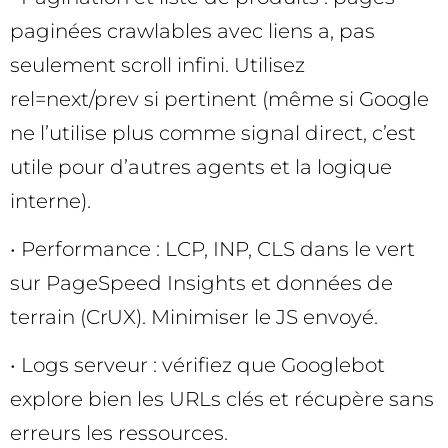
paginées crawlables avec liens a, pas
seulement scroll infini. Utilisez
rel=next/prev si pertinent (même si Google
ne l’utilise plus comme signal direct, c’est
utile pour d’autres agents et la logique
interne).
• Performance : LCP, INP, CLS dans le vert
sur PageSpeed Insights et données de
terrain (CrUX). Minimiser le JS envoyé.
• Logs serveur : vérifiez que Googlebot
explore bien les URLs clés et récupère sans
erreurs les ressources.