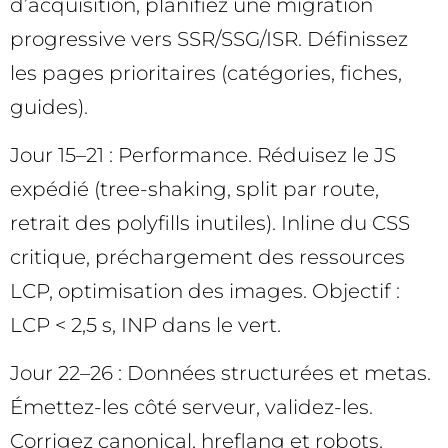
d’acquisition, planifiez une migration
progressive vers SSR/SSG/ISR. Définissez
les pages prioritaires (catégories, fiches,
guides).
Jour 15–21 : Performance. Réduisez le JS
expédié (tree-shaking, split par route,
retrait des polyfills inutiles). Inline du CSS
critique, préchargement des ressources
LCP, optimisation des images. Objectif :
LCP < 2,5 s, INP dans le vert.
Jour 22–26 : Données structurées et metas.
Émettez-les côté serveur, validez-les.
Corrigez canonical, hreflang et robots.