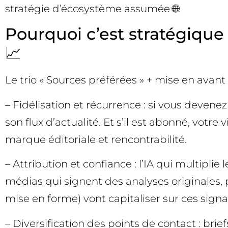
stratégie d’écosystème assumée 🌐.
Pourquoi c’est stratégique
📈
Le trio « Sources préférées » + mise en avan
– Fidélisation et récurrence : si vous deven
son flux d’actualité. Et s’il est abonné, votr
marque éditoriale et rencontrabilité.
– Attribution et confiance : l’IA qui multiplie
médias qui signent des analyses originales, 
mise en forme) vont capitaliser sur ces signa
– Diversification des points de contact : b