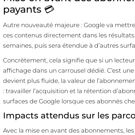
payants 💳
Autre nouveauté majeure : Google va mettre à 
ces contenus directement dans les résultats
semaines, puis sera étendue à d’autres sur
Concrètement, cela signifie que si un lecteur
affichage dans un carrousel dédié. C’est une
devient plus fluide, la valeur de l’abonnement
: travailler l’acquisition et la rétention d’ab
surfaces de Google lorsque ces abonnés cher
Impacts attendus sur les parco
Avec la mise en avant des abonnements, les