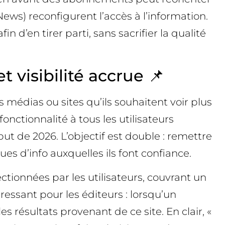
ews) reconfigurent l’accès à l’information.
’en tirer parti, sans sacrifier la qualité
 visibilité accrue 📌
 médias ou sites qu’ils souhaitent voir plus
nctionnalité à tous les utilisateurs
 de 2026. L’objectif est double : remettre
ues d’info auxquelles ils font confiance.
tionnées par les utilisateurs, couvrant un
ressant pour les éditeurs : lorsqu’un
s résultats provenant de ce site. En clair, «