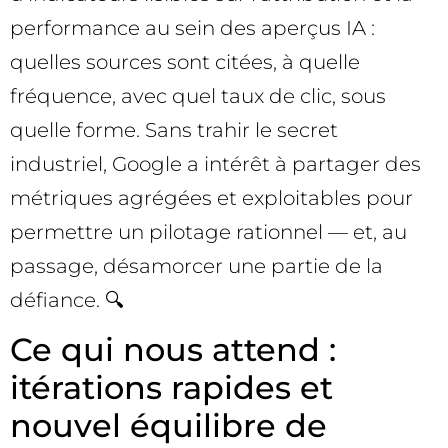
performance au sein des aperçus IA :
quelles sources sont citées, à quelle
fréquence, avec quel taux de clic, sous
quelle forme. Sans trahir le secret
industriel, Google a intérêt à partager des
métriques agrégées et exploitables pour
permettre un pilotage rationnel — et, au
passage, désamorcer une partie de la
défiance. 🔍
Ce qui nous attend :
itérations rapides et
nouvel équilibre de