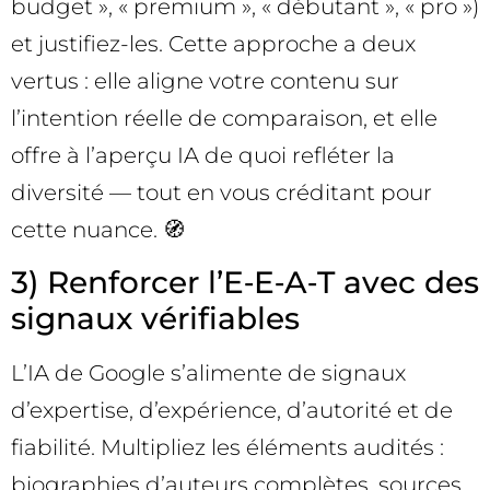
budget », « premium », « débutant », « pro »)
et justifiez-les. Cette approche a deux
vertus : elle aligne votre contenu sur
l’intention réelle de comparaison, et elle
offre à l’aperçu IA de quoi refléter la
diversité — tout en vous créditant pour
cette nuance. 🧭
3) Renforcer l’E‑E‑A‑T avec des
signaux vérifiables
L’IA de Google s’alimente de signaux
d’expertise, d’expérience, d’autorité et de
fiabilité. Multipliez les éléments audités :
biographies d’auteurs complètes, sources