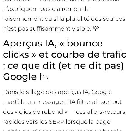
n’expliquent pas clairement le
raisonnement ou si la pluralité des sources
n’est pas suffisamment visible. 💡
Aperçus IA, « bounce
clicks » et courbe de trafic
: ce que dit (et ne dit pas)
Google 📉
Dans le sillage des aperçus IA, Google
martèle un message : l’IA filtrerait surtout
des « clics de rebond » — ces allers‑retours
rapides vers les SERP lorsque la page