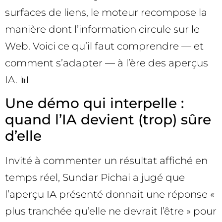
surfaces de liens, le moteur recompose la
manière dont l’information circule sur le
Web. Voici ce qu’il faut comprendre — et
comment s’adapter — à l’ère des aperçus
IA. 📊
Une démo qui interpelle :
quand l’IA devient (trop) sûre
d’elle
Invité à commenter un résultat affiché en
temps réel, Sundar Pichai a jugé que
l’aperçu IA présenté donnait une réponse «
plus tranchée qu’elle ne devrait l’être » pour