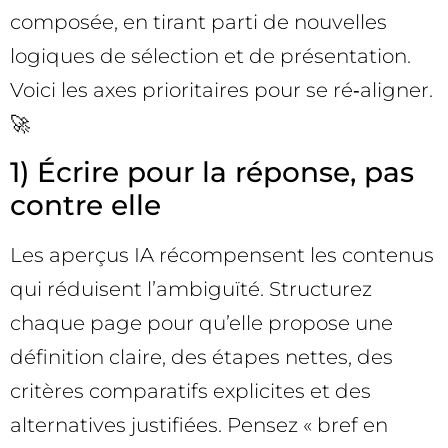
composée, en tirant parti de nouvelles
logiques de sélection et de présentation.
Voici les axes prioritaires pour se ré‑aligner.
🚀
1) Écrire pour la réponse, pas
contre elle
Les aperçus IA récompensent les contenus
qui réduisent l’ambiguïté. Structurez
chaque page pour qu’elle propose une
définition claire, des étapes nettes, des
critères comparatifs explicites et des
alternatives justifiées. Pensez « bref en