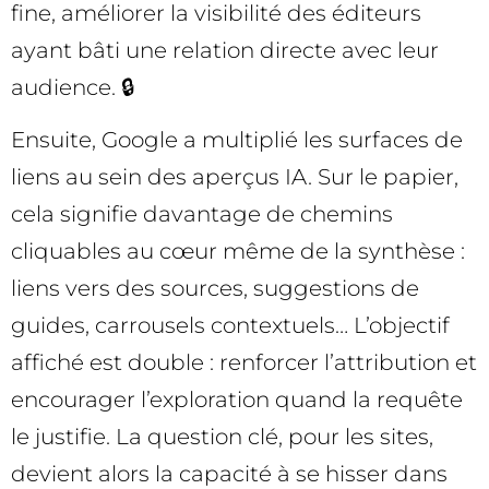
fine, améliorer la visibilité des éditeurs
ayant bâti une relation directe avec leur
audience. 🔒
Ensuite, Google a multiplié les surfaces de
liens au sein des aperçus IA. Sur le papier,
cela signifie davantage de chemins
cliquables au cœur même de la synthèse :
liens vers des sources, suggestions de
guides, carrousels contextuels… L’objectif
affiché est double : renforcer l’attribution et
encourager l’exploration quand la requête
le justifie. La question clé, pour les sites,
devient alors la capacité à se hisser dans