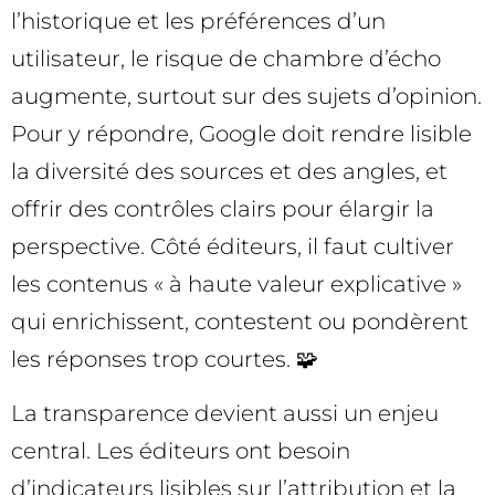
l’historique et les préférences d’un
utilisateur, le risque de chambre d’écho
augmente, surtout sur des sujets d’opinion.
Pour y répondre, Google doit rendre lisible
la diversité des sources et des angles, et
offrir des contrôles clairs pour élargir la
perspective. Côté éditeurs, il faut cultiver
les contenus « à haute valeur explicative »
qui enrichissent, contestent ou pondèrent
les réponses trop courtes. 🧩
La transparence devient aussi un enjeu
central. Les éditeurs ont besoin
d’indicateurs lisibles sur l’attribution et la