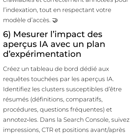
l’indexation, tout en respectant votre
modèle d’accès. 🤝
6) Mesurer l’impact des
aperçus IA avec un plan
d’expérimentation
Créez un tableau de bord dédié aux
requêtes touchées par les aperçus IA.
Identifiez les clusters susceptibles d’être
résumés (définitions, comparatifs,
procédures, questions fréquentes) et
annotez‑les. Dans la Search Console, suivez
impressions, CTR et positions avant/après