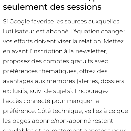
seulement des sessions
Si Google favorise les sources auxquelles
l’utilisateur est abonné, l’équation change :
vos efforts doivent viser la relation. Mettez
en avant l’inscription à la newsletter,
proposez des comptes gratuits avec
préférences thématiques, offrez des
avantages aux membres (alertes, dossiers
exclusifs, suivi de sujets). Encouragez
l’accès connecté pour marquer la
préférence. Côté technique, veillez à ce que
les pages abonné/non‑abonné restent
crawlables et correctement annotées pour