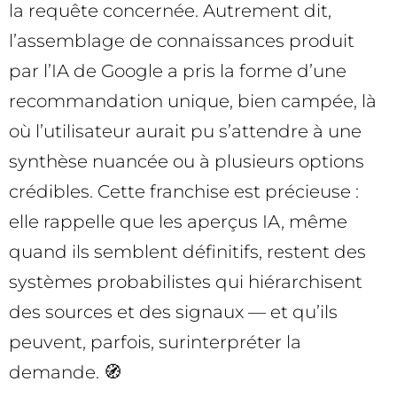
la requête concernée. Autrement dit,
l’assemblage de connaissances produit
par l’IA de Google a pris la forme d’une
recommandation unique, bien campée, là
où l’utilisateur aurait pu s’attendre à une
synthèse nuancée ou à plusieurs options
crédibles. Cette franchise est précieuse :
elle rappelle que les aperçus IA, même
quand ils semblent définitifs, restent des
systèmes probabilistes qui hiérarchisent
des sources et des signaux — et qu’ils
peuvent, parfois, surinterpréter la
demande. 🧭