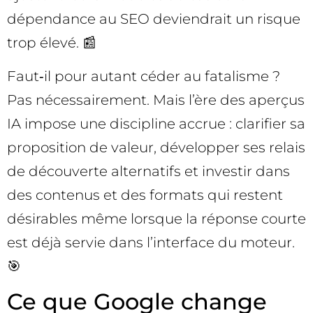
dépendance au SEO deviendrait un risque
trop élevé. 📰
Faut‑il pour autant céder au fatalisme ?
Pas nécessairement. Mais l’ère des aperçus
IA impose une discipline accrue : clarifier sa
proposition de valeur, développer ses relais
de découverte alternatifs et investir dans
des contenus et des formats qui restent
désirables même lorsque la réponse courte
est déjà servie dans l’interface du moteur.
🎯
Ce que Google change