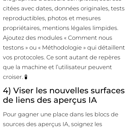
citées avec dates, données originales, tests
reproductibles, photos et mesures
propriétaires, mentions légales limpides.
Ajoutez des modules « Comment nous
testons » ou « Méthodologie » qui détaillent
vos protocoles. Ce sont autant de repères
que la machine et l’utilisateur peuvent
croiser. 🧪
4) Viser les nouvelles surfaces
de liens des aperçus IA
Pour gagner une place dans les blocs de
sources des aperçus IA, soignez les