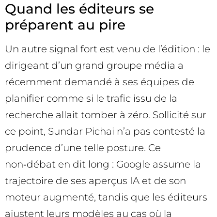
Quand les éditeurs se
préparent au pire
Un autre signal fort est venu de l’édition : le
dirigeant d’un grand groupe média a
récemment demandé à ses équipes de
planifier comme si le trafic issu de la
recherche allait tomber à zéro. Sollicité sur
ce point, Sundar Pichai n’a pas contesté la
prudence d’une telle posture. Ce
non‑débat en dit long : Google assume la
trajectoire de ses aperçus IA et de son
moteur augmenté, tandis que les éditeurs
ajustent leurs modèles au cas où la