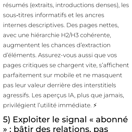
résumés (extraits, introductions denses), les
sous‑titres informatifs et les ancres
internes descriptives. Des pages nettes,
avec une hiérarchie H2/H3 cohérente,
augmentent les chances d’extraction
d’éléments. Assurez-vous aussi que vos
pages critiques se chargent vite, s’affichent
parfaitement sur mobile et ne masquent
pas leur valeur derrière des interstitiels
agressifs. Les aperçus IA, plus que jamais,
privilégient l’utilité immédiate. ⚡
5) Exploiter le signal « abonné
» : bâtir des relations, pas