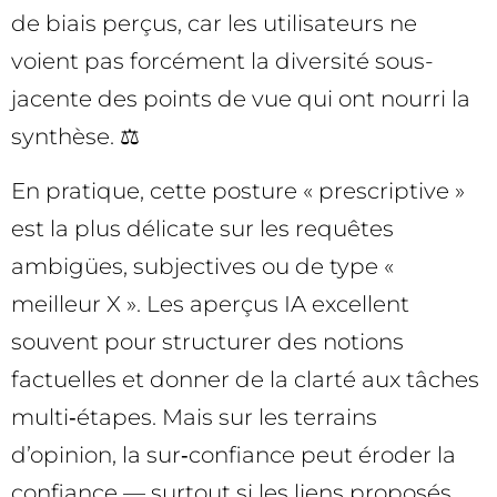
de biais perçus, car les utilisateurs ne
voient pas forcément la diversité sous-
jacente des points de vue qui ont nourri la
synthèse. ⚖️
En pratique, cette posture « prescriptive »
est la plus délicate sur les requêtes
ambigües, subjectives ou de type «
meilleur X ». Les aperçus IA excellent
souvent pour structurer des notions
factuelles et donner de la clarté aux tâches
multi‑étapes. Mais sur les terrains
d’opinion, la sur‑confiance peut éroder la
confiance — surtout si les liens proposés