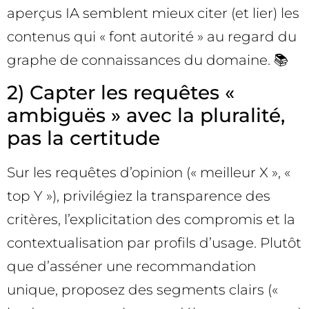
aperçus IA semblent mieux citer (et lier) les
contenus qui « font autorité » au regard du
graphe de connaissances du domaine. 📚
2) Capter les requêtes «
ambiguës » avec la pluralité,
pas la certitude
Sur les requêtes d’opinion (« meilleur X », «
top Y »), privilégiez la transparence des
critères, l’explicitation des compromis et la
contextualisation par profils d’usage. Plutôt
que d’asséner une recommandation
unique, proposez des segments clairs («