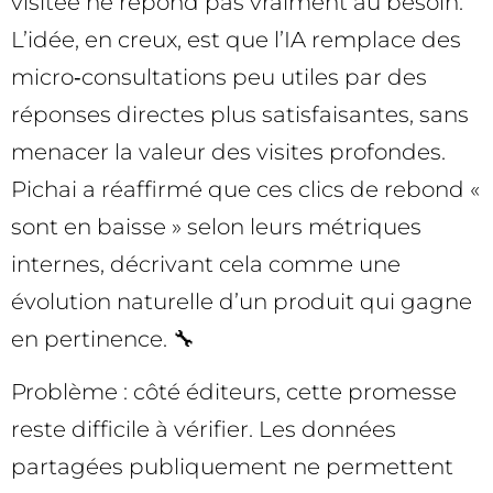
visitée ne répond pas vraiment au besoin.
L’idée, en creux, est que l’IA remplace des
micro‑consultations peu utiles par des
réponses directes plus satisfaisantes, sans
menacer la valeur des visites profondes.
Pichai a réaffirmé que ces clics de rebond «
sont en baisse » selon leurs métriques
internes, décrivant cela comme une
évolution naturelle d’un produit qui gagne
en pertinence. 🔧
Problème : côté éditeurs, cette promesse
reste difficile à vérifier. Les données
partagées publiquement ne permettent