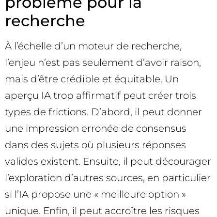
problème pour la
recherche
À l’échelle d’un moteur de recherche,
l’enjeu n’est pas seulement d’avoir raison,
mais d’être crédible et équitable. Un
aperçu IA trop affirmatif peut créer trois
types de frictions. D’abord, il peut donner
une impression erronée de consensus
dans des sujets où plusieurs réponses
valides existent. Ensuite, il peut décourager
l’exploration d’autres sources, en particulier
si l’IA propose une « meilleure option »
unique. Enfin, il peut accroître les risques