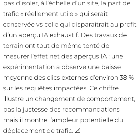
pas d’isoler, à l’échelle d’un site, la part de
trafic « réellement utile » qui serait
conservée vs celle qui disparaîtrait au profit
d’un aperçu IA exhaustif. Des travaux de
terrain ont tout de même tenté de
mesurer l’effet net des aperçus IA : une
expérimentation a observé une baisse
moyenne des clics externes d’environ 38 %
sur les requêtes impactées. Ce chiffre
illustre un changement de comportement,
pas la justesse des recommandations —
mais il montre l’ampleur potentielle du
déplacement de trafic. 📐