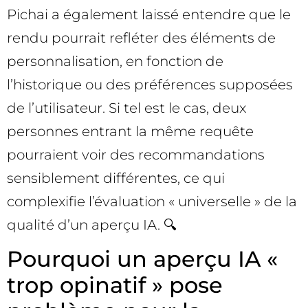
Pichai a également laissé entendre que le
rendu pourrait refléter des éléments de
personnalisation, en fonction de
l’historique ou des préférences supposées
de l’utilisateur. Si tel est le cas, deux
personnes entrant la même requête
pourraient voir des recommandations
sensiblement différentes, ce qui
complexifie l’évaluation « universelle » de la
qualité d’un aperçu IA. 🔍
Pourquoi un aperçu IA «
trop opinatif » pose