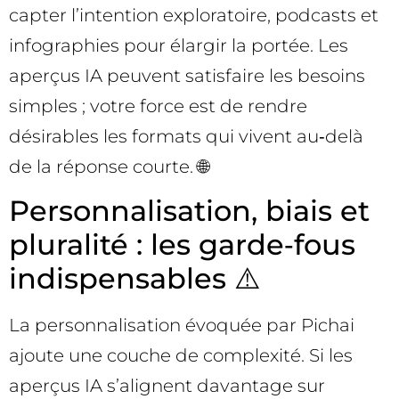
capter l’intention exploratoire, podcasts et
infographies pour élargir la portée. Les
aperçus IA peuvent satisfaire les besoins
simples ; votre force est de rendre
désirables les formats qui vivent au‑delà
de la réponse courte. 🌐
Personnalisation, biais et
pluralité : les garde‑fous
indispensables ⚠️
La personnalisation évoquée par Pichai
ajoute une couche de complexité. Si les
aperçus IA s’alignent davantage sur