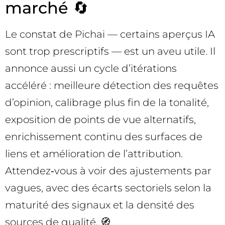
marché 🔄
Le constat de Pichai — certains aperçus IA
sont trop prescriptifs — est un aveu utile. Il
annonce aussi un cycle d’itérations
accéléré : meilleure détection des requêtes
d’opinion, calibrage plus fin de la tonalité,
exposition de points de vue alternatifs,
enrichissement continu des surfaces de
liens et amélioration de l’attribution.
Attendez‑vous à voir des ajustements par
vagues, avec des écarts sectoriels selon la
maturité des signaux et la densité des
sources de qualité. 🧭