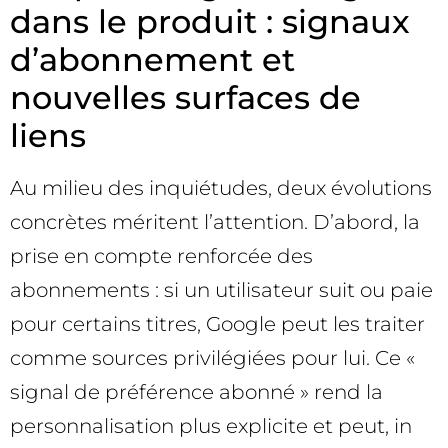
dans le produit : signaux
d’abonnement et
nouvelles surfaces de
liens
Au milieu des inquiétudes, deux évolutions
concrètes méritent l’attention. D’abord, la
prise en compte renforcée des
abonnements : si un utilisateur suit ou paie
pour certains titres, Google peut les traiter
comme sources privilégiées pour lui. Ce «
signal de préférence abonné » rend la
personnalisation plus explicite et peut, in