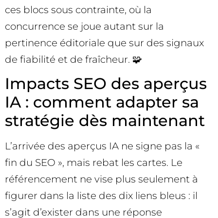
ces blocs sous contrainte, où la
concurrence se joue autant sur la
pertinence éditoriale que sur des signaux
de fiabilité et de fraîcheur. 🧩
Impacts SEO des aperçus
IA : comment adapter sa
stratégie dès maintenant
L’arrivée des aperçus IA ne signe pas la «
fin du SEO », mais rebat les cartes. Le
référencement ne vise plus seulement à
figurer dans la liste des dix liens bleus : il
s’agit d’exister dans une réponse