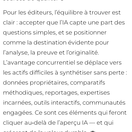
Pour les éditeurs, l’équilibre à trouver est
clair : accepter que l’IA capte une part des
questions simples, et se positionner
comme la destination évidente pour
l’analyse, la preuve et l’originalité.
L’avantage concurrentiel se déplace vers
les actifs difficiles à synthétiser sans perte :
données propriétaires, comparatifs
méthodiques, reportages, expertises
incarnées, outils interactifs, communautés
engagées. Ce sont ces éléments qui feront
cliquer au‑delà de l’aperçu IA — et qui