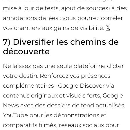
mise à jour de tests, ajout de sources) à des
annotations datées : vous pourrez corréler
vos chantiers aux gains de visibilité. 🗓️
7) Diversifier les chemins de
découverte
Ne laissez pas une seule plateforme dicter
votre destin. Renforcez vos présences
complémentaires : Google Discover via
contenus originaux et visuels forts, Google
News avec des dossiers de fond actualisés,
YouTube pour les démonstrations et
comparatifs filmés, réseaux sociaux pour