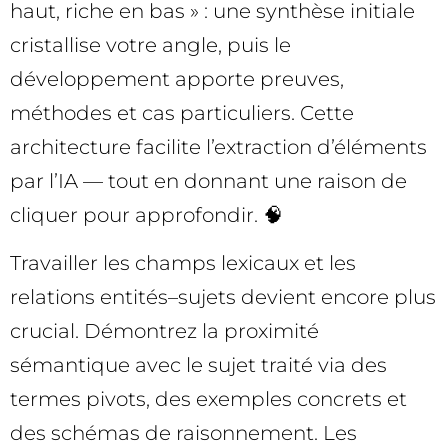
haut, riche en bas » : une synthèse initiale
cristallise votre angle, puis le
développement apporte preuves,
méthodes et cas particuliers. Cette
architecture facilite l’extraction d’éléments
par l’IA — tout en donnant une raison de
cliquer pour approfondir. 🧠
Travailler les champs lexicaux et les
relations entités–sujets devient encore plus
crucial. Démontrez la proximité
sémantique avec le sujet traité via des
termes pivots, des exemples concrets et
des schémas de raisonnement. Les