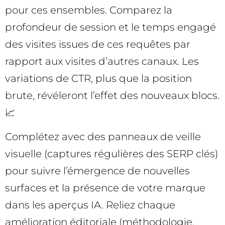
pour ces ensembles. Comparez la
profondeur de session et le temps engagé
des visites issues de ces requêtes par
rapport aux visites d’autres canaux. Les
variations de CTR, plus que la position
brute, révéleront l’effet des nouveaux blocs.
📈
Complétez avec des panneaux de veille
visuelle (captures régulières des SERP clés)
pour suivre l’émergence de nouvelles
surfaces et la présence de votre marque
dans les aperçus IA. Reliez chaque
amélioration éditoriale (méthodologie,