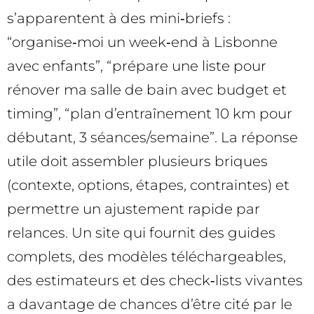
s’apparentent à des mini‑briefs :
“organise‑moi un week‑end à Lisbonne
avec enfants”, “prépare une liste pour
rénover ma salle de bain avec budget et
timing”, “plan d’entraînement 10 km pour
débutant, 3 séances/semaine”. La réponse
utile doit assembler plusieurs briques
(contexte, options, étapes, contraintes) et
permettre un ajustement rapide par
relances. Un site qui fournit des guides
complets, des modèles téléchargeables,
des estimateurs et des check‑lists vivantes
a davantage de chances d’être cité par le