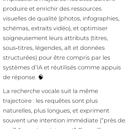
produire et enrichir des ressources
visuelles de qualité (photos, infographies,
schémas, extraits vidéo), et optimiser
soigneusement leurs attributs (titres,
sous‑titres, légendes, alt et données
structurées) pour être compris par les
systèmes d’IA et réutilisés comme appuis
de réponse. 🧠
La recherche vocale suit la même
trajectoire : les requêtes sont plus
naturelles, plus longues, et expriment
souvent une intention immédiate (“près de