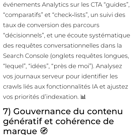
événements Analytics sur les CTA “guides”,
“comparatifs” et “check‑lists”, un suivi des
taux de conversion des parcours
“décisionnels”, et une écoute systématique
des requêtes conversationnelles dans la
Search Console (onglets requêtes longues,
“lequel”, “idées”, “près de moi”). Analysez
vos journaux serveur pour identifier les
crawls liés aux fonctionnalités IA et ajustez
vos priorités d’indexation. 📊
7) Gouvernance du contenu
génératif et cohérence de
marque 🧭