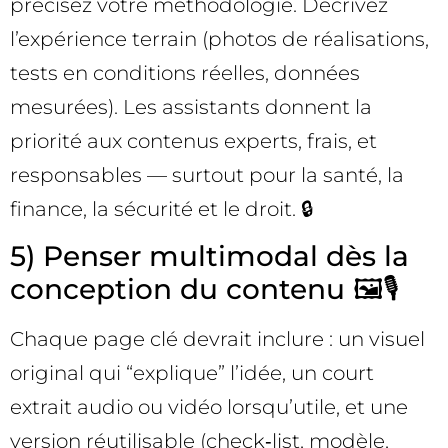
précisez votre méthodologie. Décrivez
l’expérience terrain (photos de réalisations,
tests en conditions réelles, données
mesurées). Les assistants donnent la
priorité aux contenus experts, frais, et
responsables — surtout pour la santé, la
finance, la sécurité et le droit. 🔒
5) Penser multimodal dès la
conception du contenu 🖼️🎙️
Chaque page clé devrait inclure : un visuel
original qui “explique” l’idée, un court
extrait audio ou vidéo lorsqu’utile, et une
version réutilisable (check‑list, modèle,