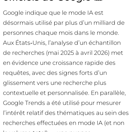
Google indique que le mode IA est
désormais utilisé par plus d’un milliard de
personnes chaque mois dans le monde.
Aux États‑Unis, l’analyse d’un échantillon
de recherches (mai 2025 à avril 2026) met
en évidence une croissance rapide des
requêtes, avec des signes forts d’un
glissement vers une recherche plus
contextuelle et personnalisée. En parallèle,
Google Trends a été utilisé pour mesurer
l’intérêt relatif des thématiques au sein des
recherches effectuées en mode IA (et non