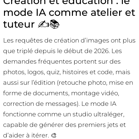
Création et éducation : le
mode IA comme atelier et
tuteur ✍️📚
Les requêtes de création d’images ont plus
que triplé depuis le début de 2026. Les
demandes fréquentes portent sur des
photos, logos, quiz, histoires et code, mais
aussi sur l’édition (retouche photo, mise en
forme de documents, montage vidéo,
correction de messages). Le mode IA
fonctionne comme un studio ultraléger,
capable de générer des premiers jets et
d’aider à itérer. 🎨