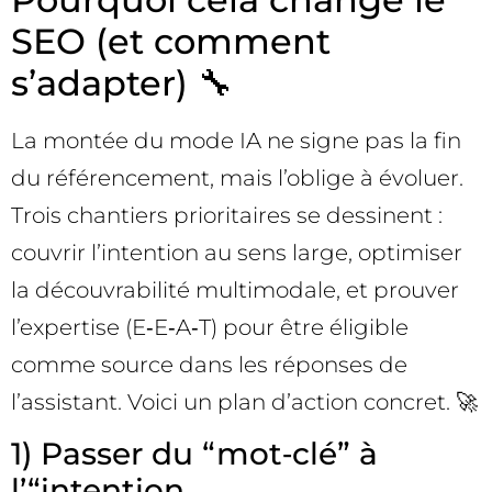
SEO (et comment
s’adapter) 🔧
La montée du mode IA ne signe pas la fin
du référencement, mais l’oblige à évoluer.
Trois chantiers prioritaires se dessinent :
couvrir l’intention au sens large, optimiser
la découvrabilité multimodale, et prouver
l’expertise (E‑E‑A‑T) pour être éligible
comme source dans les réponses de
l’assistant. Voici un plan d’action concret. 🚀
1) Passer du “mot‑clé” à
l’“intention