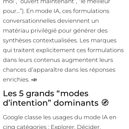
moi”, “ouvert maintenant”, “le meilleur
pour…”). En mode IA, ces formulations
conversationnelles deviennent un
matériau privilégié pour générer des
synthèses contextualisées. Les marques
qui traitent explicitement ces formulations
dans leurs contenus augmentent leurs
chances d’apparaître dans les réponses
enrichies. 📣
Les 5 grands “modes
d’intention” dominants 🧭
Google classe les usages du mode IA en
cinq catégories : Explorer, Décider,