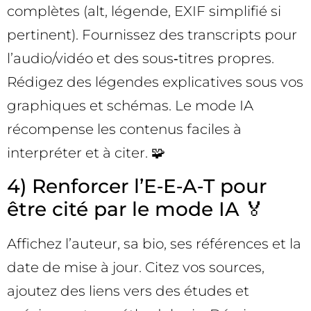
complètes (alt, légende, EXIF simplifié si
pertinent). Fournissez des transcripts pour
l’audio/vidéo et des sous‑titres propres.
Rédigez des légendes explicatives sous vos
graphiques et schémas. Le mode IA
récompense les contenus faciles à
interpréter et à citer. 🧩
4) Renforcer l’E‑E‑A‑T pour
être cité par le mode IA 🏅
Affichez l’auteur, sa bio, ses références et la
date de mise à jour. Citez vos sources,
ajoutez des liens vers des études et