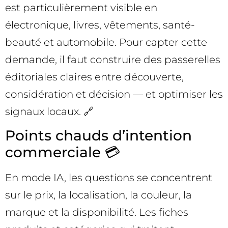
est particulièrement visible en
électronique, livres, vêtements, santé-
beauté et automobile. Pour capter cette
demande, il faut construire des passerelles
éditoriales claires entre découverte,
considération et décision — et optimiser les
signaux locaux. 🔗
Points chauds d’intention
commerciale 💳
En mode IA, les questions se concentrent
sur le prix, la localisation, la couleur, la
marque et la disponibilité. Les fiches