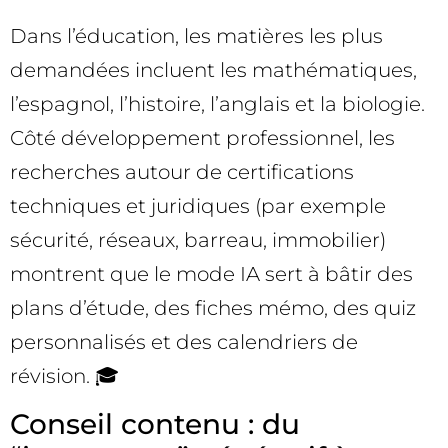
Dans l’éducation, les matières les plus
demandées incluent les mathématiques,
l’espagnol, l’histoire, l’anglais et la biologie.
Côté développement professionnel, les
recherches autour de certifications
techniques et juridiques (par exemple
sécurité, réseaux, barreau, immobilier)
montrent que le mode IA sert à bâtir des
plans d’étude, des fiches mémo, des quiz
personnalisés et des calendriers de
révision. 🎓
Conseil contenu : du