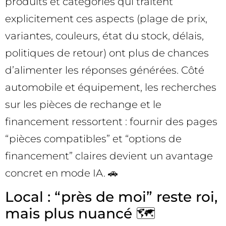
produits et catégories qui traitent
explicitement ces aspects (plage de prix,
variantes, couleurs, état du stock, délais,
politiques de retour) ont plus de chances
d’alimenter les réponses générées. Côté
automobile et équipement, les recherches
sur les pièces de rechange et le
financement ressortent : fournir des pages
“pièces compatibles” et “options de
financement” claires devient un avantage
concret en mode IA. 🚗
Local : “près de moi” reste roi,
mais plus nuancé 🗺️