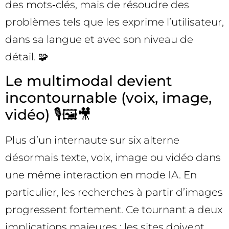
des mots‑clés, mais de résoudre des
problèmes tels que les exprime l’utilisateur,
dans sa langue et avec son niveau de
détail. 🧩
Le multimodal devient
incontournable (voix, image,
vidéo) 🎙️🖼️🎥
Plus d’un internaute sur six alterne
désormais texte, voix, image ou vidéo dans
une même interaction en mode IA. En
particulier, les recherches à partir d’images
progressent fortement. Ce tournant a deux
implications majeures : les sites doivent