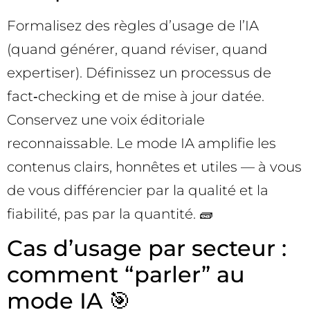
Formalisez des règles d’usage de l’IA
(quand générer, quand réviser, quand
expertiser). Définissez un processus de
fact‑checking et de mise à jour datée.
Conservez une voix éditoriale
reconnaissable. Le mode IA amplifie les
contenus clairs, honnêtes et utiles — à vous
de vous différencier par la qualité et la
fiabilité, pas par la quantité. 🧱
Cas d’usage par secteur :
comment “parler” au
mode IA 🎯