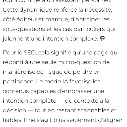
l’outil comme à un assistant personnel.
Cette dynamique renforce la nécessité,
côté éditeur et marque, d’anticiper les
sous‑questions et les cas particuliers qui
jalonnent une intention complexe. 💬
Pour le SEO, cela signifie qu’une page qui
répond à une seule micro‑question de
manière isolée risque de perdre en
pertinence. Le mode IA favorise les
contenus capables d’embrasser une
intention complète — du contexte à la
décision — tout en restant scannables et
fiables. Il ne s’agit plus seulement d’aligner