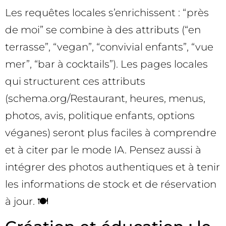
Les requêtes locales s’enrichissent : “près
de moi” se combine à des attributs (“en
terrasse”, “vegan”, “convivial enfants”, “vue
mer”, “bar à cocktails”). Les pages locales
qui structurent ces attributs
(schema.org/Restaurant, heures, menus,
photos, avis, politique enfants, options
véganes) seront plus faciles à comprendre
et à citer par le mode IA. Pensez aussi à
intégrer des photos authentiques et à tenir
les informations de stock et de réservation
à jour. 🍽️