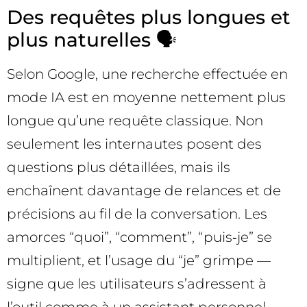
Des requêtes plus longues et
plus naturelles 🗣️
Selon Google, une recherche effectuée en
mode IA est en moyenne nettement plus
longue qu’une requête classique. Non
seulement les internautes posent des
questions plus détaillées, mais ils
enchaînent davantage de relances et de
précisions au fil de la conversation. Les
amorces “quoi”, “comment”, “puis‑je” se
multiplient, et l’usage du “je” grimpe —
signe que les utilisateurs s’adressent à