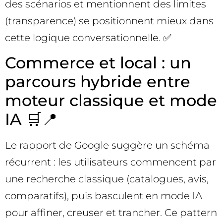
des scénarios et mentionnent des limites
(transparence) se positionnent mieux dans
cette logique conversationnelle. ✅
Commerce et local : un
parcours hybride entre
moteur classique et mode
IA 🛒📍
Le rapport de Google suggère un schéma
récurrent : les utilisateurs commencent par
une recherche classique (catalogues, avis,
comparatifs), puis basculent en mode IA
pour affiner, creuser et trancher. Ce pattern