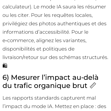
calculateur). Le mode IA saura les résumer
ou les citer. Pour les requêtes locales,
privilégiez des photos authentiques et des
informations d’accessibilité. Pour le
e‑commerce, alignez les variantes,
disponibilités et politiques de
livraison/retour sur des schémas structurés.
🛍️
6) Mesurer l’impact au‑delà
du trafic organique brut 📏
Les rapports standards capturent mal
l’impact du mode IA. Mettez en place : des