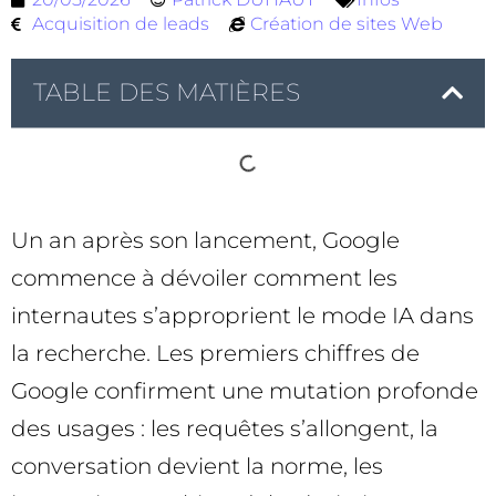
Acquisition de leads
Création de sites Web
TABLE DES MATIÈRES
Un an après son lancement, Google
commence à dévoiler comment les
internautes s’approprient le mode IA dans
la recherche. Les premiers chiffres de
Google confirment une mutation profonde
des usages : les requêtes s’allongent, la
conversation devient la norme, les