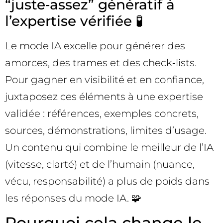
“juste‑assez” génératif à
l’expertise vérifiée 🧪
Le mode IA excelle pour générer des
amorces, des trames et des check‑lists.
Pour gagner en visibilité et en confiance,
juxtaposez ces éléments à une expertise
validée : références, exemples concrets,
sources, démonstrations, limites d’usage.
Un contenu qui combine le meilleur de l’IA
(vitesse, clarté) et de l’humain (nuance,
vécu, responsabilité) a plus de poids dans
les réponses du mode IA. 🧩
Pourquoi cela change le