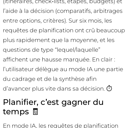
(itineraires, check‑lists, étapes, budgets) et
l’aide à la décision (comparatifs, arbitrages
entre options, critères). Sur six mois, les
requêtes de planification ont crû beaucoup
plus rapidement que la moyenne, et les
questions de type “lequel/laquelle”
affichent une hausse marquée. En clair :
l’utilisateur délègue au mode IA une partie
du cadrage et de la synthèse afin
d’avancer plus vite dans sa décision. ⏱️
Planifier, c’est gagner du
temps 🧾
En mode IA, les requêtes de planification