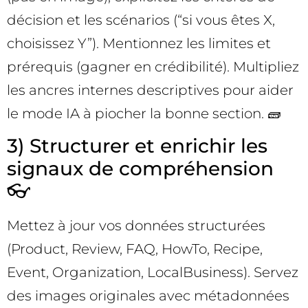
décision et les scénarios (“si vous êtes X,
choisissez Y”). Mentionnez les limites et
prérequis (gagner en crédibilité). Multipliez
les ancres internes descriptives pour aider
le mode IA à piocher la bonne section. 🧱
3) Structurer et enrichir les
signaux de compréhension
👓
Mettez à jour vos données structurées
(Product, Review, FAQ, HowTo, Recipe,
Event, Organization, LocalBusiness). Servez
des images originales avec métadonnées