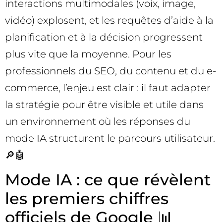
interactions multimodales (voix, image,
vidéo) explosent, et les requêtes d’aide à la
planification et à la décision progressent
plus vite que la moyenne. Pour les
professionnels du SEO, du contenu et du e-
commerce, l’enjeu est clair : il faut adapter
la stratégie pour être visible et utile dans
un environnement où les réponses du
mode IA structurent le parcours utilisateur.
🔎🤖
Mode IA : ce que révèlent
les premiers chiffres
officiels de Google 📊