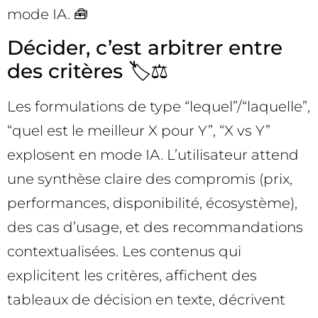
mode IA. 🧰
Décider, c’est arbitrer entre
des critères 🏷️⚖️
Les formulations de type “lequel”/“laquelle”,
“quel est le meilleur X pour Y”, “X vs Y”
explosent en mode IA. L’utilisateur attend
une synthèse claire des compromis (prix,
performances, disponibilité, écosystème),
des cas d’usage, et des recommandations
contextualisées. Les contenus qui
explicitent les critères, affichent des
tableaux de décision en texte, décrivent