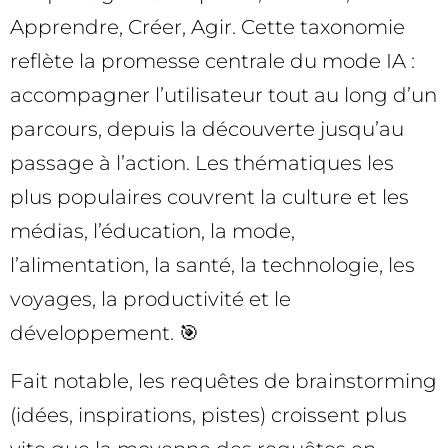
Apprendre, Créer, Agir. Cette taxonomie
reflète la promesse centrale du mode IA :
accompagner l’utilisateur tout au long d’un
parcours, depuis la découverte jusqu’au
passage à l’action. Les thématiques les
plus populaires couvrent la culture et les
médias, l’éducation, la mode,
l’alimentation, la santé, la technologie, les
voyages, la productivité et le
développement. 🎯
Fait notable, les requêtes de brainstorming
(idées, inspirations, pistes) croissent plus