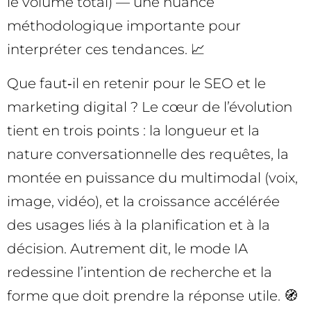
le volume total) — une nuance
méthodologique importante pour
interpréter ces tendances. 📈
Que faut‑il en retenir pour le SEO et le
marketing digital ? Le cœur de l’évolution
tient en trois points : la longueur et la
nature conversationnelle des requêtes, la
montée en puissance du multimodal (voix,
image, vidéo), et la croissance accélérée
des usages liés à la planification et à la
décision. Autrement dit, le mode IA
redessine l’intention de recherche et la
forme que doit prendre la réponse utile. 🧭