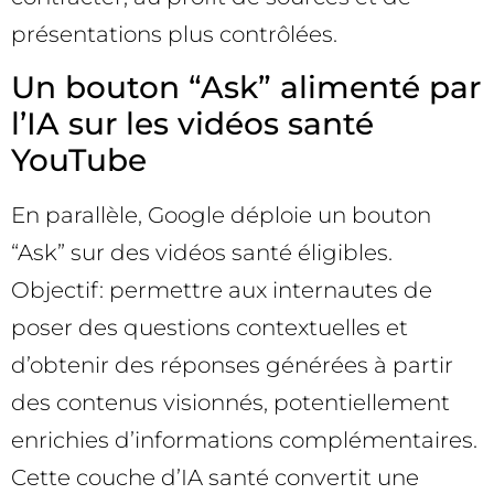
présentations plus contrôlées.
Un bouton “Ask” alimenté par
l’IA sur les vidéos santé
YouTube
En parallèle, Google déploie un bouton
“Ask” sur des vidéos santé éligibles.
Objectif: permettre aux internautes de
poser des questions contextuelles et
d’obtenir des réponses générées à partir
des contenus visionnés, potentiellement
enrichies d’informations complémentaires.
Cette couche d’IA santé convertit une