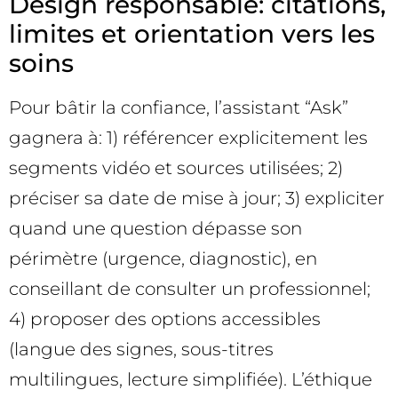
Design responsable: citations,
limites et orientation vers les
soins
Pour bâtir la confiance, l’assistant “Ask”
gagnera à: 1) référencer explicitement les
segments vidéo et sources utilisées; 2)
préciser sa date de mise à jour; 3) expliciter
quand une question dépasse son
périmètre (urgence, diagnostic), en
conseillant de consulter un professionnel;
4) proposer des options accessibles
(langue des signes, sous-titres
multilingues, lecture simplifiée). L’éthique