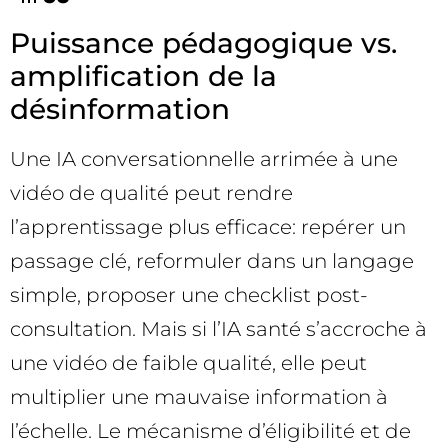
Puissance pédagogique vs.
amplification de la
désinformation
Une IA conversationnelle arrimée à une
vidéo de qualité peut rendre
l’apprentissage plus efficace: repérer un
passage clé, reformuler dans un langage
simple, proposer une checklist post-
consultation. Mais si l’IA santé s’accroche à
une vidéo de faible qualité, elle peut
multiplier une mauvaise information à
l’échelle. Le mécanisme d’éligibilité et de