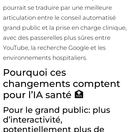
pourrait se traduire par une meilleure
articulation entre le conseil automatisé
grand public et la prise en charge clinique,
avec des passerelles plus sûres entre
YouTube, la recherche Google et les
environnements hospitaliers.
Pourquoi ces
changements comptent
pour l’IA santé 🏥
Pour le grand public: plus
d’interactivité,
potentiellement plus de