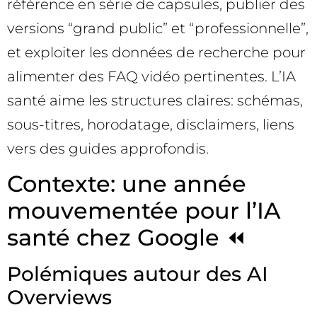
référence en série de capsules, publier des
versions “grand public” et “professionnelle”,
et exploiter les données de recherche pour
alimenter des FAQ vidéo pertinentes. L’IA
santé aime les structures claires: schémas,
sous-titres, horodatage, disclaimers, liens
vers des guides approfondis.
Contexte: une année
mouvementée pour l’IA
santé chez Google ⏪
Polémiques autour des AI
Overviews