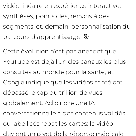
vidéo linéaire en expérience interactive:
synthèses, points clés, renvois à des
segments, et, demain, personnalisation du
parcours d’apprentissage. 🎯
Cette évolution n’est pas anecdotique.
YouTube est déjà l’un des canaux les plus
consultés au monde pour la santé, et
Google indique que les vidéos santé ont
dépassé le cap du trillion de vues
globalement. Adjoindre une IA
conversationnelle à des contenus validés
ou labellisés rebat les cartes: la vidéo
devient un pivot de la réponse médicale