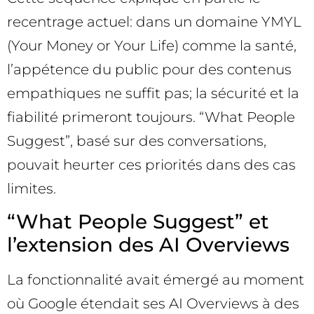
recentrage actuel: dans un domaine YMYL
(Your Money or Your Life) comme la santé,
l’appétence du public pour des contenus
empathiques ne suffit pas; la sécurité et la
fiabilité primeront toujours. “What People
Suggest”, basé sur des conversations,
pouvait heurter ces priorités dans des cas
limites.
“What People Suggest” et
l’extension des AI Overviews
La fonctionnalité avait émergé au moment
où Google étendait ses AI Overviews à des