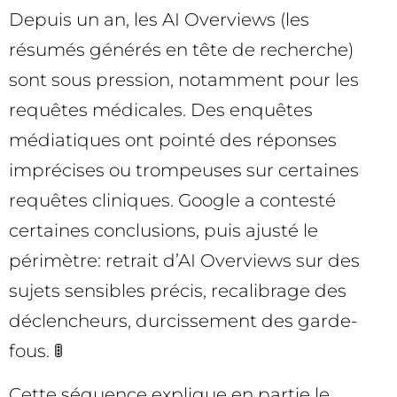
Depuis un an, les AI Overviews (les
résumés générés en tête de recherche)
sont sous pression, notamment pour les
requêtes médicales. Des enquêtes
médiatiques ont pointé des réponses
imprécises ou trompeuses sur certaines
requêtes cliniques. Google a contesté
certaines conclusions, puis ajusté le
périmètre: retrait d’AI Overviews sur des
sujets sensibles précis, recalibrage des
déclencheurs, durcissement des garde-
fous. 🚦
Cette séquence explique en partie le