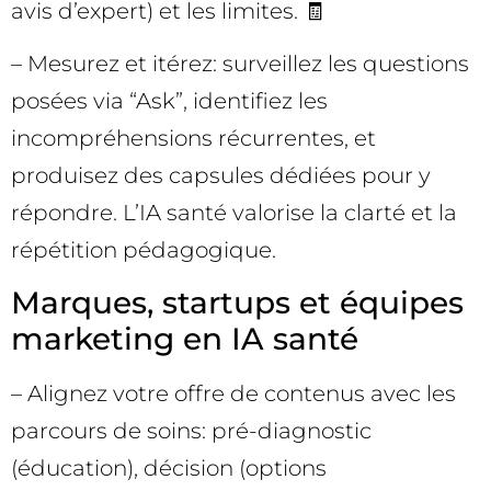
avis d’expert) et les limites. 🧾
– Mesurez et itérez: surveillez les questions
posées via “Ask”, identifiez les
incompréhensions récurrentes, et
produisez des capsules dédiées pour y
répondre. L’IA santé valorise la clarté et la
répétition pédagogique.
Marques, startups et équipes
marketing en IA santé
– Alignez votre offre de contenus avec les
parcours de soins: pré-diagnostic
(éducation), décision (options