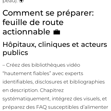
peau). 🌍
Comment se préparer:
feuille de route
actionnable 💼
Hôpitaux, cliniques et acteurs
publics
– Créez des bibliothèques vidéo
“hautement fiables” avec experts
identifiables, disclosures et bibliographies
en description. Chapitrez
systématiquement, intégrez des visuels, et
préparez des FAQ susceptibles d’alimenter