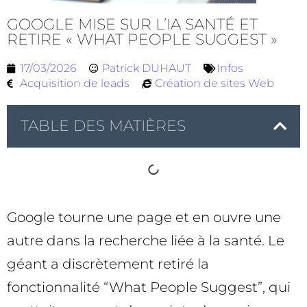
GOOGLE MISE SUR L’IA SANTÉ ET
RETIRE « WHAT PEOPLE SUGGEST »
17/03/2026
Patrick DUHAUT
Infos
Acquisition de leads
Création de sites Web
TABLE DES MATIÈRES
Google tourne une page et en ouvre une
autre dans la recherche liée à la santé. Le
géant a discrètement retiré la
fonctionnalité “What People Suggest”, qui