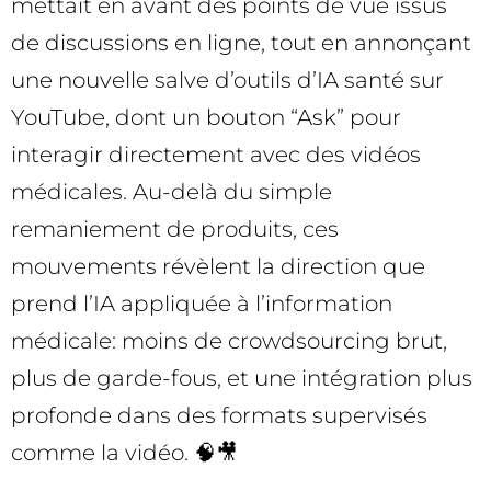
mettait en avant des points de vue issus
de discussions en ligne, tout en annonçant
une nouvelle salve d’outils d’IA santé sur
YouTube, dont un bouton “Ask” pour
interagir directement avec des vidéos
médicales. Au-delà du simple
remaniement de produits, ces
mouvements révèlent la direction que
prend l’IA appliquée à l’information
médicale: moins de crowdsourcing brut,
plus de garde-fous, et une intégration plus
profonde dans des formats supervisés
comme la vidéo. 🧠🎥