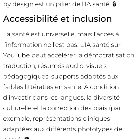
by design est un pilier de l’IA santé. 🔒
Accessibilité et inclusion
La santé est universelle, mais l’accès à
l’information ne l’est pas. L’IA santé sur
YouTube peut accélérer la démocratisation:
traduction, résumés audio, visuels
pédagogiques, supports adaptés aux
faibles littératies en santé. À condition
d’investir dans les langues, la diversité
culturelle et la correction des biais (par
exemple, représentations cliniques
adaptées aux différents phototypes de