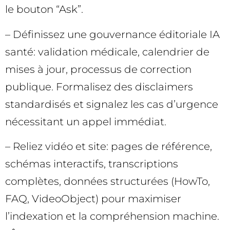
le bouton “Ask”.
– Définissez une gouvernance éditoriale IA
santé: validation médicale, calendrier de
mises à jour, processus de correction
publique. Formalisez des disclaimers
standardisés et signalez les cas d’urgence
nécessitant un appel immédiat.
– Reliez vidéo et site: pages de référence,
schémas interactifs, transcriptions
complètes, données structurées (HowTo,
FAQ, VideoObject) pour maximiser
l’indexation et la compréhension machine.