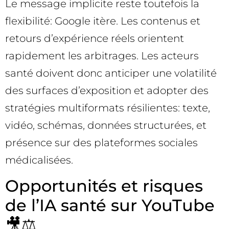
Le message implicite reste toutefois la
flexibilité: Google itère. Les contenus et
retours d’expérience réels orientent
rapidement les arbitrages. Les acteurs
santé doivent donc anticiper une volatilité
des surfaces d’exposition et adopter des
stratégies multiformats résilientes: texte,
vidéo, schémas, données structurées, et
présence sur des plateformes sociales
médicalisées.
Opportunités et risques
de l’IA santé sur YouTube
🎥⚖️