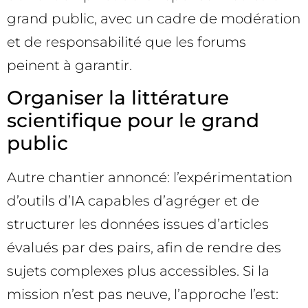
grand public, avec un cadre de modération
et de responsabilité que les forums
peinent à garantir.
Organiser la littérature
scientifique pour le grand
public
Autre chantier annoncé: l’expérimentation
d’outils d’IA capables d’agréger et de
structurer les données issues d’articles
évalués par des pairs, afin de rendre des
sujets complexes plus accessibles. Si la
mission n’est pas neuve, l’approche l’est: