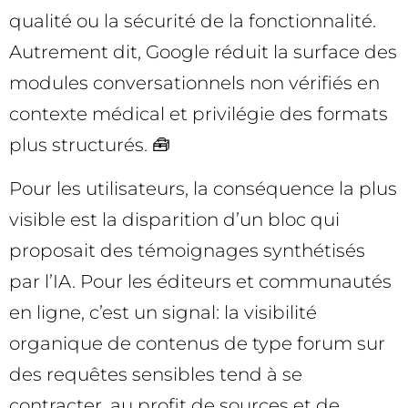
qualité ou la sécurité de la fonctionnalité.
Autrement dit, Google réduit la surface des
modules conversationnels non vérifiés en
contexte médical et privilégie des formats
plus structurés. 🧰
Pour les utilisateurs, la conséquence la plus
visible est la disparition d’un bloc qui
proposait des témoignages synthétisés
par l’IA. Pour les éditeurs et communautés
en ligne, c’est un signal: la visibilité
organique de contenus de type forum sur
des requêtes sensibles tend à se
contracter, au profit de sources et de