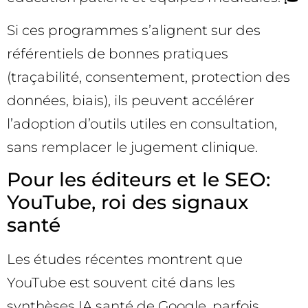
Si ces programmes s’alignent sur des
référentiels de bonnes pratiques
(traçabilité, consentement, protection des
données, biais), ils peuvent accélérer
l’adoption d’outils utiles en consultation,
sans remplacer le jugement clinique.
Pour les éditeurs et le SEO:
YouTube, roi des signaux
santé
Les études récentes montrent que
YouTube est souvent cité dans les
synthèses IA santé de Google, parfois