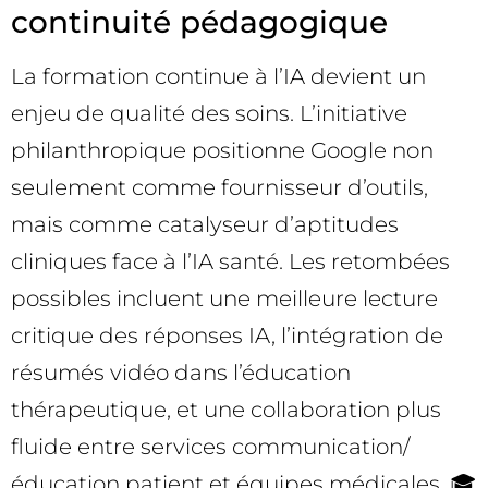
continuité pédagogique
La formation continue à l’IA devient un
enjeu de qualité des soins. L’initiative
philanthropique positionne Google non
seulement comme fournisseur d’outils,
mais comme catalyseur d’aptitudes
cliniques face à l’IA santé. Les retombées
possibles incluent une meilleure lecture
critique des réponses IA, l’intégration de
résumés vidéo dans l’éducation
thérapeutique, et une collaboration plus
fluide entre services communication/
éducation patient et équipes médicales. 🎓