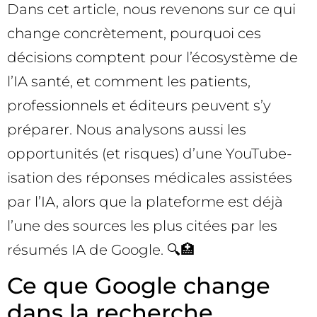
Dans cet article, nous revenons sur ce qui
change concrètement, pourquoi ces
décisions comptent pour l’écosystème de
l’IA santé, et comment les patients,
professionnels et éditeurs peuvent s’y
préparer. Nous analysons aussi les
opportunités (et risques) d’une YouTube-
isation des réponses médicales assistées
par l’IA, alors que la plateforme est déjà
l’une des sources les plus citées par les
résumés IA de Google. 🔍🏥
Ce que Google change
dans la recherche