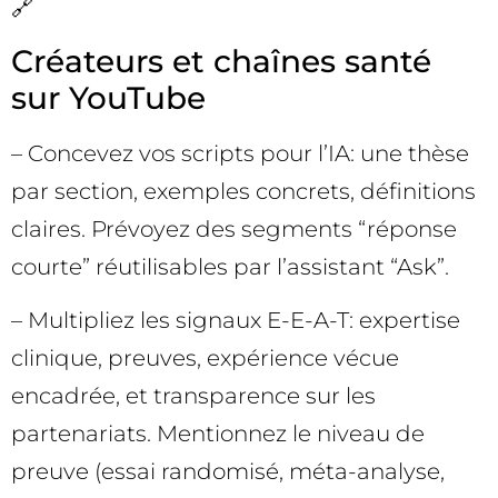
🔗
Créateurs et chaînes santé
sur YouTube
– Concevez vos scripts pour l’IA: une thèse
par section, exemples concrets, définitions
claires. Prévoyez des segments “réponse
courte” réutilisables par l’assistant “Ask”.
– Multipliez les signaux E-E-A-T: expertise
clinique, preuves, expérience vécue
encadrée, et transparence sur les
partenariats. Mentionnez le niveau de
preuve (essai randomisé, méta-analyse,