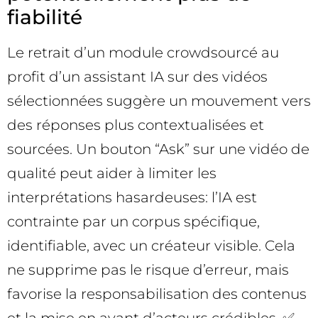
fiabilité
Le retrait d’un module crowdsourcé au
profit d’un assistant IA sur des vidéos
sélectionnées suggère un mouvement vers
des réponses plus contextualisées et
sourcées. Un bouton “Ask” sur une vidéo de
qualité peut aider à limiter les
interprétations hasardeuses: l’IA est
contrainte par un corpus spécifique,
identifiable, avec un créateur visible. Cela
ne supprime pas le risque d’erreur, mais
favorise la responsabilisation des contenus
et la mise en avant d’acteurs crédibles. ✅