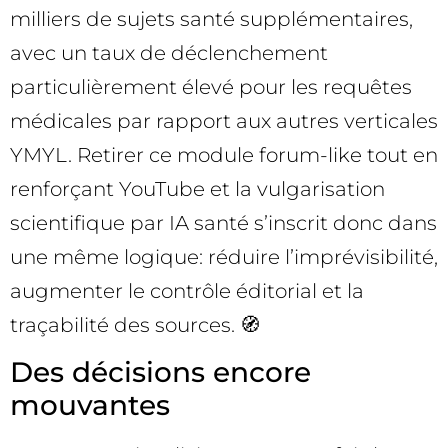
milliers de sujets santé supplémentaires,
avec un taux de déclenchement
particulièrement élevé pour les requêtes
médicales par rapport aux autres verticales
YMYL. Retirer ce module forum-like tout en
renforçant YouTube et la vulgarisation
scientifique par IA santé s’inscrit donc dans
une même logique: réduire l’imprévisibilité,
augmenter le contrôle éditorial et la
traçabilité des sources. 🧭
Des décisions encore
mouvantes