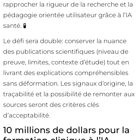
rapprocher la rigueur de la recherche et la
pédagogie orientée utilisateur grâce à l’IA
santé. 🧪
Le défi sera double: conserver la nuance
des publications scientifiques (niveau de
preuve, limites, contexte d’étude) tout en
livrant des explications compréhensibles
sans déformation. Les signaux d’origine, la
traçabilité et la possibilité de remonter aux
sources seront des critères clés
d’acceptabilité.
10 millions de dollars pour la