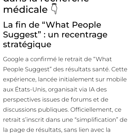
médicale 👇
La fin de “What People
Suggest” : un recentrage
stratégique
Google a confirmé le retrait de “What
People Suggest” des résultats santé. Cette
expérience, lancée initialement sur mobile
aux États-Unis, organisait via IA des
perspectives issues de forums et de
discussions publiques. Officiellement, ce
retrait s’inscrit dans une “simplification” de
la page de résultats, sans lien avec la