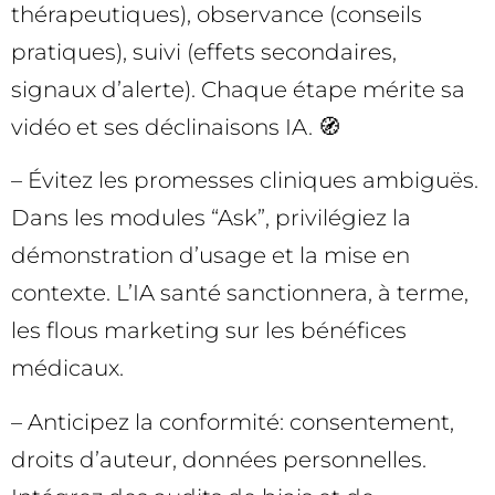
thérapeutiques), observance (conseils
pratiques), suivi (effets secondaires,
signaux d’alerte). Chaque étape mérite sa
vidéo et ses déclinaisons IA. 🧭
– Évitez les promesses cliniques ambiguës.
Dans les modules “Ask”, privilégiez la
démonstration d’usage et la mise en
contexte. L’IA santé sanctionnera, à terme,
les flous marketing sur les bénéfices
médicaux.
– Anticipez la conformité: consentement,
droits d’auteur, données personnelles.