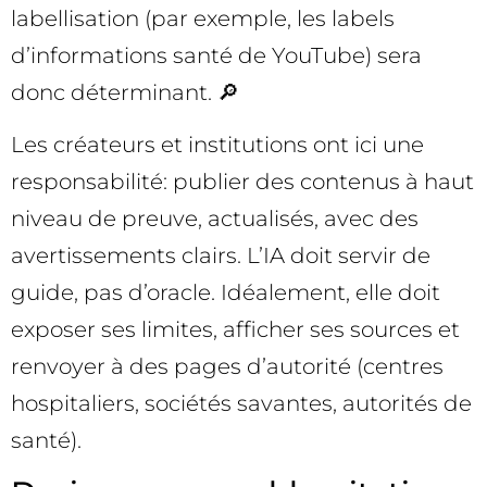
labellisation (par exemple, les labels
d’informations santé de YouTube) sera
donc déterminant. 🔎
Les créateurs et institutions ont ici une
responsabilité: publier des contenus à haut
niveau de preuve, actualisés, avec des
avertissements clairs. L’IA doit servir de
guide, pas d’oracle. Idéalement, elle doit
exposer ses limites, afficher ses sources et
renvoyer à des pages d’autorité (centres
hospitaliers, sociétés savantes, autorités de
santé).