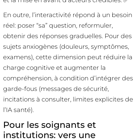
En outre, l’interactivité répond à un besoin
réel: poser “sa” question, reformuler,
obtenir des réponses graduelles. Pour des
sujets anxiogènes (douleurs, symptômes,
examens), cette dimension peut réduire la
charge cognitive et augmenter la
compréhension, à condition d’intégrer des
garde-fous (messages de sécurité,
incitations à consulter, limites explicites de
l’IA santé).
Pour les soignants et
institutions: vers une