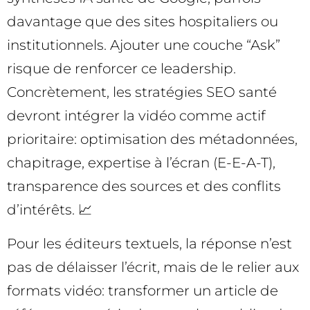
davantage que des sites hospitaliers ou
institutionnels. Ajouter une couche “Ask”
risque de renforcer ce leadership.
Concrètement, les stratégies SEO santé
devront intégrer la vidéo comme actif
prioritaire: optimisation des métadonnées,
chapitrage, expertise à l’écran (E-E-A-T),
transparence des sources et des conflits
d’intérêts. 📈
Pour les éditeurs textuels, la réponse n’est
pas de délaisser l’écrit, mais de le relier aux
formats vidéo: transformer un article de