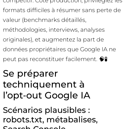
compétitif. Côté production, privilégiez les
formats difficiles à résumer sans perte de
valeur (benchmarks détaillés,
méthodologies, interviews, analyses
originales), et augmentez la part de
données propriétaires que Google IA ne
peut pas reconstituer facilement. 🧠🧪
Se préparer
techniquement à
l’opt‑out Google IA
Scénarios plausibles :
robots.txt, métabalises,