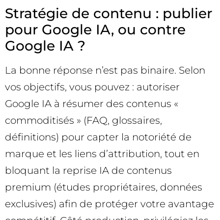
Stratégie de contenu : publier
pour Google IA, ou contre
Google IA ?
La bonne réponse n’est pas binaire. Selon
vos objectifs, vous pouvez : autoriser
Google IA à résumer des contenus «
commoditisés » (FAQ, glossaires,
définitions) pour capter la notoriété de
marque et les liens d’attribution, tout en
bloquant la reprise IA de contenus
premium (études propriétaires, données
exclusives) afin de protéger votre avantage