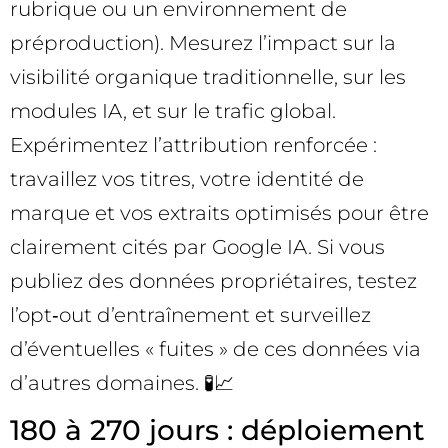
rubrique ou un environnement de
préproduction). Mesurez l’impact sur la
visibilité organique traditionnelle, sur les
modules IA, et sur le trafic global.
Expérimentez l’attribution renforcée :
travaillez vos titres, votre identité de
marque et vos extraits optimisés pour être
clairement cités par Google IA. Si vous
publiez des données propriétaires, testez
l’opt‑out d’entraînement et surveillez
d’éventuelles « fuites » de ces données via
d’autres domaines. 🧪📈
180 à 270 jours : déploiement