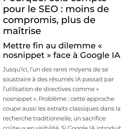
pour le SEO : moins de
compromis, plus de
maîtrise
Mettre fin au dilemme «
nosnippet » face à Google IA
Jusqu’ici, l’un des rares moyens de se
soustraire à des résumés IA passait par
l’utilisation de directives comme «
nosnippet ». Problème : cette approche
coupe aussi les extraits classiques dans la
recherche traditionnelle, un sacrifice
coûteux en visibilité. Si Google IA introduit