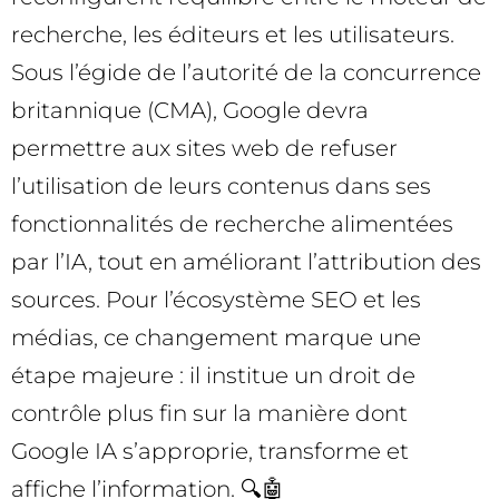
recherche, les éditeurs et les utilisateurs.
Sous l’égide de l’autorité de la concurrence
britannique (CMA), Google devra
permettre aux sites web de refuser
l’utilisation de leurs contenus dans ses
fonctionnalités de recherche alimentées
par l’IA, tout en améliorant l’attribution des
sources. Pour l’écosystème SEO et les
médias, ce changement marque une
étape majeure : il institue un droit de
contrôle plus fin sur la manière dont
Google IA s’approprie, transforme et
affiche l’information. 🔍🤖