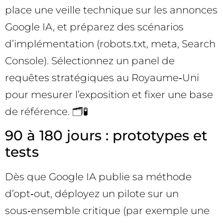
place une veille technique sur les annonces
Google IA, et préparez des scénarios
d’implémentation (robots.txt, meta, Search
Console). Sélectionnez un panel de
requêtes stratégiques au Royaume‑Uni
pour mesurer l’exposition et fixer une base
de référence. 🗂️🧪
90 à 180 jours : prototypes et
tests
Dès que Google IA publie sa méthode
d’opt‑out, déployez un pilote sur un
sous‑ensemble critique (par exemple une