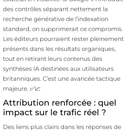
des contrôles séparant nettement la
recherche générative de l’indexation
standard, on supprimerait ce compromis.
Les éditeurs pourraient rester pleinement
présents dans les résultats organiques,
tout en retirant leurs contenus des
synthèses IA destinées aux utilisateurs
britanniques. C’est une avancée tactique
majeure. ✅📈
Attribution renforcée : quel
impact sur le trafic réel ?
Des liens plus clairs dans les réponses de