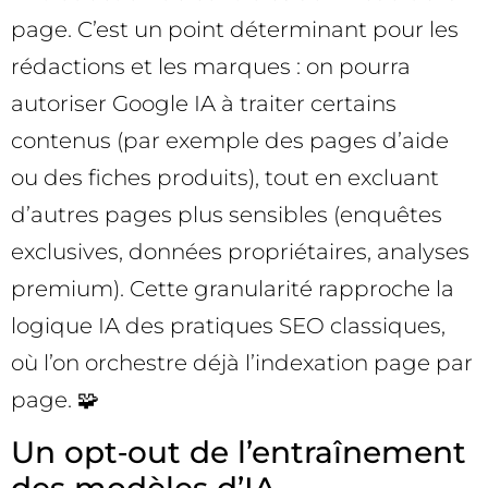
page. C’est un point déterminant pour les
rédactions et les marques : on pourra
autoriser Google IA à traiter certains
contenus (par exemple des pages d’aide
ou des fiches produits), tout en excluant
d’autres pages plus sensibles (enquêtes
exclusives, données propriétaires, analyses
premium). Cette granularité rapproche la
logique IA des pratiques SEO classiques,
où l’on orchestre déjà l’indexation page par
page. 🧩
Un opt‑out de l’entraînement
des modèles d’IA