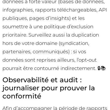
données à forte valeur (bases de données,
infographies, rapports téléchargeables, API
publiques, pages d’insights) et les
soumettre à une politique d’exclusion
prioritaire. Surveillez aussi la duplication
hors de votre domaine (syndication,
partenaires, communiqués) : si vos
données sont reprises ailleurs, l’opt‑out
pourrait être contourné indirectement. 🔒📚
Observabilité et audit :
journaliser pour prouver la
conformité
Afin d’accompagner la période de rapports