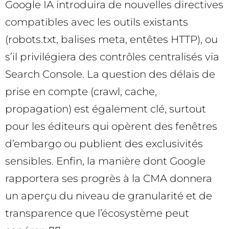
Google IA introduira de nouvelles directives
compatibles avec les outils existants
(robots.txt, balises meta, entêtes HTTP), ou
s’il privilégiera des contrôles centralisés via
Search Console. La question des délais de
prise en compte (crawl, cache,
propagation) est également clé, surtout
pour les éditeurs qui opèrent des fenêtres
d’embargo ou publient des exclusivités
sensibles. Enfin, la manière dont Google
rapportera ses progrès à la CMA donnera
un aperçu du niveau de granularité et de
transparence que l’écosystème peut