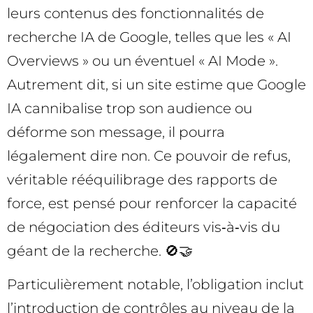
leurs contenus des fonctionnalités de
recherche IA de Google, telles que les « AI
Overviews » ou un éventuel « AI Mode ».
Autrement dit, si un site estime que Google
IA cannibalise trop son audience ou
déforme son message, il pourra
légalement dire non. Ce pouvoir de refus,
véritable rééquilibrage des rapports de
force, est pensé pour renforcer la capacité
de négociation des éditeurs vis‑à‑vis du
géant de la recherche. 🚫🤝
Particulièrement notable, l’obligation inclut
l’introduction de contrôles au niveau de la