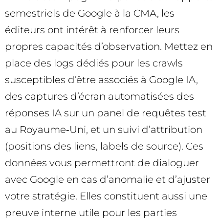
semestriels de Google à la CMA, les
éditeurs ont intérêt à renforcer leurs
propres capacités d’observation. Mettez en
place des logs dédiés pour les crawls
susceptibles d’être associés à Google IA,
des captures d’écran automatisées des
réponses IA sur un panel de requêtes test
au Royaume‑Uni, et un suivi d’attribution
(positions des liens, labels de source). Ces
données vous permettront de dialoguer
avec Google en cas d’anomalie et d’ajuster
votre stratégie. Elles constituent aussi une
preuve interne utile pour les parties