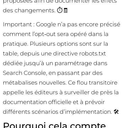
proposées afin de documenter les effets
des changements. ⏱️🧾
Important : Google n’a pas encore précisé
comment l’opt‑out sera opéré dans la
pratique. Plusieurs options sont sur la
table, depuis une directive robots.txt
dédiée jusqu’à un paramétrage dans
Search Console, en passant par des
métabalises nouvelles. Ce flou transitoire
appelle les éditeurs à surveiller de près la
documentation officielle et à prévoir
différents scénarios d’implémentation. 🛠️
Pourquoi cela compte