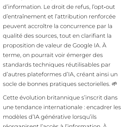
d’information. Le droit de refus, l’opt‑out
d’entraînement et l’attribution renforcée
peuvent accroître la concurrence par la
qualité des sources, tout en clarifiant la
proposition de valeur de Google IA. À
terme, on pourrait voir émerger des
standards techniques réutilisables par
d’autres plateformes d’IA, créant ainsi un
socle de bonnes pratiques sectorielles. 🌱
Cette évolution britannique s’inscrit dans
une tendance internationale : encadrer les
modèles d’IA générative lorsqu’ils
réorganisent l’accès à l’information. À