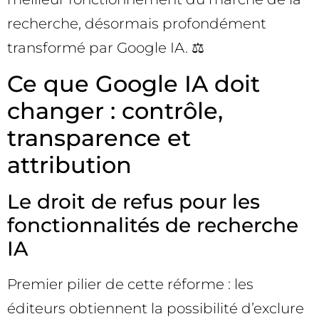
recherche, désormais profondément
transformé par Google IA. ⚖️
Ce que Google IA doit
changer : contrôle,
transparence et
attribution
Le droit de refus pour les
fonctionnalités de recherche
IA
Premier pilier de cette réforme : les
éditeurs obtiennent la possibilité d’exclure