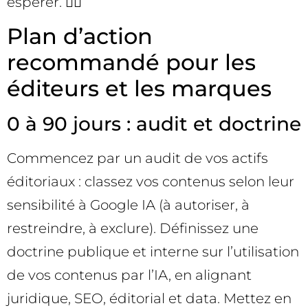
espérer. 🕵️‍♂️
Plan d’action
recommandé pour les
éditeurs et les marques
0 à 90 jours : audit et doctrine
Commencez par un audit de vos actifs
éditoriaux : classez vos contenus selon leur
sensibilité à Google IA (à autoriser, à
restreindre, à exclure). Définissez une
doctrine publique et interne sur l’utilisation
de vos contenus par l’IA, en alignant
juridique, SEO, éditorial et data. Mettez en