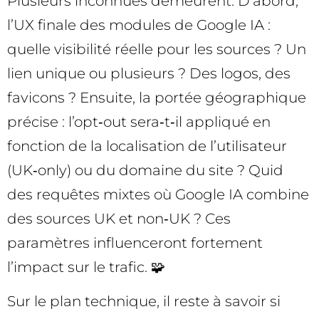
Plusieurs inconnues demeurent. D’abord,
l’UX finale des modules de Google IA :
quelle visibilité réelle pour les sources ? Un
lien unique ou plusieurs ? Des logos, des
favicons ? Ensuite, la portée géographique
précise : l’opt‑out sera‑t‑il appliqué en
fonction de la localisation de l’utilisateur
(UK‑only) ou du domaine du site ? Quid
des requêtes mixtes où Google IA combine
des sources UK et non‑UK ? Ces
paramètres influenceront fortement
l’impact sur le trafic. 🧩
Sur le plan technique, il reste à savoir si