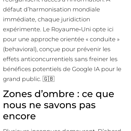
défaut d’harmonisation mondiale
immédiate, chaque juridiction
expérimente. Le Royaume‑Uni opte ici
pour une approche orientée « conduite »
(behavioral), conçue pour prévenir les
effets anticoncurrentiels sans freiner les
bénéfices potentiels de Google IA pour le
grand public. 🇬🇧
Zones d’ombre : ce que
nous ne savons pas
encore