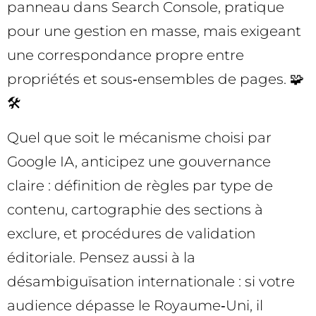
panneau dans Search Console, pratique
pour une gestion en masse, mais exigeant
une correspondance propre entre
propriétés et sous‑ensembles de pages. 🧩
🛠️
Quel que soit le mécanisme choisi par
Google IA, anticipez une gouvernance
claire : définition de règles par type de
contenu, cartographie des sections à
exclure, et procédures de validation
éditoriale. Pensez aussi à la
désambiguïsation internationale : si votre
audience dépasse le Royaume‑Uni, il