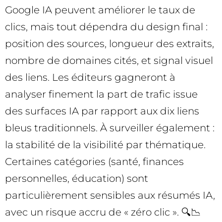
Google IA peuvent améliorer le taux de
clics, mais tout dépendra du design final :
position des sources, longueur des extraits,
nombre de domaines cités, et signal visuel
des liens. Les éditeurs gagneront à
analyser finement la part de trafic issue
des surfaces IA par rapport aux dix liens
bleus traditionnels. À surveiller également :
la stabilité de la visibilité par thématique.
Certaines catégories (santé, finances
personnelles, éducation) sont
particulièrement sensibles aux résumés IA,
avec un risque accru de « zéro clic ». 🔍📉