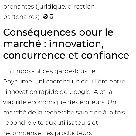
prenantes (juridique, direction,
partenaires). 🧭🧾
Conséquences pour le
marché : innovation,
concurrence et confiance
En imposant ces garde‑fous, le
Royaume‑Uni cherche un équilibre entre
l’innovation rapide de Google IA et la
viabilité économique des éditeurs. Un
marché de la recherche sain doit à la fois
répondre vite aux utilisateurs et
récompenser les producteurs