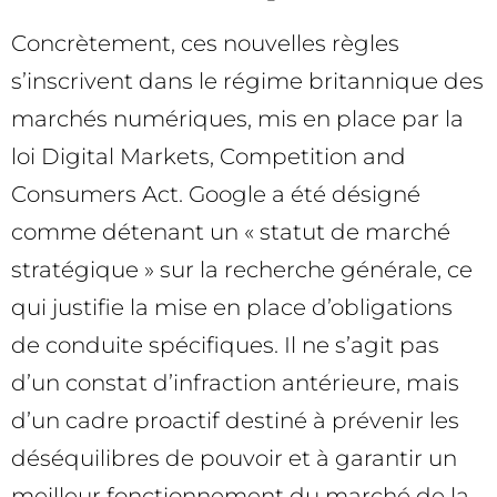
Concrètement, ces nouvelles règles
s’inscrivent dans le régime britannique des
marchés numériques, mis en place par la
loi Digital Markets, Competition and
Consumers Act. Google a été désigné
comme détenant un « statut de marché
stratégique » sur la recherche générale, ce
qui justifie la mise en place d’obligations
de conduite spécifiques. Il ne s’agit pas
d’un constat d’infraction antérieure, mais
d’un cadre proactif destiné à prévenir les
déséquilibres de pouvoir et à garantir un
meilleur fonctionnement du marché de la