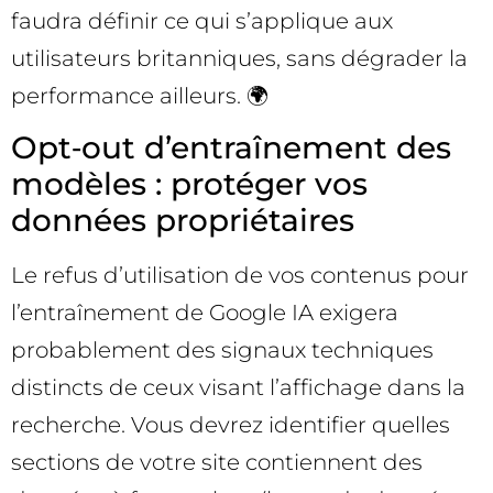
faudra définir ce qui s’applique aux
utilisateurs britanniques, sans dégrader la
performance ailleurs. 🌍
Opt‑out d’entraînement des
modèles : protéger vos
données propriétaires
Le refus d’utilisation de vos contenus pour
l’entraînement de Google IA exigera
probablement des signaux techniques
distincts de ceux visant l’affichage dans la
recherche. Vous devrez identifier quelles
sections de votre site contiennent des