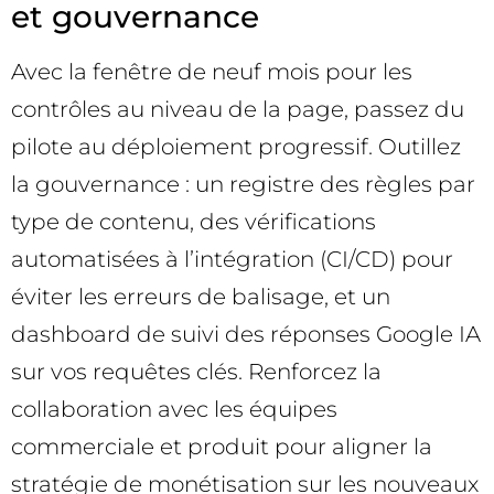
et gouvernance
Avec la fenêtre de neuf mois pour les
contrôles au niveau de la page, passez du
pilote au déploiement progressif. Outillez
la gouvernance : un registre des règles par
type de contenu, des vérifications
automatisées à l’intégration (CI/CD) pour
éviter les erreurs de balisage, et un
dashboard de suivi des réponses Google IA
sur vos requêtes clés. Renforcez la
collaboration avec les équipes
commerciale et produit pour aligner la
stratégie de monétisation sur les nouveaux