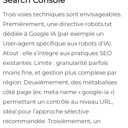
Search Console
Trois voies techniques sont envisageables.
Premièrement, une directive robots.txt
dédiée à Google IA (par exemple un
User‑agent spécifique aux robots d’IA).
Atout : elle s’intègre aux pratiques SEO
existantes. Limite : granularité parfois
moins fine, et gestion plus complexe par
région. Deuxièmement, des métabalises
côté page (ex. meta name « google-ia »)
permettant un contrôle au niveau URL,
idéal pour l’approche sélective
recommandée. Troisièmement, un