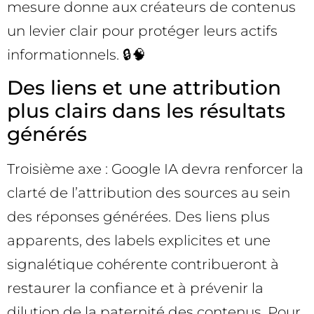
mesure donne aux créateurs de contenus
un levier clair pour protéger leurs actifs
informationnels. 🔒🧠
Des liens et une attribution
plus clairs dans les résultats
générés
Troisième axe : Google IA devra renforcer la
clarté de l’attribution des sources au sein
des réponses générées. Des liens plus
apparents, des labels explicites et une
signalétique cohérente contribueront à
restaurer la confiance et à prévenir la
dilution de la paternité des contenus. Pour