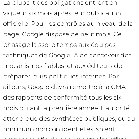
La plupart des obligations entrent en
vigueur six mois après leur publication
officielle. Pour les contrôles au niveau de la
page, Google dispose de neuf mois. Ce
phasage laisse le temps aux équipes
techniques de Google IA de concevoir des
mécanismes fiables, et aux éditeurs de
préparer leurs politiques internes. Par
ailleurs, Google devra remettre à la CMA
des rapports de conformité tous les six
mois durant la première année. L’autorité
attend que des synthèses publiques, ou au
minimum non confidentielles, soient