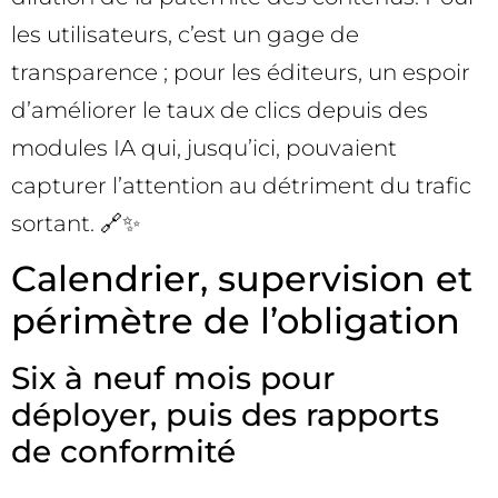
les utilisateurs, c’est un gage de
transparence ; pour les éditeurs, un espoir
d’améliorer le taux de clics depuis des
modules IA qui, jusqu’ici, pouvaient
capturer l’attention au détriment du trafic
sortant. 🔗✨
Calendrier, supervision et
périmètre de l’obligation
Six à neuf mois pour
déployer, puis des rapports
de conformité