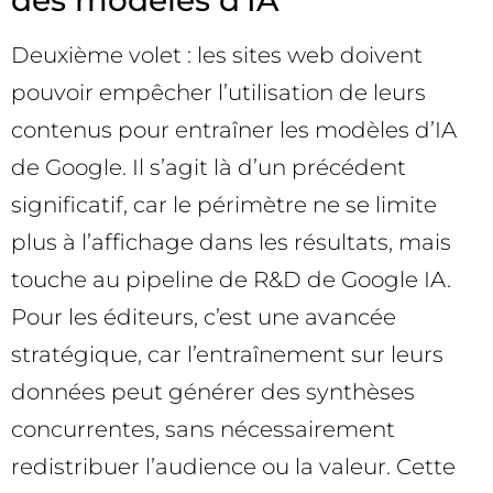
Deuxième volet : les sites web doivent
pouvoir empêcher l’utilisation de leurs
contenus pour entraîner les modèles d’IA
de Google. Il s’agit là d’un précédent
significatif, car le périmètre ne se limite
plus à l’affichage dans les résultats, mais
touche au pipeline de R&D de Google IA.
Pour les éditeurs, c’est une avancée
stratégique, car l’entraînement sur leurs
données peut générer des synthèses
concurrentes, sans nécessairement
redistribuer l’audience ou la valeur. Cette