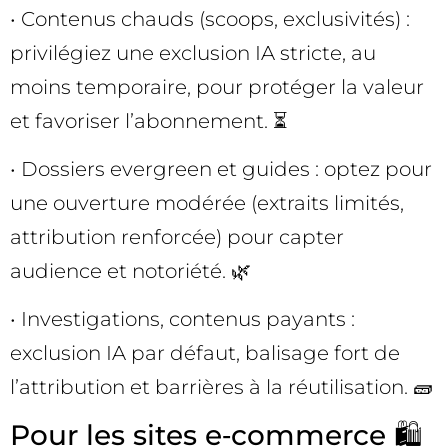
• Contenus chauds (scoops, exclusivités) :
privilégiez une exclusion IA stricte, au
moins temporaire, pour protéger la valeur
et favoriser l’abonnement. ⏳
• Dossiers evergreen et guides : optez pour
une ouverture modérée (extraits limités,
attribution renforcée) pour capter
audience et notoriété. 🌿
• Investigations, contenus payants :
exclusion IA par défaut, balisage fort de
l’attribution et barrières à la réutilisation. 🧱
Pour les sites e‑commerce 🛍️