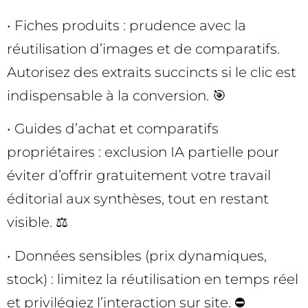
• Fiches produits : prudence avec la
réutilisation d’images et de comparatifs.
Autorisez des extraits succincts si le clic est
indispensable à la conversion. 🎯
• Guides d’achat et comparatifs
propriétaires : exclusion IA partielle pour
éviter d’offrir gratuitement votre travail
éditorial aux synthèses, tout en restant
visible. ⚖️
• Données sensibles (prix dynamiques,
stock) : limitez la réutilisation en temps réel
et privilégiez l’interaction sur site. ⛔