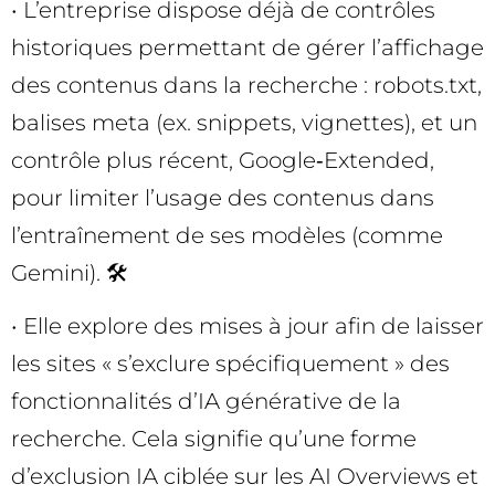
• L’entreprise dispose déjà de contrôles
historiques permettant de gérer l’affichage
des contenus dans la recherche : robots.txt,
balises meta (ex. snippets, vignettes), et un
contrôle plus récent, Google‑Extended,
pour limiter l’usage des contenus dans
l’entraînement de ses modèles (comme
Gemini). 🛠️
• Elle explore des mises à jour afin de laisser
les sites « s’exclure spécifiquement » des
fonctionnalités d’IA générative de la
recherche. Cela signifie qu’une forme
d’exclusion IA ciblée sur les AI Overviews et