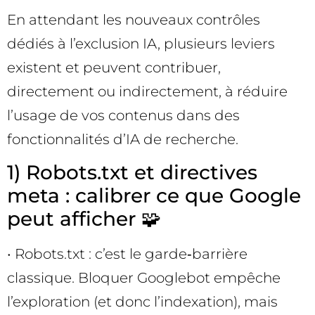
En attendant les nouveaux contrôles
dédiés à l’exclusion IA, plusieurs leviers
existent et peuvent contribuer,
directement ou indirectement, à réduire
l’usage de vos contenus dans des
fonctionnalités d’IA de recherche.
1) Robots.txt et directives
meta : calibrer ce que Google
peut afficher 🧩
• Robots.txt : c’est le garde‑barrière
classique. Bloquer Googlebot empêche
l’exploration (et donc l’indexation), mais