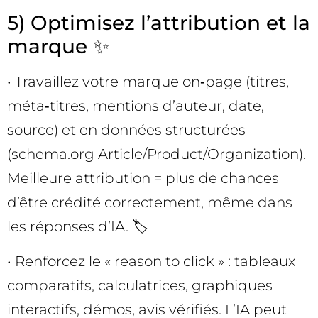
5) Optimisez l’attribution et la
marque ✨
• Travaillez votre marque on‑page (titres,
méta‑titres, mentions d’auteur, date,
source) et en données structurées
(schema.org Article/Product/Organization).
Meilleure attribution = plus de chances
d’être crédité correctement, même dans
les réponses d’IA. 🏷️
• Renforcez le « reason to click » : tableaux
comparatifs, calculatrices, graphiques
interactifs, démos, avis vérifiés. L’IA peut