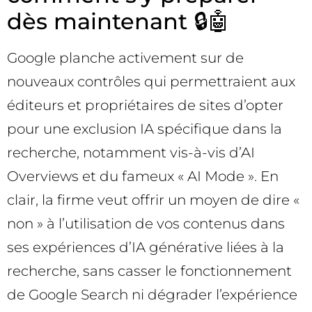
dès maintenant 🔒🤖
Google planche activement sur de
nouveaux contrôles qui permettraient aux
éditeurs et propriétaires de sites d’opter
pour une exclusion IA spécifique dans la
recherche, notamment vis-à-vis d’AI
Overviews et du fameux « AI Mode ». En
clair, la firme veut offrir un moyen de dire «
non » à l’utilisation de vos contenus dans
ses expériences d’IA générative liées à la
recherche, sans casser le fonctionnement
de Google Search ni dégrader l’expérience