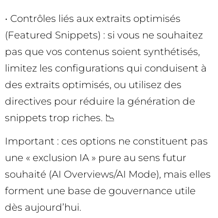
• Contrôles liés aux extraits optimisés
(Featured Snippets) : si vous ne souhaitez
pas que vos contenus soient synthétisés,
limitez les configurations qui conduisent à
des extraits optimisés, ou utilisez des
directives pour réduire la génération de
snippets trop riches. 📉
Important : ces options ne constituent pas
une « exclusion IA » pure au sens futur
souhaité (AI Overviews/AI Mode), mais elles
forment une base de gouvernance utile
dès aujourd’hui.