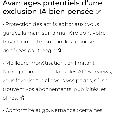
Avantages potentiels d’une
exclusion IA bien pensée ✅
• Protection des actifs éditoriaux : vous
gardez la main sur la manière dont votre
travail alimente (ou non) les réponses
générées par Google. 🔒
• Meilleure monétisation : en limitant
l’agrégation directe dans des AI Overviews,
vous favorisez le clic vers vos pages, où se
trouvent vos abonnements, publicités, et
offres. 💰
• Conformité et gouvernance : certaines