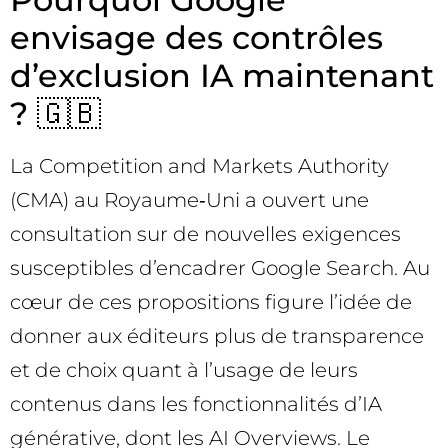
envisage des contrôles
d’exclusion IA maintenant
? 🇬🇧
La Competition and Markets Authority
(CMA) au Royaume‑Uni a ouvert une
consultation sur de nouvelles exigences
susceptibles d’encadrer Google Search. Au
cœur de ces propositions figure l’idée de
donner aux éditeurs plus de transparence
et de choix quant à l’usage de leurs
contenus dans les fonctionnalités d’IA
générative, dont les AI Overviews. Le