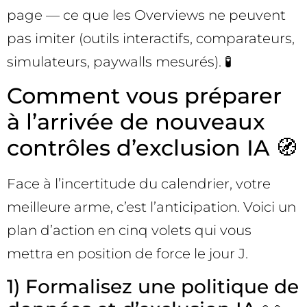
page — ce que les Overviews ne peuvent
pas imiter (outils interactifs, comparateurs,
simulateurs, paywalls mesurés). 🧪
Comment vous préparer
à l’arrivée de nouveaux
contrôles d’exclusion IA 🧭
Face à l’incertitude du calendrier, votre
meilleure arme, c’est l’anticipation. Voici un
plan d’action en cinq volets qui vous
mettra en position de force le jour J.
1) Formalisez une politique de