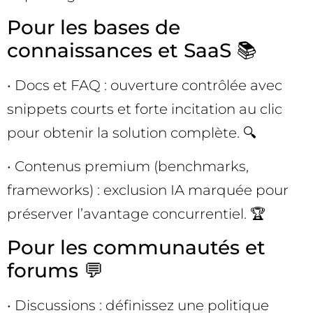
Pour les bases de
connaissances et SaaS 📚
• Docs et FAQ : ouverture contrôlée avec
snippets courts et forte incitation au clic
pour obtenir la solution complète. 🔍
• Contenus premium (benchmarks,
frameworks) : exclusion IA marquée pour
préserver l’avantage concurrentiel. 🏆
Pour les communautés et
forums 💬
• Discussions : définissez une politique