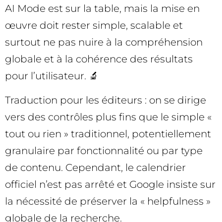
AI Mode est sur la table, mais la mise en
œuvre doit rester simple, scalable et
surtout ne pas nuire à la compréhension
globale et à la cohérence des résultats
pour l’utilisateur. 🔬
Traduction pour les éditeurs : on se dirige
vers des contrôles plus fins que le simple «
tout ou rien » traditionnel, potentiellement
granulaire par fonctionnalité ou par type
de contenu. Cependant, le calendrier
officiel n’est pas arrêté et Google insiste sur
la nécessité de préserver la « helpfulness »
globale de la recherche.