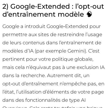
2) Google‑Extended : l’opt‑out
d’entraînement modèle 🧠
Google a introduit Google‑Extended pour
permettre aux sites de restreindre l’usage
de leurs contenus dans l’entraînement de
modèles d’IA (par exemple Gemini). C’est
pertinent pour votre politique globale,
mais cela n’équivaut pas à une exclusion IA
dans la recherche. Autrement dit, un
opt‑out d’entraînement n’empêche pas, en
l’état, l’utilisation d’éléments de votre page
dans des fonctionnalités de type AI