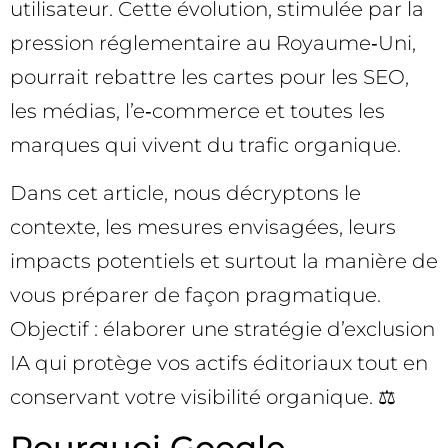
utilisateur. Cette évolution, stimulée par la
pression réglementaire au Royaume‑Uni,
pourrait rebattre les cartes pour les SEO,
les médias, l’e‑commerce et toutes les
marques qui vivent du trafic organique.
Dans cet article, nous décryptons le
contexte, les mesures envisagées, leurs
impacts potentiels et surtout la manière de
vous préparer de façon pragmatique.
Objectif : élaborer une stratégie d’exclusion
IA qui protège vos actifs éditoriaux tout en
conservant votre visibilité organique. ⚖️
Pourquoi Google