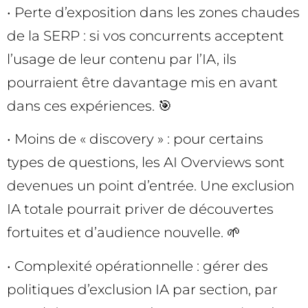
• Perte d’exposition dans les zones chaudes
de la SERP : si vos concurrents acceptent
l’usage de leur contenu par l’IA, ils
pourraient être davantage mis en avant
dans ces expériences. 🎯
• Moins de « discovery » : pour certains
types de questions, les AI Overviews sont
devenues un point d’entrée. Une exclusion
IA totale pourrait priver de découvertes
fortuites et d’audience nouvelle. 🌱
• Complexité opérationnelle : gérer des
politiques d’exclusion IA par section, par