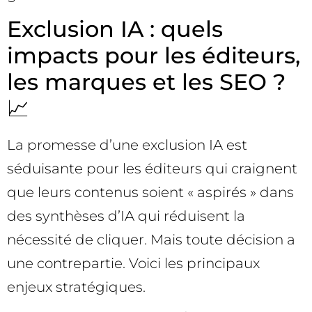
Exclusion IA : quels
impacts pour les éditeurs,
les marques et les SEO ?
📈
La promesse d’une exclusion IA est
séduisante pour les éditeurs qui craignent
que leurs contenus soient « aspirés » dans
des synthèses d’IA qui réduisent la
nécessité de cliquer. Mais toute décision a
une contrepartie. Voici les principaux
enjeux stratégiques.