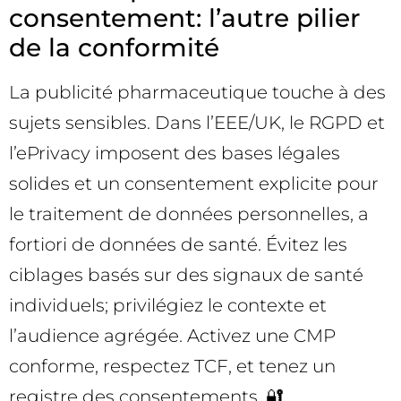
consentement: l’autre pilier
de la conformité
La publicité pharmaceutique touche à des
sujets sensibles. Dans l’EEE/UK, le RGPD et
l’ePrivacy imposent des bases légales
solides et un consentement explicite pour
le traitement de données personnelles, a
fortiori de données de santé. Évitez les
ciblages basés sur des signaux de santé
individuels; privilégiez le contexte et
l’audience agrégée. Activez une CMP
conforme, respectez TCF, et tenez un
registre des consentements. 🔐