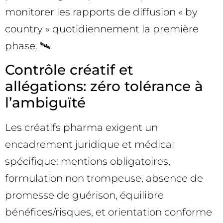
monitorer les rapports de diffusion « by
country » quotidiennement la première
phase. 🛰️
Contrôle créatif et
allégations: zéro tolérance à
l’ambiguïté
Les créatifs pharma exigent un
encadrement juridique et médical
spécifique: mentions obligatoires,
formulation non trompeuse, absence de
promesse de guérison, équilibre
bénéfices/risques, et orientation conforme