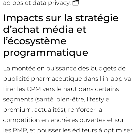
ad ops et data privacy. 🗂️
Impacts sur la stratégie
d’achat média et
l’écosystème
programmatique
La montée en puissance des budgets de
publicité pharmaceutique dans l’in-app va
tirer les CPM vers le haut dans certains
segments (santé, bien-être, lifestyle
premium, actualités), renforcer la
compétition en enchères ouvertes et sur
les PMP, et pousser les éditeurs à optimiser