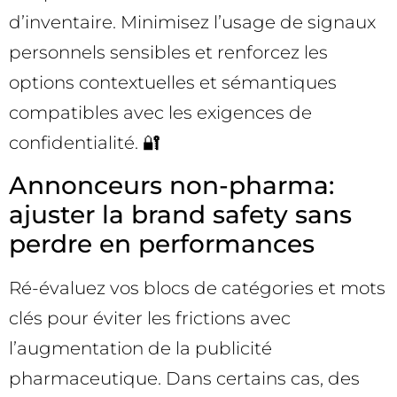
d’inventaire. Minimisez l’usage de signaux
personnels sensibles et renforcez les
options contextuelles et sémantiques
compatibles avec les exigences de
confidentialité. 🔐
Annonceurs non-pharma:
ajuster la brand safety sans
perdre en performances
Ré-évaluez vos blocs de catégories et mots
clés pour éviter les frictions avec
l’augmentation de la publicité
pharmaceutique. Dans certains cas, des