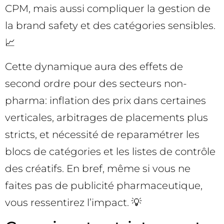
CPM, mais aussi compliquer la gestion de
la brand safety et des catégories sensibles.
📈
Cette dynamique aura des effets de
second ordre pour des secteurs non-
pharma: inflation des prix dans certaines
verticales, arbitrages de placements plus
stricts, et nécessité de reparamétrer les
blocs de catégories et les listes de contrôle
des créatifs. En bref, même si vous ne
faites pas de publicité pharmaceutique,
vous ressentirez l’impact. 💡