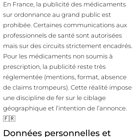
En France, la publicité des médicaments
sur ordonnance au grand public est
prohibée. Certaines communications aux
professionnels de santé sont autorisées
mais sur des circuits strictement encadrés.
Pour les médicaments non soumis à
prescription, la publicité reste très
réglementée (mentions, format, absence
de claims trompeurs). Cette réalité impose
une discipline de fer sur le ciblage
géographique et l’intention de l’annonce.
🇫🇷
Données personnelles et