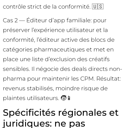
contrôle strict de la conformité. 🇺🇸
Cas 2 — Éditeur d’app familiale: pour
préserver l’expérience utilisateur et la
conformité, l’éditeur active des blocs de
catégories pharmaceutiques et met en
place une liste d’exclusion des créatifs
sensibles. Il négocie des deals directs non-
pharma pour maintenir les CPM. Résultat:
revenus stabilisés, moindre risque de
plaintes utilisateurs. 🧒📱
Spécificités régionales et
juridiques: ne pas