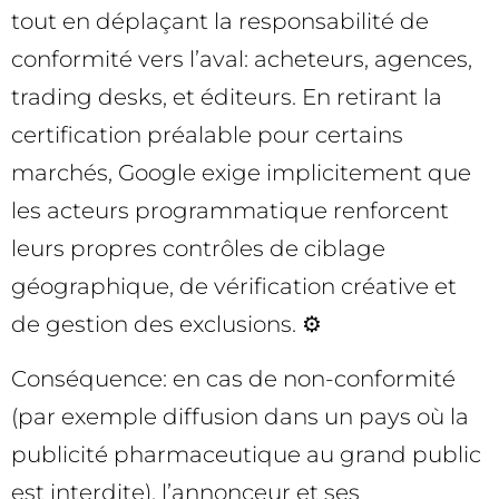
tout en déplaçant la responsabilité de
conformité vers l’aval: acheteurs, agences,
trading desks, et éditeurs. En retirant la
certification préalable pour certains
marchés, Google exige implicitement que
les acteurs programmatique renforcent
leurs propres contrôles de ciblage
géographique, de vérification créative et
de gestion des exclusions. ⚙️
Conséquence: en cas de non-conformité
(par exemple diffusion dans un pays où la
publicité pharmaceutique au grand public
est interdite), l’annonceur et ses