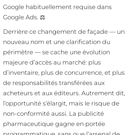
Google habituellement requise dans
Google Ads. ⚖️
Derrière ce changement de façade — un
nouveau nom et une clarification du
périmètre — se cache une évolution
majeure d’accès au marché: plus
d’inventaire, plus de concurrence, et plus
de responsabilités transférées aux
acheteurs et aux éditeurs. Autrement dit,
l’opportunité s’élargit, mais le risque de
non-conformité aussi. La publicité
pharmaceutique gagne en portée
programmatique, sans que l’arsenal de