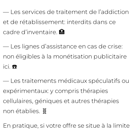
— Les services de traitement de l’addiction
et de rétablissement: interdits dans ce
cadre d’inventaire. 🏥
— Les lignes d’assistance en cas de crise:
non éligibles à la monétisation publicitaire
ici. ☎️
— Les traitements médicaux spéculatifs ou
expérimentaux: y compris thérapies
cellulaires, géniques et autres thérapies
non établies. 🧬
En pratique, si votre offre se situe à la limite