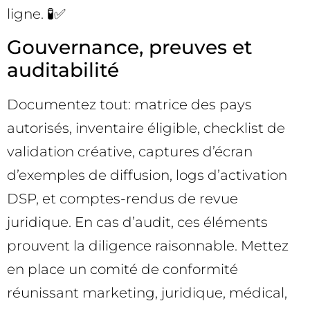
ligne. 🧪✅
Gouvernance, preuves et
auditabilité
Documentez tout: matrice des pays
autorisés, inventaire éligible, checklist de
validation créative, captures d’écran
d’exemples de diffusion, logs d’activation
DSP, et comptes-rendus de revue
juridique. En cas d’audit, ces éléments
prouvent la diligence raisonnable. Mettez
en place un comité de conformité
réunissant marketing, juridique, médical,