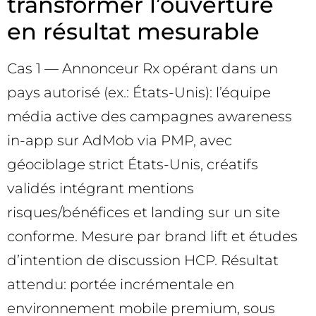
transformer l’ouverture
en résultat mesurable
Cas 1 — Annonceur Rx opérant dans un
pays autorisé (ex.: États-Unis): l’équipe
média active des campagnes awareness
in-app sur AdMob via PMP, avec
géociblage strict États-Unis, créatifs
validés intégrant mentions
risques/bénéfices et landing sur un site
conforme. Mesure par brand lift et études
d’intention de discussion HCP. Résultat
attendu: portée incrémentale en
environnement mobile premium, sous