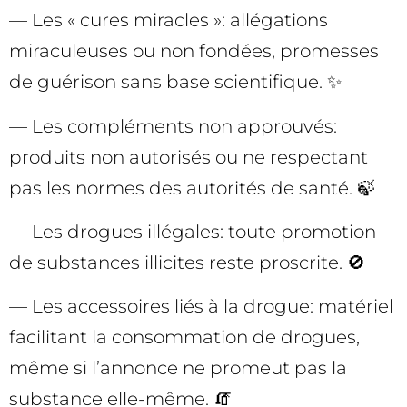
— Les « cures miracles »: allégations
miraculeuses ou non fondées, promesses
de guérison sans base scientifique. ✨
— Les compléments non approuvés:
produits non autorisés ou ne respectant
pas les normes des autorités de santé. 🍃
— Les drogues illégales: toute promotion
de substances illicites reste proscrite. 🚫
— Les accessoires liés à la drogue: matériel
facilitant la consommation de drogues,
même si l’annonce ne promeut pas la
substance elle-même. 🧯