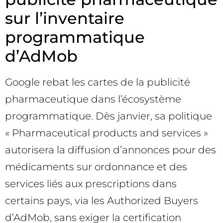
sur l’inventaire
programmatique
d’AdMob
Google rebat les cartes de la publicité
pharmaceutique dans l’écosystème
programmatique. Dès janvier, sa politique
« Pharmaceutical products and services »
autorisera la diffusion d’annonces pour des
médicaments sur ordonnance et des
services liés aux prescriptions dans
certains pays, via les Authorized Buyers
d’AdMob, sans exiger la certification