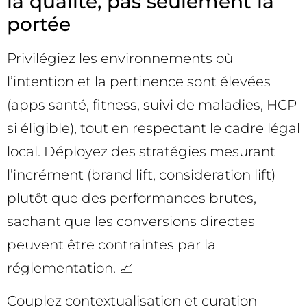
la qualité, pas seulement la
portée
Privilégiez les environnements où
l’intention et la pertinence sont élevées
(apps santé, fitness, suivi de maladies, HCP
si éligible), tout en respectant le cadre légal
local. Déployez des stratégies mesurant
l’incrément (brand lift, consideration lift)
plutôt que des performances brutes,
sachant que les conversions directes
peuvent être contraintes par la
réglementation. 📈
Couplez contextualisation et curation