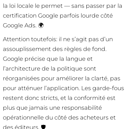
la loi locale le permet — sans passer par la
certification Google parfois lourde côté
Google Ads. 🌍
Attention toutefois: il ne s’agit pas d’un
assouplissement des règles de fond.
Google précise que la langue et
l’architecture de la politique sont
réorganisées pour améliorer la clarté, pas
pour atténuer l’application. Les garde-fous
restent donc stricts, et la conformité est
plus que jamais une responsabilité
opérationnelle du côté des acheteurs et
des éditeurs. 🛡️