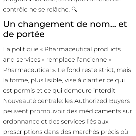
contrôle ne se relâche. 🔍
Un changement de nom… et
de portée
La politique « Pharmaceutical products
and services » remplace l’ancienne «
Pharmaceutical ». Le fond reste strict, mais
la forme, plus lisible, vise à clarifier ce qui
est permis et ce qui demeure interdit.
Nouveauté centrale: les Authorized Buyers
peuvent promouvoir des médicaments sur
ordonnance et des services liés aux
prescriptions dans des marchés précis où