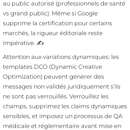
au public autorisé (professionnels de santé
vs grand public). Même si Google
supprime la certification pour certains
marchés, la rigueur éditoriale reste
impérative. ✍️
Attention aux variations dynamiques: les
templates DCO (Dynamic Creative
Optimization) peuvent générer des
messages non validés juridiquement s’ils
ne sont pas verrouillés. Verrouillez les
champs, supprimez les claims dynamiques
sensibles, et imposez un processus de QA
médicale et réglementaire avant mise en