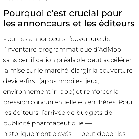
Pourquoi c’est crucial pour
les annonceurs et les éditeurs
Pour les annonceurs, l’ouverture de
l’inventaire programmatique d’AdMob
sans certification préalable peut accélérer
la mise sur le marché, élargir la couverture
device-first (apps mobiles, jeux,
environnement in-app) et renforcer la
pression concurrentielle en enchères. Pour
les éditeurs, l’arrivée de budgets de
publicité pharmaceutique —
historiquement élevés — peut doper les