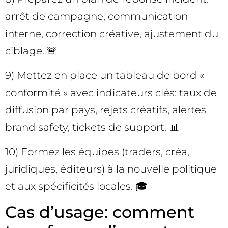
arrêt de campagne, communication
interne, correction créative, ajustement du
ciblage. 🚨
9) Mettez en place un tableau de bord «
conformité » avec indicateurs clés: taux de
diffusion par pays, rejets créatifs, alertes
brand safety, tickets de support. 📊
10) Formez les équipes (traders, créa,
juridiques, éditeurs) à la nouvelle politique
et aux spécificités locales. 🎓
Cas d’usage: comment