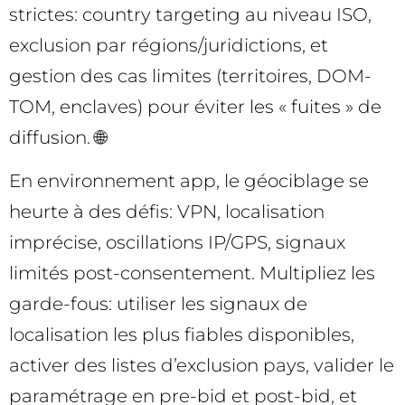
strictes: country targeting au niveau ISO,
exclusion par régions/juridictions, et
gestion des cas limites (territoires, DOM-
TOM, enclaves) pour éviter les « fuites » de
diffusion. 🌐
En environnement app, le géociblage se
heurte à des défis: VPN, localisation
imprécise, oscillations IP/GPS, signaux
limités post-consentement. Multipliez les
garde-fous: utiliser les signaux de
localisation les plus fiables disponibles,
activer des listes d’exclusion pays, valider le
paramétrage en pre-bid et post-bid, et