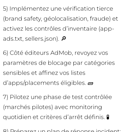
5) Implémentez une vérification tierce
(brand safety, géolocalisation, fraude) et
activez les contrôles d’inventaire (app-
ads.txt, sellers.json). 🔎
6) Côté éditeurs AdMob, revoyez vos
paramètres de blocage par catégories
sensibles et affinez vos listes
d’apps/placements éligibles. 🧱
7) Pilotez une phase de test contrôlée
(marchés pilotes) avec monitoring
quotidien et critères d’arrêt définis. 🧪
8) Préparez un plan de réponse incident: