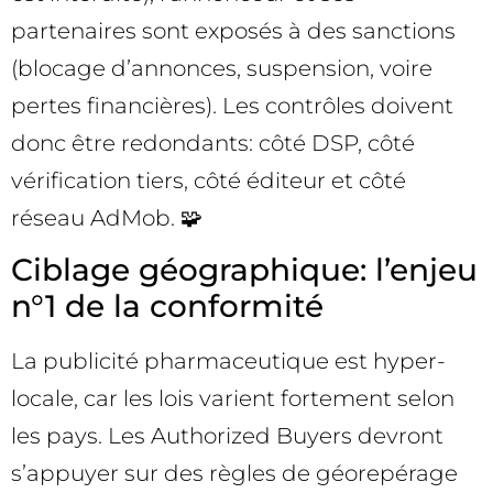
partenaires sont exposés à des sanctions
(blocage d’annonces, suspension, voire
pertes financières). Les contrôles doivent
donc être redondants: côté DSP, côté
vérification tiers, côté éditeur et côté
réseau AdMob. 🧩
Ciblage géographique: l’enjeu
n°1 de la conformité
La publicité pharmaceutique est hyper-
locale, car les lois varient fortement selon
les pays. Les Authorized Buyers devront
s’appuyer sur des règles de géorepérage