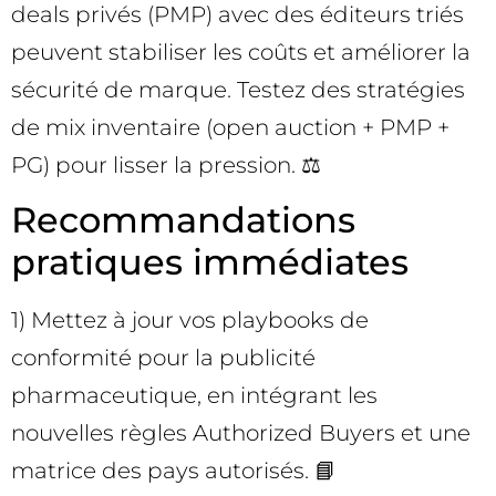
deals privés (PMP) avec des éditeurs triés
peuvent stabiliser les coûts et améliorer la
sécurité de marque. Testez des stratégies
de mix inventaire (open auction + PMP +
PG) pour lisser la pression. ⚖️
Recommandations
pratiques immédiates
1) Mettez à jour vos playbooks de
conformité pour la publicité
pharmaceutique, en intégrant les
nouvelles règles Authorized Buyers et une
matrice des pays autorisés. 📘