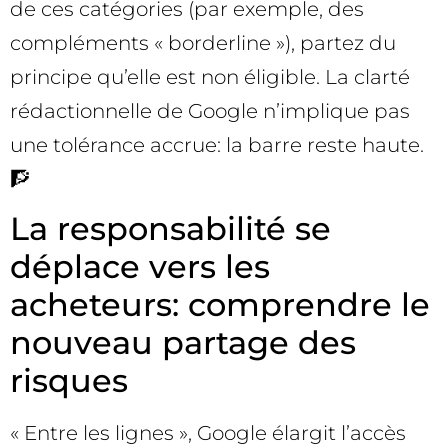
de ces catégories (par exemple, des
compléments « borderline »), partez du
principe qu’elle est non éligible. La clarté
rédactionnelle de Google n’implique pas
une tolérance accrue: la barre reste haute.
🧗
La responsabilité se
déplace vers les
acheteurs: comprendre le
nouveau partage des
risques
« Entre les lignes », Google élargit l’accès