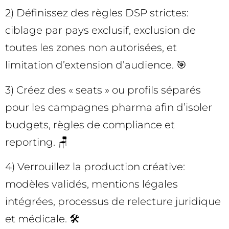
2) Définissez des règles DSP strictes:
ciblage par pays exclusif, exclusion de
toutes les zones non autorisées, et
limitation d’extension d’audience. 🎯
3) Créez des « seats » ou profils séparés
pour les campagnes pharma afin d’isoler
budgets, règles de compliance et
reporting. 🪑
4) Verrouillez la production créative:
modèles validés, mentions légales
intégrées, processus de relecture juridique
et médicale. 🛠️