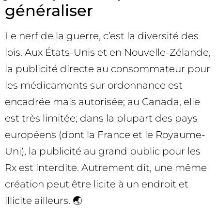
généraliser
Le nerf de la guerre, c’est la diversité des
lois. Aux États-Unis et en Nouvelle-Zélande,
la publicité directe au consommateur pour
les médicaments sur ordonnance est
encadrée mais autorisée; au Canada, elle
est très limitée; dans la plupart des pays
européens (dont la France et le Royaume-
Uni), la publicité au grand public pour les
Rx est interdite. Autrement dit, une même
création peut être licite à un endroit et
illicite ailleurs. 🌏