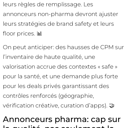
leurs règles de remplissage. Les
annonceurs non-pharma devront ajuster
leurs stratégies de brand safety et leurs
floor prices. 📊
On peut anticiper: des hausses de CPM sur
l’inventaire de haute qualité, une
valorisation accrue des contextes « safe »
pour la santé, et une demande plus forte
pour les deals privés garantissant des
contrôles renforcés (géographie,
vérification créative, curation d’apps). 🤝
Annonceurs pharma: cap sur