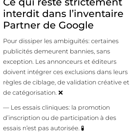
Ce qui reste strictement
interdit dans l’inventaire
Partner de Google
Pour dissiper les ambiguïtés: certaines
publicités demeurent bannies, sans
exception. Les annonceurs et éditeurs
doivent intégrer ces exclusions dans leurs
règles de ciblage, de validation créative et
de catégorisation. ❌
— Les essais cliniques: la promotion
d’inscription ou de participation à des
essais n’est pas autorisée. 🧪