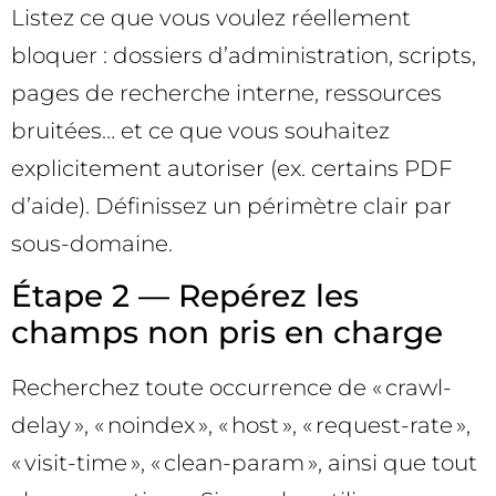
Listez ce que vous voulez réellement
bloquer : dossiers d’administration, scripts,
pages de recherche interne, ressources
bruitées… et ce que vous souhaitez
explicitement autoriser (ex. certains PDF
d’aide). Définissez un périmètre clair par
sous-domaine.
Étape 2 — Repérez les
champs non pris en charge
Recherchez toute occurrence de « crawl-
delay », « noindex », « host », « request-rate »,
« visit-time », « clean-param », ainsi que tout