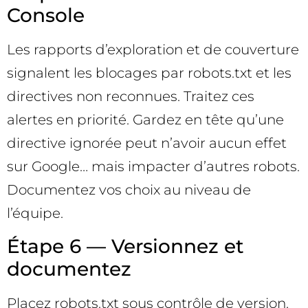
Console
Les rapports d’exploration et de couverture
signalent les blocages par robots.txt et les
directives non reconnues. Traitez ces
alertes en priorité. Gardez en tête qu’une
directive ignorée peut n’avoir aucun effet
sur Google… mais impacter d’autres robots.
Documentez vos choix au niveau de
l’équipe.
Étape 6 — Versionnez et
documentez
Placez robots.txt sous contrôle de version.