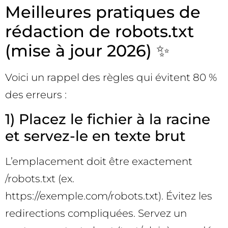
Meilleures pratiques de
rédaction de robots.txt
(mise à jour 2026) ✨
Voici un rappel des règles qui évitent 80 %
des erreurs :
1) Placez le fichier à la racine
et servez-le en texte brut
L’emplacement doit être exactement
/robots.txt (ex.
https://exemple.com/robots.txt). Évitez les
redirections compliquées. Servez un