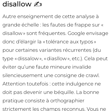
disallow ✍️
Autre enseignement de cette analyse à
grande échelle : les fautes de frappe sur «
disallow » sont fréquentes. Google envisage
donc d’élargir la « tolérance aux typos »
pour certaines variantes récurrentes (du
type « dissalow », « diasllow », etc.). Cela peut
éviter qu’une faute mineure invalide
silencieusement une consigne de crawl.
Attention toutefois : cette indulgence ne
doit pas devenir une béquille. La bonne
pratique consiste à orthographier
strictement les champs reconnus. Vous ne