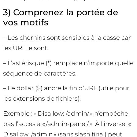
3) Comprenez la portée de
vos motifs
– Les chemins sont sensibles à la casse car
les URL le sont.
– L’astérisque (*) remplace n’importe quelle
séquence de caractères.
– Le dollar ($) ancre la fin d’URL (utile pour
les extensions de fichiers).
Exemple : « Disallow: /admin/ » n’empêche
pas l’accès à « /admin-panel/ ». À l’inverse, «
Disallow: /admin » (sans slash final) peut