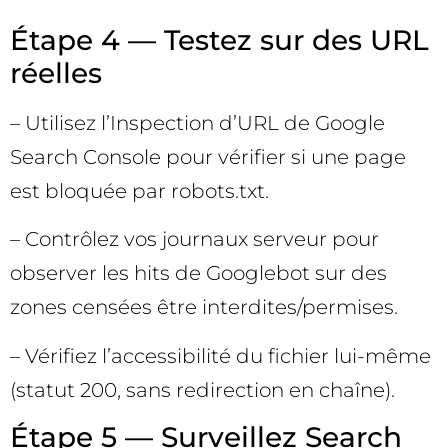
Étape 4 — Testez sur des URL
réelles
– Utilisez l’Inspection d’URL de Google
Search Console pour vérifier si une page
est bloquée par robots.txt.
– Contrôlez vos journaux serveur pour
observer les hits de Googlebot sur des
zones censées être interdites/permises.
– Vérifiez l’accessibilité du fichier lui-même
(statut 200, sans redirection en chaîne).
Étape 5 — Surveillez Search