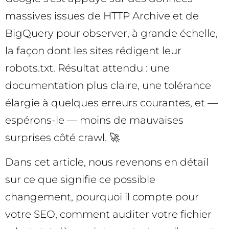
massives issues de HTTP Archive et de
BigQuery pour observer, à grande échelle,
la façon dont les sites rédigent leur
robots.txt. Résultat attendu : une
documentation plus claire, une tolérance
élargie à quelques erreurs courantes, et —
espérons-le — moins de mauvaises
surprises côté crawl. 🚀
Dans cet article, nous revenons en détail
sur ce que signifie ce possible
changement, pourquoi il compte pour
votre SEO, comment auditer votre fichier