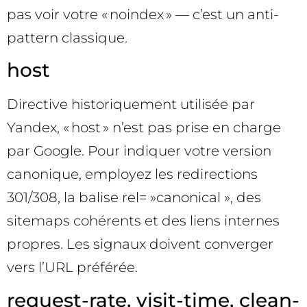
pas voir votre « noindex » — c’est un anti-
pattern classique.
host
Directive historiquement utilisée par
Yandex, « host » n’est pas prise en charge
par Google. Pour indiquer votre version
canonique, employez les redirections
301/308, la balise rel= »canonical », des
sitemaps cohérents et des liens internes
propres. Les signaux doivent converger
vers l’URL préférée.
request-rate, visit-time, clean-