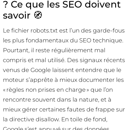
? Ce que les SEO doivent
savoir 🧭
Le fichier robots.txt est l’un des garde-fous
les plus fondamentaux du SEO technique.
Pourtant, il reste régulièrement mal
compris et mal utilisé. Des signaux récents
venus de Google laissent entendre que le
moteur s’apprête à mieux documenter les
« règles non prises en charge » que l’on
rencontre souvent dans la nature, et à
mieux gérer certaines fautes de frappe sur
la directive disallow. En toile de fond,
Google s’est appuyé sur des données