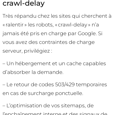
crawl-delay
Très répandu chez les sites qui cherchent à
« ralentir » les robots, « crawl-delay » n’a
jamais été pris en charge par Google. Si
vous avez des contraintes de charge
serveur, privilégiez :
– Un hébergement et un cache capables
d’absorber la demande.
– Le retour de codes 503/429 temporaires
en cas de surcharge ponctuelle.
– L’optimisation de vos sitemaps, de
l’enchaînement interne et des signaux de