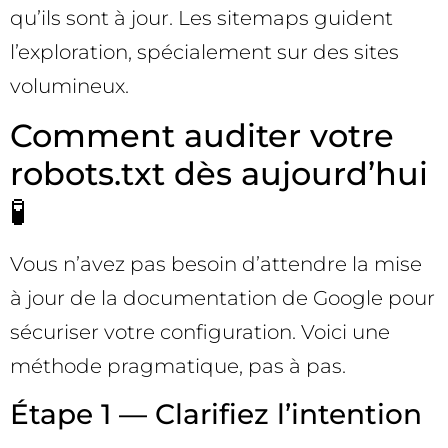
qu’ils sont à jour. Les sitemaps guident
l’exploration, spécialement sur des sites
volumineux.
Comment auditer votre
robots.txt dès aujourd’hui
🧪
Vous n’avez pas besoin d’attendre la mise
à jour de la documentation de Google pour
sécuriser votre configuration. Voici une
méthode pragmatique, pas à pas.
Étape 1 — Clarifiez l’intention