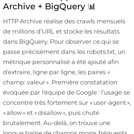
Archive + BigQuery 📊
HTTP Archive réalise des crawls mensuels
de millions d’URL et stocke les résultats
dans BigQuery. Pour observer ce qui se
passe précisément dans les robots.txt, un
métrique personnalisé a été ajouté afin
d’extraire, ligne par ligne, les paires «
champ: valeur ». Première constatation
évoquée par l’équipe de Google : l’usage se
concentre très fortement sur « user-agent »,
« allow » et « disallow », puis chute
brutalement. Au-delà, on trouve une
longue traîne de champs moins fréquents,