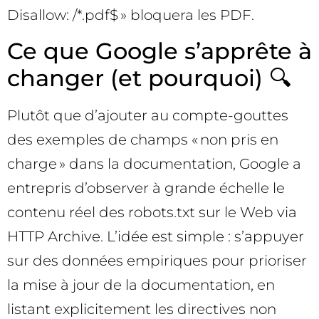
Disallow: /*.pdf$ » bloquera les PDF.
Ce que Google s’apprête à
changer (et pourquoi) 🔍
Plutôt que d’ajouter au compte-gouttes
des exemples de champs « non pris en
charge » dans la documentation, Google a
entrepris d’observer à grande échelle le
contenu réel des robots.txt sur le Web via
HTTP Archive. L’idée est simple : s’appuyer
sur des données empiriques pour prioriser
la mise à jour de la documentation, en
listant explicitement les directives non