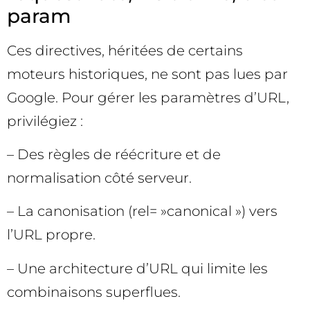
param
Ces directives, héritées de certains
moteurs historiques, ne sont pas lues par
Google. Pour gérer les paramètres d’URL,
privilégiez :
– Des règles de réécriture et de
normalisation côté serveur.
– La canonisation (rel= »canonical ») vers
l’URL propre.
– Une architecture d’URL qui limite les
combinaisons superflues.