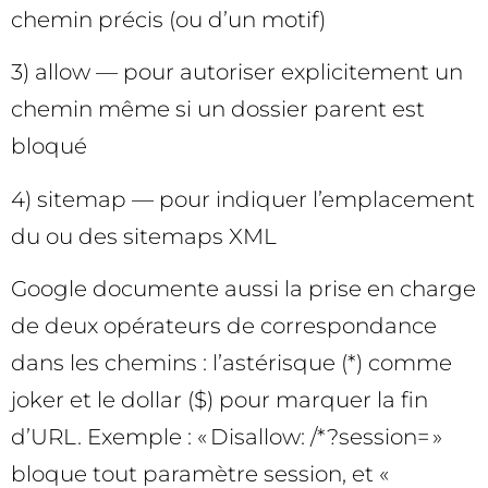
chemin précis (ou d’un motif)
3) allow — pour autoriser explicitement un
chemin même si un dossier parent est
bloqué
4) sitemap — pour indiquer l’emplacement
du ou des sitemaps XML
Google documente aussi la prise en charge
de deux opérateurs de correspondance
dans les chemins : l’astérisque (*) comme
joker et le dollar ($) pour marquer la fin
d’URL. Exemple : « Disallow: /*?session= »
bloque tout paramètre session, et «