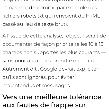
et pas mal de « bruit » (par exemple des
fichiers robots.txt qui renvoient du HTML
cassé au lieu de texte brut).
À l’issue de cette analyse, l’objectif serait de
documenter de façon prioritaire les 10 à 15
champs non supportés les plus courants —
sans pour autant les prendre en charge.
Autrement dit : Google devrait expliciter
qu’ils sont ignorés, pour éviter
malentendus et mésusages.
Vers une meilleure tolérance
aux fautes de frappe sur