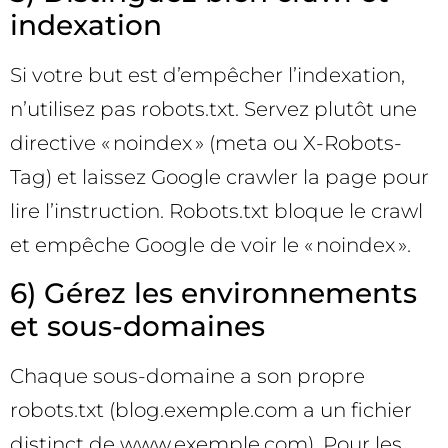
indexation
Si votre but est d’empêcher l’indexation,
n’utilisez pas robots.txt. Servez plutôt une
directive « noindex » (meta ou X-Robots-
Tag) et laissez Google crawler la page pour
lire l’instruction. Robots.txt bloque le crawl
et empêche Google de voir le « noindex ».
6) Gérez les environnements
et sous-domaines
Chaque sous-domaine a son propre
robots.txt (blog.exemple.com a un fichier
distinct de www.exemple.com). Pour les