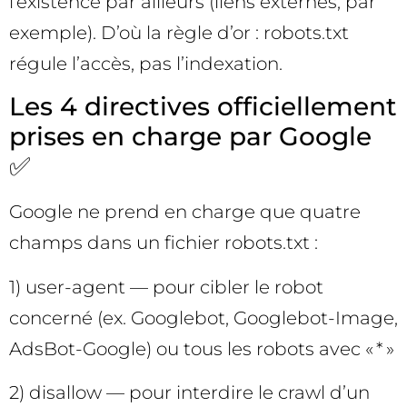
l’existence par ailleurs (liens externes, par
exemple). D’où la règle d’or : robots.txt
régule l’accès, pas l’indexation.
Les 4 directives officiellement
prises en charge par Google
✅
Google ne prend en charge que quatre
champs dans un fichier robots.txt :
1) user-agent — pour cibler le robot
concerné (ex. Googlebot, Googlebot-Image,
AdsBot-Google) ou tous les robots avec « * »
2) disallow — pour interdire le crawl d’un