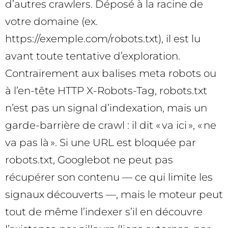
d’autres crawlers. Déposé à la racine de
votre domaine (ex.
https://exemple.com/robots.txt), il est lu
avant toute tentative d’exploration.
Contrairement aux balises meta robots ou
à l’en-tête HTTP X-Robots-Tag, robots.txt
n’est pas un signal d’indexation, mais un
garde-barrière de crawl : il dit « va ici », « ne
va pas là ». Si une URL est bloquée par
robots.txt, Googlebot ne peut pas
récupérer son contenu — ce qui limite les
signaux découverts —, mais le moteur peut
tout de même l’indexer s’il en découvre