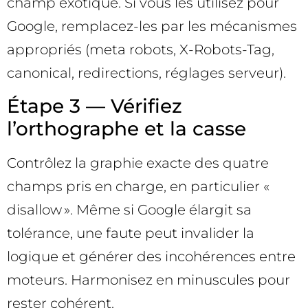
champ exotique. Si vous les utilisez pour
Google, remplacez-les par les mécanismes
appropriés (meta robots, X-Robots-Tag,
canonical, redirections, réglages serveur).
Étape 3 — Vérifiez
l’orthographe et la casse
Contrôlez la graphie exacte des quatre
champs pris en charge, en particulier «
disallow ». Même si Google élargit sa
tolérance, une faute peut invalider la
logique et générer des incohérences entre
moteurs. Harmonisez en minuscules pour
rester cohérent.