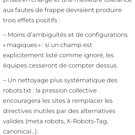
aux fautes de frappe devraient produire
trois effets positifs :
– Moins d’ambiguïtés et de configurations
« magiques » : si un champ est
explicitement listé comme ignoré, les
équipes cesseront de compter dessus.
– Un nettoyage plus systématique des
robots.txt : la pression collective
encouragera les sites à remplacer les
directives inutiles par des alternatives
valides (meta robots, X-Robots-Tag,
canonical…).