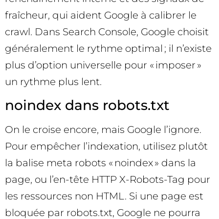
fraîcheur, qui aident Google à calibrer le
crawl. Dans Search Console, Google choisit
généralement le rythme optimal ; il n’existe
plus d’option universelle pour « imposer »
un rythme plus lent.
noindex dans robots.txt
On le croise encore, mais Google l’ignore.
Pour empêcher l’indexation, utilisez plutôt
la balise meta robots « noindex » dans la
page, ou l’en-tête HTTP X-Robots-Tag pour
les ressources non HTML. Si une page est
bloquée par robots.txt, Google ne pourra