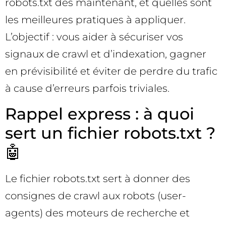
robots.txt dès maintenant, et quelles sont
les meilleures pratiques à appliquer.
L’objectif : vous aider à sécuriser vos
signaux de crawl et d’indexation, gagner
en prévisibilité et éviter de perdre du trafic
à cause d’erreurs parfois triviales.
Rappel express : à quoi
sert un fichier robots.txt ?
🤖
Le fichier robots.txt sert à donner des
consignes de crawl aux robots (user-
agents) des moteurs de recherche et