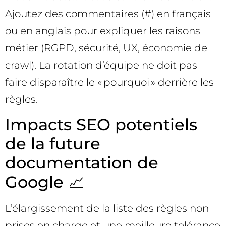
Ajoutez des commentaires (#) en français
ou en anglais pour expliquer les raisons
métier (RGPD, sécurité, UX, économie de
crawl). La rotation d’équipe ne doit pas
faire disparaître le « pourquoi » derrière les
règles.
Impacts SEO potentiels
de la future
documentation de
Google 📈
L’élargissement de la liste des règles non
prises en charge et une meilleure tolérance