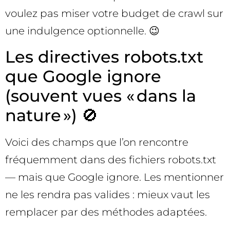
voulez pas miser votre budget de crawl sur
une indulgence optionnelle. 😉
Les directives robots.txt
que Google ignore
(souvent vues « dans la
nature ») 🚫
Voici des champs que l’on rencontre
fréquemment dans des fichiers robots.txt
— mais que Google ignore. Les mentionner
ne les rendra pas valides : mieux vaut les
remplacer par des méthodes adaptées.