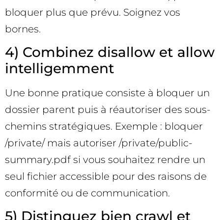
bloquer plus que prévu. Soignez vos
bornes.
4) Combinez disallow et allow
intelligemment
Une bonne pratique consiste à bloquer un
dossier parent puis à réautoriser des sous-
chemins stratégiques. Exemple : bloquer
/private/ mais autoriser /private/public-
summary.pdf si vous souhaitez rendre un
seul fichier accessible pour des raisons de
conformité ou de communication.
5) Distinguez bien crawl et