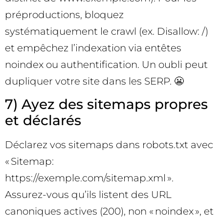
préproductions, bloquez
systématiquement le crawl (ex. Disallow: /)
et empêchez l’indexation via entêtes
noindex ou authentification. Un oubli peut
dupliquer votre site dans les SERP. 😬
7) Ayez des sitemaps propres
et déclarés
Déclarez vos sitemaps dans robots.txt avec
« Sitemap:
https://exemple.com/sitemap.xml ».
Assurez-vous qu’ils listent des URL
canoniques actives (200), non « noindex », et