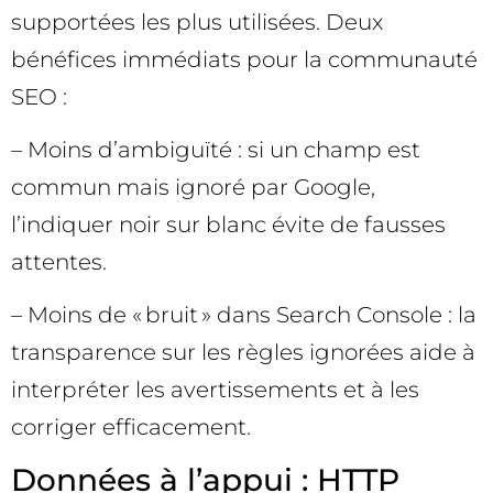
supportées les plus utilisées. Deux
bénéfices immédiats pour la communauté
SEO :
– Moins d’ambiguïté : si un champ est
commun mais ignoré par Google,
l’indiquer noir sur blanc évite de fausses
attentes.
– Moins de « bruit » dans Search Console : la
transparence sur les règles ignorées aide à
interpréter les avertissements et à les
corriger efficacement.
Données à l’appui : HTTP