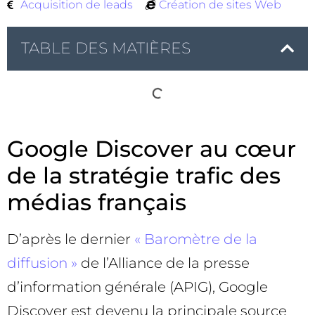
Acquisition de leads
Création de sites Web
TABLE DES MATIÈRES
Google Discover au cœur
de la stratégie trafic des
médias français
D’après le dernier
« Baromètre de la
diffusion »
de l’Alliance de la presse
d’information générale (APIG), Google
Discover est devenu la principale source