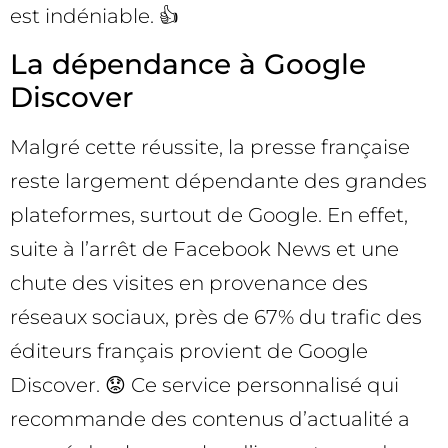
est indéniable. 👍
La dépendance à Google
Discover
Malgré cette réussite, la presse française
reste largement dépendante des grandes
plateformes, surtout de Google. En effet,
suite à l’arrêt de Facebook News et une
chute des visites en provenance des
réseaux sociaux, près de 67% du trafic des
éditeurs français provient de Google
Discover. 😟 Ce service personnalisé qui
recommande des contenus d’actualité a