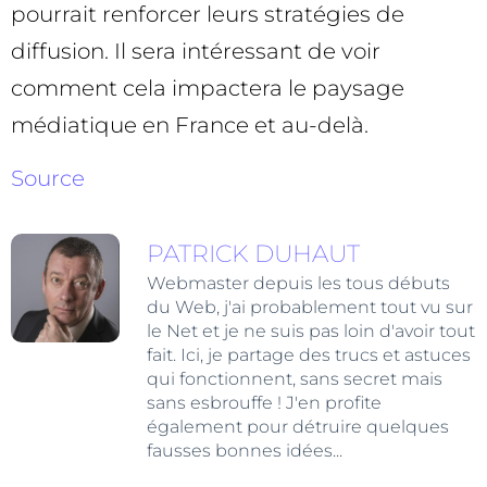
pourrait renforcer leurs stratégies de
diffusion. Il sera intéressant de voir
comment cela impactera le paysage
médiatique en France et au-delà.
Source
PATRICK DUHAUT
Webmaster depuis les tous débuts
du Web, j'ai probablement tout vu sur
le Net et je ne suis pas loin d'avoir tout
fait. Ici, je partage des trucs et astuces
qui fonctionnent, sans secret mais
sans esbrouffe ! J'en profite
également pour détruire quelques
fausses bonnes idées...