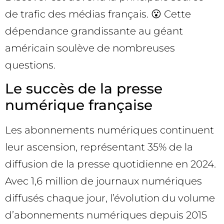
de trafic des médias français. 😮 Cette
dépendance grandissante au géant
américain soulève de nombreuses
questions.
Le succès de la presse
numérique française
Les abonnements numériques continuent
leur ascension, représentant 35% de la
diffusion de la presse quotidienne en 2024.
Avec 1,6 million de journaux numériques
diffusés chaque jour, l’évolution du volume
d’abonnements numériques depuis 2015