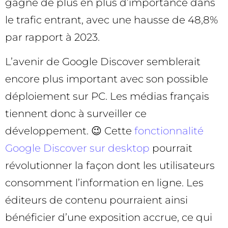
gagné de plus en plus d’importance dans
le trafic entrant, avec une hausse de 48,8%
par rapport à 2023.
L’avenir de Google Discover semblerait
encore plus important avec son possible
déploiement sur PC. Les médias français
tiennent donc à surveiller ce
développement. 😉 Cette
fonctionnalité
Google Discover sur desktop
pourrait
révolutionner la façon dont les utilisateurs
consomment l’information en ligne. Les
éditeurs de contenu pourraient ainsi
bénéficier d’une exposition accrue, ce qui