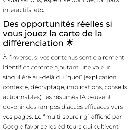
visualisations, expertise pointue, formats
interactifs, etc.
Des opportunités réelles si
vous jouez la carte de la
différenciation 🌟
À l’inverse, si vos contenus sont clairement
identifiés comme ajoutant une valeur
singulière au-delà du “quoi” (explication,
contexte, décryptage, implications, conseils
actionnables), les résumés IA peuvent
devenir des rampes d’accès efficaces vers
vos pages. Le “multi-sourcing” affiché par
Google favorise les éditeurs qui cultivent