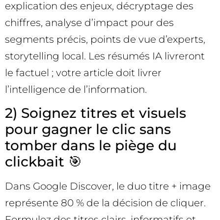
explication des enjeux, décryptage des
chiffres, analyse d’impact pour des
segments précis, points de vue d’experts,
storytelling local. Les résumés IA livreront
le factuel ; votre article doit livrer
l’intelligence de l’information.
2) Soignez titres et visuels
pour gagner le clic sans
tomber dans le piège du
clickbait 🎯
Dans Google Discover, le duo titre + image
représente 80 % de la décision de cliquer.
Formulez des titres clairs, informatifs et