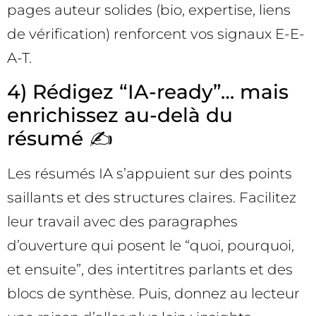
pages auteur solides (bio, expertise, liens
de vérification) renforcent vos signaux E-E-
A-T.
4) Rédigez “IA-ready”… mais
enrichissez au-delà du
résumé ✍️
Les résumés IA s’appuient sur des points
saillants et des structures claires. Facilitez
leur travail avec des paragraphes
d’ouverture qui posent le “quoi, pourquoi,
et ensuite”, des intertitres parlants et des
blocs de synthèse. Puis, donnez au lecteur