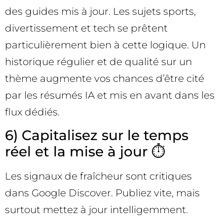
des guides mis à jour. Les sujets sports,
divertissement et tech se prêtent
particulièrement bien à cette logique. Un
historique régulier et de qualité sur un
thème augmente vos chances d’être cité
par les résumés IA et mis en avant dans les
flux dédiés.
6) Capitalisez sur le temps
réel et la mise à jour ⏱️
Les signaux de fraîcheur sont critiques
dans Google Discover. Publiez vite, mais
surtout mettez à jour intelligemment.