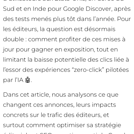
Sud et en Inde pour Google Discover, après
des tests menés plus tôt dans l’année. Pour
les éditeurs, la question est désormais
double : comment profiter de ces mises à
jour pour gagner en exposition, tout en
limitant la baisse potentielle des clics liée à
l’essor des expériences “zero-click” pilotées
par l’IA 🤖.
Dans cet article, nous analysons ce que
changent ces annonces, leurs impacts
concrets sur le trafic des éditeurs, et
surtout comment optimiser sa stratégie