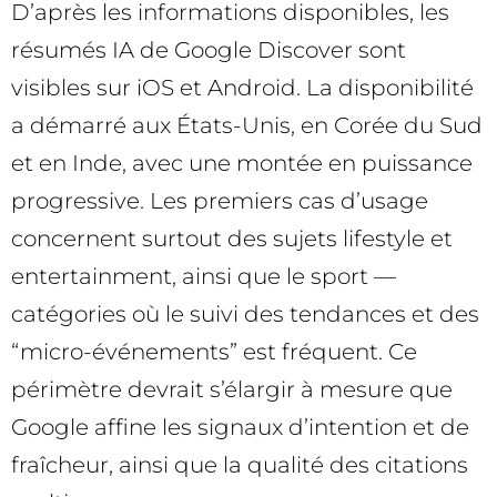
D’après les informations disponibles, les
résumés IA de Google Discover sont
visibles sur iOS et Android. La disponibilité
a démarré aux États-Unis, en Corée du Sud
et en Inde, avec une montée en puissance
progressive. Les premiers cas d’usage
concernent surtout des sujets lifestyle et
entertainment, ainsi que le sport —
catégories où le suivi des tendances et des
“micro-événements” est fréquent. Ce
périmètre devrait s’élargir à mesure que
Google affine les signaux d’intention et de
fraîcheur, ainsi que la qualité des citations