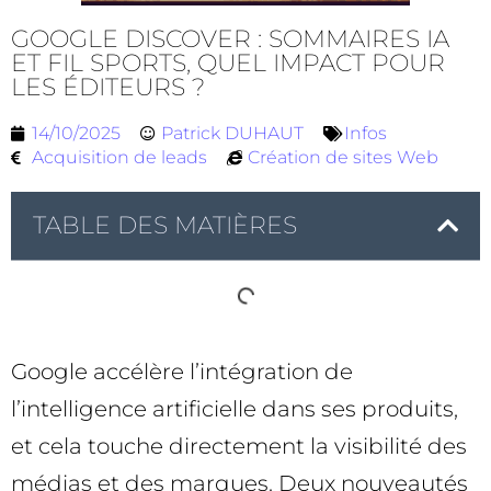
GOOGLE DISCOVER : SOMMAIRES IA
ET FIL SPORTS, QUEL IMPACT POUR
LES ÉDITEURS ?
14/10/2025
Patrick DUHAUT
Infos
Acquisition de leads
Création de sites Web
TABLE DES MATIÈRES
Google accélère l’intégration de
l’intelligence artificielle dans ses produits,
et cela touche directement la visibilité des
médias et des marques. Deux nouveautés