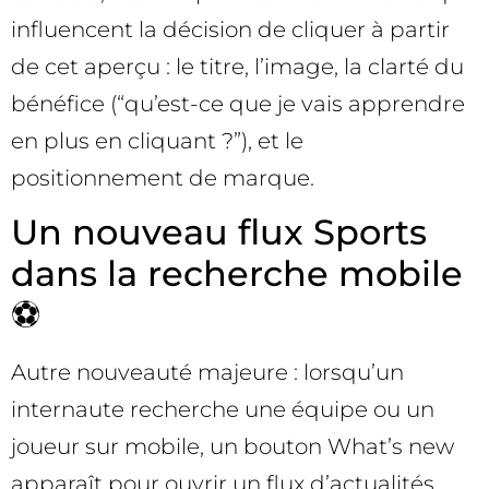
influencent la décision de cliquer à partir
de cet aperçu : le titre, l’image, la clarté du
bénéfice (“qu’est-ce que je vais apprendre
en plus en cliquant ?”), et le
positionnement de marque.
Un nouveau flux Sports
dans la recherche mobile
⚽
Autre nouveauté majeure : lorsqu’un
internaute recherche une équipe ou un
joueur sur mobile, un bouton What’s new
apparaît pour ouvrir un flux d’actualités