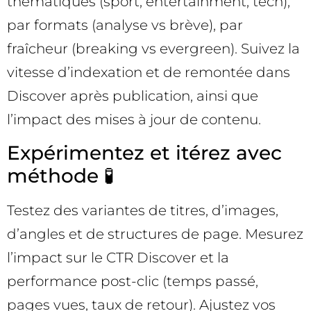
thématiques (sport, entertainment, tech),
par formats (analyse vs brève), par
fraîcheur (breaking vs evergreen). Suivez la
vitesse d’indexation et de remontée dans
Discover après publication, ainsi que
l’impact des mises à jour de contenu.
Expérimentez et itérez avec
méthode 🧪
Testez des variantes de titres, d’images,
d’angles et de structures de page. Mesurez
l’impact sur le CTR Discover et la
performance post-clic (temps passé,
pages vues, taux de retour). Ajustez vos