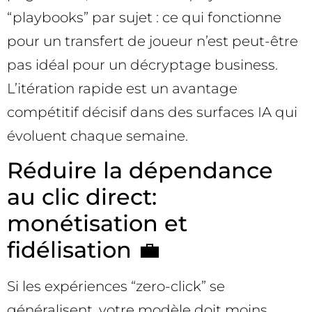
“playbooks” par sujet : ce qui fonctionne
pour un transfert de joueur n’est peut-être
pas idéal pour un décryptage business.
L’itération rapide est un avantage
compétitif décisif dans des surfaces IA qui
évoluent chaque semaine.
Réduire la dépendance
au clic direct:
monétisation et
fidélisation 💼
Si les expériences “zero-click” se
généralisent, votre modèle doit moins