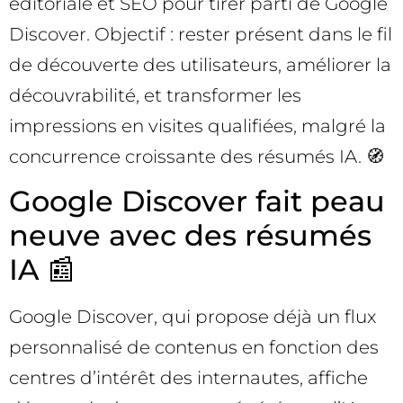
éditoriale et SEO pour tirer parti de Google
Discover. Objectif : rester présent dans le fil
de découverte des utilisateurs, améliorer la
découvrabilité, et transformer les
impressions en visites qualifiées, malgré la
concurrence croissante des résumés IA. 🧭
Google Discover fait peau
neuve avec des résumés
IA 📰
Google Discover, qui propose déjà un flux
personnalisé de contenus en fonction des
centres d’intérêt des internautes, affiche