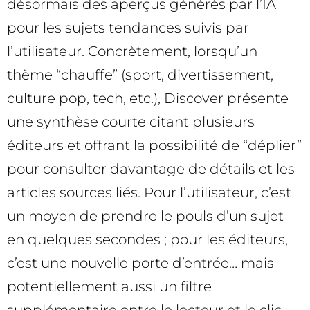
désormais des aperçus générés par l’IA
pour les sujets tendances suivis par
l’utilisateur. Concrètement, lorsqu’un
thème “chauffe” (sport, divertissement,
culture pop, tech, etc.), Discover présente
une synthèse courte citant plusieurs
éditeurs et offrant la possibilité de “déplier”
pour consulter davantage de détails et les
articles sources liés. Pour l’utilisateur, c’est
un moyen de prendre le pouls d’un sujet
en quelques secondes ; pour les éditeurs,
c’est une nouvelle porte d’entrée… mais
potentiellement aussi un filtre