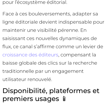
pour l’écosystème éditorial.
Face à ces bouleversements, adapter sa
ligne éditoriale devient indispensable pour
maintenir une visibilité pérenne. En
saisissant ces nouvelles dynamiques de
flux, ce canal s’affirme comme un levier de
croissance des éditeurs
, compensant la
baisse globale des clics sur la recherche
traditionnelle par un engagement
utilisateur renouvelé.
Disponibilité, plateformes et
premiers usages 📱