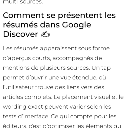
multi-sources.
Comment se présentent les
résumés dans Google
Discover ✍️
Les résumés apparaissent sous forme
d’aperçus courts, accompagnés de
mentions de plusieurs sources. Un tap
permet d’ouvrir une vue étendue, où
l’utilisateur trouve des liens vers des
articles complets. Le placement visuel et le
wording exact peuvent varier selon les
tests d’interface. Ce qui compte pour les
éditeurs, c’est d’optimiser les éléments qui