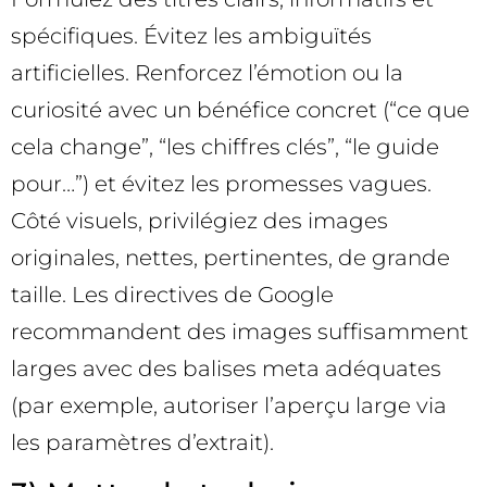
spécifiques. Évitez les ambiguïtés
artificielles. Renforcez l’émotion ou la
curiosité avec un bénéfice concret (“ce que
cela change”, “les chiffres clés”, “le guide
pour…”) et évitez les promesses vagues.
Côté visuels, privilégiez des images
originales, nettes, pertinentes, de grande
taille. Les directives de Google
recommandent des images suffisamment
larges avec des balises meta adéquates
(par exemple, autoriser l’aperçu large via
les paramètres d’extrait).