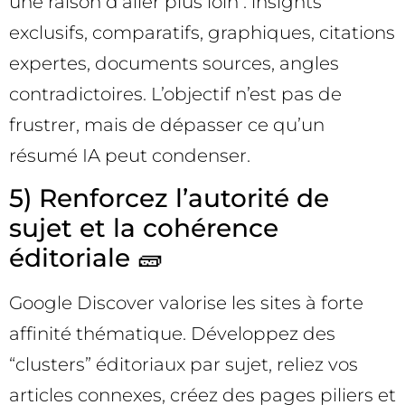
une raison d’aller plus loin : insights
exclusifs, comparatifs, graphiques, citations
expertes, documents sources, angles
contradictoires. L’objectif n’est pas de
frustrer, mais de dépasser ce qu’un
résumé IA peut condenser.
5) Renforcez l’autorité de
sujet et la cohérence
éditoriale 🧱
Google Discover valorise les sites à forte
affinité thématique. Développez des
“clusters” éditoriaux par sujet, reliez vos
articles connexes, créez des pages piliers et