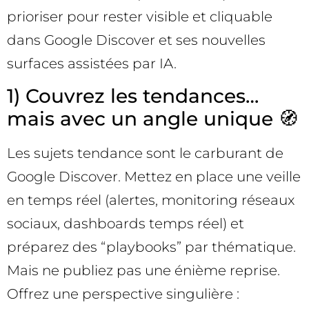
prioriser pour rester visible et cliquable
dans Google Discover et ses nouvelles
surfaces assistées par IA.
1) Couvrez les tendances…
mais avec un angle unique 🧭
Les sujets tendance sont le carburant de
Google Discover. Mettez en place une veille
en temps réel (alertes, monitoring réseaux
sociaux, dashboards temps réel) et
préparez des “playbooks” par thématique.
Mais ne publiez pas une énième reprise.
Offrez une perspective singulière :