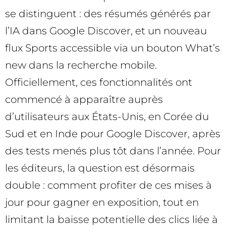
se distinguent : des résumés générés par
l’IA dans Google Discover, et un nouveau
flux Sports accessible via un bouton What’s
new dans la recherche mobile.
Officiellement, ces fonctionnalités ont
commencé à apparaître auprès
d’utilisateurs aux États-Unis, en Corée du
Sud et en Inde pour Google Discover, après
des tests menés plus tôt dans l’année. Pour
les éditeurs, la question est désormais
double : comment profiter de ces mises à
jour pour gagner en exposition, tout en
limitant la baisse potentielle des clics liée à