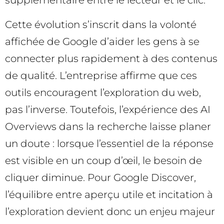
supplémentaire entre le lecteur et le clic.
Cette évolution s’inscrit dans la volonté
affichée de Google d’aider les gens à se
connecter plus rapidement à des contenus
de qualité. L’entreprise affirme que ces
outils encouragent l’exploration du web,
pas l’inverse. Toutefois, l’expérience des AI
Overviews dans la recherche laisse planer
un doute : lorsque l’essentiel de la réponse
est visible en un coup d’œil, le besoin de
cliquer diminue. Pour Google Discover,
l’équilibre entre aperçu utile et incitation à
l’exploration devient donc un enjeu majeur