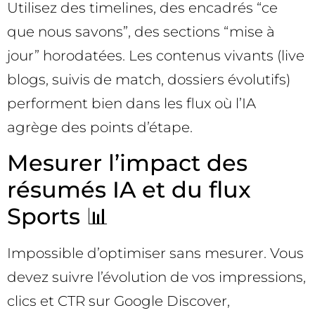
Utilisez des timelines, des encadrés “ce
que nous savons”, des sections “mise à
jour” horodatées. Les contenus vivants (live
blogs, suivis de match, dossiers évolutifs)
performent bien dans les flux où l’IA
agrège des points d’étape.
Mesurer l’impact des
résumés IA et du flux
Sports 📊
Impossible d’optimiser sans mesurer. Vous
devez suivre l’évolution de vos impressions,
clics et CTR sur Google Discover,