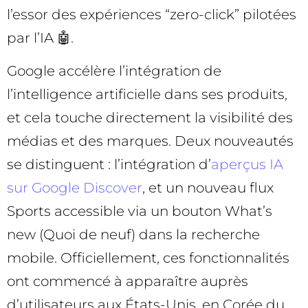
l’essor des expériences “zero-click” pilotées
par l’IA 🤖.
Google accélère l’intégration de
l’intelligence artificielle dans ses produits,
et cela touche directement la visibilité des
médias et des marques. Deux nouveautés
se distinguent : l’intégration d’
aperçus IA
sur Google Discover
, et un nouveau flux
Sports accessible via un bouton What’s
new (Quoi de neuf) dans la recherche
mobile. Officiellement, ces fonctionnalités
ont commencé à apparaître auprès
d’utilisateurs aux États-Unis, en Corée du