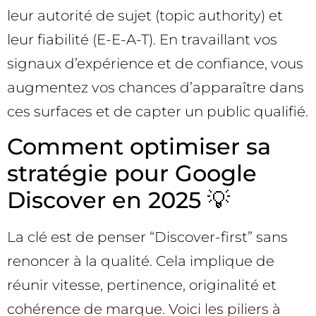
leur autorité de sujet (topic authority) et
leur fiabilité (E-E-A-T). En travaillant vos
signaux d’expérience et de confiance, vous
augmentez vos chances d’apparaître dans
ces surfaces et de capter un public qualifié.
Comment optimiser sa
stratégie pour Google
Discover en 2025 💡
La clé est de penser “Discover-first” sans
renoncer à la qualité. Cela implique de
réunir vitesse, pertinence, originalité et
cohérence de marque. Voici les piliers à