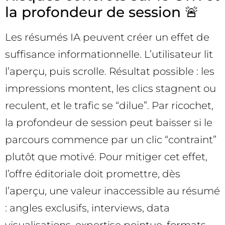
la profondeur de session 🚨
Les résumés IA peuvent créer un effet de
suffisance informationnelle. L’utilisateur lit
l’aperçu, puis scrolle. Résultat possible : les
impressions montent, les clics stagnent ou
reculent, et le trafic se “dilue”. Par ricochet,
la profondeur de session peut baisser si le
parcours commence par un clic “contraint”
plutôt que motivé. Pour mitiger cet effet,
l’offre éditoriale doit promettre, dès
l’aperçu, une valeur inaccessible au résumé
: angles exclusifs, interviews, data