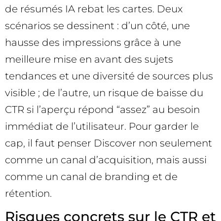
de résumés IA rebat les cartes. Deux
scénarios se dessinent : d’un côté, une
hausse des impressions grâce à une
meilleure mise en avant des sujets
tendances et une diversité de sources plus
visible ; de l’autre, un risque de baisse du
CTR si l’aperçu répond “assez” au besoin
immédiat de l’utilisateur. Pour garder le
cap, il faut penser Discover non seulement
comme un canal d’acquisition, mais aussi
comme un canal de branding et de
rétention.
Risques concrets sur le CTR et