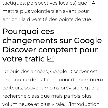
tactiques, perspectives locales) que l’IA
mettra plus volontiers en avant pour
enrichir la diversité des points de vue.
Pourquoi ces
changements sur Google
Discover comptent pour
votre trafic 📈
Depuis des années, Google Discover est
une source de trafic clé pour de nombreux
éditeurs, souvent moins prévisible que la
recherche classique mais parfois plus
volumineuse et plus virale. L’introduction