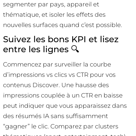
segmenter par pays, appareil et
thématique, et isoler les effets des
nouvelles surfaces quand c’est possible.
Suivez les bons KPI et lisez
entre les lignes 🔍
Commencez par surveiller la courbe
d’impressions vs clics vs CTR pour vos
contenus Discover. Une hausse des
impressions couplée à un CTR en baisse
peut indiquer que vous apparaissez dans
des résumés IA sans suffisamment
“gagner” le clic. Comparez par clusters