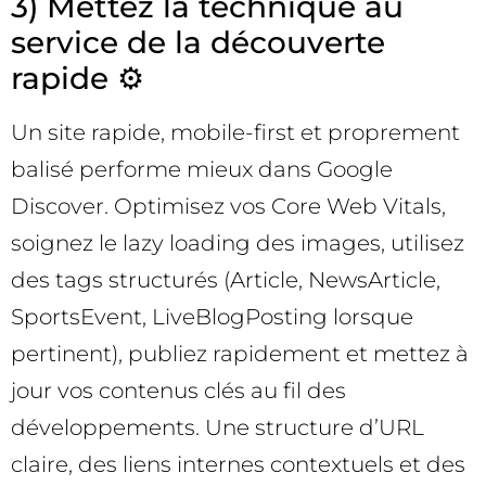
3) Mettez la technique au
service de la découverte
rapide ⚙️
Un site rapide, mobile-first et proprement
balisé performe mieux dans Google
Discover. Optimisez vos Core Web Vitals,
soignez le lazy loading des images, utilisez
des tags structurés (Article, NewsArticle,
SportsEvent, LiveBlogPosting lorsque
pertinent), publiez rapidement et mettez à
jour vos contenus clés au fil des
développements. Une structure d’URL
claire, des liens internes contextuels et des