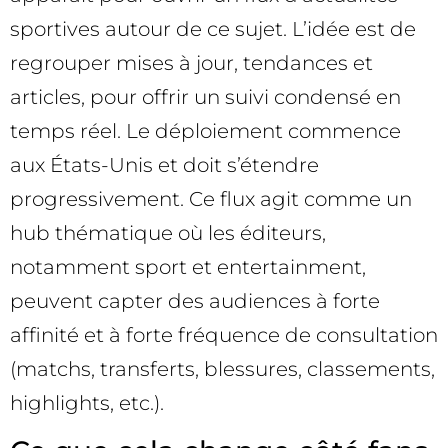
sportives autour de ce sujet. L’idée est de
regrouper mises à jour, tendances et
articles, pour offrir un suivi condensé en
temps réel. Le déploiement commence
aux États-Unis et doit s’étendre
progressivement. Ce flux agit comme un
hub thématique où les éditeurs,
notamment sport et entertainment,
peuvent capter des audiences à forte
affinité et à forte fréquence de consultation
(matchs, transferts, blessures, classements,
highlights, etc.).