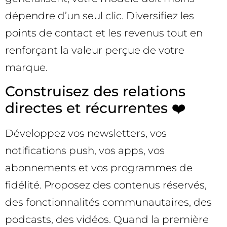
dépendre d’un seul clic. Diversifiez les
points de contact et les revenus tout en
renforçant la valeur perçue de votre
marque.
Construisez des relations
directes et récurrentes ❤️
Développez vos newsletters, vos
notifications push, vos apps, vos
abonnements et vos programmes de
fidélité. Proposez des contenus réservés,
des fonctionnalités communautaires, des
podcasts, des vidéos. Quand la première