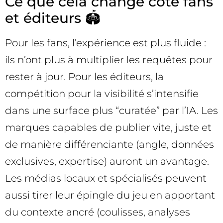
Ce que cela change côté fans
et éditeurs 🏟️
Pour les fans, l’expérience est plus fluide :
ils n’ont plus à multiplier les requêtes pour
rester à jour. Pour les éditeurs, la
compétition pour la visibilité s’intensifie
dans une surface plus “curatée” par l’IA. Les
marques capables de publier vite, juste et
de manière différenciante (angle, données
exclusives, expertise) auront un avantage.
Les médias locaux et spécialisés peuvent
aussi tirer leur épingle du jeu en apportant
du contexte ancré (coulisses, analyses