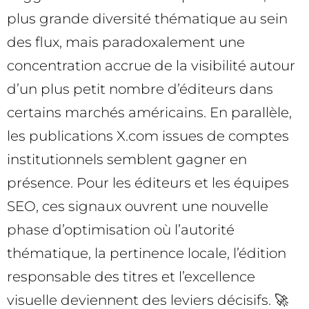
plus grande diversité thématique au sein
des flux, mais paradoxalement une
concentration accrue de la visibilité autour
d’un plus petit nombre d’éditeurs dans
certains marchés américains. En parallèle,
les publications X.com issues de comptes
institutionnels semblent gagner en
présence. Pour les éditeurs et les équipes
SEO, ces signaux ouvrent une nouvelle
phase d’optimisation où l’autorité
thématique, la pertinence locale, l’édition
responsable des titres et l’excellence
visuelle deviennent des leviers décisifs. 🚀