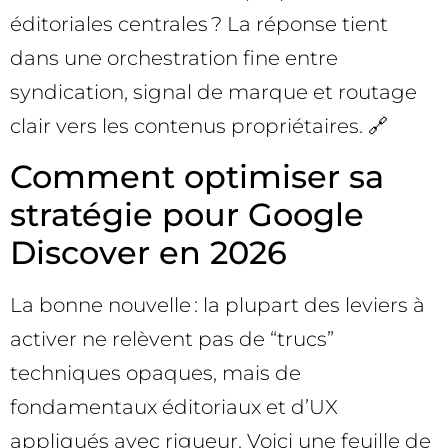
éditoriales centrales ? La réponse tient
dans une orchestration fine entre
syndication, signal de marque et routage
clair vers les contenus propriétaires. 🔗
Comment optimiser sa
stratégie pour Google
Discover en 2026
La bonne nouvelle : la plupart des leviers à
activer ne relèvent pas de “trucs”
techniques opaques, mais de
fondamentaux éditoriaux et d’UX
appliqués avec rigueur. Voici une feuille de