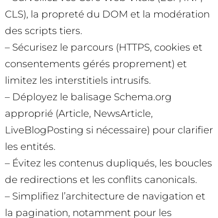
CLS), la propreté du DOM et la modération
des scripts tiers.
– Sécurisez le parcours (HTTPS, cookies et
consentements gérés proprement) et
limitez les interstitiels intrusifs.
– Déployez le balisage Schema.org
approprié (Article, NewsArticle,
LiveBlogPosting si nécessaire) pour clarifier
les entités.
– Évitez les contenus dupliqués, les boucles
de redirections et les conflits canonicals.
– Simplifiez l’architecture de navigation et
la pagination, notamment pour les