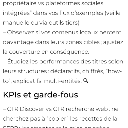
propriétaire vs plateformes sociales
intégrées” dans vos flux d’exemples (veille
manuelle ou via outils tiers).
– Observez si vos contenus locaux percent
davantage dans leurs zones cibles ; ajustez
la couverture en conséquence.
– Étudiez les performances des titres selon
leurs structures : déclaratifs, chiffrés, “how-
to”, explicatifs, multi-entités. 🔍
KPIs et garde-fous
– CTR Discover vs CTR recherche web : ne
cherchez pas à “copier” les recettes de la