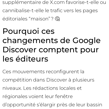
supplémentaire de X.com favorise-t-elle ou
cannibalise-t-elle le trafic vers les pages
éditoriales “maison” ? 🤔
Pourquoi ces
changements de Google
Discover comptent pour
les éditeurs
Ces mouvements reconfigurent la
compétition dans Discover à plusieurs
niveaux. Les rédactions locales et
régionales voient leur fenêtre
d’opportunité s’élargir près de leur bassin