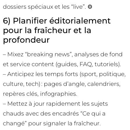
dossiers spéciaux et les “live”. ⚙️
6) Planifier éditorialement
pour la fraîcheur et la
profondeur
– Mixez “breaking news”, analyses de fond
et service content (guides, FAQ, tutoriels).
– Anticipez les temps forts (sport, politique,
culture, tech) : pages d’angle, calendriers,
repères clés, infographies.
– Mettez à jour rapidement les sujets
chauds avec des encadrés “Ce qui a
changé” pour signaler la fraîcheur.