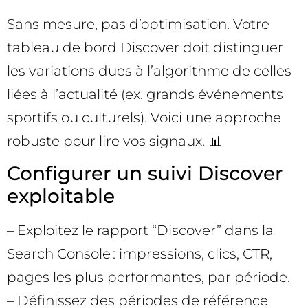
Sans mesure, pas d’optimisation. Votre
tableau de bord Discover doit distinguer
les variations dues à l’algorithme de celles
liées à l’actualité (ex. grands événements
sportifs ou culturels). Voici une approche
robuste pour lire vos signaux. 📊
Configurer un suivi Discover
exploitable
– Exploitez le rapport “Discover” dans la
Search Console : impressions, clics, CTR,
pages les plus performantes, par période.
– Définissez des périodes de référence