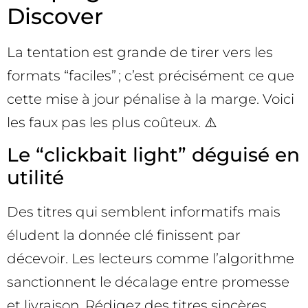
Discover
La tentation est grande de tirer vers les
formats “faciles” ; c’est précisément ce que
cette mise à jour pénalise à la marge. Voici
les faux pas les plus coûteux. ⚠️
Le “clickbait light” déguisé en
utilité
Des titres qui semblent informatifs mais
éludent la donnée clé finissent par
décevoir. Les lecteurs comme l’algorithme
sanctionnent le décalage entre promesse
et livraison. Rédigez des titres sincères,