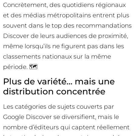
Concrètement, des quotidiens régionaux
et des médias métropolitains entrent plus
souvent dans le top des recommandations
Discover de leurs audiences de proximité,
même lorsqu’ils ne figurent pas dans les
classements nationaux sur la même
période. 🗺️
Plus de variété… mais une
distribution concentrée
Les catégories de sujets couverts par
Google Discover se diversifient, mais le
nombre d’éditeurs qui captent réellement