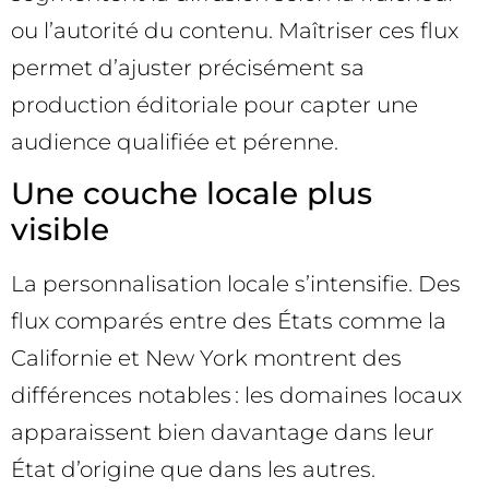
ou l’autorité du contenu. Maîtriser ces flux
permet d’ajuster précisément sa
production éditoriale pour capter une
audience qualifiée et pérenne.
Une couche locale plus
visible
La personnalisation locale s’intensifie. Des
flux comparés entre des États comme la
Californie et New York montrent des
différences notables : les domaines locaux
apparaissent bien davantage dans leur
État d’origine que dans les autres.