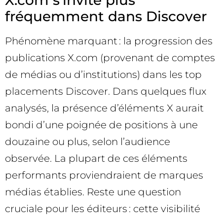
X.com s’invite plus
fréquemment dans Discover
Phénomène marquant : la progression des
publications X.com (provenant de comptes
de médias ou d’institutions) dans les top
placements Discover. Dans quelques flux
analysés, la présence d’éléments X aurait
bondi d’une poignée de positions à une
douzaine ou plus, selon l’audience
observée. La plupart de ces éléments
performants proviendraient de marques
médias établies. Reste une question
cruciale pour les éditeurs : cette visibilité