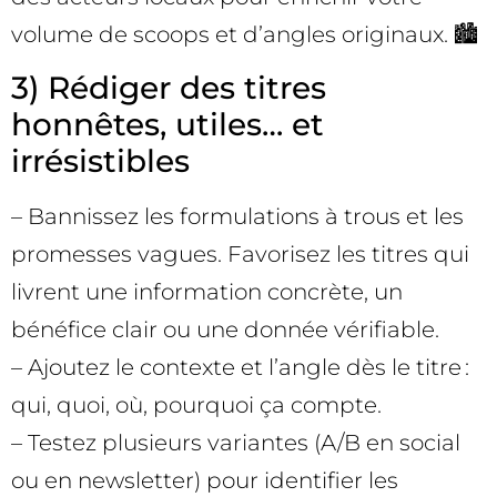
volume de scoops et d’angles originaux. 🏙️
3) Rédiger des titres
honnêtes, utiles… et
irrésistibles
– Bannissez les formulations à trous et les
promesses vagues. Favorisez les titres qui
livrent une information concrète, un
bénéfice clair ou une donnée vérifiable.
– Ajoutez le contexte et l’angle dès le titre :
qui, quoi, où, pourquoi ça compte.
– Testez plusieurs variantes (A/B en social
ou en newsletter) pour identifier les