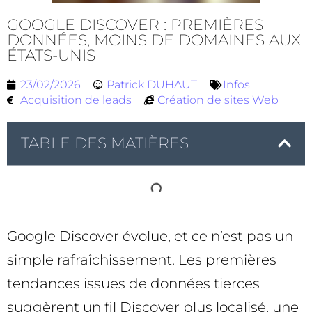
GOOGLE DISCOVER : PREMIÈRES
DONNÉES, MOINS DE DOMAINES AUX
ÉTATS-UNIS
23/02/2026
Patrick DUHAUT
Infos
Acquisition de leads
Création de sites Web
TABLE DES MATIÈRES
Google Discover évolue, et ce n’est pas un
simple rafraîchissement. Les premières
tendances issues de données tierces
suggèrent un fil Discover plus localisé, une