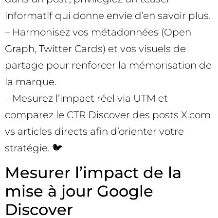
informatif qui donne envie d’en savoir plus.
– Harmonisez vos métadonnées (Open
Graph, Twitter Cards) et vos visuels de
partage pour renforcer la mémorisation de
la marque.
– Mesurez l’impact réel via UTM et
comparez le CTR Discover des posts X.com
vs articles directs afin d’orienter votre
stratégie. 🐦
Mesurer l’impact de la
mise à jour Google
Discover