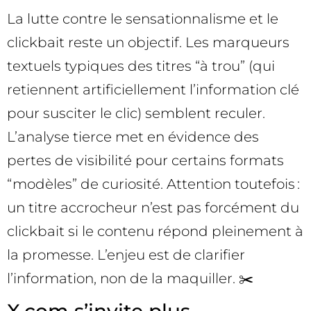
La lutte contre le sensationnalisme et le
clickbait reste un objectif. Les marqueurs
textuels typiques des titres “à trou” (qui
retiennent artificiellement l’information clé
pour susciter le clic) semblent reculer.
L’analyse tierce met en évidence des
pertes de visibilité pour certains formats
“modèles” de curiosité. Attention toutefois :
un titre accrocheur n’est pas forcément du
clickbait si le contenu répond pleinement à
la promesse. L’enjeu est de clarifier
l’information, non de la maquiller. ✂️