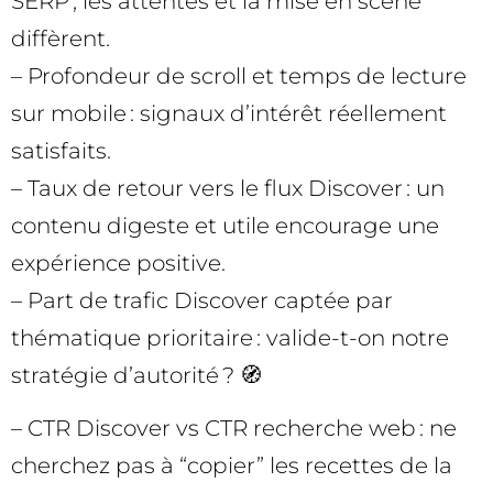
SERP ; les attentes et la mise en scène
diffèrent.
– Profondeur de scroll et temps de lecture
sur mobile : signaux d’intérêt réellement
satisfaits.
– Taux de retour vers le flux Discover : un
contenu digeste et utile encourage une
expérience positive.
– Part de trafic Discover captée par
thématique prioritaire : valide-t-on notre
stratégie d’autorité ? 🧭
– CTR Discover vs CTR recherche web : ne
cherchez pas à “copier” les recettes de la