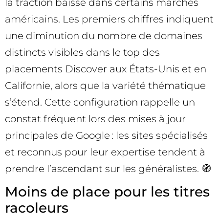
la traction baisse dans certains marchés
américains. Les premiers chiffres indiquent
une diminution du nombre de domaines
distincts visibles dans le top des
placements Discover aux États-Unis et en
Californie, alors que la variété thématique
s’étend. Cette configuration rappelle un
constat fréquent lors des mises à jour
principales de Google : les sites spécialisés
et reconnus pour leur expertise tendent à
prendre l’ascendant sur les généralistes. 🧭
Moins de place pour les titres
racoleurs