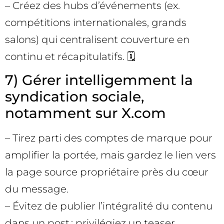
– Créez des hubs d’événements (ex.
compétitions internationales, grands
salons) qui centralisent couverture en
continu et récapitulatifs. 🗓️
7) Gérer intelligemment la
syndication sociale,
notamment sur X.com
– Tirez parti des comptes de marque pour
amplifier la portée, mais gardez le lien vers
la page source propriétaire près du cœur
du message.
– Évitez de publier l’intégralité du contenu
dans un post ; privilégiez un teaser