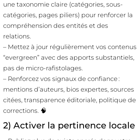
une taxonomie claire (catégories, sous-
catégories, pages piliers) pour renforcer la
compréhension des entités et des
relations.
– Mettez à jour régulièrement vos contenus
“evergreen” avec des apports substantiels,
pas de micro-rafistolages.
– Renforcez vos signaux de confiance :
mentions d’auteurs, bios expertes, sources
citées, transparence éditoriale, politique de
corrections. 🧠
2) Activer la pertinence locale