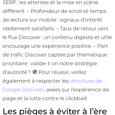
SERP ; les attentes et la mise en scène
diffèrent. – Profondeur de scroll et temps
de lecture sur mobile : signaux d’intérêt
réellement satisfaits. – Taux de retour vers
le flux Discover : un contenu digeste et utile
encourage une expérience positive. – Part
de trafic Discover captée par thématique
prioritaire : valide-t-on notre stratégie
d’autorité ? 🧭 Pour réussir, veillez
également à respecter les
directives de
Google Discover
, axées sur l’expérience de
page et la lutte contre le clickbait.
Les pièges à éviter à l’ère