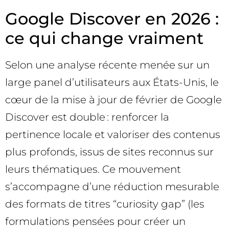
Google Discover en 2026 :
ce qui change vraiment
Selon une analyse récente menée sur un
large panel d’utilisateurs aux États-Unis, le
cœur de la mise à jour de février de Google
Discover est double : renforcer la
pertinence locale et valoriser des contenus
plus profonds, issus de sites reconnus sur
leurs thématiques. Ce mouvement
s’accompagne d’une réduction mesurable
des formats de titres “curiosity gap” (les
formulations pensées pour créer un