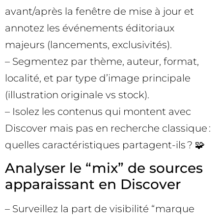
avant/après la fenêtre de mise à jour et
annotez les événements éditoriaux
majeurs (lancements, exclusivités).
– Segmentez par thème, auteur, format,
localité, et par type d’image principale
(illustration originale vs stock).
– Isolez les contenus qui montent avec
Discover mais pas en recherche classique :
quelles caractéristiques partagent-ils ? 🧩
Analyser le “mix” de sources
apparaissant en Discover
– Surveillez la part de visibilité “marque