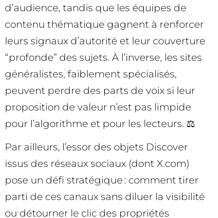
d’audience, tandis que les équipes de
contenu thématique gagnent à renforcer
leurs signaux d’autorité et leur couverture
“profonde” des sujets. À l’inverse, les sites
généralistes, faiblement spécialisés,
peuvent perdre des parts de voix si leur
proposition de valeur n’est pas limpide
pour l’algorithme et pour les lecteurs. ⚖️
Par ailleurs, l’essor des objets Discover
issus des réseaux sociaux (dont X.com)
pose un défi stratégique : comment tirer
parti de ces canaux sans diluer la visibilité
ou détourner le clic des propriétés