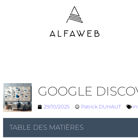
GOOGLE DISCO
29/10/2025
Patrick DUHAUT
In
TABLE DES MATIÈRES