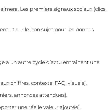
aimera. Les premiers signaux sociaux (clics,
nt et sur le bon sujet pour les bonnes
ge à un autre cycle d’actu entraînent une
ux chiffres, contexte, FAQ, visuels).
niers, annonces attendues).
porter une réelle valeur ajoutée).