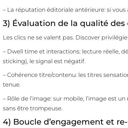
– La réputation éditoriale antérieure: si vous
3) Évaluation de la qualité des 
Les clics ne se valent pas. Discover privilégie
– Dwell time et interactions: lecture réelle, d
sticking), le signal est négatif.
– Cohérence titre/contenu: les titres sensat
tenue.
– Rôle de l’image: sur mobile, l’image est u
sans être trompeuse.
4) Boucle d’engagement et re