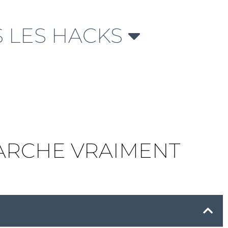
 LES HACKS
ARCHE VRAIMENT