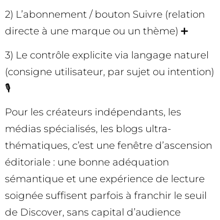
2) L’abonnement / bouton Suivre (relation
directe à une marque ou un thème) ➕
3) Le contrôle explicite via langage naturel
(consigne utilisateur, par sujet ou intention)
🎙️
Pour les créateurs indépendants, les
médias spécialisés, les blogs ultra-
thématiques, c’est une fenêtre d’ascension
éditoriale : une bonne adéquation
sémantique et une expérience de lecture
soignée suffisent parfois à franchir le seuil
de Discover, sans capital d’audience