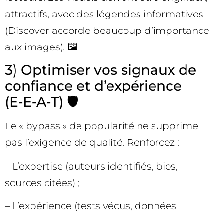
attractifs, avec des légendes informatives
(Discover accorde beaucoup d’importance
aux images). 🖼️
3) Optimiser vos signaux de
confiance et d’expérience
(E‑E‑A‑T) 🛡️
Le « bypass » de popularité ne supprime
pas l’exigence de qualité. Renforcez :
– L’expertise (auteurs identifiés, bios,
sources citées) ;
– L’expérience (tests vécus, données