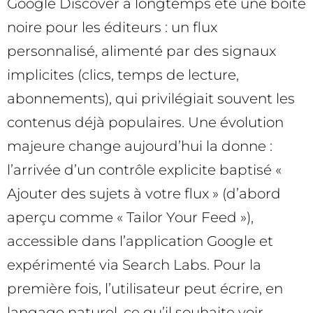
Google Discover a longtemps été une boîte
noire pour les éditeurs : un flux
personnalisé, alimenté par des signaux
implicites (clics, temps de lecture,
abonnements), qui privilégiait souvent les
contenus déjà populaires. Une évolution
majeure change aujourd’hui la donne :
l’arrivée d’un contrôle explicite baptisé «
Ajouter des sujets à votre flux » (d’abord
aperçu comme « Tailor Your Feed »),
accessible dans l’application Google et
expérimenté via Search Labs. Pour la
première fois, l’utilisateur peut écrire, en
langage naturel, ce qu’il souhaite voir