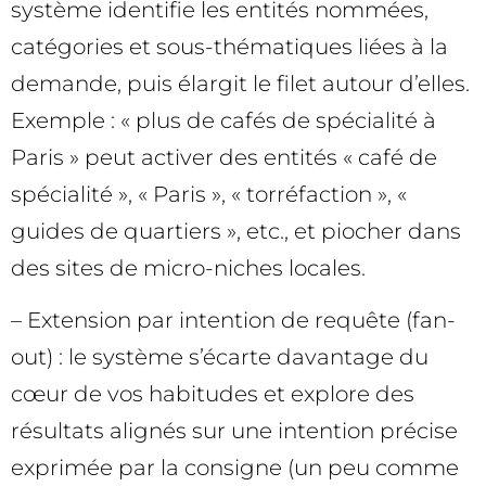
système identifie les entités nommées,
catégories et sous-thématiques liées à la
demande, puis élargit le filet autour d’elles.
Exemple : « plus de cafés de spécialité à
Paris » peut activer des entités « café de
spécialité », « Paris », « torréfaction », «
guides de quartiers », etc., et piocher dans
des sites de micro-niches locales.
– Extension par intention de requête (fan-
out) : le système s’écarte davantage du
cœur de vos habitudes et explore des
résultats alignés sur une intention précise
exprimée par la consigne (un peu comme