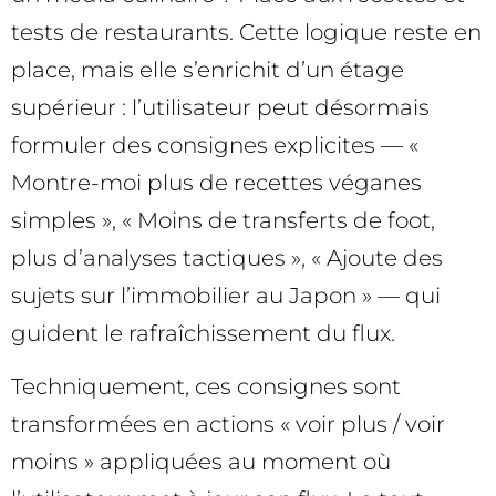
tests de restaurants. Cette logique reste en
place, mais elle s’enrichit d’un étage
supérieur : l’utilisateur peut désormais
formuler des consignes explicites — «
Montre-moi plus de recettes véganes
simples », « Moins de transferts de foot,
plus d’analyses tactiques », « Ajoute des
sujets sur l’immobilier au Japon » — qui
guident le rafraîchissement du flux.
Techniquement, ces consignes sont
transformées en actions « voir plus / voir
moins » appliquées au moment où