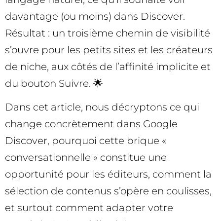
davantage (ou moins) dans Discover.
Résultat : un troisième chemin de visibilité
s’ouvre pour les petits sites et les créateurs
de niche, aux côtés de l’affinité implicite et
du bouton Suivre. 🌟
Dans cet article, nous décryptons ce qui
change concrètement dans Google
Discover, pourquoi cette brique «
conversationnelle » constitue une
opportunité pour les éditeurs, comment la
sélection de contenus s’opère en coulisses,
et surtout comment adapter votre