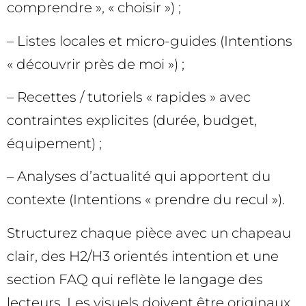
comprendre », « choisir ») ;
– Listes locales et micro-guides (Intentions
« découvrir près de moi ») ;
– Recettes / tutoriels « rapides » avec
contraintes explicites (durée, budget,
équipement) ;
– Analyses d’actualité qui apportent du
contexte (Intentions « prendre du recul »).
Structurez chaque pièce avec un chapeau
clair, des H2/H3 orientés intention et une
section FAQ qui reflète le langage des
lecteurs. Les visuels doivent être originaux,