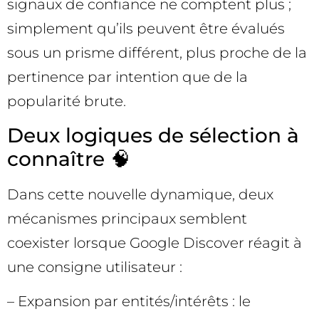
signaux de confiance ne comptent plus ;
simplement qu’ils peuvent être évalués
sous un prisme différent, plus proche de la
pertinence par intention que de la
popularité brute.
Deux logiques de sélection à
connaître 🧠
Dans cette nouvelle dynamique, deux
mécanismes principaux semblent
coexister lorsque Google Discover réagit à
une consigne utilisateur :
– Expansion par entités/intérêts : le