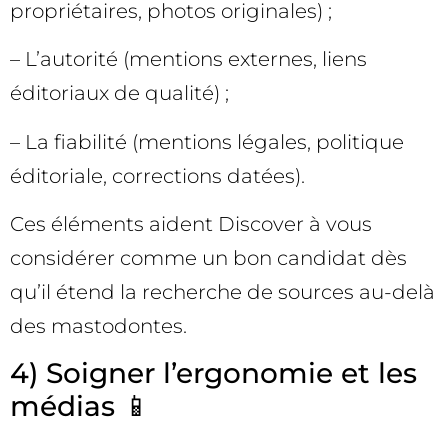
propriétaires, photos originales) ;
– L’autorité (mentions externes, liens
éditoriaux de qualité) ;
– La fiabilité (mentions légales, politique
éditoriale, corrections datées).
Ces éléments aident Discover à vous
considérer comme un bon candidat dès
qu’il étend la recherche de sources au-delà
des mastodontes.
4) Soigner l’ergonomie et les
médias 📱