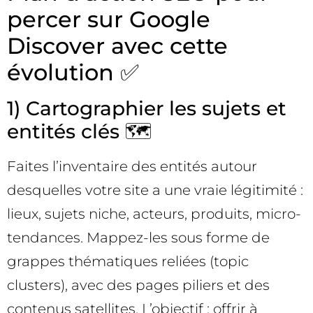
percer sur Google
Discover avec cette
évolution ✅
1) Cartographier les sujets et
entités clés 🗺️
Faites l’inventaire des entités autour
desquelles votre site a une vraie légitimité :
lieux, sujets niche, acteurs, produits, micro-
tendances. Mappez-les sous forme de
grappes thématiques reliées (topic
clusters), avec des pages piliers et des
contenus satellites. L’objectif : offrir à