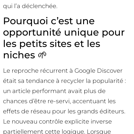
qui l’a déclenchée.
Pourquoi c’est une
opportunité unique pour
les petits sites et les
niches 🌱
Le reproche récurrent à Google Discover
était sa tendance à recycler la popularité :
un article performant avait plus de
chances d’être re-servi, accentuant les
effets de réseau pour les grands éditeurs.
Le nouveau contrôle explicite inverse
partiellement cette logique. Lorsque