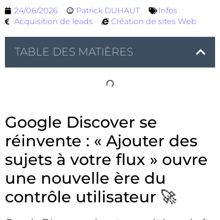
24/06/2026
Patrick DUHAUT
Infos
Acquisition de leads
Création de sites Web
TABLE DES MATIÈRES
Google Discover se
réinvente : « Ajouter des
sujets à votre flux » ouvre
une nouvelle ère du
contrôle utilisateur 🚀