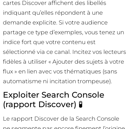
cartes Discover affichent des libellés
indiquant qu’elles répondent à une
demande explicite. Si votre audience
partage ce type d’exemples, vous tenez un
indice fort que votre contenu est
sélectionné via ce canal. Incitez vos lecteurs
fidèles à utiliser « Ajouter des sujets à votre
flux » en lien avec vos thématiques (sans
automatisme ni incitation trompeuse).
Exploiter Search Console
(rapport Discover) 🧪
Le rapport Discover de la Search Console
ne segmente pas encore finement l’origine