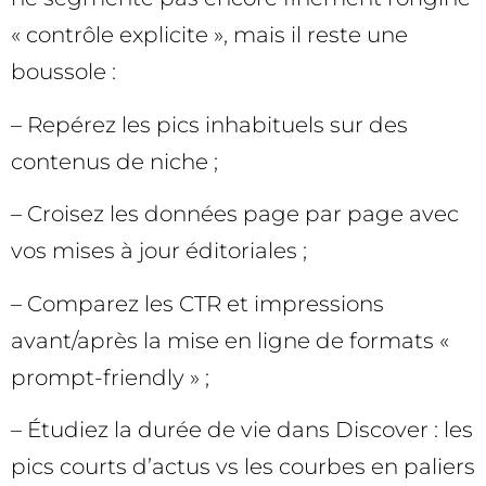
« contrôle explicite », mais il reste une
boussole :
– Repérez les pics inhabituels sur des
contenus de niche ;
– Croisez les données page par page avec
vos mises à jour éditoriales ;
– Comparez les CTR et impressions
avant/après la mise en ligne de formats «
prompt-friendly » ;
– Étudiez la durée de vie dans Discover : les
pics courts d’actus vs les courbes en paliers