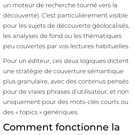
un moteur de recherche tourné vers la
découverte). C’est particulièrement visible
pour les sujets de découverte géolocalisés,
les analyses de fond ou les thématiques
peu couvertes par vos lectures habituelles.
Pour un éditeur, ces deux logiques dictent
une stratégie de couverture sémantique
plus granulaire, avec des contenus pensés
pour de vraies phrases d’utilisateur, et non
uniquement pour des mots-clés courts ou
des « topics » génériques.
Comment fonctionne la