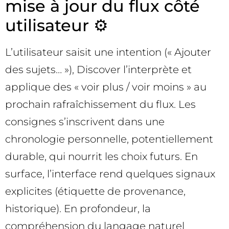
mise à jour du flux côté
utilisateur ⚙️
L’utilisateur saisit une intention (« Ajouter
des sujets… »), Discover l’interprète et
applique des « voir plus / voir moins » au
prochain rafraîchissement du flux. Les
consignes s’inscrivent dans une
chronologie personnelle, potentiellement
durable, qui nourrit les choix futurs. En
surface, l’interface rend quelques signaux
explicites (étiquette de provenance,
historique). En profondeur, la
compréhension du langage naturel