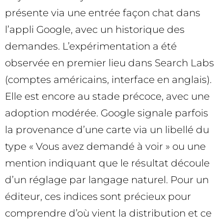
présente via une entrée façon chat dans
l’appli Google, avec un historique des
demandes. L’expérimentation a été
observée en premier lieu dans Search Labs
(comptes américains, interface en anglais).
Elle est encore au stade précoce, avec une
adoption modérée. Google signale parfois
la provenance d’une carte via un libellé du
type « Vous avez demandé à voir » ou une
mention indiquant que le résultat découle
d’un réglage par langage naturel. Pour un
éditeur, ces indices sont précieux pour
comprendre d’où vient la distribution et ce