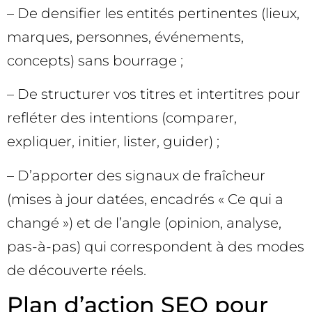
– De densifier les entités pertinentes (lieux,
marques, personnes, événements,
concepts) sans bourrage ;
– De structurer vos titres et intertitres pour
refléter des intentions (comparer,
expliquer, initier, lister, guider) ;
– D’apporter des signaux de fraîcheur
(mises à jour datées, encadrés « Ce qui a
changé ») et de l’angle (opinion, analyse,
pas-à-pas) qui correspondent à des modes
de découverte réels.
Plan d’action SEO pour