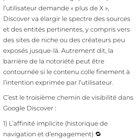
l’utilisateur demande « plus de X »,
Discover va élargir le spectre des sources
et des entités pertinentes, y compris vers
des sites de niche ou des créateurs peu
exposés jusque-là. Autrement dit, la
barrière de la notoriété peut être
contournée si le contenu colle finement à
l’intention exprimée par l’utilisateur.
C’est le troisième chemin de visibilité dans
Google Discover :
1) L’affinité implicite (historique de
navigation et d’engagement) 🔁