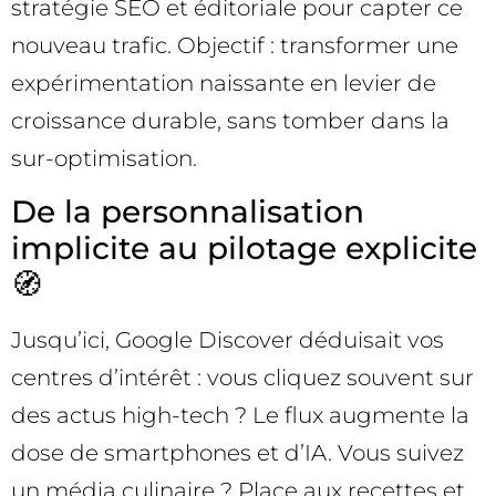
stratégie SEO et éditoriale pour capter ce
nouveau trafic. Objectif : transformer une
expérimentation naissante en levier de
croissance durable, sans tomber dans la
sur-optimisation.
De la personnalisation
implicite au pilotage explicite
🧭
Jusqu’ici, Google Discover déduisait vos
centres d’intérêt : vous cliquez souvent sur
des actus high-tech ? Le flux augmente la
dose de smartphones et d’IA. Vous suivez
un média culinaire ? Place aux recettes et