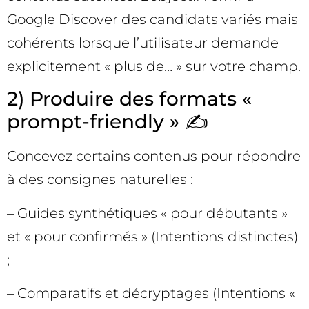
Google Discover des candidats variés mais
cohérents lorsque l’utilisateur demande
explicitement « plus de… » sur votre champ.
2) Produire des formats «
prompt-friendly » ✍️
Concevez certains contenus pour répondre
à des consignes naturelles :
– Guides synthétiques « pour débutants »
et « pour confirmés » (Intentions distinctes)
;
– Comparatifs et décryptages (Intentions «