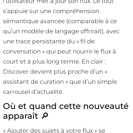
l’utilisateur met à jour son flux. Le tout
s’appuie sur une compréhension
sémantique avancée (comparable à ce
qu’un modèle de langage offrirait), avec
une trace persistante du « fil de
conversation » qui peut nourrir le flux à
court et à plus long terme. En clair :
Discover devient plus proche d’un «
assistant de curation » que d’un simple
carrousel d’actualité.
Où et quand cette nouveauté
apparaît 🔎
« Ajouter des sujets à votre flux » se