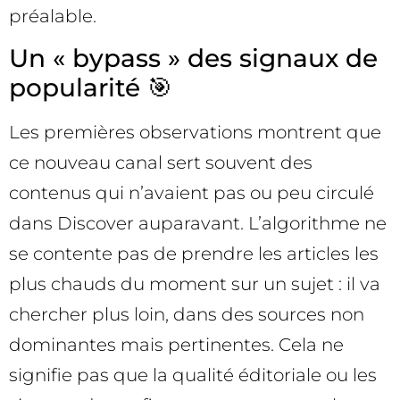
préalable.
Un « bypass » des signaux de
popularité 🎯
Les premières observations montrent que
ce nouveau canal sert souvent des
contenus qui n’avaient pas ou peu circulé
dans Discover auparavant. L’algorithme ne
se contente pas de prendre les articles les
plus chauds du moment sur un sujet : il va
chercher plus loin, dans des sources non
dominantes mais pertinentes. Cela ne
signifie pas que la qualité éditoriale ou les