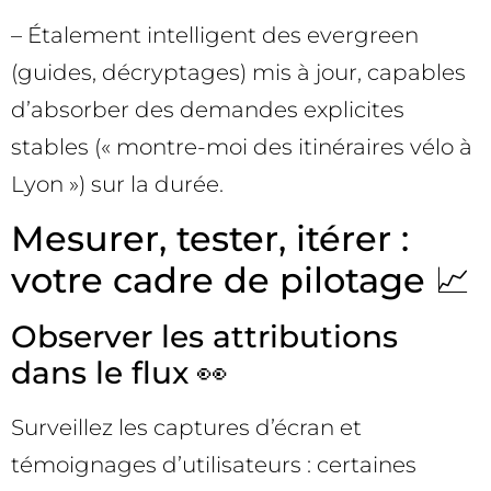
– Étalement intelligent des evergreen
(guides, décryptages) mis à jour, capables
d’absorber des demandes explicites
stables (« montre-moi des itinéraires vélo à
Lyon ») sur la durée.
Mesurer, tester, itérer :
votre cadre de pilotage 📈
Observer les attributions
dans le flux 👀
Surveillez les captures d’écran et
témoignages d’utilisateurs : certaines