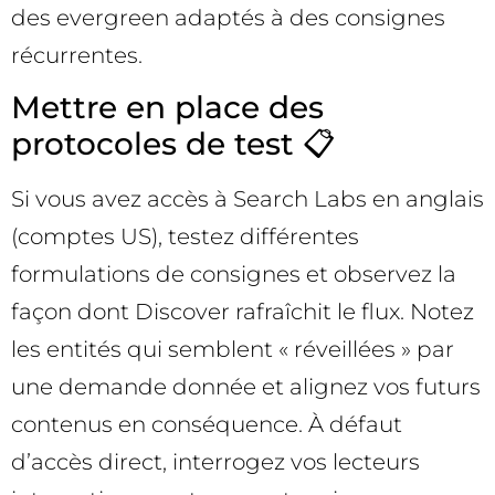
des evergreen adaptés à des consignes
récurrentes.
Mettre en place des
protocoles de test 📋
Si vous avez accès à Search Labs en anglais
(comptes US), testez différentes
formulations de consignes et observez la
façon dont Discover rafraîchit le flux. Notez
les entités qui semblent « réveillées » par
une demande donnée et alignez vos futurs
contenus en conséquence. À défaut
d’accès direct, interrogez vos lecteurs