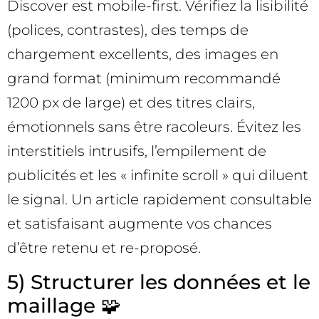
Discover est mobile-first. Vérifiez la lisibilité
(polices, contrastes), des temps de
chargement excellents, des images en
grand format (minimum recommandé
1200 px de large) et des titres clairs,
émotionnels sans être racoleurs. Évitez les
interstitiels intrusifs, l’empilement de
publicités et les « infinite scroll » qui diluent
le signal. Un article rapidement consultable
et satisfaisant augmente vos chances
d’être retenu et re-proposé.
5) Structurer les données et le
maillage 🧩