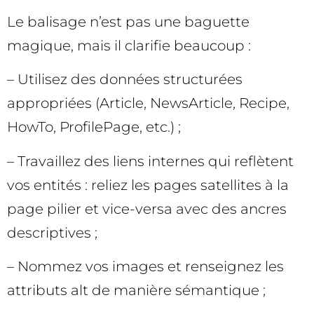
Le balisage n’est pas une baguette
magique, mais il clarifie beaucoup :
– Utilisez des données structurées
appropriées (Article, NewsArticle, Recipe,
HowTo, ProfilePage, etc.) ;
– Travaillez des liens internes qui reflètent
vos entités : reliez les pages satellites à la
page pilier et vice-versa avec des ancres
descriptives ;
– Nommez vos images et renseignez les
attributs alt de manière sémantique ;