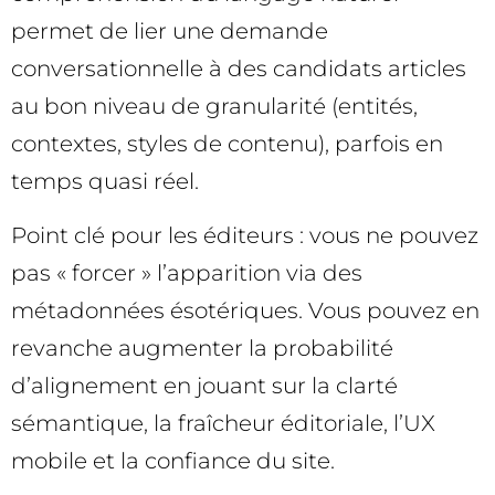
permet de lier une demande
conversationnelle à des candidats articles
au bon niveau de granularité (entités,
contextes, styles de contenu), parfois en
temps quasi réel.
Point clé pour les éditeurs : vous ne pouvez
pas « forcer » l’apparition via des
métadonnées ésotériques. Vous pouvez en
revanche augmenter la probabilité
d’alignement en jouant sur la clarté
sémantique, la fraîcheur éditoriale, l’UX
mobile et la confiance du site.