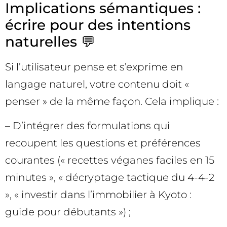
Implications sémantiques :
écrire pour des intentions
naturelles 💬
Si l’utilisateur pense et s’exprime en
langage naturel, votre contenu doit «
penser » de la même façon. Cela implique :
– D’intégrer des formulations qui
recoupent les questions et préférences
courantes (« recettes véganes faciles en 15
minutes », « décryptage tactique du 4-4-2
», « investir dans l’immobilier à Kyoto :
guide pour débutants ») ;