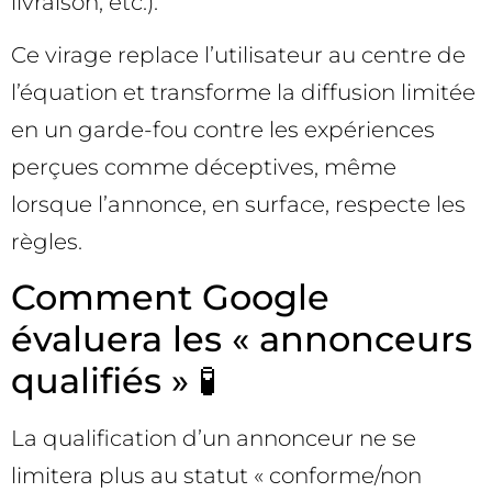
livraison, etc.).
Ce virage replace l’utilisateur au centre de
l’équation et transforme la diffusion limitée
en un garde-fou contre les expériences
perçues comme déceptives, même
lorsque l’annonce, en surface, respecte les
règles.
Comment Google
évaluera les « annonceurs
qualifiés » 🧪
La qualification d’un annonceur ne se
limitera plus au statut « conforme/non