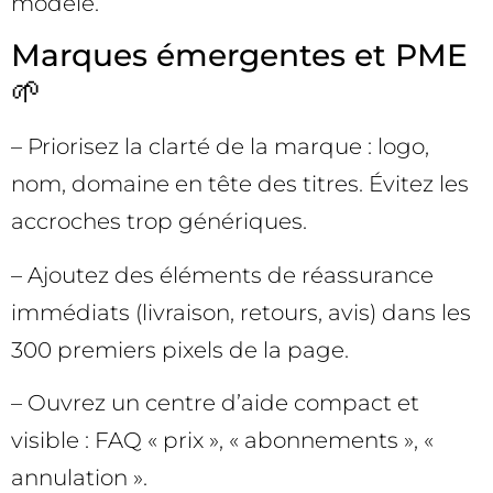
modèle.
Marques émergentes et PME
🌱
– Priorisez la clarté de la marque : logo,
nom, domaine en tête des titres. Évitez les
accroches trop génériques.
– Ajoutez des éléments de réassurance
immédiats (livraison, retours, avis) dans les
300 premiers pixels de la page.
– Ouvrez un centre d’aide compact et
visible : FAQ « prix », « abonnements », «
annulation ».