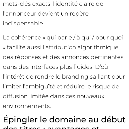
mots-clés exacts, l’identité claire de
l’annonceur devient un repère
indispensable.
La cohérence « qui parle / à qui / pour quoi
» facilite aussi l’attribution algorithmique
des réponses et des annonces pertinentes
dans des interfaces plus fluides. D’où
l’intérêt de rendre le branding saillant pour
limiter l’ambiguïté et réduire le risque de
diffusion limitée dans ces nouveaux
environnements.
Épingler le domaine au début
des titres : avantages et