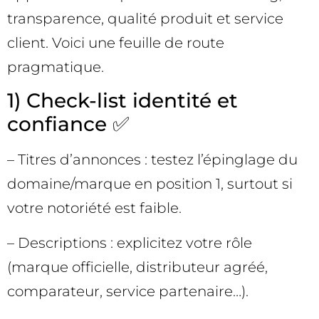
transparence, qualité produit et service
client. Voici une feuille de route
pragmatique.
1) Check-list identité et
confiance ✅
– Titres d’annonces : testez l’épinglage du
domaine/marque en position 1, surtout si
votre notoriété est faible.
– Descriptions : explicitez votre rôle
(marque officielle, distributeur agréé,
comparateur, service partenaire…).