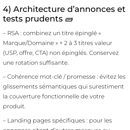
4) Architecture d’annonces et
tests prudents 🧱
– RSA : combinez un titre épinglé «
Marque/Domaine » + 2 à 3 titres valeur
(USP, offre, CTA) non épinglés. Conservez
une rotation suffisante.
– Cohérence mot-clé / promesse : évitez les
glissements sémantiques qui surestiment
la couverture fonctionnelle de votre
produit.
– Landing pages spécifiques : pour les