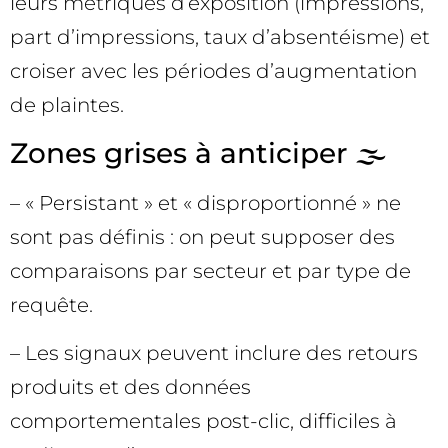
leurs métriques d’exposition (impressions,
part d’impressions, taux d’absentéisme) et
croiser avec les périodes d’augmentation
de plaintes.
Zones grises à anticiper 🌫️
– « Persistant » et « disproportionné » ne
sont pas définis : on peut supposer des
comparaisons par secteur et par type de
requête.
– Les signaux peuvent inclure des retours
produits et des données
comportementales post-clic, difficiles à