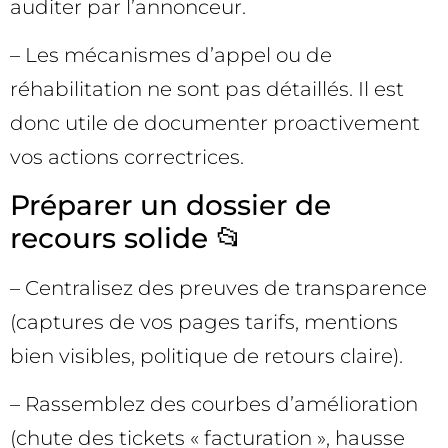
auditer par l’annonceur.
– Les mécanismes d’appel ou de
réhabilitation ne sont pas détaillés. Il est
donc utile de documenter proactivement
vos actions correctrices.
Préparer un dossier de
recours solide 📂
– Centralisez des preuves de transparence
(captures de vos pages tarifs, mentions
bien visibles, politique de retours claire).
– Rassemblez des courbes d’amélioration
(chute des tickets « facturation », hausse