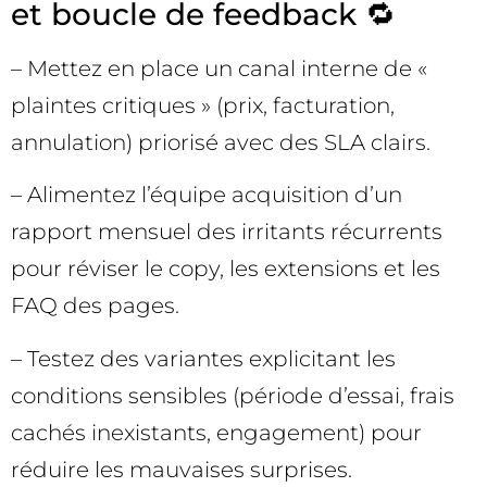
et boucle de feedback 🔁
– Mettez en place un canal interne de «
plaintes critiques » (prix, facturation,
annulation) priorisé avec des SLA clairs.
– Alimentez l’équipe acquisition d’un
rapport mensuel des irritants récurrents
pour réviser le copy, les extensions et les
FAQ des pages.
– Testez des variantes explicitant les
conditions sensibles (période d’essai, frais
cachés inexistants, engagement) pour
réduire les mauvaises surprises.