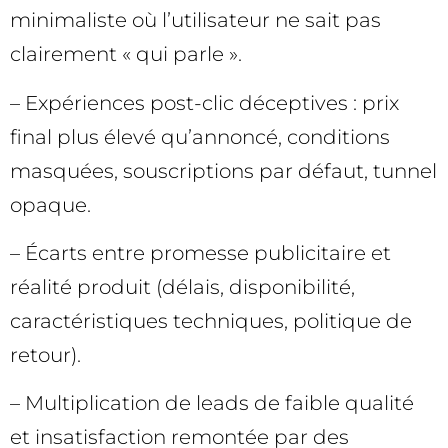
minimaliste où l’utilisateur ne sait pas
clairement « qui parle ».
– Expériences post-clic déceptives : prix
final plus élevé qu’annoncé, conditions
masquées, souscriptions par défaut, tunnel
opaque.
– Écarts entre promesse publicitaire et
réalité produit (délais, disponibilité,
caractéristiques techniques, politique de
retour).
– Multiplication de leads de faible qualité
et insatisfaction remontée par des