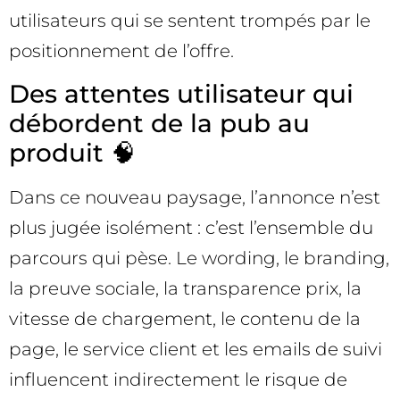
utilisateurs qui se sentent trompés par le
positionnement de l’offre.
Des attentes utilisateur qui
débordent de la pub au
produit 🧠
Dans ce nouveau paysage, l’annonce n’est
plus jugée isolément : c’est l’ensemble du
parcours qui pèse. Le wording, le branding,
la preuve sociale, la transparence prix, la
vitesse de chargement, le contenu de la
page, le service client et les emails de suivi
influencent indirectement le risque de