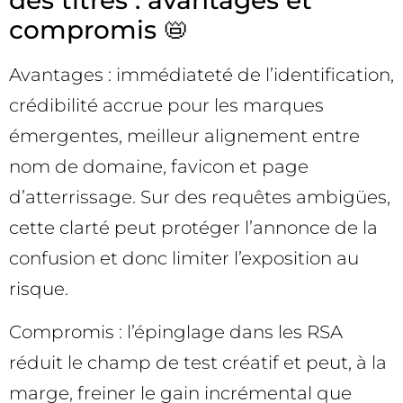
compromis 📛
Avantages : immédiateté de l’identification,
crédibilité accrue pour les marques
émergentes, meilleur alignement entre
nom de domaine, favicon et page
d’atterrissage. Sur des requêtes ambigües,
cette clarté peut protéger l’annonce de la
confusion et donc limiter l’exposition au
risque.
Compromis : l’épinglage dans les RSA
réduit le champ de test créatif et peut, à la
marge, freiner le gain incrémental que