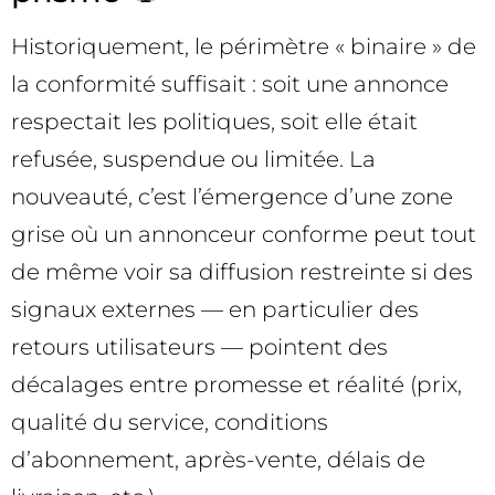
Historiquement, le périmètre « binaire » de
la conformité suffisait : soit une annonce
respectait les politiques, soit elle était
refusée, suspendue ou limitée. La
nouveauté, c’est l’émergence d’une zone
grise où un annonceur conforme peut tout
de même voir sa diffusion restreinte si des
signaux externes — en particulier des
retours utilisateurs — pointent des
décalages entre promesse et réalité (prix,
qualité du service, conditions
d’abonnement, après-vente, délais de