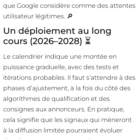
que Google considère comme des attentes
utilisateur légitimes. 🔎
Un déploiement au long
cours (2026–2028) ⏳
Le calendrier indique une montée en
puissance graduelle, avec des tests et
itérations probables. Il faut s’attendre à des
phases d’ajustement, à la fois du côté des
algorithmes de qualification et des
consignes aux annonceurs. En pratique,
cela signifie que les signaux qui mèneront
à la diffusion limitée pourraient évoluer