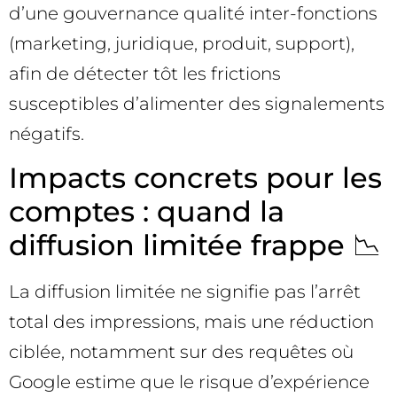
d’une gouvernance qualité inter-fonctions
(marketing, juridique, produit, support),
afin de détecter tôt les frictions
susceptibles d’alimenter des signalements
négatifs.
Impacts concrets pour les
comptes : quand la
diffusion limitée frappe 📉
La diffusion limitée ne signifie pas l’arrêt
total des impressions, mais une réduction
ciblée, notamment sur des requêtes où
Google estime que le risque d’expérience