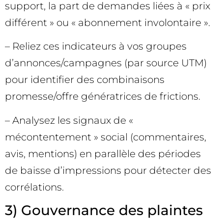
support, la part de demandes liées à « prix
différent » ou « abonnement involontaire ».
– Reliez ces indicateurs à vos groupes
d’annonces/campagnes (par source UTM)
pour identifier des combinaisons
promesse/offre génératrices de frictions.
– Analysez les signaux de «
mécontentement » social (commentaires,
avis, mentions) en parallèle des périodes
de baisse d’impressions pour détecter des
corrélations.
3) Gouvernance des plaintes