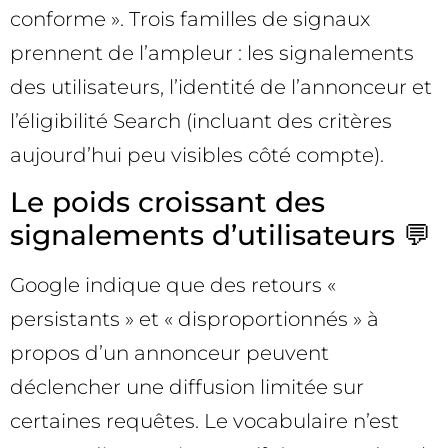
conforme ». Trois familles de signaux
prennent de l’ampleur : les signalements
des utilisateurs, l’identité de l’annonceur et
l’éligibilité Search (incluant des critères
aujourd’hui peu visibles côté compte).
Le poids croissant des
signalements d’utilisateurs 💬
Google indique que des retours «
persistants » et « disproportionnés » à
propos d’un annonceur peuvent
déclencher une diffusion limitée sur
certaines requêtes. Le vocabulaire n’est