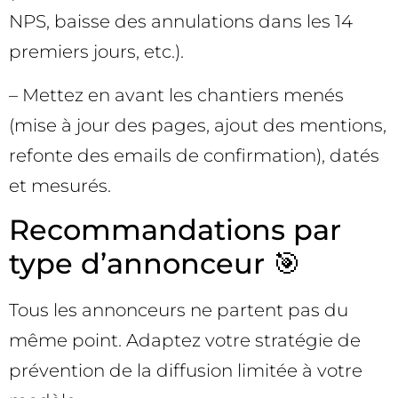
NPS, baisse des annulations dans les 14
premiers jours, etc.).
– Mettez en avant les chantiers menés
(mise à jour des pages, ajout des mentions,
refonte des emails de confirmation), datés
et mesurés.
Recommandations par
type d’annonceur 🎯
Tous les annonceurs ne partent pas du
même point. Adaptez votre stratégie de
prévention de la diffusion limitée à votre