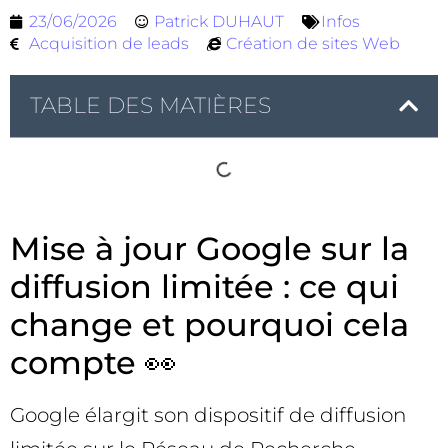
23/06/2026
Patrick DUHAUT
Infos
Acquisition de leads
Création de sites Web
TABLE DES MATIÈRES
Mise à jour Google sur la
diffusion limitée : ce qui
change et pourquoi cela
compte 👀
Google élargit son dispositif de diffusion