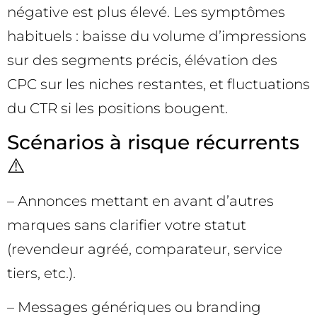
négative est plus élevé. Les symptômes
habituels : baisse du volume d’impressions
sur des segments précis, élévation des
CPC sur les niches restantes, et fluctuations
du CTR si les positions bougent.
Scénarios à risque récurrents
⚠️
– Annonces mettant en avant d’autres
marques sans clarifier votre statut
(revendeur agréé, comparateur, service
tiers, etc.).
– Messages génériques ou branding