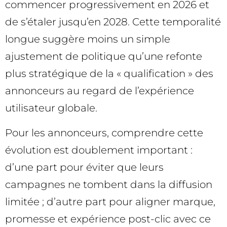
commencer progressivement en 2026 et
de s’étaler jusqu’en 2028. Cette temporalité
longue suggère moins un simple
ajustement de politique qu’une refonte
plus stratégique de la « qualification » des
annonceurs au regard de l’expérience
utilisateur globale.
Pour les annonceurs, comprendre cette
évolution est doublement important :
d’une part pour éviter que leurs
campagnes ne tombent dans la diffusion
limitée ; d’autre part pour aligner marque,
promesse et expérience post-clic avec ce