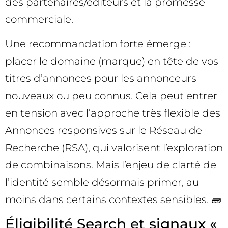
des partenaires/éditeurs et la promesse
commerciale.
Une recommandation forte émerge :
placer le domaine (marque) en tête de vos
titres d’annonces pour les annonceurs
nouveaux ou peu connus. Cela peut entrer
en tension avec l’approche très flexible des
Annonces responsives sur le Réseau de
Recherche (RSA), qui valorisent l’exploration
de combinaisons. Mais l’enjeu de clarté de
l’identité semble désormais primer, au
moins dans certains contextes sensibles. 🧱
Éligibilité Search et signaux «