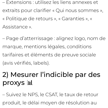
– Extensions : utilisez les liens annexes et
extraits pour clarifier « Qui nous sommes »,
« Politique de retours », « Garanties », «
Assistance ».
– Page d’atterrissage : alignez logo, nom de
marque, mentions légales, conditions
tarifaires et éléments de preuve sociale
(avis vérifiés, labels).
2) Mesurer l’indicible par des
proxys 📊
– Suivez le NPS, le CSAT, le taux de retour
produit, le délai moyen de résolution au