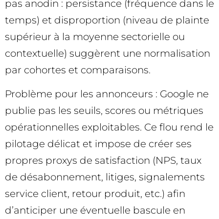
pas anodin : persistance (fréquence dans le
temps) et disproportion (niveau de plainte
supérieur à la moyenne sectorielle ou
contextuelle) suggèrent une normalisation
par cohortes et comparaisons.
Problème pour les annonceurs : Google ne
publie pas les seuils, scores ou métriques
opérationnelles exploitables. Ce flou rend le
pilotage délicat et impose de créer ses
propres proxys de satisfaction (NPS, taux
de désabonnement, litiges, signalements
service client, retour produit, etc.) afin
d’anticiper une éventuelle bascule en