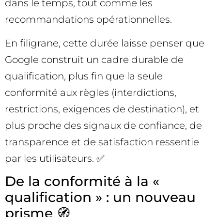
dans le temps, tout comme les
recommandations opérationnelles.
En filigrane, cette durée laisse penser que
Google construit un cadre durable de
qualification, plus fin que la seule
conformité aux règles (interdictions,
restrictions, exigences de destination), et
plus proche des signaux de confiance, de
transparence et de satisfaction ressentie
par les utilisateurs. ✅
De la conformité à la «
qualification » : un nouveau
prisme 🧭