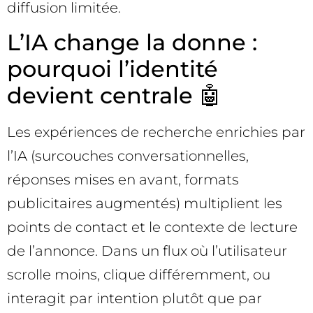
diffusion limitée.
L’IA change la donne :
pourquoi l’identité
devient centrale 🤖
Les expériences de recherche enrichies par
l’IA (surcouches conversationnelles,
réponses mises en avant, formats
publicitaires augmentés) multiplient les
points de contact et le contexte de lecture
de l’annonce. Dans un flux où l’utilisateur
scrolle moins, clique différemment, ou
interagit par intention plutôt que par