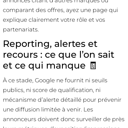
annonces citant d’autres marques ou
comparant des offres, ayez une page qui
explique clairement votre rôle et vos
partenariats.
Reporting, alertes et
recours : ce que l’on sait
et ce qui manque 🧾
À ce stade, Google ne fournit ni seuils
publics, ni score de qualification, ni
mécanisme d’alerte détaillé pour prévenir
une diffusion limitée à venir. Les
annonceurs doivent donc surveiller de près