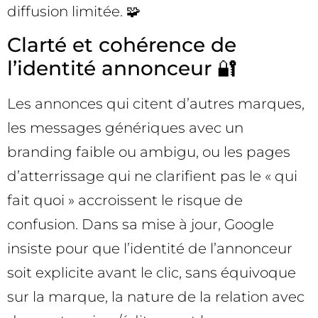
diffusion limitée. 🧩
Clarté et cohérence de
l’identité annonceur 🔐
Les annonces qui citent d’autres marques,
les messages génériques avec un
branding faible ou ambigu, ou les pages
d’atterrissage qui ne clarifient pas le « qui
fait quoi » accroissent le risque de
confusion. Dans sa mise à jour, Google
insiste pour que l’identité de l’annonceur
soit explicite avant le clic, sans équivoque
sur la marque, la nature de la relation avec