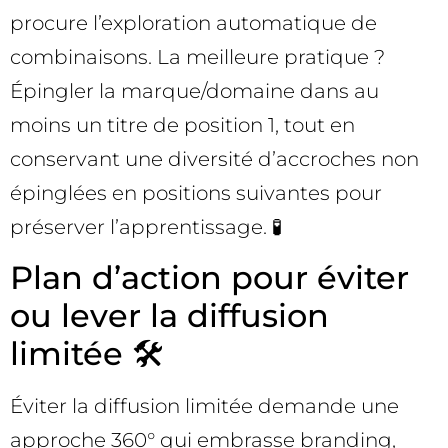
procure l’exploration automatique de
combinaisons. La meilleure pratique ?
Épingler la marque/domaine dans au
moins un titre de position 1, tout en
conservant une diversité d’accroches non
épinglées en positions suivantes pour
préserver l’apprentissage. 🧪
Plan d’action pour éviter
ou lever la diffusion
limitée 🛠️
Éviter la diffusion limitée demande une
approche 360° qui embrasse branding,