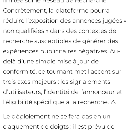
limitée sur le Réseau de Recherche.
Concrètement, la plateforme pourra
réduire l’exposition des annonces jugées «
non qualifiées » dans des contextes de
recherche susceptibles de générer des
expériences publicitaires négatives. Au-
delà d’une simple mise à jour de
conformité, ce tournant met l’accent sur
trois axes majeurs : les signalements
d’utilisateurs, l’identité de l’annonceur et
l’éligibilité spécifique à la recherche. ⚠️
Le déploiement ne se fera pas en un
claquement de doigts : il est prévu de