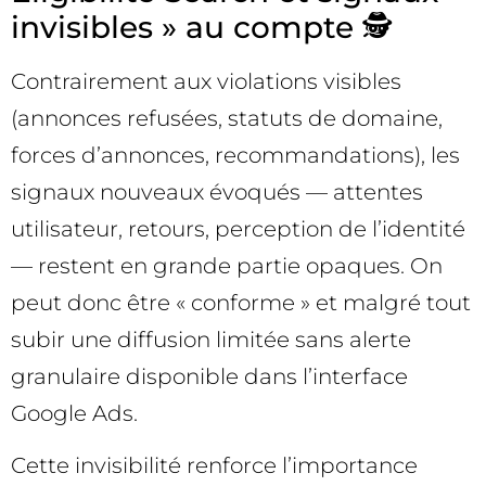
invisibles » au compte 🕵️
Contrairement aux violations visibles
(annonces refusées, statuts de domaine,
forces d’annonces, recommandations), les
signaux nouveaux évoqués — attentes
utilisateur, retours, perception de l’identité
— restent en grande partie opaques. On
peut donc être « conforme » et malgré tout
subir une diffusion limitée sans alerte
granulaire disponible dans l’interface
Google Ads.
Cette invisibilité renforce l’importance