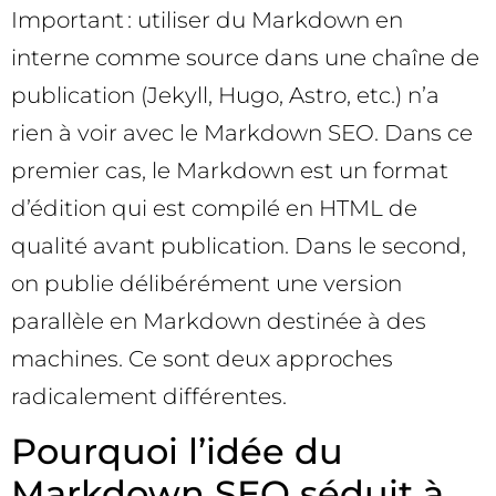
Important : utiliser du Markdown en
interne comme source dans une chaîne de
publication (Jekyll, Hugo, Astro, etc.) n’a
rien à voir avec le Markdown SEO. Dans ce
premier cas, le Markdown est un format
d’édition qui est compilé en HTML de
qualité avant publication. Dans le second,
on publie délibérément une version
parallèle en Markdown destinée à des
machines. Ce sont deux approches
radicalement différentes.
Pourquoi l’idée du
Markdown SEO séduit à