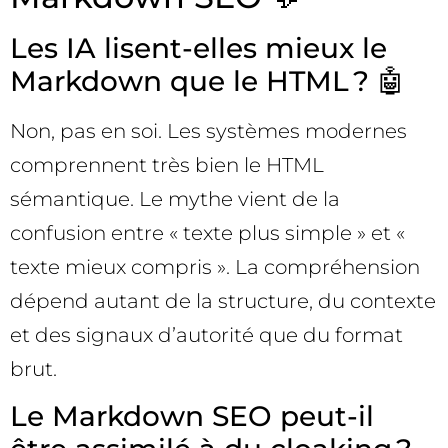
Les IA lisent-elles mieux le
Markdown que le HTML ? 🤖
Non, pas en soi. Les systèmes modernes
comprennent très bien le HTML
sémantique. Le mythe vient de la
confusion entre « texte plus simple » et «
texte mieux compris ». La compréhension
dépend autant de la structure, du contexte
et des signaux d’autorité que du format
brut.
Le Markdown SEO peut-il