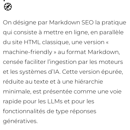
🧭
On désigne par Markdown SEO la pratique
qui consiste à mettre en ligne, en parallèle
du site HTML classique, une version «
machine-friendly » au format Markdown,
censée faciliter l’ingestion par les moteurs
et les systèmes d’IA. Cette version épurée,
réduite au texte et à une hiérarchie
minimale, est présentée comme une voie
rapide pour les LLMs et pour les
fonctionnalités de type réponses
génératives.