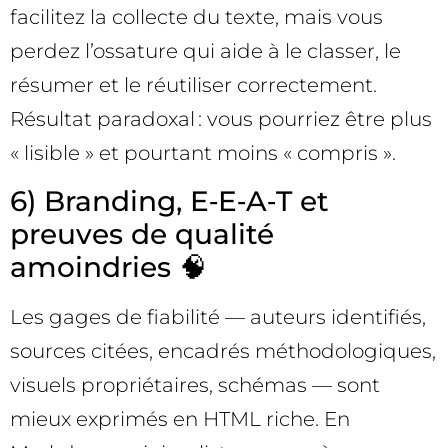
facilitez la collecte du texte, mais vous
perdez l’ossature qui aide à le classer, le
résumer et le réutiliser correctement.
Résultat paradoxal : vous pourriez être plus
« lisible » et pourtant moins « compris ».
6) Branding, E‑E‑A‑T et
preuves de qualité
amoindries 🧠
Les gages de fiabilité — auteurs identifiés,
sources citées, encadrés méthodologiques,
visuels propriétaires, schémas — sont
mieux exprimés en HTML riche. En