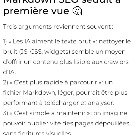
première vue 🤔
Trois arguments reviennent souvent :
1) « Les IA aiment le texte brut » : nettoyer le
bruit (JS, CSS, widgets) semble un moyen
d’offrir un contenu plus lisible aux crawlers
d’IA.
2) « C’est plus rapide à parcourir » : un
fichier Markdown, léger, pourrait être plus
performant à télécharger et analyser.
3) « C’est simple à maintenir » : on imagine
pouvoir publier vite des pages dépouillées,
sans fioritures visuelles.