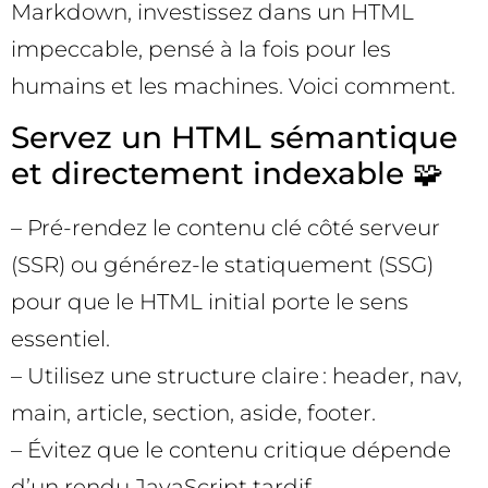
Markdown, investissez dans un HTML
impeccable, pensé à la fois pour les
humains et les machines. Voici comment.
Servez un HTML sémantique
et directement indexable 🧩
– Pré-rendez le contenu clé côté serveur
(SSR) ou générez-le statiquement (SSG)
pour que le HTML initial porte le sens
essentiel.
– Utilisez une structure claire : header, nav,
main, article, section, aside, footer.
– Évitez que le contenu critique dépende
d’un rendu JavaScript tardif.