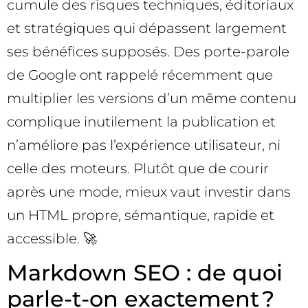
cumule des risques techniques, éditoriaux
et stratégiques qui dépassent largement
ses bénéfices supposés. Des porte-parole
de Google ont rappelé récemment que
multiplier les versions d’un même contenu
complique inutilement la publication et
n’améliore pas l’expérience utilisateur, ni
celle des moteurs. Plutôt que de courir
après une mode, mieux vaut investir dans
un HTML propre, sémantique, rapide et
accessible. 🚀
Markdown SEO : de quoi
parle-t-on exactement ?