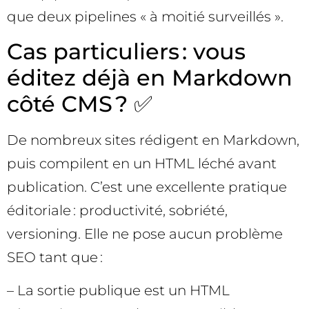
que deux pipelines « à moitié surveillés ».
Cas particuliers : vous
éditez déjà en Markdown
côté CMS ? ✅
De nombreux sites rédigent en Markdown,
puis compilent en un HTML léché avant
publication. C’est une excellente pratique
éditoriale : productivité, sobriété,
versioning. Elle ne pose aucun problème
SEO tant que :
– La sortie publique est un HTML