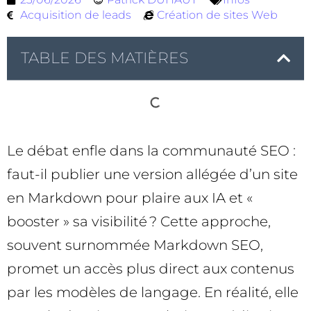
Acquisition de leads
Création de sites Web
TABLE DES MATIÈRES
Le débat enfle dans la communauté SEO :
faut-il publier une version allégée d’un site
en Markdown pour plaire aux IA et «
booster » sa visibilité ? Cette approche,
souvent surnommée Markdown SEO,
promet un accès plus direct aux contenus
par les modèles de langage. En réalité, elle