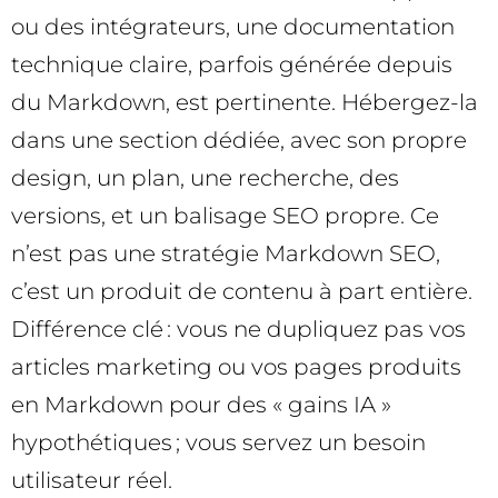
ou des intégrateurs, une documentation
technique claire, parfois générée depuis
du Markdown, est pertinente. Hébergez-la
dans une section dédiée, avec son propre
design, un plan, une recherche, des
versions, et un balisage SEO propre. Ce
n’est pas une stratégie Markdown SEO,
c’est un produit de contenu à part entière.
Différence clé : vous ne dupliquez pas vos
articles marketing ou vos pages produits
en Markdown pour des « gains IA »
hypothétiques ; vous servez un besoin
utilisateur réel.