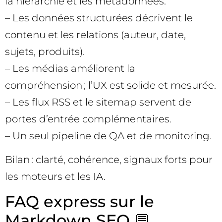
la hiérarchie et les métadonnées.
– Les données structurées décrivent le
contenu et les relations (auteur, date,
sujets, produits).
– Les médias améliorent la
compréhension ; l’UX est solide et mesurée.
– Les flux RSS et le sitemap servent de
portes d’entrée complémentaires.
– Un seul pipeline de QA et de monitoring.
Bilan : clarté, cohérence, signaux forts pour
les moteurs et les IA.
FAQ express sur le
Markdown SEO 💬