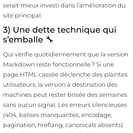
serait mieux investi dans l’amélioration du
site principal.
3) Une dette technique qui
s’emballe 🔧
Qui vérifie quotidiennement que la version
Markdown reste fonctionnelle ? Si une
page HTML cassée déclenche des plaintes
utilisateurs, la version à destination des
machines peut rester brisée des semaines
sans aucun signal. Les erreurs silencieuses
(404, balises manquantes, encodage,
pagination, hreflang, canonicals absents)