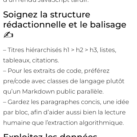
Soignez la structure
rédactionnelle et le balisage
✍️
– Titres hiérarchisés h1 > h2 > h3, listes,
tableaux, citations.
– Pour les extraits de code, préférez
pre/code avec classes de langage plutôt
qu’un Markdown public parallèle.
– Gardez les paragraphes concis, une idée
par bloc, afin d’aider aussi bien la lecture
humaine que l’extraction algorithmique.