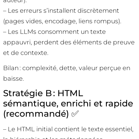
auteur).
– Les erreurs s’installent discrètement
(pages vides, encodage, liens rompus).
– Les LLMs consomment un texte
appauvri, perdent des éléments de preuve
et de contexte.
Bilan : complexité, dette, valeur perçue en
baisse.
Stratégie B : HTML
sémantique, enrichi et rapide
(recommandé) ✅
– Le HTML initial contient le texte essentiel,