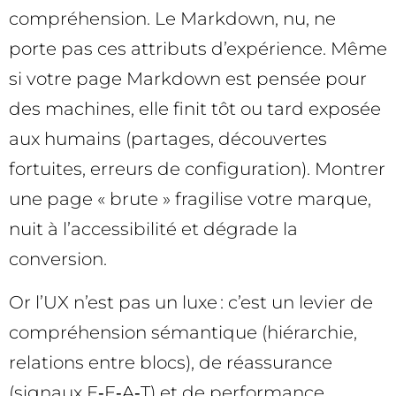
compréhension. Le Markdown, nu, ne
porte pas ces attributs d’expérience. Même
si votre page Markdown est pensée pour
des machines, elle finit tôt ou tard exposée
aux humains (partages, découvertes
fortuites, erreurs de configuration). Montrer
une page « brute » fragilise votre marque,
nuit à l’accessibilité et dégrade la
conversion.
Or l’UX n’est pas un luxe : c’est un levier de
compréhension sémantique (hiérarchie,
relations entre blocs), de réassurance
(signaux E‑E‑A‑T) et de performance