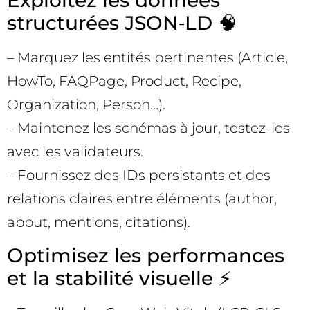
Exploitez les données
structurées JSON‑LD 🧠
– Marquez les entités pertinentes (Article,
HowTo, FAQPage, Product, Recipe,
Organization, Person…).
– Maintenez les schémas à jour, testez-les
avec les validateurs.
– Fournissez des IDs persistants et des
relations claires entre éléments (author,
about, mentions, citations).
Optimisez les performances
et la stabilité visuelle ⚡