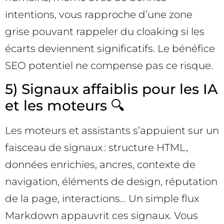
intentions, vous rapproche d’une zone
grise pouvant rappeler du cloaking si les
écarts deviennent significatifs. Le bénéfice
SEO potentiel ne compense pas ce risque.
5) Signaux affaiblis pour les IA
et les moteurs 🔍
Les moteurs et assistants s’appuient sur un
faisceau de signaux : structure HTML,
données enrichies, ancres, contexte de
navigation, éléments de design, réputation
de la page, interactions… Un simple flux
Markdown appauvrit ces signaux. Vous