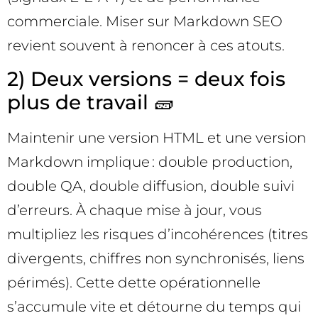
commerciale. Miser sur Markdown SEO
revient souvent à renoncer à ces atouts.
2) Deux versions = deux fois
plus de travail 🧱
Maintenir une version HTML et une version
Markdown implique : double production,
double QA, double diffusion, double suivi
d’erreurs. À chaque mise à jour, vous
multipliez les risques d’incohérences (titres
divergents, chiffres non synchronisés, liens
périmés). Cette dette opérationnelle
s’accumule vite et détourne du temps qui