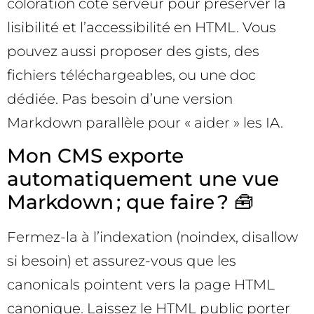
coloration côté serveur pour préserver la
lisibilité et l’accessibilité en HTML. Vous
pouvez aussi proposer des gists, des
fichiers téléchargeables, ou une doc
dédiée. Pas besoin d’une version
Markdown parallèle pour « aider » les IA.
Mon CMS exporte
automatiquement une vue
Markdown ; que faire ? 🧰
Fermez-la à l’indexation (noindex, disallow
si besoin) et assurez-vous que les
canonicals pointent vers la page HTML
canonique. Laissez le HTML public porter