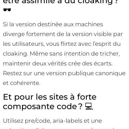
être assimilé à du cloaking ?
🕶️
Si la version destinée aux machines
diverge fortement de la version visible par
les utilisateurs, vous flirtez avec l’esprit du
cloaking. Même sans intention de tricher,
maintenir deux vérités crée des écarts.
Restez sur une version publique canonique
et cohérente.
Et pour les sites à forte
composante code ? 💻
Utilisez pre/code, aria-labels et une