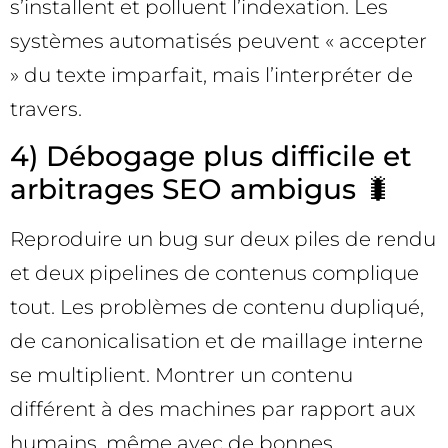
s’installent et polluent l’indexation. Les
systèmes automatisés peuvent « accepter
» du texte imparfait, mais l’interpréter de
travers.
4) Débogage plus difficile et
arbitrages SEO ambigus 🐛
Reproduire un bug sur deux piles de rendu
et deux pipelines de contenus complique
tout. Les problèmes de contenu dupliqué,
de canonicalisation et de maillage interne
se multiplient. Montrer un contenu
différent à des machines par rapport aux
humains, même avec de bonnes