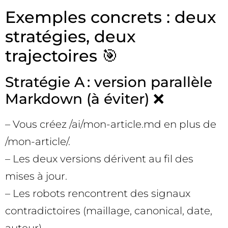
Exemples concrets : deux
stratégies, deux
trajectoires 🎯
Stratégie A : version parallèle
Markdown (à éviter) ❌
– Vous créez /ai/mon-article.md en plus de
/mon-article/.
– Les deux versions dérivent au fil des
mises à jour.
– Les robots rencontrent des signaux
contradictoires (maillage, canonical, date,