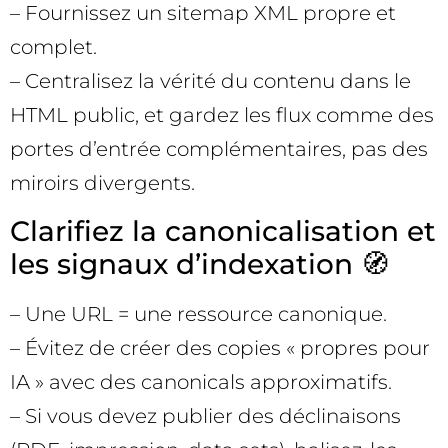
– Fournissez un sitemap XML propre et
complet.
– Centralisez la vérité du contenu dans le
HTML public, et gardez les flux comme des
portes d’entrée complémentaires, pas des
miroirs divergents.
Clarifiez la canonicalisation et
les signaux d’indexation 🧭
– Une URL = une ressource canonique.
– Évitez de créer des copies « propres pour
IA » avec des canonicals approximatifs.
– Si vous devez publier des déclinaisons