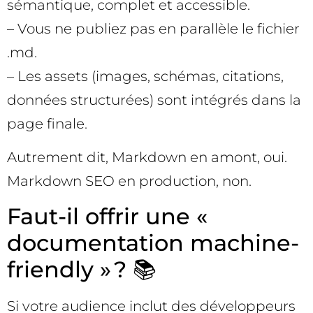
sémantique, complet et accessible.
– Vous ne publiez pas en parallèle le fichier
.md.
– Les assets (images, schémas, citations,
données structurées) sont intégrés dans la
page finale.
Autrement dit, Markdown en amont, oui.
Markdown SEO en production, non.
Faut-il offrir une «
documentation machine-
friendly » ? 📚
Si votre audience inclut des développeurs