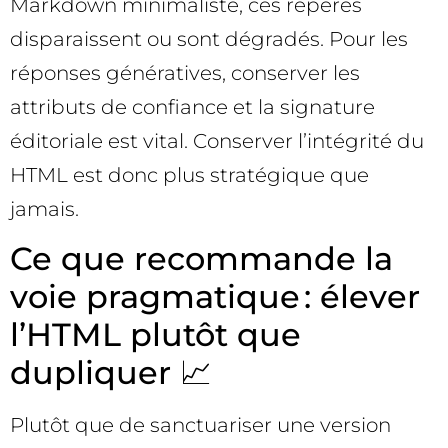
Markdown minimaliste, ces repères
disparaissent ou sont dégradés. Pour les
réponses génératives, conserver les
attributs de confiance et la signature
éditoriale est vital. Conserver l’intégrité du
HTML est donc plus stratégique que
jamais.
Ce que recommande la
voie pragmatique : élever
l’HTML plutôt que
dupliquer 📈
Plutôt que de sanctuariser une version