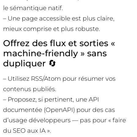
le sémantique natif.
– Une page accessible est plus claire,
mieux comprise et plus robuste.
Offrez des flux et sorties «
machine-friendly » sans
dupliquer 🔄
– Utilisez RSS/Atom pour résumer vos
contenus publiés.
– Proposez, si pertinent, une API
documentée (OpenAPI) pour des cas
d’usage développeurs — pas pour « faire
du SEO aux IA ».