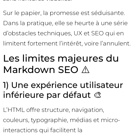
Sur le papier, la promesse est séduisante.
Dans la pratique, elle se heurte à une série
d’obstacles techniques, UX et SEO qui en
limitent fortement l’intérêt, voire l’annulent.
Les limites majeures du
Markdown SEO ⚠️
1) Une expérience utilisateur
inférieure par défaut 🎨
L’HTML offre structure, navigation,
couleurs, typographie, médias et micro-
interactions qui facilitent la