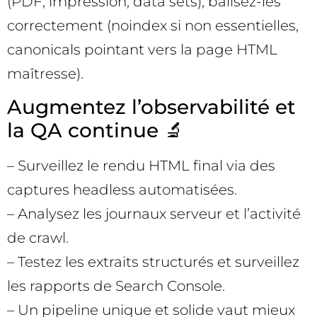
(PDF, impression, data sets), balisez-les
correctement (noindex si non essentielles,
canonicals pointant vers la page HTML
maîtresse).
Augmentez l’observabilité et
la QA continue 🔬
– Surveillez le rendu HTML final via des
captures headless automatisées.
– Analysez les journaux serveur et l’activité
de crawl.
– Testez les extraits structurés et surveillez
les rapports de Search Console.
– Un pipeline unique et solide vaut mieux