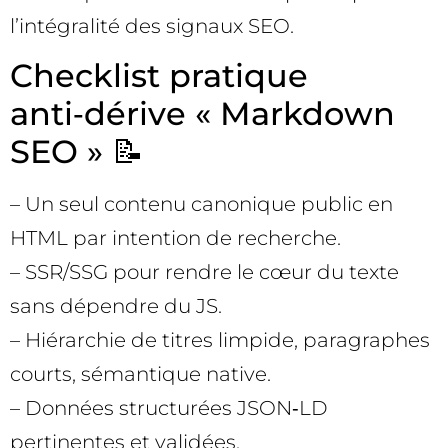
l’intégralité des signaux SEO.
Checklist pratique
anti‑dérive « Markdown
SEO » 📝
– Un seul contenu canonique public en
HTML par intention de recherche.
– SSR/SSG pour rendre le cœur du texte
sans dépendre du JS.
– Hiérarchie de titres limpide, paragraphes
courts, sémantique native.
– Données structurées JSON‑LD
pertinentes et validées.