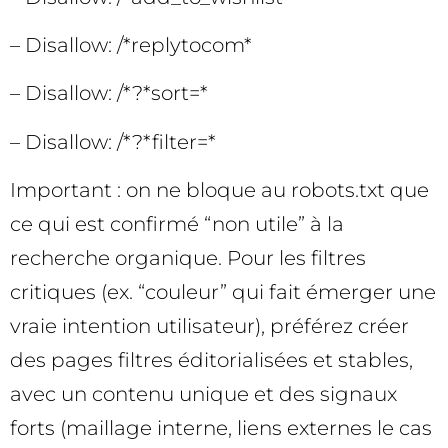
– Disallow: /*replytocom*
– Disallow: /*?*sort=*
– Disallow: /*?*filter=*
Important : on ne bloque au robots.txt que
ce qui est confirmé “non utile” à la
recherche organique. Pour les filtres
critiques (ex. “couleur” qui fait émerger une
vraie intention utilisateur), préférez créer
des pages filtres éditorialisées et stables,
avec un contenu unique et des signaux
forts (maillage interne, liens externes le cas