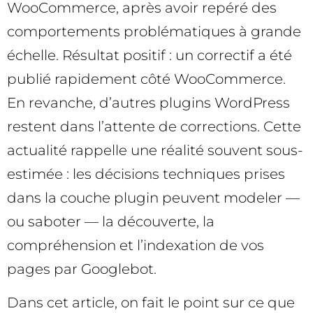
WooCommerce, après avoir repéré des
comportements problématiques à grande
échelle. Résultat positif : un correctif a été
publié rapidement côté WooCommerce.
En revanche, d’autres plugins WordPress
restent dans l’attente de corrections. Cette
actualité rappelle une réalité souvent sous-
estimée : les décisions techniques prises
dans la couche plugin peuvent modeler —
ou saboter — la découverte, la
compréhension et l’indexation de vos
pages par Googlebot.
Dans cet article, on fait le point sur ce que