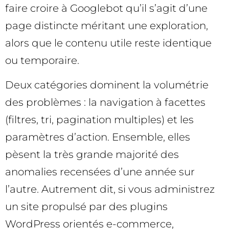
faire croire à Googlebot qu’il s’agit d’une
page distincte méritant une exploration,
alors que le contenu utile reste identique
ou temporaire.
Deux catégories dominent la volumétrie
des problèmes : la navigation à facettes
(filtres, tri, pagination multiples) et les
paramètres d’action. Ensemble, elles
pèsent la très grande majorité des
anomalies recensées d’une année sur
l’autre. Autrement dit, si vous administrez
un site propulsé par des plugins
WordPress orientés e-commerce,