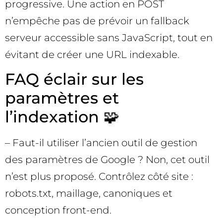
progressive. Une action en POST
n’empêche pas de prévoir un fallback
serveur accessible sans JavaScript, tout en
évitant de créer une URL indexable.
FAQ éclair sur les
paramètres et
l’indexation 🧩
– Faut-il utiliser l’ancien outil de gestion
des paramètres de Google ? Non, cet outil
n’est plus proposé. Contrôlez côté site :
robots.txt, maillage, canoniques et
conception front-end.