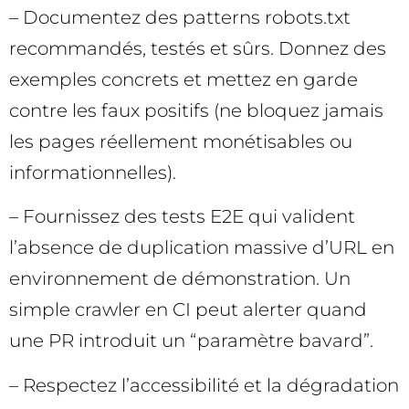
– Documentez des patterns robots.txt
recommandés, testés et sûrs. Donnez des
exemples concrets et mettez en garde
contre les faux positifs (ne bloquez jamais
les pages réellement monétisables ou
informationnelles).
– Fournissez des tests E2E qui valident
l’absence de duplication massive d’URL en
environnement de démonstration. Un
simple crawler en CI peut alerter quand
une PR introduit un “paramètre bavard”.
– Respectez l’accessibilité et la dégradation