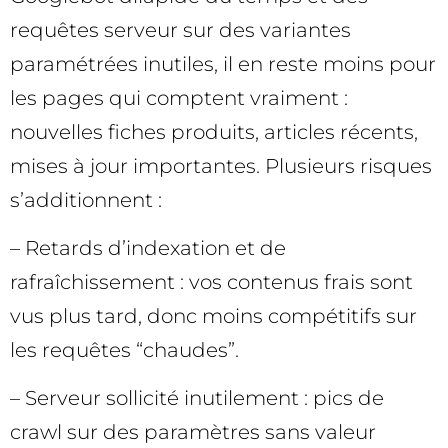
requêtes serveur sur des variantes
paramétrées inutiles, il en reste moins pour
les pages qui comptent vraiment :
nouvelles fiches produits, articles récents,
mises à jour importantes. Plusieurs risques
s’additionnent :
– Retards d’indexation et de
rafraîchissement : vos contenus frais sont
vus plus tard, donc moins compétitifs sur
les requêtes “chaudes”.
– Serveur sollicité inutilement : pics de
crawl sur des paramètres sans valeur