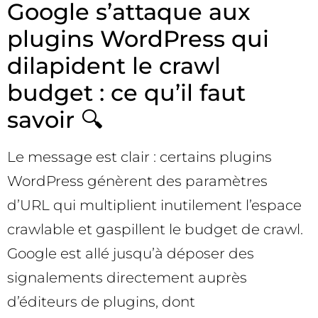
Google s’attaque aux
plugins WordPress qui
dilapident le crawl
budget : ce qu’il faut
savoir 🔍
Le message est clair : certains plugins
WordPress génèrent des paramètres
d’URL qui multiplient inutilement l’espace
crawlable et gaspillent le budget de crawl.
Google est allé jusqu’à déposer des
signalements directement auprès
d’éditeurs de plugins, dont