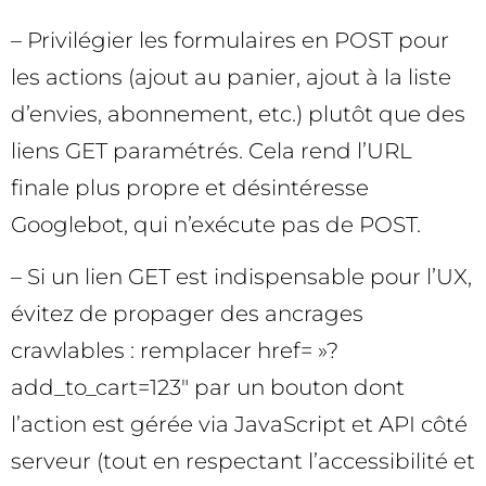
– Privilégier les formulaires en POST pour
les actions (ajout au panier, ajout à la liste
d’envies, abonnement, etc.) plutôt que des
liens GET paramétrés. Cela rend l’URL
finale plus propre et désintéresse
Googlebot, qui n’exécute pas de POST.
– Si un lien GET est indispensable pour l’UX,
évitez de propager des ancrages
crawlables : remplacer href= »?
add_to_cart=123″ par un bouton dont
l’action est gérée via JavaScript et API côté
serveur (tout en respectant l’accessibilité et