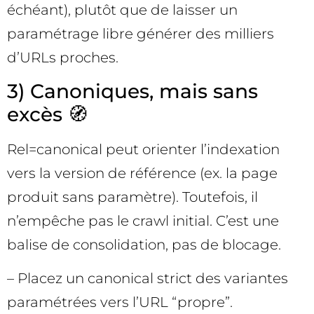
échéant), plutôt que de laisser un
paramétrage libre générer des milliers
d’URLs proches.
3) Canoniques, mais sans
excès 🧭
Rel=canonical peut orienter l’indexation
vers la version de référence (ex. la page
produit sans paramètre). Toutefois, il
n’empêche pas le crawl initial. C’est une
balise de consolidation, pas de blocage.
– Placez un canonical strict des variantes
paramétrées vers l’URL “propre”.