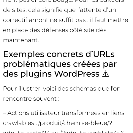
de sites, cela signifie que l’attente d’un
correctif amont ne suffit pas : il faut mettre
en place des défenses côté site dès
maintenant.
Exemples concrets d’URLs
problématiques créées par
des plugins WordPress ⚠️
Pour illustrer, voici des schémas que l’on
rencontre souvent :
– Actions utilisateur transformées en liens
crawlables : /produit/chemise-bleue/?