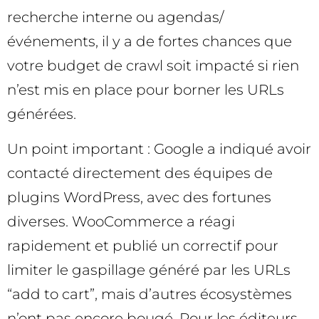
recherche interne ou agendas/
événements, il y a de fortes chances que
votre budget de crawl soit impacté si rien
n’est mis en place pour borner les URLs
générées.
Un point important : Google a indiqué avoir
contacté directement des équipes de
plugins WordPress, avec des fortunes
diverses. WooCommerce a réagi
rapidement et publié un correctif pour
limiter le gaspillage généré par les URLs
“add to cart”, mais d’autres écosystèmes
n’ont pas encore bougé. Pour les éditeurs