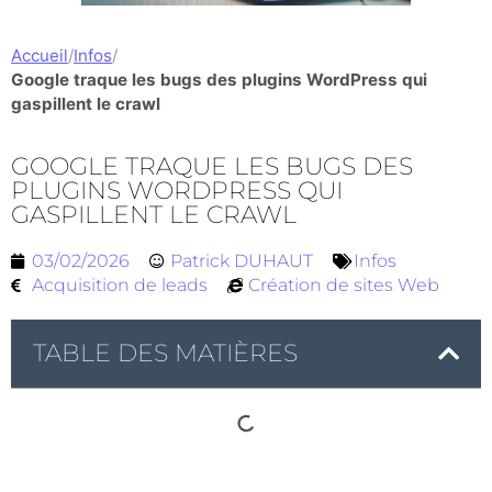
Accueil
/
Infos
/
Google traque les bugs des plugins WordPress qui
gaspillent le crawl
GOOGLE TRAQUE LES BUGS DES
PLUGINS WORDPRESS QUI
GASPILLENT LE CRAWL
03/02/2026
Patrick DUHAUT
Infos
Acquisition de leads
Création de sites Web
TABLE DES MATIÈRES