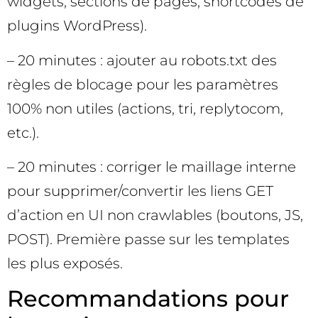
widgets, sections de pages, shortcodes de
plugins WordPress).
– 20 minutes : ajouter au robots.txt des
règles de blocage pour les paramètres
100% non utiles (actions, tri, replytocom,
etc.).
– 20 minutes : corriger le maillage interne
pour supprimer/convertir les liens GET
d’action en UI non crawlables (boutons, JS,
POST). Première passe sur les templates
les plus exposés.
Recommandations pour