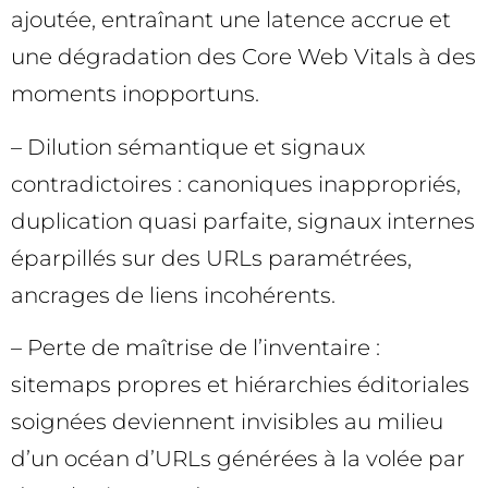
ajoutée, entraînant une latence accrue et
une dégradation des Core Web Vitals à des
moments inopportuns.
– Dilution sémantique et signaux
contradictoires : canoniques inappropriés,
duplication quasi parfaite, signaux internes
éparpillés sur des URLs paramétrées,
ancrages de liens incohérents.
– Perte de maîtrise de l’inventaire :
sitemaps propres et hiérarchies éditoriales
soignées deviennent invisibles au milieu
d’un océan d’URLs générées à la volée par