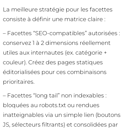
La meilleure stratégie pour les facettes
consiste à définir une matrice claire :
– Facettes “SEO-compatibles” autorisées :
conservez 1 à 2 dimensions réellement
utiles aux internautes (ex. catégorie +
couleur). Créez des pages statiques
éditorialisées pour ces combinaisons
prioritaires.
– Facettes “long tail” non indexables :
bloquées au robots.txt ou rendues
inatteignables via un simple lien (boutons
JS, sélecteurs filtrants) et consolidées par