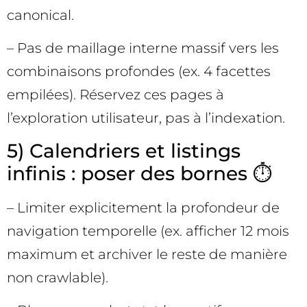
canonical.
– Pas de maillage interne massif vers les
combinaisons profondes (ex. 4 facettes
empilées). Réservez ces pages à
l’exploration utilisateur, pas à l’indexation.
5) Calendriers et listings
infinis : poser des bornes ⏱️
– Limiter explicitement la profondeur de
navigation temporelle (ex. afficher 12 mois
maximum et archiver le reste de manière
non crawlable).