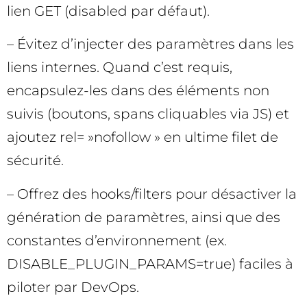
lien GET (disabled par défaut).
– Évitez d’injecter des paramètres dans les
liens internes. Quand c’est requis,
encapsulez-les dans des éléments non
suivis (boutons, spans cliquables via JS) et
ajoutez rel= »nofollow » en ultime filet de
sécurité.
– Offrez des hooks/filters pour désactiver la
génération de paramètres, ainsi que des
constantes d’environnement (ex.
DISABLE_PLUGIN_PARAMS=true) faciles à
piloter par DevOps.