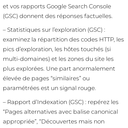
et vos rapports Google Search Console
(GSC) donnent des réponses factuelles.
– Statistiques sur l’exploration (GSC) :
examinez la répartition des codes HTTP, les
pics d’exploration, les hôtes touchés (si
multi-domaines) et les zones du site les
plus explorées. Une part anormalement
élevée de pages “similaires” ou
paramétrées est un signal rouge.
– Rapport d’Indexation (GSC) : repérez les
“Pages alternatives avec balise canonical
appropriée”, “Découvertes mais non