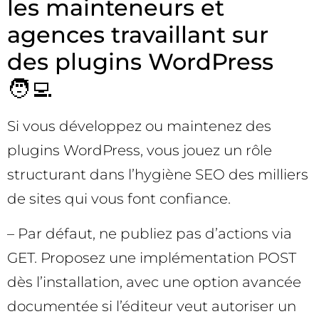
les mainteneurs et
agences travaillant sur
des plugins WordPress
🧑‍💻
Si vous développez ou maintenez des
plugins WordPress, vous jouez un rôle
structurant dans l’hygiène SEO des milliers
de sites qui vous font confiance.
– Par défaut, ne publiez pas d’actions via
GET. Proposez une implémentation POST
dès l’installation, avec une option avancée
documentée si l’éditeur veut autoriser un