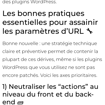
des plugins WordPress.
Les bonnes pratiques
essentielles pour assainir
les paramètres d’URL 🔧
Bonne nouvelle : une stratégie technique
claire et préventive permet de contenir la
plupart de ces dérives, même si les plugins
WordPress que vous utilisez ne sont pas
encore patchés. Voici les axes prioritaires.
1) Neutraliser les “actions” au
niveau du front et du back-
end 🧱