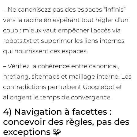
– Ne canonisezz pas des espaces “infinis”
vers la racine en espérant tout régler d’un
coup : mieux vaut empêcher l’accès via
robots.txt et supprimer les liens internes
qui nourrissent ces espaces.
– Vérifiez la cohérence entre canonical,
hreflang, sitemaps et maillage interne. Les
contradictions perturbent Googlebot et
allongent le temps de convergence.
4) Navigation à facettes :
concevoir des règles, pas des
exceptions 🧩