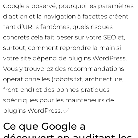
Google a observé, pourquoi les paramètres
d’action et la navigation à facettes créent
tant d’URLs fantômes, quels risques
concrets cela fait peser sur votre SEO et,
surtout, comment reprendre la main si
votre site dépend de plugins WordPress.
Vous y trouverez des recommandations
opérationnelles (robots.txt, architecture,
front-end) et des bonnes pratiques
spécifiques pour les mainteneurs de
plugins WordPress. ✅
Ce que Google a
découvert en auditant les