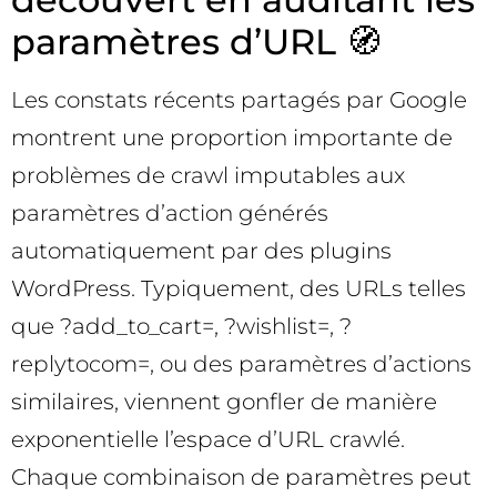
paramètres d’URL 🧭
Les constats récents partagés par Google
montrent une proportion importante de
problèmes de crawl imputables aux
paramètres d’action générés
automatiquement par des plugins
WordPress. Typiquement, des URLs telles
que ?add_to_cart=, ?wishlist=, ?
replytocom=, ou des paramètres d’actions
similaires, viennent gonfler de manière
exponentielle l’espace d’URL crawlé.
Chaque combinaison de paramètres peut