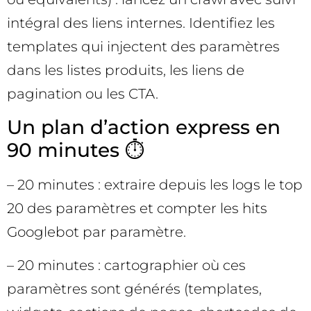
intégral des liens internes. Identifiez les
templates qui injectent des paramètres
dans les listes produits, les liens de
pagination ou les CTA.
Un plan d’action express en
90 minutes ⏱️
– 20 minutes : extraire depuis les logs le top
20 des paramètres et compter les hits
Googlebot par paramètre.
– 20 minutes : cartographier où ces
paramètres sont générés (templates,