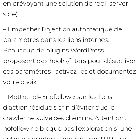
en prévoyant une solution de repli server-
side).
– Empêcher l’injection automatique de
paramètres dans les liens internes.
Beaucoup de plugins WordPress
proposent des hooks/filters pour désactiver
ces paramètres ; activez-les et documentez
votre choix.
– Mettre rel= »nofollow » sur les liens
d’action résiduels afin d’éviter que le
crawler ne suive ces chemins. Attention :
nofollow ne bloque pas l’exploration si une