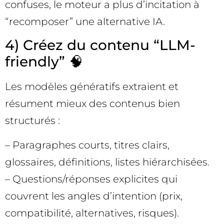
confuses, le moteur a plus d’incitation à
“recomposer” une alternative IA.
4) Créez du contenu “LLM-
friendly” 🧠
Les modèles génératifs extraient et
résument mieux des contenus bien
structurés :
– Paragraphes courts, titres clairs,
glossaires, définitions, listes hiérarchisées.
– Questions/réponses explicites qui
couvrent les angles d’intention (prix,
compatibilité, alternatives, risques).