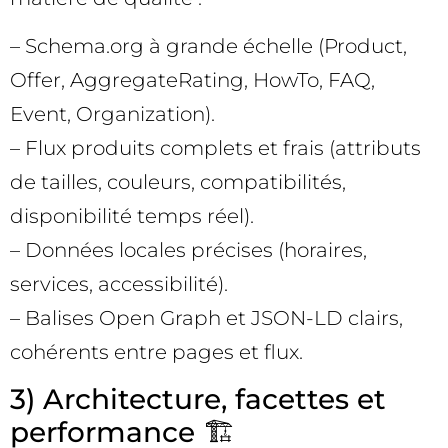
– Schema.org à grande échelle (Product,
Offer, AggregateRating, HowTo, FAQ,
Event, Organization).
– Flux produits complets et frais (attributs
de tailles, couleurs, compatibilités,
disponibilité temps réel).
– Données locales précises (horaires,
services, accessibilité).
– Balises Open Graph et JSON-LD clairs,
cohérents entre pages et flux.
3) Architecture, facettes et
performance 🏗️