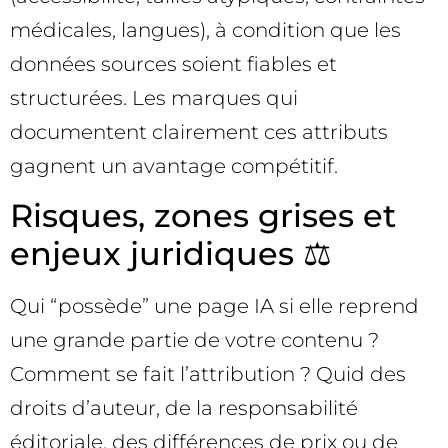
médicales, langues), à condition que les
données sources soient fiables et
structurées. Les marques qui
documentent clairement ces attributs
gagnent un avantage compétitif.
Risques, zones grises et
enjeux juridiques ⚖️
Qui “possède” une page IA si elle reprend
une grande partie de votre contenu ?
Comment se fait l’attribution ? Quid des
droits d’auteur, de la responsabilité
éditoriale, des différences de prix ou de