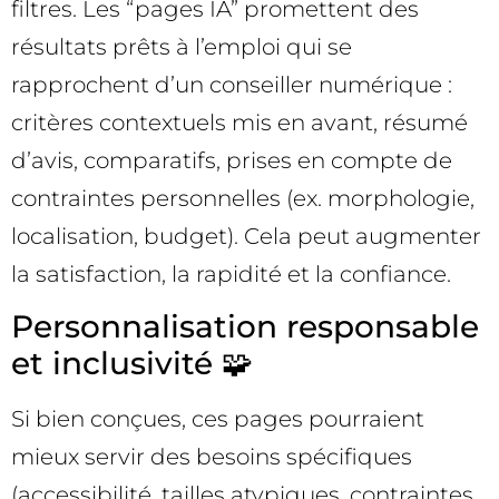
filtres. Les “pages IA” promettent des
résultats prêts à l’emploi qui se
rapprochent d’un conseiller numérique :
critères contextuels mis en avant, résumé
d’avis, comparatifs, prises en compte de
contraintes personnelles (ex. morphologie,
localisation, budget). Cela peut augmenter
la satisfaction, la rapidité et la confiance.
Personnalisation responsable
et inclusivité 🧩
Si bien conçues, ces pages pourraient
mieux servir des besoins spécifiques
(accessibilité, tailles atypiques, contraintes