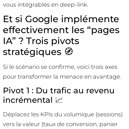
vous intégrables en deep-link.
Et si Google implémente
effectivement les “pages
IA” ? Trois pivots
stratégiques 🧭
Si le scénario se confirme, voici trois axes
pour transformer la menace en avantage.
Pivot 1 : Du trafic au revenu
incrémental 📈
Déplacez les KPIs du volumique (sessions)
vers la valeur (taux de conversion, panier