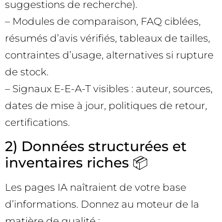
suggestions de recherche).
– Modules de comparaison, FAQ ciblées,
résumés d’avis vérifiés, tableaux de tailles,
contraintes d’usage, alternatives si rupture
de stock.
– Signaux E-E-A-T visibles : auteur, sources,
dates de mise à jour, politiques de retour,
certifications.
2) Données structurées et
inventaires riches 📦
Les pages IA naîtraient de votre base
d’informations. Donnez au moteur de la
matière de qualité :