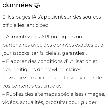
données 🤝
Si les pages IA s’appuient sur des sources
officielles, anticipez :
– Alimentez des API publiques ou
partenaires avec des données exactes et à
jour (stocks, tarifs, délais, garanties).
– Élaborez des conditions d’utilisation et
des politiques de crawling claires ;
envisagez des accords data si la valeur de
vos contenus est critique.
– Publiez des sitemaps spécialisés (images,
vidéos, actualités, produits) pour guider