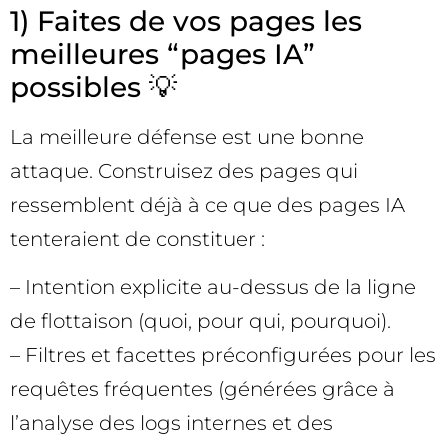
1) Faites de vos pages les
meilleures “pages IA”
possibles 💡
La meilleure défense est une bonne
attaque. Construisez des pages qui
ressemblent déjà à ce que des pages IA
tenteraient de constituer :
– Intention explicite au-dessus de la ligne
de flottaison (quoi, pour qui, pourquoi).
– Filtres et facettes préconfigurées pour les
requêtes fréquentes (générées grâce à
l’analyse des logs internes et des