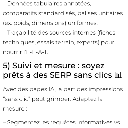
– Données tabulaires annotées,
comparatifs standardisés, balises unitaires
(ex. poids, dimensions) uniformes.
– Traçabilité des sources internes (fiches
techniques, essais terrain, experts) pour
nourrir l’E-E-A-T.
5) Suivi et mesure : soyez
prêts à des SERP sans clics 📊
Avec des pages IA, la part des impressions
“sans clic” peut grimper. Adaptez la
mesure :
– Segmentez les requêtes informatives vs