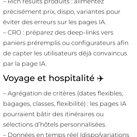
– Rich results produits : alimentez
précisément prix, dispo, variantes pour
éviter des erreurs sur les pages IA.
– CRO : préparez des deep-links vers
paniers préremplis ou configurateurs afin
de capter les utilisateurs déjà convaincus
par la page IA.
Voyage et hospitalité ✈️
– Agrégation de critères (dates flexibles,
bagages, classes, flexibilité) : les pages IA
pourraient bâtir des itinéraires ou
sélections d’hôtels personnalisées.
– Données en temps réel (dispo/variations