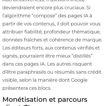
deviendraient encore plus cruciaux. Si
l’algorithme “compose” des pages IA à
partir de vos contenus, il doit pouvoir vous
attribuer fiabilité, profondeur thématique,
données fraîches et cohérence de marque.
Les éditeurs forts, aux contenus vérifiés et
signés, pourraient être mieux “distillés”
dans ces pages IA. Les autres risquent
d’être paraphrasés ou résumés sans crédit
visible, selon la manière dont Google
présentera ces blocs.
Monétisation et parcours