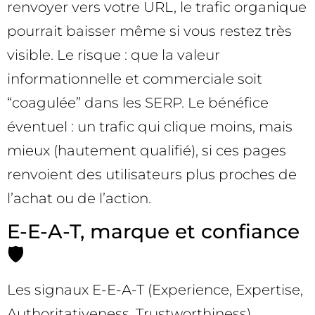
renvoyer vers votre URL, le trafic organique
pourrait baisser même si vous restez très
visible. Le risque : que la valeur
informationnelle et commerciale soit
“coagulée” dans les SERP. Le bénéfice
éventuel : un trafic qui clique moins, mais
mieux (hautement qualifié), si ces pages
renvoient des utilisateurs plus proches de
l’achat ou de l’action.
E-E-A-T, marque et confiance
🛡️
Les signaux E-E-A-T (Experience, Expertise,
Authoritativeness, Trustworthiness)