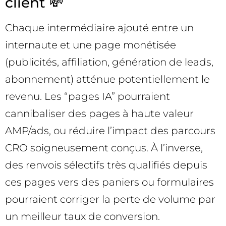
client 💸
Chaque intermédiaire ajouté entre un
internaute et une page monétisée
(publicités, affiliation, génération de leads,
abonnement) atténue potentiellement le
revenu. Les “pages IA” pourraient
cannibaliser des pages à haute valeur
AMP/ads, ou réduire l’impact des parcours
CRO soigneusement conçus. À l’inverse,
des renvois sélectifs très qualifiés depuis
ces pages vers des paniers ou formulaires
pourraient corriger la perte de volume par
un meilleur taux de conversion.