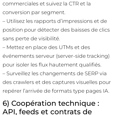
commerciales et suivez la CTR et la
conversion par segment.
– Utilisez les rapports d’impressions et de
position pour détecter des baisses de clics
sans perte de visibilité.
– Mettez en place des UTMs et des
événements serveur (server-side tracking)
pour isoler les flux hautement qualifiés.
– Surveillez les changements de SERP via
des crawlers et des captures visuelles pour
repérer l’arrivée de formats type pages IA.
6) Coopération technique :
API, feeds et contrats de