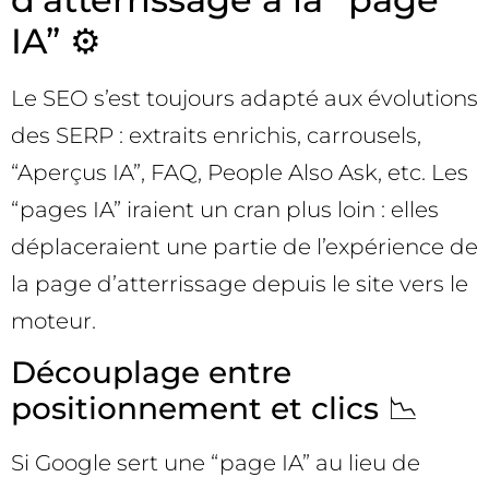
IA” ⚙️
Le SEO s’est toujours adapté aux évolutions
des SERP : extraits enrichis, carrousels,
“Aperçus IA”, FAQ, People Also Ask, etc. Les
“pages IA” iraient un cran plus loin : elles
déplaceraient une partie de l’expérience de
la page d’atterrissage depuis le site vers le
moteur.
Découplage entre
positionnement et clics 📉
Si Google sert une “page IA” au lieu de