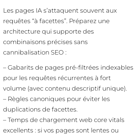
Les pages IA s’attaquent souvent aux
requêtes “à facettes”. Préparez une
architecture qui supporte des
combinaisons précises sans
cannibalisation SEO :
– Gabarits de pages pré-filtrées indexables
pour les requêtes récurrentes à fort
volume (avec contenu descriptif unique).
– Règles canoniques pour éviter les
duplications de facettes.
– Temps de chargement web core vitals
excellents : si vos pages sont lentes ou