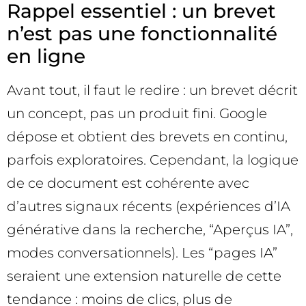
Rappel essentiel : un brevet
n’est pas une fonctionnalité
en ligne
Avant tout, il faut le redire : un brevet décrit
un concept, pas un produit fini. Google
dépose et obtient des brevets en continu,
parfois exploratoires. Cependant, la logique
de ce document est cohérente avec
d’autres signaux récents (expériences d’IA
générative dans la recherche, “Aperçus IA”,
modes conversationnels). Les “pages IA”
seraient une extension naturelle de cette
tendance : moins de clics, plus de