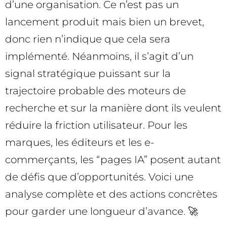
d’une organisation. Ce n’est pas un
lancement produit mais bien un brevet,
donc rien n’indique que cela sera
implémenté. Néanmoins, il s’agit d’un
signal stratégique puissant sur la
trajectoire probable des moteurs de
recherche et sur la manière dont ils veulent
réduire la friction utilisateur. Pour les
marques, les éditeurs et les e-
commerçants, les “pages IA” posent autant
de défis que d’opportunités. Voici une
analyse complète et des actions concrètes
pour garder une longueur d’avance. 🚀