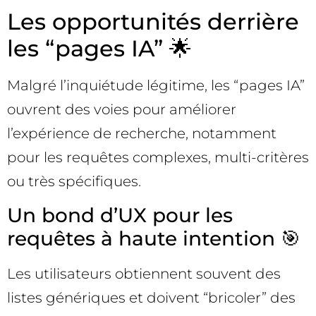
Les opportunités derrière
les “pages IA” 🌟
Malgré l’inquiétude légitime, les “pages IA”
ouvrent des voies pour améliorer
l’expérience de recherche, notamment
pour les requêtes complexes, multi-critères
ou très spécifiques.
Un bond d’UX pour les
requêtes à haute intention 🎯
Les utilisateurs obtiennent souvent des
listes génériques et doivent “bricoler” des