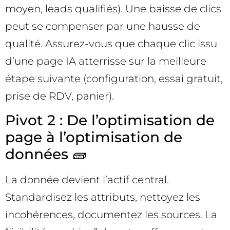
moyen, leads qualifiés). Une baisse de clics
peut se compenser par une hausse de
qualité. Assurez-vous que chaque clic issu
d’une page IA atterrisse sur la meilleure
étape suivante (configuration, essai gratuit,
prise de RDV, panier).
Pivot 2 : De l’optimisation de
page à l’optimisation de
données 🧱
La donnée devient l’actif central.
Standardisez les attributs, nettoyez les
incohérences, documentez les sources. La