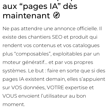
aux “pages IA” dès
maintenant 🧭
Ne pas attendre une annonce officielle. Il
existe des chantiers SEO et produit qui
rendent vos contenus et vos catalogues
plus “composables”, exploitables par un
moteur génératif… et par vos propres
systèmes. Le but : faire en sorte que si des
pages IA existent demain, elles s’appuient
sur VOS données, VOTRE expertise et
VOUS envoient l’utilisateur au bon
moment.