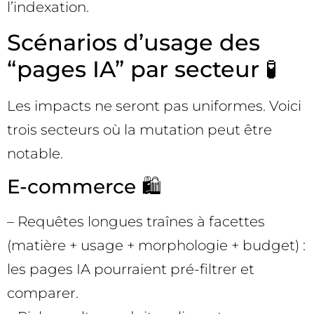
l’indexation.
Scénarios d’usage des
“pages IA” par secteur 🧪
Les impacts ne seront pas uniformes. Voici
trois secteurs où la mutation peut être
notable.
E-commerce 🛍️
– Requêtes longues traînes à facettes
(matière + usage + morphologie + budget) :
les pages IA pourraient pré-filtrer et
comparer.