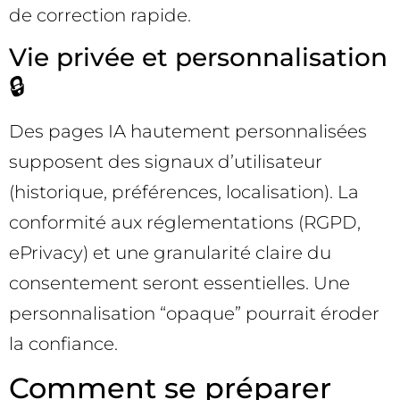
de correction rapide.
Vie privée et personnalisation
🔒
Des pages IA hautement personnalisées
supposent des signaux d’utilisateur
(historique, préférences, localisation). La
conformité aux réglementations (RGPD,
ePrivacy) et une granularité claire du
consentement seront essentielles. Une
personnalisation “opaque” pourrait éroder
la confiance.
Comment se préparer