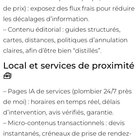
de prix) : exposez des flux frais pour réduire
les décalages d’information.
– Contenu éditorial : guides structurés,
cartes, distances, politiques d’annulation
claires, afin d’être bien “distillés”.
Local et services de proximité
🧰
– Pages IA de services (plombier 24/7 près
de moi) : horaires en temps réel, délais
d’intervention, avis vérifiés, garantie.
– Micro-contenus transactionnels : devis
instantanés, créneaux de prise de rendez-