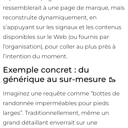
ressemblerait à une page de marque, mais
reconstruite dynamiquement, en
s’appuyant sur les signaux et les contenus
disponibles sur le Web (ou fournis par
l’organisation), pour coller au plus près à
l’intention du moment.
Exemple concret : du
générique au sur-mesure 🥾
Imaginez une requête comme “bottes de
randonnée imperméables pour pieds
larges”. Traditionnellement, même un
grand détaillant enverrait sur une