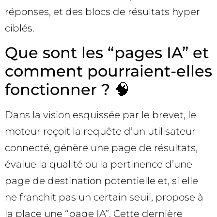
réponses, et des blocs de résultats hyper
ciblés.
Que sont les “pages IA” et
comment pourraient-elles
fonctionner ? 🧠
Dans la vision esquissée par le brevet, le
moteur reçoit la requête d’un utilisateur
connecté, génère une page de résultats,
évalue la qualité ou la pertinence d’une
page de destination potentielle et, si elle
ne franchit pas un certain seuil, propose à
la place une “page IA”. Cette dernière