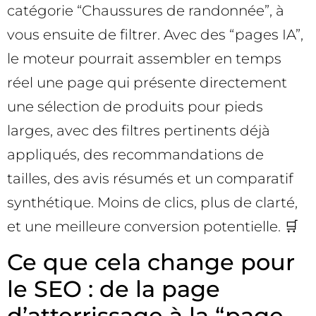
catégorie “Chaussures de randonnée”, à
vous ensuite de filtrer. Avec des “pages IA”,
le moteur pourrait assembler en temps
réel une page qui présente directement
une sélection de produits pour pieds
larges, avec des filtres pertinents déjà
appliqués, des recommandations de
tailles, des avis résumés et un comparatif
synthétique. Moins de clics, plus de clarté,
et une meilleure conversion potentielle. 🛒
Ce que cela change pour
le SEO : de la page
d’atterrissage à la “page