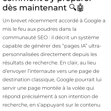
dès maintenant 🔍🤖
Un brevet récemment accordé à Google a
mis le feu aux poudres dans la
communauté SEO : il décrit un système
capable de générer des “pages IA” ultra-
personnalisées directement depuis les
résultats de recherche. En clair, au lieu
d’envoyer l’internaute vers une page de
destination classique, Google pourrait lui
servir une page montée à la volée qui
répond précisément à son intention de
recherche, en s’appuyant sur le contenu