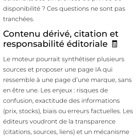
disponibilité ? Ces questions ne sont pas
tranchées.
Contenu dérivé, citation et
responsabilité éditoriale 🧾
Le moteur pourrait synthétiser plusieurs
sources et proposer une page IA qui
ressemble à une page d’une marque, sans
en être une. Les enjeux : risques de
confusion, exactitude des informations
(prix, stocks), biais ou erreurs factuelles. Les
éditeurs voudront de la transparence
(citations, sources, liens) et un mécanisme