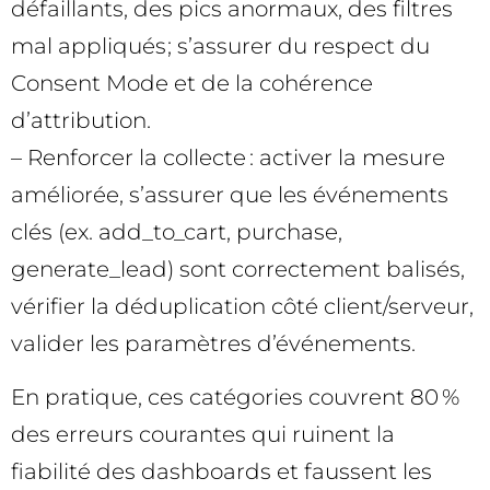
défaillants, des pics anormaux, des filtres
mal appliqués ; s’assurer du respect du
Consent Mode et de la cohérence
d’attribution.
– Renforcer la collecte : activer la mesure
améliorée, s’assurer que les événements
clés (ex. add_to_cart, purchase,
generate_lead) sont correctement balisés,
vérifier la déduplication côté client/serveur,
valider les paramètres d’événements.
En pratique, ces catégories couvrent 80 %
des erreurs courantes qui ruinent la
fiabilité des dashboards et faussent les