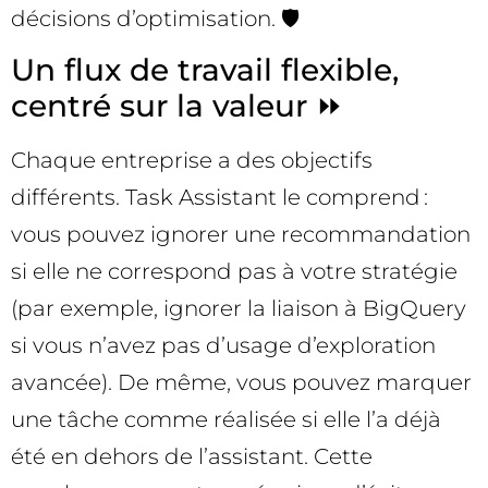
décisions d’optimisation. 🛡️
Un flux de travail flexible,
centré sur la valeur ⏩
Chaque entreprise a des objectifs
différents. Task Assistant le comprend :
vous pouvez ignorer une recommandation
si elle ne correspond pas à votre stratégie
(par exemple, ignorer la liaison à BigQuery
si vous n’avez pas d’usage d’exploration
avancée). De même, vous pouvez marquer
une tâche comme réalisée si elle l’a déjà
été en dehors de l’assistant. Cette