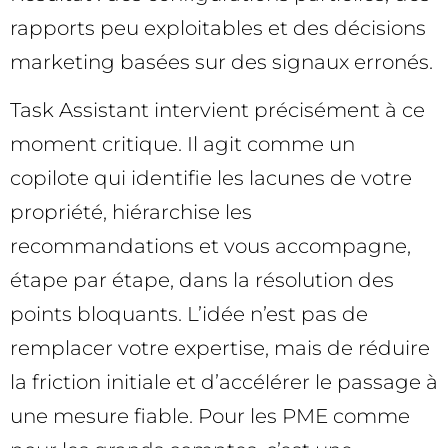
rapports peu exploitables et des décisions
marketing basées sur des signaux erronés.
Task Assistant intervient précisément à ce
moment critique. Il agit comme un
copilote qui identifie les lacunes de votre
propriété, hiérarchise les
recommandations et vous accompagne,
étape par étape, dans la résolution des
points bloquants. L’idée n’est pas de
remplacer votre expertise, mais de réduire
la friction initiale et d’accélérer le passage à
une mesure fiable. Pour les PME comme