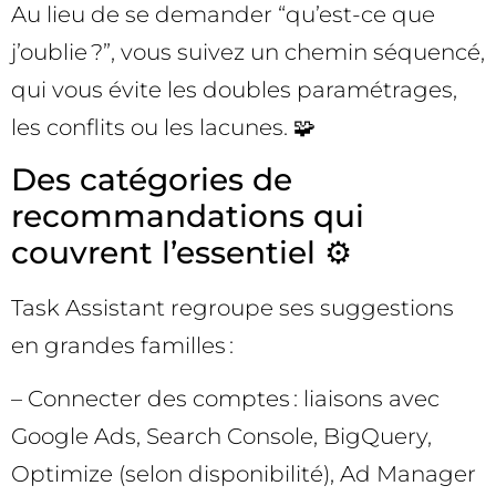
Au lieu de se demander “qu’est-ce que
j’oublie ?”, vous suivez un chemin séquencé,
qui vous évite les doubles paramétrages,
les conflits ou les lacunes. 🧩
Des catégories de
recommandations qui
couvrent l’essentiel ⚙️
Task Assistant regroupe ses suggestions
en grandes familles :
– Connecter des comptes : liaisons avec
Google Ads, Search Console, BigQuery,
Optimize (selon disponibilité), Ad Manager