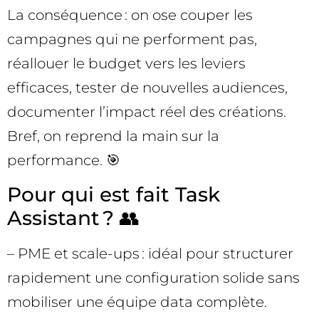
La conséquence : on ose couper les
campagnes qui ne performent pas,
réallouer le budget vers les leviers
efficaces, tester de nouvelles audiences,
documenter l’impact réel des créations.
Bref, on reprend la main sur la
performance. 🎯
Pour qui est fait Task
Assistant ? 👥
– PME et scale-ups : idéal pour structurer
rapidement une configuration solide sans
mobiliser une équipe data complète.