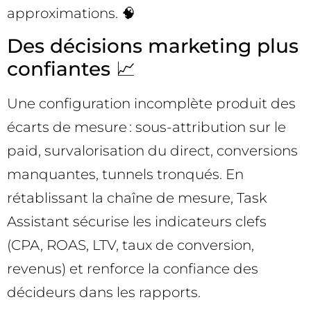
approximations. 🧠
Des décisions marketing plus
confiantes 📈
Une configuration incomplète produit des
écarts de mesure : sous-attribution sur le
paid, survalorisation du direct, conversions
manquantes, tunnels tronqués. En
rétablissant la chaîne de mesure, Task
Assistant sécurise les indicateurs clefs
(CPA, ROAS, LTV, taux de conversion,
revenus) et renforce la confiance des
décideurs dans les rapports.