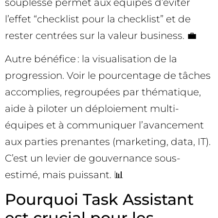
souplesse permet aux équipes d’éviter
l’effet “checklist pour la checklist” et de
rester centrées sur la valeur business. 💼
Autre bénéfice : la visualisation de la
progression. Voir le pourcentage de tâches
accomplies, regroupées par thématique,
aide à piloter un déploiement multi-
équipes et à communiquer l’avancement
aux parties prenantes (marketing, data, IT).
C’est un levier de gouvernance sous-
estimé, mais puissant. 📊
Pourquoi Task Assistant
est crucial pour les