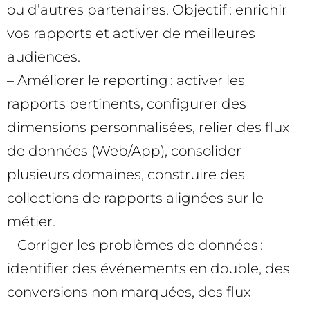
ou d’autres partenaires. Objectif : enrichir
vos rapports et activer de meilleures
audiences.
– Améliorer le reporting : activer les
rapports pertinents, configurer des
dimensions personnalisées, relier des flux
de données (Web/App), consolider
plusieurs domaines, construire des
collections de rapports alignées sur le
métier.
– Corriger les problèmes de données :
identifier des événements en double, des
conversions non marquées, des flux