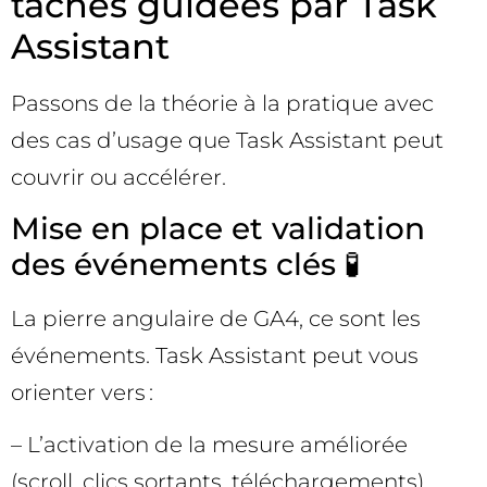
tâches guidées par Task
Assistant
Passons de la théorie à la pratique avec
des cas d’usage que Task Assistant peut
couvrir ou accélérer.
Mise en place et validation
des événements clés 🧪
La pierre angulaire de GA4, ce sont les
événements. Task Assistant peut vous
orienter vers :
– L’activation de la mesure améliorée
(scroll, clics sortants, téléchargements).