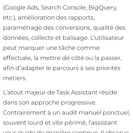
(Google Ads, Search Console, BigQuery,
etc.), amélioration des rapports,
paramétrage des conversions, qualité des
données, collecte et balisage. L’utilisateur
peut marquer une tâche comme
effectuée, la mettre de côté ou la passer,
afin d’adapter le parcours à ses priorités
métiers.
L’atout majeur de Task Assistant réside
dans son approche progressive.
Contrairement à un audit manuel ponctuel,
souvent lourd et vite périmé, l’assistant
vous guide de manière continue. Il observe