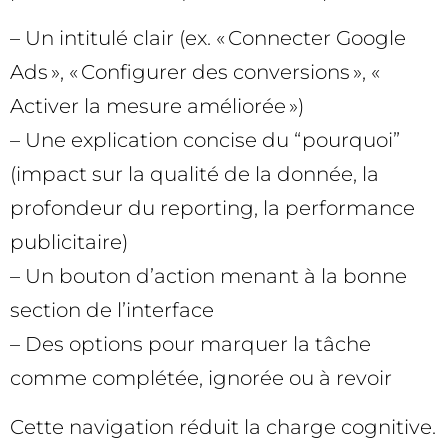
– Un intitulé clair (ex. « Connecter Google
Ads », « Configurer des conversions », «
Activer la mesure améliorée »)
– Une explication concise du “pourquoi”
(impact sur la qualité de la donnée, la
profondeur du reporting, la performance
publicitaire)
– Un bouton d’action menant à la bonne
section de l’interface
– Des options pour marquer la tâche
comme complétée, ignorée ou à revoir
Cette navigation réduit la charge cognitive.