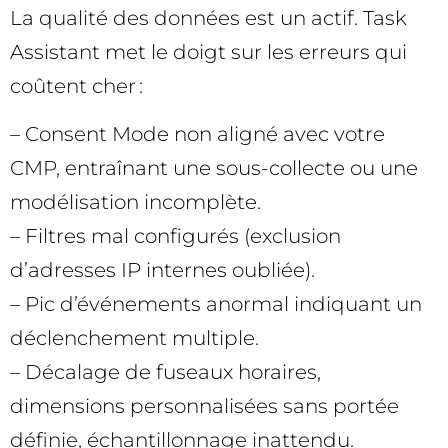
La qualité des données est un actif. Task
Assistant met le doigt sur les erreurs qui
coûtent cher :
– Consent Mode non aligné avec votre
CMP, entraînant une sous-collecte ou une
modélisation incomplète.
– Filtres mal configurés (exclusion
d’adresses IP internes oubliée).
– Pic d’événements anormal indiquant un
déclenchement multiple.
– Décalage de fuseaux horaires,
dimensions personnalisées sans portée
définie, échantillonnage inattendu.