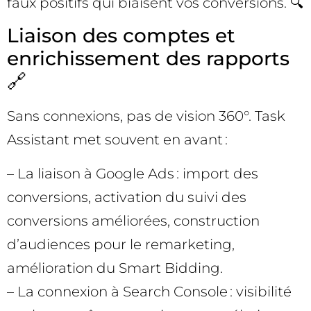
faux positifs qui biaisent vos conversions. 🔍
Liaison des comptes et
enrichissement des rapports
🔗
Sans connexions, pas de vision 360°. Task
Assistant met souvent en avant :
– La liaison à Google Ads : import des
conversions, activation du suivi des
conversions améliorées, construction
d’audiences pour le remarketing,
amélioration du Smart Bidding.
– La connexion à Search Console : visibilité