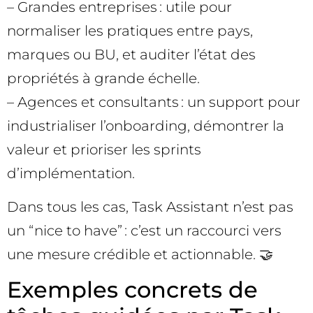
– Grandes entreprises : utile pour
normaliser les pratiques entre pays,
marques ou BU, et auditer l’état des
propriétés à grande échelle.
– Agences et consultants : un support pour
industrialiser l’onboarding, démontrer la
valeur et prioriser les sprints
d’implémentation.
Dans tous les cas, Task Assistant n’est pas
un “nice to have” : c’est un raccourci vers
une mesure crédible et actionnable. 🤝
Exemples concrets de