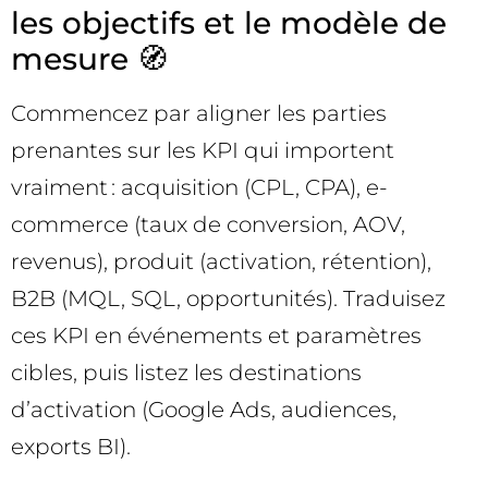
les objectifs et le modèle de
mesure 🧭
Commencez par aligner les parties
prenantes sur les KPI qui importent
vraiment : acquisition (CPL, CPA), e-
commerce (taux de conversion, AOV,
revenus), produit (activation, rétention),
B2B (MQL, SQL, opportunités). Traduisez
ces KPI en événements et paramètres
cibles, puis listez les destinations
d’activation (Google Ads, audiences,
exports BI).