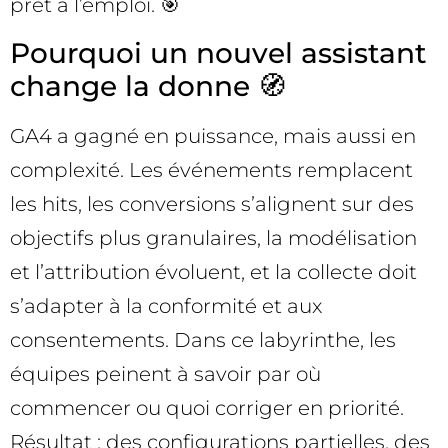
prêt à l’emploi. 🎯
Pourquoi un nouvel assistant
change la donne 🧭
GA4 a gagné en puissance, mais aussi en
complexité. Les événements remplacent
les hits, les conversions s’alignent sur des
objectifs plus granulaires, la modélisation
et l’attribution évoluent, et la collecte doit
s’adapter à la conformité et aux
consentements. Dans ce labyrinthe, les
équipes peinent à savoir par où
commencer ou quoi corriger en priorité.
Résultat : des configurations partielles, des