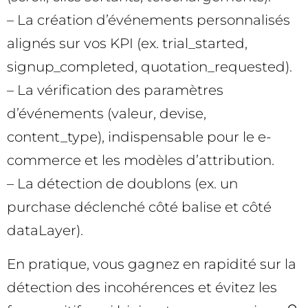
– La création d’événements personnalisés
alignés sur vos KPI (ex. trial_started,
signup_completed, quotation_requested).
– La vérification des paramètres
d’événements (valeur, devise,
content_type), indispensable pour le e-
commerce et les modèles d’attribution.
– La détection de doublons (ex. un
purchase déclenché côté balise et côté
dataLayer).
En pratique, vous gagnez en rapidité sur la
détection des incohérences et évitez les