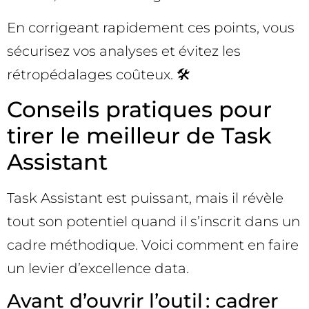
En corrigeant rapidement ces points, vous
sécurisez vos analyses et évitez les
rétropédalages coûteux. 🛠️
Conseils pratiques pour
tirer le meilleur de Task
Assistant
Task Assistant est puissant, mais il révèle
tout son potentiel quand il s’inscrit dans un
cadre méthodique. Voici comment en faire
un levier d’excellence data.
Avant d’ouvrir l’outil : cadrer