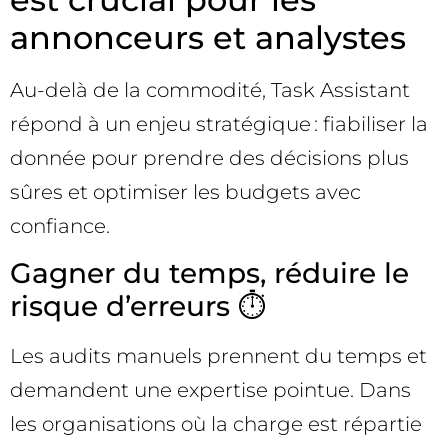
annonceurs et analystes
Au-delà de la commodité, Task Assistant
répond à un enjeu stratégique : fiabiliser la
donnée pour prendre des décisions plus
sûres et optimiser les budgets avec
confiance.
Gagner du temps, réduire le
risque d’erreurs ⏱️
Les audits manuels prennent du temps et
demandent une expertise pointue. Dans
les organisations où la charge est répartie