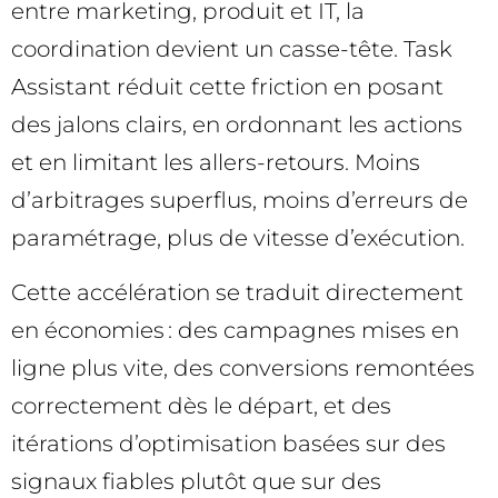
entre marketing, produit et IT, la
coordination devient un casse-tête. Task
Assistant réduit cette friction en posant
des jalons clairs, en ordonnant les actions
et en limitant les allers-retours. Moins
d’arbitrages superflus, moins d’erreurs de
paramétrage, plus de vitesse d’exécution.
Cette accélération se traduit directement
en économies : des campagnes mises en
ligne plus vite, des conversions remontées
correctement dès le départ, et des
itérations d’optimisation basées sur des
signaux fiables plutôt que sur des