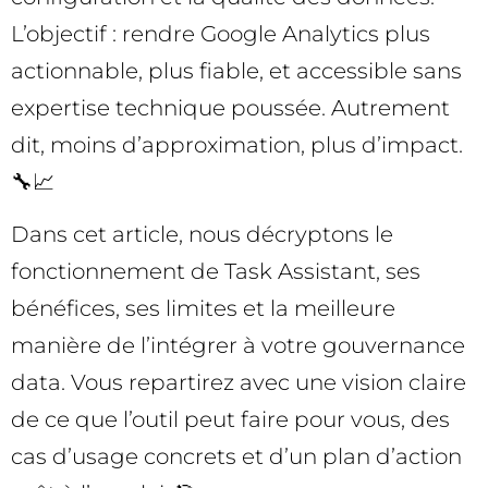
L’objectif : rendre Google Analytics plus
actionnable, plus fiable, et accessible sans
expertise technique poussée. Autrement
dit, moins d’approximation, plus d’impact.
🔧📈
Dans cet article, nous décryptons le
fonctionnement de Task Assistant, ses
bénéfices, ses limites et la meilleure
manière de l’intégrer à votre gouvernance
data. Vous repartirez avec une vision claire
de ce que l’outil peut faire pour vous, des
cas d’usage concrets et d’un plan d’action