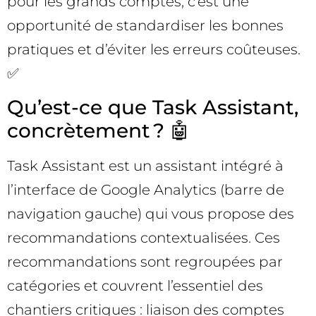
pour les grands comptes, c’est une
opportunité de standardiser les bonnes
pratiques et d’éviter les erreurs coûteuses.
✅
Qu’est-ce que Task Assistant,
concrètement ? 🤖
Task Assistant est un assistant intégré à
l’interface de Google Analytics (barre de
navigation gauche) qui vous propose des
recommandations contextualisées. Ces
recommandations sont regroupées par
catégories et couvrent l’essentiel des
chantiers critiques : liaison des comptes