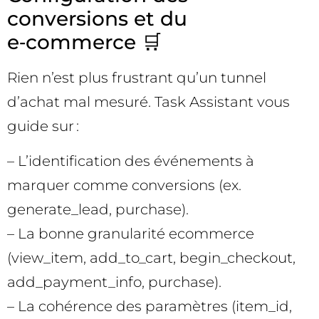
conversions et du
e‑commerce 🛒
Rien n’est plus frustrant qu’un tunnel
d’achat mal mesuré. Task Assistant vous
guide sur :
– L’identification des événements à
marquer comme conversions (ex.
generate_lead, purchase).
– La bonne granularité ecommerce
(view_item, add_to_cart, begin_checkout,
add_payment_info, purchase).
– La cohérence des paramètres (item_id,