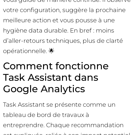
votre configuration, suggère la prochaine
meilleure action et vous pousse à une
hygiène data durable. En bref : moins
d’aller-retours techniques, plus de clarté
opérationnelle. 🌟
Comment fonctionne
Task Assistant dans
Google Analytics
Task Assistant se présente comme un
tableau de bord de travaux à
entreprendre. Chaque recommandation