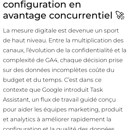
configuration en
avantage concurrentiel 🚀
La mesure digitale est devenue un sport
de haut niveau. Entre la multiplication des
canaux, l’évolution de la confidentialité et la
complexité de GA4, chaque décision prise
sur des données incomplètes coûte du
budget et du temps. C’est dans ce
contexte que Google introduit Task
Assistant, un flux de travail guidé conçu
pour aider les équipes marketing, produit
et analytics à améliorer rapidement la
configuration et la qualité des données.