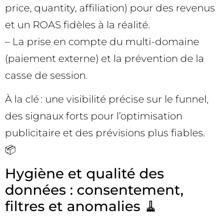
price, quantity, affiliation) pour des revenus
et un ROAS fidèles à la réalité.
– La prise en compte du multi-domaine
(paiement externe) et la prévention de la
casse de session.
À la clé : une visibilité précise sur le funnel,
des signaux forts pour l’optimisation
publicitaire et des prévisions plus fiables.
📦
Hygiène et qualité des
données : consentement,
filtres et anomalies 🧹