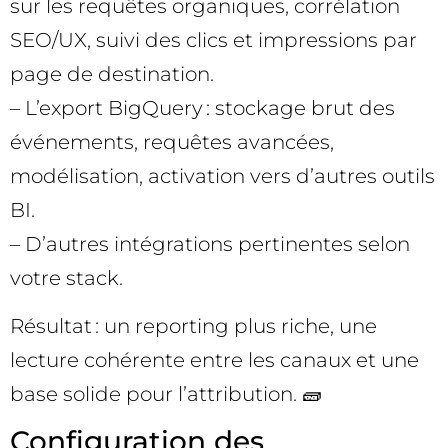
sur les requêtes organiques, corrélation
SEO/UX, suivi des clics et impressions par
page de destination.
– L’export BigQuery : stockage brut des
événements, requêtes avancées,
modélisation, activation vers d’autres outils
BI.
– D’autres intégrations pertinentes selon
votre stack.
Résultat : un reporting plus riche, une
lecture cohérente entre les canaux et une
base solide pour l’attribution. 🧱
Configuration des