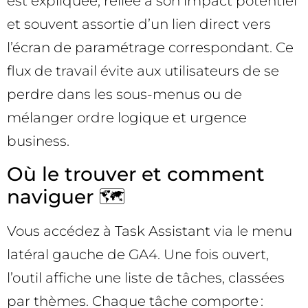
est expliquée, reliée à son impact potentiel
et souvent assortie d’un lien direct vers
l’écran de paramétrage correspondant. Ce
flux de travail évite aux utilisateurs de se
perdre dans les sous-menus ou de
mélanger ordre logique et urgence
business.
Où le trouver et comment
naviguer 🗺️
Vous accédez à Task Assistant via le menu
latéral gauche de GA4. Une fois ouvert,
l’outil affiche une liste de tâches, classées
par thèmes. Chaque tâche comporte :