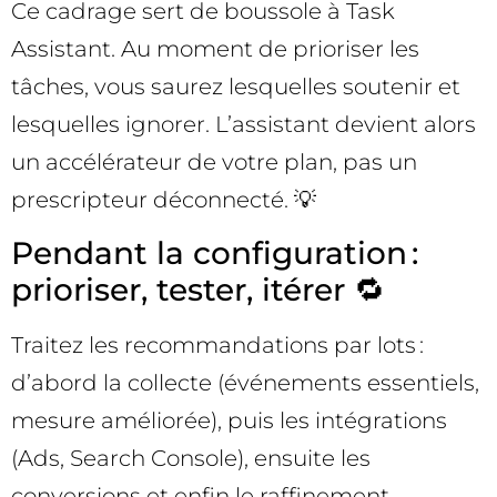
Ce cadrage sert de boussole à Task
Assistant. Au moment de prioriser les
tâches, vous saurez lesquelles soutenir et
lesquelles ignorer. L’assistant devient alors
un accélérateur de votre plan, pas un
prescripteur déconnecté. 💡
Pendant la configuration :
prioriser, tester, itérer 🔁
Traitez les recommandations par lots :
d’abord la collecte (événements essentiels,
mesure améliorée), puis les intégrations
(Ads, Search Console), ensuite les
conversions et enfin le raffinement