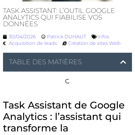
TASK ASSISTANT: L’OUTIL GOOGLE
ANALYTICS QUI FIABILISE VOS
DONNÉES
30/04/2026
Patrick DUHAUT
Infos
Acquisition de leads
Création de sites Web
TABLE DES MATIÈRES
Task Assistant de Google
Analytics : l’assistant qui
transforme la