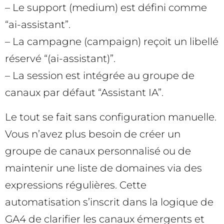
– Le support (medium) est défini comme
“ai-assistant”.
– La campagne (campaign) reçoit un libellé
réservé “(ai-assistant)”.
– La session est intégrée au groupe de
canaux par défaut “Assistant IA”.
Le tout se fait sans configuration manuelle.
Vous n’avez plus besoin de créer un
groupe de canaux personnalisé ou de
maintenir une liste de domaines via des
expressions régulières. Cette
automatisation s’inscrit dans la logique de
GA4 de clarifier les canaux émergents et