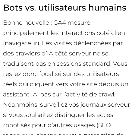
Bots vs. utilisateurs humains
Bonne nouvelle : GA4 mesure
principalement les interactions côté client
(navigateur). Les visites déclenchées par
des crawlers d’IA côté serveur ne se
traduisent pas en sessions standard. Vous
restez donc focalisé sur des utilisateurs
réels qui cliquent vers votre site depuis un
assistant IA, pas sur l’activité de crawl.
Néanmoins, surveillez vos journaux serveur
si vous souhaitez distinguer les accès
robotisés pour d’autres usages (SEO