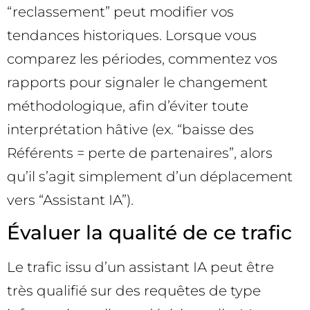
“reclassement” peut modifier vos
tendances historiques. Lorsque vous
comparez les périodes, commentez vos
rapports pour signaler le changement
méthodologique, afin d’éviter toute
interprétation hâtive (ex. “baisse des
Référents = perte de partenaires”, alors
qu’il s’agit simplement d’un déplacement
vers “Assistant IA”).
Évaluer la qualité de ce trafic
Le trafic issu d’un assistant IA peut être
très qualifié sur des requêtes de type