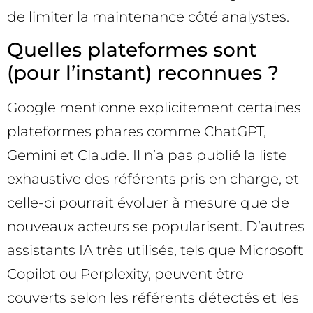
de limiter la maintenance côté analystes.
Quelles plateformes sont
(pour l’instant) reconnues ?
Google mentionne explicitement certaines
plateformes phares comme ChatGPT,
Gemini et Claude. Il n’a pas publié la liste
exhaustive des référents pris en charge, et
celle-ci pourrait évoluer à mesure que de
nouveaux acteurs se popularisent. D’autres
assistants IA très utilisés, tels que Microsoft
Copilot ou Perplexity, peuvent être
couverts selon les référents détectés et les