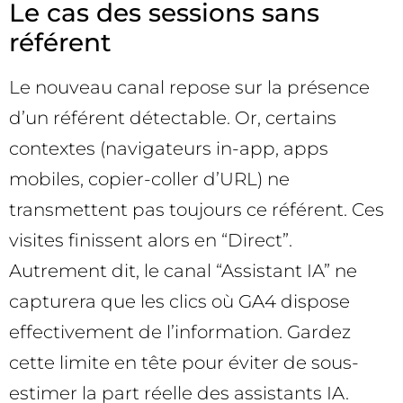
Le cas des sessions sans
référent
Le nouveau canal repose sur la présence
d’un référent détectable. Or, certains
contextes (navigateurs in-app, apps
mobiles, copier-coller d’URL) ne
transmettent pas toujours ce référent. Ces
visites finissent alors en “Direct”.
Autrement dit, le canal “Assistant IA” ne
capturera que les clics où GA4 dispose
effectivement de l’information. Gardez
cette limite en tête pour éviter de sous-
estimer la part réelle des assistants IA.