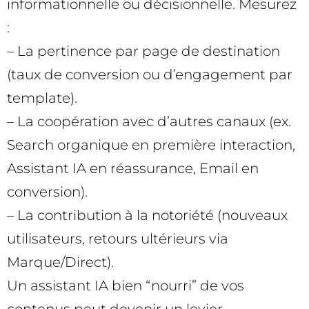
informationnelle ou décisionnelle. Mesurez
:
– La pertinence par page de destination
(taux de conversion ou d’engagement par
template).
– La coopération avec d’autres canaux (ex.
Search organique en première interaction,
Assistant IA en réassurance, Email en
conversion).
– La contribution à la notoriété (nouveaux
utilisateurs, retours ultérieurs via
Marque/Direct).
Un assistant IA bien “nourri” de vos