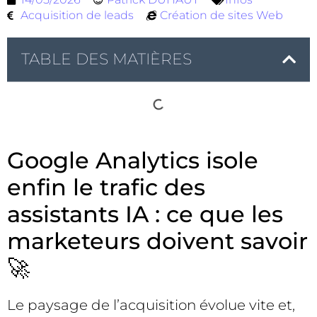
Acquisition de leads
Création de sites Web
TABLE DES MATIÈRES
Google Analytics isole
enfin le trafic des
assistants IA : ce que les
marketeurs doivent savoir
🚀
Le paysage de l’acquisition évolue vite et,