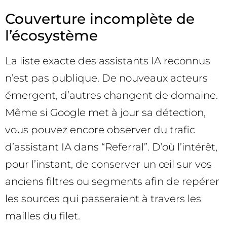
Couverture incomplète de
l’écosystème
La liste exacte des assistants IA reconnus
n’est pas publique. De nouveaux acteurs
émergent, d’autres changent de domaine.
Même si Google met à jour sa détection,
vous pouvez encore observer du trafic
d’assistant IA dans “Referral”. D’où l’intérêt,
pour l’instant, de conserver un œil sur vos
anciens filtres ou segments afin de repérer
les sources qui passeraient à travers les
mailles du filet.