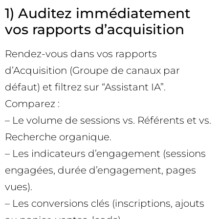
1) Auditez immédiatement
vos rapports d’acquisition
Rendez-vous dans vos rapports
d’Acquisition (Groupe de canaux par
défaut) et filtrez sur “Assistant IA”.
Comparez :
– Le volume de sessions vs. Référents et vs.
Recherche organique.
– Les indicateurs d’engagement (sessions
engagées, durée d’engagement, pages
vues).
– Les conversions clés (inscriptions, ajouts