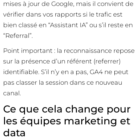
mises à jour de Google, mais il convient de
vérifier dans vos rapports si le trafic est
bien classé en “Assistant IA” ou s’il reste en
“Referral”.
Point important : la reconnaissance repose
sur la présence d’un référent (referrer)
identifiable. S’il n’y en a pas, GA4 ne peut
pas classer la session dans ce nouveau
canal.
Ce que cela change pour
les équipes marketing et
data