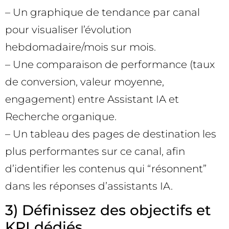
– Un graphique de tendance par canal
pour visualiser l’évolution
hebdomadaire/mois sur mois.
– Une comparaison de performance (taux
de conversion, valeur moyenne,
engagement) entre Assistant IA et
Recherche organique.
– Un tableau des pages de destination les
plus performantes sur ce canal, afin
d’identifier les contenus qui “résonnent”
dans les réponses d’assistants IA.
3) Définissez des objectifs et
KPI dédiés