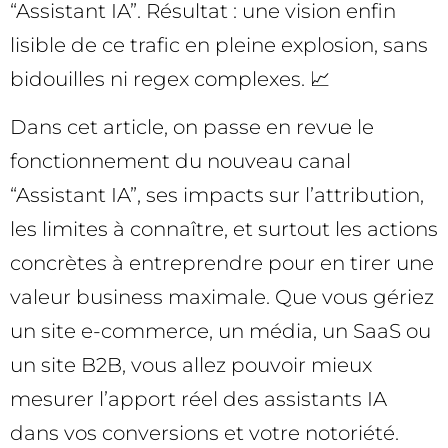
“Assistant IA”. Résultat : une vision enfin
lisible de ce trafic en pleine explosion, sans
bidouilles ni regex complexes. 📈
Dans cet article, on passe en revue le
fonctionnement du nouveau canal
“Assistant IA”, ses impacts sur l’attribution,
les limites à connaître, et surtout les actions
concrètes à entreprendre pour en tirer une
valeur business maximale. Que vous gériez
un site e-commerce, un média, un SaaS ou
un site B2B, vous allez pouvoir mieux
mesurer l’apport réel des assistants IA
dans vos conversions et votre notoriété.