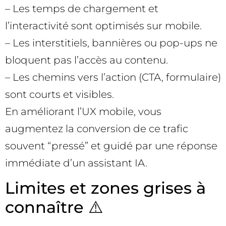
– Les temps de chargement et
l’interactivité sont optimisés sur mobile.
– Les interstitiels, bannières ou pop-ups ne
bloquent pas l’accès au contenu.
– Les chemins vers l’action (CTA, formulaire)
sont courts et visibles.
En améliorant l’UX mobile, vous
augmentez la conversion de ce trafic
souvent “pressé” et guidé par une réponse
immédiate d’un assistant IA.
Limites et zones grises à
connaître ⚠️