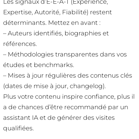
Les signaux d’E-E-A-T (Expérience,
Expertise, Autorité, Fiabilité) restent
déterminants. Mettez en avant :
– Auteurs identifiés, biographies et
références.
– Méthodologies transparentes dans vos
études et benchmarks.
– Mises à jour régulières des contenus clés
(dates de mise à jour, changelog).
Plus votre contenu inspire confiance, plus il
a de chances d’être recommandé par un
assistant IA et de générer des visites
qualifiées.