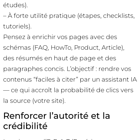
études).
– À forte utilité pratique (étapes, checklists,
tutoriels).
Pensez à enrichir vos pages avec des
schémas (FAQ, HowTo, Product, Article),
des résumés en haut de page et des
paragraphes concis. L’objectif : rendre vos
contenus “faciles à citer” par un assistant IA
— ce qui accroît la probabilité de clics vers
la source (votre site).
Renforcer l’autorité et la
crédibilité