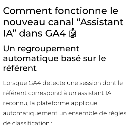
Comment fonctionne le
nouveau canal “Assistant
IA” dans GA4 🤖
Un regroupement
automatique basé sur le
référent
Lorsque GA4 détecte une session dont le
référent correspond à un assistant IA
reconnu, la plateforme applique
automatiquement un ensemble de règles
de classification :