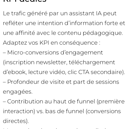
Le trafic généré par un assistant IA peut
refléter une intention d’information forte et
une affinité avec le contenu pédagogique.
Adaptez vos KPI en conséquence :
– Micro-conversions d’engagement
(inscription newsletter, téléchargement
d’ebook, lecture vidéo, clic CTA secondaire).
– Profondeur de visite et part de sessions
engagées.
– Contribution au haut de funnel (première
interaction) vs. bas de funnel (conversions
directes).