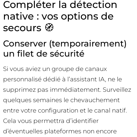
Compléter la détection
native : vos options de
secours 🧭
Conserver (temporairement)
un filet de sécurité
Si vous aviez un groupe de canaux
personnalisé dédié à l’assistant IA, ne le
supprimez pas immédiatement. Surveillez
quelques semaines le chevauchement
entre votre configuration et le canal natif.
Cela vous permettra d’identifier
d’éventuelles plateformes non encore