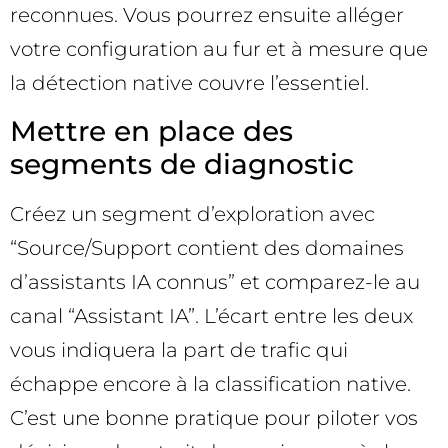
reconnues. Vous pourrez ensuite alléger
votre configuration au fur et à mesure que
la détection native couvre l’essentiel.
Mettre en place des
segments de diagnostic
Créez un segment d’exploration avec
“Source/Support contient des domaines
d’assistants IA connus” et comparez-le au
canal “Assistant IA”. L’écart entre les deux
vous indiquera la part de trafic qui
échappe encore à la classification native.
C’est une bonne pratique pour piloter vos