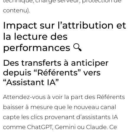
technique, charge serveur, protection de
contenu).
Impact sur l’attribution et
la lecture des
performances 🔍
Des transferts à anticiper
depuis “Référents” vers
“Assistant IA”
Attendez-vous à voir la part des Référents
baisser à mesure que le nouveau canal
capte les clics provenant d’assistants IA
comme ChatGPT, Gemini ou Claude. Ce