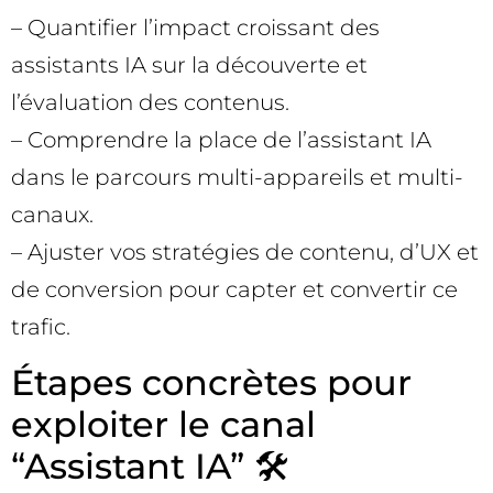
– Quantifier l’impact croissant des
assistants IA sur la découverte et
l’évaluation des contenus.
– Comprendre la place de l’assistant IA
dans le parcours multi-appareils et multi-
canaux.
– Ajuster vos stratégies de contenu, d’UX et
de conversion pour capter et convertir ce
trafic.
Étapes concrètes pour
exploiter le canal
“Assistant IA” 🛠️