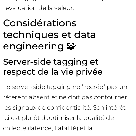
l’évaluation de la valeur.
Considérations
techniques et data
engineering 🧩
Server-side tagging et
respect de la vie privée
Le server-side tagging ne “recrée” pas un
référent absent et ne doit pas contourner
les signaux de confidentialité. Son intérêt
ici est plutôt d’optimiser la qualité de
collecte (latence, fiabilité) et la