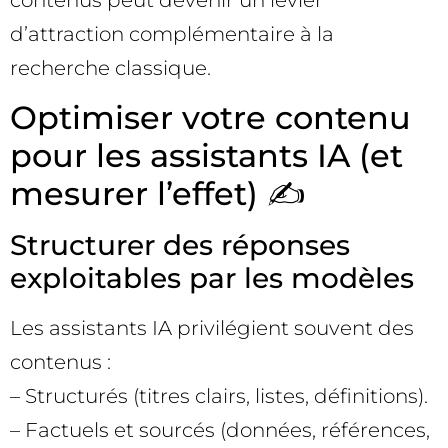
contenus peut devenir un levier
d’attraction complémentaire à la
recherche classique.
Optimiser votre contenu
pour les assistants IA (et
mesurer l’effet) ✍️
Structurer des réponses
exploitables par les modèles
Les assistants IA privilégient souvent des
contenus :
– Structurés (titres clairs, listes, définitions).
– Factuels et sourcés (données, références,