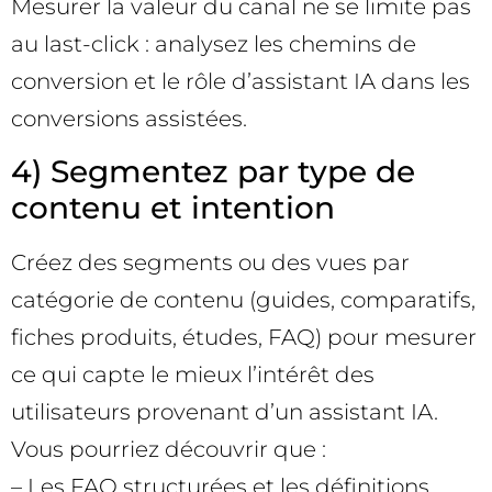
Mesurer la valeur du canal ne se limite pas
au last-click : analysez les chemins de
conversion et le rôle d’assistant IA dans les
conversions assistées.
4) Segmentez par type de
contenu et intention
Créez des segments ou des vues par
catégorie de contenu (guides, comparatifs,
fiches produits, études, FAQ) pour mesurer
ce qui capte le mieux l’intérêt des
utilisateurs provenant d’un assistant IA.
Vous pourriez découvrir que :
– Les FAQ structurées et les définitions