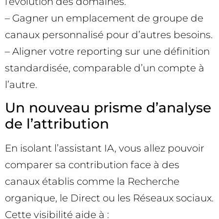
l’évolution des domaines.
– Gagner un emplacement de groupe de
canaux personnalisé pour d’autres besoins.
– Aligner votre reporting sur une définition
standardisée, comparable d’un compte à
l’autre.
Un nouveau prisme d’analyse
de l’attribution
En isolant l’assistant IA, vous allez pouvoir
comparer sa contribution face à des
canaux établis comme la Recherche
organique, le Direct ou les Réseaux sociaux.
Cette visibilité aide à :