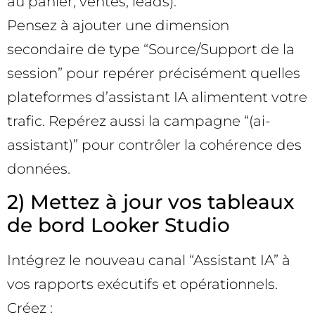
au panier, ventes, leads).
Pensez à ajouter une dimension
secondaire de type “Source/Support de la
session” pour repérer précisément quelles
plateformes d’assistant IA alimentent votre
trafic. Repérez aussi la campagne “(ai-
assistant)” pour contrôler la cohérence des
données.
2) Mettez à jour vos tableaux
de bord Looker Studio
Intégrez le nouveau canal “Assistant IA” à
vos rapports exécutifs et opérationnels.
Créez :