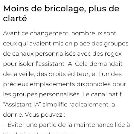
Moins de bricolage, plus de
clarté
Avant ce changement, nombreux sont
ceux qui avaient mis en place des groupes
de canaux personnalisés avec des regex
pour isoler l’assistant IA. Cela demandait
de la veille, des droits éditeur, et l’un des
précieux emplacements disponibles pour
les groupes personnalisés. Le canal natif
“Assistant IA” simplifie radicalement la
donne. Vous pouvez :
– Éviter une partie de la maintenance liée à