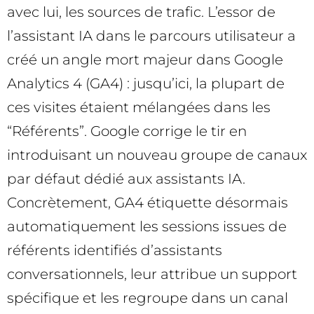
avec lui, les sources de trafic. L’essor de
l’assistant IA dans le parcours utilisateur a
créé un angle mort majeur dans Google
Analytics 4 (GA4) : jusqu’ici, la plupart de
ces visites étaient mélangées dans les
“Référents”. Google corrige le tir en
introduisant un nouveau groupe de canaux
par défaut dédié aux assistants IA.
Concrètement, GA4 étiquette désormais
automatiquement les sessions issues de
référents identifiés d’assistants
conversationnels, leur attribue un support
spécifique et les regroupe dans un canal