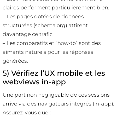
claires performent particulièrement bien.
– Les pages dotées de données
structurées (schema.org) attirent
davantage ce trafic.
– Les comparatifs et “how-to” sont des
aimants naturels pour les réponses
générées.
5) Vérifiez l’UX mobile et les
webviews in-app
Une part non négligeable de ces sessions
arrive via des navigateurs intégrés (in-app).
Assurez-vous que :