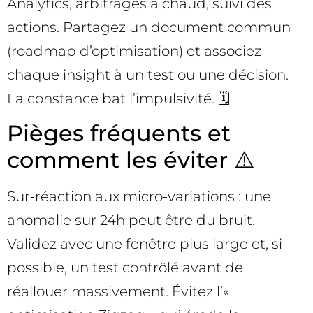
Analytics, arbitrages à chaud, suivi des
actions. Partagez un document commun
(roadmap d’optimisation) et associez
chaque insight à un test ou une décision.
La constance bat l’impulsivité. 🗓️
Pièges fréquents et
comment les éviter ⚠️
Sur‑réaction aux micro‑variations : une
anomalie sur 24h peut être du bruit.
Validez avec une fenêtre plus large et, si
possible, un test contrôlé avant de
réallouer massivement. Évitez l’«