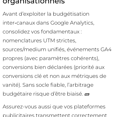
organisationnels
Avant d’exploiter la budgétisation
inter‑canaux dans Google Analytics,
consolidez vos fondamentaux :
nomenclatures UTM strictes,
sources/medium unifiés, événements GA4
propres (avec paramètres cohérents),
conversions bien déclarées (priorité aux
conversions clé et non aux métriques de
vanité). Sans socle fiable, l’arbitrage
budgétaire risque d’être biaisé. 🧱
Assurez-vous aussi que vos plateformes
publicitaires transmettent correctement