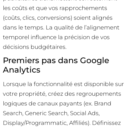
les coûts et que vos rapprochements
(coûts, clics, conversions) soient alignés
dans le temps. La qualité de l’alignement
temporel influence la précision de vos
décisions budgétaires.
Premiers pas dans Google
Analytics
Lorsque la fonctionnalité est disponible sur
votre propriété, créez des regroupements
logiques de canaux payants (ex. Brand
Search, Generic Search, Social Ads,
Display/Programmatic, Affiliés). Définissez