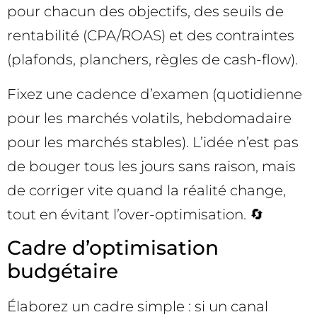
pour chacun des objectifs, des seuils de
rentabilité (CPA/ROAS) et des contraintes
(plafonds, planchers, règles de cash-flow).
Fixez une cadence d’examen (quotidienne
pour les marchés volatils, hebdomadaire
pour les marchés stables). L’idée n’est pas
de bouger tous les jours sans raison, mais
de corriger vite quand la réalité change,
tout en évitant l’over-optimisation. 🔄
Cadre d’optimisation
budgétaire
Élaborez un cadre simple : si un canal