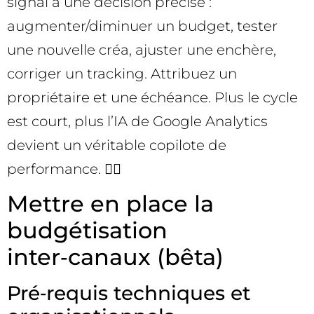
signal à une décision précise :
augmenter/diminuer un budget, tester
une nouvelle créa, ajuster une enchère,
corriger un tracking. Attribuez un
propriétaire et une échéance. Plus le cycle
est court, plus l’IA de Google Analytics
devient un véritable copilote de
performance. 🧑‍✈️
Mettre en place la
budgétisation
inter‑canaux (bêta)
Pré‑requis techniques et