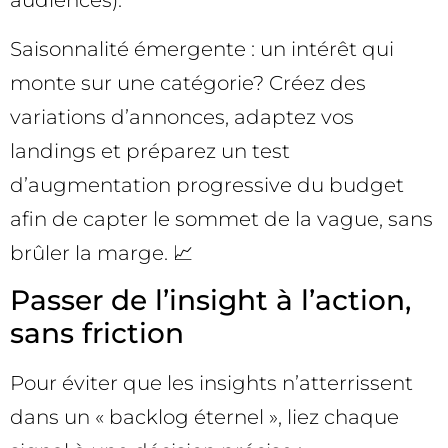
audiences).
Saisonnalité émergente : un intérêt qui
monte sur une catégorie? Créez des
variations d’annonces, adaptez vos
landings et préparez un test
d’augmentation progressive du budget
afin de capter le sommet de la vague, sans
brûler la marge. 📈
Passer de l’insight à l’action,
sans friction
Pour éviter que les insights n’atterrissent
dans un « backlog éternel », liez chaque