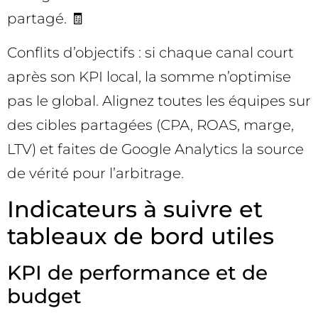
partagé. 🧾
Conflits d’objectifs : si chaque canal court
après son KPI local, la somme n’optimise
pas le global. Alignez toutes les équipes sur
des cibles partagées (CPA, ROAS, marge,
LTV) et faites de Google Analytics la source
de vérité pour l’arbitrage.
Indicateurs à suivre et
tableaux de bord utiles
KPI de performance et de
budget