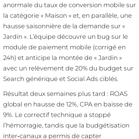
anormale du taux de conversion mobile sur
la catégorie « Maison » et, en parallèle, une
hausse saisonnière de la demande sur «
Jardin ». L’équipe découvre un bug sur le
module de paiement mobile (corrigé en
24h) et anticipe la montée de « Jardin »
avec un relèvement de 20% du budget sur
Search générique et Social Ads ciblés.
Résultat deux semaines plus tard : ROAS
global en hausse de 12%, CPA en baisse de
9%. Le correctif technique a stoppé
l’hémorragie, tandis que la budgétisation
inter‑canaux a permis de capter