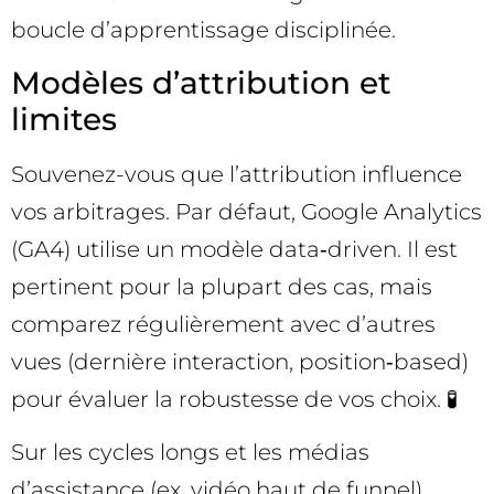
boucle d’apprentissage disciplinée.
Modèles d’attribution et
limites
Souvenez-vous que l’attribution influence
vos arbitrages. Par défaut, Google Analytics
(GA4) utilise un modèle data‑driven. Il est
pertinent pour la plupart des cas, mais
comparez régulièrement avec d’autres
vues (dernière interaction, position‑based)
pour évaluer la robustesse de vos choix. 🧪
Sur les cycles longs et les médias
d’assistance (ex. vidéo haut de funnel),