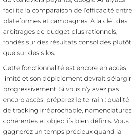
facilite la comparaison de l’efficacité entre
plateformes et campagnes. À la clé : des
arbitrages de budget plus rationnels,
fondés sur des résultats consolidés plutôt
que sur des silos.
Cette fonctionnalité est encore en accès
limité et son déploiement devrait s’élargir
progressivement. Si vous n’y avez pas
encore accès, préparez le terrain : qualité
de tracking irréprochable, nomenclatures
cohérentes et objectifs bien définis. Vous
gagnerez un temps précieux quand la