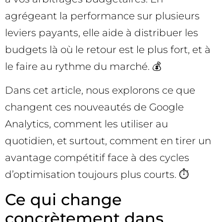
agrégeant la performance sur plusieurs
leviers payants, elle aide à distribuer les
budgets là où le retour est le plus fort, et à
le faire au rythme du marché. 💰
Dans cet article, nous explorons ce que
changent ces nouveautés de Google
Analytics, comment les utiliser au
quotidien, et surtout, comment en tirer un
avantage compétitif face à des cycles
d’optimisation toujours plus courts. ⏱️
Ce qui change
concrètement dans