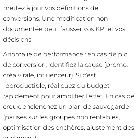
mettez à jour vos définitions de
conversions. Une modification non
documentée peut fausser vos KPI et vos
décisions.
Anomalie de performance : en cas de pic
de conversion, identifiez la cause (promo,
créa virale, influenceur). Si c’est
reproductible, réallouez du budget
rapidement pour amplifier l’effet. En cas de
creux, enclenchez un plan de sauvegarde
(pauses sur les groupes non rentables,
optimisation des enchères, ajustement des