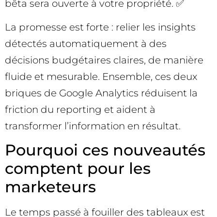
bêta sera ouverte à votre propriété. ✅
La promesse est forte : relier les insights
détectés automatiquement à des
décisions budgétaires claires, de manière
fluide et mesurable. Ensemble, ces deux
briques de Google Analytics réduisent la
friction du reporting et aident à
transformer l’information en résultat.
Pourquoi ces nouveautés
comptent pour les
marketeurs
Le temps passé à fouiller des tableaux est