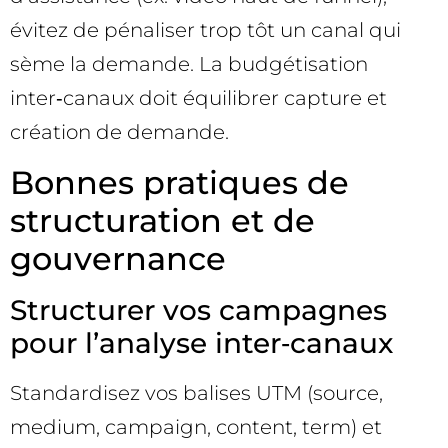
évitez de pénaliser trop tôt un canal qui
sème la demande. La budgétisation
inter‑canaux doit équilibrer capture et
création de demande.
Bonnes pratiques de
structuration et de
gouvernance
Structurer vos campagnes
pour l’analyse inter‑canaux
Standardisez vos balises UTM (source,
medium, campaign, content, term) et