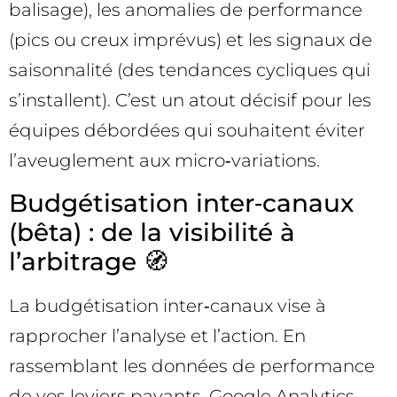
balisage), les anomalies de performance
(pics ou creux imprévus) et les signaux de
saisonnalité (des tendances cycliques qui
s’installent). C’est un atout décisif pour les
équipes débordées qui souhaitent éviter
l’aveuglement aux micro‑variations.
Budgétisation inter‑canaux
(bêta) : de la visibilité à
l’arbitrage 🧭
La budgétisation inter‑canaux vise à
rapprocher l’analyse et l’action. En
rassemblant les données de performance
de vos leviers payants, Google Analytics