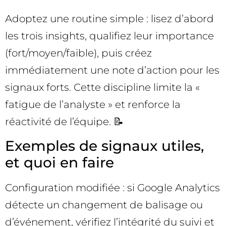
Adoptez une routine simple : lisez d’abord
les trois insights, qualifiez leur importance
(fort/moyen/faible), puis créez
immédiatement une note d’action pour les
signaux forts. Cette discipline limite la «
fatigue de l’analyste » et renforce la
réactivité de l’équipe. 📝
Exemples de signaux utiles,
et quoi en faire
Configuration modifiée : si Google Analytics
détecte un changement de balisage ou
d’événement, vérifiez l’intégrité du suivi et