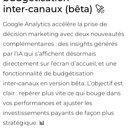
inter‑canaux (bêta) 🚀
Google Analytics accélère la prise de
décision marketing avec deux nouveautés
complémentaires : des insights générés
par l’IA qui s’affichent désormais
directement sur l’écran d’accueil, et une
fonctionnalité de budgétisation
inter‑canaux en version bêta. L’objectif est
clair : repérer plus vite ce qui bouge dans
vos performances et ajuster les
investissements payants de façon plus
stratégique. 📊