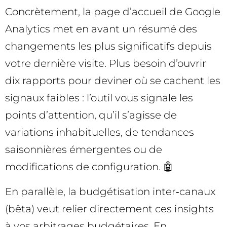
Concrètement, la page d’accueil de Google
Analytics met en avant un résumé des
changements les plus significatifs depuis
votre dernière visite. Plus besoin d’ouvrir
dix rapports pour deviner où se cachent les
signaux faibles : l’outil vous signale les
points d’attention, qu’il s’agisse de
variations inhabituelles, de tendances
saisonnières émergentes ou de
modifications de configuration. 🤖
En parallèle, la budgétisation inter‑canaux
(bêta) veut relier directement ces insights
à vos arbitrages budgétaires. En