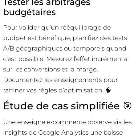
Tester les arbitrages
budgétaires
Pour valider qu’un rééquilibrage de
budget est bénéfique, planifiez des tests
A/B géographiques ou temporels quand
c’est possible. Mesurez l’effet incrémental
sur les conversions et la marge.
Documentez les enseignements pour
raffiner vos règles d’optimisation. 🧠
Étude de cas simplifiée 🎯
Une enseigne e‑commerce observe via les
insights de Google Analytics une baisse