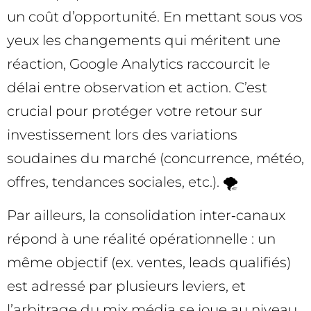
un coût d’opportunité. En mettant sous vos
yeux les changements qui méritent une
réaction, Google Analytics raccourcit le
délai entre observation et action. C’est
crucial pour protéger votre retour sur
investissement lors des variations
soudaines du marché (concurrence, météo,
offres, tendances sociales, etc.). 🌪️
Par ailleurs, la consolidation inter‑canaux
répond à une réalité opérationnelle : un
même objectif (ex. ventes, leads qualifiés)
est adressé par plusieurs leviers, et
l’arbitrage du mix média se joue au niveau