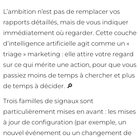
L’ambition n’est pas de remplacer vos
rapports détaillés, mais de vous indiquer
immédiatement où regarder. Cette couche
d’intelligence artificielle agit comme un «
triage » marketing : elle attire votre regard
sur ce qui mérite une action, pour que vous
passiez moins de temps à chercher et plus
de temps à décider. 🔎
Trois familles de signaux sont
particulièrement mises en avant : les mises
à jour de configuration (par exemple, un
nouvel événement ou un changement de