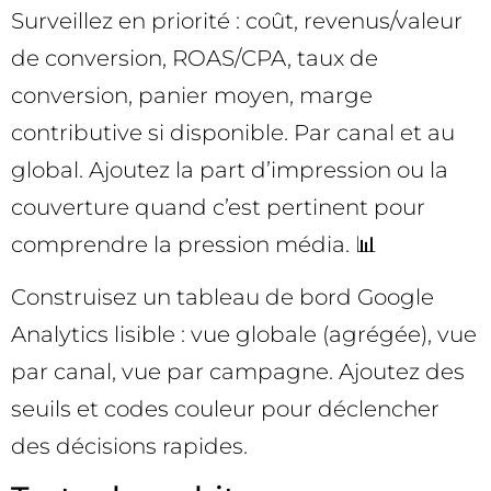
Surveillez en priorité : coût, revenus/valeur
de conversion, ROAS/CPA, taux de
conversion, panier moyen, marge
contributive si disponible. Par canal et au
global. Ajoutez la part d’impression ou la
couverture quand c’est pertinent pour
comprendre la pression média. 📊
Construisez un tableau de bord Google
Analytics lisible : vue globale (agrégée), vue
par canal, vue par campagne. Ajoutez des
seuils et codes couleur pour déclencher
des décisions rapides.