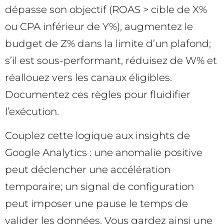
dépasse son objectif (ROAS > cible de X%
ou CPA inférieur de Y%), augmentez le
budget de Z% dans la limite d’un plafond;
s’il est sous-performant, réduisez de W% et
réallouez vers les canaux éligibles.
Documentez ces règles pour fluidifier
l’exécution.
Couplez cette logique aux insights de
Google Analytics : une anomalie positive
peut déclencher une accélération
temporaire; un signal de configuration
peut imposer une pause le temps de
valider les données. Vous gardez ainsi une