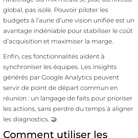
global, pas isolé. Pouvoir piloter les
budgets à l’aune d’une vision unifiée est un
avantage indéniable pour stabiliser le coût
d’acquisition et maximiser la marge.
Enfin, ces fonctionnalités aident à
synchroniser les équipes. Les insights
générés par Google Analytics peuvent
servir de point de départ commun en
réunion : un langage de faits pour prioriser
les actions, sans perdre du temps à aligner
les diagnostics. 🤝
Comment utiliser les