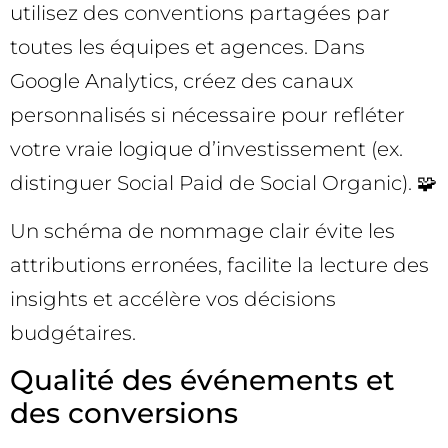
utilisez des conventions partagées par
toutes les équipes et agences. Dans
Google Analytics, créez des canaux
personnalisés si nécessaire pour refléter
votre vraie logique d’investissement (ex.
distinguer Social Paid de Social Organic). 🧩
Un schéma de nommage clair évite les
attributions erronées, facilite la lecture des
insights et accélère vos décisions
budgétaires.
Qualité des événements et
des conversions