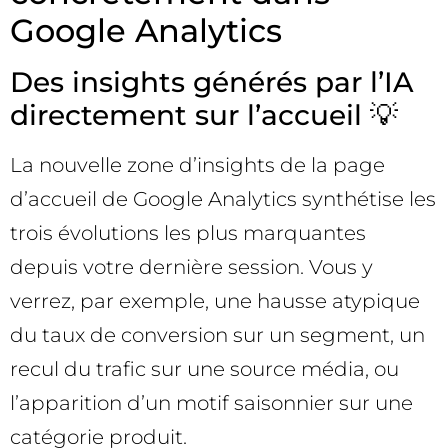
Google Analytics
Des insights générés par l’IA
directement sur l’accueil 💡
La nouvelle zone d’insights de la page
d’accueil de Google Analytics synthétise les
trois évolutions les plus marquantes
depuis votre dernière session. Vous y
verrez, par exemple, une hausse atypique
du taux de conversion sur un segment, un
recul du trafic sur une source média, ou
l’apparition d’un motif saisonnier sur une
catégorie produit.