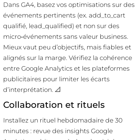
Dans GA4, basez vos optimisations sur des
événements pertinents (ex. add_to_cart
qualifié, lead_qualified) et non sur des
micro‑événements sans valeur business.
Mieux vaut peu d’objectifs, mais fiables et
alignés sur la marge. Vérifiez la cohérence
entre Google Analytics et les plateformes
publicitaires pour limiter les écarts
d’interprétation. 📐
Collaboration et rituels
Installez un rituel hebdomadaire de 30
minutes : revue des insights Google