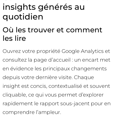
insights générés au
quotidien
Où les trouver et comment
les lire
Ouvrez votre propriété Google Analytics et
consultez la page d’accueil : un encart met
en évidence les principaux changements
depuis votre dernière visite. Chaque
insight est concis, contextualisé et souvent
cliquable, ce qui vous permet d’explorer
rapidement le rapport sous-jacent pour en
comprendre l’ampleur.