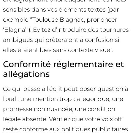
sensibles dans vos éléments textes (par
exemple “Toulouse Blagnac, prononcer
‘Blagna’”). Evitez d’introduire des tournures
ambiguës qui prêteraient à confusion si
elles étaient lues sans contexte visuel.
Conformité réglementaire et
allégations
Ce qui passe à l’écrit peut poser question à
l’oral : une mention trop catégorique, une
promesse non nuancée, une condition
légale absente. Vérifiez que votre voix off
reste conforme aux politiques publicitaires