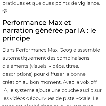
pratiques et quelques points de vigilance.
💡
Performance Max et
narration générée par IA : le
principe
Dans Performance Max, Google assemble
automatiquement des combinaisons
d’éléments (visuels, vidéos, titres,
descriptions) pour diffuser la bonne
création au bon moment. Avec la voix off
IA, le système ajoute une couche audio sur
les vidéos dépourvues de piste vocale. Le