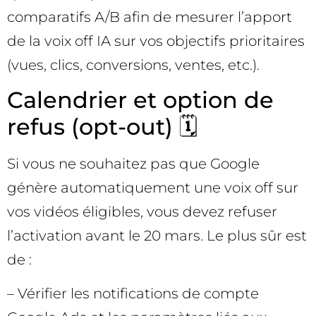
comparatifs A/B afin de mesurer l’apport
de la voix off IA sur vos objectifs prioritaires
(vues, clics, conversions, ventes, etc.).
Calendrier et option de
refus (opt-out) 🗓️
Si vous ne souhaitez pas que Google
génère automatiquement une voix off sur
vos vidéos éligibles, vous devez refuser
l’activation avant le 20 mars. Le plus sûr est
de :
– Vérifier les notifications de compte