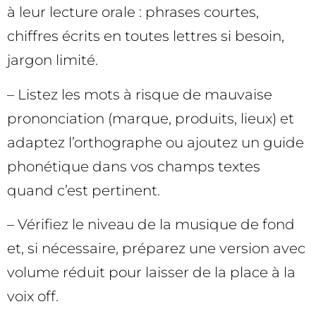
à leur lecture orale : phrases courtes,
chiffres écrits en toutes lettres si besoin,
jargon limité.
– Listez les mots à risque de mauvaise
prononciation (marque, produits, lieux) et
adaptez l’orthographe ou ajoutez un guide
phonétique dans vos champs textes
quand c’est pertinent.
– Vérifiez le niveau de la musique de fond
et, si nécessaire, préparez une version avec
volume réduit pour laisser de la place à la
voix off.