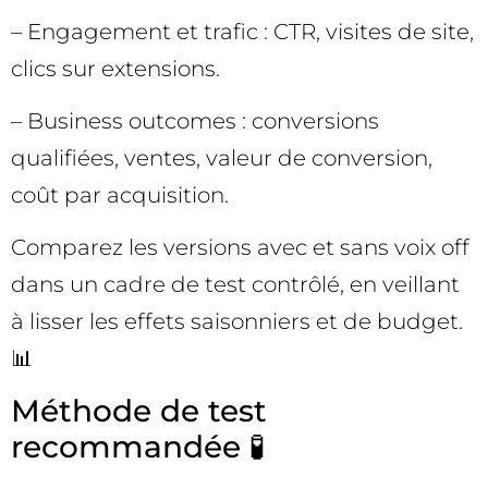
– Engagement et trafic : CTR, visites de site,
clics sur extensions.
– Business outcomes : conversions
qualifiées, ventes, valeur de conversion,
coût par acquisition.
Comparez les versions avec et sans voix off
dans un cadre de test contrôlé, en veillant
à lisser les effets saisonniers et de budget.
📊
Méthode de test
recommandée 🧪