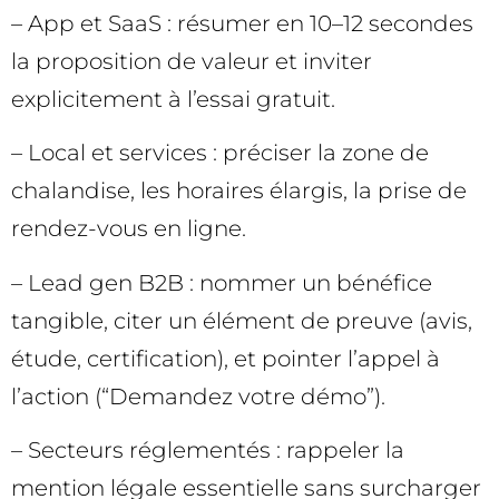
– App et SaaS : résumer en 10–12 secondes
la proposition de valeur et inviter
explicitement à l’essai gratuit.
– Local et services : préciser la zone de
chalandise, les horaires élargis, la prise de
rendez-vous en ligne.
– Lead gen B2B : nommer un bénéfice
tangible, citer un élément de preuve (avis,
étude, certification), et pointer l’appel à
l’action (“Demandez votre démo”).
– Secteurs réglementés : rappeler la
mention légale essentielle sans surcharger