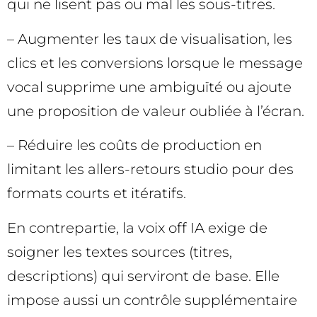
qui ne lisent pas ou mal les sous-titres.
– Augmenter les taux de visualisation, les
clics et les conversions lorsque le message
vocal supprime une ambiguïté ou ajoute
une proposition de valeur oubliée à l’écran.
– Réduire les coûts de production en
limitant les allers-retours studio pour des
formats courts et itératifs.
En contrepartie, la voix off IA exige de
soigner les textes sources (titres,
descriptions) qui serviront de base. Elle
impose aussi un contrôle supplémentaire