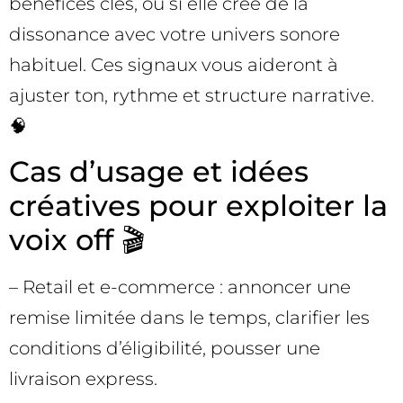
bénéfices clés, ou si elle crée de la
dissonance avec votre univers sonore
habituel. Ces signaux vous aideront à
ajuster ton, rythme et structure narrative.
🧠
Cas d’usage et idées
créatives pour exploiter la
voix off 🎬
– Retail et e-commerce : annoncer une
remise limitée dans le temps, clarifier les
conditions d’éligibilité, pousser une
livraison express.