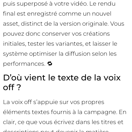
puis superposé à votre vidéo. Le rendu
final est enregistré comme un nouvel
asset, distinct de la version originale. Vous
pouvez donc conserver vos créations
initiales, tester les variantes, et laisser le
système optimiser la diffusion selon les
performances. 🔁
D’où vient le texte de la voix
off ?
La voix off s’appuie sur vos propres
éléments textes fournis à la campagne. En
clair, ce que vous écrivez dans les titres et