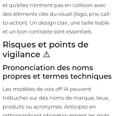
et qu’elles n’entrent pas en collision avec
des éléments clés du visuel (logo, prix, call-
to-action). Un design clair, une taille lisible
et un bon contraste sont essentiels.
Risques et points de
vigilance ⚠️
Prononciation des noms
propres et termes techniques
Les modèles de voix off IA peuvent
trébucher sur des noms de marque, lieux,
produits ou acronymes. Anticipez en
orthographiant phonétiquement les mots