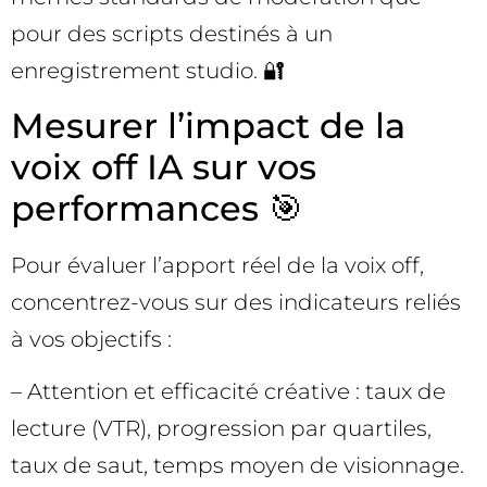
pour des scripts destinés à un
enregistrement studio. 🔐
Mesurer l’impact de la
voix off IA sur vos
performances 🎯
Pour évaluer l’apport réel de la voix off,
concentrez-vous sur des indicateurs reliés
à vos objectifs :
– Attention et efficacité créative : taux de
lecture (VTR), progression par quartiles,
taux de saut, temps moyen de visionnage.