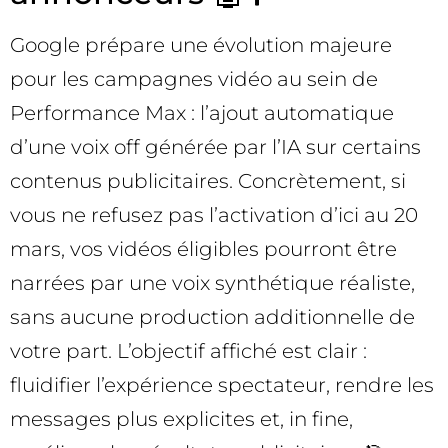
Google prépare une évolution majeure
pour les campagnes vidéo au sein de
Performance Max : l’ajout automatique
d’une voix off générée par l’IA sur certains
contenus publicitaires. Concrètement, si
vous ne refusez pas l’activation d’ici au 20
mars, vos vidéos éligibles pourront être
narrées par une voix synthétique réaliste,
sans aucune production additionnelle de
votre part. L’objectif affiché est clair :
fluidifier l’expérience spectateur, rendre les
messages plus explicites et, in fine,