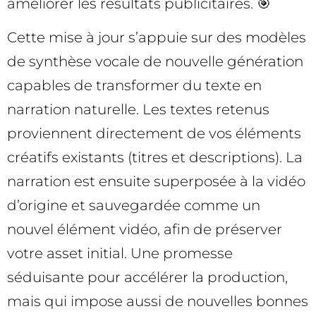
améliorer les résultats publicitaires. 🎯
Cette mise à jour s’appuie sur des modèles
de synthèse vocale de nouvelle génération
capables de transformer du texte en
narration naturelle. Les textes retenus
proviennent directement de vos éléments
créatifs existants (titres et descriptions). La
narration est ensuite superposée à la vidéo
d’origine et sauvegardée comme un
nouvel élément vidéo, afin de préserver
votre asset initial. Une promesse
séduisante pour accélérer la production,
mais qui impose aussi de nouvelles bonnes