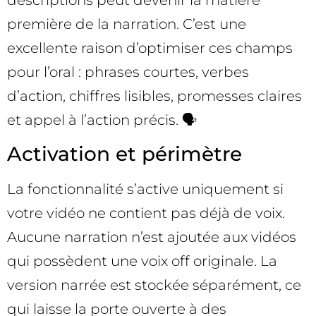
descriptions peut devenir la matière
première de la narration. C’est une
excellente raison d’optimiser ces champs
pour l’oral : phrases courtes, verbes
d’action, chiffres lisibles, promesses claires
et appel à l’action précis. 🗣️
Activation et périmètre
La fonctionnalité s’active uniquement si
votre vidéo ne contient pas déjà de voix.
Aucune narration n’est ajoutée aux vidéos
qui possèdent une voix off originale. La
version narrée est stockée séparément, ce
qui laisse la porte ouverte à des