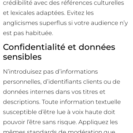
crédibilité avec des références culturelles
et lexicales adaptées. Evitez les
anglicismes superflus si votre audience n’y
est pas habituée.
Confidentialité et données
sensibles
N’introduisez pas d’informations
personnelles, d’identifiants clients ou de
données internes dans vos titres et
descriptions. Toute information textuelle
susceptible d’être lue à voix haute doit
pouvoir l’être sans risque. Appliquez les
mêmes standards de modération que