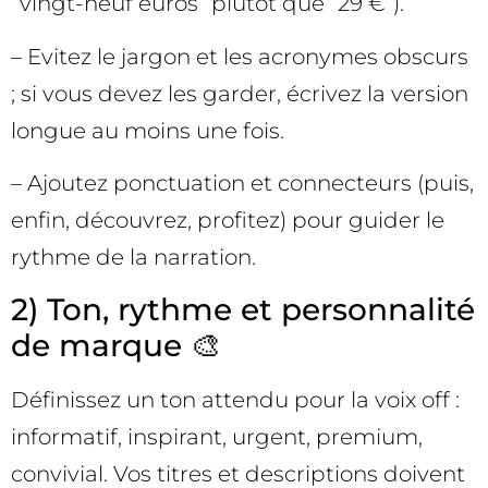
“vingt-neuf euros” plutôt que “29 €”).
– Evitez le jargon et les acronymes obscurs
; si vous devez les garder, écrivez la version
longue au moins une fois.
– Ajoutez ponctuation et connecteurs (puis,
enfin, découvrez, profitez) pour guider le
rythme de la narration.
2) Ton, rythme et personnalité
de marque 🎨
Définissez un ton attendu pour la voix off :
informatif, inspirant, urgent, premium,
convivial. Vos titres et descriptions doivent