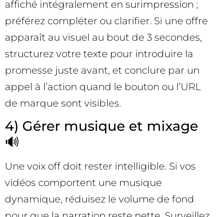
affiché intégralement en surimpression ;
préférez compléter ou clarifier. Si une offre
apparaît au visuel au bout de 3 secondes,
structurez votre texte pour introduire la
promesse juste avant, et conclure par un
appel à l’action quand le bouton ou l’URL
de marque sont visibles.
4) Gérer musique et mixage
🔊
Une voix off doit rester intelligible. Si vos
vidéos comportent une musique
dynamique, réduisez le volume de fond
pour que la narration reste nette. Surveillez