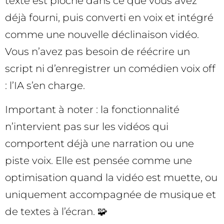
texte est pioché dans ce que vous avez
déjà fourni, puis converti en voix et intégré
comme une nouvelle déclinaison vidéo.
Vous n’avez pas besoin de réécrire un
script ni d’enregistrer un comédien voix off
: l’IA s’en charge.
Important à noter : la fonctionnalité
n’intervient pas sur les vidéos qui
comportent déjà une narration ou une
piste voix. Elle est pensée comme une
optimisation quand la vidéo est muette, ou
uniquement accompagnée de musique et
de textes à l’écran. 🧩