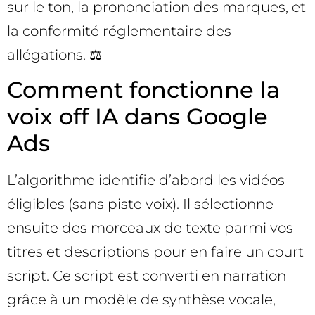
sur le ton, la prononciation des marques, et
la conformité réglementaire des
allégations. ⚖️
Comment fonctionne la
voix off IA dans Google
Ads
L’algorithme identifie d’abord les vidéos
éligibles (sans piste voix). Il sélectionne
ensuite des morceaux de texte parmi vos
titres et descriptions pour en faire un court
script. Ce script est converti en narration
grâce à un modèle de synthèse vocale,