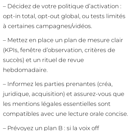
– Décidez de votre politique d’activation :
opt-in total, opt-out global, ou tests limités
à certaines campagnes/vidéos.
– Mettez en place un plan de mesure clair
(KPIs, fenêtre d’observation, critères de
succès) et un rituel de revue
hebdomadaire.
– Informez les parties prenantes (créa,
juridique, acquisition) et assurez-vous que
les mentions légales essentielles sont
compatibles avec une lecture orale concise.
– Prévoyez un plan B : si la voix off