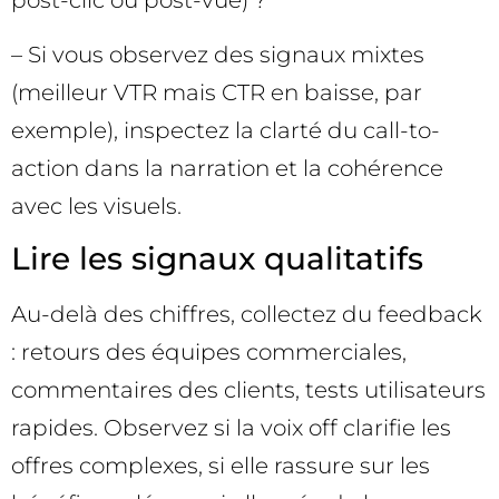
post-clic ou post-vue) ?
– Si vous observez des signaux mixtes
(meilleur VTR mais CTR en baisse, par
exemple), inspectez la clarté du call-to-
action dans la narration et la cohérence
avec les visuels.
Lire les signaux qualitatifs
Au-delà des chiffres, collectez du feedback
: retours des équipes commerciales,
commentaires des clients, tests utilisateurs
rapides. Observez si la voix off clarifie les
offres complexes, si elle rassure sur les