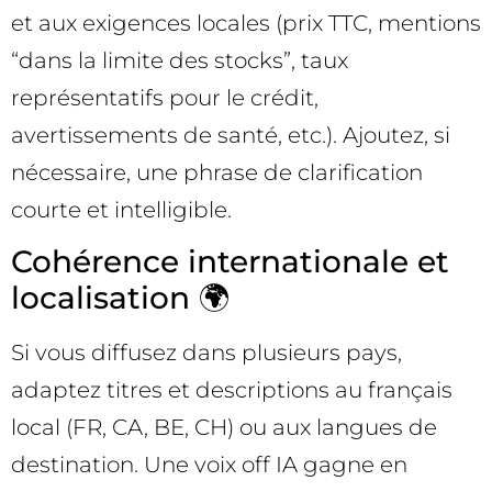
et aux exigences locales (prix TTC, mentions
“dans la limite des stocks”, taux
représentatifs pour le crédit,
avertissements de santé, etc.). Ajoutez, si
nécessaire, une phrase de clarification
courte et intelligible.
Cohérence internationale et
localisation 🌍
Si vous diffusez dans plusieurs pays,
adaptez titres et descriptions au français
local (FR, CA, BE, CH) ou aux langues de
destination. Une voix off IA gagne en