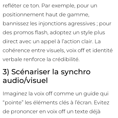
refléter ce ton. Par exemple, pour un
positionnement haut de gamme,
bannissez les injonctions agressives ; pour
des promos flash, adoptez un style plus
direct avec un appel à l’action clair. La
cohérence entre visuels, voix off et identité
verbale renforce la crédibilité.
3) Scénariser la synchro
audio/visuel
Imaginez la voix off comme un guide qui
“pointe” les éléments clés à l’écran. Evitez
de prononcer en voix off un texte déjà