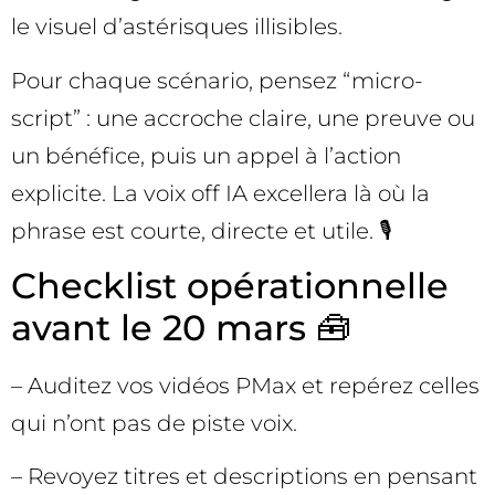
le visuel d’astérisques illisibles.
Pour chaque scénario, pensez “micro-
script” : une accroche claire, une preuve ou
un bénéfice, puis un appel à l’action
explicite. La voix off IA excellera là où la
phrase est courte, directe et utile. 🎙️
Checklist opérationnelle
avant le 20 mars 🧰
– Auditez vos vidéos PMax et repérez celles
qui n’ont pas de piste voix.
– Revoyez titres et descriptions en pensant