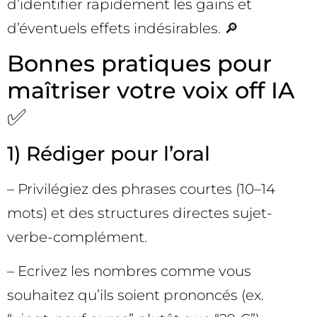
d’identifier rapidement les gains et
d’éventuels effets indésirables. 🔎
Bonnes pratiques pour
maîtriser votre voix off IA
✅
1) Rédiger pour l’oral
– Privilégiez des phrases courtes (10–14
mots) et des structures directes sujet-
verbe-complément.
– Ecrivez les nombres comme vous
souhaitez qu’ils soient prononcés (ex.