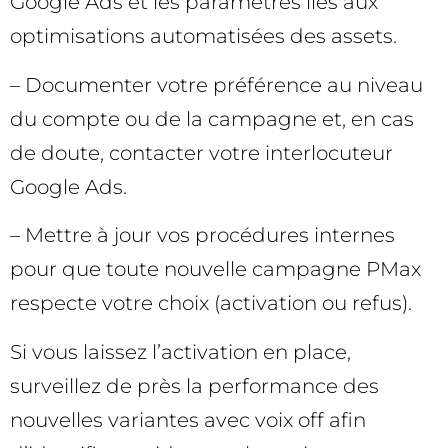
Google Ads et les paramètres liés aux
optimisations automatisées des assets.
– Documenter votre préférence au niveau
du compte ou de la campagne et, en cas
de doute, contacter votre interlocuteur
Google Ads.
– Mettre à jour vos procédures internes
pour que toute nouvelle campagne PMax
respecte votre choix (activation ou refus).
Si vous laissez l’activation en place,
surveillez de près la performance des
nouvelles variantes avec voix off afin