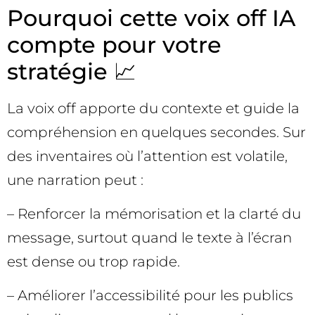
Pourquoi cette voix off IA
compte pour votre
stratégie 📈
La voix off apporte du contexte et guide la
compréhension en quelques secondes. Sur
des inventaires où l’attention est volatile,
une narration peut :
– Renforcer la mémorisation et la clarté du
message, surtout quand le texte à l’écran
est dense ou trop rapide.
– Améliorer l’accessibilité pour les publics