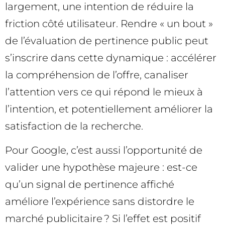
largement, une intention de réduire la
friction côté utilisateur. Rendre « un bout »
de l’évaluation de pertinence public peut
s’inscrire dans cette dynamique : accélérer
la compréhension de l’offre, canaliser
l’attention vers ce qui répond le mieux à
l’intention, et potentiellement améliorer la
satisfaction de la recherche.
Pour Google, c’est aussi l’opportunité de
valider une hypothèse majeure : est-ce
qu’un signal de pertinence affiché
améliore l’expérience sans distordre le
marché publicitaire ? Si l’effet est positif