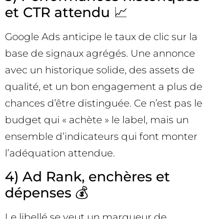
et CTR attendu 📈
Google Ads anticipe le taux de clic sur la
base de signaux agrégés. Une annonce
avec un historique solide, des assets de
qualité, et un bon engagement a plus de
chances d’être distinguée. Ce n’est pas le
budget qui « achète » le label, mais un
ensemble d’indicateurs qui font monter
l’adéquation attendue.
4) Ad Rank, enchères et
dépenses 💰
Le libellé se veut un marqueur de