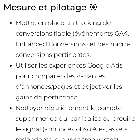
Mesure et pilotage 🎯
Mettre en place un tracking de
conversions fiable (événements GA4,
Enhanced Conversions) et des micro-
conversions pertinentes.
Utiliser les expériences Google Ads
pour comparer des variantes
d’annonces/pages et objectiver les
gains de pertinence.
Nettoyer régulièrement le compte :
supprimer ce qui canibalise ou brouille
le signal (annonces obsolètes, assets
redondants, groupes trop vastes).