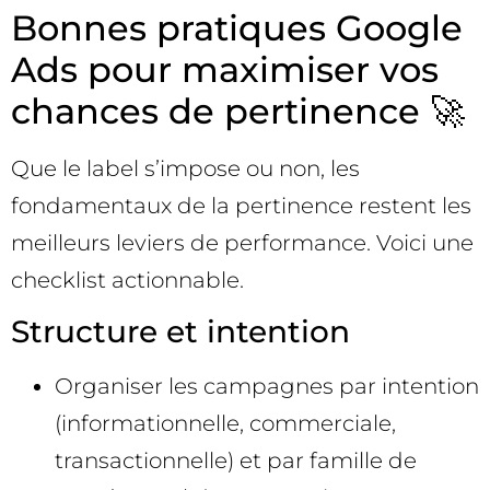
Bonnes pratiques Google
Ads pour maximiser vos
chances de pertinence 🚀
Que le label s’impose ou non, les
fondamentaux de la pertinence restent les
meilleurs leviers de performance. Voici une
checklist actionnable.
Structure et intention
Organiser les campagnes par intention
(informationnelle, commerciale,
transactionnelle) et par famille de