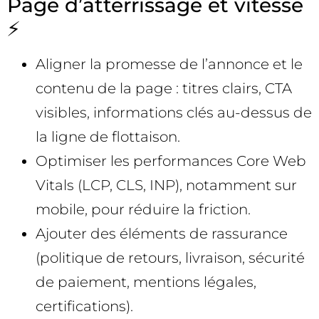
Page d’atterrissage et vitesse
⚡
Aligner la promesse de l’annonce et le
contenu de la page : titres clairs, CTA
visibles, informations clés au-dessus de
la ligne de flottaison.
Optimiser les performances Core Web
Vitals (LCP, CLS, INP), notamment sur
mobile, pour réduire la friction.
Ajouter des éléments de rassurance
(politique de retours, livraison, sécurité
de paiement, mentions légales,
certifications).