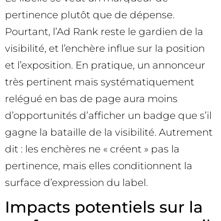
pertinence plutôt que de dépense.
Pourtant, l’Ad Rank reste le gardien de la
visibilité, et l’enchère influe sur la position
et l’exposition. En pratique, un annonceur
très pertinent mais systématiquement
relégué en bas de page aura moins
d’opportunités d’afficher un badge que s’il
gagne la bataille de la visibilité. Autrement
dit : les enchères ne « créent » pas la
pertinence, mais elles conditionnent la
surface d’expression du label.
Impacts potentiels sur la