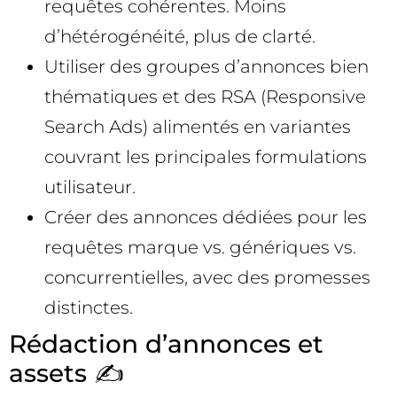
requêtes cohérentes. Moins
d’hétérogénéité, plus de clarté.
Utiliser des groupes d’annonces bien
thématiques et des RSA (Responsive
Search Ads) alimentés en variantes
couvrant les principales formulations
utilisateur.
Créer des annonces dédiées pour les
requêtes marque vs. génériques vs.
concurrentielles, avec des promesses
distinctes.
Rédaction d’annonces et
assets ✍️