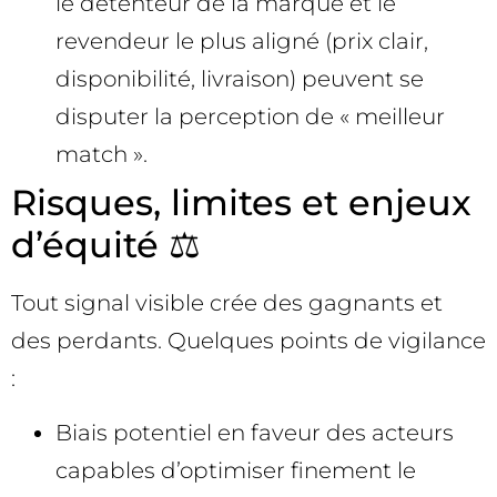
le détenteur de la marque et le
revendeur le plus aligné (prix clair,
disponibilité, livraison) peuvent se
disputer la perception de « meilleur
match ».
Risques, limites et enjeux
d’équité ⚖️
Tout signal visible crée des gagnants et
des perdants. Quelques points de vigilance
:
Biais potentiel en faveur des acteurs
capables d’optimiser finement le