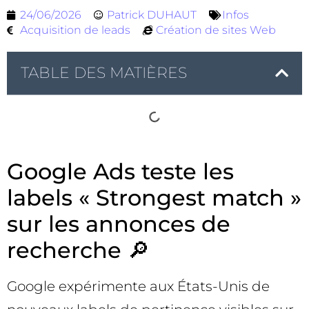
24/06/2026
Patrick DUHAUT
Infos
Acquisition de leads
Création de sites Web
TABLE DES MATIÈRES
Google Ads teste les
labels « Strongest match »
sur les annonces de
recherche 🔎
Google expérimente aux États-Unis de