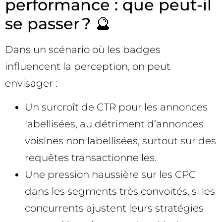
performance : que peut-il
se passer ? 🔮
Dans un scénario où les badges
influencent la perception, on peut
envisager :
Un surcroît de CTR pour les annonces
labellisées, au détriment d’annonces
voisines non labellisées, surtout sur des
requêtes transactionnelles.
Une pression haussière sur les CPC
dans les segments très convoités, si les
concurrents ajustent leurs stratégies