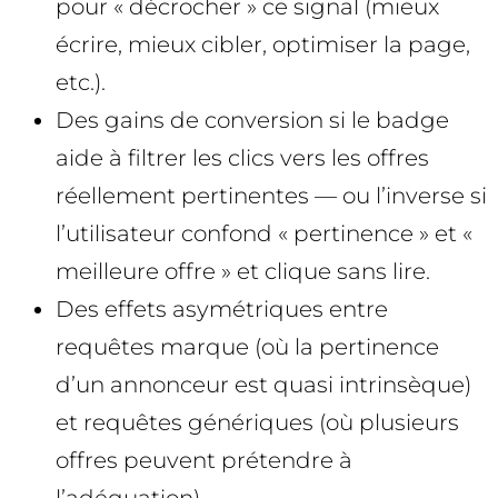
pour « décrocher » ce signal (mieux
écrire, mieux cibler, optimiser la page,
etc.).
Des gains de conversion si le badge
aide à filtrer les clics vers les offres
réellement pertinentes — ou l’inverse si
l’utilisateur confond « pertinence » et «
meilleure offre » et clique sans lire.
Des effets asymétriques entre
requêtes marque (où la pertinence
d’un annonceur est quasi intrinsèque)
et requêtes génériques (où plusieurs
offres peuvent prétendre à