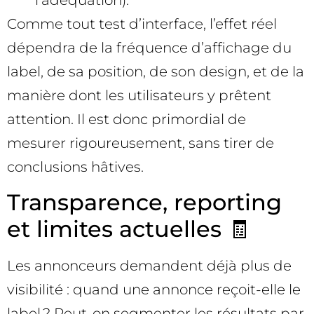
l’adéquation).
Comme tout test d’interface, l’effet réel
dépendra de la fréquence d’affichage du
label, de sa position, de son design, et de la
manière dont les utilisateurs y prêtent
attention. Il est donc primordial de
mesurer rigoureusement, sans tirer de
conclusions hâtives.
Transparence, reporting
et limites actuelles 🧾
Les annonceurs demandent déjà plus de
visibilité : quand une annonce reçoit-elle le
label ? Peut-on segmenter les résultats par