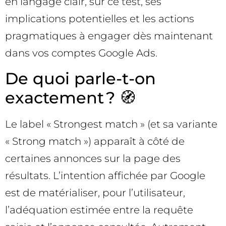
en langage clair, sur ce test, ses
implications potentielles et les actions
pragmatiques à engager dès maintenant
dans vos comptes Google Ads.
De quoi parle-t-on
exactement ? 🧭
Le label « Strongest match » (et sa variante
« Strong match ») apparaît à côté de
certaines annonces sur la page des
résultats. L’intention affichée par Google
est de matérialiser, pour l’utilisateur,
l’adéquation estimée entre la requête