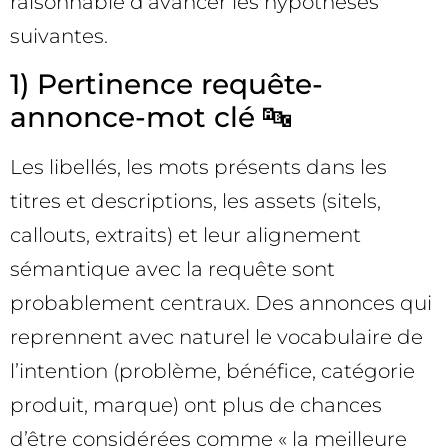
raisonnable d’avancer les hypothèses
suivantes.
1) Pertinence requête-
annonce-mot clé 🔤
Les libellés, les mots présents dans les
titres et descriptions, les assets (sitels,
callouts, extraits) et leur alignement
sémantique avec la requête sont
probablement centraux. Des annonces qui
reprennent avec naturel le vocabulaire de
l’intention (problème, bénéfice, catégorie
produit, marque) ont plus de chances
d’être considérées comme « la meilleure