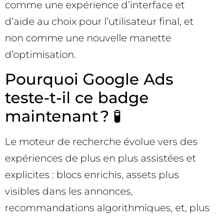
comme une expérience d’interface et
d’aide au choix pour l’utilisateur final, et
non comme une nouvelle manette
d’optimisation.
Pourquoi Google Ads
teste-t-il ce badge
maintenant ? 🧪
Le moteur de recherche évolue vers des
expériences de plus en plus assistées et
explicites : blocs enrichis, assets plus
visibles dans les annonces,
recommandations algorithmiques, et, plus