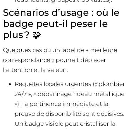
Scénarios d’usage : où le
badge peut-il peser le
plus ? 🧩
Quelques cas où un label de « meilleure
correspondance » pourrait déplacer
l’attention et la valeur :
Requêtes locales urgentes (« plombier
24/7 », « dépannage rideau métallique
») : la pertinence immédiate et la
preuve de disponibilité sont décisives.
Un badge visible peut cristalliser la