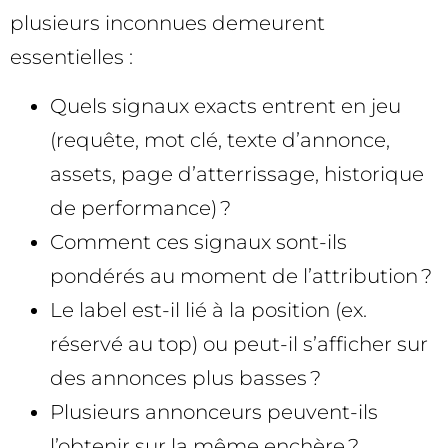
plusieurs inconnues demeurent
essentielles :
Quels signaux exacts entrent en jeu
(requête, mot clé, texte d’annonce,
assets, page d’atterrissage, historique
de performance) ?
Comment ces signaux sont-ils
pondérés au moment de l’attribution ?
Le label est-il lié à la position (ex.
réservé au top) ou peut-il s’afficher sur
des annonces plus basses ?
Plusieurs annonceurs peuvent-ils
l’obtenir sur la même enchère ?