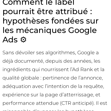
Comment le label
pourrait être attribué :
hypothèses fondées sur
les mécaniques Google
Ads ⚙️
Sans dévoiler ses algorithmes, Google a
déjà documenté, depuis des années, les
ingrédients qui nourrissent l’Ad Rank et la
qualité globale : pertinence de l’annonce,
adéquation avec l’intention de la requête,
expérience sur la page d’atterrissage, et
performance attendue (CTR anticipé). Il est