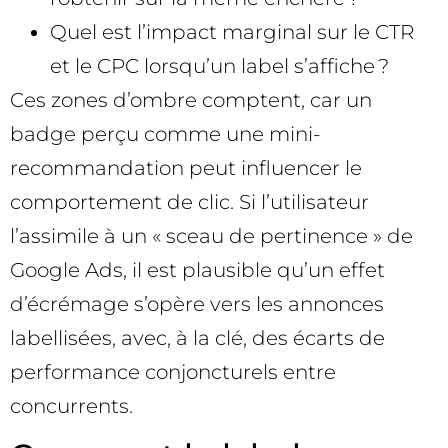
Quel est l’impact marginal sur le CTR
et le CPC lorsqu’un label s’affiche ?
Ces zones d’ombre comptent, car un
badge perçu comme une mini-
recommandation peut influencer le
comportement de clic. Si l’utilisateur
l’assimile à un « sceau de pertinence » de
Google Ads, il est plausible qu’un effet
d’écrémage s’opère vers les annonces
labellisées, avec, à la clé, des écarts de
performance conjoncturels entre
concurrents.