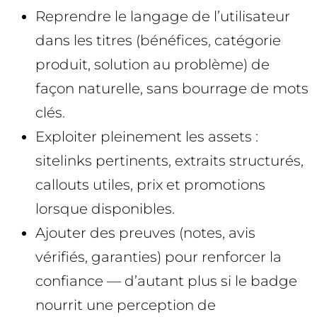
Reprendre le langage de l’utilisateur
dans les titres (bénéfices, catégorie
produit, solution au problème) de
façon naturelle, sans bourrage de mots
clés.
Exploiter pleinement les assets :
sitelinks pertinents, extraits structurés,
callouts utiles, prix et promotions
lorsque disponibles.
Ajouter des preuves (notes, avis
vérifiés, garanties) pour renforcer la
confiance — d’autant plus si le badge
nourrit une perception de