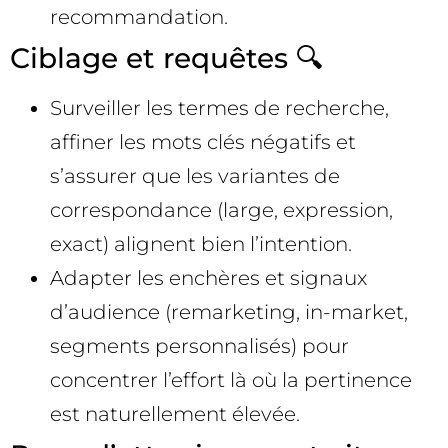
recommandation.
Ciblage et requêtes 🔍
Surveiller les termes de recherche,
affiner les mots clés négatifs et
s’assurer que les variantes de
correspondance (large, expression,
exact) alignent bien l’intention.
Adapter les enchères et signaux
d’audience (remarketing, in-market,
segments personnalisés) pour
concentrer l’effort là où la pertinence
est naturellement élevée.