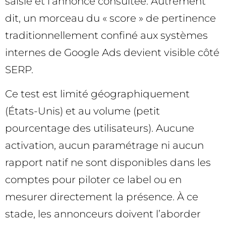
saisie et l’annonce consultée. Autrement
dit, un morceau du « score » de pertinence
traditionnellement confiné aux systèmes
internes de Google Ads devient visible côté
SERP.
Ce test est limité géographiquement
(États-Unis) et au volume (petit
pourcentage des utilisateurs). Aucune
activation, aucun paramétrage ni aucun
rapport natif ne sont disponibles dans les
comptes pour piloter ce label ou en
mesurer directement la présence. À ce
stade, les annonceurs doivent l’aborder