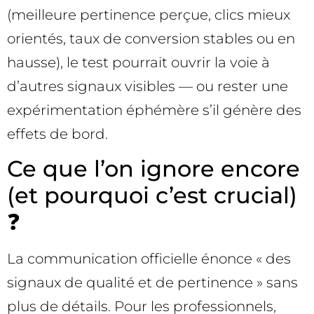
(meilleure pertinence perçue, clics mieux
orientés, taux de conversion stables ou en
hausse), le test pourrait ouvrir la voie à
d’autres signaux visibles — ou rester une
expérimentation éphémère s’il génère des
effets de bord.
Ce que l’on ignore encore
(et pourquoi c’est crucial)
❓
La communication officielle énonce « des
signaux de qualité et de pertinence » sans
plus de détails. Pour les professionnels,