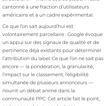
cantonné à une fraction d’utilisateurs
américains et à un cadre expérimental.
Ce que l’on sait aujourd’hui est
volontairement parcellaire : Google évoque
un appui sur des signaux de qualité et de
pertinence déjà existants pour déterminer
l’attribution du label. Ce que l’on ne sait pas
encore — la pondération, la granularité,
l’impact sur le classement, l’éligibilité
simultanée de plusieurs annonceurs —
nourrit un débat animé dans la
communauté PPC. Cet article fait le point,