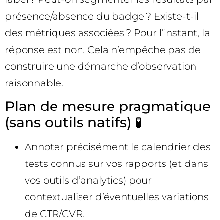
présence/absence du badge ? Existe-t-il
des métriques associées ? Pour l’instant, la
réponse est non. Cela n’empêche pas de
construire une démarche d’observation
raisonnable.
Plan de mesure pragmatique
(sans outils natifs) 🧪
Annoter précisément le calendrier des
tests connus sur vos rapports (et dans
vos outils d’analytics) pour
contextualiser d’éventuelles variations
de CTR/CVR.