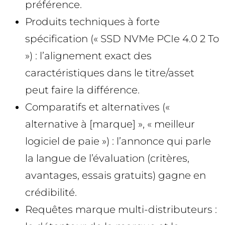
préférence.
Produits techniques à forte
spécification (« SSD NVMe PCIe 4.0 2 To
») : l’alignement exact des
caractéristiques dans le titre/asset
peut faire la différence.
Comparatifs et alternatives («
alternative à [marque] », « meilleur
logiciel de paie ») : l’annonce qui parle
la langue de l’évaluation (critères,
avantages, essais gratuits) gagne en
crédibilité.
Requêtes marque multi-distributeurs :