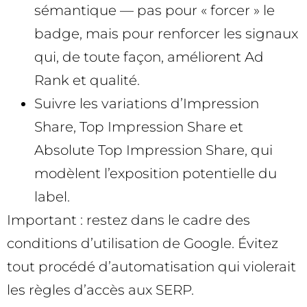
sémantique — pas pour « forcer » le
badge, mais pour renforcer les signaux
qui, de toute façon, améliorent Ad
Rank et qualité.
Suivre les variations d’Impression
Share, Top Impression Share et
Absolute Top Impression Share, qui
modèlent l’exposition potentielle du
label.
Important : restez dans le cadre des
conditions d’utilisation de Google. Évitez
tout procédé d’automatisation qui violerait
les règles d’accès aux SERP.