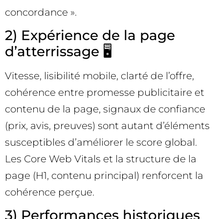
concordance ».
2) Expérience de la page
d’atterrissage 🖥️
Vitesse, lisibilité mobile, clarté de l’offre,
cohérence entre promesse publicitaire et
contenu de la page, signaux de confiance
(prix, avis, preuves) sont autant d’éléments
susceptibles d’améliorer le score global.
Les Core Web Vitals et la structure de la
page (H1, contenu principal) renforcent la
cohérence perçue.
3) Performances historiques