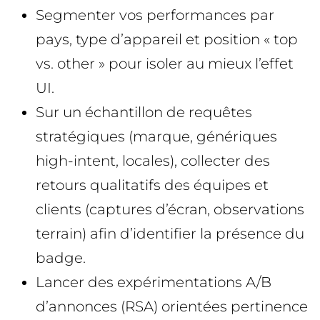
Segmenter vos performances par
pays, type d’appareil et position « top
vs. other » pour isoler au mieux l’effet
UI.
Sur un échantillon de requêtes
stratégiques (marque, génériques
high-intent, locales), collecter des
retours qualitatifs des équipes et
clients (captures d’écran, observations
terrain) afin d’identifier la présence du
badge.
Lancer des expérimentations A/B
d’annonces (RSA) orientées pertinence