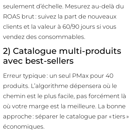
seulement d’échelle. Mesurez au-delà du
ROAS brut : suivez la part de nouveaux
clients et la valeur à 60/90 jours si vous
vendez des consommables.
2) Catalogue multi-produits
avec best-sellers
Erreur typique : un seul PMax pour 40
produits. L’algorithme dépensera où le
chemin est le plus facile, pas forcément là
où votre marge est la meilleure. La bonne
approche : séparer le catalogue par « tiers »
économiques.