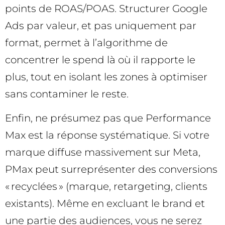
points de ROAS/POAS. Structurer Google
Ads par valeur, et pas uniquement par
format, permet à l’algorithme de
concentrer le spend là où il rapporte le
plus, tout en isolant les zones à optimiser
sans contaminer le reste.
Enfin, ne présumez pas que Performance
Max est la réponse systématique. Si votre
marque diffuse massivement sur Meta,
PMax peut surreprésenter des conversions
« recyclées » (marque, retargeting, clients
existants). Même en excluant le brand et
une partie des audiences, vous ne serez