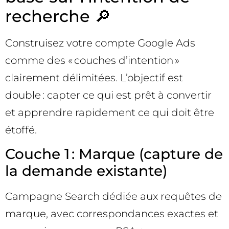
recherche 🔎
Construisez votre compte Google Ads
comme des « couches d’intention »
clairement délimitées. L’objectif est
double : capter ce qui est prêt à convertir
et apprendre rapidement ce qui doit être
étoffé.
Couche 1 : Marque (capture de
la demande existante)
Campagne Search dédiée aux requêtes de
marque, avec correspondances exactes et