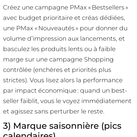
Créez une campagne PMax « Bestsellers »
avec budget prioritaire et créas dédiées,
une PMax « Nouveautés » pour donner du
volume d’impression aux lancements, et
basculez les produits lents ou à faible
marge sur une campagne Shopping
contrôlée (enchères et priorités plus
strictes). Vous lisez alors la performance
par impact économique : quand un best-
seller faiblit, vous le voyez immédiatement
et agissez sans perturber le reste.
3) Marque saisonnière (pics
calendaires)