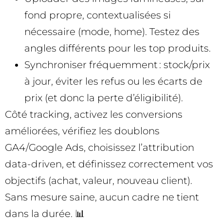
fond propre, contextualisées si
nécessaire (mode, home). Testez des
angles différents pour les top produits.
Synchroniser fréquemment : stock/prix
à jour, éviter les refus ou les écarts de
prix (et donc la perte d’éligibilité).
Côté tracking, activez les conversions
améliorées, vérifiez les doublons
GA4/Google Ads, choisissez l’attribution
data-driven, et définissez correctement vos
objectifs (achat, valeur, nouveau client).
Sans mesure saine, aucun cadre ne tient
dans la durée. 📊