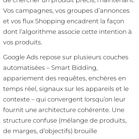
Vos campagnes, vos groupes d’annonces
et vos flux Shopping encadrent la façon
dont l’algorithme associe cette intention à
vos produits.
Google Ads repose sur plusieurs couches
automatisées – Smart Bidding,
appariement des requêtes, enchères en
temps réel, signaux sur les appareils et le
contexte – qui convergent lorsqu’on leur
fournit une architecture cohérente. Une
structure confuse (mélange de produits,
de marges, d’objectifs) brouille