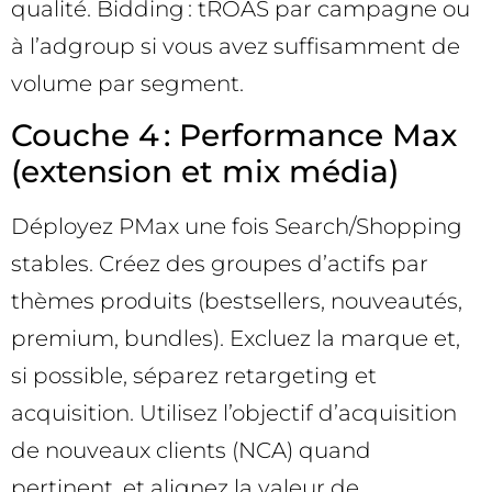
qualité. Bidding : tROAS par campagne ou
à l’adgroup si vous avez suffisamment de
volume par segment.
Couche 4 : Performance Max
(extension et mix média)
Déployez PMax une fois Search/Shopping
stables. Créez des groupes d’actifs par
thèmes produits (bestsellers, nouveautés,
premium, bundles). Excluez la marque et,
si possible, séparez retargeting et
acquisition. Utilisez l’objectif d’acquisition
de nouveaux clients (NCA) quand
pertinent, et alignez la valeur de