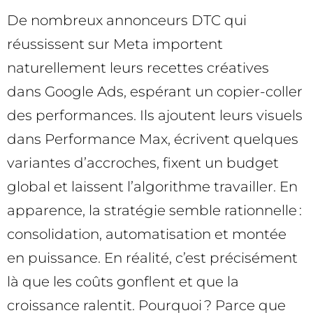
De nombreux annonceurs DTC qui
réussissent sur Meta importent
naturellement leurs recettes créatives
dans Google Ads, espérant un copier-coller
des performances. Ils ajoutent leurs visuels
dans Performance Max, écrivent quelques
variantes d’accroches, fixent un budget
global et laissent l’algorithme travailler. En
apparence, la stratégie semble rationnelle :
consolidation, automatisation et montée
en puissance. En réalité, c’est précisément
là que les coûts gonflent et que la
croissance ralentit. Pourquoi ? Parce que