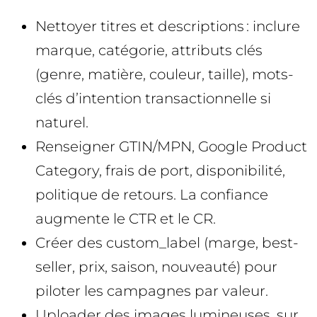
Nettoyer titres et descriptions : inclure
marque, catégorie, attributs clés
(genre, matière, couleur, taille), mots-
clés d’intention transactionnelle si
naturel.
Renseigner GTIN/MPN, Google Product
Category, frais de port, disponibilité,
politique de retours. La confiance
augmente le CTR et le CR.
Créer des custom_label (marge, best-
seller, prix, saison, nouveauté) pour
piloter les campagnes par valeur.
Uploader des images lumineuses, sur