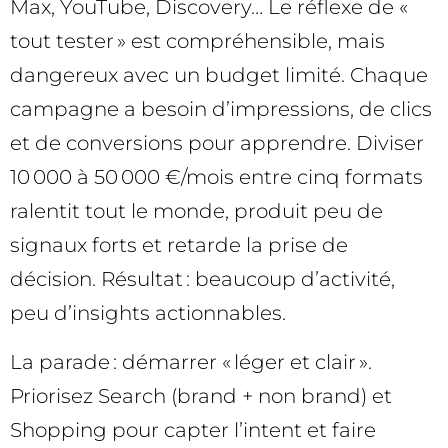
Max, YouTube, Discovery… Le réflexe de «
tout tester » est compréhensible, mais
dangereux avec un budget limité. Chaque
campagne a besoin d’impressions, de clics
et de conversions pour apprendre. Diviser
10 000 à 50 000 €/mois entre cinq formats
ralentit tout le monde, produit peu de
signaux forts et retarde la prise de
décision. Résultat : beaucoup d’activité,
peu d’insights actionnables.
La parade : démarrer « léger et clair ».
Priorisez Search (brand + non brand) et
Shopping pour capter l’intent et faire