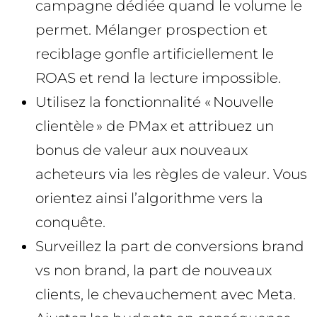
campagne dédiée quand le volume le
permet. Mélanger prospection et
reciblage gonfle artificiellement le
ROAS et rend la lecture impossible.
Utilisez la fonctionnalité « Nouvelle
clientèle » de PMax et attribuez un
bonus de valeur aux nouveaux
acheteurs via les règles de valeur. Vous
orientez ainsi l’algorithme vers la
conquête.
Surveillez la part de conversions brand
vs non brand, la part de nouveaux
clients, le chevauchement avec Meta.