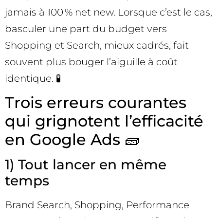
jamais à 100 % net new. Lorsque c’est le cas,
basculer une part du budget vers
Shopping et Search, mieux cadrés, fait
souvent plus bouger l’aiguille à coût
identique. 🧪
Trois erreurs courantes
qui grignotent l’efficacité
en Google Ads 🧱
1) Tout lancer en même
temps
Brand Search, Shopping, Performance