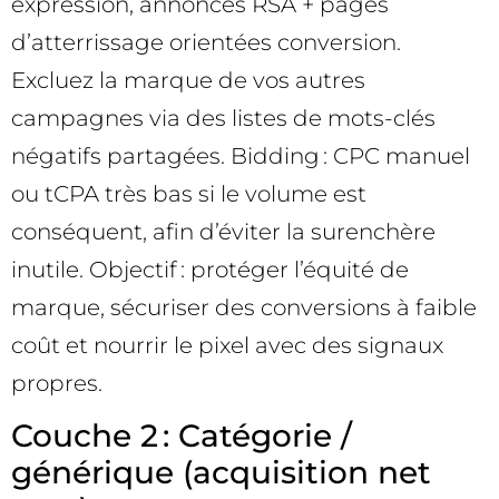
expression, annonces RSA + pages
d’atterrissage orientées conversion.
Excluez la marque de vos autres
campagnes via des listes de mots-clés
négatifs partagées. Bidding : CPC manuel
ou tCPA très bas si le volume est
conséquent, afin d’éviter la surenchère
inutile. Objectif : protéger l’équité de
marque, sécuriser des conversions à faible
coût et nourrir le pixel avec des signaux
propres.
Couche 2 : Catégorie /
générique (acquisition net