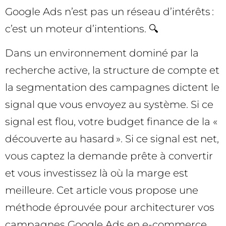
Google Ads n’est pas un réseau d’intérêts :
c’est un moteur d’intentions. 🔍
Dans un environnement dominé par la
recherche active, la structure de compte et
la segmentation des campagnes dictent le
signal que vous envoyez au système. Si ce
signal est flou, votre budget finance de la «
découverte au hasard ». Si ce signal est net,
vous captez la demande prête à convertir
et vous investissez là où la marge est
meilleure. Cet article vous propose une
méthode éprouvée pour architecturer vos
campagnes Google Ads en e-commerce