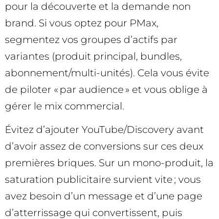
pour la découverte et la demande non
brand. Si vous optez pour PMax,
segmentez vos groupes d’actifs par
variantes (produit principal, bundles,
abonnement/multi-unités). Cela vous évite
de piloter « par audience » et vous oblige à
gérer le mix commercial.
Évitez d’ajouter YouTube/Discovery avant
d’avoir assez de conversions sur ces deux
premières briques. Sur un mono-produit, la
saturation publicitaire survient vite ; vous
avez besoin d’un message et d’une page
d’atterrissage qui convertissent, puis