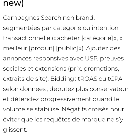
new)
Campagnes Search non brand,
segmentées par catégorie ou intention
transactionnelle (« acheter [catégorie] », «
meilleur [produit] [public] »). Ajoutez des
annonces responsives avec USP, preuves
sociales et extensions (prix, promotions,
extraits de site). Bidding : tROAS ou tCPA
selon données ; débutez plus conservateur
et détendez progressivement quand le
volume se stabilise. Négatifs croisés pour
éviter que les requêtes de marque ne s’y
glissent.