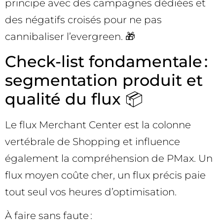
principe avec des campagnes dédiées et
des négatifs croisés pour ne pas
cannibaliser l’evergreen. 🎁
Check-list fondamentale :
segmentation produit et
qualité du flux 📦
Le flux Merchant Center est la colonne
vertébrale de Shopping et influence
également la compréhension de PMax. Un
flux moyen coûte cher, un flux précis paie
tout seul vos heures d’optimisation.
À faire sans faute :