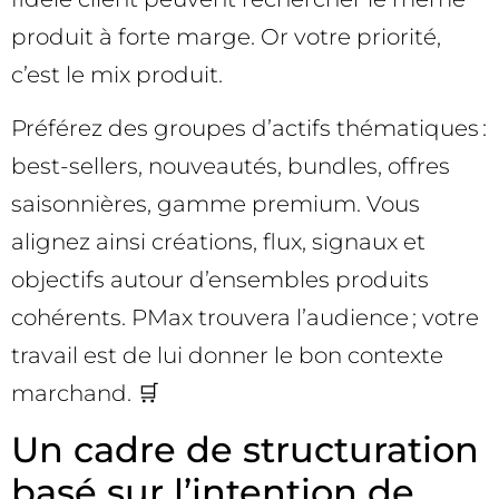
produit à forte marge. Or votre priorité,
c’est le mix produit.
Préférez des groupes d’actifs thématiques :
best-sellers, nouveautés, bundles, offres
saisonnières, gamme premium. Vous
alignez ainsi créations, flux, signaux et
objectifs autour d’ensembles produits
cohérents. PMax trouvera l’audience ; votre
travail est de lui donner le bon contexte
marchand. 🛒
Un cadre de structuration
basé sur l’intention de