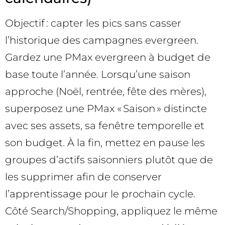
Objectif : capter les pics sans casser
l’historique des campagnes evergreen.
Gardez une PMax evergreen à budget de
base toute l’année. Lorsqu’une saison
approche (Noël, rentrée, fête des mères),
superposez une PMax « Saison » distincte
avec ses assets, sa fenêtre temporelle et
son budget. À la fin, mettez en pause les
groupes d’actifs saisonniers plutôt que de
les supprimer afin de conserver
l’apprentissage pour le prochain cycle.
Côté Search/Shopping, appliquez le même