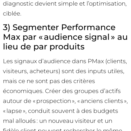
diagnostic devient simple et l’optimisation,
ciblée.
3) Segmenter Performance
Max par « audience signal » au
lieu de par produits
Les signaux d’audience dans PMax (clients,
visiteurs, acheteurs) sont des inputs utiles,
mais ce ne sont pas des critères
économiques. Créer des groupes d’actifs
autour de « prospection », « anciens clients »,
« lapse », conduit souvent à des budgets
mal alloués : un nouveau visiteur et un
fidèle client peuvent rechercher le même