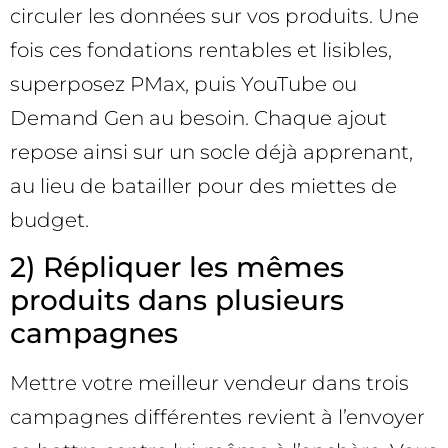
circuler les données sur vos produits. Une
fois ces fondations rentables et lisibles,
superposez PMax, puis YouTube ou
Demand Gen au besoin. Chaque ajout
repose ainsi sur un socle déjà apprenant,
au lieu de batailler pour des miettes de
budget.
2) Répliquer les mêmes
produits dans plusieurs
campagnes
Mettre votre meilleur vendeur dans trois
campagnes différentes revient à l’envoyer