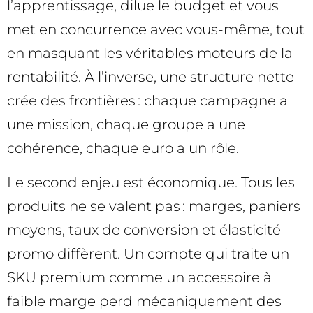
l’apprentissage, dilue le budget et vous
met en concurrence avec vous-même, tout
en masquant les véritables moteurs de la
rentabilité. À l’inverse, une structure nette
crée des frontières : chaque campagne a
une mission, chaque groupe a une
cohérence, chaque euro a un rôle.
Le second enjeu est économique. Tous les
produits ne se valent pas : marges, paniers
moyens, taux de conversion et élasticité
promo diffèrent. Un compte qui traite un
SKU premium comme un accessoire à
faible marge perd mécaniquement des