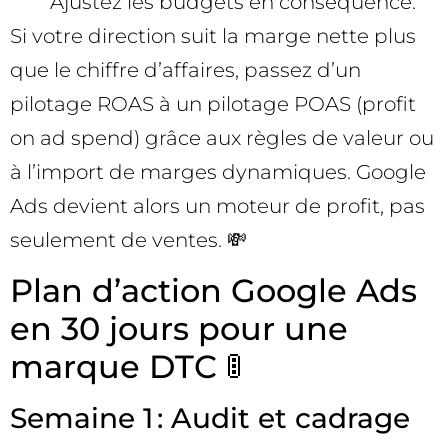
Ajustez les budgets en conséquence.
Si votre direction suit la marge nette plus
que le chiffre d’affaires, passez d’un
pilotage ROAS à un pilotage POAS (profit
on ad spend) grâce aux règles de valeur ou
à l’import de marges dynamiques. Google
Ads devient alors un moteur de profit, pas
seulement de ventes. 💸
Plan d’action Google Ads
en 30 jours pour une
marque DTC 🚦
Semaine 1 : Audit et cadrage