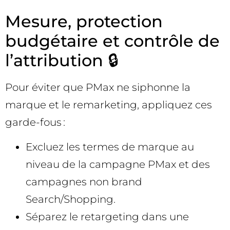
Mesure, protection
budgétaire et contrôle de
l’attribution 🔒
Pour éviter que PMax ne siphonne la
marque et le remarketing, appliquez ces
garde-fous :
Excluez les termes de marque au
niveau de la campagne PMax et des
campagnes non brand
Search/Shopping.
Séparez le retargeting dans une