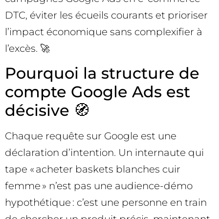
DTC, éviter les écueils courants et prioriser
l’impact économique sans complexifier à
l’excès. 🚀
Pourquoi la structure de
compte Google Ads est
décisive 🧭
Chaque requête sur Google est une
déclaration d’intention. Un internaute qui
tape « acheter baskets blanches cuir
femme » n’est pas une audience-démo
hypothétique : c’est une personne en train
de chercher un produit précis, maintenant.