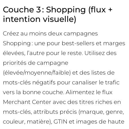
Couche 3 : Shopping (flux +
intention visuelle)
Créez au moins deux campagnes
Shopping : une pour best-sellers et marges
élevées, l’autre pour le reste. Utilisez des
priorités de campagne
(élevée/moyenne/faible) et des listes de
mots-clés négatifs pour canaliser le trafic
vers la bonne couche. Alimentez le flux
Merchant Center avec des titres riches en
mots-clés, attributs précis (marque, genre,
couleur, matière), GTIN et images de haute