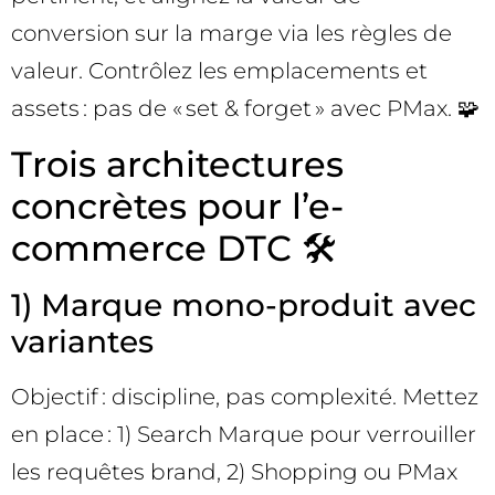
conversion sur la marge via les règles de
valeur. Contrôlez les emplacements et
assets : pas de « set & forget » avec PMax. 🧩
Trois architectures
concrètes pour l’e-
commerce DTC 🛠️
1) Marque mono-produit avec
variantes
Objectif : discipline, pas complexité. Mettez
en place : 1) Search Marque pour verrouiller
les requêtes brand, 2) Shopping ou PMax