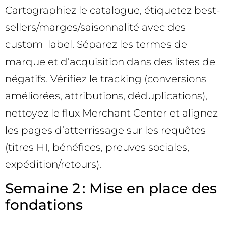
Cartographiez le catalogue, étiquetez best-
sellers/marges/saisonnalité avec des
custom_label. Séparez les termes de
marque et d’acquisition dans des listes de
négatifs. Vérifiez le tracking (conversions
améliorées, attributions, déduplications),
nettoyez le flux Merchant Center et alignez
les pages d’atterrissage sur les requêtes
(titres H1, bénéfices, preuves sociales,
expédition/retours).
Semaine 2 : Mise en place des
fondations