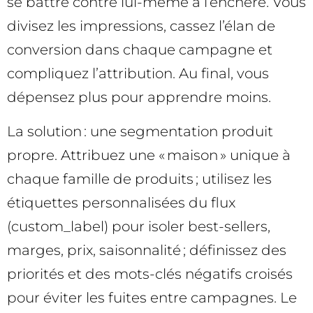
se battre contre lui-même à l’enchère. Vous
divisez les impressions, cassez l’élan de
conversion dans chaque campagne et
compliquez l’attribution. Au final, vous
dépensez plus pour apprendre moins.
La solution : une segmentation produit
propre. Attribuez une « maison » unique à
chaque famille de produits ; utilisez les
étiquettes personnalisées du flux
(custom_label) pour isoler best-sellers,
marges, prix, saisonnalité ; définissez des
priorités et des mots-clés négatifs croisés
pour éviter les fuites entre campagnes. Le