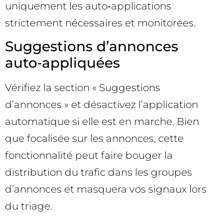
uniquement les auto‑applications
strictement nécessaires et monitorées.
Suggestions d’annonces
auto‑appliquées
Vérifiez la section « Suggestions
d’annonces » et désactivez l’application
automatique si elle est en marche. Bien
que focalisée sur les annonces, cette
fonctionnalité peut faire bouger la
distribution du trafic dans les groupes
d’annonces et masquera vos signaux lors
du triage.