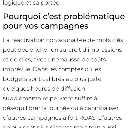
logique et sa portée.
Pourquoi c’est problématique
pour vos campagnes
La réactivation non souhaitée de mots clés
peut déclencher un surcroît d’impressions
et de clics, avec une hausse de coûts
imprévue. Dans les comptes où les
budgets sont calibrés au plus juste,
quelques heures de diffusion
supplémentaire peuvent suffire à
déséquilibrer la journée ou à cannibaliser
d’autres campagnes à fort ROAS. D’autres
enjeux sont plus discrets mais tout aussi