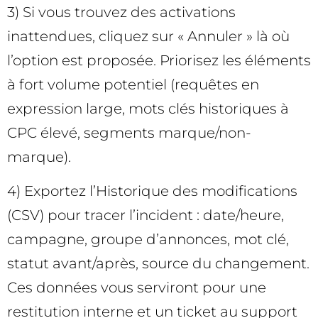
3) Si vous trouvez des activations
inattendues, cliquez sur « Annuler » là où
l’option est proposée. Priorisez les éléments
à fort volume potentiel (requêtes en
expression large, mots clés historiques à
CPC élevé, segments marque/non-
marque).
4) Exportez l’Historique des modifications
(CSV) pour tracer l’incident : date/heure,
campagne, groupe d’annonces, mot clé,
statut avant/après, source du changement.
Ces données vous serviront pour une
restitution interne et un ticket au support