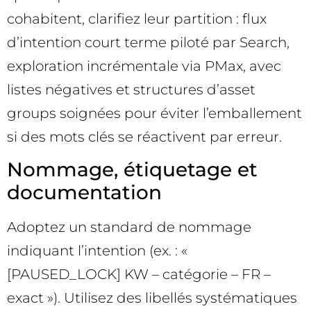
cohabitent, clarifiez leur partition : flux
d’intention court terme piloté par Search,
exploration incrémentale via PMax, avec
listes négatives et structures d’asset
groups soignées pour éviter l’emballement
si des mots clés se réactivent par erreur.
Nommage, étiquetage et
documentation
Adoptez un standard de nommage
indiquant l’intention (ex. : «
[PAUSED_LOCK] KW – catégorie – FR –
exact »). Utilisez des libellés systématiques