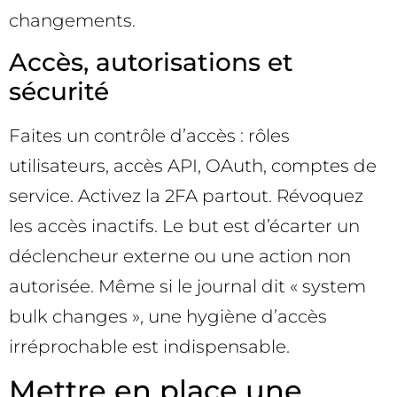
changements.
Accès, autorisations et
sécurité
Faites un contrôle d’accès : rôles
utilisateurs, accès API, OAuth, comptes de
service. Activez la 2FA partout. Révoquez
les accès inactifs. Le but est d’écarter un
déclencheur externe ou une action non
autorisée. Même si le journal dit « system
bulk changes », une hygiène d’accès
irréprochable est indispensable.
Mettre en place une