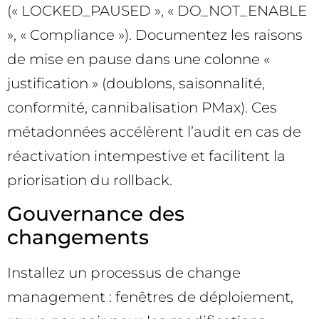
(« LOCKED_PAUSED », « DO_NOT_ENABLE
», « Compliance »). Documentez les raisons
de mise en pause dans une colonne «
justification » (doublons, saisonnalité,
conformité, cannibalisation PMax). Ces
métadonnées accélèrent l’audit en cas de
réactivation intempestive et facilitent la
priorisation du rollback.
Gouvernance des
changements
Installez un processus de change
management : fenêtres de déploiement,