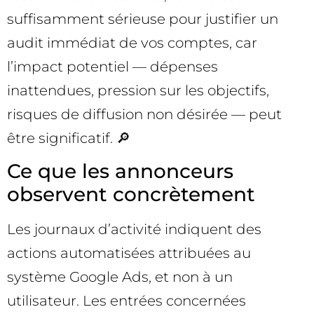
suffisamment sérieuse pour justifier un
audit immédiat de vos comptes, car
l’impact potentiel — dépenses
inattendues, pression sur les objectifs,
risques de diffusion non désirée — peut
être significatif. 🔎
Ce que les annonceurs
observent concrètement
Les journaux d’activité indiquent des
actions automatisées attribuées au
système Google Ads, et non à un
utilisateur. Les entrées concernées