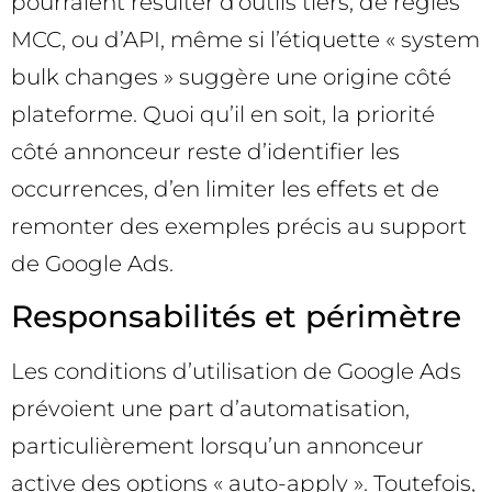
pourraient résulter d’outils tiers, de règles
MCC, ou d’API, même si l’étiquette « system
bulk changes » suggère une origine côté
plateforme. Quoi qu’il en soit, la priorité
côté annonceur reste d’identifier les
occurrences, d’en limiter les effets et de
remonter des exemples précis au support
de Google Ads.
Responsabilités et périmètre
Les conditions d’utilisation de Google Ads
prévoient une part d’automatisation,
particulièrement lorsqu’un annonceur
active des options « auto-apply ». Toutefois,