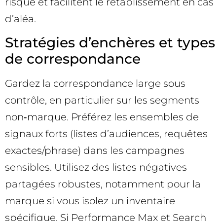
risque et facilitent le rétablissement en cas
d’aléa.
Stratégies d’enchères et types
de correspondance
Gardez la correspondance large sous
contrôle, en particulier sur les segments
non‑marque. Préférez les ensembles de
signaux forts (listes d’audiences, requêtes
exactes/phrase) dans les campagnes
sensibles. Utilisez des listes négatives
partagées robustes, notamment pour la
marque si vous isolez un inventaire
spécifique. Si Performance Max et Search