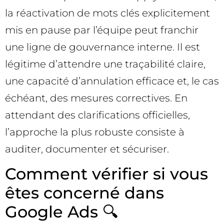
la réactivation de mots clés explicitement
mis en pause par l’équipe peut franchir
une ligne de gouvernance interne. Il est
légitime d’attendre une traçabilité claire,
une capacité d’annulation efficace et, le cas
échéant, des mesures correctives. En
attendant des clarifications officielles,
l’approche la plus robuste consiste à
auditer, documenter et sécuriser.
Comment vérifier si vous
êtes concerné dans
Google Ads 🔍