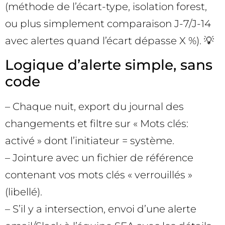
(méthode de l’écart-type, isolation forest,
ou plus simplement comparaison J-7/J-14
avec alertes quand l’écart dépasse X %). 💡
Logique d’alerte simple, sans
code
– Chaque nuit, export du journal des
changements et filtre sur « Mots clés:
activé » dont l’initiateur = système.
– Jointure avec un fichier de référence
contenant vos mots clés « verrouillés »
(libellé).
– S’il y a intersection, envoi d’une alerte