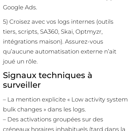
Google Ads.
5) Croisez avec vos logs internes (outils
tiers, scripts, SA360, Skai, Optmyzr,
intégrations maison). Assurez-vous
qu’aucune automatisation externe n’ait
joué un rôle.
Signaux techniques à
surveiller
– La mention explicite « Low activity system
bulk changes » dans les logs.
– Des activations groupées sur des
créneaux horaires inhabituels (tard dans la