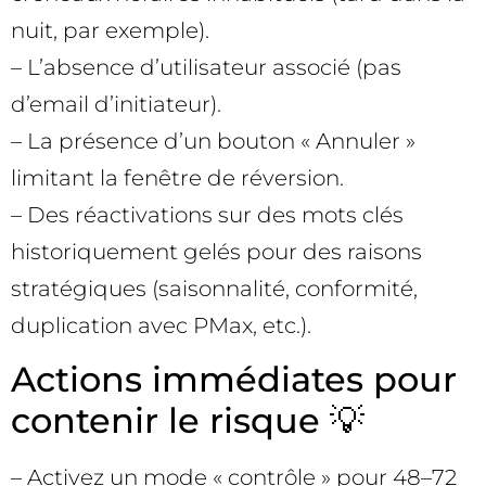
nuit, par exemple).
– L’absence d’utilisateur associé (pas
d’email d’initiateur).
– La présence d’un bouton « Annuler »
limitant la fenêtre de réversion.
– Des réactivations sur des mots clés
historiquement gelés pour des raisons
stratégiques (saisonnalité, conformité,
duplication avec PMax, etc.).
Actions immédiates pour
contenir le risque 💡
– Activez un mode « contrôle » pour 48–72