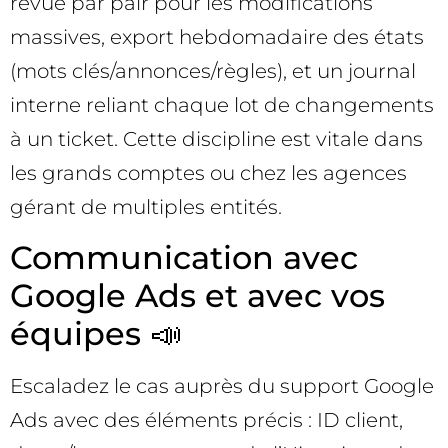
revue par pair pour les modifications
massives, export hebdomadaire des états
(mots clés/annonces/règles), et un journal
interne reliant chaque lot de changements
à un ticket. Cette discipline est vitale dans
les grands comptes ou chez les agences
gérant de multiples entités.
Communication avec
Google Ads et avec vos
équipes 📣
Escaladez le cas auprès du support Google
Ads avec des éléments précis : ID client,