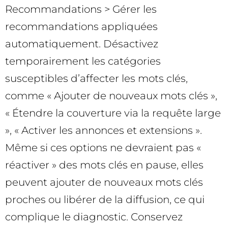
Recommandations > Gérer les
recommandations appliquées
automatiquement. Désactivez
temporairement les catégories
susceptibles d’affecter les mots clés,
comme « Ajouter de nouveaux mots clés »,
« Étendre la couverture via la requête large
», « Activer les annonces et extensions ».
Même si ces options ne devraient pas «
réactiver » des mots clés en pause, elles
peuvent ajouter de nouveaux mots clés
proches ou libérer de la diffusion, ce qui
complique le diagnostic. Conservez