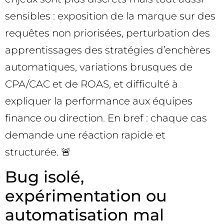
sensibles : exposition de la marque sur des
requêtes non priorisées, perturbation des
apprentissages des stratégies d’enchères
automatiques, variations brusques de
CPA/CAC et de ROAS, et difficulté à
expliquer la performance aux équipes
finance ou direction. En bref : chaque cas
demande une réaction rapide et
structurée. 🚨
Bug isolé,
expérimentation ou
automatisation mal