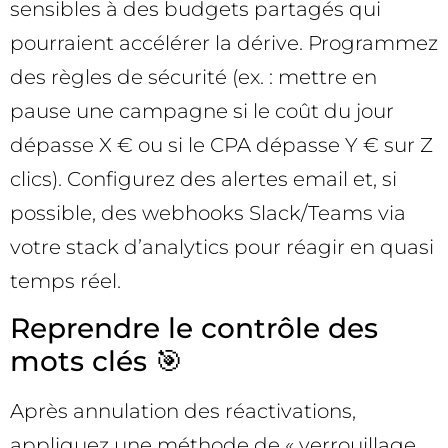
sensibles à des budgets partagés qui
pourraient accélérer la dérive. Programmez
des règles de sécurité (ex. : mettre en
pause une campagne si le coût du jour
dépasse X € ou si le CPA dépasse Y € sur Z
clics). Configurez des alertes email et, si
possible, des webhooks Slack/Teams via
votre stack d’analytics pour réagir en quasi
temps réel.
Reprendre le contrôle des
mots clés 🎯
Après annulation des réactivations,
appliquez une méthode de « verrouillage