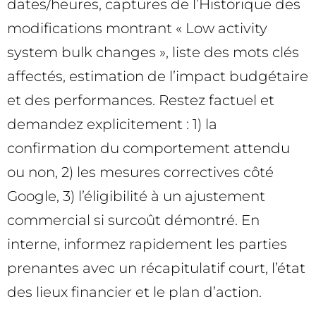
dates/heures, captures de l’Historique des
modifications montrant « Low activity
system bulk changes », liste des mots clés
affectés, estimation de l’impact budgétaire
et des performances. Restez factuel et
demandez explicitement : 1) la
confirmation du comportement attendu
ou non, 2) les mesures correctives côté
Google, 3) l’éligibilité à un ajustement
commercial si surcoût démontré. En
interne, informez rapidement les parties
prenantes avec un récapitulatif court, l’état
des lieux financier et le plan d’action.