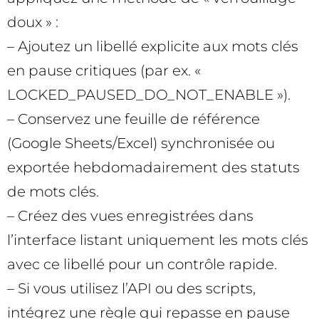
doux » :
– Ajoutez un libellé explicite aux mots clés
en pause critiques (par ex. «
LOCKED_PAUSED_DO_NOT_ENABLE »).
– Conservez une feuille de référence
(Google Sheets/Excel) synchronisée ou
exportée hebdomadairement des statuts
de mots clés.
– Créez des vues enregistrées dans
l’interface listant uniquement les mots clés
avec ce libellé pour un contrôle rapide.
– Si vous utilisez l’API ou des scripts,
intégrez une règle qui repasse en pause