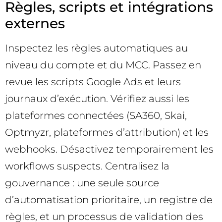
Règles, scripts et intégrations
externes
Inspectez les règles automatiques au
niveau du compte et du MCC. Passez en
revue les scripts Google Ads et leurs
journaux d’exécution. Vérifiez aussi les
plateformes connectées (SA360, Skai,
Optmyzr, plateformes d’attribution) et les
webhooks. Désactivez temporairement les
workflows suspects. Centralisez la
gouvernance : une seule source
d’automatisation prioritaire, un registre de
règles, et un processus de validation des