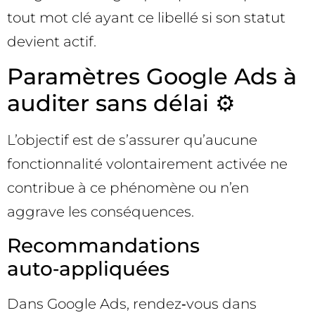
tout mot clé ayant ce libellé si son statut
devient actif.
Paramètres Google Ads à
auditer sans délai ⚙️
L’objectif est de s’assurer qu’aucune
fonctionnalité volontairement activée ne
contribue à ce phénomène ou n’en
aggrave les conséquences.
Recommandations
auto‑appliquées
Dans Google Ads, rendez‑vous dans