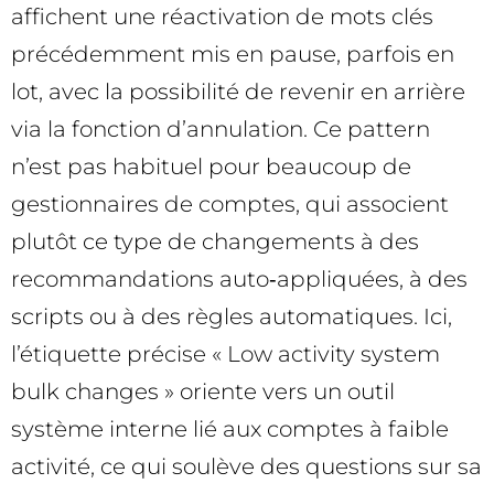
affichent une réactivation de mots clés
précédemment mis en pause, parfois en
lot, avec la possibilité de revenir en arrière
via la fonction d’annulation. Ce pattern
n’est pas habituel pour beaucoup de
gestionnaires de comptes, qui associent
plutôt ce type de changements à des
recommandations auto‑appliquées, à des
scripts ou à des règles automatiques. Ici,
l’étiquette précise « Low activity system
bulk changes » oriente vers un outil
système interne lié aux comptes à faible
activité, ce qui soulève des questions sur sa