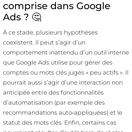
comprise dans Google
Ads ? 🤔
À ce stade, plusieurs hypothèses
coexistent. Il peut s’agir d’un
comportement inattendu d’un outil interne
que Google Ads utilise pour gérer des
comptes ou mots clés jugés « peu actifs ». Il
pourrait aussi s’agir d’une interaction non
anticipée entre des fonctionnalités
d’automatisation (par exemple des
recommandations auto‑appliquées) et le
statut des mots clés. Enfin, certains cas