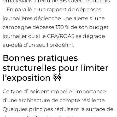
email/Slack à l’équipe SEA avec les détails.
– En parallèle, un rapport de dépenses
journalières déclenche une alerte si une
campagne dépasse 130 % de son budget
journalier ou si le CPA/ROAS se dégrade
au‑delà d’un seuil prédéfini.
Bonnes pratiques
structurelles pour limiter
l’exposition 🚧
Ce type d’incident rappelle l’importance
d’une architecture de compte résiliente.
Quelques principes réduisent la surface de