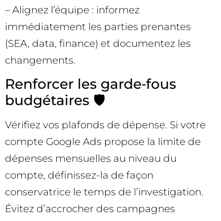
– Alignez l’équipe : informez
immédiatement les parties prenantes
(SEA, data, finance) et documentez les
changements.
Renforcer les garde‑fous
budgétaires 🛡️
Vérifiez vos plafonds de dépense. Si votre
compte Google Ads propose la limite de
dépenses mensuelles au niveau du
compte, définissez-la de façon
conservatrice le temps de l’investigation.
Évitez d’accrocher des campagnes