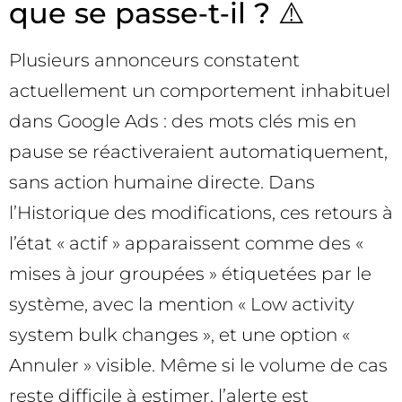
que se passe‑t‑il ? ⚠️
Plusieurs annonceurs constatent
actuellement un comportement inhabituel
dans Google Ads : des mots clés mis en
pause se réactiveraient automatiquement,
sans action humaine directe. Dans
l’Historique des modifications, ces retours à
l’état « actif » apparaissent comme des «
mises à jour groupées » étiquetées par le
système, avec la mention « Low activity
system bulk changes », et une option «
Annuler » visible. Même si le volume de cas
reste difficile à estimer, l’alerte est