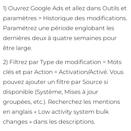
1) Ouvrez Google Ads et allez dans Outils et
paramètres > Historique des modifications.
Paramétrez une période englobant les
dernières deux à quatre semaines pour
être large.
2) Filtrez par Type de modification = Mots
clés et par Action = Activation/Activé. Vous
pouvez ajouter un filtre par Source si
disponible (Système, Mises à jour
groupées, etc.). Recherchez les mentions
en anglais « Low activity system bulk
changes » dans les descriptions.