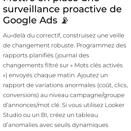
surveillance proactive de
Google Ads 📡
Au‑delà du correctif, construisez une veille
de changement robuste. Programmez des
rapports planifiés (journal des
changements filtré sur « Mots clés activés
») envoyés chaque matin. Ajoutez un
rapport de variations anormales (coût, clics,
conversions) au niveau campagne/groupe
d’annonces/mot clé. Si vous utilisez Looker
Studio ou un BI, créez un tableau
d’anomalies avec seuils dynamiques