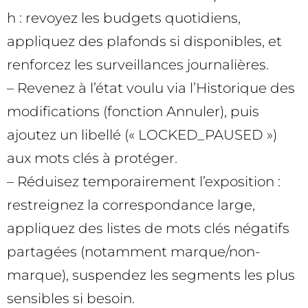
h : revoyez les budgets quotidiens,
appliquez des plafonds si disponibles, et
renforcez les surveillances journalières.
– Revenez à l’état voulu via l’Historique des
modifications (fonction Annuler), puis
ajoutez un libellé (« LOCKED_PAUSED »)
aux mots clés à protéger.
– Réduisez temporairement l’exposition :
restreignez la correspondance large,
appliquez des listes de mots clés négatifs
partagées (notamment marque/non-
marque), suspendez les segments les plus
sensibles si besoin.