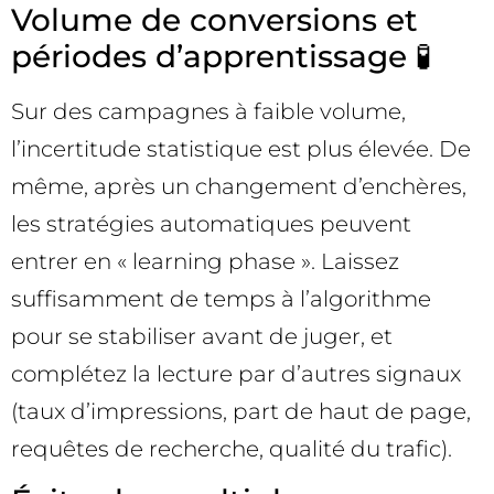
Volume de conversions et
périodes d’apprentissage 🧪
Sur des campagnes à faible volume,
l’incertitude statistique est plus élevée. De
même, après un changement d’enchères,
les stratégies automatiques peuvent
entrer en « learning phase ». Laissez
suffisamment de temps à l’algorithme
pour se stabiliser avant de juger, et
complétez la lecture par d’autres signaux
(taux d’impressions, part de haut de page,
requêtes de recherche, qualité du trafic).