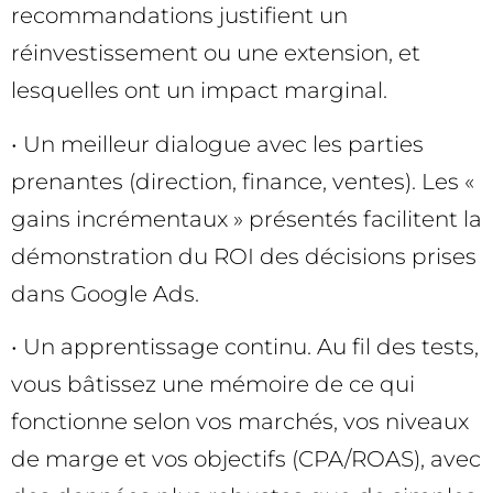
recommandations justifient un
réinvestissement ou une extension, et
lesquelles ont un impact marginal.
• Un meilleur dialogue avec les parties
prenantes (direction, finance, ventes). Les «
gains incrémentaux » présentés facilitent la
démonstration du ROI des décisions prises
dans Google Ads.
• Un apprentissage continu. Au fil des tests,
vous bâtissez une mémoire de ce qui
fonctionne selon vos marchés, vos niveaux
de marge et vos objectifs (CPA/ROAS), avec