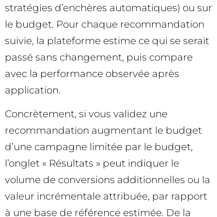
stratégies d’enchères automatiques) ou sur
le budget. Pour chaque recommandation
suivie, la plateforme estime ce qui se serait
passé sans changement, puis compare
avec la performance observée après
application.
Concrètement, si vous validez une
recommandation augmentant le budget
d’une campagne limitée par le budget,
l’onglet « Résultats » peut indiquer le
volume de conversions additionnelles ou la
valeur incrémentale attribuée, par rapport
à une base de référence estimée. De la