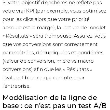
Si votre objectif d’enchères ne reflète pas
votre vrai KPI (par exemple, vous optimisez
pour les clics alors que votre priorité
absolue est la marge), la lecture de l’onglet
« Résultats » sera trompeuse. Assurez-vous
que vos conversions sont correctement
paramétrées, dédupliquées et pondérées
(valeur de conversion, micro vs macro
conversions) afin que les « Résultats »
évaluent bien ce qui compte pour
l’entreprise.
Modélisation de la ligne de
base : ce n’est pas un test A/B