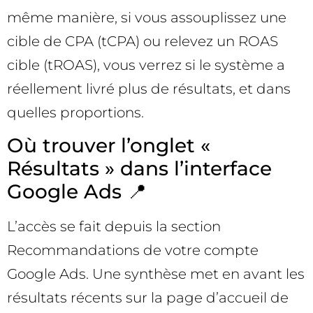
même manière, si vous assouplissez une
cible de CPA (tCPA) ou relevez un ROAS
cible (tROAS), vous verrez si le système a
réellement livré plus de résultats, et dans
quelles proportions.
Où trouver l’onglet «
Résultats » dans l’interface
Google Ads 📍
L’accès se fait depuis la section
Recommandations de votre compte
Google Ads. Une synthèse met en avant les
résultats récents sur la page d’accueil de