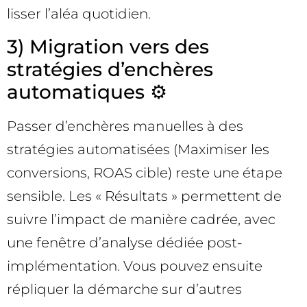
lisser l’aléa quotidien.
3) Migration vers des
stratégies d’enchères
automatiques ⚙️
Passer d’enchères manuelles à des
stratégies automatisées (Maximiser les
conversions, ROAS cible) reste une étape
sensible. Les « Résultats » permettent de
suivre l’impact de manière cadrée, avec
une fenêtre d’analyse dédiée post-
implémentation. Vous pouvez ensuite
répliquer la démarche sur d’autres