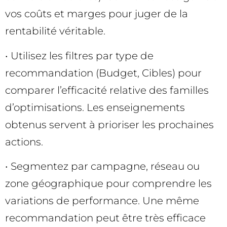
vos coûts et marges pour juger de la
rentabilité véritable.
• Utilisez les filtres par type de
recommandation (Budget, Cibles) pour
comparer l’efficacité relative des familles
d’optimisations. Les enseignements
obtenus servent à prioriser les prochaines
actions.
• Segmentez par campagne, réseau ou
zone géographique pour comprendre les
variations de performance. Une même
recommandation peut être très efficace