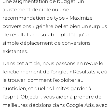
une augmentation de budget, un
ajustement de cible ou une
recommandation de type « Maximize
conversions » génère bel et bien un surplus
de résultats mesurable, plutôt qu’un
simple déplacement de conversions
existantes.
Dans cet article, nous passons en revue le
fonctionnement de l’onglet « Résultats », où
le trouver, comment l’exploiter au
quotidien, et quelles limites garder à
l’esprit. Objectif : vous aider à prendre de
meilleures décisions dans Google Ads, avec