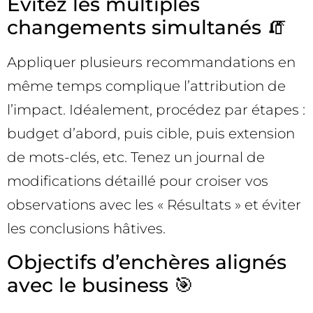
Évitez les multiples
changements simultanés 🧯
Appliquer plusieurs recommandations en
même temps complique l’attribution de
l’impact. Idéalement, procédez par étapes :
budget d’abord, puis cible, puis extension
de mots-clés, etc. Tenez un journal de
modifications détaillé pour croiser vos
observations avec les « Résultats » et éviter
les conclusions hâtives.
Objectifs d’enchères alignés
avec le business 🎯