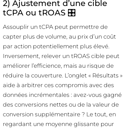
2) Ajustement d’une cible
tCPA ou tROAS 🎛️
Assouplir un tCPA peut permettre de
capter plus de volume, au prix d’un coût
par action potentiellement plus élevé.
Inversement, relever un tROAS cible peut
améliorer l’efficience, mais au risque de
réduire la couverture. L’onglet « Résultats »
aide à arbitrer ces compromis avec des
données incrémentales : avez-vous gagné
des conversions nettes ou de la valeur de
conversion supplémentaire ? Le tout, en
regardant une moyenne glissante pour