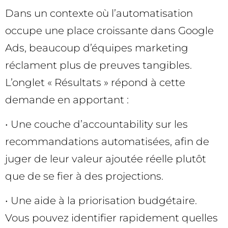
Dans un contexte où l’automatisation
occupe une place croissante dans Google
Ads, beaucoup d’équipes marketing
réclament plus de preuves tangibles.
L’onglet « Résultats » répond à cette
demande en apportant :
• Une couche d’accountability sur les
recommandations automatisées, afin de
juger de leur valeur ajoutée réelle plutôt
que de se fier à des projections.
• Une aide à la priorisation budgétaire.
Vous pouvez identifier rapidement quelles