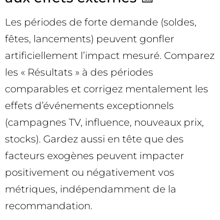
Les périodes de forte demande (soldes,
fêtes, lancements) peuvent gonfler
artificiellement l’impact mesuré. Comparez
les « Résultats » à des périodes
comparables et corrigez mentalement les
effets d’événements exceptionnels
(campagnes TV, influence, nouveaux prix,
stocks). Gardez aussi en tête que des
facteurs exogènes peuvent impacter
positivement ou négativement vos
métriques, indépendamment de la
recommandation.