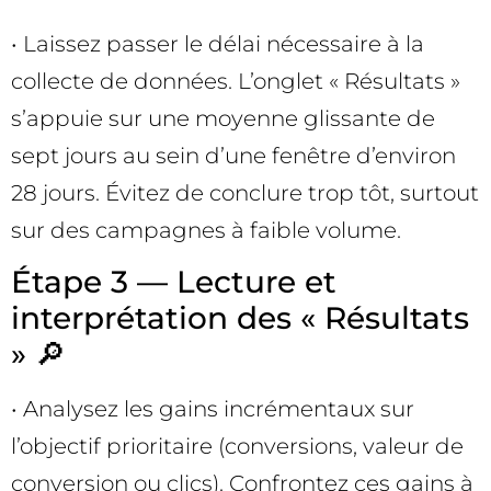
• Laissez passer le délai nécessaire à la
collecte de données. L’onglet « Résultats »
s’appuie sur une moyenne glissante de
sept jours au sein d’une fenêtre d’environ
28 jours. Évitez de conclure trop tôt, surtout
sur des campagnes à faible volume.
Étape 3 — Lecture et
interprétation des « Résultats
» 🔎
• Analysez les gains incrémentaux sur
l’objectif prioritaire (conversions, valeur de
conversion ou clics). Confrontez ces gains à