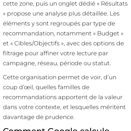
cette zone, puis un onglet dédié « Résultats
» propose une analyse plus détaillée. Les
éléments y sont regroupés par type de
recommandation, notamment « Budget »
et « Cibles/Objectifs », avec des options de
filtrage pour affiner votre lecture par
campagne, réseau, période ou statut.
Cette organisation permet de voir, d’un
coup d’œil, quelles familles de
recommandations apportent de la valeur
dans votre contexte, et lesquelles méritent
davantage de prudence.
Comment Google calcule