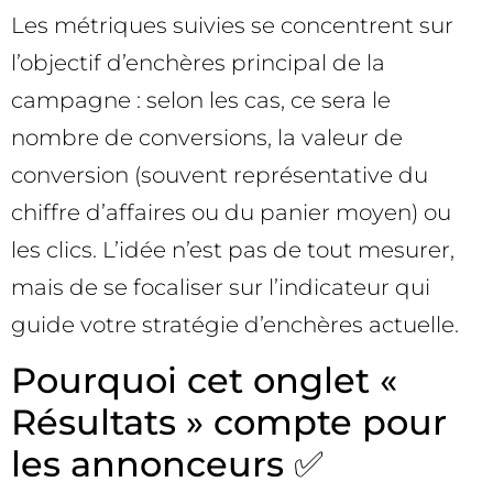
Les métriques suivies se concentrent sur
l’objectif d’enchères principal de la
campagne : selon les cas, ce sera le
nombre de conversions, la valeur de
conversion (souvent représentative du
chiffre d’affaires ou du panier moyen) ou
les clics. L’idée n’est pas de tout mesurer,
mais de se focaliser sur l’indicateur qui
guide votre stratégie d’enchères actuelle.
Pourquoi cet onglet «
Résultats » compte pour
les annonceurs ✅