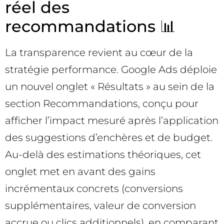
réel des
recommandations 📊
La transparence revient au cœur de la
stratégie performance. Google Ads déploie
un nouvel onglet « Résultats » au sein de la
section Recommandations, conçu pour
afficher l’impact mesuré après l’application
des suggestions d’enchères et de budget.
Au-delà des estimations théoriques, cet
onglet met en avant des gains
incrémentaux concrets (conversions
supplémentaires, valeur de conversion
accrue ou clics additionnels), en comparant