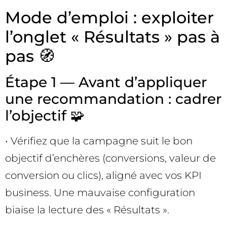
Mode d’emploi : exploiter
l’onglet « Résultats » pas à
pas 🧭
Étape 1 — Avant d’appliquer
une recommandation : cadrer
l’objectif 🧩
• Vérifiez que la campagne suit le bon
objectif d’enchères (conversions, valeur de
conversion ou clics), aligné avec vos KPI
business. Une mauvaise configuration
biaise la lecture des « Résultats ».