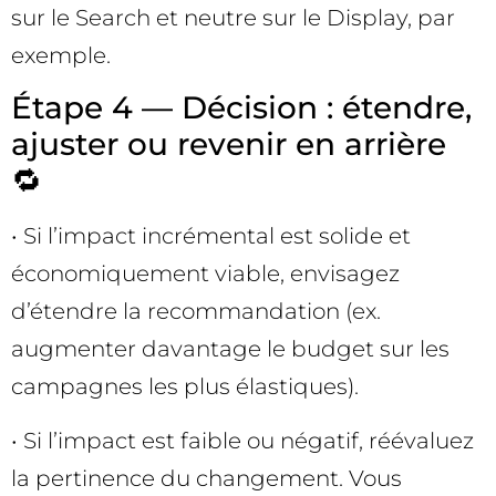
sur le Search et neutre sur le Display, par
exemple.
Étape 4 — Décision : étendre,
ajuster ou revenir en arrière
🔁
• Si l’impact incrémental est solide et
économiquement viable, envisagez
d’étendre la recommandation (ex.
augmenter davantage le budget sur les
campagnes les plus élastiques).
• Si l’impact est faible ou négatif, réévaluez
la pertinence du changement. Vous