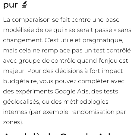
pur 🔬
La comparaison se fait contre une base
modélisée de ce qui « se serait passé » sans
changement. C’est utile et pragmatique,
mais cela ne remplace pas un test contrôlé
avec groupe de contrôle quand l’enjeu est
majeur. Pour des décisions à fort impact
budgétaire, vous pouvez compléter avec
des expériments Google Ads, des tests
géolocalisés, ou des méthodologies
internes (par exemple, randomisation par
zones).