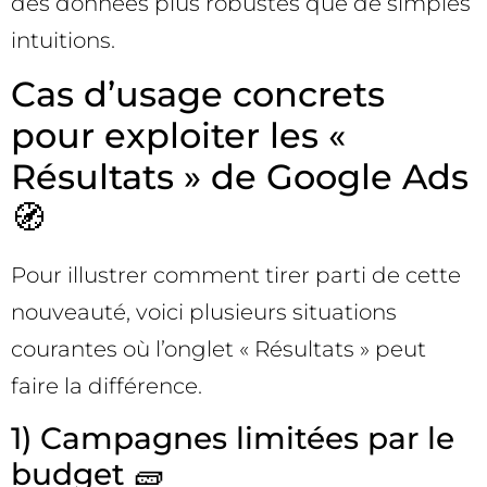
des données plus robustes que de simples
intuitions.
Cas d’usage concrets
pour exploiter les «
Résultats » de Google Ads
🧭
Pour illustrer comment tirer parti de cette
nouveauté, voici plusieurs situations
courantes où l’onglet « Résultats » peut
faire la différence.
1) Campagnes limitées par le
budget 🧱