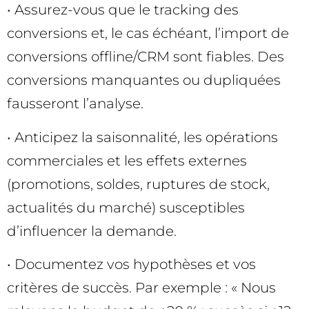
• Assurez-vous que le tracking des
conversions et, le cas échéant, l’import de
conversions offline/CRM sont fiables. Des
conversions manquantes ou dupliquées
fausseront l’analyse.
• Anticipez la saisonnalité, les opérations
commerciales et les effets externes
(promotions, soldes, ruptures de stock,
actualités du marché) susceptibles
d’influencer la demande.
• Documentez vos hypothèses et vos
critères de succès. Par exemple : « Nous