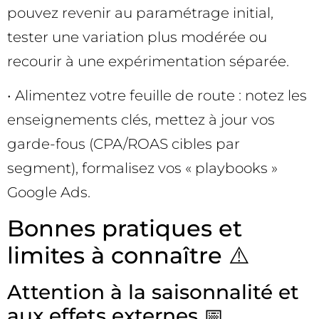
pouvez revenir au paramétrage initial,
tester une variation plus modérée ou
recourir à une expérimentation séparée.
• Alimentez votre feuille de route : notez les
enseignements clés, mettez à jour vos
garde-fous (CPA/ROAS cibles par
segment), formalisez vos « playbooks »
Google Ads.
Bonnes pratiques et
limites à connaître ⚠️
Attention à la saisonnalité et
aux effets externes 📅