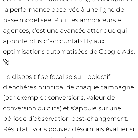
la performance observée à une ligne de
base modélisée. Pour les annonceurs et
agences, c’est une avancée attendue qui
apporte plus d’accountability aux
optimisations automatisées de Google Ads.
🚀
Le dispositif se focalise sur l’objectif
d’enchères principal de chaque campagne
(par exemple : conversions, valeur de
conversion ou clics) et s’appuie sur une
période d’observation post-changement.
Résultat : vous pouvez désormais évaluer si