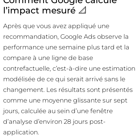
l’impact mesuré 📐
Après que vous avez appliqué une
recommandation, Google Ads observe la
performance une semaine plus tard et la
compare à une ligne de base
contrefactuelle, c’est-à-dire une estimation
modélisée de ce qui serait arrivé sans le
changement. Les résultats sont présentés
comme une moyenne glissante sur sept
jours, calculée au sein d’une fenêtre
d’analyse d’environ 28 jours post-
application.