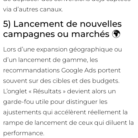
via d’autres canaux.
5) Lancement de nouvelles
campagnes ou marchés 🌍
Lors d’une expansion géographique ou
d’un lancement de gamme, les
recommandations Google Ads portent
souvent sur des cibles et des budgets.
L’onglet « Résultats » devient alors un
garde-fou utile pour distinguer les
ajustements qui accélèrent réellement la
rampe de lancement de ceux qui diluent la
performance.