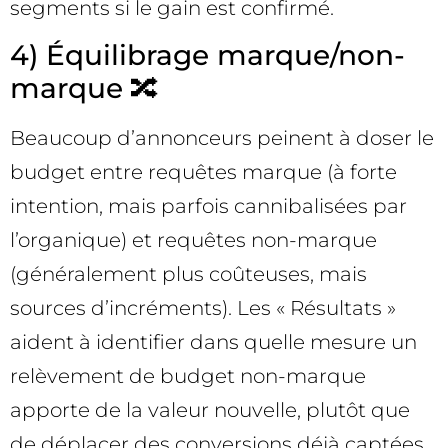
segments si le gain est confirmé.
4) Équilibrage marque/non-
marque 🔀
Beaucoup d’annonceurs peinent à doser le
budget entre requêtes marque (à forte
intention, mais parfois cannibalisées par
l’organique) et requêtes non-marque
(généralement plus coûteuses, mais
sources d’incréments). Les « Résultats »
aident à identifier dans quelle mesure un
relèvement de budget non-marque
apporte de la valeur nouvelle, plutôt que
de déplacer des conversions déjà captées