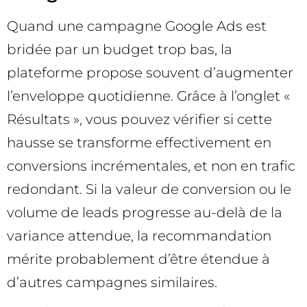
Quand une campagne Google Ads est
bridée par un budget trop bas, la
plateforme propose souvent d’augmenter
l’enveloppe quotidienne. Grâce à l’onglet «
Résultats », vous pouvez vérifier si cette
hausse se transforme effectivement en
conversions incrémentales, et non en trafic
redondant. Si la valeur de conversion ou le
volume de leads progresse au-delà de la
variance attendue, la recommandation
mérite probablement d’être étendue à
d’autres campagnes similaires.