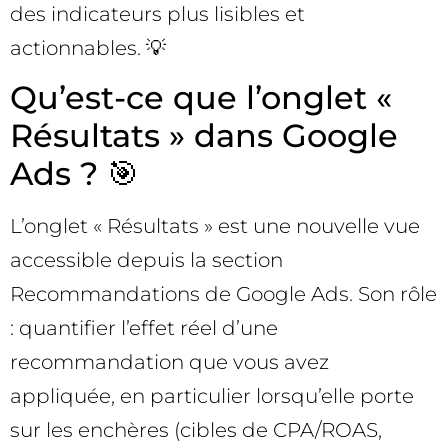
des indicateurs plus lisibles et
actionnables. 💡
Qu’est-ce que l’onglet «
Résultats » dans Google
Ads ? 🎯
L’onglet « Résultats » est une nouvelle vue
accessible depuis la section
Recommandations de Google Ads. Son rôle
: quantifier l’effet réel d’une
recommandation que vous avez
appliquée, en particulier lorsqu’elle porte
sur les enchères (cibles de CPA/ROAS,