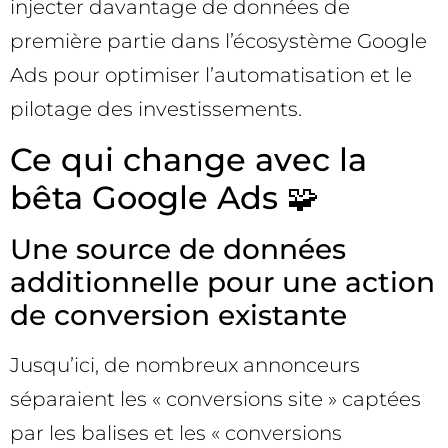
injecter davantage de données de
première partie dans l’écosystème Google
Ads pour optimiser l’automatisation et le
pilotage des investissements.
Ce qui change avec la
bêta Google Ads 🧩
Une source de données
additionnelle pour une action
de conversion existante
Jusqu’ici, de nombreux annonceurs
séparaient les « conversions site » captées
par les balises et les « conversions