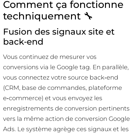
Comment ça fonctionne
techniquement 🔧
Fusion des signaux site et
back‑end
Vous continuez de mesurer vos
conversions via le Google tag. En parallèle,
vous connectez votre source back‑end
(CRM, base de commandes, plateforme
e‑commerce) et vous envoyez les
enregistrements de conversion pertinents
vers la même action de conversion Google
Ads. Le système agrège ces signaux et les