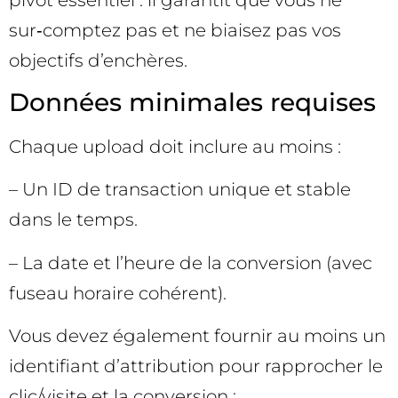
sur‑comptez pas et ne biaisez pas vos
objectifs d’enchères.
Données minimales requises
Chaque upload doit inclure au moins :
– Un ID de transaction unique et stable
dans le temps.
– La date et l’heure de la conversion (avec
fuseau horaire cohérent).
Vous devez également fournir au moins un
identifiant d’attribution pour rapprocher le
clic/visite et la conversion :