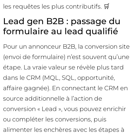
les requêtes les plus contributifs. 🛒
Lead gen B2B : passage du
formulaire au lead qualifié
Pour un annonceur B2B, la conversion site
(envoi de formulaire) n’est souvent qu’une
étape. La vraie valeur se révèle plus tard
dans le CRM (MQL, SQL, opportunité,
affaire gagnée). En connectant le CRM en
source additionnelle à l’action de
conversion « Lead », vous pouvez enrichir
ou compléter les conversions, puis
alimenter les enchères avec les étapes à