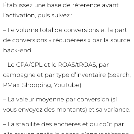
Établissez une base de référence avant
l’activation, puis suivez :
– Le volume total de conversions et la part
de conversions « récupérées » par la source
back‑end.
– Le CPA/CPL et le ROAS/tROAS, par
campagne et par type d’inventaire (Search,
PMax, Shopping, YouTube).
– La valeur moyenne par conversion (si
vous envoyez des montants) et sa variance.
– La stabilité des enchères et du coût par