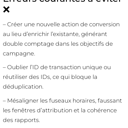
❌
– Créer une nouvelle action de conversion
au lieu d’enrichir l’existante, générant
double comptage dans les objectifs de
campagne.
– Oublier l’ID de transaction unique ou
réutiliser des IDs, ce qui bloque la
déduplication.
– Mésaligner les fuseaux horaires, faussant
les fenêtres d’attribution et la cohérence
des rapports.