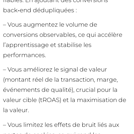
back‑end dédupliquées :
– Vous augmentez le volume de
conversions observables, ce qui accélère
l’apprentissage et stabilise les
performances.
– Vous améliorez le signal de valeur
(montant réel de la transaction, marge,
événements de qualité), crucial pour la
valeur cible (tROAS) et la maximisation de
la valeur.
– Vous limitez les effets de bruit liés aux