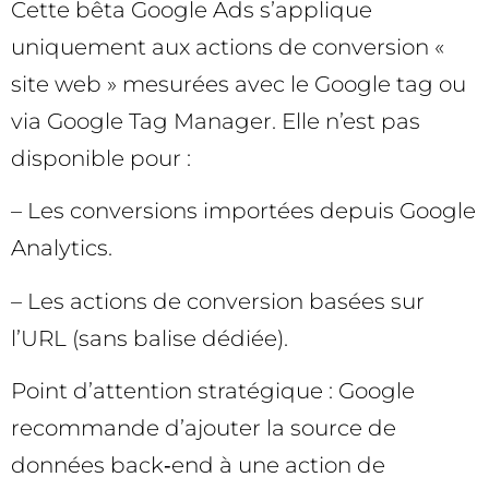
Cette bêta Google Ads s’applique
uniquement aux actions de conversion «
site web » mesurées avec le Google tag ou
via Google Tag Manager. Elle n’est pas
disponible pour :
– Les conversions importées depuis Google
Analytics.
– Les actions de conversion basées sur
l’URL (sans balise dédiée).
Point d’attention stratégique : Google
recommande d’ajouter la source de
données back‑end à une action de