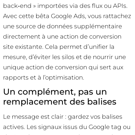
back‑end » importées via des flux ou APIs.
Avec cette bêta Google Ads, vous rattachez
une source de données supplémentaire
directement à une action de conversion
site existante. Cela permet d’unifier la
mesure, d’éviter les silos et de nourrir une
unique action de conversion qui sert aux
rapports et à l’optimisation.
Un complément, pas un
remplacement des balises
Le message est clair : gardez vos balises
actives. Les signaux issus du Google tag ou