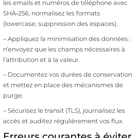
les emails et numéros de téléphone avec
SHA‑256, normalisez les formats
(lowercase, suppression des espaces).
– Appliquez la minimisation des données :
n’envoyez que les champs nécessaires à
l’attribution et à la valeur.
– Documentez vos durées de conservation
et mettez en place des mécanismes de
purge.
– Sécurisez le transit (TLS), journalisez les
accès et auditez régulièrement vos flux.
Erreurs courantes à éviter