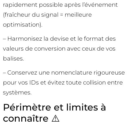
rapidement possible après l’événement
(fraîcheur du signal = meilleure
optimisation).
– Harmonisez la devise et le format des
valeurs de conversion avec ceux de vos
balises.
– Conservez une nomenclature rigoureuse
pour vos IDs et évitez toute collision entre
systèmes.
Périmètre et limites à
connaître ⚠️