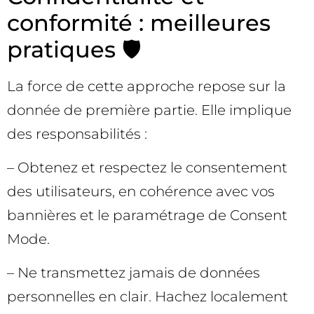
conformité : meilleures
pratiques 🛡️
La force de cette approche repose sur la
donnée de première partie. Elle implique
des responsabilités :
– Obtenez et respectez le consentement
des utilisateurs, en cohérence avec vos
bannières et le paramétrage de Consent
Mode.
– Ne transmettez jamais de données
personnelles en clair. Hachez localement