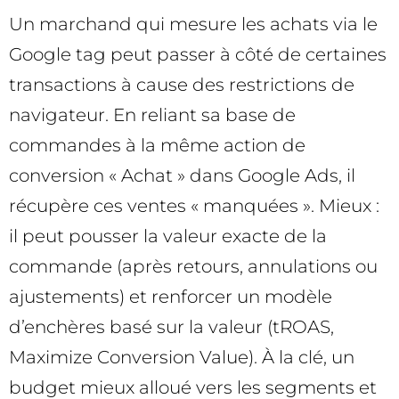
Un marchand qui mesure les achats via le
Google tag peut passer à côté de certaines
transactions à cause des restrictions de
navigateur. En reliant sa base de
commandes à la même action de
conversion « Achat » dans Google Ads, il
récupère ces ventes « manquées ». Mieux :
il peut pousser la valeur exacte de la
commande (après retours, annulations ou
ajustements) et renforcer un modèle
d’enchères basé sur la valeur (tROAS,
Maximize Conversion Value). À la clé, un
budget mieux alloué vers les segments et