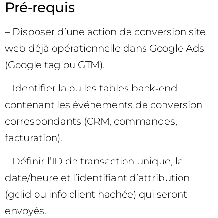
Pré‑requis
– Disposer d’une action de conversion site
web déjà opérationnelle dans Google Ads
(Google tag ou GTM).
– Identifier la ou les tables back‑end
contenant les événements de conversion
correspondants (CRM, commandes,
facturation).
– Définir l’ID de transaction unique, la
date/heure et l’identifiant d’attribution
(gclid ou info client hachée) qui seront
envoyés.