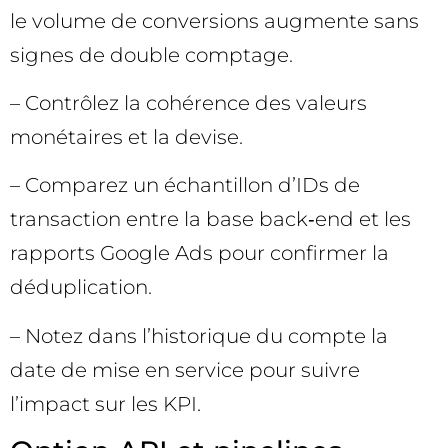
le volume de conversions augmente sans
signes de double comptage.
– Contrôlez la cohérence des valeurs
monétaires et la devise.
– Comparez un échantillon d’IDs de
transaction entre la base back‑end et les
rapports Google Ads pour confirmer la
déduplication.
– Notez dans l’historique du compte la
date de mise en service pour suivre
l’impact sur les KPI.