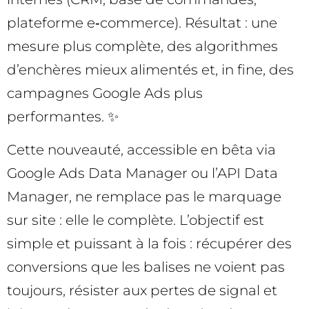
plateforme e‑commerce). Résultat : une
mesure plus complète, des algorithmes
d’enchères mieux alimentés et, in fine, des
campagnes Google Ads plus
performantes. ✨
Cette nouveauté, accessible en bêta via
Google Ads Data Manager ou l’API Data
Manager, ne remplace pas le marquage
sur site : elle le complète. L’objectif est
simple et puissant à la fois : récupérer des
conversions que les balises ne voient pas
toujours, résister aux pertes de signal et