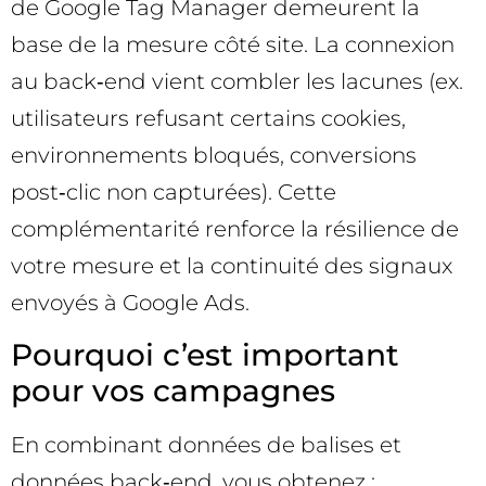
de Google Tag Manager demeurent la
base de la mesure côté site. La connexion
au back‑end vient combler les lacunes (ex.
utilisateurs refusant certains cookies,
environnements bloqués, conversions
post‑clic non capturées). Cette
complémentarité renforce la résilience de
votre mesure et la continuité des signaux
envoyés à Google Ads.
Pourquoi c’est important
pour vos campagnes
En combinant données de balises et
données back‑end, vous obtenez :