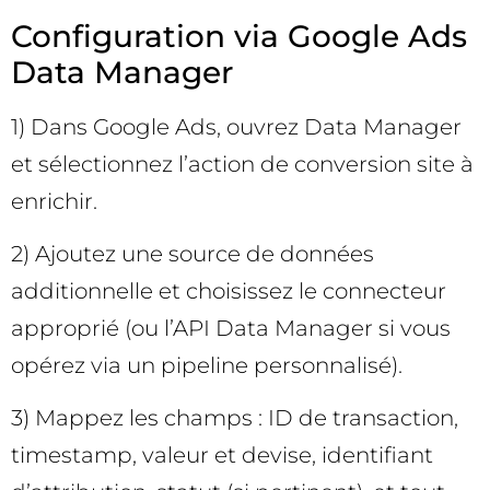
Configuration via Google Ads
Data Manager
1) Dans Google Ads, ouvrez Data Manager
et sélectionnez l’action de conversion site à
enrichir.
2) Ajoutez une source de données
additionnelle et choisissez le connecteur
approprié (ou l’API Data Manager si vous
opérez via un pipeline personnalisé).
3) Mappez les champs : ID de transaction,
timestamp, valeur et devise, identifiant