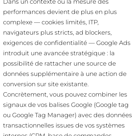
Dans un contexte où la mesure des
performances devient de plus en plus
complexe — cookies limités, ITP,
navigateurs plus stricts, ad blockers,
exigences de confidentialité — Google Ads
introduit une avancée stratégique : la
possibilité de rattacher une source de
données supplémentaire à une action de
conversion sur site existante.
Concrètement, vous pouvez combiner les
signaux de vos balises Google (Google tag
ou Google Tag Manager) avec des données
transactionnelles issues de vos systèmes
internes (CRM, base de commandes,