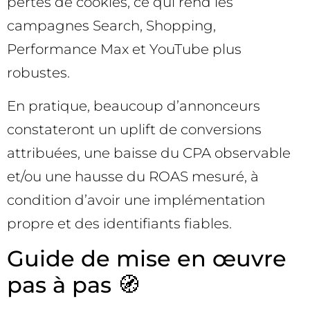
pertes de cookies, ce qui rend les
campagnes Search, Shopping,
Performance Max et YouTube plus
robustes.
En pratique, beaucoup d’annonceurs
constateront un uplift de conversions
attribuées, une baisse du CPA observable
et/ou une hausse du ROAS mesuré, à
condition d’avoir une implémentation
propre et des identifiants fiables.
Guide de mise en œuvre
pas à pas 🧭