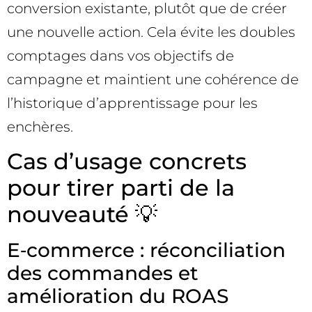
conversion existante, plutôt que de créer
une nouvelle action. Cela évite les doubles
comptages dans vos objectifs de
campagne et maintient une cohérence de
l’historique d’apprentissage pour les
enchères.
Cas d’usage concrets
pour tirer parti de la
nouveauté 💡
E‑commerce : réconciliation
des commandes et
amélioration du ROAS