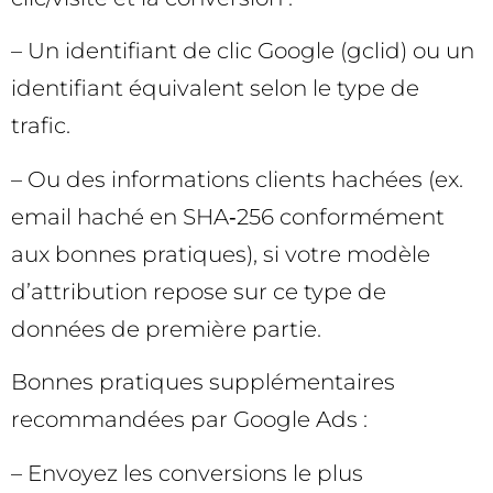
– Un identifiant de clic Google (gclid) ou un
identifiant équivalent selon le type de
trafic.
– Ou des informations clients hachées (ex.
email haché en SHA‑256 conformément
aux bonnes pratiques), si votre modèle
d’attribution repose sur ce type de
données de première partie.
Bonnes pratiques supplémentaires
recommandées par Google Ads :
– Envoyez les conversions le plus