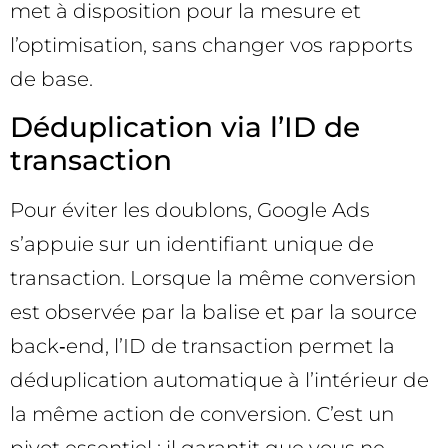
met à disposition pour la mesure et
l’optimisation, sans changer vos rapports
de base.
Déduplication via l’ID de
transaction
Pour éviter les doublons, Google Ads
s’appuie sur un identifiant unique de
transaction. Lorsque la même conversion
est observée par la balise et par la source
back‑end, l’ID de transaction permet la
déduplication automatique à l’intérieur de
la même action de conversion. C’est un
pivot essentiel : il garantit que vous ne