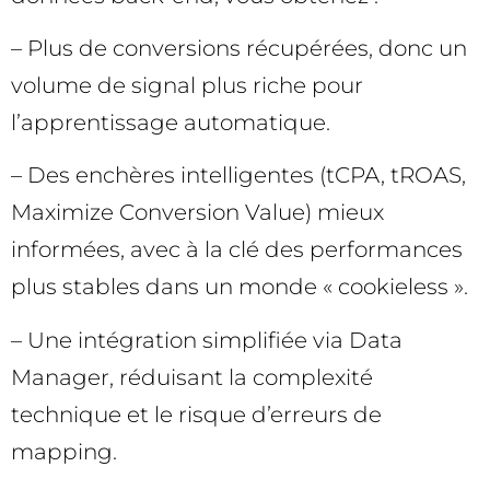
– Plus de conversions récupérées, donc un
volume de signal plus riche pour
l’apprentissage automatique.
– Des enchères intelligentes (tCPA, tROAS,
Maximize Conversion Value) mieux
informées, avec à la clé des performances
plus stables dans un monde « cookieless ».
– Une intégration simplifiée via Data
Manager, réduisant la complexité
technique et le risque d’erreurs de
mapping.