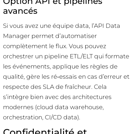
Option API et pipelines
avancés
Si vous avez une équipe data, l’API Data
Manager permet d’automatiser
complètement le flux. Vous pouvez
orchestrer un pipeline ETL/ELT qui formate
les événements, applique les règles de
qualité, gère les ré‑essais en cas d’erreur et
respecte des SLA de fraîcheur. Cela
s’intègre bien avec des architectures
modernes (cloud data warehouse,
orchestration, CI/CD data).
Confidentialité et