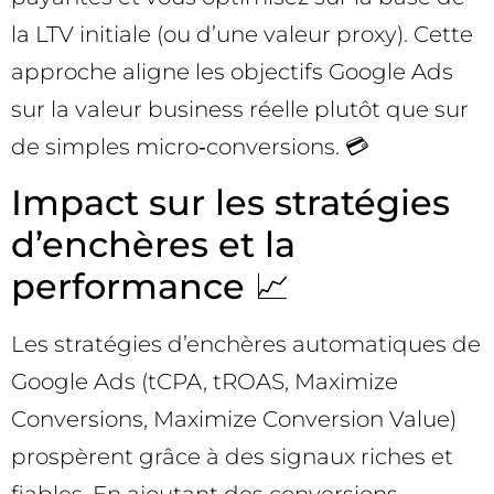
la LTV initiale (ou d’une valeur proxy). Cette
approche aligne les objectifs Google Ads
sur la valeur business réelle plutôt que sur
de simples micro‑conversions. 💳
Impact sur les stratégies
d’enchères et la
performance 📈
Les stratégies d’enchères automatiques de
Google Ads (tCPA, tROAS, Maximize
Conversions, Maximize Conversion Value)
prospèrent grâce à des signaux riches et
fiables. En ajoutant des conversions