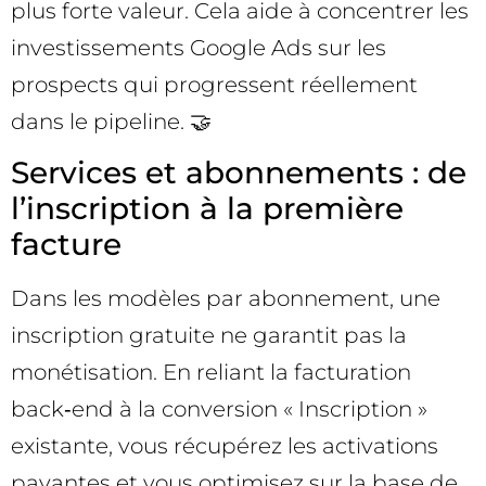
plus forte valeur. Cela aide à concentrer les
investissements Google Ads sur les
prospects qui progressent réellement
dans le pipeline. 🤝
Services et abonnements : de
l’inscription à la première
facture
Dans les modèles par abonnement, une
inscription gratuite ne garantit pas la
monétisation. En reliant la facturation
back‑end à la conversion « Inscription »
existante, vous récupérez les activations
payantes et vous optimisez sur la base de