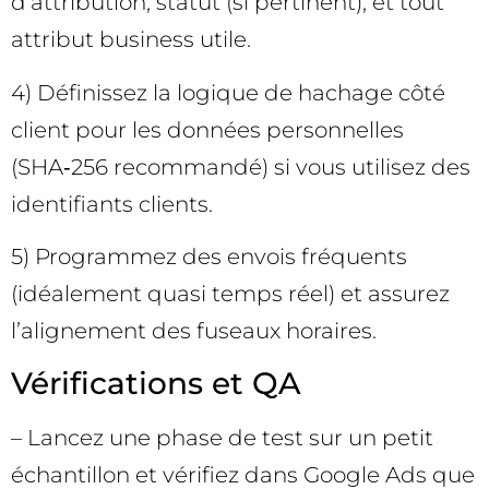
d’attribution, statut (si pertinent), et tout
attribut business utile.
4) Définissez la logique de hachage côté
client pour les données personnelles
(SHA‑256 recommandé) si vous utilisez des
identifiants clients.
5) Programmez des envois fréquents
(idéalement quasi temps réel) et assurez
l’alignement des fuseaux horaires.
Vérifications et QA
– Lancez une phase de test sur un petit
échantillon et vérifiez dans Google Ads que