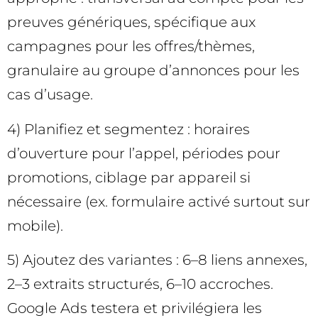
preuves génériques, spécifique aux
campagnes pour les offres/thèmes,
granulaire au groupe d’annonces pour les
cas d’usage.
4) Planifiez et segmentez : horaires
d’ouverture pour l’appel, périodes pour
promotions, ciblage par appareil si
nécessaire (ex. formulaire activé surtout sur
mobile).
5) Ajoutez des variantes : 6–8 liens annexes,
2–3 extraits structurés, 6–10 accroches.
Google Ads testera et privilégiera les