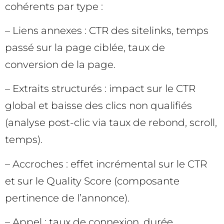
cohérents par type :
– Liens annexes : CTR des sitelinks, temps
passé sur la page ciblée, taux de
conversion de la page.
– Extraits structurés : impact sur le CTR
global et baisse des clics non qualifiés
(analyse post-clic via taux de rebond, scroll,
temps).
– Accroches : effet incrémental sur le CTR
et sur le Quality Score (composante
pertinence de l’annonce).
– Appel : taux de connexion, durée