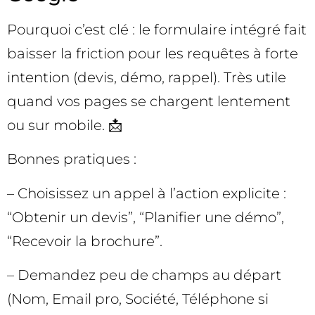
Pourquoi c’est clé : le formulaire intégré fait
baisser la friction pour les requêtes à forte
intention (devis, démo, rappel). Très utile
quand vos pages se chargent lentement
ou sur mobile. 📩
Bonnes pratiques :
– Choisissez un appel à l’action explicite :
“Obtenir un devis”, “Planifier une démo”,
“Recevoir la brochure”.
– Demandez peu de champs au départ
(Nom, Email pro, Société, Téléphone si