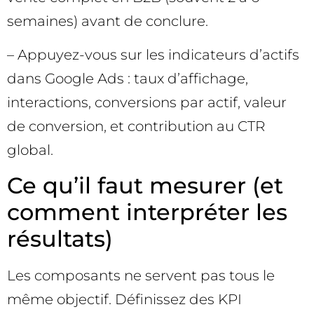
semaines) avant de conclure.
– Appuyez-vous sur les indicateurs d’actifs
dans Google Ads : taux d’affichage,
interactions, conversions par actif, valeur
de conversion, et contribution au CTR
global.
Ce qu’il faut mesurer (et
comment interpréter les
résultats)
Les composants ne servent pas tous le
même objectif. Définissez des KPI