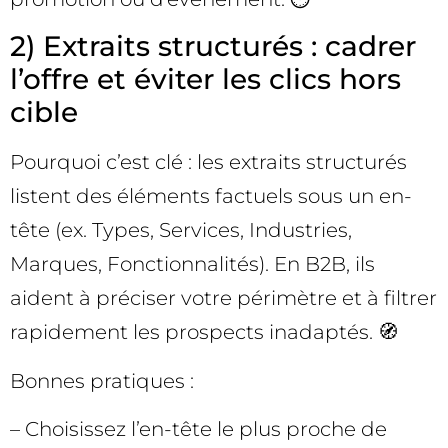
2) Extraits structurés : cadrer
l’offre et éviter les clics hors
cible
Pourquoi c’est clé : les extraits structurés
listent des éléments factuels sous un en-
tête (ex. Types, Services, Industries,
Marques, Fonctionnalités). En B2B, ils
aident à préciser votre périmètre et à filtrer
rapidement les prospects inadaptés. 🧭
Bonnes pratiques :
– Choisissez l’en-tête le plus proche de