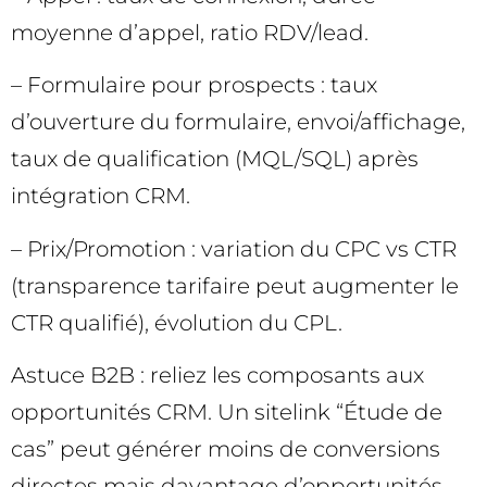
moyenne d’appel, ratio RDV/lead.
– Formulaire pour prospects : taux
d’ouverture du formulaire, envoi/affichage,
taux de qualification (MQL/SQL) après
intégration CRM.
– Prix/Promotion : variation du CPC vs CTR
(transparence tarifaire peut augmenter le
CTR qualifié), évolution du CPL.
Astuce B2B : reliez les composants aux
opportunités CRM. Un sitelink “Étude de
cas” peut générer moins de conversions
directes mais davantage d’opportunités