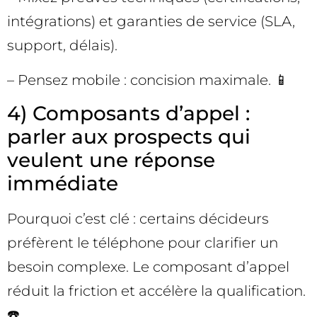
intégrations) et garanties de service (SLA,
support, délais).
– Pensez mobile : concision maximale. 📱
4) Composants d’appel :
parler aux prospects qui
veulent une réponse
immédiate
Pourquoi c’est clé : certains décideurs
préfèrent le téléphone pour clarifier un
besoin complexe. Le composant d’appel
réduit la friction et accélère la qualification.
☎️