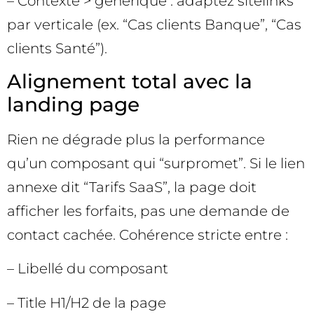
– Contexte > générique : adaptez sitelinks
par verticale (ex. “Cas clients Banque”, “Cas
clients Santé”).
Alignement total avec la
landing page
Rien ne dégrade plus la performance
qu’un composant qui “surpromet”. Si le lien
annexe dit “Tarifs SaaS”, la page doit
afficher les forfaits, pas une demande de
contact cachée. Cohérence stricte entre :
– Libellé du composant
– Title H1/H2 de la page