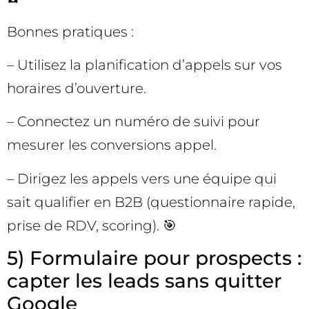
Bonnes pratiques :
– Utilisez la planification d’appels sur vos
horaires d’ouverture.
– Connectez un numéro de suivi pour
mesurer les conversions appel.
– Dirigez les appels vers une équipe qui
sait qualifier en B2B (questionnaire rapide,
prise de RDV, scoring). 🎯
5) Formulaire pour prospects :
capter les leads sans quitter
Google