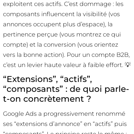
exploitent ces actifs. C’est dommage : les
composants influencent la visibilité (vos
annonces occupent plus d’espace), la
pertinence perçue (vous montrez ce qui
compte) et la conversion (vous orientez
vers la bonne action). Pour un compte B2B,
c’est un levier haute valeur à faible effort. 💡
“Extensions”, “actifs”,
“composants” : de quoi parle-
t-on concrètement ?
Google Ads a progressivement renommé
ses “extensions d’annonce” en “actifs” puis