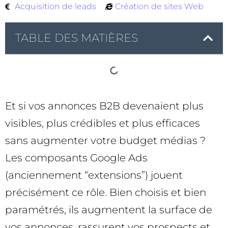
Acquisition de leads
Création de sites Web
TABLE DES MATIÈRES
Et si vos annonces B2B devenaient plus
visibles, plus crédibles et plus efficaces
sans augmenter votre budget médias ?
Les composants Google Ads
(anciennement “extensions”) jouent
précisément ce rôle. Bien choisis et bien
paramétrés, ils augmentent la surface de
vos annonces, rassurent vos prospects et