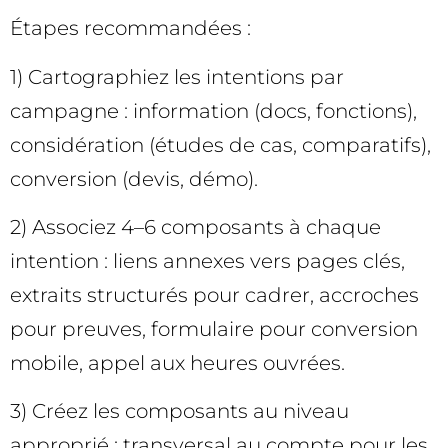
Étapes recommandées :
1) Cartographiez les intentions par
campagne : information (docs, fonctions),
considération (études de cas, comparatifs),
conversion (devis, démo).
2) Associez 4–6 composants à chaque
intention : liens annexes vers pages clés,
extraits structurés pour cadrer, accroches
pour preuves, formulaire pour conversion
mobile, appel aux heures ouvrées.
3) Créez les composants au niveau
approprié : transversal au compte pour les