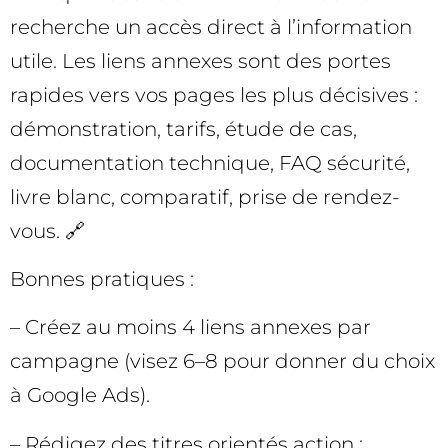
recherche un accès direct à l’information
utile. Les liens annexes sont des portes
rapides vers vos pages les plus décisives :
démonstration, tarifs, étude de cas,
documentation technique, FAQ sécurité,
livre blanc, comparatif, prise de rendez-
vous. 🔗
Bonnes pratiques :
– Créez au moins 4 liens annexes par
campagne (visez 6–8 pour donner du choix
à Google Ads).
– Rédigez des titres orientés action :