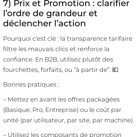
7) Prix et Promotion : clarifier
l’ordre de grandeur et
déclencher l’action
Pourquoi c’est clé : la transparence tarifaire
filtre les mauvais clics et renforce la
confiance. En B2B, utilisez plutôt des
fourchettes, forfaits, ou “à partir de”. 💶
Bonnes pratiques :
– Mettez en avant les offres packagées
(Basique, Pro, Entreprise) ou le coût par
unité (par utilisateur, par site, par machine).
– Utilisez les composants de promotion