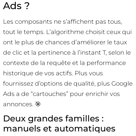
Ads ?
Les composants ne s’affichent pas tous,
tout le temps. L’algorithme choisit ceux qui
ont le plus de chances d’améliorer le taux
de clic et la pertinence à l’instant T, selon le
contexte de la requête et la performance
historique de vos actifs. Plus vous
fournissez d’options de qualité, plus Google
Ads a de “cartouches” pour enrichir vos
annonces. 🎯
Deux grandes familles :
manuels et automatiques