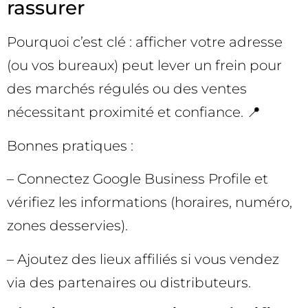
rassurer
Pourquoi c’est clé : afficher votre adresse
(ou vos bureaux) peut lever un frein pour
des marchés régulés ou des ventes
nécessitant proximité et confiance. 📍
Bonnes pratiques :
– Connectez Google Business Profile et
vérifiez les informations (horaires, numéro,
zones desservies).
– Ajoutez des lieux affiliés si vous vendez
via des partenaires ou distributeurs.