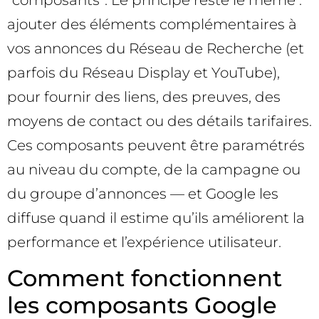
“composants”. Le principe reste le même :
ajouter des éléments complémentaires à
vos annonces du Réseau de Recherche (et
parfois du Réseau Display et YouTube),
pour fournir des liens, des preuves, des
moyens de contact ou des détails tarifaires.
Ces composants peuvent être paramétrés
au niveau du compte, de la campagne ou
du groupe d’annonces — et Google les
diffuse quand il estime qu’ils améliorent la
performance et l’expérience utilisateur.
Comment fonctionnent
les composants Google