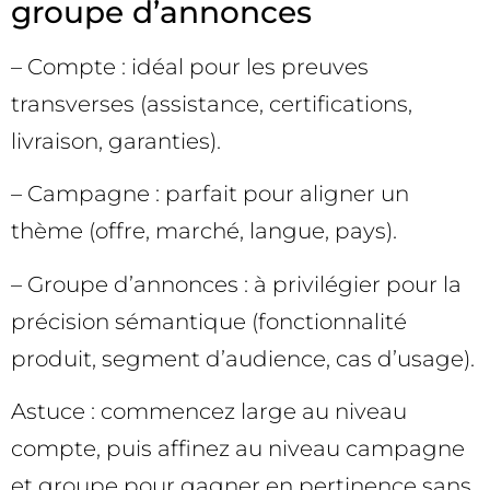
groupe d’annonces
– Compte : idéal pour les preuves
transverses (assistance, certifications,
livraison, garanties).
– Campagne : parfait pour aligner un
thème (offre, marché, langue, pays).
– Groupe d’annonces : à privilégier pour la
précision sémantique (fonctionnalité
produit, segment d’audience, cas d’usage).
Astuce : commencez large au niveau
compte, puis affinez au niveau campagne
et groupe pour gagner en pertinence sans