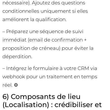
nécessaire). Ajoutez des questions
conditionnelles uniquement si elles
améliorent la qualification.
– Préparez une séquence de suivi
immédiat (email de confirmation +
proposition de créneau) pour éviter la
déperdition.
– Intégrez le formulaire à votre CRM via
webhook pour un traitement en temps
réel. ⚙️
6) Composants de lieu
(Localisation) : crédibiliser et