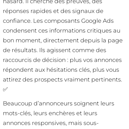
hasard. Il cherche des preuves, des
réponses rapides et des signaux de
confiance. Les composants Google Ads
condensent ces informations critiques au
bon moment, directement depuis la page
de résultats. Ils agissent comme des
raccourcis de décision : plus vos annonces
répondent aux hésitations clés, plus vous
attirez des prospects vraiment pertinents.
✅
Beaucoup d’annonceurs soignent leurs
mots-clés, leurs enchères et leurs
annonces responsives, mais sous-