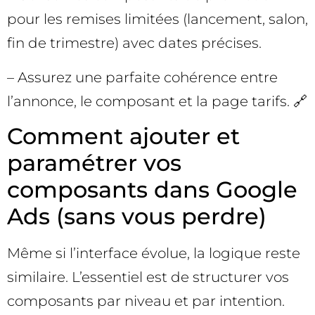
pour les remises limitées (lancement, salon,
fin de trimestre) avec dates précises.
– Assurez une parfaite cohérence entre
l’annonce, le composant et la page tarifs. 🔗
Comment ajouter et
paramétrer vos
composants dans Google
Ads (sans vous perdre)
Même si l’interface évolue, la logique reste
similaire. L’essentiel est de structurer vos
composants par niveau et par intention.