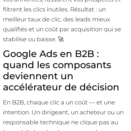
filtrent les clics inutiles. Résultat : un
meilleur taux de clic, des leads mieux
qualifiés et un coût par acquisition qui se
stabilise ou baisse. 🚀
Google Ads en B2B :
quand les composants
deviennent un
accélérateur de décision
En B2B, chaque clic a un coût — et une
intention. Un dirigeant, un acheteur ou un
responsable technique ne clique pas au