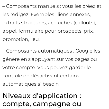
– Composants manuels : vous les créez et
les rédigez. Exemples : liens annexes,
extraits structurés, accroches (callouts),
appel, formulaire pour prospects, prix,
promotion, lieu.
– Composants automatiques : Google les
génère en s’appuyant sur vos pages ou
votre compte. Vous pouvez garder le
contrôle en désactivant certains
automatiques si besoin.
Niveaux d’application :
compte, campagne ou