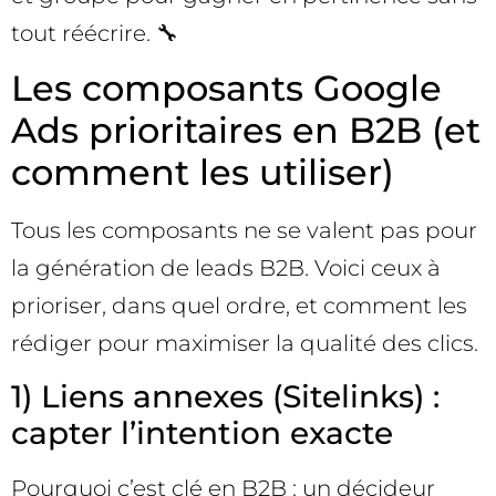
tout réécrire. 🔧
Les composants Google
Ads prioritaires en B2B (et
comment les utiliser)
Tous les composants ne se valent pas pour
la génération de leads B2B. Voici ceux à
prioriser, dans quel ordre, et comment les
rédiger pour maximiser la qualité des clics.
1) Liens annexes (Sitelinks) :
capter l’intention exacte
Pourquoi c’est clé en B2B : un décideur