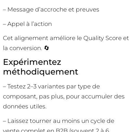
– Message d’accroche et preuves
– Appel à l’action
Cet alignement améliore le Quality Score et
la conversion. 🔄
Expérimentez
méthodiquement
– Testez 2–3 variantes par type de
composant, pas plus, pour accumuler des
données utiles.
– Laissez tourner au moins un cycle de
vente complet en B2B (souvent 2 à 6