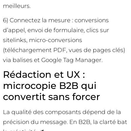
meilleurs.
6) Connectez la mesure : conversions
d’appel, envoi de formulaire, clics sur
sitelinks, micro-conversions
(téléchargement PDF, vues de pages clés)
via balises et Google Tag Manager.
Rédaction et UX :
microcopie B2B qui
convertit sans forcer
La qualité des composants dépend de la
précision du message. En B2B, la clarté bat