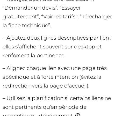
“Demander un devis”, “Essayer
gratuitement”, “Voir les tarifs”, “Télécharger
la fiche technique”.
– Ajoutez deux lignes descriptives par lien :
elles s’affichent souvent sur desktop et
renforcent la pertinence.
– Alignez chaque lien avec une page très
spécifique et à forte intention (évitez la
redirection vers la page d’accueil).
– Utilisez la planification si certains liens ne
sont pertinents qu’en période de
promotion ou d’événement. ⏱️