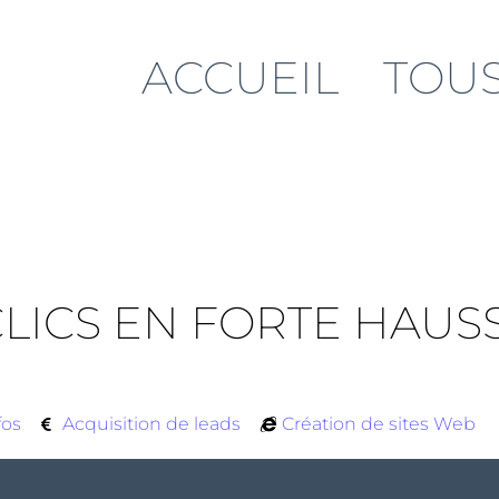
ACCUEIL
TOUS
CLICS EN FORTE HAUSS
fos
Acquisition de leads
Création de sites Web