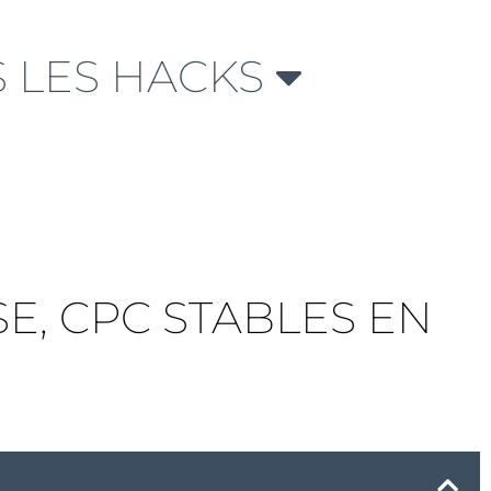
 LES HACKS
E, CPC STABLES EN