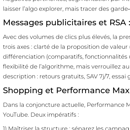
laisser l’algo explorer, mais tracer des gard
Messages publicitaires et RSA :
Avec des volumes de clics plus élevés, la pr
trois axes : clarté de la proposition de valeur
différenciation (comparatifs, fonctionnalités
flexibilité de l’algorithme, mais verrouillez
description : retours gratuits, SAV 7j/7, essai
Shopping et Performance Max : 
Dans la conjoncture actuelle, Performance 
YouTube. Deux impératifs :
1) Maîtriser la structure : séparez les campag