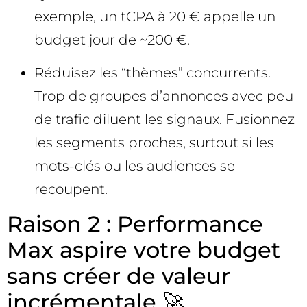
exemple, un tCPA à 20 € appelle un
budget jour de ~200 €.
Réduisez les “thèmes” concurrents.
Trop de groupes d’annonces avec peu
de trafic diluent les signaux. Fusionnez
les segments proches, surtout si les
mots-clés ou les audiences se
recoupent.
Raison 2 : Performance
Max aspire votre budget
sans créer de valeur
incrémentale 🚀