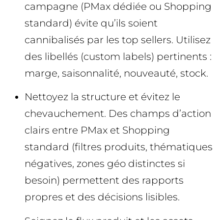
campagne (PMax dédiée ou Shopping
standard) évite qu’ils soient
cannibalisés par les top sellers. Utilisez
des libellés (custom labels) pertinents :
marge, saisonnalité, nouveauté, stock.
Nettoyez la structure et évitez le
chevauchement. Des champs d’action
clairs entre PMax et Shopping
standard (filtres produits, thématiques
négatives, zones géo distinctes si
besoin) permettent des rapports
propres et des décisions lisibles.