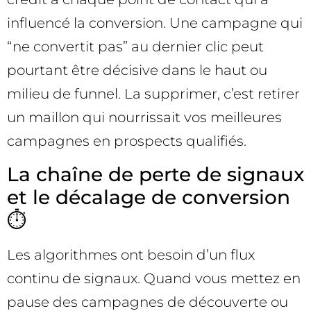
influencé la conversion. Une campagne qui
“ne convertit pas” au dernier clic peut
pourtant être décisive dans le haut ou
milieu de funnel. La supprimer, c’est retirer
un maillon qui nourrissait vos meilleures
campagnes en prospects qualifiés.
La chaîne de perte de signaux
et le décalage de conversion
⏱️
Les algorithmes ont besoin d’un flux
continu de signaux. Quand vous mettez en
pause des campagnes de découverte ou