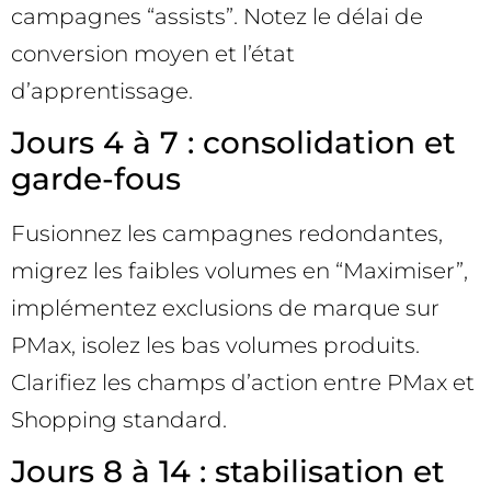
campagnes “assists”. Notez le délai de
conversion moyen et l’état
d’apprentissage.
Jours 4 à 7 : consolidation et
garde-fous
Fusionnez les campagnes redondantes,
migrez les faibles volumes en “Maximiser”,
implémentez exclusions de marque sur
PMax, isolez les bas volumes produits.
Clarifiez les champs d’action entre PMax et
Shopping standard.
Jours 8 à 14 : stabilisation et