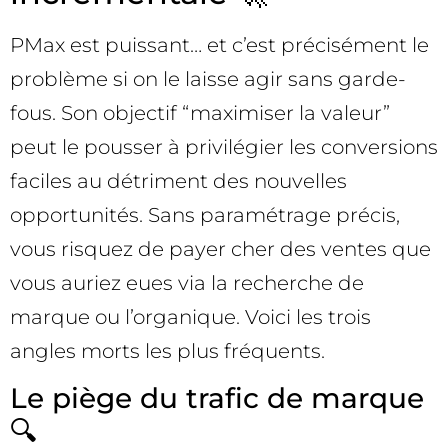
PMax est puissant… et c’est précisément le
problème si on le laisse agir sans garde-
fous. Son objectif “maximiser la valeur”
peut le pousser à privilégier les conversions
faciles au détriment des nouvelles
opportunités. Sans paramétrage précis,
vous risquez de payer cher des ventes que
vous auriez eues via la recherche de
marque ou l’organique. Voici les trois
angles morts les plus fréquents.
Le piège du trafic de marque
🔍