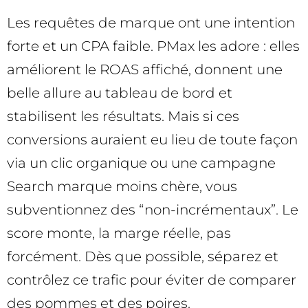
Les requêtes de marque ont une intention
forte et un CPA faible. PMax les adore : elles
améliorent le ROAS affiché, donnent une
belle allure au tableau de bord et
stabilisent les résultats. Mais si ces
conversions auraient eu lieu de toute façon
via un clic organique ou une campagne
Search marque moins chère, vous
subventionnez des “non-incrémentaux”. Le
score monte, la marge réelle, pas
forcément. Dès que possible, séparez et
contrôlez ce trafic pour éviter de comparer
des pommes et des poires.