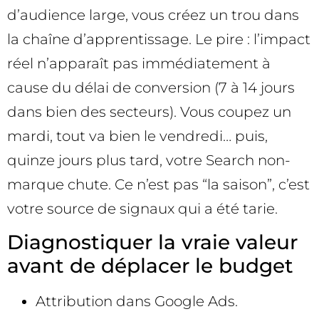
d’audience large, vous créez un trou dans
la chaîne d’apprentissage. Le pire : l’impact
réel n’apparaît pas immédiatement à
cause du délai de conversion (7 à 14 jours
dans bien des secteurs). Vous coupez un
mardi, tout va bien le vendredi… puis,
quinze jours plus tard, votre Search non-
marque chute. Ce n’est pas “la saison”, c’est
votre source de signaux qui a été tarie.
Diagnostiquer la vraie valeur
avant de déplacer le budget
Attribution dans Google Ads.