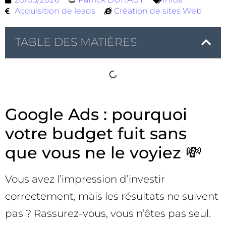
Acquisition de leads
Création de sites Web
TABLE DES MATIÈRES
Google Ads : pourquoi
votre budget fuit sans
que vous ne le voyiez 💸
Vous avez l’impression d’investir
correctement, mais les résultats ne suivent
pas ? Rassurez-vous, vous n’êtes pas seul.