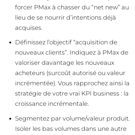
forcer PMax à chasser du “net new” au
lieu de se nourrir d’intentions déjà
acquises.
Définissez l’objectif “acquisition de
nouveaux clients”. Indiquez à PMax de
valoriser davantage les nouveaux
acheteurs (surcoût autorisé ou valeur
incrémentée). Vous rapprochez ainsi la
stratégie de votre vrai KPI business : la
croissance incrémentale.
Segmentez par volume/valeur produit.
Isoler les bas volumes dans une autre