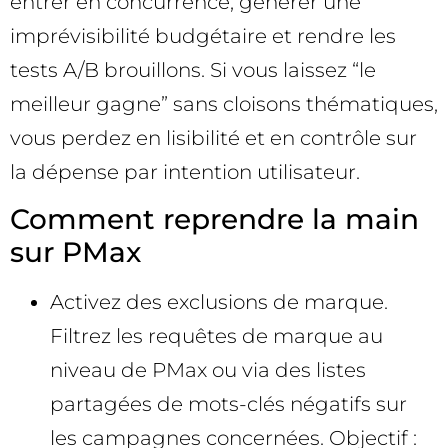
entrer en concurrence, générer une
imprévisibilité budgétaire et rendre les
tests A/B brouillons. Si vous laissez “le
meilleur gagne” sans cloisons thématiques,
vous perdez en lisibilité et en contrôle sur
la dépense par intention utilisateur.
Comment reprendre la main
sur PMax
Activez des exclusions de marque.
Filtrez les requêtes de marque au
niveau de PMax ou via des listes
partagées de mots-clés négatifs sur
les campagnes concernées. Objectif :