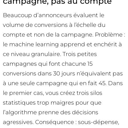
campagne, pas au compte
Beaucoup d’annonceurs évaluent le
volume de conversions à l’échelle du
compte et non de la campagne. Problème :
le machine learning apprend et enchérit à
ce niveau granulaire. Trois petites
campagnes qui font chacune 15
conversions dans 30 jours n’équivalent pas
à une seule campagne qui en fait 45. Dans
le premier cas, vous créez trois silos
statistiques trop maigres pour que
l’algorithme prenne des décisions
agressives. Conséquence : sous-dépense,