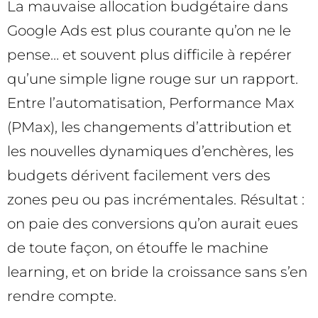
La mauvaise allocation budgétaire dans
Google Ads est plus courante qu’on ne le
pense… et souvent plus difficile à repérer
qu’une simple ligne rouge sur un rapport.
Entre l’automatisation, Performance Max
(PMax), les changements d’attribution et
les nouvelles dynamiques d’enchères, les
budgets dérivent facilement vers des
zones peu ou pas incrémentales. Résultat :
on paie des conversions qu’on aurait eues
de toute façon, on étouffe le machine
learning, et on bride la croissance sans s’en
rendre compte.