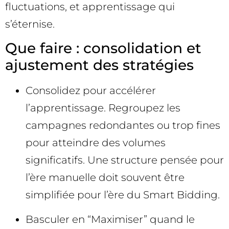
fluctuations, et apprentissage qui
s’éternise.
Que faire : consolidation et
ajustement des stratégies
Consolidez pour accélérer
l’apprentissage. Regroupez les
campagnes redondantes ou trop fines
pour atteindre des volumes
significatifs. Une structure pensée pour
l’ère manuelle doit souvent être
simplifiée pour l’ère du Smart Bidding.
Basculer en “Maximiser” quand le