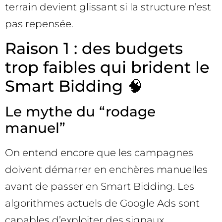
terrain devient glissant si la structure n’est
pas repensée.
Raison 1 : des budgets
trop faibles qui brident le
Smart Bidding 🧠
Le mythe du “rodage
manuel”
On entend encore que les campagnes
doivent démarrer en enchères manuelles
avant de passer en Smart Bidding. Les
algorithmes actuels de Google Ads sont
capables d’exploiter des signaux