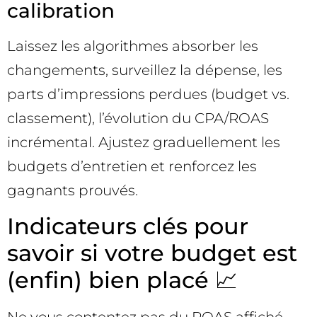
calibration
Laissez les algorithmes absorber les
changements, surveillez la dépense, les
parts d’impressions perdues (budget vs.
classement), l’évolution du CPA/ROAS
incrémental. Ajustez graduellement les
budgets d’entretien et renforcez les
gagnants prouvés.
Indicateurs clés pour
savoir si votre budget est
(enfin) bien placé 📈
Ne vous contentez pas du ROAS affiché