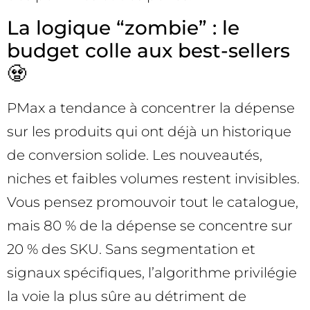
La logique “zombie” : le
budget colle aux best-sellers
🧟
PMax a tendance à concentrer la dépense
sur les produits qui ont déjà un historique
de conversion solide. Les nouveautés,
niches et faibles volumes restent invisibles.
Vous pensez promouvoir tout le catalogue,
mais 80 % de la dépense se concentre sur
20 % des SKU. Sans segmentation et
signaux spécifiques, l’algorithme privilégie
la voie la plus sûre au détriment de