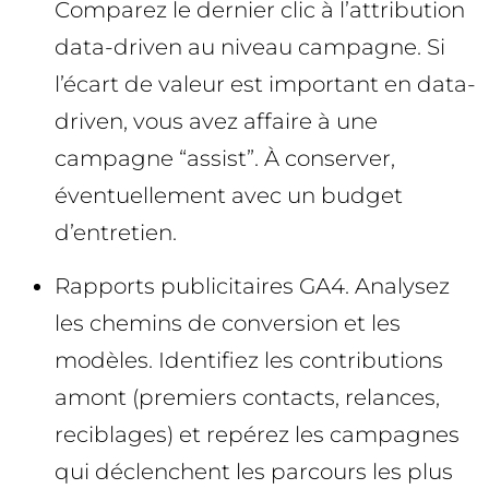
Comparez le dernier clic à l’attribution
data-driven au niveau campagne. Si
l’écart de valeur est important en data-
driven, vous avez affaire à une
campagne “assist”. À conserver,
éventuellement avec un budget
d’entretien.
Rapports publicitaires GA4. Analysez
les chemins de conversion et les
modèles. Identifiez les contributions
amont (premiers contacts, relances,
reciblages) et repérez les campagnes
qui déclenchent les parcours les plus