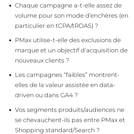
Chaque campagne a-t-elle assez de
volume pour son mode d’enchères (en
particulier en tCPA/tROAS) ?
PMax utilise-t-elle des exclusions de
marque et un objectif d’acquisition de
nouveaux clients ?
Les campagnes “faibles” montrent-
elles de la valeur assistée en data-
driven ou dans GA4 ?
Vos segments produits/audiences ne
se chevauchent-ils pas entre PMax et
Shopping standard/Search ?