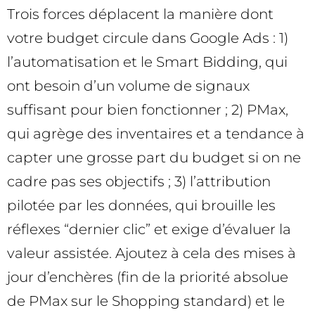
Trois forces déplacent la manière dont
votre budget circule dans Google Ads : 1)
l’automatisation et le Smart Bidding, qui
ont besoin d’un volume de signaux
suffisant pour bien fonctionner ; 2) PMax,
qui agrège des inventaires et a tendance à
capter une grosse part du budget si on ne
cadre pas ses objectifs ; 3) l’attribution
pilotée par les données, qui brouille les
réflexes “dernier clic” et exige d’évaluer la
valeur assistée. Ajoutez à cela des mises à
jour d’enchères (fin de la priorité absolue
de PMax sur le Shopping standard) et le