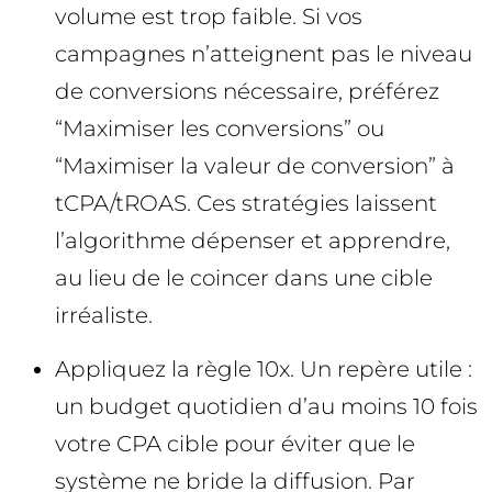
volume est trop faible. Si vos
campagnes n’atteignent pas le niveau
de conversions nécessaire, préférez
“Maximiser les conversions” ou
“Maximiser la valeur de conversion” à
tCPA/tROAS. Ces stratégies laissent
l’algorithme dépenser et apprendre,
au lieu de le coincer dans une cible
irréaliste.
Appliquez la règle 10x. Un repère utile :
un budget quotidien d’au moins 10 fois
votre CPA cible pour éviter que le
système ne bride la diffusion. Par