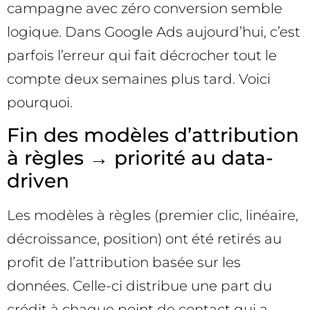
campagne avec zéro conversion semble
logique. Dans Google Ads aujourd’hui, c’est
parfois l’erreur qui fait décrocher tout le
compte deux semaines plus tard. Voici
pourquoi.
Fin des modèles d’attribution
à règles → priorité au data-
driven
Les modèles à règles (premier clic, linéaire,
décroissance, position) ont été retirés au
profit de l’attribution basée sur les
données. Celle-ci distribue une part du
crédit à chaque point de contact qui a