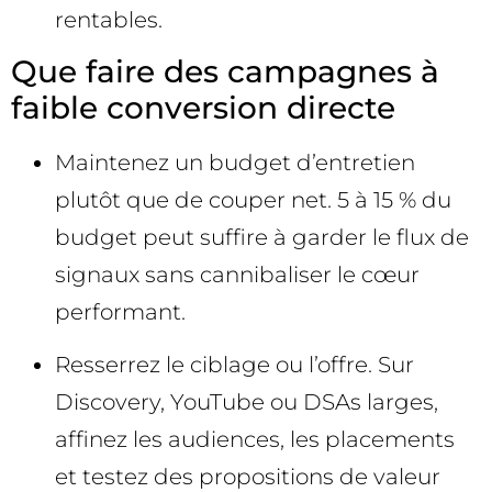
rentables.
Que faire des campagnes à
faible conversion directe
Maintenez un budget d’entretien
plutôt que de couper net. 5 à 15 % du
budget peut suffire à garder le flux de
signaux sans cannibaliser le cœur
performant.
Resserrez le ciblage ou l’offre. Sur
Discovery, YouTube ou DSAs larges,
affinez les audiences, les placements
et testez des propositions de valeur