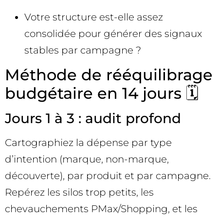
Votre structure est-elle assez
consolidée pour générer des signaux
stables par campagne ?
Méthode de rééquilibrage
budgétaire en 14 jours 🗓️
Jours 1 à 3 : audit profond
Cartographiez la dépense par type
d’intention (marque, non-marque,
découverte), par produit et par campagne.
Repérez les silos trop petits, les
chevauchements PMax/Shopping, et les