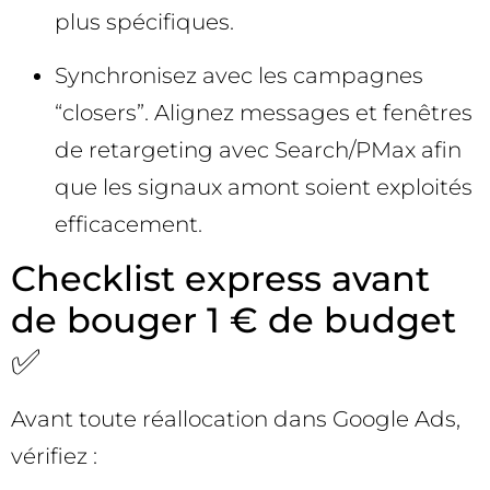
plus spécifiques.
Synchronisez avec les campagnes
“closers”. Alignez messages et fenêtres
de retargeting avec Search/PMax afin
que les signaux amont soient exploités
efficacement.
Checklist express avant
de bouger 1 € de budget
✅
Avant toute réallocation dans Google Ads,
vérifiez :