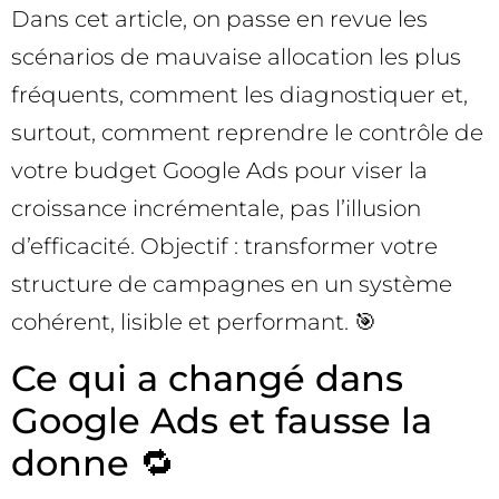
Dans cet article, on passe en revue les
scénarios de mauvaise allocation les plus
fréquents, comment les diagnostiquer et,
surtout, comment reprendre le contrôle de
votre budget Google Ads pour viser la
croissance incrémentale, pas l’illusion
d’efficacité. Objectif : transformer votre
structure de campagnes en un système
cohérent, lisible et performant. 🎯
Ce qui a changé dans
Google Ads et fausse la
donne 🔁