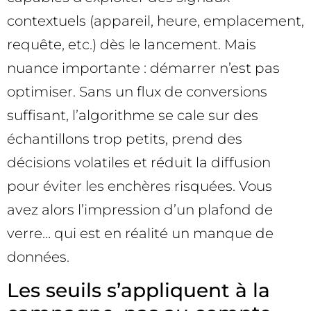
contextuels (appareil, heure, emplacement,
requête, etc.) dès le lancement. Mais
nuance importante : démarrer n’est pas
optimiser. Sans un flux de conversions
suffisant, l’algorithme se cale sur des
échantillons trop petits, prend des
décisions volatiles et réduit la diffusion
pour éviter les enchères risquées. Vous
avez alors l’impression d’un plafond de
verre… qui est en réalité un manque de
données.
Les seuils s’appliquent à la