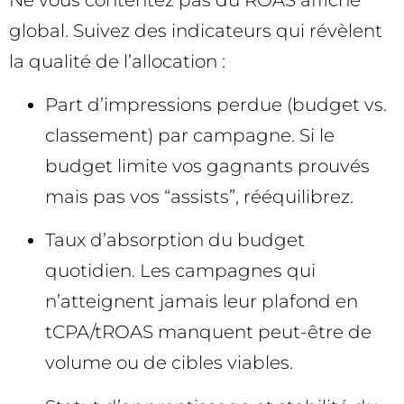
global. Suivez des indicateurs qui révèlent
la qualité de l’allocation :
Part d’impressions perdue (budget vs.
classement) par campagne. Si le
budget limite vos gagnants prouvés
mais pas vos “assists”, rééquilibrez.
Taux d’absorption du budget
quotidien. Les campagnes qui
n’atteignent jamais leur plafond en
tCPA/tROAS manquent peut-être de
volume ou de cibles viables.