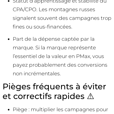
Statut d’apprentissage et stabilité du
CPA/CPO. Les montagnes russes
signalent souvent des campagnes trop
fines ou sous-financées.
Part de la dépense captée par la
marque. Si la marque représente
l’essentiel de la valeur en PMax, vous
payez probablement des conversions
non incrémentales.
Pièges fréquents à éviter
et correctifs rapides ⚠️
Piège : multiplier les campagnes pour