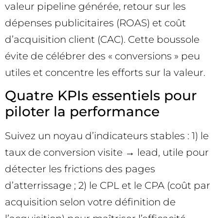
valeur pipeline générée, retour sur les
dépenses publicitaires (ROAS) et coût
d’acquisition client (CAC). Cette boussole
évite de célébrer des « conversions » peu
utiles et concentre les efforts sur la valeur.
Quatre KPIs essentiels pour
piloter la performance
Suivez un noyau d’indicateurs stables : 1) le
taux de conversion visite → lead, utile pour
détecter les frictions des pages
d’atterrissage ; 2) le CPL et le CPA (coût par
acquisition selon votre définition de