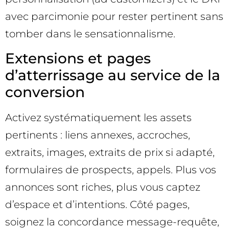
avec parcimonie pour rester pertinent sans
tomber dans le sensationnalisme.
Extensions et pages
d’atterrissage au service de la
conversion
Activez systématiquement les assets
pertinents : liens annexes, accroches,
extraits, images, extraits de prix si adapté,
formulaires de prospects, appels. Plus vos
annonces sont riches, plus vous captez
d’espace et d’intentions. Côté pages,
soignez la concordance message-requête,