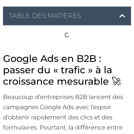
TABLE DES MATIÈRES
Google Ads en B2B :
passer du « trafic » à la
croissance mesurable 🚀
Beaucoup d’entreprises B2B lancent des
campagnes Google Ads avec l’espoir
d’obtenir rapidement des clics et des
formulaires. Pourtant, la différence entre