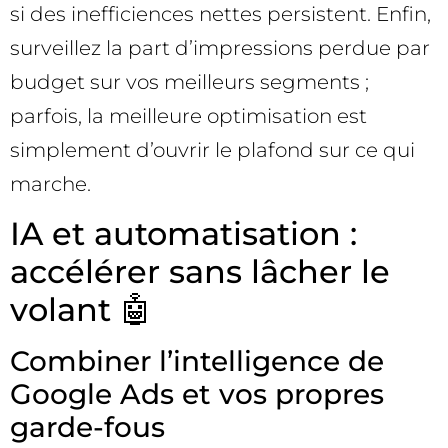
si des inefficiences nettes persistent. Enfin,
surveillez la part d’impressions perdue par
budget sur vos meilleurs segments ;
parfois, la meilleure optimisation est
simplement d’ouvrir le plafond sur ce qui
marche.
IA et automatisation :
accélérer sans lâcher le
volant 🤖
Combiner l’intelligence de
Google Ads et vos propres
garde-fous