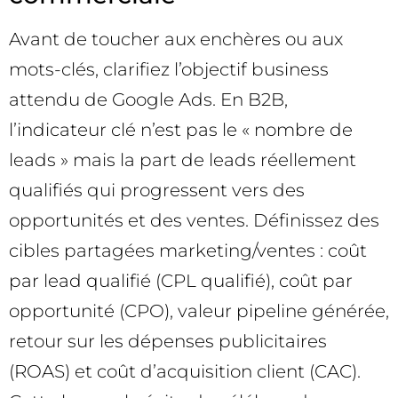
Avant de toucher aux enchères ou aux
mots-clés, clarifiez l’objectif business
attendu de Google Ads. En B2B,
l’indicateur clé n’est pas le « nombre de
leads » mais la part de leads réellement
qualifiés qui progressent vers des
opportunités et des ventes. Définissez des
cibles partagées marketing/ventes : coût
par lead qualifié (CPL qualifié), coût par
opportunité (CPO), valeur pipeline générée,
retour sur les dépenses publicitaires
(ROAS) et coût d’acquisition client (CAC).