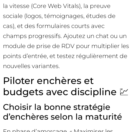
la vitesse (Core Web Vitals), la preuve
sociale (logos, témoignages, études de
cas), et des formulaires courts avec
champs progressifs. Ajoutez un chat ou un
module de prise de RDV pour multiplier les
points d’entrée, et testez régulièrement de
nouvelles variantes.
Piloter enchères et
budgets avec discipline 💹
Choisir la bonne stratégie
d’enchères selon la maturité
En phase d’amorçage, « Maximiser les