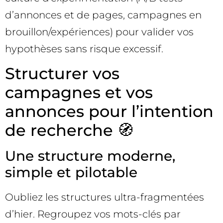
d’annonces et de pages, campagnes en
brouillon/expériences) pour valider vos
hypothèses sans risque excessif.
Structurer vos
campagnes et vos
annonces pour l’intention
de recherche 🧭
Une structure moderne,
simple et pilotable
Oubliez les structures ultra-fragmentées
d’hier. Regroupez vos mots-clés par