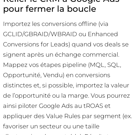
pour fermer la boucle
Importez les conversions offline (via
GCLID/GBRAID/WBRAID ou Enhanced
Conversions for Leads) quand vos deals se
signent après un échange commercial.
Mappez vos étapes pipeline (MQL, SQL,
Opportunité, Vendu) en conversions
distinctes et, si possible, importez la valeur
de l’opportunité ou la marge. Vous pourrez
ainsi piloter Google Ads au tROAS et
appliquer des Value Rules par segment (ex.
favoriser un secteur ou une taille