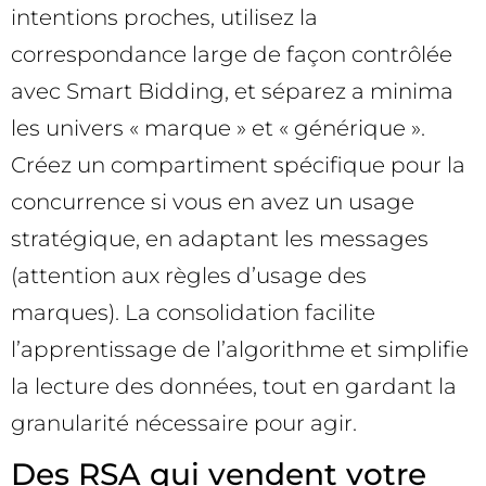
intentions proches, utilisez la
correspondance large de façon contrôlée
avec Smart Bidding, et séparez a minima
les univers « marque » et « générique ».
Créez un compartiment spécifique pour la
concurrence si vous en avez un usage
stratégique, en adaptant les messages
(attention aux règles d’usage des
marques). La consolidation facilite
l’apprentissage de l’algorithme et simplifie
la lecture des données, tout en gardant la
granularité nécessaire pour agir.
Des RSA qui vendent votre