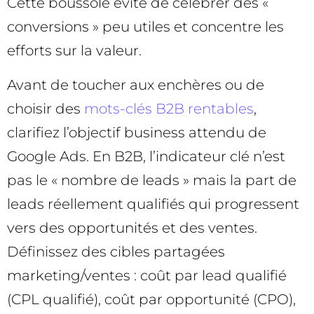
Cette boussole évite de célébrer des «
conversions » peu utiles et concentre les
efforts sur la valeur.
Avant de toucher aux enchères ou de
choisir des
mots-clés B2B rentables
,
clarifiez l’objectif business attendu de
Google Ads. En B2B, l’indicateur clé n’est
pas le « nombre de leads » mais la part de
leads réellement qualifiés qui progressent
vers des opportunités et des ventes.
Définissez des cibles partagées
marketing/ventes : coût par lead qualifié
(CPL qualifié), coût par opportunité (CPO),