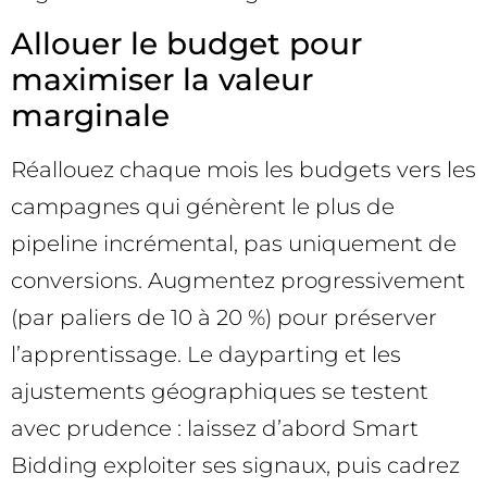
Allouer le budget pour
maximiser la valeur
marginale
Réallouez chaque mois les budgets vers les
campagnes qui génèrent le plus de
pipeline incrémental, pas uniquement de
conversions. Augmentez progressivement
(par paliers de 10 à 20 %) pour préserver
l’apprentissage. Le dayparting et les
ajustements géographiques se testent
avec prudence : laissez d’abord Smart
Bidding exploiter ses signaux, puis cadrez