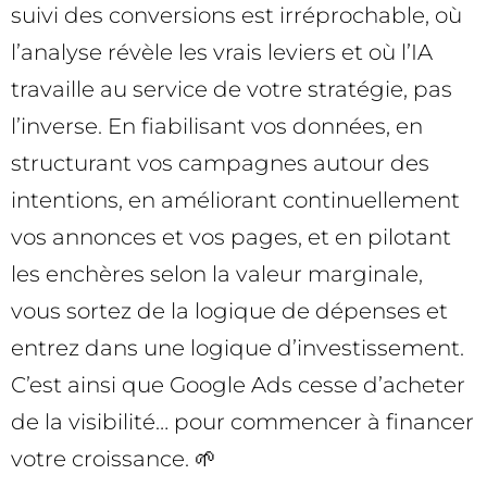
suivi des conversions est irréprochable, où
l’analyse révèle les vrais leviers et où l’IA
travaille au service de votre stratégie, pas
l’inverse. En fiabilisant vos données, en
structurant vos campagnes autour des
intentions, en améliorant continuellement
vos annonces et vos pages, et en pilotant
les enchères selon la valeur marginale,
vous sortez de la logique de dépenses et
entrez dans une logique d’investissement.
C’est ainsi que Google Ads cesse d’acheter
de la visibilité… pour commencer à financer
votre croissance. 🌱