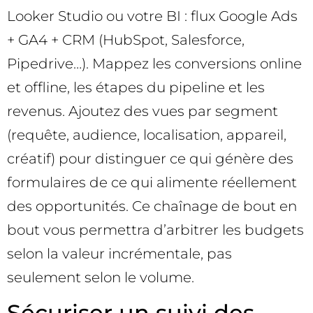
Looker Studio ou votre BI : flux Google Ads
+ GA4 + CRM (HubSpot, Salesforce,
Pipedrive…). Mappez les conversions online
et offline, les étapes du pipeline et les
revenus. Ajoutez des vues par segment
(requête, audience, localisation, appareil,
créatif) pour distinguer ce qui génère des
formulaires de ce qui alimente réellement
des opportunités. Ce chaînage de bout en
bout vous permettra d’arbitrer les budgets
selon la valeur incrémentale, pas
seulement selon le volume.
Sécuriser un suivi des