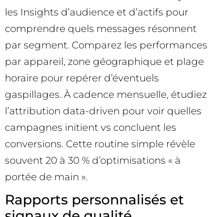
les Insights d’audience et d’actifs pour
comprendre quels messages résonnent
par segment. Comparez les performances
par appareil, zone géographique et plage
horaire pour repérer d’éventuels
gaspillages. À cadence mensuelle, étudiez
l’attribution data-driven pour voir quelles
campagnes initient vs concluent les
conversions. Cette routine simple révèle
souvent 20 à 30 % d’optimisations « à
portée de main ».
Rapports personnalisés et
signaux de qualité