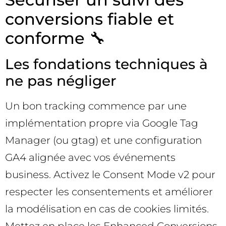
conversions fiable et
conforme 🔧
Les fondations techniques à
ne pas négliger
Un bon tracking commence par une
implémentation propre via Google Tag
Manager (ou gtag) et une configuration
GA4 alignée avec vos événements
business. Activez le Consent Mode v2 pour
respecter les consentements et améliorer
la modélisation en cas de cookies limités.
Mettez en place les Enhanced Conversions