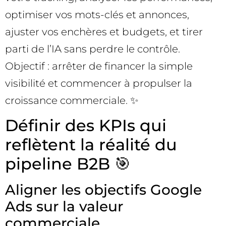
optimiser vos mots-clés et annonces,
ajuster vos enchères et budgets, et tirer
parti de l’IA sans perdre le contrôle.
Objectif : arrêter de financer la simple
visibilité et commencer à propulser la
croissance commerciale. ✨
Définir des KPIs qui
reflètent la réalité du
pipeline B2B 🎯
Aligner les objectifs Google
Ads sur la valeur
commerciale