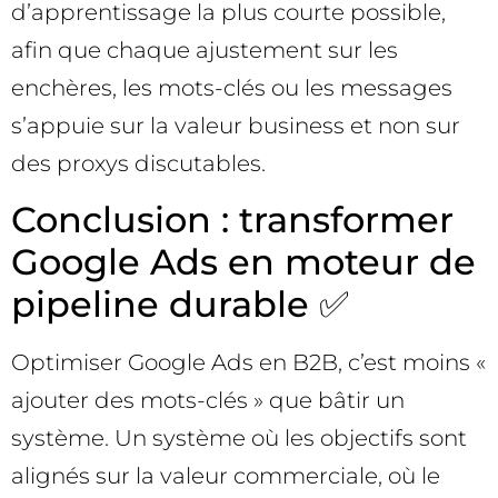
d’apprentissage la plus courte possible,
afin que chaque ajustement sur les
enchères, les mots-clés ou les messages
s’appuie sur la valeur business et non sur
des proxys discutables.
Conclusion : transformer
Google Ads en moteur de
pipeline durable ✅
Optimiser Google Ads en B2B, c’est moins «
ajouter des mots-clés » que bâtir un
système. Un système où les objectifs sont
alignés sur la valeur commerciale, où le