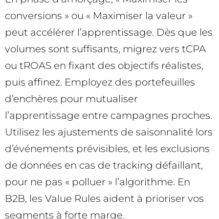
conversions » ou « Maximiser la valeur »
peut accélérer l’apprentissage. Dès que les
volumes sont suffisants, migrez vers tCPA
ou tROAS en fixant des objectifs réalistes,
puis affinez. Employez des portefeuilles
d’enchères pour mutualiser
l’apprentissage entre campagnes proches.
Utilisez les ajustements de saisonnalité lors
d’événements prévisibles, et les exclusions
de données en cas de tracking défaillant,
pour ne pas « polluer » l’algorithme. En
B2B, les Value Rules aident à prioriser vos
segments à forte marge.