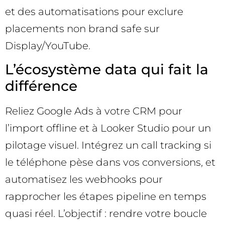
et des automatisations pour exclure
placements non brand safe sur
Display/YouTube.
L’écosystème data qui fait la
différence
Reliez Google Ads à votre CRM pour
l’import offline et à Looker Studio pour un
pilotage visuel. Intégrez un call tracking si
le téléphone pèse dans vos conversions, et
automatisez les webhooks pour
rapprocher les étapes pipeline en temps
quasi réel. L’objectif : rendre votre boucle