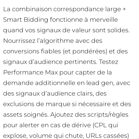
La combinaison correspondance large +
Smart Bidding fonctionne à merveille
quand vos signaux de valeur sont solides.
Nourrissez l’algorithme avec des
conversions fiables (et pondérées) et des
signaux d’audience pertinents. Testez
Performance Max pour capter de la
demande additionnelle en lead gen, avec
des signaux d’audience clairs, des
exclusions de marque si nécessaire et des
assets soignés. Ajoutez des scripts/règles
pour alerter en cas de dérive (CPL qui
explose, volume qui chute, URLs cassées)