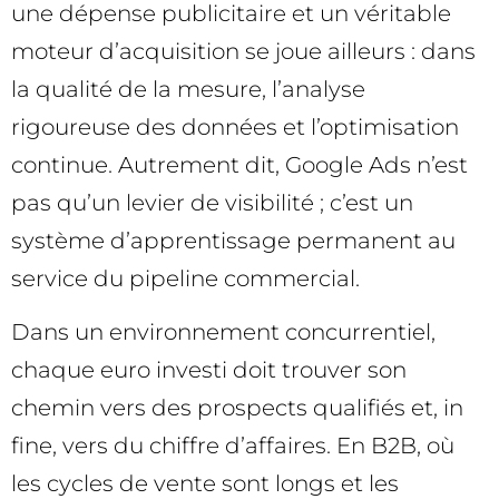
une dépense publicitaire et un véritable
moteur d’acquisition se joue ailleurs : dans
la qualité de la mesure, l’analyse
rigoureuse des données et l’optimisation
continue. Autrement dit, Google Ads n’est
pas qu’un levier de visibilité ; c’est un
système d’apprentissage permanent au
service du pipeline commercial.
Dans un environnement concurrentiel,
chaque euro investi doit trouver son
chemin vers des prospects qualifiés et, in
fine, vers du chiffre d’affaires. En B2B, où
les cycles de vente sont longs et les