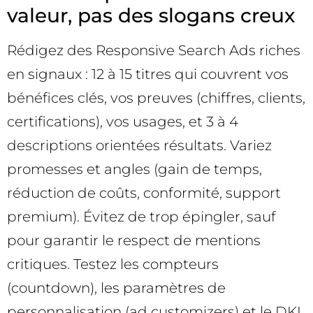
valeur, pas des slogans creux
Rédigez des Responsive Search Ads riches
en signaux : 12 à 15 titres qui couvrent vos
bénéfices clés, vos preuves (chiffres, clients,
certifications), vos usages, et 3 à 4
descriptions orientées résultats. Variez
promesses et angles (gain de temps,
réduction de coûts, conformité, support
premium). Évitez de trop épingler, sauf
pour garantir le respect de mentions
critiques. Testez les compteurs
(countdown), les paramètres de
personnalisation (ad customizers) et le DKI