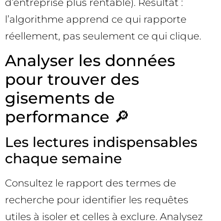
d’entreprise plus rentable). Résultat :
l’algorithme apprend ce qui rapporte
réellement, pas seulement ce qui clique.
Analyser les données
pour trouver des
gisements de
performance 🔎
Les lectures indispensables
chaque semaine
Consultez le rapport des termes de
recherche pour identifier les requêtes
utiles à isoler et celles à exclure. Analysez