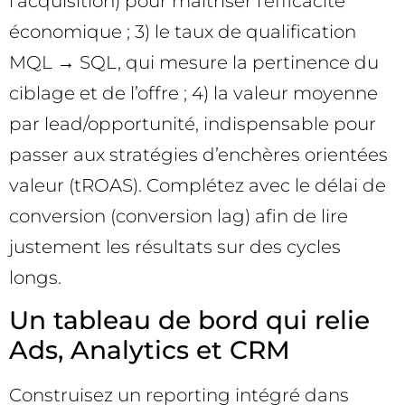
l’acquisition) pour maîtriser l’efficacité
économique ; 3) le taux de qualification
MQL → SQL, qui mesure la pertinence du
ciblage et de l’offre ; 4) la valeur moyenne
par lead/opportunité, indispensable pour
passer aux stratégies d’enchères orientées
valeur (tROAS). Complétez avec le délai de
conversion (conversion lag) afin de lire
justement les résultats sur des cycles
longs.
Un tableau de bord qui relie
Ads, Analytics et CRM
Construisez un reporting intégré dans