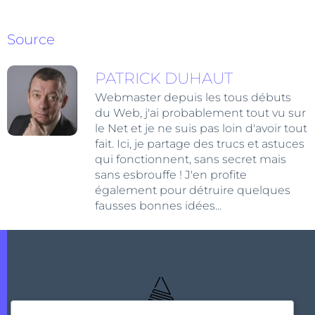
Source
PATRICK DUHAUT
Webmaster depuis les tous débuts
du Web, j'ai probablement tout vu sur
le Net et je ne suis pas loin d'avoir tout
fait. Ici, je partage des trucs et astuces
qui fonctionnent, sans secret mais
sans esbrouffe ! J'en profite
également pour détruire quelques
fausses bonnes idées...