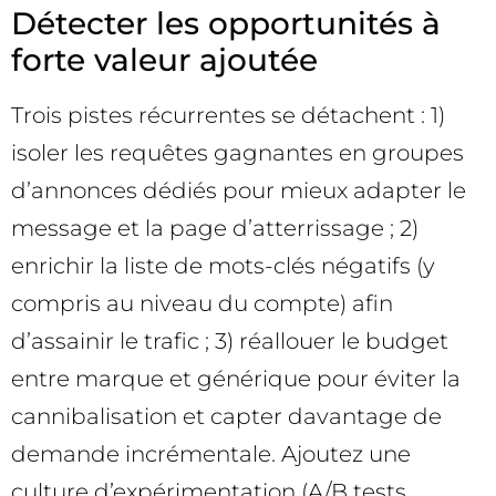
Détecter les opportunités à
forte valeur ajoutée
Trois pistes récurrentes se détachent : 1)
isoler les requêtes gagnantes en groupes
d’annonces dédiés pour mieux adapter le
message et la page d’atterrissage ; 2)
enrichir la liste de mots-clés négatifs (y
compris au niveau du compte) afin
d’assainir le trafic ; 3) réallouer le budget
entre marque et générique pour éviter la
cannibalisation et capter davantage de
demande incrémentale. Ajoutez une
culture d’expérimentation (A/B tests