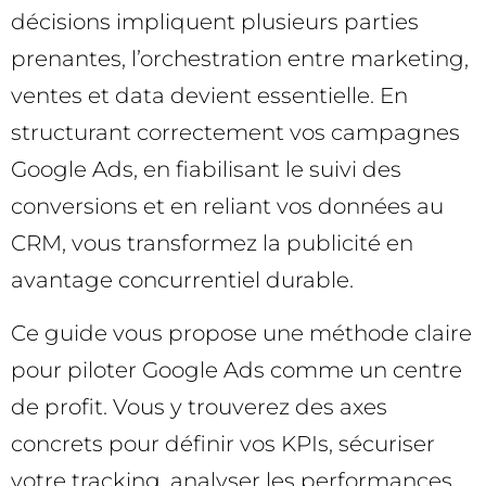
décisions impliquent plusieurs parties
prenantes, l’orchestration entre marketing,
ventes et data devient essentielle. En
structurant correctement vos campagnes
Google Ads, en fiabilisant le suivi des
conversions et en reliant vos données au
CRM, vous transformez la publicité en
avantage concurrentiel durable.
Ce guide vous propose une méthode claire
pour piloter Google Ads comme un centre
de profit. Vous y trouverez des axes
concrets pour définir vos KPIs, sécuriser
votre tracking, analyser les performances,