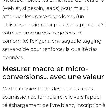
(web et, si besoin, leads) pour mieux
attribuer les conversions lorsqu’un
utilisateur revient sur plusieurs appareils. Si
votre volume ou vos exigences de
conformité l’exigent, envisagez le tagging
server-side pour renforcer la qualité des
données.
Mesurer macro et micro-
conversions… avec une valeur
Cartographiez toutes les actions utiles :
soumission de formulaire, clic vers l’appel,
téléchargement de livre blanc, inscription à