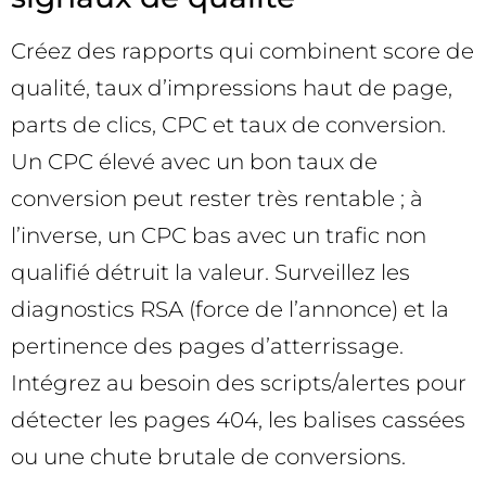
Créez des rapports qui combinent score de
qualité, taux d’impressions haut de page,
parts de clics, CPC et taux de conversion.
Un CPC élevé avec un bon taux de
conversion peut rester très rentable ; à
l’inverse, un CPC bas avec un trafic non
qualifié détruit la valeur. Surveillez les
diagnostics RSA (force de l’annonce) et la
pertinence des pages d’atterrissage.
Intégrez au besoin des scripts/alertes pour
détecter les pages 404, les balises cassées
ou une chute brutale de conversions.