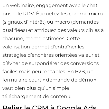
un webinaire, engagement avec le chat,
prise de RDV. Étiquetez-les comme micro
(signaux d’intérêt) ou macro (demandes
qualifiées) et attribuez des valeurs cibles à
chacune, même estimées. Cette
valorisation permet d’entraîner les
stratégies d’enchères orientées valeur et
d’éviter de surpondérer des conversions
faciles mais peu rentables. En B2B, un
formulaire court « demande de démo »
vaut bien plus qu’un simple
téléchargement de contenu.
Relier le CRM à Google Ads