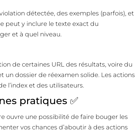
iolation détectée, des exemples (parfois), et
 peut y inclure le texte exact du
ger et à quel niveau.
tion de certaines URL des résultats, voire du
 et un dossier de réexamen solide. Les actions
 l’index et des utilisateurs.
nes pratiques ✅
e ouvre une possibilité de faire bouger les
menter vos chances d’aboutir à des actions