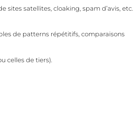
sites satellites, cloaking, spam d’avis, etc.
mples de patterns répétitifs, comparaisons
 celles de tiers).