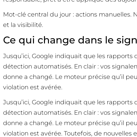
Mot-clé central du jour : actions manuelles.
et la visibilité.
Ce qui change dans le si
Jusqu’ici, Google indiquait que les rapports
détection automatisés. En clair : vos signale
donne a changé. Le moteur précise qu’il peu
violation est avérée.
Jusqu’ici, Google indiquait que les rapports
détection automatisés. En clair : vos signale
donne a changé. Le moteur précise qu’il peu
violation est avérée. Toutefois, de nouvelles