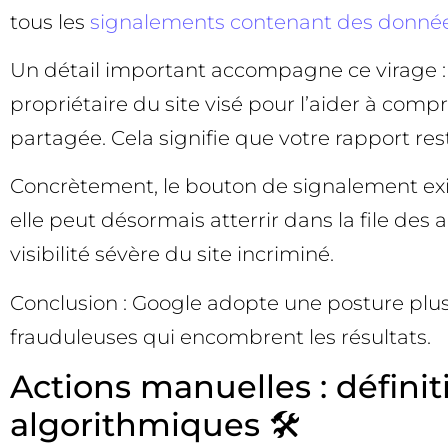
tous les
signalements contenant des donnée
Un détail important accompagne ce virage : G
propriétaire du site visé pour l’aider à comp
partagée. Cela signifie que votre rapport re
Concrètement, le bouton de signalement existe
elle peut désormais atterrir dans la file des
visibilité sévère du site incriminé.
Conclusion : Google adopte une posture plus 
frauduleuses qui encombrent les résultats.
Actions manuelles : définit
algorithmiques 🛠️