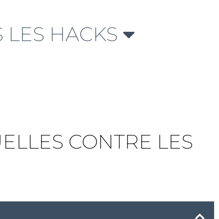
 LES HACKS
UELLES CONTRE LES