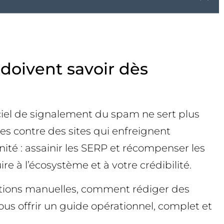
doivent savoir dès
iciel de signalement du spam ne sert plus
es contre des sites qui enfreignent
ité : assainir les SERP et récompenser les
ire à l’écosystème et à votre crédibilité.
ctions manuelles, comment rédiger des
vous offrir un guide opérationnel, complet et