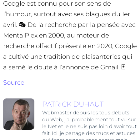
Google est connu pour son sens de
l’humour, surtout avec ses blagues du 1er
avril. 🎭 De la recherche par la pensée avec
MentalPlex en 2000, au moteur de
recherche olfactif présenté en 2020, Google
a cultivé une tradition de plaisanteries qui
a semé le doute à l’annonce de Gmail. 🃏
Source
PATRICK DUHAUT
Webmaster depuis les tous débuts
du Web, j'ai probablement tout vu sur
le Net et je ne suis pas loin d'avoir tout
fait. Ici, je partage des trucs et astuces