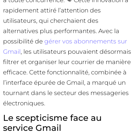
à toute concurrence. 👊 Cette innovation a
rapidement attiré l’attention des
utilisateurs, qui cherchaient des
alternatives plus performantes. Avec la
possibilité de
gérer vos abonnements sur
Gmail
, les utilisateurs pouvaient désormais
filtrer et organiser leur courrier de manière
efficace. Cette fonctionnalité, combinée à
l’interface épurée de Gmail, a marqué un
tournant dans le secteur des messageries
électroniques.
Le scepticisme face au
service Gmail