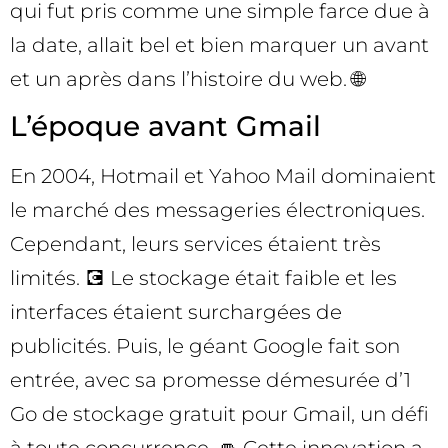
qui fut pris comme une simple farce due à
la date, allait bel et bien marquer un avant
et un après dans l’histoire du web. 🌐
L’époque avant Gmail
En 2004, Hotmail et Yahoo Mail dominaient
le marché des messageries électroniques.
Cependant, leurs services étaient très
limités. 💽 Le stockage était faible et les
interfaces étaient surchargées de
publicités. Puis, le géant Google fait son
entrée, avec sa promesse démesurée d’1
Go de stockage gratuit pour Gmail, un défi