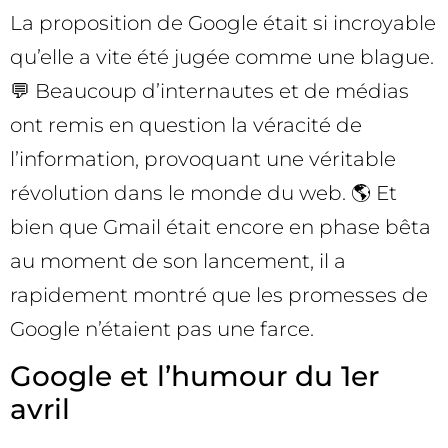
La proposition de Google était si incroyable
qu’elle a vite été jugée comme une blague.
💬 Beaucoup d’internautes et de médias
ont remis en question la véracité de
l’information, provoquant une véritable
révolution dans le monde du web. 🌎 Et
bien que Gmail était encore en phase bêta
au moment de son lancement, il a
rapidement montré que les promesses de
Google n’étaient pas une farce.
Google et l’humour du 1er
avril