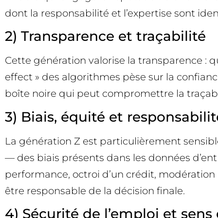
dont la responsabilité et l’expertise sont iden
2) Transparence et traçabilité
Cette génération valorise la transparence : q
effect » des algorithmes pèse sur la confiance
boîte noire qui peut compromettre la traçab
3) Biais, équité et responsabilit
La génération Z est particulièrement sensible
— des biais présents dans les données d’ent
performance, octroi d’un crédit, modération d
être responsable de la décision finale.
4) Sécurité de l’emploi et sens 