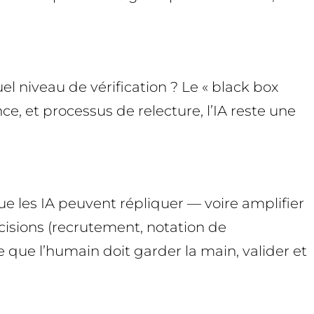
el niveau de vérification ? Le « black box
ce, et processus de relecture, l’IA reste une
que les IA peuvent répliquer — voire amplifier
cisions (recrutement, notation de
e que l’humain doit garder la main, valider et