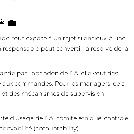
‍💼
e-fous expose à un rejet silencieux, à une
ion responsable peut convertir la réserve de la
ande pas l’abandon de l’IA, elle veut des
ste aux commandes. Pour les managers, cela
eur et des mécanismes de supervision
rte d’usage de l’IA, comité éthique, contrôle
edevabilité (accountability).