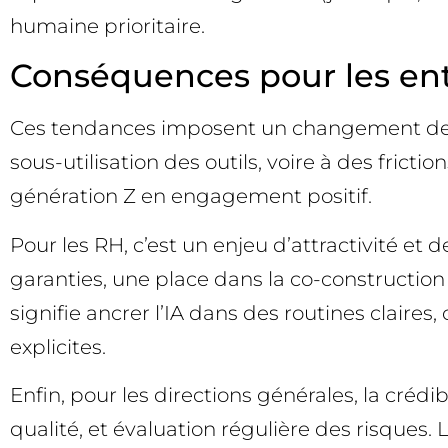
humaine prioritaire.
Conséquences pour les entr
Ces tendances imposent un changement de pos
sous-utilisation des outils, voire à des fricti
génération Z en engagement positif.
Pour les RH, c’est un enjeu d’attractivité e
garanties, une place dans la co-constructio
signifie ancrer l’IA dans des routines claire
explicites.
Enfin, pour les directions générales, la créd
qualité, et évaluation régulière des risques. L