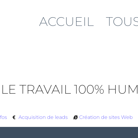
ACCUEIL
TOUS
LE TRAVAIL 100% HUM
fos
Acquisition de leads
Création de sites Web