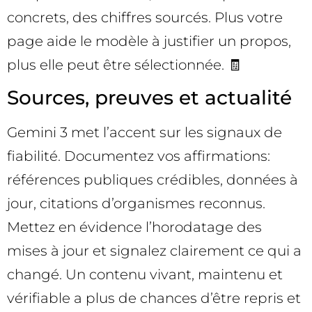
concrets, des chiffres sourcés. Plus votre
page aide le modèle à justifier un propos,
plus elle peut être sélectionnée. 🧾
Sources, preuves et actualité
Gemini 3 met l’accent sur les signaux de
fiabilité. Documentez vos affirmations:
références publiques crédibles, données à
jour, citations d’organismes reconnus.
Mettez en évidence l’horodatage des
mises à jour et signalez clairement ce qui a
changé. Un contenu vivant, maintenu et
vérifiable a plus de chances d’être repris et