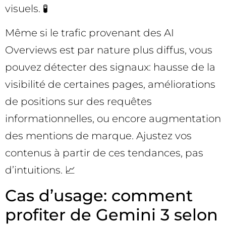
visuels. 🧪
Même si le trafic provenant des AI
Overviews est par nature plus diffus, vous
pouvez détecter des signaux: hausse de la
visibilité de certaines pages, améliorations
de positions sur des requêtes
informationnelles, ou encore augmentation
des mentions de marque. Ajustez vos
contenus à partir de ces tendances, pas
d’intuitions. 📈
Cas d’usage: comment
profiter de Gemini 3 selon