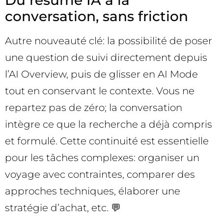
Du résumé IA à la
conversation, sans friction
Autre nouveauté clé: la possibilité de poser
une question de suivi directement depuis
l’AI Overview, puis de glisser en AI Mode
tout en conservant le contexte. Vous ne
repartez pas de zéro; la conversation
intègre ce que la recherche a déjà compris
et formulé. Cette continuité est essentielle
pour les tâches complexes: organiser un
voyage avec contraintes, comparer des
approches techniques, élaborer une
stratégie d’achat, etc. 💬