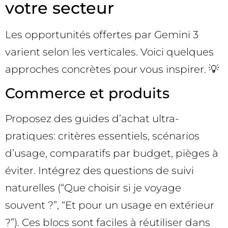
votre secteur
Les opportunités offertes par Gemini 3
varient selon les verticales. Voici quelques
approches concrètes pour vous inspirer. 💡
Commerce et produits
Proposez des guides d’achat ultra-
pratiques: critères essentiels, scénarios
d’usage, comparatifs par budget, pièges à
éviter. Intégrez des questions de suivi
naturelles (“Que choisir si je voyage
souvent ?”, “Et pour un usage en extérieur
?”). Ces blocs sont faciles à réutiliser dans