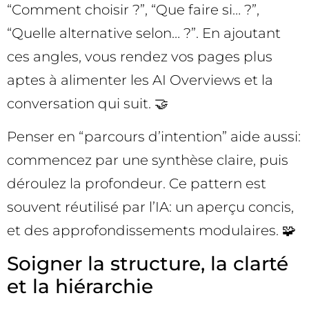
“Comment choisir ?”, “Que faire si… ?”,
“Quelle alternative selon… ?”. En ajoutant
ces angles, vous rendez vos pages plus
aptes à alimenter les AI Overviews et la
conversation qui suit. 🤝
Penser en “parcours d’intention” aide aussi:
commencez par une synthèse claire, puis
déroulez la profondeur. Ce pattern est
souvent réutilisé par l’IA: un aperçu concis,
et des approfondissements modulaires. 🧩
Soigner la structure, la clarté
et la hiérarchie