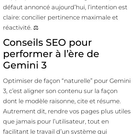
défaut annoncé aujourd’hui, l’intention est
claire: concilier pertinence maximale et
réactivité. ⚖️
Conseils SEO pour
performer à l’ère de
Gemini 3
Optimiser de façon “naturelle” pour Gemini
3, c’est aligner son contenu sur la façon
dont le modèle raisonne, cite et résume.
Autrement dit, rendre vos pages plus utiles
que jamais pour l’utilisateur, tout en
facilitant le travail d’un système qui