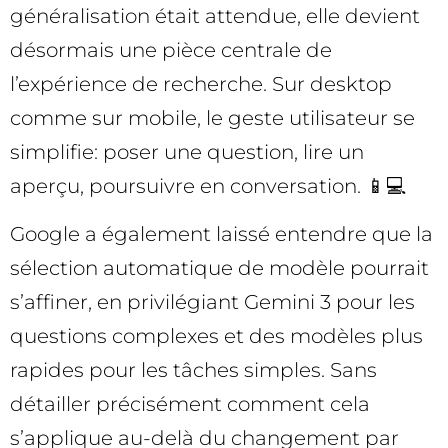
généralisation était attendue, elle devient
désormais une pièce centrale de
l’expérience de recherche. Sur desktop
comme sur mobile, le geste utilisateur se
simplifie: poser une question, lire un
aperçu, poursuivre en conversation. 📱💻
Google a également laissé entendre que la
sélection automatique de modèle pourrait
s’affiner, en privilégiant Gemini 3 pour les
questions complexes et des modèles plus
rapides pour les tâches simples. Sans
détailler précisément comment cela
s’applique au-delà du changement par