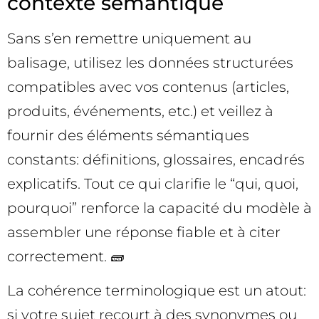
contexte sémantique
Sans s’en remettre uniquement au
balisage, utilisez les données structurées
compatibles avec vos contenus (articles,
produits, événements, etc.) et veillez à
fournir des éléments sémantiques
constants: définitions, glossaires, encadrés
explicatifs. Tout ce qui clarifie le “qui, quoi,
pourquoi” renforce la capacité du modèle à
assembler une réponse fiable et à citer
correctement. 🧱
La cohérence terminologique est un atout:
si votre sujet recourt à des synonymes ou