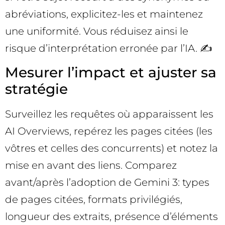
abréviations, explicitez-les et maintenez
une uniformité. Vous réduisez ainsi le
risque d’interprétation erronée par l’IA. ✍️
Mesurer l’impact et ajuster sa
stratégie
Surveillez les requêtes où apparaissent les
AI Overviews, repérez les pages citées (les
vôtres et celles des concurrents) et notez la
mise en avant des liens. Comparez
avant/après l’adoption de Gemini 3: types
de pages citées, formats privilégiés,
longueur des extraits, présence d’éléments