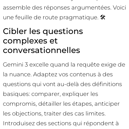
assemble des réponses argumentées. Voici
une feuille de route pragmatique. 🛠️
Cibler les questions
complexes et
conversationnelles
Gemini 3 excelle quand la requête exige de
la nuance. Adaptez vos contenus à des
questions qui vont au-delà des définitions
basiques: comparer, expliquer les
compromis, détailler les étapes, anticiper
les objections, traiter des cas limites.
Introduisez des sections qui répondent à