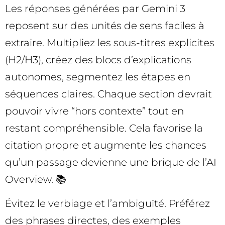
Les réponses générées par Gemini 3
reposent sur des unités de sens faciles à
extraire. Multipliez les sous-titres explicites
(H2/H3), créez des blocs d’explications
autonomes, segmentez les étapes en
séquences claires. Chaque section devrait
pouvoir vivre “hors contexte” tout en
restant compréhensible. Cela favorise la
citation propre et augmente les chances
qu’un passage devienne une brique de l’AI
Overview. 📚
Évitez le verbiage et l’ambiguïté. Préférez
des phrases directes, des exemples