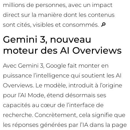
millions de personnes, avec un impact
direct sur la manière dont les contenus
sont cités, visibles et consommés. 🔎
Gemini 3, nouveau
moteur des AI Overviews
Avec Gemini 3, Google fait monter en
puissance l’intelligence qui soutient les AI
Overviews. Le modèle, introduit à l’origine
pour l’AI Mode, étend désormais ses
capacités au cœur de l’interface de
recherche. Concrètement, cela signifie que
les réponses générées par l’IA dans la page