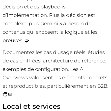
décision et des playbooks
d’implémentation. Plus la décision est
complexe, plus Gemini 3 a besoin de
contenus qui exposent la logique et les
preuves. 🧩
Documentez les cas d’usage réels: études
de cas chiffrées, architecture de référence,
exemples de configuration. Les AI
Overviews valorisent les éléments concrets
et reproductibles, particulièrement en B2B.
🧑‍💻
Local et services