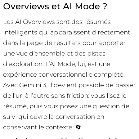
Overviews et AI Mode ?
Les AI Overviews sont des résumés
intelligents qui apparaissent directement
dans la page de résultats pour apporter
une vue d’ensemble et des pistes
d’exploration. L’AI Mode, lui, est une
expérience conversationnelle complète.
Avec Gemini 3, il devient possible de passer
de l’un à l’autre sans friction: vous lisez le
résumé, puis vous posez une question de
suivi qui ouvre la conversation en
conservant le contexte. 🔄