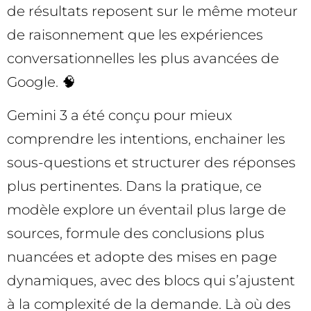
de résultats reposent sur le même moteur
de raisonnement que les expériences
conversationnelles les plus avancées de
Google. 🧠
Gemini 3 a été conçu pour mieux
comprendre les intentions, enchainer les
sous-questions et structurer des réponses
plus pertinentes. Dans la pratique, ce
modèle explore un éventail plus large de
sources, formule des conclusions plus
nuancées et adopte des mises en page
dynamiques, avec des blocs qui s’ajustent
à la complexité de la demande. Là où des