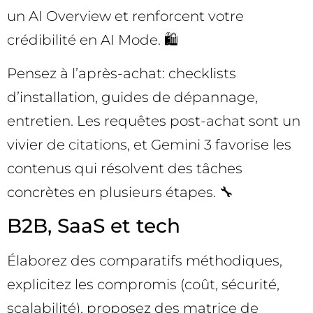
un AI Overview et renforcent votre
crédibilité en AI Mode. 🛍️
Pensez à l’après-achat: checklists
d’installation, guides de dépannage,
entretien. Les requêtes post-achat sont un
vivier de citations, et Gemini 3 favorise les
contenus qui résolvent des tâches
concrètes en plusieurs étapes. 🔧
B2B, SaaS et tech
Élaborez des comparatifs méthodiques,
explicitez les compromis (coût, sécurité,
scalabilité), proposez des matrice de