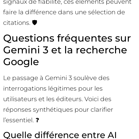
signaux de fiabilité, ces éléments peuvent
faire la différence dans une sélection de
citations. 🛡️
Questions fréquentes sur
Gemini 3 et la recherche
Google
Le passage à Gemini 3 soulève des
interrogations légitimes pour les
utilisateurs et les éditeurs. Voici des
réponses synthétiques pour clarifier
l’essentiel. ❓
Quelle différence entre AI