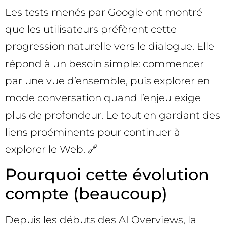
Les tests menés par Google ont montré
que les utilisateurs préfèrent cette
progression naturelle vers le dialogue. Elle
répond à un besoin simple: commencer
par une vue d’ensemble, puis explorer en
mode conversation quand l’enjeu exige
plus de profondeur. Le tout en gardant des
liens proéminents pour continuer à
explorer le Web. 🔗
Pourquoi cette évolution
compte (beaucoup)
Depuis les débuts des AI Overviews, la