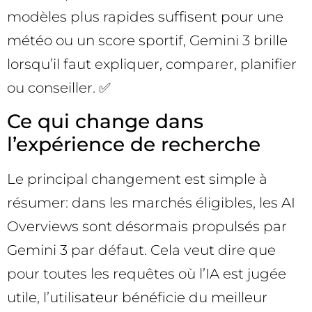
modèles plus rapides suffisent pour une
météo ou un score sportif, Gemini 3 brille
lorsqu’il faut expliquer, comparer, planifier
ou conseiller. ✅
Ce qui change dans
l’expérience de recherche
Le principal changement est simple à
résumer: dans les marchés éligibles, les AI
Overviews sont désormais propulsés par
Gemini 3 par défaut. Cela veut dire que
pour toutes les requêtes où l’IA est jugée
utile, l’utilisateur bénéficie du meilleur