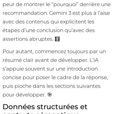
peur de montrer le “pourquoi” derrière une
recommandation. Gemini 3 est plus à l’aise
avec des contenus qui explicitent les
étapes d’une conclusion qu’avec des
assertions abruptes. 🧮
Pour autant, commencez toujours par un
résumé clair avant de développer. L’IA
s’appuie souvent sur une introduction
concise pour poser le cadre de la réponse,
puis pioche dans les sections suivantes
pour développer. 🎯
Données structurées et