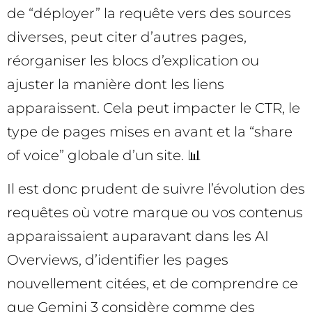
de “déployer” la requête vers des sources
diverses, peut citer d’autres pages,
réorganiser les blocs d’explication ou
ajuster la manière dont les liens
apparaissent. Cela peut impacter le CTR, le
type de pages mises en avant et la “share
of voice” globale d’un site. 📊
Il est donc prudent de suivre l’évolution des
requêtes où votre marque ou vos contenus
apparaissaient auparavant dans les AI
Overviews, d’identifier les pages
nouvellement citées, et de comprendre ce
que Gemini 3 considère comme des