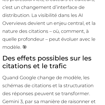
c’est un changement d’interface de
distribution. La visibilité dans les AI
Overviews devient un enjeu central, et la
nature des citations – où, comment, à
quelle profondeur – peut évoluer avec le
modèle. 🎯
Des effets possibles sur les
citations et le trafic
Quand Google change de modèle, les
schémas de citations et la structuration
des réponses peuvent se transformer.
Gemini 3, par sa manière de raisonner et