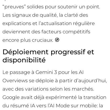
“preuves” solides pour soutenir un point.
Les signaux de qualité, la clarté des
explications et l’actualisation régulière
deviennent des facteurs compétitifs
encore plus cruciaux. 🧭
Déploiement progressif et
disponibilité
Le passage à Gemini 3 pour les AI
Overviews se déploie à partir d’aujourd’hui,
avec des variations selon les marchés.
Google avait déjà expérimenté la transition
du résumé IA vers l’AI Mode sur mobile: la