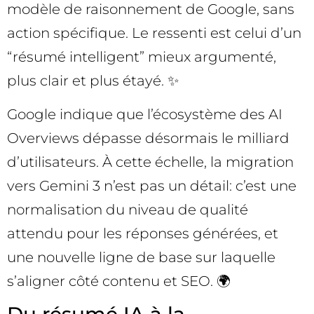
modèle de raisonnement de Google, sans
action spécifique. Le ressenti est celui d’un
“résumé intelligent” mieux argumenté,
plus clair et plus étayé. ✨
Google indique que l’écosystème des AI
Overviews dépasse désormais le milliard
d’utilisateurs. À cette échelle, la migration
vers Gemini 3 n’est pas un détail: c’est une
normalisation du niveau de qualité
attendu pour les réponses générées, et
une nouvelle ligne de base sur laquelle
s’aligner côté contenu et SEO. 🌍