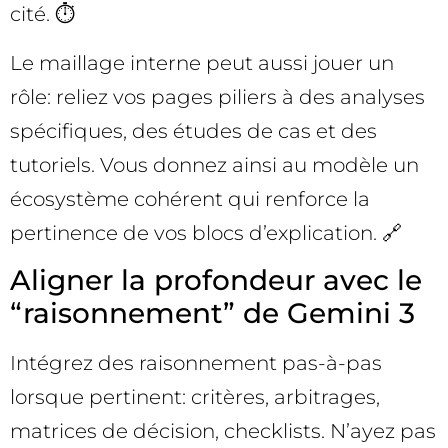
cité. ⏱️
Le maillage interne peut aussi jouer un
rôle: reliez vos pages piliers à des analyses
spécifiques, des études de cas et des
tutoriels. Vous donnez ainsi au modèle un
écosystème cohérent qui renforce la
pertinence de vos blocs d’explication. 🔗
Aligner la profondeur avec le
“raisonnement” de Gemini 3
Intégrez des raisonnement pas-à-pas
lorsque pertinent: critères, arbitrages,
matrices de décision, checklists. N’ayez pas