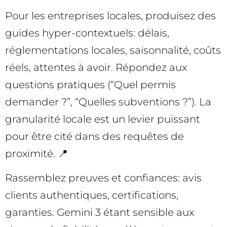
Pour les entreprises locales, produisez des
guides hyper-contextuels: délais,
réglementations locales, saisonnalité, coûts
réels, attentes à avoir. Répondez aux
questions pratiques (“Quel permis
demander ?”, “Quelles subventions ?”). La
granularité locale est un levier puissant
pour être cité dans des requêtes de
proximité. 📍
Rassemblez preuves et confiances: avis
clients authentiques, certifications,
garanties. Gemini 3 étant sensible aux