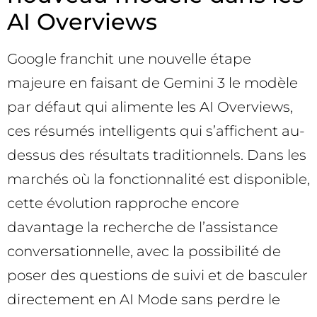
AI Overviews
Google franchit une nouvelle étape
majeure en faisant de Gemini 3 le modèle
par défaut qui alimente les AI Overviews,
ces résumés intelligents qui s’affichent au-
dessus des résultats traditionnels. Dans les
marchés où la fonctionnalité est disponible,
cette évolution rapproche encore
davantage la recherche de l’assistance
conversationnelle, avec la possibilité de
poser des questions de suivi et de basculer
directement en AI Mode sans perdre le