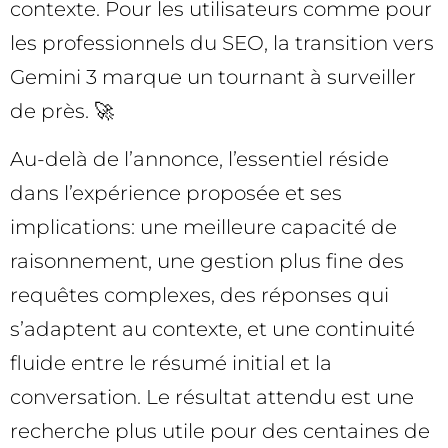
contexte. Pour les utilisateurs comme pour
les professionnels du SEO, la transition vers
Gemini 3 marque un tournant à surveiller
de près. 🚀
Au-delà de l’annonce, l’essentiel réside
dans l’expérience proposée et ses
implications: une meilleure capacité de
raisonnement, une gestion plus fine des
requêtes complexes, des réponses qui
s’adaptent au contexte, et une continuité
fluide entre le résumé initial et la
conversation. Le résultat attendu est une
recherche plus utile pour des centaines de