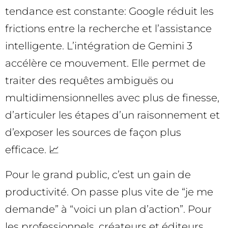
tendance est constante: Google réduit les
frictions entre la recherche et l’assistance
intelligente. L’intégration de Gemini 3
accélère ce mouvement. Elle permet de
traiter des requêtes ambiguës ou
multidimensionnelles avec plus de finesse,
d’articuler les étapes d’un raisonnement et
d’exposer les sources de façon plus
efficace. 📈
Pour le grand public, c’est un gain de
productivité. On passe plus vite de “je me
demande” à “voici un plan d’action”. Pour
les professionnels, créateurs et éditeurs,