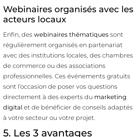
Webinaires organisés avec les
acteurs locaux
Enfin, des
webinaires thématiques
sont
régulièrement organisés en partenariat
avec des institutions locales, des chambres
de commerce ou des associations
professionnelles. Ces événements gratuits
sont l’occasion de poser vos questions
directement à des experts du
marketing
digital
et de bénéficier de conseils adaptés
à votre secteur ou votre projet.
5. Les 3 avantages