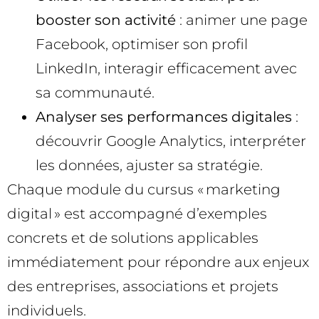
booster son activité
: animer une page
Facebook, optimiser son profil
LinkedIn, interagir efficacement avec
sa communauté.
Analyser ses performances digitales
:
découvrir Google Analytics, interpréter
les données, ajuster sa stratégie.
Chaque module du cursus « marketing
digital » est accompagné d’exemples
concrets et de solutions applicables
immédiatement pour répondre aux enjeux
des entreprises, associations et projets
individuels.