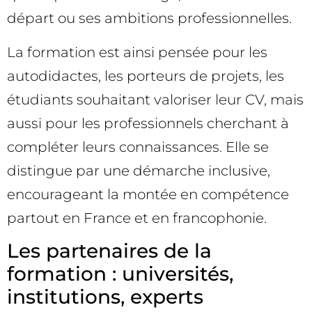
départ ou ses ambitions professionnelles.
La formation est ainsi pensée pour les
autodidactes, les porteurs de projets, les
étudiants souhaitant valoriser leur CV, mais
aussi pour les professionnels cherchant à
compléter leurs connaissances. Elle se
distingue par une démarche inclusive,
encourageant la montée en compétence
partout en France et en francophonie.
Les partenaires de la
formation : universités,
institutions, experts