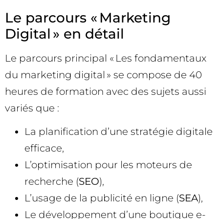
Le parcours « Marketing
Digital » en détail
Le parcours principal « Les fondamentaux
du marketing digital » se compose de 40
heures de formation avec des sujets aussi
variés que :
La planification d’une stratégie digitale
efficace,
L’optimisation pour les moteurs de
recherche (
SEO
),
L’usage de la publicité en ligne (
SEA
),
Le développement d’une boutique e-