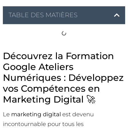
TABLE DES MATIÈRES
Découvrez la Formation
Google Ateliers
Numériques : Développez
vos Compétences en
Marketing Digital 🚀
Le
marketing digital
est devenu
incontournable pour tous les