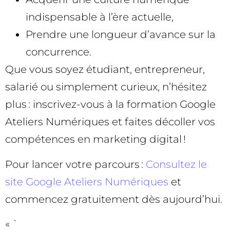
indispensable à l’ère actuelle,
Prendre une longueur d’avance sur la
concurrence.
Que vous soyez étudiant, entrepreneur,
salarié ou simplement curieux, n’hésitez
plus : inscrivez-vous à la formation Google
Ateliers Numériques et faites décoller vos
compétences en marketing digital !
Pour lancer votre parcours :
Consultez le
site Google Ateliers Numériques
et
commencez gratuitement dès aujourd’hui.
« `