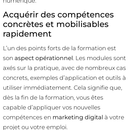
numérique.
Acquérir des compétences
concrètes et mobilisables
rapidement
L’un des points forts de la formation est
son
aspect opérationnel
. Les modules sont
axés sur la pratique, avec de nombreux cas
concrets, exemples d’application et outils à
utiliser immédiatement. Cela signifie que,
dès la fin de la formation, vous êtes
capable d’appliquer vos nouvelles
compétences en
marketing digital
à votre
projet ou votre emploi.