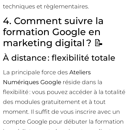
techniques et règlementaires.
4. Comment suivre la
formation Google en
marketing digital ? 📝
À distance : flexibilité totale
La principale force des
Ateliers
Numériques Google
réside dans la
flexibilité : vous pouvez accéder à la totalité
des modules gratuitement et à tout
moment. Il suffit de vous inscrire avec un
compte Google pour débuter la formation