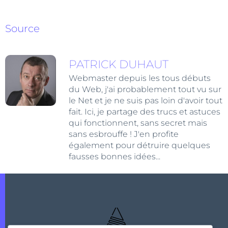
Source
PATRICK DUHAUT
Webmaster depuis les tous débuts
du Web, j'ai probablement tout vu sur
le Net et je ne suis pas loin d'avoir tout
fait. Ici, je partage des trucs et astuces
qui fonctionnent, sans secret mais
sans esbrouffe ! J'en profite
également pour détruire quelques
fausses bonnes idées...