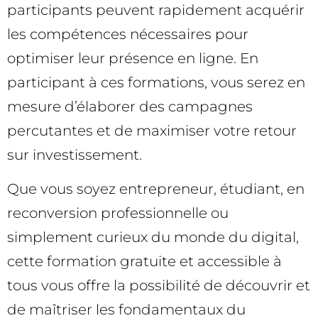
participants peuvent rapidement acquérir
les compétences nécessaires pour
optimiser leur présence en ligne. En
participant à ces formations, vous serez en
mesure d’élaborer des campagnes
percutantes et de maximiser votre retour
sur investissement.
Que vous soyez entrepreneur, étudiant, en
reconversion professionnelle ou
simplement curieux du monde du digital,
cette formation gratuite et accessible à
tous vous offre la possibilité de découvrir et
de maîtriser les fondamentaux du