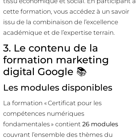
tissu économique et social. En participant à
cette formation, vous accédez à un savoir
issu de la combinaison de l’excellence
académique et de l’expertise terrain.
3. Le contenu de la
formation marketing
digital Google 📚
Les modules disponibles
La formation « Certificat pour les
compétences numériques
fondamentales » contient
26 modules
couvrant l’ensemble des thèmes du