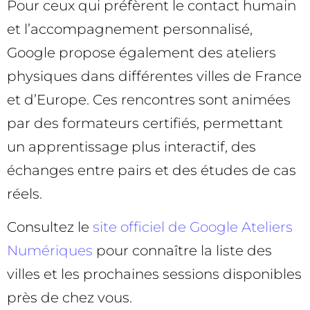
Pour ceux qui préfèrent le contact humain
et l’accompagnement personnalisé,
Google propose également des ateliers
physiques dans différentes villes de France
et d’Europe. Ces rencontres sont animées
par des formateurs certifiés, permettant
un apprentissage plus interactif, des
échanges entre pairs et des études de cas
réels.
Consultez le
site officiel de Google Ateliers
Numériques
pour connaître la liste des
villes et les prochaines sessions disponibles
près de chez vous.