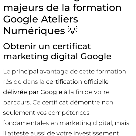
majeurs de la formation
Google Ateliers
Numériques 💡
Obtenir un certificat
marketing digital Google
Le principal avantage de cette formation
réside dans la
certification officielle
délivrée par Google
à la fin de votre
parcours. Ce certificat démontre non
seulement vos compétences
fondamentales en marketing digital, mais
il atteste aussi de votre investissement