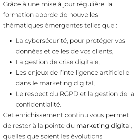
Grâce à une mise à jour régulière, la
formation aborde de nouvelles
thématiques émergentes telles que :
La cybersécurité, pour protéger vos
données et celles de vos clients,
La gestion de crise digitale,
Les enjeux de l’intelligence artificielle
dans le marketing digital,
Le respect du RGPD et la gestion de la
confidentialité.
Cet enrichissement continu vous permet
de rester à la pointe du
marketing digital
,
quelles que soient les évolutions