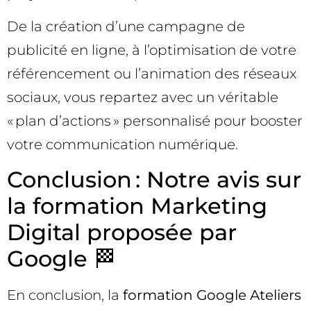
De la création d’une campagne de
publicité en ligne, à l’optimisation de votre
référencement ou l’animation des réseaux
sociaux, vous repartez avec un véritable
« plan d’actions » personnalisé pour booster
votre communication numérique.
Conclusion : Notre avis sur
la formation Marketing
Digital proposée par
Google 🏁
En conclusion, la
formation Google Ateliers