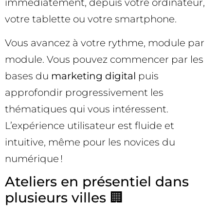
immédiatement, depuis votre ordinateur,
votre tablette ou votre smartphone.
Vous avancez à votre rythme, module par
module. Vous pouvez commencer par les
bases du
marketing digital
puis
approfondir progressivement les
thématiques qui vous intéressent.
L’expérience utilisateur est fluide et
intuitive, même pour les novices du
numérique !
Ateliers en présentiel dans
plusieurs villes 🏢