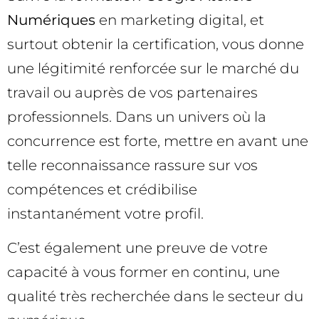
Numériques
en marketing digital, et
surtout obtenir la certification, vous donne
une légitimité renforcée sur le marché du
travail ou auprès de vos partenaires
professionnels. Dans un univers où la
concurrence est forte, mettre en avant une
telle reconnaissance rassure sur vos
compétences et crédibilise
instantanément votre profil.
C’est également une preuve de votre
capacité à vous former en continu, une
qualité très recherchée dans le secteur du