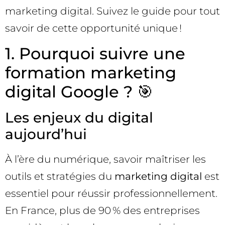
marketing digital. Suivez le guide pour tout
savoir de cette opportunité unique !
1. Pourquoi suivre une
formation marketing
digital Google ? 🎯
Les enjeux du digital
aujourd’hui
À l’ère du numérique, savoir maîtriser les
outils et stratégies du
marketing digital
est
essentiel pour réussir professionnellement.
En France, plus de 90 % des entreprises