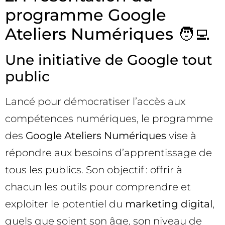
programme Google
Ateliers Numériques 🧑‍💻
Une initiative de Google tout
public
Lancé pour démocratiser l’accès aux
compétences numériques, le programme
des
Google Ateliers Numériques
vise à
répondre aux besoins d’apprentissage de
tous les publics. Son objectif : offrir à
chacun les outils pour comprendre et
exploiter le potentiel du
marketing digital
,
quels que soient son âge, son niveau de