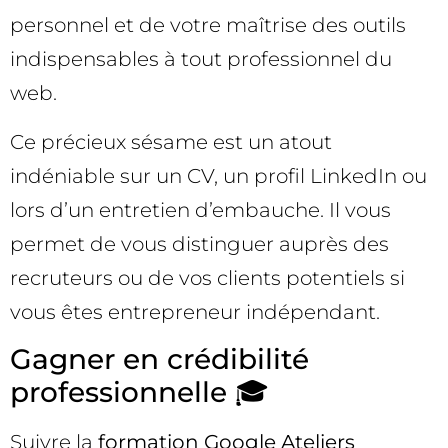
personnel et de votre maîtrise des outils
indispensables à tout professionnel du
web.
Ce précieux sésame est un atout
indéniable sur un CV, un profil LinkedIn ou
lors d’un entretien d’embauche. Il vous
permet de vous distinguer auprès des
recruteurs ou de vos clients potentiels si
vous êtes entrepreneur indépendant.
Gagner en crédibilité
professionnelle 🎓
Suivre la
formation Google Ateliers