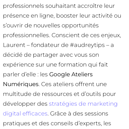
professionnels souhaitant accroître leur
présence en ligne, booster leur activité ou
s’ouvrir de nouvelles opportunités
professionnelles. Conscient de ces enjeux,
Laurent – fondateur de #audreytips – a
décidé de partager avec vous son
expérience sur une formation qui fait
parler d’elle : les
Google Ateliers
Numériques
. Ces ateliers offrent une
multitude de ressources et d’outils pour
développer des
stratégies de marketing
digital efficaces
. Grâce à des sessions
pratiques et des conseils d’experts, les