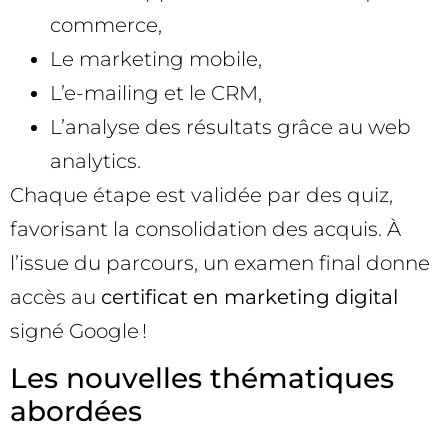
commerce,
Le marketing mobile,
L’e-mailing et le CRM,
L’analyse des résultats grâce au web
analytics.
Chaque étape est validée par des quiz,
favorisant la consolidation des acquis. À
l’issue du parcours, un examen final donne
accès au
certificat en marketing digital
signé Google !
Les nouvelles thématiques
abordées