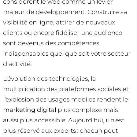
considèrent le web comme un levier
majeur de développement. Construire sa
visibilité en ligne, attirer de nouveaux
clients ou encore fidéliser une audience
sont devenus des compétences
indispensables quel que soit votre secteur
d’activité.
L’évolution des technologies, la
multiplication des plateformes sociales et
l’explosion des usages mobiles rendent le
marketing digital
plus complexe mais
aussi plus accessible. Aujourd’hui, il n’est
plus réservé aux experts : chacun peut