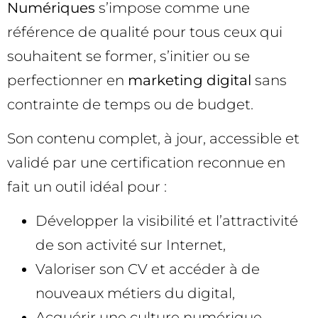
Numériques
s’impose comme une
référence de qualité pour tous ceux qui
souhaitent se former, s’initier ou se
perfectionner en
marketing digital
sans
contrainte de temps ou de budget.
Son contenu complet, à jour, accessible et
validé par une certification reconnue en
fait un outil idéal pour :
Développer la visibilité et l’attractivité
de son activité sur Internet,
Valoriser son CV et accéder à de
nouveaux métiers du digital,
Acquérir une culture numérique