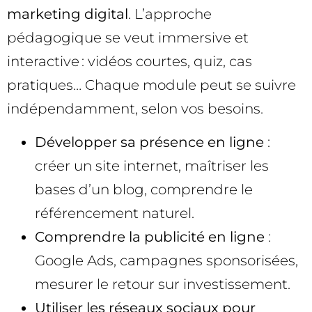
marketing digital
. L’approche
pédagogique se veut immersive et
interactive : vidéos courtes, quiz, cas
pratiques… Chaque module peut se suivre
indépendamment, selon vos besoins.
Développer sa présence en ligne
:
créer un site internet, maîtriser les
bases d’un blog, comprendre le
référencement naturel.
Comprendre la publicité en ligne
:
Google Ads, campagnes sponsorisées,
mesurer le retour sur investissement.
Utiliser les réseaux sociaux pour