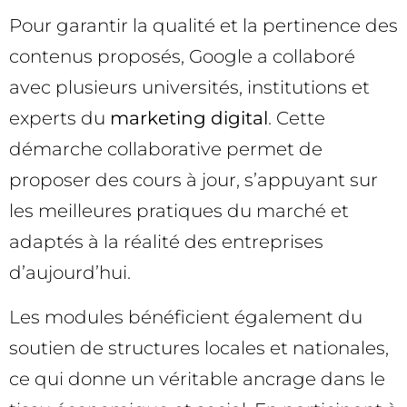
Pour garantir la qualité et la pertinence des
contenus proposés, Google a collaboré
avec plusieurs universités, institutions et
experts du
marketing digital
. Cette
démarche collaborative permet de
proposer des cours à jour, s’appuyant sur
les meilleures pratiques du marché et
adaptés à la réalité des entreprises
d’aujourd’hui.
Les modules bénéficient également du
soutien de structures locales et nationales,
ce qui donne un véritable ancrage dans le