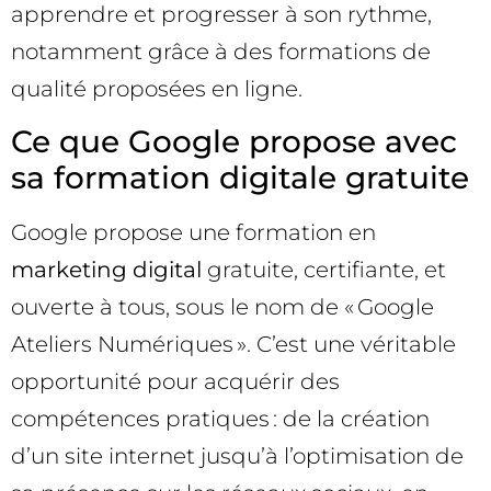
apprendre et progresser à son rythme,
notamment grâce à des formations de
qualité proposées en ligne.
Ce que Google propose avec
sa formation digitale gratuite
Google propose une formation en
marketing digital
gratuite, certifiante, et
ouverte à tous, sous le nom de « Google
Ateliers Numériques ». C’est une véritable
opportunité pour acquérir des
compétences pratiques : de la création
d’un site internet jusqu’à l’optimisation de