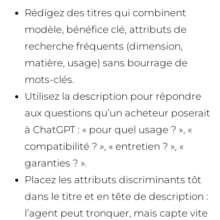
Rédigez des titres qui combinent
modèle, bénéfice clé, attributs de
recherche fréquents (dimension,
matière, usage) sans bourrage de
mots-clés.
Utilisez la description pour répondre
aux questions qu’un acheteur poserait
à ChatGPT : « pour quel usage ? », «
compatibilité ? », « entretien ? », «
garanties ? ».
Placez les attributs discriminants tôt
dans le titre et en tête de description :
l’agent peut tronquer, mais capte vite