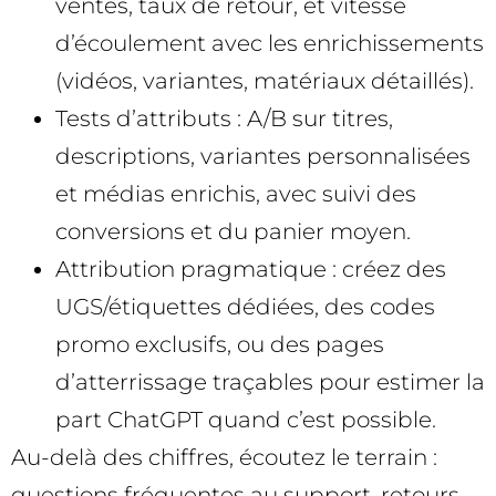
ventes, taux de retour, et vitesse
d’écoulement avec les enrichissements
(vidéos, variantes, matériaux détaillés).
Tests d’attributs : A/B sur titres,
descriptions, variantes personnalisées
et médias enrichis, avec suivi des
conversions et du panier moyen.
Attribution pragmatique : créez des
UGS/étiquettes dédiées, des codes
promo exclusifs, ou des pages
d’atterrissage traçables pour estimer la
part ChatGPT quand c’est possible.
Au-delà des chiffres, écoutez le terrain :
questions fréquentes au support, retours