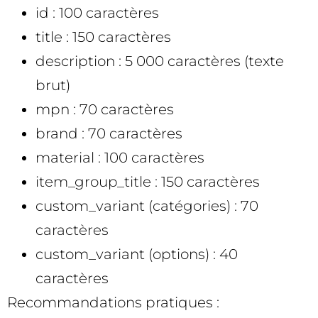
id : 100 caractères
title : 150 caractères
description : 5 000 caractères (texte
brut)
mpn : 70 caractères
brand : 70 caractères
material : 100 caractères
item_group_title : 150 caractères
custom_variant (catégories) : 70
caractères
custom_variant (options) : 40
caractères
Recommandations pratiques :