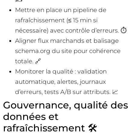
Mettre en place un pipeline de
rafraîchissement (≤ 15 min si
nécessaire) avec contrôle d’erreurs. ⏱️
Aligner flux marchands et balisage
schema.org du site pour cohérence
totale. 🔗
Monitorer la qualité : validation
automatique, alertes, journaux
d’erreurs, tests A/B sur attributs. 📈
Gouvernance, qualité des
données et
rafraîchissement 🛠️