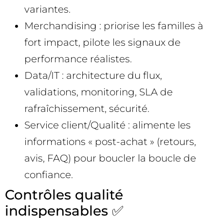
variantes.
Merchandising : priorise les familles à
fort impact, pilote les signaux de
performance réalistes.
Data/IT : architecture du flux,
validations, monitoring, SLA de
rafraîchissement, sécurité.
Service client/Qualité : alimente les
informations « post-achat » (retours,
avis, FAQ) pour boucler la boucle de
confiance.
Contrôles qualité
indispensables ✅