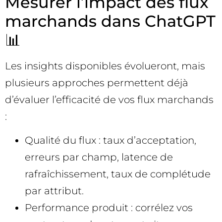
Mesurer l’impact des flux
marchands dans ChatGPT
📊
Les insights disponibles évolueront, mais
plusieurs approches permettent déjà
d’évaluer l’efficacité de vos flux marchands
:
Qualité du flux : taux d’acceptation,
erreurs par champ, latence de
rafraîchissement, taux de complétude
par attribut.
Performance produit : corrélez vos