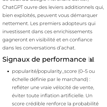
ChatGPT ouvre des leviers additionnels qui,
bien exploités, peuvent vous démarquer
nettement. Les premiers adopteurs qui
investissent dans ces enrichissements
gagneront en visibilité et en confiance
dans les conversations d’achat.
Signaux de performance 📊
popularité/popularity_score (0–5 ou
échelle définie par le marchand) :
refléter une vraie vélocité de vente,
éviter toute inflation artificielle. Un
score crédible renforce la probabilité