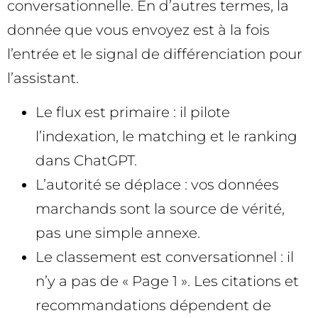
conversationnelle. En d’autres termes, la
donnée que vous envoyez est à la fois
l’entrée et le signal de différenciation pour
l’assistant.
Le flux est primaire : il pilote
l’indexation, le matching et le ranking
dans ChatGPT.
L’autorité se déplace : vos données
marchands sont la source de vérité,
pas une simple annexe.
Le classement est conversationnel : il
n’y a pas de « Page 1 ». Les citations et
recommandations dépendent de