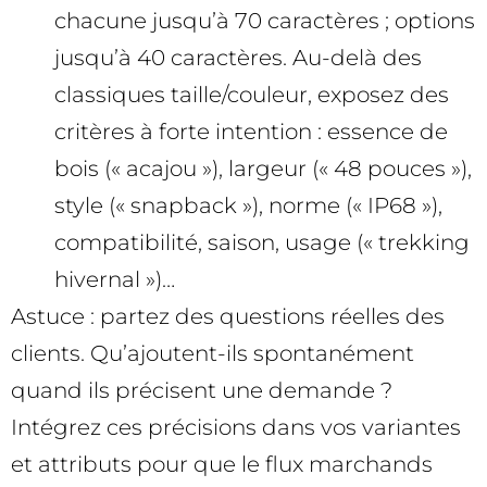
chacune jusqu’à 70 caractères ; options
jusqu’à 40 caractères. Au-delà des
classiques taille/couleur, exposez des
critères à forte intention : essence de
bois (« acajou »), largeur (« 48 pouces »),
style (« snapback »), norme (« IP68 »),
compatibilité, saison, usage (« trekking
hivernal »)…
Astuce : partez des questions réelles des
clients. Qu’ajoutent-ils spontanément
quand ils précisent une demande ?
Intégrez ces précisions dans vos variantes
et attributs pour que le flux marchands