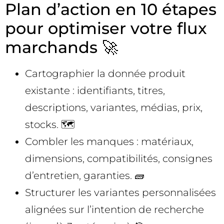
Plan d’action en 10 étapes
pour optimiser votre flux
marchands 🚀
Cartographier la donnée produit
existante : identifiants, titres,
descriptions, variantes, médias, prix,
stocks. 🗺️
Combler les manques : matériaux,
dimensions, compatibilités, consignes
d’entretien, garanties. 🧱
Structurer les variantes personnalisées
alignées sur l’intention de recherche