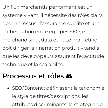
Un flux marchands performant est un
système vivant. Il nécessite des rôles clairs,
des processus d’assurance qualité et une
orchestration entre équipes SEO, e-
merchandising, data et IT. Le marketing
doit diriger la « narration produit » tandis
que les développeurs assurent l’exactitude
technique et la scalabilité.
Processus et rôles 👥
SEO/Content : définissent la taxonomie,
le style de titres/descriptions, les
attributs discriminants, la stratégie de