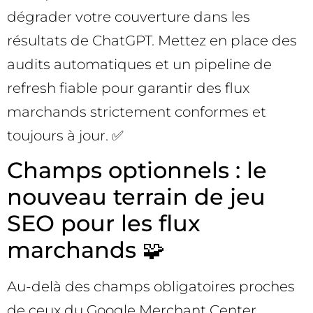
dégrader votre couverture dans les
résultats de ChatGPT. Mettez en place des
audits automatiques et un pipeline de
refresh fiable pour garantir des flux
marchands strictement conformes et
toujours à jour. ✅
Champs optionnels : le
nouveau terrain de jeu
SEO pour les flux
marchands 🧩
Au-delà des champs obligatoires proches
de ceux du Google Merchant Center,