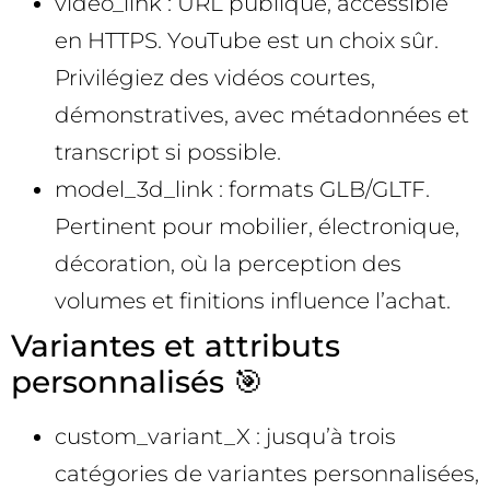
video_link : URL publique, accessible
en HTTPS. YouTube est un choix sûr.
Privilégiez des vidéos courtes,
démonstratives, avec métadonnées et
transcript si possible.
model_3d_link : formats GLB/GLTF.
Pertinent pour mobilier, électronique,
décoration, où la perception des
volumes et finitions influence l’achat.
Variantes et attributs
personnalisés 🎯
custom_variant_X : jusqu’à trois
catégories de variantes personnalisées,