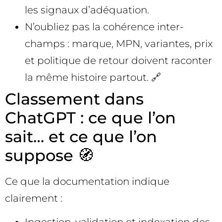
les signaux d’adéquation.
N’oubliez pas la cohérence inter-
champs : marque, MPN, variantes, prix
et politique de retour doivent raconter
la même histoire partout. 🔗
Classement dans
ChatGPT : ce que l’on
sait… et ce que l’on
suppose 🧭
Ce que la documentation indique
clairement :