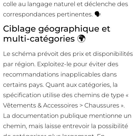
colle au langage naturel et déclenche des
correspondances pertinentes. 🗣️
Ciblage géographique et
multi-catégories 🌍
Le schéma prévoit des prix et disponibilités
par région. Exploitez-le pour éviter des
recommandations inapplicables dans
certains pays. Quant aux catégories, la
spécification utilise des chemins de type «
Vêtements & Accessoires > Chaussures ».
La documentation publique mentionne un
chemin, mais laisse entrevoir la possibilité