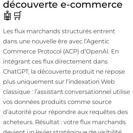
découverte e-commerce
🤖🛒
Les flux marchands structurés entrent
dans une nouvelle ère avec l’Agentic
Commerce Protocol (ACP) d’OpenAI. En
intégrant ces flux directement dans
ChatGPT, la découverte produit ne repose
plus uniquement sur l’indexation Web
classique : l’assistant conversationnel utilise
vos données produits comme source
d’autorité pour répondre aux requêtes des
acheteurs. Résultat : votre flux marchands
devient un levier stratégique de visibilité,