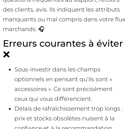
des clients, avis. Ils indiquent les attributs
manquants ou mal compris dans votre flux
marchands. 🎧
Erreurs courantes à éviter
❌
Sous-investir dans les champs
optionnels en pensant qu’ils sont «
accessoires ». Ce sont précisément
ceux qui vous différencient.
Délais de rafraîchissement trop longs :
prix et stocks obsolètes nuisent à la
confiance et à la recommandation.