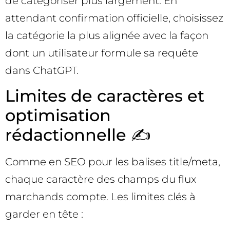
de catégoriser plus largement. En
attendant confirmation officielle, choisissez
la catégorie la plus alignée avec la façon
dont un utilisateur formule sa requête
dans ChatGPT.
Limites de caractères et
optimisation
rédactionnelle ✍️
Comme en SEO pour les balises title/meta,
chaque caractère des champs du flux
marchands compte. Les limites clés à
garder en tête :