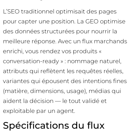
L’SEO traditionnel optimisait des pages
pour capter une position. La GEO optimise
des données structurées pour nourrir la
meilleure réponse. Avec un flux marchands
enrichi, vous rendez vos produits «
conversation-ready » : nommage naturel,
attributs qui reflètent les requêtes réelles,
variantes qui épousent des intentions fines
(matière, dimensions, usage), médias qui
aident la décision — le tout validé et
exploitable par un agent.
Spécifications du flux