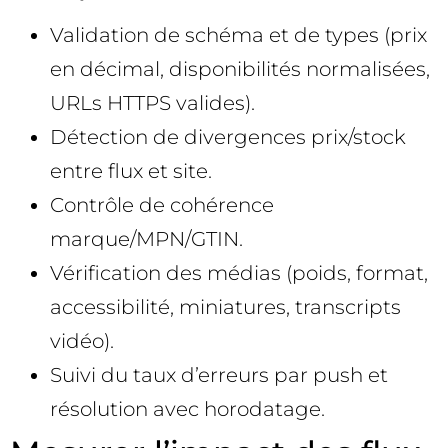
Validation de schéma et de types (prix
en décimal, disponibilités normalisées,
URLs HTTPS valides).
Détection de divergences prix/stock
entre flux et site.
Contrôle de cohérence
marque/MPN/GTIN.
Vérification des médias (poids, format,
accessibilité, miniatures, transcripts
vidéo).
Suivi du taux d’erreurs par push et
résolution avec horodatage.