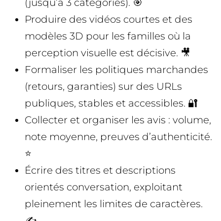
(jusqu’à 3 catégories). 🎯
Produire des vidéos courtes et des
modèles 3D pour les familles où la
perception visuelle est décisive. 🎥
Formaliser les politiques marchandes
(retours, garanties) sur des URLs
publiques, stables et accessibles. 🔐
Collecter et organiser les avis : volume,
note moyenne, preuves d’authenticité.
⭐
Écrire des titres et descriptions
orientés conversation, exploitant
pleinement les limites de caractères.
✍️