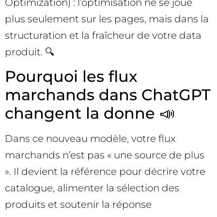
Optimization) : l’optimisation ne se joue
plus seulement sur les pages, mais dans la
structuration et la fraîcheur de votre data
produit. 🔍
Pourquoi les flux
marchands dans ChatGPT
changent la donne 📣
Dans ce nouveau modèle, votre flux
marchands n’est pas « une source de plus
». Il devient la référence pour décrire votre
catalogue, alimenter la sélection des
produits et soutenir la réponse