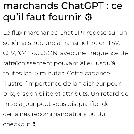
marchands ChatGPT : ce
qu’il faut fournir ⚙️
Le flux marchands ChatGPT repose sur un
schéma structuré à transmettre en TSV,
CSV, XML ou JSON, avec une fréquence de
rafraîchissement pouvant aller jusqu’à
toutes les 15 minutes. Cette cadence
illustre l’importance de la fraîcheur pour
prix, disponibilité et attributs. Un retard de
mise à jour peut vous disqualifier de
certaines recommandations ou du
checkout. ❗