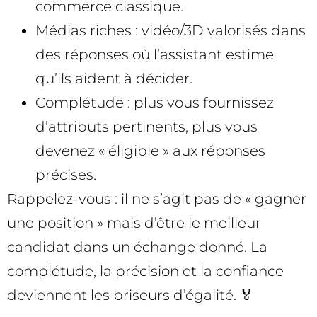
commerce classique.
Médias riches : vidéo/3D valorisés dans
des réponses où l’assistant estime
qu’ils aident à décider.
Complétude : plus vous fournissez
d’attributs pertinents, plus vous
devenez « éligible » aux réponses
précises.
Rappelez-vous : il ne s’agit pas de « gagner
une position » mais d’être le meilleur
candidat dans un échange donné. La
complétude, la précision et la confiance
deviennent les briseurs d’égalité. 🏅