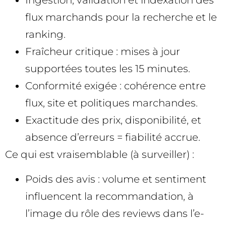
Ingestion, validation et indexation des
flux marchands pour la recherche et le
ranking.
Fraîcheur critique : mises à jour
supportées toutes les 15 minutes.
Conformité exigée : cohérence entre
flux, site et politiques marchandes.
Exactitude des prix, disponibilité, et
absence d’erreurs = fiabilité accrue.
Ce qui est vraisemblable (à surveiller) :
Poids des avis : volume et sentiment
influencent la recommandation, à
l’image du rôle des reviews dans l’e-