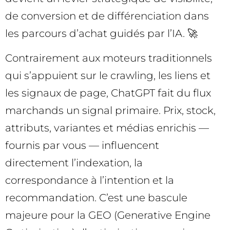
de conversion et de différenciation dans
les parcours d’achat guidés par l’IA. 🚀
Contrairement aux moteurs traditionnels
qui s’appuient sur le crawling, les liens et
les signaux de page, ChatGPT fait du flux
marchands un signal primaire. Prix, stock,
attributs, variantes et médias enrichis —
fournis par vous — influencent
directement l’indexation, la
correspondance à l’intention et la
recommandation. C’est une bascule
majeure pour la GEO (Generative Engine