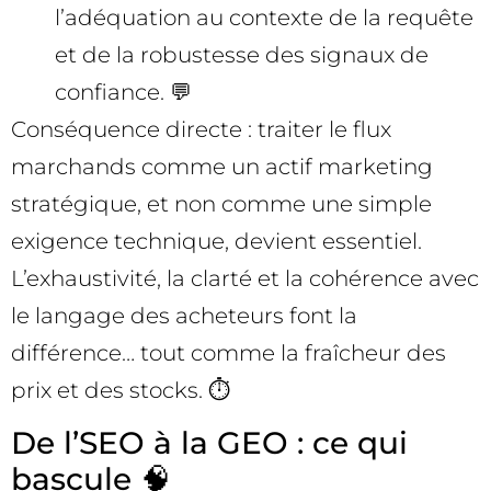
l’adéquation au contexte de la requête
et de la robustesse des signaux de
confiance. 💬
Conséquence directe : traiter le flux
marchands comme un actif marketing
stratégique, et non comme une simple
exigence technique, devient essentiel.
L’exhaustivité, la clarté et la cohérence avec
le langage des acheteurs font la
différence… tout comme la fraîcheur des
prix et des stocks. ⏱️
De l’SEO à la GEO : ce qui
bascule 🧠