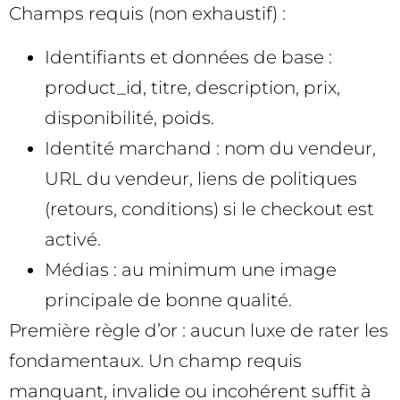
Champs requis (non exhaustif) :
Identifiants et données de base :
product_id, titre, description, prix,
disponibilité, poids.
Identité marchand : nom du vendeur,
URL du vendeur, liens de politiques
(retours, conditions) si le checkout est
activé.
Médias : au minimum une image
principale de bonne qualité.
Première règle d’or : aucun luxe de rater les
fondamentaux. Un champ requis
manquant, invalide ou incohérent suffit à