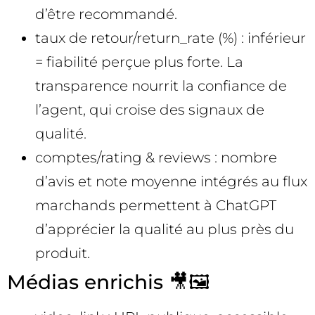
d’être recommandé.
taux de retour/return_rate (%) : inférieur
= fiabilité perçue plus forte. La
transparence nourrit la confiance de
l’agent, qui croise des signaux de
qualité.
comptes/rating & reviews : nombre
d’avis et note moyenne intégrés au flux
marchands permettent à ChatGPT
d’apprécier la qualité au plus près du
produit.
Médias enrichis 🎥🖼️