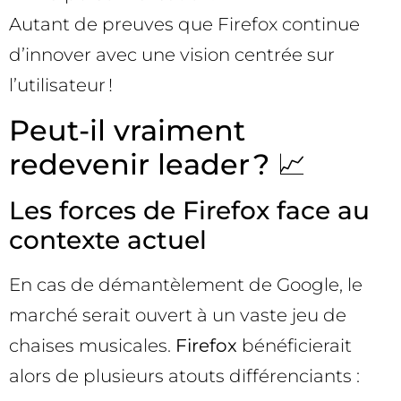
Autant de preuves que Firefox continue
d’innover avec une vision centrée sur
l’utilisateur !
Peut-il vraiment
redevenir leader ? 📈
Les forces de Firefox face au
contexte actuel
En cas de démantèlement de Google, le
marché serait ouvert à un vaste jeu de
chaises musicales.
Firefox
bénéficierait
alors de plusieurs atouts différenciants :