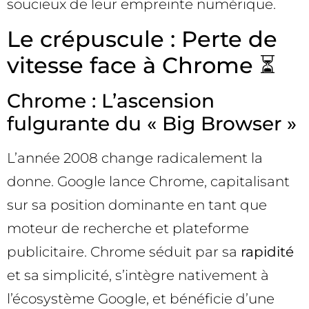
soucieux de leur empreinte numérique.
Le crépuscule : Perte de
vitesse face à Chrome ⏳
Chrome : L’ascension
fulgurante du « Big Browser »
L’année 2008 change radicalement la
donne. Google lance Chrome, capitalisant
sur sa position dominante en tant que
moteur de recherche et plateforme
publicitaire. Chrome séduit par sa
rapidité
et sa simplicité, s’intègre nativement à
l’écosystème Google, et bénéficie d’une