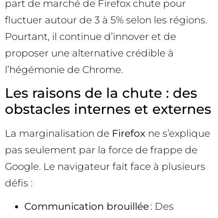
part de marché de Firefox chute pour
fluctuer autour de 3 à 5% selon les régions.
Pourtant, il continue d’innover et de
proposer une alternative crédible à
l’hégémonie de Chrome.
Les raisons de la chute : des
obstacles internes et externes
La marginalisation de
Firefox
ne s’explique
pas seulement par la force de frappe de
Google. Le navigateur fait face à plusieurs
défis :
Communication brouillée
: Des