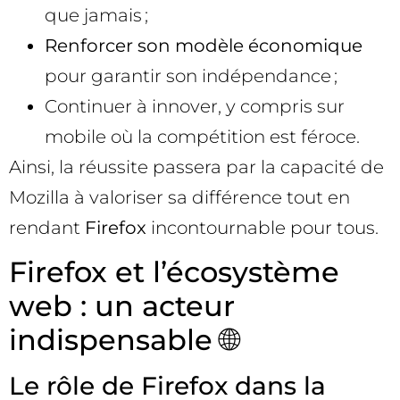
que jamais ;
Renforcer son modèle économique
pour garantir son indépendance ;
Continuer à innover, y compris sur
mobile où la compétition est féroce.
Ainsi, la réussite passera par la capacité de
Mozilla à valoriser sa différence tout en
rendant
Firefox
incontournable pour tous.
Firefox et l’écosystème
web : un acteur
indispensable 🌐
Le rôle de Firefox dans la