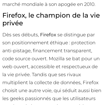
marché mondiale à son apogée en 2010.
Firefox, le champion de la vie
privée
Dès ses débuts,
Firefox
se distingue par
son positionnement éthique : protection
anti-pistage, financement transparent,
code source ouvert. Mozilla se bat pour un
web ouvert, accessible et respectueux de
la vie privée. Tandis que ses rivaux
multiplient la collecte de données, Firefox
choisit une autre voie, qui séduit aussi bien
les geeks passionnés que les utilisateurs