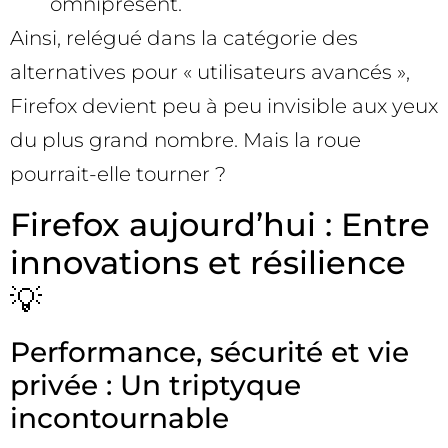
omniprésent.
Ainsi, relégué dans la catégorie des
alternatives pour « utilisateurs avancés »,
Firefox devient peu à peu invisible aux yeux
du plus grand nombre. Mais la roue
pourrait-elle tourner ?
Firefox aujourd’hui : Entre
innovations et résilience
💡
Performance, sécurité et vie
privée : Un triptyque
incontournable