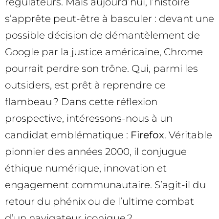
régulateurs. Mais aujourd’hui, l’histoire
s’apprête peut-être à basculer : devant une
possible décision de démantèlement de
Google par la justice américaine, Chrome
pourrait perdre son trône. Qui, parmi les
outsiders, est prêt à reprendre ce
flambeau ? Dans cette réflexion
prospective, intéressons-nous à un
candidat emblématique :
Firefox
. Véritable
pionnier des années 2000, il conjugue
éthique numérique, innovation et
engagement communautaire. S’agit-il du
retour du phénix ou de l’ultime combat
d’un navigateur iconique ?