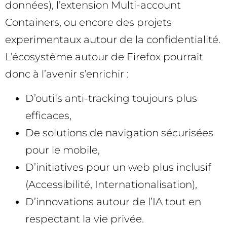
données), l’extension Multi-account
Containers, ou encore des projets
experimentaux autour de la confidentialité.
L’écosystème autour de Firefox pourrait
donc à l’avenir s’enrichir :
D’outils anti-tracking toujours plus
efficaces,
De solutions de navigation sécurisées
pour le mobile,
D’initiatives pour un web plus inclusif
(Accessibilité, Internationalisation),
D’innovations autour de l’IA tout en
respectant la vie privée.