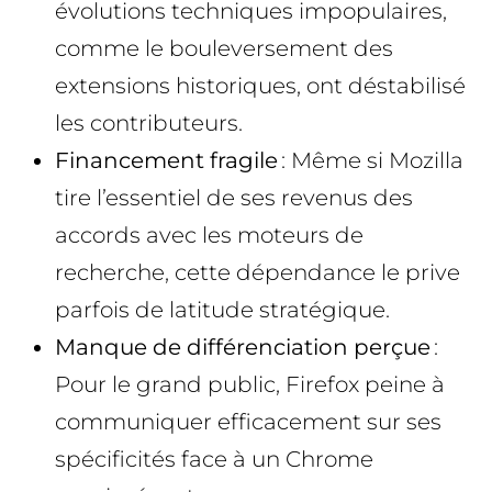
évolutions techniques impopulaires,
comme le bouleversement des
extensions historiques, ont déstabilisé
les contributeurs.
Financement fragile
: Même si Mozilla
tire l’essentiel de ses revenus des
accords avec les moteurs de
recherche, cette dépendance le prive
parfois de latitude stratégique.
Manque de différenciation perçue
:
Pour le grand public, Firefox peine à
communiquer efficacement sur ses
spécificités face à un Chrome