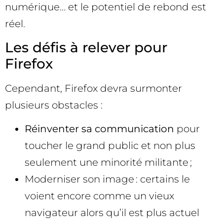
numérique… et le potentiel de rebond est
réel.
Les défis à relever pour
Firefox
Cependant, Firefox devra surmonter
plusieurs obstacles :
Réinventer sa communication
pour
toucher le grand public et non plus
seulement une minorité militante ;
Moderniser son image : certains le
voient encore comme un vieux
navigateur alors qu’il est plus actuel