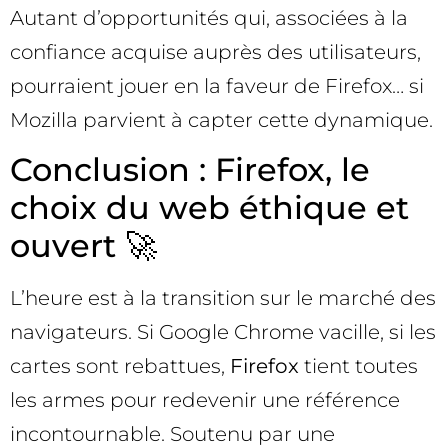
Autant d’opportunités qui, associées à la
confiance acquise auprès des utilisateurs,
pourraient jouer en la faveur de Firefox… si
Mozilla parvient à capter cette dynamique.
Conclusion : Firefox, le
choix du web éthique et
ouvert 🚀
L’heure est à la transition sur le marché des
navigateurs. Si Google Chrome vacille, si les
cartes sont rebattues,
Firefox
tient toutes
les armes pour redevenir une référence
incontournable. Soutenu par une