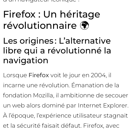
Firefox : Un héritage
révolutionnaire 🌍
Les origines : L’alternative
libre qui a révolutionné la
navigation
Lorsque
Firefox
voit le jour en 2004, il
incarne une révolution. Émanation de la
fondation Mozilla, il ambitionne de secouer
un web alors dominé par Internet Explorer.
À l’époque, l’expérience utilisateur stagnait
et la sécurité faisait défaut. Firefox, avec