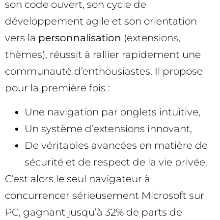
son code ouvert, son cycle de
développement agile et son orientation
vers la
personnalisation
(extensions,
thèmes), réussit à rallier rapidement une
communauté d’enthousiastes. Il propose
pour la première fois :
Une navigation par onglets intuitive,
Un système d’extensions innovant,
De véritables avancées en matière de
sécurité et de respect de la vie privée.
C’est alors le seul navigateur à
concurrencer sérieusement Microsoft sur
PC, gagnant jusqu’à 32% de parts de