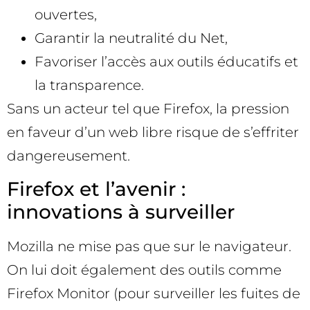
ouvertes,
Garantir la neutralité du Net,
Favoriser l’accès aux outils éducatifs et
la transparence.
Sans un acteur tel que Firefox, la pression
en faveur d’un web libre risque de s’effriter
dangereusement.
Firefox et l’avenir :
innovations à surveiller
Mozilla ne mise pas que sur le navigateur.
On lui doit également des outils comme
Firefox Monitor (pour surveiller les fuites de