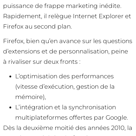
puissance de frappe marketing inédite.
Rapidement, il relègue Internet Explorer et
Firefox au second plan.
Firefox, bien qu’en avance sur les questions
d’extensions et de personnalisation, peine
à rivaliser sur deux fronts :
L’optimisation des performances
(vitesse d’exécution, gestion de la
mémoire),
L’intégration et la synchronisation
multiplateformes offertes par Google.
Dès la deuxième moitié des années 2010, la