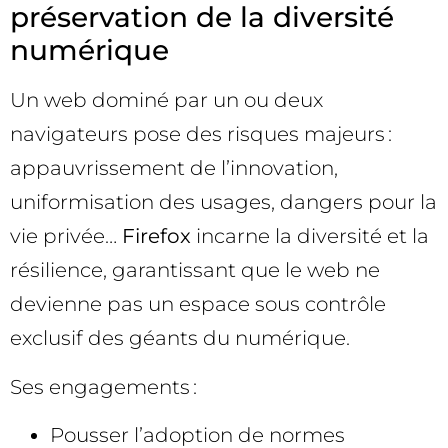
préservation de la diversité
numérique
Un web dominé par un ou deux
navigateurs pose des risques majeurs :
appauvrissement de l’innovation,
uniformisation des usages, dangers pour la
vie privée…
Firefox
incarne la diversité et la
résilience, garantissant que le web ne
devienne pas un espace sous contrôle
exclusif des géants du numérique.
Ses engagements :
Pousser l’adoption de normes