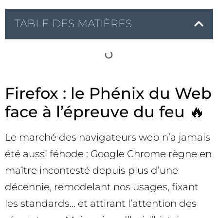
TABLE DES MATIÈRES
Firefox : le Phénix du Web
face à l’épreuve du feu 🔥
Le marché des navigateurs web n’a jamais
été aussi féhode : Google Chrome règne en
maître incontesté depuis plus d’une
décennie, remodelant nos usages, fixant
les standards… et attirant l’attention des