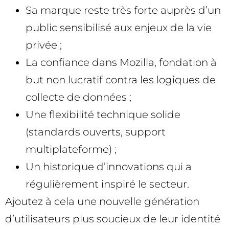
Sa marque reste très forte auprès d’un
public sensibilisé aux enjeux de la vie
privée ;
La confiance dans Mozilla, fondation à
but non lucratif contra les logiques de
collecte de données ;
Une flexibilité technique solide
(standards ouverts, support
multiplateforme) ;
Un historique d’innovations qui a
régulièrement inspiré le secteur.
Ajoutez à cela une nouvelle génération
d’utilisateurs plus soucieux de leur identité