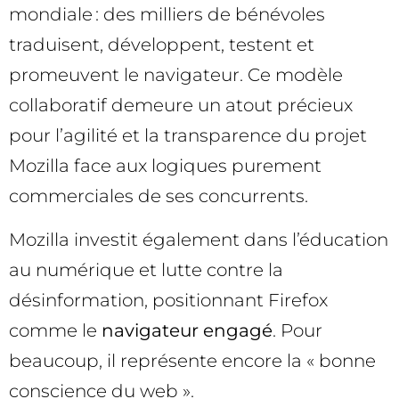
mondiale : des milliers de bénévoles
traduisent, développent, testent et
promeuvent le navigateur. Ce modèle
collaboratif demeure un atout précieux
pour l’agilité et la transparence du projet
Mozilla face aux logiques purement
commerciales de ses concurrents.
Mozilla investit également dans l’éducation
au numérique et lutte contre la
désinformation, positionnant Firefox
comme le
navigateur engagé
. Pour
beaucoup, il représente encore la « bonne
conscience du web ».