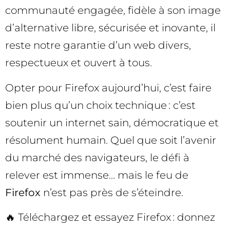
communauté engagée, fidèle à son image
d’alternative libre, sécurisée et inovante, il
reste notre garantie d’un web divers,
respectueux et ouvert à tous.
Opter pour Firefox aujourd’hui, c’est faire
bien plus qu’un choix technique : c’est
soutenir un internet sain, démocratique et
résolument humain. Quel que soit l’avenir
du marché des navigateurs, le défi à
relever est immense… mais le feu de
Firefox
n’est pas près de s’éteindre.
🔥 Téléchargez et essayez Firefox : donnez