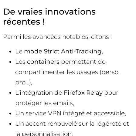
De vraies innovations
récentes !
Parmi les avancées notables, citons :
Le
mode Strict Anti-Tracking
,
Les
containers
permettant de
compartimenter les usages (perso,
pro…),
L’intégration de
Firefox Relay
pour
protéger les emails,
Un service VPN intégré et accessible,
Un accent renouvelé sur la légèreté et
la personnalisation.