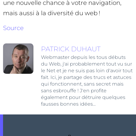
une nouvelle chance à votre navigation,
mais aussi à la diversité du web !
Source
PATRICK DUHAUT
Webmaster depuis les tous débuts
du Web, j'ai probablement tout vu sur
le Net et je ne suis pas loin d'avoir tout
fait. Ici, je partage des trucs et astuces
qui fonctionnent, sans secret mais
sans esbrouffe ! J'en profite
également pour détruire quelques
fausses bonnes idées...