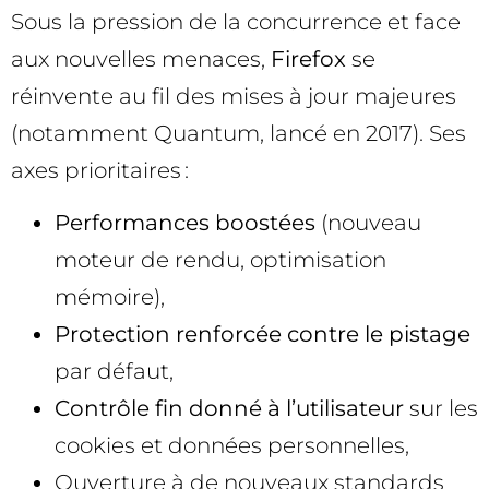
Sous la pression de la concurrence et face
aux nouvelles menaces,
Firefox
se
réinvente au fil des mises à jour majeures
(notamment Quantum, lancé en 2017). Ses
axes prioritaires :
Performances boostées
(nouveau
moteur de rendu, optimisation
mémoire),
Protection renforcée contre le pistage
par défaut,
Contrôle fin donné à l’utilisateur
sur les
cookies et données personnelles,
Ouverture à de nouveaux standards