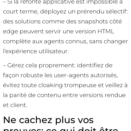
– Si la refonte applicative est impossible à
court terme, déployez un prérendu sélectif:
des solutions comme des snapshots côté
edge peuvent servir une version HTML
complète aux agents connus, sans changer
l’expérience utilisateur.
– Gérez cela proprement: identifiez de
façon robuste les user-agents autorisés,
évitez toute cloaking trompeuse et veillez à
la parité de contenu entre versions rendue
et client.
Ne cachez plus vos
preuves: ce qui doit être