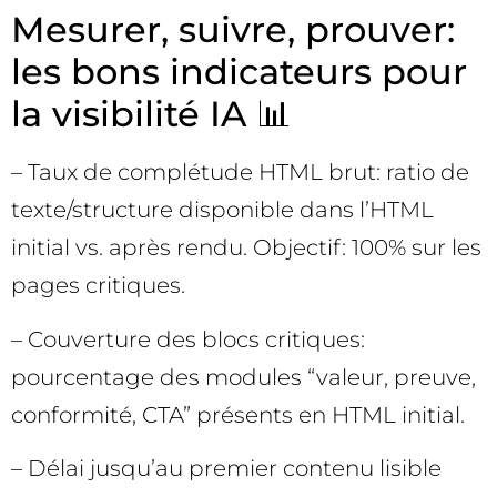
Mesurer, suivre, prouver:
les bons indicateurs pour
la visibilité IA 📊
– Taux de complétude HTML brut: ratio de
texte/structure disponible dans l’HTML
initial vs. après rendu. Objectif: 100% sur les
pages critiques.
– Couverture des blocs critiques:
pourcentage des modules “valeur, preuve,
conformité, CTA” présents en HTML initial.
– Délai jusqu’au premier contenu lisible