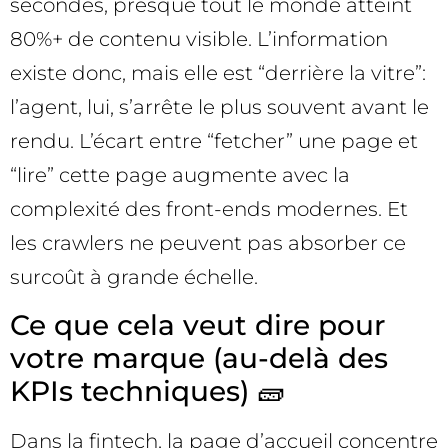
secondes, presque tout le monde atteint
80%+ de contenu visible. L’information
existe donc, mais elle est “derrière la vitre”:
l’agent, lui, s’arrête le plus souvent avant le
rendu. L’écart entre “fetcher” une page et
“lire” cette page augmente avec la
complexité des front-ends modernes. Et
les crawlers ne peuvent pas absorber ce
surcoût à grande échelle.
Ce que cela veut dire pour
votre marque (au-delà des
KPIs techniques) 🧱
Dans la fintech, la page d’accueil concentre