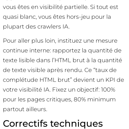
vous êtes en visibilité partielle. Si tout est
quasi blanc, vous êtes hors-jeu pour la
plupart des crawlers IA.
Pour aller plus loin, instituez une mesure
continue interne: rapportez la quantité de
texte lisible dans l’HTML brut à la quantité
de texte visible après rendu. Ce “taux de
complétude HTML brut” devient un KPI de
votre visibilité IA. Fixez un objectif: 100%
pour les pages critiques, 80% minimum
partout ailleurs.
Correctifs techniques