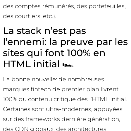
des comptes rémunérés, des portefeuilles,
des courtiers, etc.).
La stack n’est pas
l’ennemi: la preuve par les
sites qui font 100% en
HTML initial 🏎️
La bonne nouvelle: de nombreuses
marques fintech de premier plan livrent
100% du contenu critique dès l’HTML initial.
Certaines sont ultra-modernes, appuyées
sur des frameworks dernière génération,
des CDN globaux, des architectures