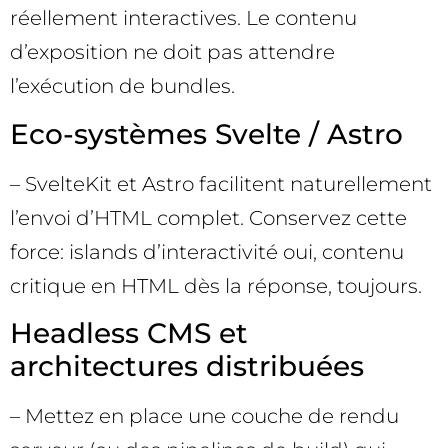
réellement interactives. Le contenu
d’exposition ne doit pas attendre
l’exécution de bundles.
Eco-systèmes Svelte / Astro
– SvelteKit et Astro facilitent naturellement
l’envoi d’HTML complet. Conservez cette
force: islands d’interactivité oui, contenu
critique en HTML dès la réponse, toujours.
Headless CMS et
architectures distribuées
– Mettez en place une couche de rendu