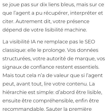
se joue pas sur dix liens bleus, mais sur ce
que l’agent a pu récupérer, interpréter et
citer. Autrement dit, votre présence
dépend de votre lisibilité machine.
La visibilité IA ne remplace pas le SEO
classique: elle le prolonge. Vos données
structurées, votre autorité de marque, vos
signaux de confiance restent essentiels.
Mais tout cela n’a de valeur que si l’agent
peut, avant tout, lire votre contenu. La
hiérarchie est simple: d’abord être lisible,
ensuite être compréhensible, enfin être
recommandable. Sauter la première