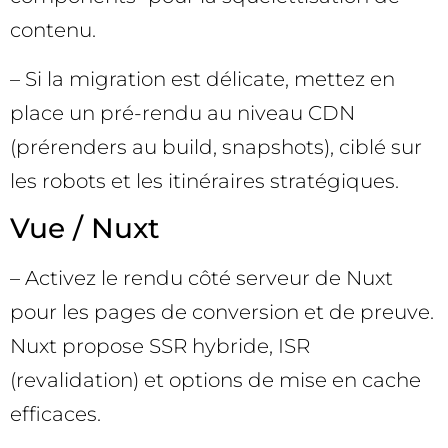
contenu.
– Si la migration est délicate, mettez en
place un pré-rendu au niveau CDN
(prérenders au build, snapshots), ciblé sur
les robots et les itinéraires stratégiques.
Vue / Nuxt
– Activez le rendu côté serveur de Nuxt
pour les pages de conversion et de preuve.
Nuxt propose SSR hybride, ISR
(revalidation) et options de mise en cache
efficaces.