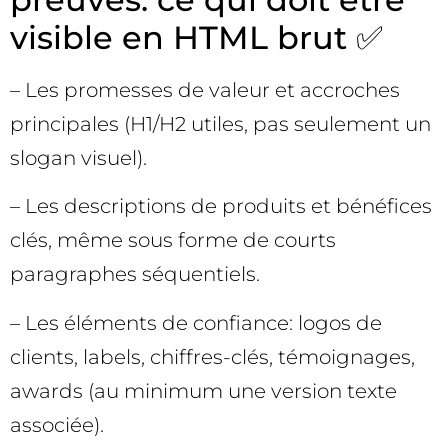
visible en HTML brut ✅
– Les promesses de valeur et accroches
principales (H1/H2 utiles, pas seulement un
slogan visuel).
– Les descriptions de produits et bénéfices
clés, même sous forme de courts
paragraphes séquentiels.
– Les éléments de confiance: logos de
clients, labels, chiffres-clés, témoignages,
awards (au minimum une version texte
associée).