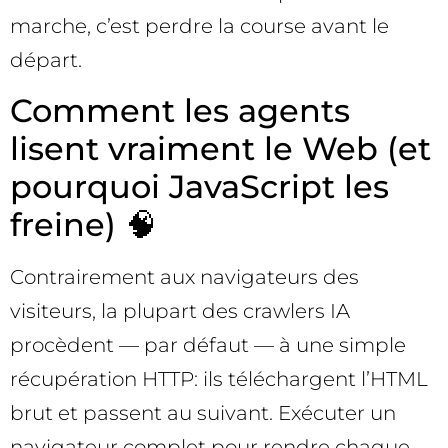
marche, c’est perdre la course avant le
départ.
Comment les agents
lisent vraiment le Web (et
pourquoi JavaScript les
freine) 🧠
Contrairement aux navigateurs des
visiteurs, la plupart des crawlers IA
procèdent — par défaut — à une simple
récupération HTTP: ils téléchargent l’HTML
brut et passent au suivant. Exécuter un
navigateur complet pour rendre chaque