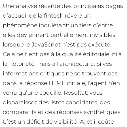
Une analyse récente des principales pages
d’accueil de la fintech révèle un
phénomène inquiétant: un tiers d’entre
elles deviennent partiellement invisibles
lorsque le JavaScript n’est pas exécuté.
Cela ne tient pas à la qualité éditoriale, ni à
la notoriété, mais à l’architecture. Si vos
informations critiques ne se trouvent pas
dans la réponse HTML initiale, l’agent n’en
verra qu’une coquille. Résultat: vous
disparaissez des listes candidates, des
comparatifs et des réponses synthétiques.
C’est un déficit de visibilité IA, et il coûte