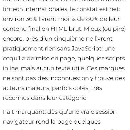
fintech internationales, le constat est net:
environ 36% livrent moins de 80% de leur
contenu final en HTML brut. Mieux (ou pire)
encore, près d’un cinquième ne livrent
pratiquement rien sans JavaScript: une
coquille de mise en page, quelques scripts
inline, mais aucun texte utile. Ces marques
ne sont pas des inconnues: on y trouve des
acteurs majeurs, parfois cotés, très
reconnus dans leur catégorie.
Fait marquant: dès qu’une vraie session
navigateur rend la page quelques