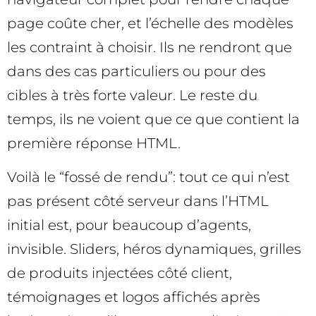
page coûte cher, et l’échelle des modèles
les contraint à choisir. Ils ne rendront que
dans des cas particuliers ou pour des
cibles à très forte valeur. Le reste du
temps, ils ne voient que ce que contient la
première réponse HTML.
Voilà le “fossé de rendu”: tout ce qui n’est
pas présent côté serveur dans l’HTML
initial est, pour beaucoup d’agents,
invisible. Sliders, héros dynamiques, grilles
de produits injectées côté client,
témoignages et logos affichés après