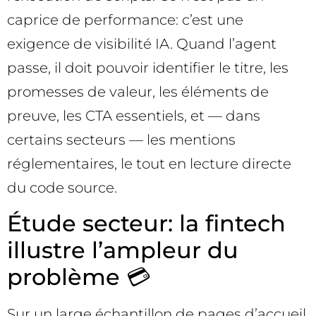
caprice de performance: c’est une
exigence de visibilité IA. Quand l’agent
passe, il doit pouvoir identifier le titre, les
promesses de valeur, les éléments de
preuve, les CTA essentiels, et — dans
certains secteurs — les mentions
réglementaires, le tout en lecture directe
du code source.
Étude secteur: la fintech
illustre l’ampleur du
problème 💳
Sur un large échantillon de pages d’accueil