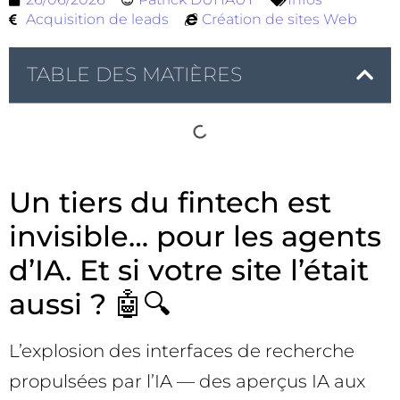
Acquisition de leads
Création de sites Web
TABLE DES MATIÈRES
Un tiers du fintech est
invisible… pour les agents
d’IA. Et si votre site l’était
aussi ? 🤖🔍
L’explosion des interfaces de recherche
propulsées par l’IA — des aperçus IA aux