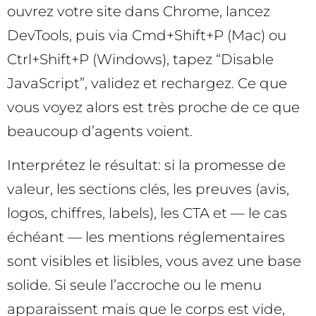
ouvrez votre site dans Chrome, lancez
DevTools, puis via Cmd+Shift+P (Mac) ou
Ctrl+Shift+P (Windows), tapez “Disable
JavaScript”, validez et rechargez. Ce que
vous voyez alors est très proche de ce que
beaucoup d’agents voient.
Interprétez le résultat: si la promesse de
valeur, les sections clés, les preuves (avis,
logos, chiffres, labels), les CTA et — le cas
échéant — les mentions réglementaires
sont visibles et lisibles, vous avez une base
solide. Si seule l’accroche ou le menu
apparaissent mais que le corps est vide,