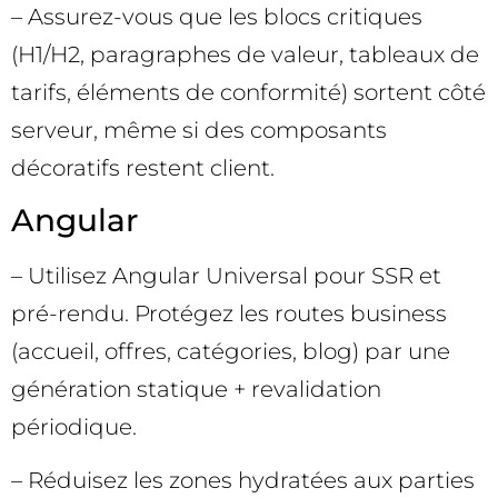
– Assurez-vous que les blocs critiques
(H1/H2, paragraphes de valeur, tableaux de
tarifs, éléments de conformité) sortent côté
serveur, même si des composants
décoratifs restent client.
Angular
– Utilisez Angular Universal pour SSR et
pré-rendu. Protégez les routes business
(accueil, offres, catégories, blog) par une
génération statique + revalidation
périodique.
– Réduisez les zones hydratées aux parties