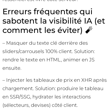
Erreurs fréquentes qui
sabotent la visibilité IA (et
comment les éviter) 🧨
– Masquer du texte clé derrière des
sliders/carrousels 100% client. Solution:
rendre le texte en HTML, animer en JS
ensuite.
– Injecter les tableaux de prix en XHR après
chargement. Solution: produire le tableau
en SSR/SSG, hydrater les interactions
(sélecteurs, devises) côté client.