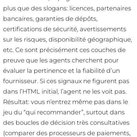
plus que des slogans: licences, partenaires
bancaires, garanties de dépôts,
certifications de sécurité, avertissements
sur les risques, disponibilité géographique,
etc. Ce sont précisément ces couches de
preuve que les agents cherchent pour
évaluer la pertinence et la fiabilité d’un
fournisseur. Si ces signaux ne figurent pas
dans l’HTML initial, l’agent ne les voit pas.
Résultat: vous n’entrez même pas dans le
jeu du “qui recommander”, surtout dans
des boucles de décision très consultatives
(comparer des processeurs de paiements,