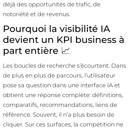
déjà des opportunités de trafic, de
notoriété et de revenus.
Pourquoi la visibilité IA
devient un KPI business à
part entière 📈
Les boucles de recherche s’écourtent. Dans
de plus en plus de parcours, l’utilisateur
pose sa question dans une interface IA et
obtient une réponse complète: définitions,
comparatifs, recommandations, liens de
référence. Souvent, il n’a plus besoin de
cliquer. Sur ces surfaces, la compétition ne