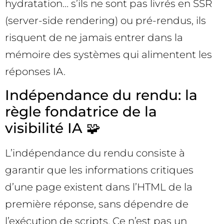
hydratation… s’ils ne sont pas livrés en SSR
(server-side rendering) ou pré-rendus, ils
risquent de ne jamais entrer dans la
mémoire des systèmes qui alimentent les
réponses IA.
Indépendance du rendu: la
règle fondatrice de la
visibilité IA 🧩
L’indépendance du rendu consiste à
garantir que les informations critiques
d’une page existent dans l’HTML de la
première réponse, sans dépendre de
l’exécution de scripts. Ce n’est pas un