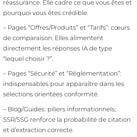
réassurance. Elle cadre ce que vous êtes et
pourquoi vous êtes crédible.
– Pages “Offres/Produits” et “Tarifs”: cœurs
de comparaison. Elles alimentent
directement les réponses IA de type
“lequel choisir ?”.
– Pages “Sécurité” et “Réglementation”:
indispensables pour apparaître dans les
sélections orientées conformité.
– Blog/Guides: piliers informationnels;
SSR/SSG renforce la probabilité de citation
et d’extraction correcte.