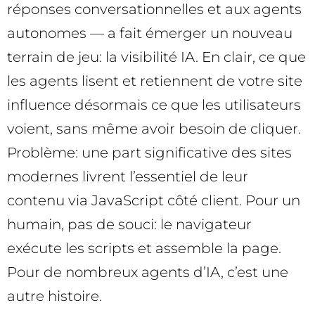
réponses conversationnelles et aux agents
autonomes — a fait émerger un nouveau
terrain de jeu: la visibilité IA. En clair, ce que
les agents lisent et retiennent de votre site
influence désormais ce que les utilisateurs
voient, sans même avoir besoin de cliquer.
Problème: une part significative des sites
modernes livrent l’essentiel de leur
contenu via JavaScript côté client. Pour un
humain, pas de souci: le navigateur
exécute les scripts et assemble la page.
Pour de nombreux agents d’IA, c’est une
autre histoire.