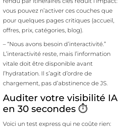
rendu par itinéraires clés réduit l’impact:
vous pouvez n’activer ces couches que
pour quelques pages critiques (accueil,
offres, prix, catégories, blog).
– “Nous avons besoin d’interactivité.”
L’interactivité reste, mais l’information
vitale doit être disponible avant
l’hydratation. Il s’agit d’ordre de
chargement, pas d’abstinence de JS.
Auditer votre visibilité IA
en 30 secondes ⏱️
Voici un test express qui ne coûte rien: