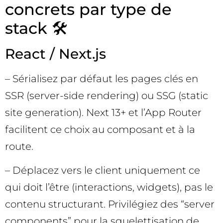
concrets par type de
stack 🛠️
React / Next.js
– Sérialisez par défaut les pages clés en
SSR (server-side rendering) ou SSG (static
site generation). Next 13+ et l’App Router
facilitent ce choix au composant et à la
route.
– Déplacez vers le client uniquement ce
qui doit l’être (interactions, widgets), pas le
contenu structurant. Privilégiez des “server
components” pour la squelettisation de