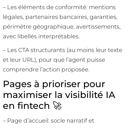
– Les éléments de conformité: mentions
légales, partenaires bancaires, garanties,
périmètre géographique, avertissements,
avec libellés interprétables.
– Les CTA structurants (au moins leur texte
et leur URL), pour que l’agent puisse
comprendre l’action proposée.
Pages à prioriser pour
maximiser la visibilité IA
en fintech 🚀
– Page d’accueil: socle narratif et