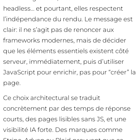
headless… et pourtant, elles respectent
l’indépendance du rendu. Le message est
clair: il ne s’agit pas de renoncer aux
frameworks modernes, mais de décider
que les éléments essentiels existent côté
serveur, immédiatement, puis d’utiliser
JavaScript pour enrichir, pas pour “créer” la
page.
Ce choix architectural se traduit
concrètement par des temps de réponse
courts, des pages lisibles sans JS, et une
visibilité IA forte. Des marques comme