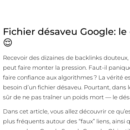
Fichier désaveu Google: le 
😌
Recevoir des dizaines de backlinks douteux,
peut faire monter la pression. Faut-il paniqu
faire confiance aux algorithmes ? La vérité e
besoin d’un fichier désaveu. Pourtant, dans 
sûr de ne pas traîner un poids mort — le dés
Dans cet article, vous allez découvrir ce qu’e
plus fréquents autour des “faux” liens, ainsi