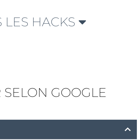
 LES HACKS
ER SELON GOOGLE