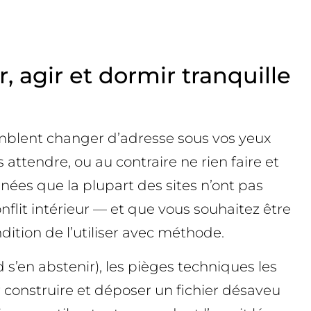
, agir et dormir tranquille
emblent changer d’adresse sous vos yeux
attendre, ou au contraire ne rien faire et
nées que la plupart des sites n’ont pas
flit intérieur — et que vous souhaitez être
dition de l’utiliser avec méthode.
d s’en abstenir), les pièges techniques les
r construire et déposer un fichier désaveu