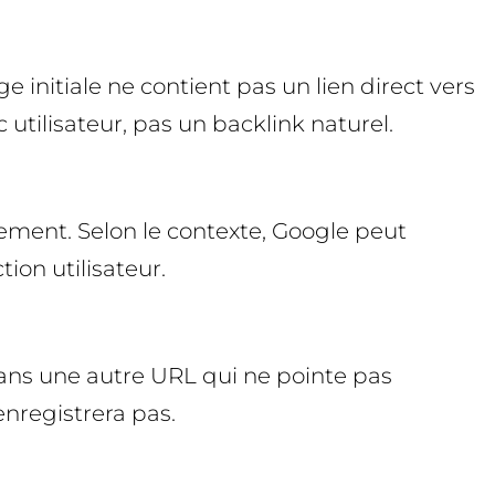
age initiale ne contient pas un lien direct vers
c utilisateur, pas un backlink naturel.
ment. Selon le contexte, Google peut
ction utilisateur.
ans une autre URL qui ne pointe pas
enregistrera pas.