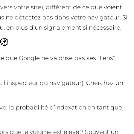
rs votre site), différent de ce que voient
ous ne détectez pas dans votre navigateur. Si
u, en plus d’un signalement si nécessaire.
🧭
le que Google ne valorise pas ses “liens”
 l’inspecteur du navigateur). Cherchez un
dive, la probabilité d’indexation en tant que
lors que le volume est élevé ? Souvent un