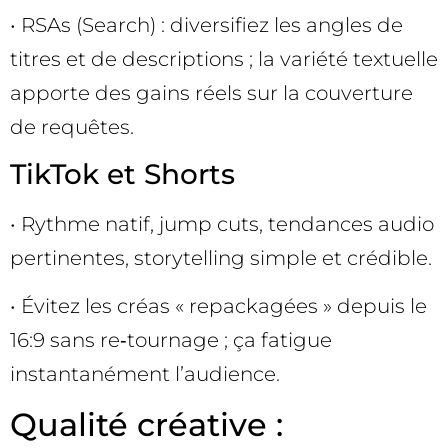
• RSAs (Search) : diversifiez les angles de
titres et de descriptions ; la variété textuelle
apporte des gains réels sur la couverture
de requêtes.
TikTok et Shorts
• Rythme natif, jump cuts, tendances audio
pertinentes, storytelling simple et crédible.
• Évitez les créas « repackagées » depuis le
16:9 sans re‑tournage ; ça fatigue
instantanément l’audience.
Qualité créative :