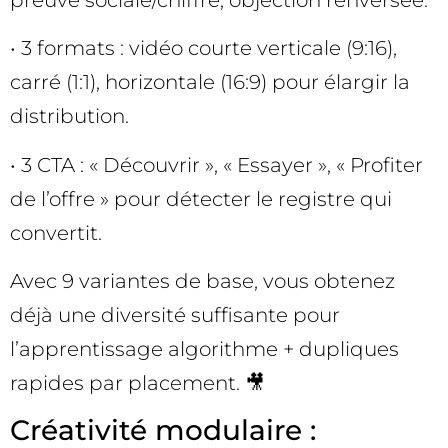
• 3 formats : vidéo courte verticale (9:16),
carré (1:1), horizontale (16:9) pour élargir la
distribution.
• 3 CTA : « Découvrir », « Essayer », « Profiter
de l’offre » pour détecter le registre qui
convertit.
Avec 9 variantes de base, vous obtenez
déjà une diversité suffisante pour
l’apprentissage algorithme + dupliques
rapides par placement. 🎥
Créativité modulaire :