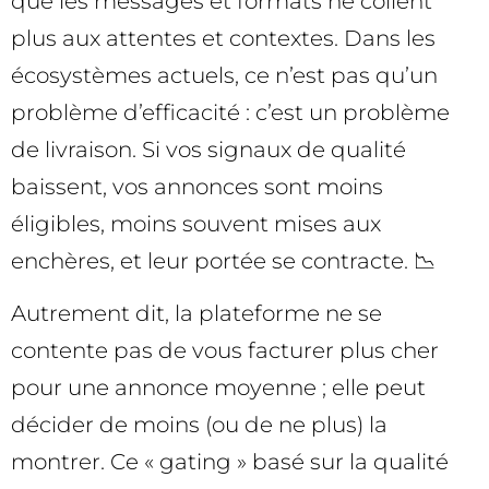
que les messages et formats ne collent
plus aux attentes et contextes. Dans les
écosystèmes actuels, ce n’est pas qu’un
problème d’efficacité : c’est un problème
de livraison. Si vos signaux de qualité
baissent, vos annonces sont moins
éligibles, moins souvent mises aux
enchères, et leur portée se contracte. 📉
Autrement dit, la plateforme ne se
contente pas de vous facturer plus cher
pour une annonce moyenne ; elle peut
décider de moins (ou de ne plus) la
montrer. Ce « gating » basé sur la qualité