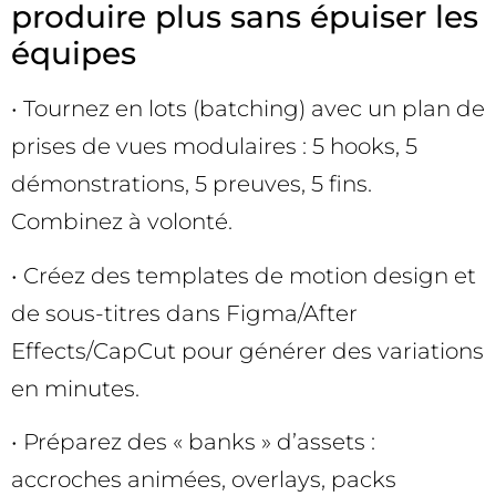
produire plus sans épuiser les
équipes
• Tournez en lots (batching) avec un plan de
prises de vues modulaires : 5 hooks, 5
démonstrations, 5 preuves, 5 fins.
Combinez à volonté.
• Créez des templates de motion design et
de sous-titres dans Figma/After
Effects/CapCut pour générer des variations
en minutes.
• Préparez des « banks » d’assets :
accroches animées, overlays, packs