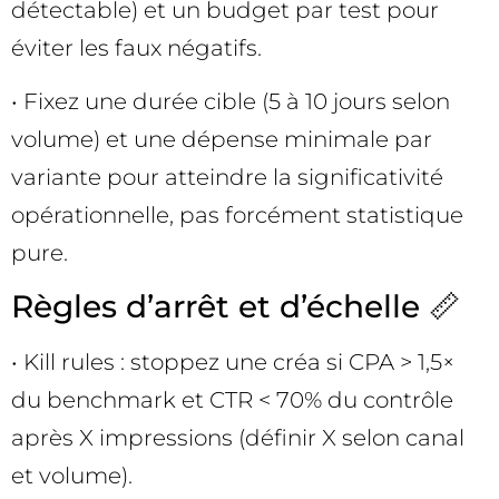
détectable) et un budget par test pour
éviter les faux négatifs.
• Fixez une durée cible (5 à 10 jours selon
volume) et une dépense minimale par
variante pour atteindre la significativité
opérationnelle, pas forcément statistique
pure.
Règles d’arrêt et d’échelle 📏
• Kill rules : stoppez une créa si CPA > 1,5×
du benchmark et CTR < 70% du contrôle
après X impressions (définir X selon canal
et volume).