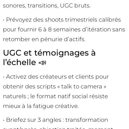
sonores, transitions, UGC bruts.
• Prévoyez des shoots trimestriels calibrés
pour fournir 6 à 8 semaines d’itération sans
retomber en pénurie d’actifs.
UGC et témoignages à
l’échelle 📣
• Activez des créateurs et clients pour
obtenir des scripts « talk to camera »
naturels ; le format natif social résiste
mieux à la fatigue créative.
• Briefez sur 3 angles : transformation