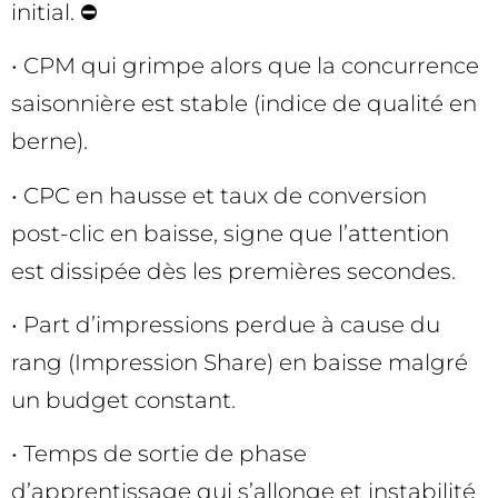
initial. ⛔
• CPM qui grimpe alors que la concurrence
saisonnière est stable (indice de qualité en
berne).
• CPC en hausse et taux de conversion
post-clic en baisse, signe que l’attention
est dissipée dès les premières secondes.
• Part d’impressions perdue à cause du
rang (Impression Share) en baisse malgré
un budget constant.
• Temps de sortie de phase
d’apprentissage qui s’allonge et instabilité