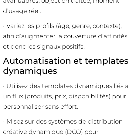
avant/après, objection traitée, moment
d’usage réel.
• Variez les profils (âge, genre, contexte),
afin d’augmenter la couverture d’affinités
et donc les signaux positifs.
Automatisation et templates
dynamiques
• Utilisez des templates dynamiques liés à
un flux (produits, prix, disponibilités) pour
personnaliser sans effort.
• Misez sur des systèmes de distribution
créative dynamique (DCO) pour