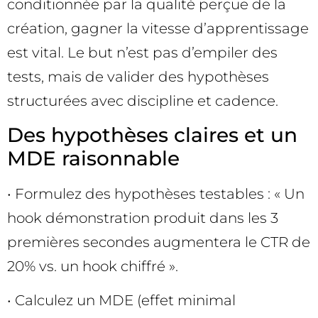
conditionnée par la qualité perçue de la
création, gagner la vitesse d’apprentissage
est vital. Le but n’est pas d’empiler des
tests, mais de valider des hypothèses
structurées avec discipline et cadence.
Des hypothèses claires et un
MDE raisonnable
• Formulez des hypothèses testables : « Un
hook démonstration produit dans les 3
premières secondes augmentera le CTR de
20% vs. un hook chiffré ».
• Calculez un MDE (effet minimal