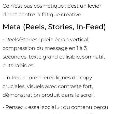
Ce n’est pas cosmétique : c’est un levier
direct contre la fatigue créative.
Meta (Reels, Stories, In‑Feed)
• Reels/Stories : plein écran vertical,
compression du message en 1 à 3
secondes, texte grand et lisible, son natif,
cuts rapides.
• In‑Feed : premières lignes de copy
cruciales, visuels avec contraste fort,
démonstration produit dans le scroll.
• Pensez « essai social » : du contenu perçu