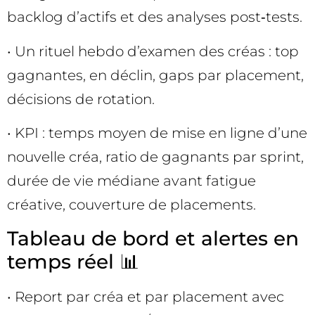
backlog d’actifs et des analyses post‑tests.
• Un rituel hebdo d’examen des créas : top
gagnantes, en déclin, gaps par placement,
décisions de rotation.
• KPI : temps moyen de mise en ligne d’une
nouvelle créa, ratio de gagnants par sprint,
durée de vie médiane avant fatigue
créative, couverture de placements.
Tableau de bord et alertes en
temps réel 📊
• Report par créa et par placement avec