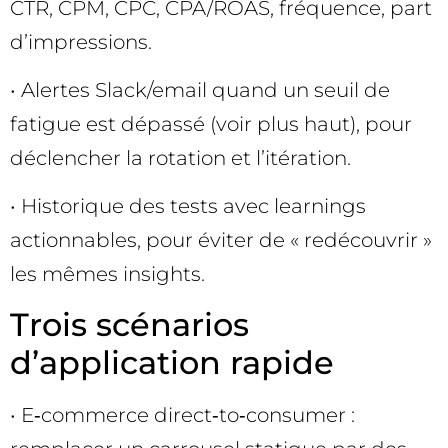
CTR, CPM, CPC, CPA/ROAS, fréquence, part
d’impressions.
• Alertes Slack/email quand un seuil de
fatigue est dépassé (voir plus haut), pour
déclencher la rotation et l’itération.
• Historique des tests avec learnings
actionnables, pour éviter de « redécouvrir »
les mêmes insights.
Trois scénarios
d’application rapide
• E‑commerce direct‑to‑consumer :