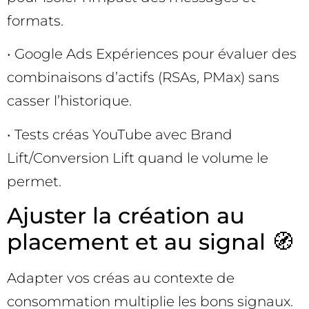
formats.
• Google Ads Expériences pour évaluer des
combinaisons d’actifs (RSAs, PMax) sans
casser l’historique.
• Tests créas YouTube avec Brand
Lift/Conversion Lift quand le volume le
permet.
Ajuster la création au
placement et au signal 🧭
Adapter vos créas au contexte de
consommation multiplie les bons signaux.