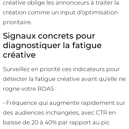
créative oblige les annonceurs à traiter la
création comme un input d’optimisation
prioritaire.
Signaux concrets pour
diagnostiquer la fatigue
créative
Surveillez en priorité ces indicateurs pour
détecter la fatigue créative avant qu’elle ne
rogne votre ROAS :
• Fréquence qui augmente rapidement sur
des audiences inchangées, avec CTR en
baisse de 20 à 40% par rapport au pic