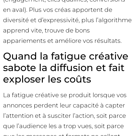
en aval). Plus vos créas apportent de
diversité et d’expressivité, plus l’algorithme
apprend vite, trouve de bons
appariements et améliore vos résultats.
Quand la fatigue créative
sabote la diffusion et fait
exploser les coûts
La fatigue créative se produit lorsque vos
annonces perdent leur capacité à capter
l’attention et à susciter l’action, soit parce
que l’audience les a trop vues, soit parce