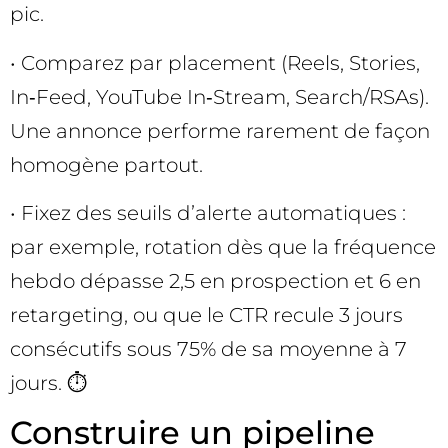
pic.
• Comparez par placement (Reels, Stories,
In‑Feed, YouTube In‑Stream, Search/RSAs).
Une annonce performe rarement de façon
homogène partout.
• Fixez des seuils d’alerte automatiques :
par exemple, rotation dès que la fréquence
hebdo dépasse 2,5 en prospection et 6 en
retargeting, ou que le CTR recule 3 jours
consécutifs sous 75% de sa moyenne à 7
jours. ⏱️
Construire un pipeline