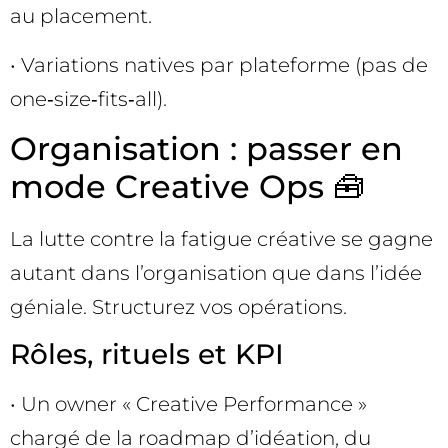
au placement.
• Variations natives par plateforme (pas de
one‑size‑fits‑all).
Organisation : passer en
mode Creative Ops 🧰
La lutte contre la fatigue créative se gagne
autant dans l’organisation que dans l’idée
géniale. Structurez vos opérations.
Rôles, rituels et KPI
• Un owner « Creative Performance »
chargé de la roadmap d’idéation, du