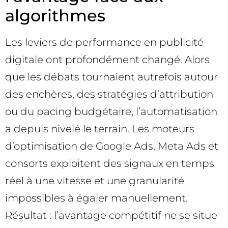
algorithmes
Les leviers de performance en publicité
digitale ont profondément changé. Alors
que les débats tournaient autrefois autour
des enchères, des stratégies d’attribution
ou du pacing budgétaire, l’automatisation
a depuis nivelé le terrain. Les moteurs
d’optimisation de Google Ads, Meta Ads et
consorts exploitent des signaux en temps
réel à une vitesse et une granularité
impossibles à égaler manuellement.
Résultat : l’avantage compétitif ne se situe