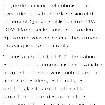
perçue de l’annonce) et optimisent au
niveau de l’utilisateur, de la session et du
placement. Que vous utilisiez cibles CPA,
ROAS, Maximiser les conversions ou leurs
équivalents, vous restez branché au même
moteur que vos concurrents.
Ce constat change tout. Si l’optimisation
est largement « commoditisée », la variable
la plus influente que vous contrôlez est la
créativité : les idées, les formats, les
variations, la vitesse d’itération et la
capacité à générer des signaux forts
(engagement, clics qualifiés, conversions