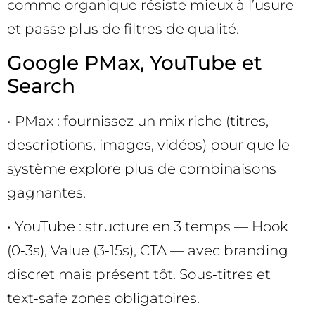
comme organique résiste mieux à l’usure
et passe plus de filtres de qualité.
Google PMax, YouTube et
Search
• PMax : fournissez un mix riche (titres,
descriptions, images, vidéos) pour que le
système explore plus de combinaisons
gagnantes.
• YouTube : structure en 3 temps — Hook
(0‑3s), Value (3‑15s), CTA — avec branding
discret mais présent tôt. Sous‑titres et
text‑safe zones obligatoires.