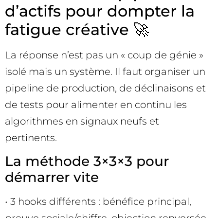
d’actifs pour dompter la
fatigue créative 🚀
La réponse n’est pas un « coup de génie »
isolé mais un système. Il faut organiser un
pipeline de production, de déclinaisons et
de tests pour alimenter en continu les
algorithmes en signaux neufs et
pertinents.
La méthode 3×3×3 pour
démarrer vite
• 3 hooks différents : bénéfice principal,
preuve sociale/chiffre, objection renversée.