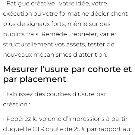
• Fatigue créative : votre idée, votre
exécution ou votre format ne déclenchent
plus de signaux forts, même sur des
publics frais. Remède : rebriefer, varier
structurellement vos assets, tester de
nouveaux mécanismes d’attention.
Mesurer l’usure par cohorte et
par placement
Établissez des courbes d’usure par
création :
• Repérez le volume d’impressions à partir
duquel le CTR chute de 25% par rapport au