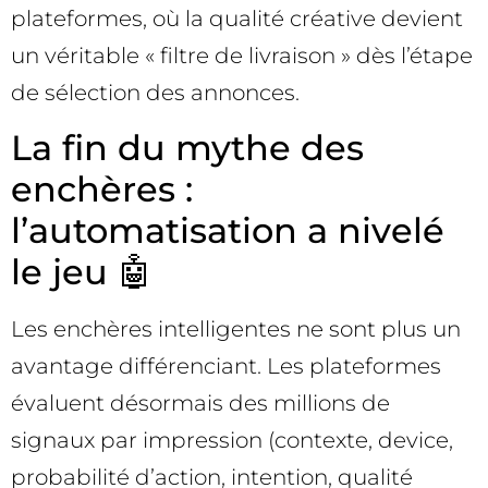
plateformes, où la qualité créative devient
un véritable « filtre de livraison » dès l’étape
de sélection des annonces.
La fin du mythe des
enchères :
l’automatisation a nivelé
le jeu 🤖
Les enchères intelligentes ne sont plus un
avantage différenciant. Les plateformes
évaluent désormais des millions de
signaux par impression (contexte, device,
probabilité d’action, intention, qualité