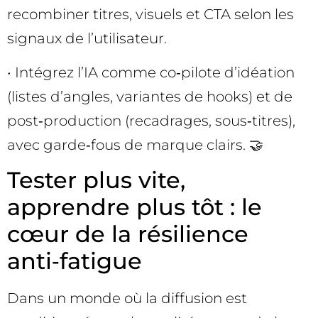
recombiner titres, visuels et CTA selon les
signaux de l’utilisateur.
• Intégrez l’IA comme co‑pilote d’idéation
(listes d’angles, variantes de hooks) et de
post‑production (recadrages, sous‑titres),
avec garde‑fous de marque clairs. 🤝
Tester plus vite,
apprendre plus tôt : le
cœur de la résilience
anti‑fatigue
Dans un monde où la diffusion est