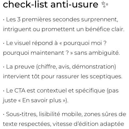
check‑list anti‑usure ✨
• Les 3 premières secondes surprennent,
intriguent ou promettent un bénéfice clair.
• Le visuel répond à « pourquoi moi ?
pourquoi maintenant ? » sans ambiguïté.
• La preuve (chiffre, avis, démonstration)
intervient tôt pour rassurer les sceptiques.
• Le CTA est contextuel et spécifique (pas
juste « En savoir plus »).
• Sous‑titres, lisibilité mobile, zones sûres de
texte respectées, vitesse d’édition adaptée