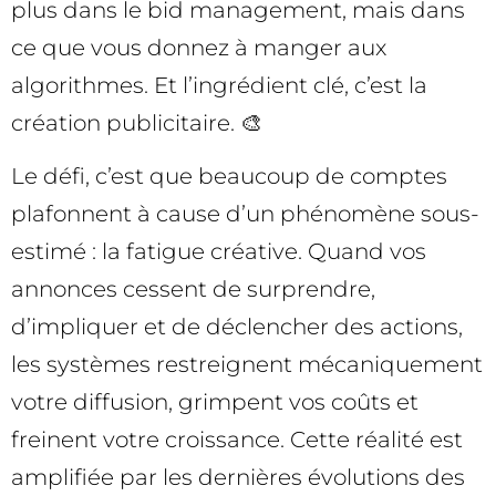
plus dans le bid management, mais dans
ce que vous donnez à manger aux
algorithmes. Et l’ingrédient clé, c’est la
création publicitaire. 🎨
Le défi, c’est que beaucoup de comptes
plafonnent à cause d’un phénomène sous-
estimé : la fatigue créative. Quand vos
annonces cessent de surprendre,
d’impliquer et de déclencher des actions,
les systèmes restreignent mécaniquement
votre diffusion, grimpent vos coûts et
freinent votre croissance. Cette réalité est
amplifiée par les dernières évolutions des