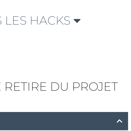
 LES HACKS
E RETIRE DU PROJET