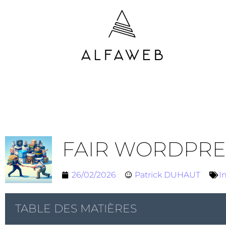
FAIR WORDPRES
26/02/2026
Patrick DUHAUT
I
TABLE DES MATIÈRES