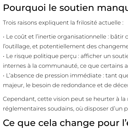
Pourquoi le soutien manque
Trois raisons expliquent la frilosité actuelle :
• Le coût et l’inertie organisationnelle : bât
l’outillage, et potentiellement des changeme
• Le risque politique perçu : afficher un s
internes à la communauté, ce que certains ac
• L’absence de pression immédiate : tant que
majeur, le besoin de redondance et de décent
Cependant, cette vision peut se heurter à la
réglementaires soudains, où disposer d’un 
Ce que cela change pour l’