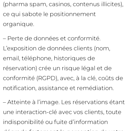
(pharma spam, casinos, contenus illicites),
ce qui sabote le positionnement
organique.
– Perte de données et conformité.
L’exposition de données clients (nom,
email, téléphone, historiques de
réservation) crée un risque légal et de
conformité (RGPD), avec, à la clé, coûts de
notification, assistance et remédiation.
– Atteinte à l’image. Les réservations étant
une interaction-clé avec vos clients, toute
indisponibilité ou fuite d’information