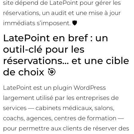
site dépend de LatePoint pour gérer les
réservations, un audit et une mise à jour
immédiats s’imposent. 🛡️
LatePoint en bref : un
outil-clé pour les
réservations… et une cible
de choix 🎯
LatePoint est un plugin WordPress
largement utilisé par les entreprises de
services — cabinets médicaux, salons,
coachs, agences, centres de formation —
pour permettre aux clients de réserver des