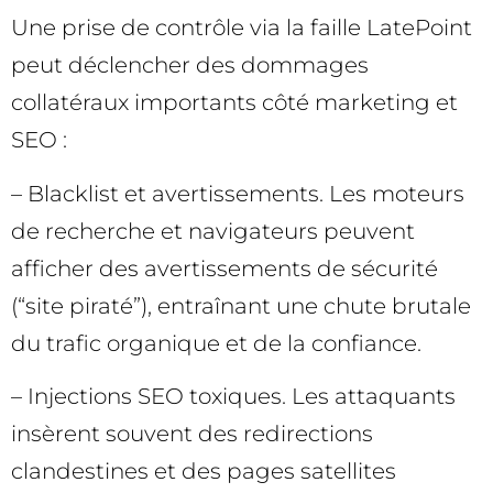
Une prise de contrôle via la faille LatePoint
peut déclencher des dommages
collatéraux importants côté marketing et
SEO :
– Blacklist et avertissements. Les moteurs
de recherche et navigateurs peuvent
afficher des avertissements de sécurité
(“site piraté”), entraînant une chute brutale
du trafic organique et de la confiance.
– Injections SEO toxiques. Les attaquants
insèrent souvent des redirections
clandestines et des pages satellites