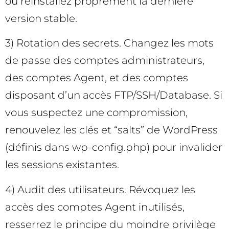
ou réinstallez proprement la dernière
version stable.
3) Rotation des secrets. Changez les mots
de passe des comptes administrateurs,
des comptes Agent, et des comptes
disposant d’un accès FTP/SSH/Database. Si
vous suspectez une compromission,
renouvelez les clés et “salts” de WordPress
(définis dans wp-config.php) pour invalider
les sessions existantes.
4) Audit des utilisateurs. Révoquez les
accès des comptes Agent inutilisés,
resserrez le principe du moindre privilège