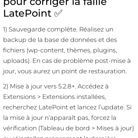
pour corriger la faille
LatePoint ✅
1) Sauvegarde complète. Réalisez un
backup de la base de données et des
fichiers (wp-content, thèmes, plugins,
uploads). En cas de problème post-mise à
jour, vous aurez un point de restauration.
2) Mise à jour vers 5.2.8+. Accédez à
Extensions > Extensions installées,
recherchez LatePoint et lancez l’update. Si
la mise à jour n’apparaît pas, forcez la
vérification (Tableau de bord > Mises à jour)