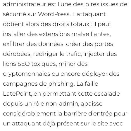
administrateur est l’une des pires issues de
sécurité sur WordPress. L’attaquant
obtient alors des droits totaux : il peut
installer des extensions malveillantes,
exfiltrer des données, créer des portes
dérobées, rediriger le trafic, injecter des
liens SEO toxiques, miner des
cryptomonnaies ou encore déployer des
campagnes de phishing. La faille
LatePoint, en permettant cette escalade
depuis un rôle non-admin, abaisse
considérablement la barrière d’entrée pour
un attaquant déjà présent sur le site avec