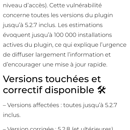
niveau d’accès). Cette vulnérabilité
concerne toutes les versions du plugin
jusqu’à 5.2.7 inclus. Les estimations
évoquent jusqu’à 100 000 installations
actives du plugin, ce qui explique l’urgence
de diffuser largement l’information et
d’encourager une mise à jour rapide.
Versions touchées et
correctif disponible 🛠️
– Versions affectées : toutes jusqu’à 5.2.7
inclus.
– Version corrigée : 5.2.8 (et ultérieures).