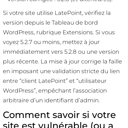
Si votre site utilise LatePoint, vérifiez la
version depuis le Tableau de bord
WordPress, rubrique Extensions. Si vous
voyez 5.2.7 ou moins, mettez à jour
immédiatement vers 5.2.8 ou une version
plus récente. La mise à jour corrige la faille
en imposant une validation stricte du lien
entre “client LatePoint” et “utilisateur
WordPress”, empêchant l’association
arbitraire d’un identifiant d’admin.
Comment savoir si votre
site est vulnérable (ou a