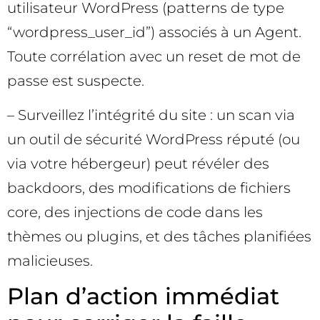
utilisateur WordPress (patterns de type
“wordpress_user_id”) associés à un Agent.
Toute corrélation avec un reset de mot de
passe est suspecte.
– Surveillez l’intégrité du site : un scan via
un outil de sécurité WordPress réputé (ou
via votre hébergeur) peut révéler des
backdoors, des modifications de fichiers
core, des injections de code dans les
thèmes ou plugins, et des tâches planifiées
malicieuses.
Plan d’action immédiat