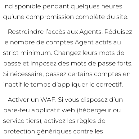
indisponible pendant quelques heures
qu’une compromission complète du site.
– Restreindre l’accès aux Agents. Réduisez
le nombre de comptes Agent actifs au
strict minimum. Changez leurs mots de
passe et imposez des mots de passe forts.
Si nécessaire, passez certains comptes en
inactif le temps d’appliquer le correctif.
– Activer un WAF. Si vous disposez d’un
pare-feu applicatif web (hébergeur ou
service tiers), activez les règles de
protection génériques contre les