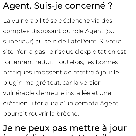
Agent. Suis-je concerné ?
La vulnérabilité se déclenche via des
comptes disposant du rôle Agent (ou
supérieur) au sein de LatePoint. Si votre
site n’en a pas, le risque d’exploitation est
fortement réduit. Toutefois, les bonnes
pratiques imposent de mettre à jour le
plugin malgré tout, car la version
vulnérable demeure installée et une
création ultérieure d’un compte Agent
pourrait rouvrir la brèche.
Je ne peux pas mettre à jour