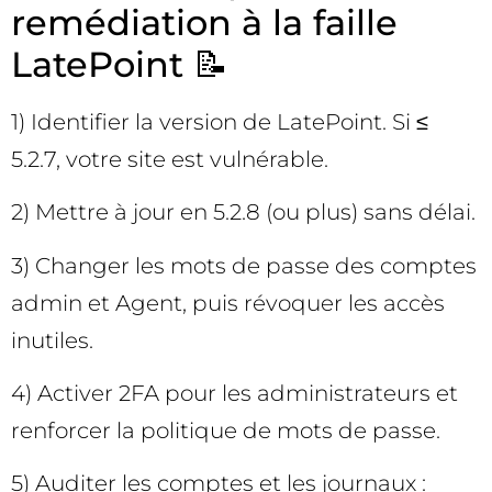
remédiation à la faille
LatePoint 📝
1) Identifier la version de LatePoint. Si ≤
5.2.7, votre site est vulnérable.
2) Mettre à jour en 5.2.8 (ou plus) sans délai.
3) Changer les mots de passe des comptes
admin et Agent, puis révoquer les accès
inutiles.
4) Activer 2FA pour les administrateurs et
renforcer la politique de mots de passe.
5) Auditer les comptes et les journaux :