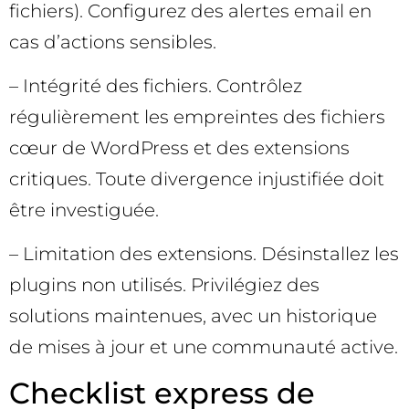
fichiers). Configurez des alertes email en
cas d’actions sensibles.
– Intégrité des fichiers. Contrôlez
régulièrement les empreintes des fichiers
cœur de WordPress et des extensions
critiques. Toute divergence injustifiée doit
être investiguée.
– Limitation des extensions. Désinstallez les
plugins non utilisés. Privilégiez des
solutions maintenues, avec un historique
de mises à jour et une communauté active.
Checklist express de