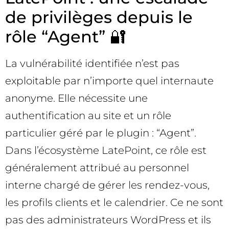
de privilèges depuis le
rôle “Agent” 🔐
La vulnérabilité identifiée n’est pas
exploitable par n’importe quel internaute
anonyme. Elle nécessite une
authentification au site et un rôle
particulier géré par le plugin : “Agent”.
Dans l’écosystème LatePoint, ce rôle est
généralement attribué au personnel
interne chargé de gérer les rendez-vous,
les profils clients et le calendrier. Ce ne sont
pas des administrateurs WordPress et ils