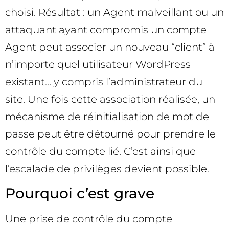
choisi. Résultat : un Agent malveillant ou un
attaquant ayant compromis un compte
Agent peut associer un nouveau “client” à
n’importe quel utilisateur WordPress
existant… y compris l’administrateur du
site. Une fois cette association réalisée, un
mécanisme de réinitialisation de mot de
passe peut être détourné pour prendre le
contrôle du compte lié. C’est ainsi que
l’escalade de privilèges devient possible.
Pourquoi c’est grave
Une prise de contrôle du compte