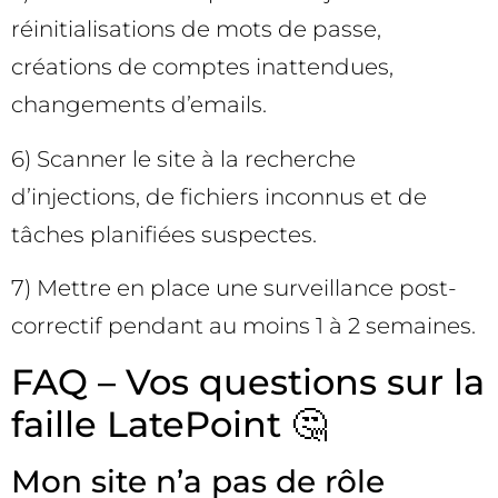
réinitialisations de mots de passe,
créations de comptes inattendues,
changements d’emails.
6) Scanner le site à la recherche
d’injections, de fichiers inconnus et de
tâches planifiées suspectes.
7) Mettre en place une surveillance post-
correctif pendant au moins 1 à 2 semaines.
FAQ – Vos questions sur la
faille LatePoint 🤔
Mon site n’a pas de rôle