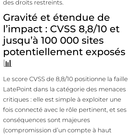
des droits restreints.
Gravité et étendue de
l’impact : CVSS 8,8/10 et
jusqu’à 100 000 sites
potentiellement exposés
📊
Le score CVSS de 8,8/10 positionne la faille
LatePoint dans la catégorie des menaces
critiques : elle est simple à exploiter une
fois connecté avec le rôle pertinent, et ses
conséquences sont majeures
(compromission d’un compte à haut