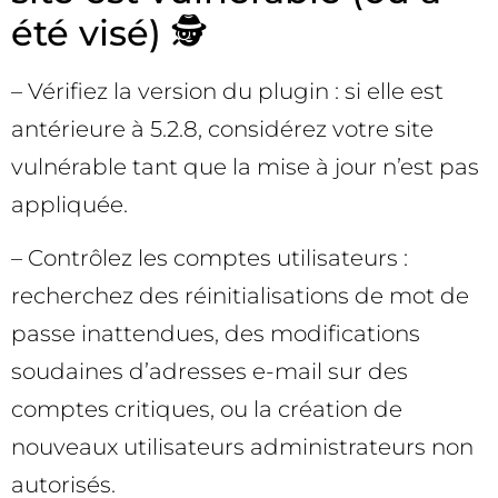
été visé) 🕵️
– Vérifiez la version du plugin : si elle est
antérieure à 5.2.8, considérez votre site
vulnérable tant que la mise à jour n’est pas
appliquée.
– Contrôlez les comptes utilisateurs :
recherchez des réinitialisations de mot de
passe inattendues, des modifications
soudaines d’adresses e-mail sur des
comptes critiques, ou la création de
nouveaux utilisateurs administrateurs non
autorisés.