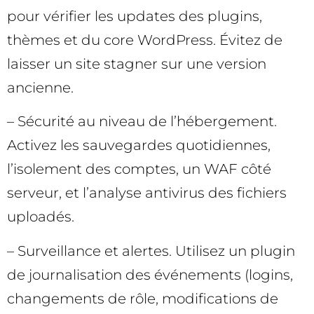
pour vérifier les updates des plugins,
thèmes et du core WordPress. Évitez de
laisser un site stagner sur une version
ancienne.
– Sécurité au niveau de l’hébergement.
Activez les sauvegardes quotidiennes,
l’isolement des comptes, un WAF côté
serveur, et l’analyse antivirus des fichiers
uploadés.
– Surveillance et alertes. Utilisez un plugin
de journalisation des événements (logins,
changements de rôle, modifications de