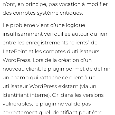
n’ont, en principe, pas vocation à modifier
des comptes système critiques.
Le problème vient d’une logique
insuffisamment verrouillée autour du lien
entre les enregistrements “clients” de
LatePoint et les comptes d’utilisateurs
WordPress. Lors de la création d’un
nouveau client, le plugin permet de définir
un champ qui rattache ce client à un
utilisateur WordPress existant (via un
identifiant interne). Or, dans les versions
vulnérables, le plugin ne valide pas
correctement quel identifiant peut être