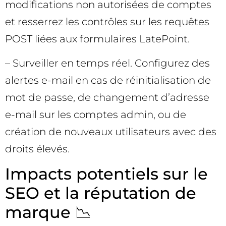
modifications non autorisées de comptes
et resserrez les contrôles sur les requêtes
POST liées aux formulaires LatePoint.
– Surveiller en temps réel. Configurez des
alertes e-mail en cas de réinitialisation de
mot de passe, de changement d’adresse
e-mail sur les comptes admin, ou de
création de nouveaux utilisateurs avec des
droits élevés.
Impacts potentiels sur le
SEO et la réputation de
marque 📉