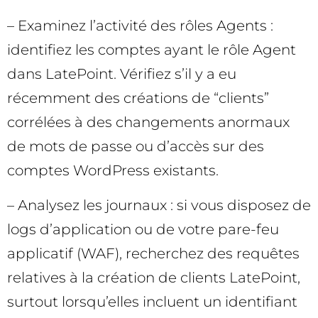
– Examinez l’activité des rôles Agents :
identifiez les comptes ayant le rôle Agent
dans LatePoint. Vérifiez s’il y a eu
récemment des créations de “clients”
corrélées à des changements anormaux
de mots de passe ou d’accès sur des
comptes WordPress existants.
– Analysez les journaux : si vous disposez de
logs d’application ou de votre pare-feu
applicatif (WAF), recherchez des requêtes
relatives à la création de clients LatePoint,
surtout lorsqu’elles incluent un identifiant