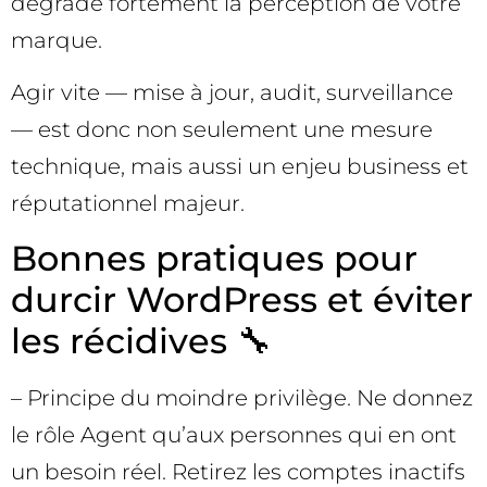
dégrade fortement la perception de votre
marque.
Agir vite — mise à jour, audit, surveillance
— est donc non seulement une mesure
technique, mais aussi un enjeu business et
réputationnel majeur.
Bonnes pratiques pour
durcir WordPress et éviter
les récidives 🔧
– Principe du moindre privilège. Ne donnez
le rôle Agent qu’aux personnes qui en ont
un besoin réel. Retirez les comptes inactifs