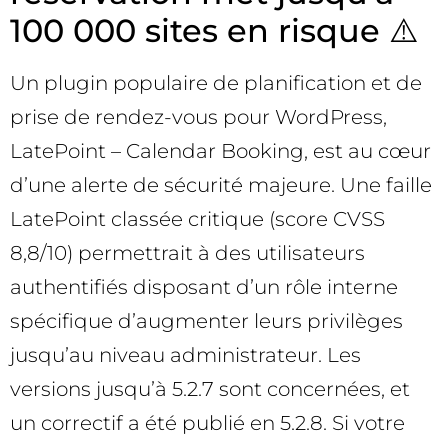
100 000 sites en risque ⚠️
Un plugin populaire de planification et de
prise de rendez-vous pour WordPress,
LatePoint – Calendar Booking, est au cœur
d’une alerte de sécurité majeure. Une faille
LatePoint classée critique (score CVSS
8,8/10) permettrait à des utilisateurs
authentifiés disposant d’un rôle interne
spécifique d’augmenter leurs privilèges
jusqu’au niveau administrateur. Les
versions jusqu’à 5.2.7 sont concernées, et
un correctif a été publié en 5.2.8. Si votre