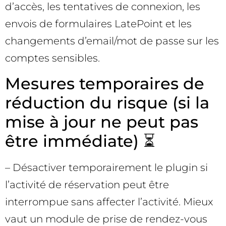
d’accès, les tentatives de connexion, les
envois de formulaires LatePoint et les
changements d’email/mot de passe sur les
comptes sensibles.
Mesures temporaires de
réduction du risque (si la
mise à jour ne peut pas
être immédiate) ⏳
– Désactiver temporairement le plugin si
l’activité de réservation peut être
interrompue sans affecter l’activité. Mieux
vaut un module de prise de rendez-vous