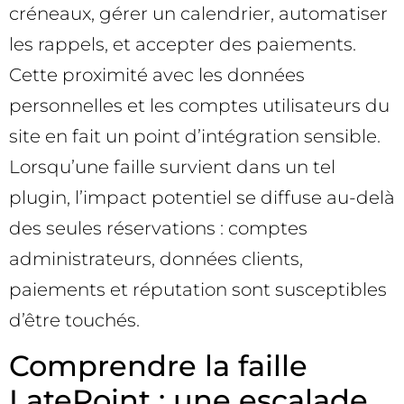
créneaux, gérer un calendrier, automatiser
les rappels, et accepter des paiements.
Cette proximité avec les données
personnelles et les comptes utilisateurs du
site en fait un point d’intégration sensible.
Lorsqu’une faille survient dans un tel
plugin, l’impact potentiel se diffuse au-delà
des seules réservations : comptes
administrateurs, données clients,
paiements et réputation sont susceptibles
d’être touchés.
Comprendre la faille
LatePoint : une escalade