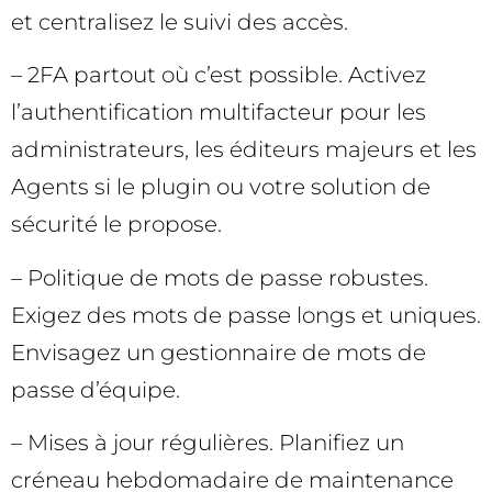
et centralisez le suivi des accès.
– 2FA partout où c’est possible. Activez
l’authentification multifacteur pour les
administrateurs, les éditeurs majeurs et les
Agents si le plugin ou votre solution de
sécurité le propose.
– Politique de mots de passe robustes.
Exigez des mots de passe longs et uniques.
Envisagez un gestionnaire de mots de
passe d’équipe.
– Mises à jour régulières. Planifiez un
créneau hebdomadaire de maintenance