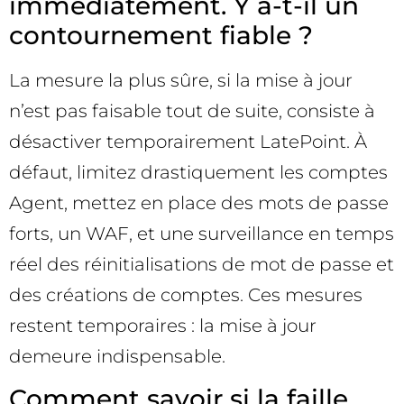
immédiatement. Y a-t-il un
contournement fiable ?
La mesure la plus sûre, si la mise à jour
n’est pas faisable tout de suite, consiste à
désactiver temporairement LatePoint. À
défaut, limitez drastiquement les comptes
Agent, mettez en place des mots de passe
forts, un WAF, et une surveillance en temps
réel des réinitialisations de mot de passe et
des créations de comptes. Ces mesures
restent temporaires : la mise à jour
demeure indispensable.
Comment savoir si la faille