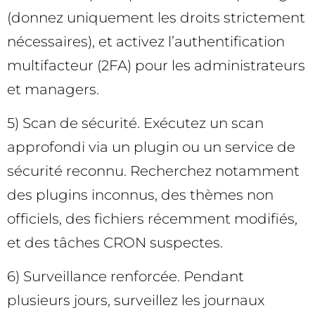
(donnez uniquement les droits strictement
nécessaires), et activez l’authentification
multifacteur (2FA) pour les administrateurs
et managers.
5) Scan de sécurité. Exécutez un scan
approfondi via un plugin ou un service de
sécurité reconnu. Recherchez notamment
des plugins inconnus, des thèmes non
officiels, des fichiers récemment modifiés,
et des tâches CRON suspectes.
6) Surveillance renforcée. Pendant
plusieurs jours, surveillez les journaux