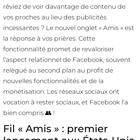
rêviez de voir davantage de contenu de
vos proches au lieu des publicités
incessantes ? Le nouvel onglet « Amis » est
la réponse à vos prières. Cette
fonctionnalité promet de revaloriser
l’aspect relationnel de Facebook, souvent
relégué au second plan au profit de
nouvelles fonctionnalités et de la
monétisation. Les réseaux sociaux ont
vocation à rester sociaux, et Facebook l’a
bien compris 👥 !
Fil « Amis » : premier