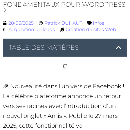
FONDAMENTAUX POUR WORDPRESS
?
28/03/2025
Patrick DUHAUT
Infos
Acquisition de leads
Création de sites Web
TABLE DES MATIÈRES
🎉 Nouveauté dans l’univers de Facebook !
La célèbre plateforme annonce un retour
vers ses racines avec l’introduction d’un
nouvel onglet « Amis ». Publié le 27 mars
2025, cette fonctionnalité va