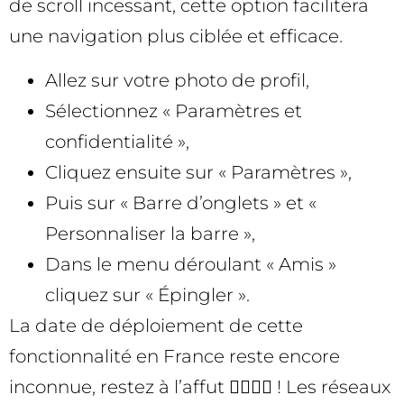
de scroll incessant, cette option facilitera
une navigation plus ciblée et efficace.
Allez sur votre photo de profil,
Sélectionnez « Paramètres et
confidentialité »,
Cliquez ensuite sur « Paramètres »,
Puis sur « Barre d’onglets » et «
Personnaliser la barre »,
Dans le menu déroulant « Amis »
cliquez sur « Épingler ».
La date de déploiement de cette
fonctionnalité en France reste encore
inconnue, restez à l’affut 🕵️‍♀️🕵️‍♂️ ! Les réseaux