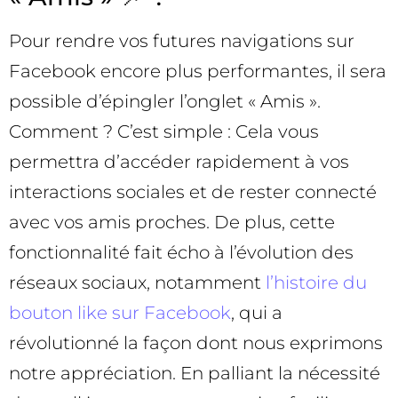
Pour rendre vos futures navigations sur
Facebook encore plus performantes, il sera
possible d’épingler l’onglet « Amis ».
Comment ? C’est simple : Cela vous
permettra d’accéder rapidement à vos
interactions sociales et de rester connecté
avec vos amis proches. De plus, cette
fonctionnalité fait écho à l’évolution des
réseaux sociaux, notamment
l’histoire du
bouton like sur Facebook
, qui a
révolutionné la façon dont nous exprimons
notre appréciation. En palliant la nécessité