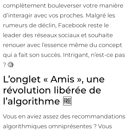
complètement bouleverser votre manière
d’interagir avec vos proches. Malgré les
rumeurs de déclin, Facebook reste le
leader des réseaux sociaux et souhaite
renouer avec l’essence même du concept
qui a fait son succès. Intrigant, n’est-ce pas
? 🧐
L’onglet « Amis », une
révolution libérée de
l’algorithme 🆓
Vous en aviez assez des recommandations
algorithmiques omniprésentes ? Vous