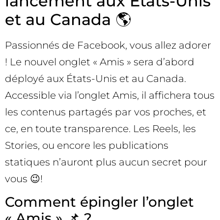
lancement aux États-Unis
et au Canada 🌎
Passionnés de Facebook, vous allez adorer
! Le nouvel onglet « Amis » sera d’abord
déployé aux États-Unis et au Canada.
Accessible via l’onglet Amis, il affichera tous
les contenus partagés par vos proches, et
ce, en toute transparence. Les Reels, les
Stories, ou encore les publications
statiques n’auront plus aucun secret pour
vous 😉!
Comment épingler l’onglet
« Amis » 📌 ?