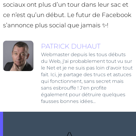
sociaux ont plus d’un tour dans leur sac et
ce n’est qu’un début. Le futur de Facebook
s’annonce plus social que jamais ✨!
PATRICK DUHAUT
Webmaster depuis les tous débuts
du Web, j'ai probablement tout vu sur
le Net et je ne suis pas loin d'avoir tout
fait. Ici, je partage des trucs et astuces
qui fonctionnent, sans secret mais
sans esbrouffe ! J'en profite
également pour détruire quelques
fausses bonnes idées...