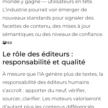
monde y gagne — utilisateurs en tête.
L’industrie pourrait voir émerger de
nouveaux standards pour signaler des
facettes de contenu, des mises à jour
sémantiques ou des niveaux de confiance.
🧩📜
Le rôle des éditeurs :
responsabilité et qualité
À mesure que l’IA génère plus de textes, la
responsabilité des éditeurs humains
s’accroît : apporter du neuf, vérifier,
sourcer, clarifier. Les moteurs valoriseront
d’autant plus les contenus différenciés,