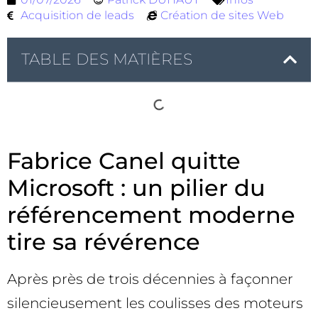
Acquisition de leads
Création de sites Web
TABLE DES MATIÈRES
Fabrice Canel quitte
Microsoft : un pilier du
référencement moderne
tire sa révérence
Après près de trois décennies à façonner
silencieusement les coulisses des moteurs