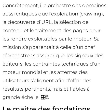
Concrètement, il a orchestré des domaines
aussi critiques que l’exploration (crawling),
la découverte d’URL, la sélection de
contenu et le traitement des pages pour
les rendre exploitables par le moteur. Sa
mission s’apparentait à celle d’un chef
d’orchestre : s’assurer que les signaux des
éditeurs, les contraintes techniques d’un
moteur mondial et les attentes des
utilisateurs s’alignent afin d’offrir des
résultats pertinents, frais et fiables à
grande échelle. 🎛️🌐
Le maître des fondations