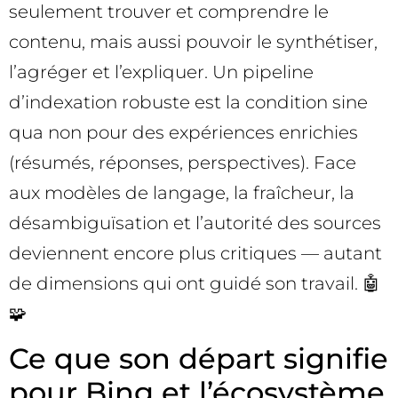
seulement trouver et comprendre le
contenu, mais aussi pouvoir le synthétiser,
l’agréger et l’expliquer. Un pipeline
d’indexation robuste est la condition sine
qua non pour des expériences enrichies
(résumés, réponses, perspectives). Face
aux modèles de langage, la fraîcheur, la
désambiguïsation et l’autorité des sources
deviennent encore plus critiques — autant
de dimensions qui ont guidé son travail. 🤖
🧩
Ce que son départ signifie
pour Bing et l’écosystème