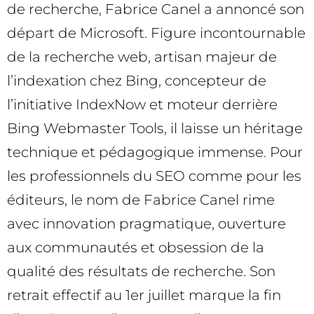
de recherche, Fabrice Canel a annoncé son
départ de Microsoft. Figure incontournable
de la recherche web, artisan majeur de
l’indexation chez Bing, concepteur de
l’initiative IndexNow et moteur derrière
Bing Webmaster Tools, il laisse un héritage
technique et pédagogique immense. Pour
les professionnels du SEO comme pour les
éditeurs, le nom de Fabrice Canel rime
avec innovation pragmatique, ouverture
aux communautés et obsession de la
qualité des résultats de recherche. Son
retrait effectif au 1er juillet marque la fin