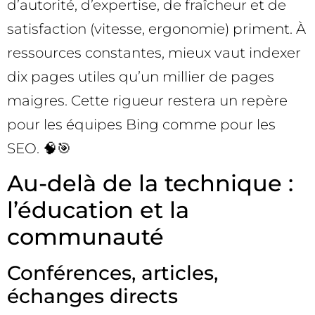
d’autorité, d’expertise, de fraîcheur et de
satisfaction (vitesse, ergonomie) priment. À
ressources constantes, mieux vaut indexer
dix pages utiles qu’un millier de pages
maigres. Cette rigueur restera un repère
pour les équipes Bing comme pour les
SEO. 🧠🎯
Au-delà de la technique :
l’éducation et la
communauté
Conférences, articles,
échanges directs