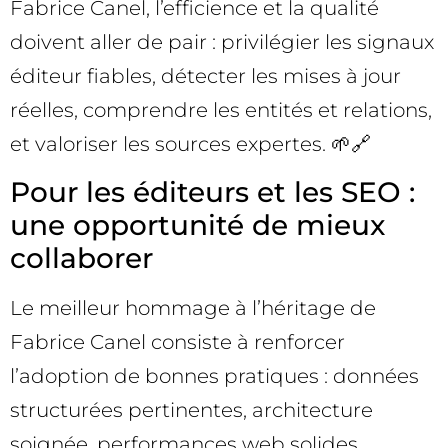
Fabrice Canel, l’efficience et la qualité
doivent aller de pair : privilégier les signaux
éditeur fiables, détecter les mises à jour
réelles, comprendre les entités et relations,
et valoriser les sources expertes. 🌱🔗
Pour les éditeurs et les SEO :
une opportunité de mieux
collaborer
Le meilleur hommage à l’héritage de
Fabrice Canel consiste à renforcer
l’adoption de bonnes pratiques : données
structurées pertinentes, architecture
soignée, performances web solides,