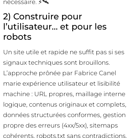
nécessaire. ⚡🛰️
2) Construire pour
l’utilisateur… et pour les
robots
Un site utile et rapide ne suffit pas si ses
signaux techniques sont brouillons.
L’approche prônée par Fabrice Canel
marie expérience utilisateur et lisibilité
machine : URL propres, maillage interne
logique, contenus originaux et complets,
données structurées conformes, gestion
propre des erreurs (4xx/5xx), sitemaps
cohérents, robots.txt sans contradictions.