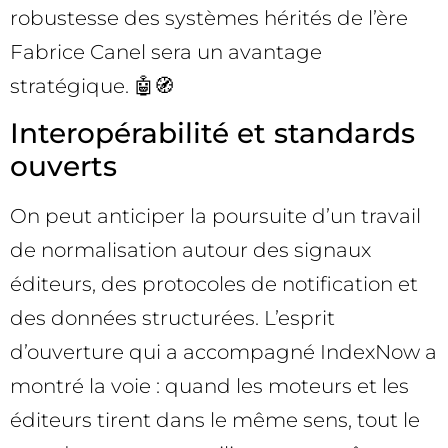
robustesse des systèmes hérités de l’ère
Fabrice Canel sera un avantage
stratégique. 🤖🧭
Interopérabilité et standards
ouverts
On peut anticiper la poursuite d’un travail
de normalisation autour des signaux
éditeurs, des protocoles de notification et
des données structurées. L’esprit
d’ouverture qui a accompagné IndexNow a
montré la voie : quand les moteurs et les
éditeurs tirent dans le même sens, tout le