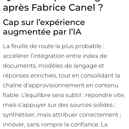
après Fabrice Canel ?
Cap sur l’expérience
augmentée par l’IA
La feuille de route la plus probable :
accélérer l’intégration entre index de
documents, modèles de langage et
réponses enrichies, tout en consolidant la
chaîne d’approvisionnement en contenu
fiable. L’équilibre sera subtil : répondre vite,
mais s’appuyer sur des sources solides ;
synthétiser, mais attribuer correctement ;
innover, sans rompre la confiance. La