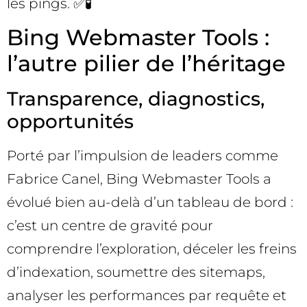
les pings. ✅🧪
Bing Webmaster Tools :
l’autre pilier de l’héritage
Transparence, diagnostics,
opportunités
Porté par l’impulsion de leaders comme
Fabrice Canel, Bing Webmaster Tools a
évolué bien au-delà d’un tableau de bord :
c’est un centre de gravité pour
comprendre l’exploration, déceler les freins
d’indexation, soumettre des sitemaps,
analyser les performances par requête et