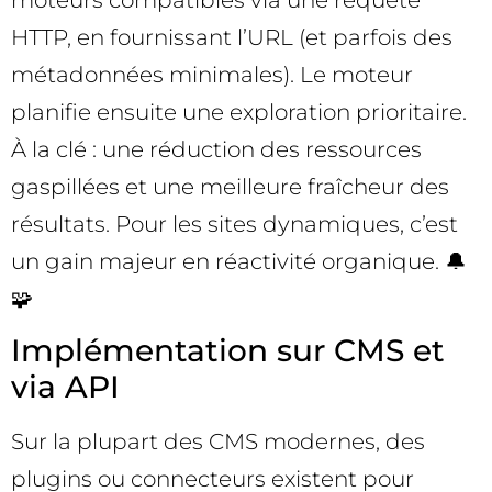
moteurs compatibles via une requête
HTTP, en fournissant l’URL (et parfois des
métadonnées minimales). Le moteur
planifie ensuite une exploration prioritaire.
À la clé : une réduction des ressources
gaspillées et une meilleure fraîcheur des
résultats. Pour les sites dynamiques, c’est
un gain majeur en réactivité organique. 🔔
🧩
Implémentation sur CMS et
via API
Sur la plupart des CMS modernes, des
plugins ou connecteurs existent pour