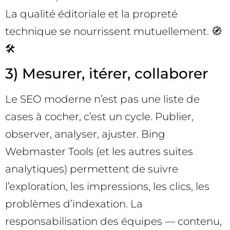
La qualité éditoriale et la propreté
technique se nourrissent mutuellement. 🧭
🛠️
3) Mesurer, itérer, collaborer
Le SEO moderne n’est pas une liste de
cases à cocher, c’est un cycle. Publier,
observer, analyser, ajuster. Bing
Webmaster Tools (et les autres suites
analytiques) permettent de suivre
l’exploration, les impressions, les clics, les
problèmes d’indexation. La
responsabilisation des équipes — contenu,