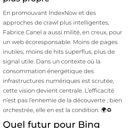
En promouvant IndexNow et des
approches de crawl plus intelligentes,
Fabrice Canel a aussi milité, en creux, pour
un web écoresponsable. Moins de pages
inutiles, moins de hits superflus, plus de
signal utile. Dans un contexte où la
consommation énergétique des
infrastructures numériques est scrutée,
cette vision devient centrale. L’efficacité
n’est pas l’ennemie de la découverte ; bien
orchestrée, elle en est la condition. 🌍♻️
Quel futur pour Bing