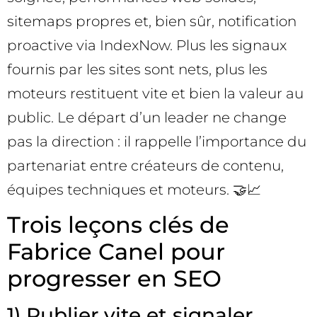
sitemaps propres et, bien sûr, notification
proactive via IndexNow. Plus les signaux
fournis par les sites sont nets, plus les
moteurs restituent vite et bien la valeur au
public. Le départ d’un leader ne change
pas la direction : il rappelle l’importance du
partenariat entre créateurs de contenu,
équipes techniques et moteurs. 🤝📈
Trois leçons clés de
Fabrice Canel pour
progresser en SEO
1) Publier vite et signaler