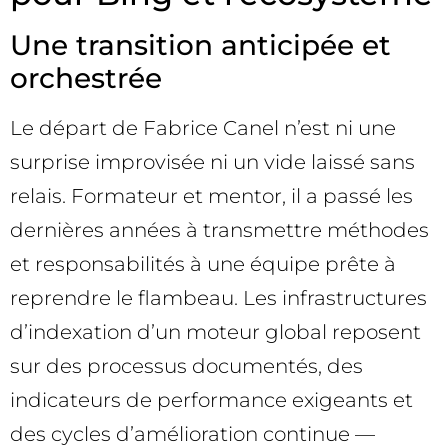
Une transition anticipée et
orchestrée
Le départ de Fabrice Canel n’est ni une
surprise improvisée ni un vide laissé sans
relais. Formateur et mentor, il a passé les
dernières années à transmettre méthodes
et responsabilités à une équipe prête à
reprendre le flambeau. Les infrastructures
d’indexation d’un moteur global reposent
sur des processus documentés, des
indicateurs de performance exigeants et
des cycles d’amélioration continue —