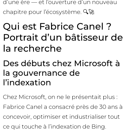
d’une ère — et l’ouverture d’un nouveau
chapitre pour l’écosystème. 🔍🚀
Qui est Fabrice Canel ?
Portrait d’un bâtisseur de
la recherche
Des débuts chez Microsoft à
la gouvernance de
l’indexation
Chez Microsoft, on ne le présentait plus :
Fabrice Canel a consacré près de 30 ans à
concevoir, optimiser et industrialiser tout
ce qui touche à l’indexation de Bing.