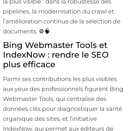
la plus visible : dans la robustesse des
pipelines, la modernisation du crawl et
l’amélioration continue de la sélection de
documents. ⚙️🧠
Bing Webmaster Tools et
IndexNow : rendre le SEO
plus efficace
Parmi ses contributions les plus visibles
aux yeux des professionnels figurent Bing
Webmaster Tools, qui centralise des
données clés pour diagnostiquer la santé
organique des sites, et l’initiative
IndexNow, qui permet aux éditeurs de