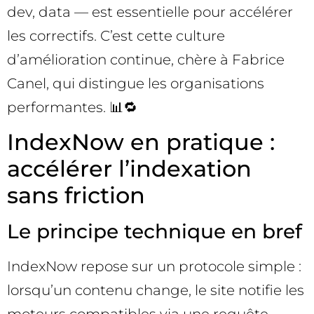
dev, data — est essentielle pour accélérer
les correctifs. C’est cette culture
d’amélioration continue, chère à Fabrice
Canel, qui distingue les organisations
performantes. 📊🔁
IndexNow en pratique :
accélérer l’indexation
sans friction
Le principe technique en bref
IndexNow repose sur un protocole simple :
lorsqu’un contenu change, le site notifie les