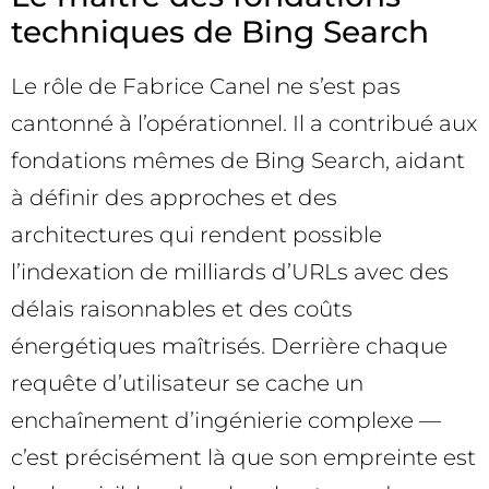
techniques de Bing Search
Le rôle de Fabrice Canel ne s’est pas
cantonné à l’opérationnel. Il a contribué aux
fondations mêmes de Bing Search, aidant
à définir des approches et des
architectures qui rendent possible
l’indexation de milliards d’URLs avec des
délais raisonnables et des coûts
énergétiques maîtrisés. Derrière chaque
requête d’utilisateur se cache un
enchaînement d’ingénierie complexe —
c’est précisément là que son empreinte est