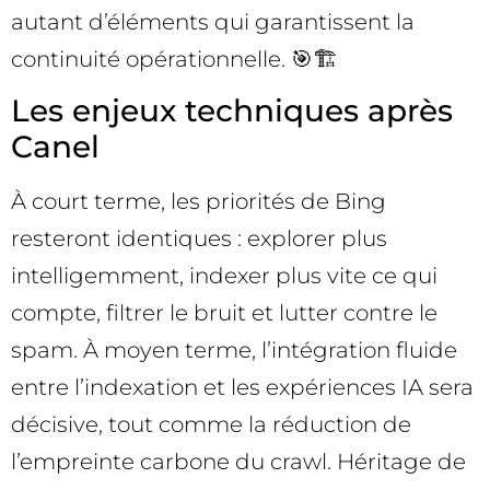
autant d’éléments qui garantissent la
continuité opérationnelle. 🎯🏗️
Les enjeux techniques après
Canel
À court terme, les priorités de Bing
resteront identiques : explorer plus
intelligemment, indexer plus vite ce qui
compte, filtrer le bruit et lutter contre le
spam. À moyen terme, l’intégration fluide
entre l’indexation et les expériences IA sera
décisive, tout comme la réduction de
l’empreinte carbone du crawl. Héritage de