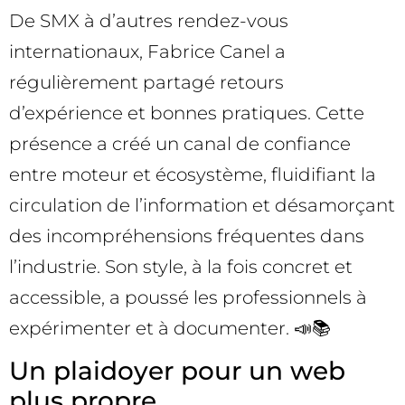
De SMX à d’autres rendez-vous
internationaux, Fabrice Canel a
régulièrement partagé retours
d’expérience et bonnes pratiques. Cette
présence a créé un canal de confiance
entre moteur et écosystème, fluidifiant la
circulation de l’information et désamorçant
des incompréhensions fréquentes dans
l’industrie. Son style, à la fois concret et
accessible, a poussé les professionnels à
expérimenter et à documenter. 📣📚
Un plaidoyer pour un web
plus propre