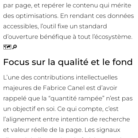
par page, et repérer le contenu qui mérite
des optimisations. En rendant ces données
accessibles, l’outil fixe un standard
d’ouverture bénéfique à tout l’écosystème.
🗺️🔎
Focus sur la qualité et le fond
L’une des contributions intellectuelles
majeures de Fabrice Canel est d’avoir
rappelé que la “quantité rampée” n’est pas
un objectif en soi. Ce qui compte, c’est
l’alignement entre intention de recherche
et valeur réelle de la page. Les signaux