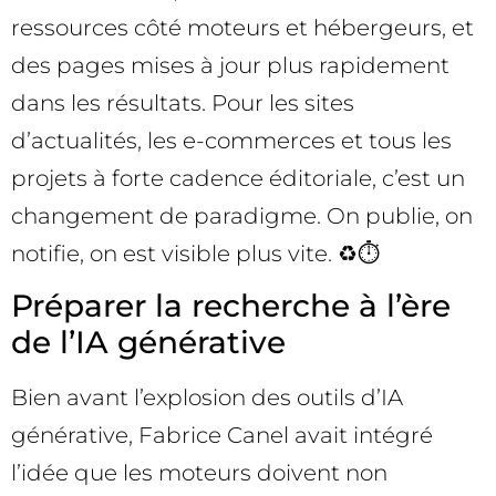
ressources côté moteurs et hébergeurs, et
des pages mises à jour plus rapidement
dans les résultats. Pour les sites
d’actualités, les e-commerces et tous les
projets à forte cadence éditoriale, c’est un
changement de paradigme. On publie, on
notifie, on est visible plus vite. ♻️⏱️
Préparer la recherche à l’ère
de l’IA générative
Bien avant l’explosion des outils d’IA
générative, Fabrice Canel avait intégré
l’idée que les moteurs doivent non