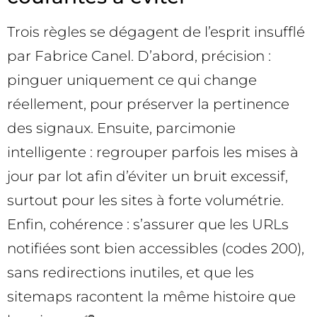
Trois règles se dégagent de l’esprit insufflé
par Fabrice Canel. D’abord, précision :
pinguer uniquement ce qui change
réellement, pour préserver la pertinence
des signaux. Ensuite, parcimonie
intelligente : regrouper parfois les mises à
jour par lot afin d’éviter un bruit excessif,
surtout pour les sites à forte volumétrie.
Enfin, cohérence : s’assurer que les URLs
notifiées sont bien accessibles (codes 200),
sans redirections inutiles, et que les
sitemaps racontent la même histoire que