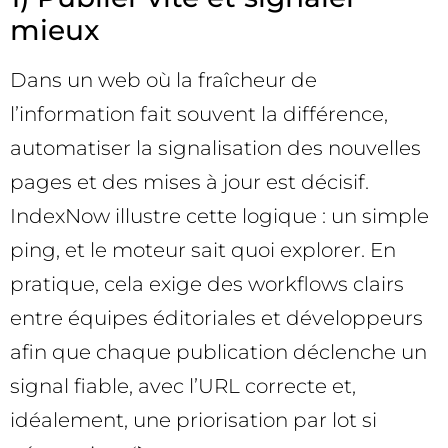
mieux
Dans un web où la fraîcheur de
l’information fait souvent la différence,
automatiser la signalisation des nouvelles
pages et des mises à jour est décisif.
IndexNow illustre cette logique : un simple
ping, et le moteur sait quoi explorer. En
pratique, cela exige des workflows clairs
entre équipes éditoriales et développeurs
afin que chaque publication déclenche un
signal fiable, avec l’URL correcte et,
idéalement, une priorisation par lot si