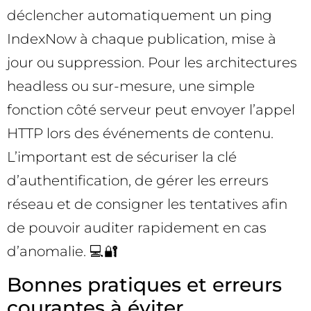
déclencher automatiquement un ping
IndexNow à chaque publication, mise à
jour ou suppression. Pour les architectures
headless ou sur-mesure, une simple
fonction côté serveur peut envoyer l’appel
HTTP lors des événements de contenu.
L’important est de sécuriser la clé
d’authentification, de gérer les erreurs
réseau et de consigner les tentatives afin
de pouvoir auditer rapidement en cas
d’anomalie. 💻🔐
Bonnes pratiques et erreurs
courantes à éviter