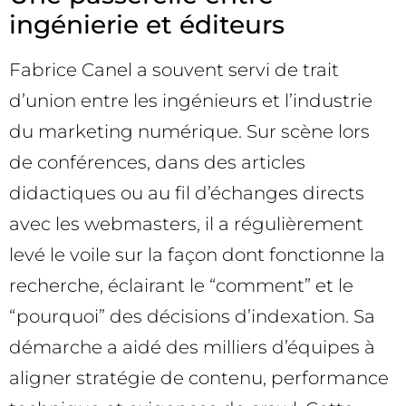
ingénierie et éditeurs
Fabrice Canel a souvent servi de trait
d’union entre les ingénieurs et l’industrie
du marketing numérique. Sur scène lors
de conférences, dans des articles
didactiques ou au fil d’échanges directs
avec les webmasters, il a régulièrement
levé le voile sur la façon dont fonctionne la
recherche, éclairant le “comment” et le
“pourquoi” des décisions d’indexation. Sa
démarche a aidé des milliers d’équipes à
aligner stratégie de contenu, performance