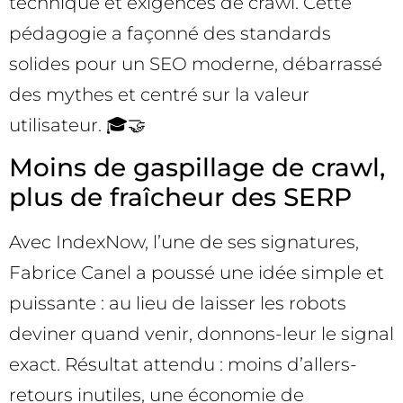
technique et exigences de crawl. Cette
pédagogie a façonné des standards
solides pour un SEO moderne, débarrassé
des mythes et centré sur la valeur
utilisateur. 🎓🤝
Moins de gaspillage de crawl,
plus de fraîcheur des SERP
Avec IndexNow, l’une de ses signatures,
Fabrice Canel a poussé une idée simple et
puissante : au lieu de laisser les robots
deviner quand venir, donnons-leur le signal
exact. Résultat attendu : moins d’allers-
retours inutiles, une économie de