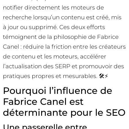
notifier directement les moteurs de
recherche lorsqu’un contenu est créé, mis
à jour ou supprimé. Ces deux efforts
témoignent de la philosophie de Fabrice
Canel : réduire la friction entre les créateurs
de contenu et les moteurs, accélérer
l’actualisation des SERP et promouvoir des
pratiques propres et mesurables. 🛠️⚡
Pourquoi l’influence de
Fabrice Canel est
déterminante pour le SEO
Une passerelle entre