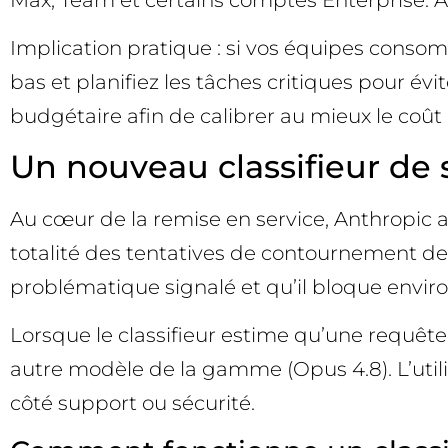
Implication pratique : si vos équipes cons
bas et planifiez les tâches critiques pour év
budgétaire afin de calibrer au mieux le coût 
Un nouveau classifieur de 
Au cœur de la remise en service, Anthropic a 
totalité des tentatives de contournement de
problématique signalé et qu’il bloque enviro
Lorsque le classifieur estime qu’une requêt
autre modèle de la gamme (Opus 4.8). L’utilisa
côté support ou sécurité.