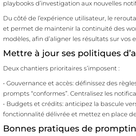
playbooks d’investigation aux nouvelles noti
Du côté de l’expérience utilisateur, le rerou
et permet de maintenir la continuité des wor
modèles, afin d’aligner les résultats sur vos 
Mettre à jour ses politiques d
Deux chantiers prioritaires s’imposent :
• Gouvernance et accès: définissez des règle
prompts “conformes”. Centralisez les notificat
• Budgets et crédits: anticipez la bascule ver
fonctionnalité délivrée et mettez en place des
Bonnes pratiques de promptin