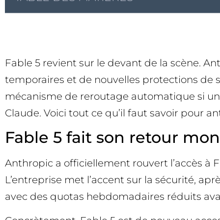
Fable 5 revient sur le devant de la scène. A
temporaires et de nouvelles protections de s
mécanisme de reroutage automatique si une re
Claude. Voici tout ce qu’il faut savoir pour a
Fable 5 fait son retour mondi
Anthropic a officiellement rouvert l’accès à 
L’entreprise met l’accent sur la sécurité, ap
avec des quotas hebdomadaires réduits avan