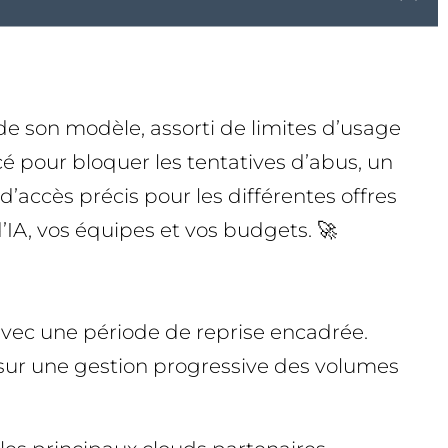
de son modèle, assorti de limites d’usage
é pour bloquer les tentatives d’abus, un
accès précis pour les différentes offres
d’IA, vos équipes et vos budgets. 🚀
 avec une période de reprise encadrée.
et sur une gestion progressive des volumes