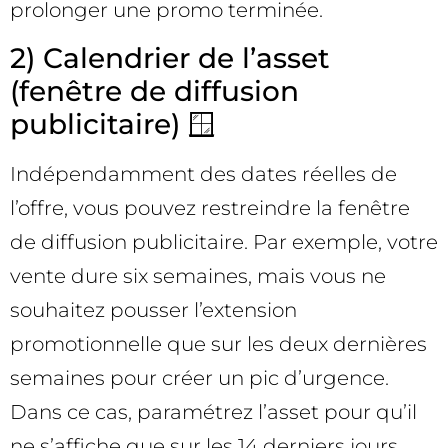
prolonger une promo terminée.
2) Calendrier de l’asset
(fenêtre de diffusion
publicitaire) 🪟
Indépendamment des dates réelles de
l’offre, vous pouvez restreindre la fenêtre
de diffusion publicitaire. Par exemple, votre
vente dure six semaines, mais vous ne
souhaitez pousser l’extension
promotionnelle que sur les deux dernières
semaines pour créer un pic d’urgence.
Dans ce cas, paramétrez l’asset pour qu’il
ne s’affiche que sur les 14 derniers jours.