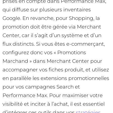
prises en compte dans Performance Max,
qui diffuse sur plusieurs inventaires
Google. En revanche, pour Shopping, la
promotion doit être gérée via Merchant
Center, car il s’agit d’un système et d’un
flux distincts. Si vous êtes e-commerçant,
configurez donc vos « Promotions
Marchand » dans Merchant Center pour
accompagner vos fiches produit, et utilisez
en parallèle les extensions promotionnelles
pour vos campagnes Search et
Performance Max. Pour maximiser votre
visibilité et inciter à l’achat, il est essentiel
d’intégrer ces outils dans vos
stratégies