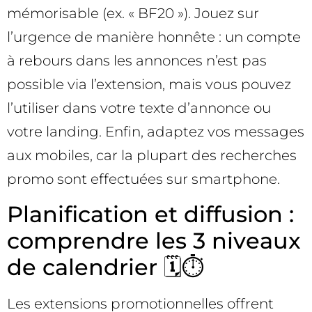
mémorisable (ex. « BF20 »). Jouez sur
l’urgence de manière honnête : un compte
à rebours dans les annonces n’est pas
possible via l’extension, mais vous pouvez
l’utiliser dans votre texte d’annonce ou
votre landing. Enfin, adaptez vos messages
aux mobiles, car la plupart des recherches
promo sont effectuées sur smartphone.
Planification et diffusion :
comprendre les 3 niveaux
de calendrier 🗓️⏱️
Les extensions promotionnelles offrent