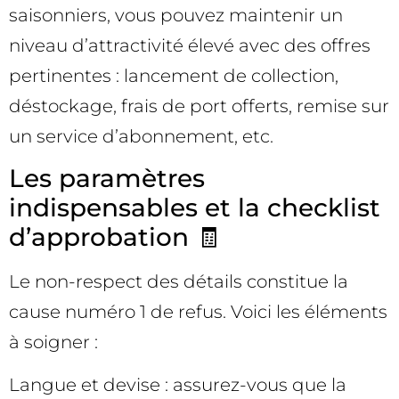
saisonniers, vous pouvez maintenir un
niveau d’attractivité élevé avec des offres
pertinentes : lancement de collection,
déstockage, frais de port offerts, remise sur
un service d’abonnement, etc.
Les paramètres
indispensables et la checklist
d’approbation 🧾
Le non-respect des détails constitue la
cause numéro 1 de refus. Voici les éléments
à soigner :
Langue et devise : assurez-vous que la