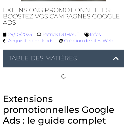
EXTENSIONS PROMOTIONNELLES:
BOOSTEZ VOS CAMPAGNES GOOGLE
ADS
29/10/2025
Patrick DUHAUT
Infos
Acquisition de leads
Création de sites Web
TABLE DES MATIÈRES
Extensions
promotionnelles Google
Ads : le guide complet