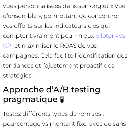
vues personnalisées dans son onglet « Vue
d’ensemble », permettant de concentrer
vos efforts sur les indicateurs clés qui
comptent vraiment pour mieux
piloter vos
KPI
et maximiser le ROAS de vos
campagnes. Cela facilite l’identification des
tendances et l’ajustement proactif des
stratégies.
Approche d’A/B testing
pragmatique 🧪
Testez différents types de remises :
pourcentage vs montant fixe, avec ou sans