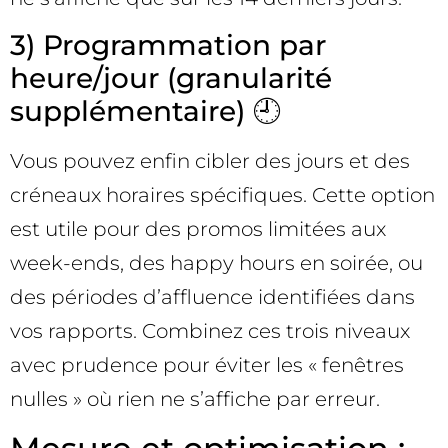
3) Programmation par
heure/jour (granularité
supplémentaire) 🕘
Vous pouvez enfin cibler des jours et des
créneaux horaires spécifiques. Cette option
est utile pour des promos limitées aux
week-ends, des happy hours en soirée, ou
des périodes d’affluence identifiées dans
vos rapports. Combinez ces trois niveaux
avec prudence pour éviter les « fenêtres
nulles » où rien ne s’affiche par erreur.