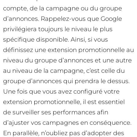
compte, de la campagne ou du groupe
d’annonces. Rappelez-vous que Google
privilégiera toujours le niveau le plus
spécifique disponible. Ainsi, si vous
définissez une extension promotionnelle au
niveau du groupe d’annonces et une autre
au niveau de la campagne, c’est celle du
groupe d’annonces qui prendra le dessus.
Une fois que vous avez configuré votre
extension promotionnelle, il est essentiel
de surveiller ses performances afin
d’ajuster vos campagnes en conséquence.
En parallèle, n’oubliez pas d’adopter des