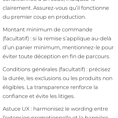
clairement. Assurez-vous qu’il fonctionne
du premier coup en production.
Montant minimum de commande
(facultatif) : si la remise s’applique au-delà
d’un panier minimum, mentionnez-le pour
éviter toute déception en fin de parcours.
Conditions générales (facultatif) : précisez
la durée, les exclusions ou les produits non
éligibles. La transparence renforce la
confiance et évite les litiges.
Astuce UX : harmonisez le wording entre
l’extension promotionnelle et la bannière