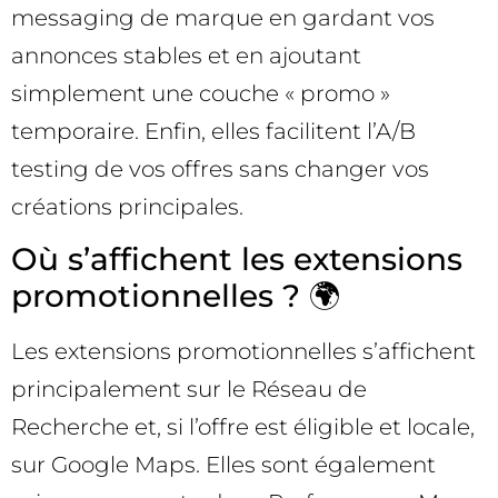
messaging de marque en gardant vos
annonces stables et en ajoutant
simplement une couche « promo »
temporaire. Enfin, elles facilitent l’A/B
testing de vos offres sans changer vos
créations principales.
Où s’affichent les extensions
promotionnelles ? 🌍
Les extensions promotionnelles s’affichent
principalement sur le Réseau de
Recherche et, si l’offre est éligible et locale,
sur Google Maps. Elles sont également