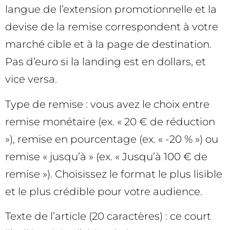
langue de l’extension promotionnelle et la
devise de la remise correspondent à votre
marché cible et à la page de destination.
Pas d’euro si la landing est en dollars, et
vice versa.
Type de remise : vous avez le choix entre
remise monétaire (ex. « 20 € de réduction
»), remise en pourcentage (ex. « -20 % ») ou
remise « jusqu’à » (ex. « Jusqu’à 100 € de
remise »). Choisissez le format le plus lisible
et le plus crédible pour votre audience.
Texte de l’article (20 caractères) : ce court