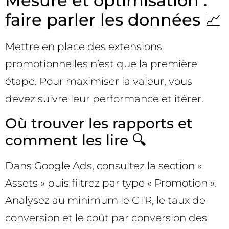
Mesure et optimisation :
faire parler les données 📈
Mettre en place des extensions
promotionnelles n’est que la première
étape. Pour maximiser la valeur, vous
devez suivre leur performance et itérer.
Où trouver les rapports et
comment les lire 🔍
Dans Google Ads, consultez la section «
Assets » puis filtrez par type « Promotion ».
Analysez au minimum le CTR, le taux de
conversion et le coût par conversion des