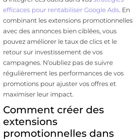
efficaces pour rentabiliser Google Ads
. En
combinant les extensions promotionnelles
avec des annonces bien ciblées, vous
pouvez améliorer le taux de clics et le
retour sur investissement de vos
campagnes. N’oubliez pas de suivre
régulièrement les performances de vos
promotions pour ajuster vos offres et
maximiser leur impact.
Comment créer des
extensions
promotionnelles dans