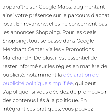
apparaître sur Google Maps, augmentant
ainsi votre présence sur le parcours d’achat
local. En revanche, elles ne concernent pas
les annonces Shopping. Pour les deals
Shopping, tout se passe dans Google
Merchant Center via les « Promotions
Marchand ». De plus, il est essentiel de
rester informé sur les règles en matière de
publicité, notamment la
déclaration de
publicité politique simplifiée
, qui peut
s’appliquer si vous décidez de promouvoir
des contenus liés à la politique. En
intégrant ces pratiques, vous pouvez