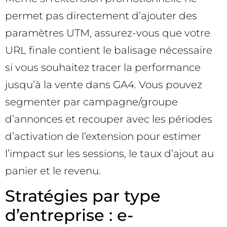
permet pas directement d’ajouter des
paramètres UTM, assurez-vous que votre
URL finale contient le balisage nécessaire
si vous souhaitez tracer la performance
jusqu’à la vente dans GA4. Vous pouvez
segmenter par campagne/groupe
d’annonces et recouper avec les périodes
d’activation de l’extension pour estimer
l’impact sur les sessions, le taux d’ajout au
panier et le revenu.
Stratégies par type
d’entreprise : e-