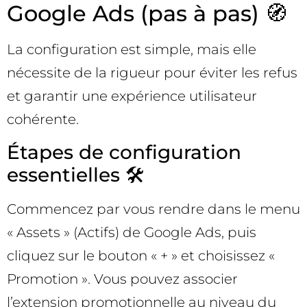
Google Ads (pas à pas) 🧭
La configuration est simple, mais elle
nécessite de la rigueur pour éviter les refus
et garantir une expérience utilisateur
cohérente.
Étapes de configuration
essentielles 🛠️
Commencez par vous rendre dans le menu
« Assets » (Actifs) de Google Ads, puis
cliquez sur le bouton « + » et choisissez «
Promotion ». Vous pouvez associer
l’extension promotionnelle au niveau du