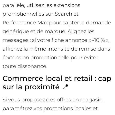
parallèle, utilisez les extensions
promotionnelles sur Search et
Performance Max pour capter la demande
générique et de marque. Alignez les
messages : si votre fiche annonce « -10 % »,
affichez la même intensité de remise dans
l’extension promotionnelle pour éviter
toute dissonance.
Commerce local et retail : cap
sur la proximité 📍
Si vous proposez des offres en magasin,
paramétrez vos promotions locales et