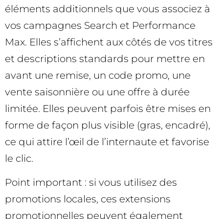
éléments additionnels que vous associez à
vos campagnes Search et Performance
Max. Elles s’affichent aux côtés de vos titres
et descriptions standards pour mettre en
avant une remise, un code promo, une
vente saisonnière ou une offre à durée
limitée. Elles peuvent parfois être mises en
forme de façon plus visible (gras, encadré),
ce qui attire l’œil de l’internaute et favorise
le clic.
Point important : si vous utilisez des
promotions locales, ces extensions
promotionnelles peuvent également