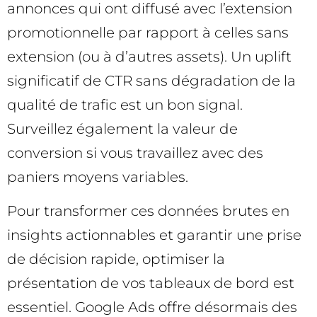
annonces qui ont diffusé avec l’extension
promotionnelle par rapport à celles sans
extension (ou à d’autres assets). Un uplift
significatif de CTR sans dégradation de la
qualité de trafic est un bon signal.
Surveillez également la valeur de
conversion si vous travaillez avec des
paniers moyens variables.
Pour transformer ces données brutes en
insights actionnables et garantir une prise
de décision rapide, optimiser la
présentation de vos tableaux de bord est
essentiel. Google Ads offre désormais des