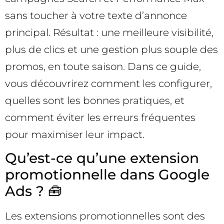
sans toucher à votre texte d’annonce
principal. Résultat : une meilleure visibilité,
plus de clics et une gestion plus souple des
promos, en toute saison. Dans ce guide,
vous découvrirez comment les configurer,
quelles sont les bonnes pratiques, et
comment éviter les erreurs fréquentes
pour maximiser leur impact.
Qu’est-ce qu’une extension
promotionnelle dans Google
Ads ? 🧰
Les extensions promotionnelles sont des