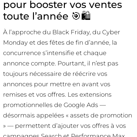
pour booster vos ventes
toute l’année 🎯🛍️
À l’approche du Black Friday, du Cyber
Monday et des fêtes de fin d’année, la
concurrence s’intensifie et chaque
annonce compte. Pourtant, il n’est pas
toujours nécessaire de réécrire vos
annonces pour mettre en avant vos
remises et vos offres. Les extensions
promotionnelles de Google Ads —
désormais appelées « assets de promotion
» — permettent d’ajouter vos offres à vos
campagnes Search et Performance Max