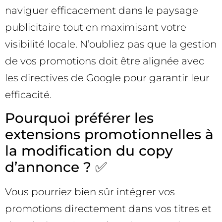
naviguer efficacement dans le paysage
publicitaire tout en maximisant votre
visibilité locale. N’oubliez pas que la gestion
de vos promotions doit être alignée avec
les directives de Google pour garantir leur
efficacité.
Pourquoi préférer les
extensions promotionnelles à
la modification du copy
d’annonce ? ✅
Vous pourriez bien sûr intégrer vos
promotions directement dans vos titres et