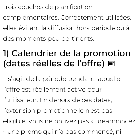
trois couches de planification
complémentaires. Correctement utilisées,
elles évitent la diffusion hors période ou à
des moments peu pertinents.
1) Calendrier de la promotion
(dates réelles de l’offre) 📅
Il s’agit de la période pendant laquelle
l’offre est réellement active pour
l’utilisateur. En dehors de ces dates,
l’extension promotionnelle n’est pas
éligible. Vous ne pouvez pas « préannoncez
» une promo qui n’a pas commencé, ni