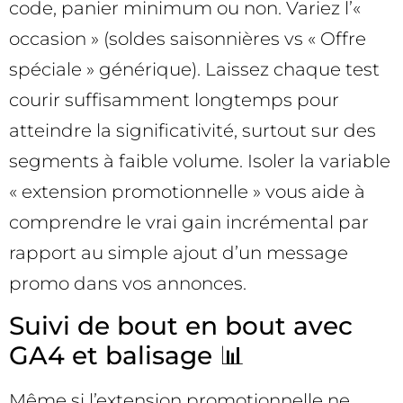
code, panier minimum ou non. Variez l’«
occasion » (soldes saisonnières vs « Offre
spéciale » générique). Laissez chaque test
courir suffisamment longtemps pour
atteindre la significativité, surtout sur des
segments à faible volume. Isoler la variable
« extension promotionnelle » vous aide à
comprendre le vrai gain incrémental par
rapport au simple ajout d’un message
promo dans vos annonces.
Suivi de bout en bout avec
GA4 et balisage 📊
Même si l’extension promotionnelle ne