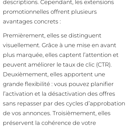
descriptions. Cependant, les extensions
promotionnelles offrent plusieurs
avantages concrets :
Premièrement, elles se distinguent
visuellement. Grâce à une mise en avant
plus marquée, elles captent l’attention et
peuvent améliorer le taux de clic (CTR).
Deuxièmement, elles apportent une
grande flexibilité : vous pouvez planifier
l’activation et la désactivation des offres
sans repasser par des cycles d’approbation
de vos annonces. Troisièmement, elles
préservent la cohérence de votre