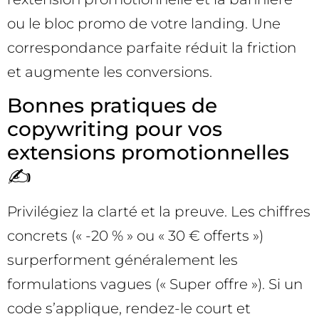
ou le bloc promo de votre landing. Une
correspondance parfaite réduit la friction
et augmente les conversions.
Bonnes pratiques de
copywriting pour vos
extensions promotionnelles
✍️
Privilégiez la clarté et la preuve. Les chiffres
concrets (« -20 % » ou « 30 € offerts »)
surperforment généralement les
formulations vagues (« Super offre »). Si un
code s’applique, rendez-le court et