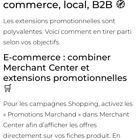
commerce, local, B2B 🧭
Les extensions promotionnelles sont
polyvalentes. Voici comment en tirer parti
selon vos objectifs.
E-commerce : combiner
Merchant Center et
extensions promotionnelles
🛒
Pour les campagnes Shopping, activez les
« Promotions Marchand » dans Merchant
Center afin d’afficher les offres
directement sur vos fiches produit. En