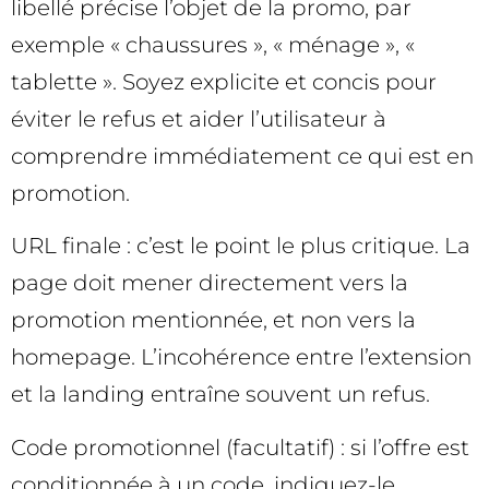
libellé précise l’objet de la promo, par
exemple « chaussures », « ménage », «
tablette ». Soyez explicite et concis pour
éviter le refus et aider l’utilisateur à
comprendre immédiatement ce qui est en
promotion.
URL finale : c’est le point le plus critique. La
page doit mener directement vers la
promotion mentionnée, et non vers la
homepage. L’incohérence entre l’extension
et la landing entraîne souvent un refus.
Code promotionnel (facultatif) : si l’offre est
conditionnée à un code, indiquez-le