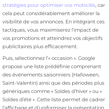
stratégies pour optimiser vos motsclés
, car
cela peut considérablement améliorer la
visibilité de vos annonces. En intégrant ces
tactiques, vous maximiserez l’impact de
vos promotions et atteindrez vos objectifs
publicitaires plus efficacement.
Puis, sélectionnez l’« occasion ». Google
propose une liste prédéfinie comprenant
des événements saisonniers (Halloween,
Saint-Valentin) ainsi que des périodes plus
génériques comme « Soldes d’hiver » ou «
Soldes d’été ». Cette liste permet de cadrer
l’affichage et d’uniformiser la présentation