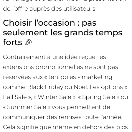
de l’offre auprès des utilisateurs.
Choisir l’occasion : pas
seulement les grands temps
forts 🎉
Contrairement à une idée reçue, les
extensions promotionnelles ne sont pas
réservées aux « tentpoles » marketing
comme Black Friday ou Noël. Les options «
Fall Sale », « Winter Sale », « Spring Sale » ou
« Summer Sale » vous permettent de
communiquer des remises toute l’année.
Cela signifie que même en dehors des pics