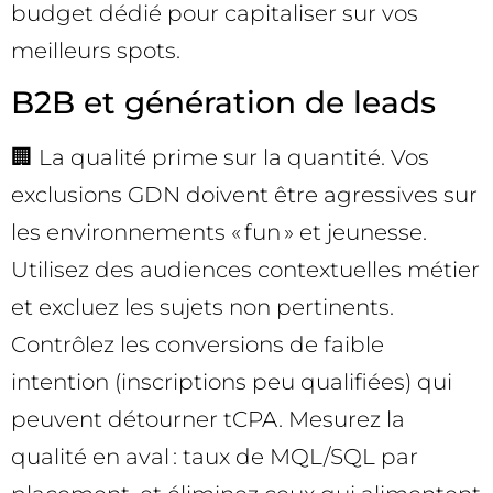
budget dédié pour capitaliser sur vos
meilleurs spots.
B2B et génération de leads
🏢 La qualité prime sur la quantité. Vos
exclusions GDN doivent être agressives sur
les environnements « fun » et jeunesse.
Utilisez des audiences contextuelles métier
et excluez les sujets non pertinents.
Contrôlez les conversions de faible
intention (inscriptions peu qualifiées) qui
peuvent détourner tCPA. Mesurez la
qualité en aval : taux de MQL/SQL par