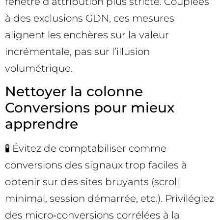
fenêtre d’attribution plus stricte. Couplées
à des exclusions GDN, ces mesures
alignent les enchères sur la valeur
incrémentale, pas sur l’illusion
volumétrique.
Nettoyer la colonne
Conversions pour mieux
apprendre
🧪 Évitez de comptabiliser comme
conversions des signaux trop faciles à
obtenir sur des sites bruyants (scroll
minimal, session démarrée, etc.). Privilégiez
des micro‑conversions corrélées à la