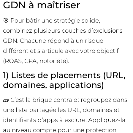
GDN à maîtriser
🎯 Pour bâtir une stratégie solide,
combinez plusieurs couches d’exclusions
GDN. Chacune répond à un risque
différent et s’articule avec votre objectif
(ROAS, CPA, notoriété).
1) Listes de placements (URL,
domaines, applications)
🧱 C’est la brique centrale : regroupez dans
une liste partagée les URL, domaines et
identifiants d’apps à exclure. Appliquez-la
au niveau compte pour une protection