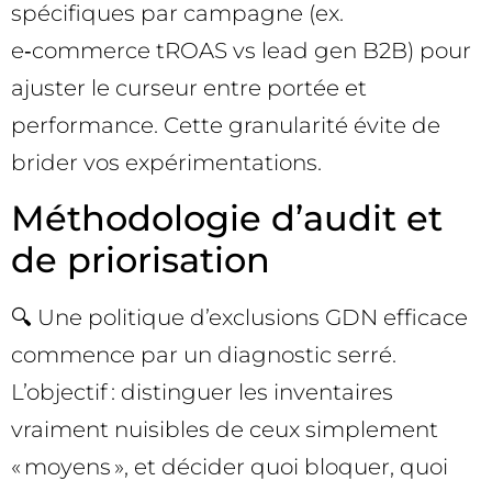
spécifiques par campagne (ex.
e‑commerce tROAS vs lead gen B2B) pour
ajuster le curseur entre portée et
performance. Cette granularité évite de
brider vos expérimentations.
Méthodologie d’audit et
de priorisation
🔍 Une politique d’exclusions GDN efficace
commence par un diagnostic serré.
L’objectif : distinguer les inventaires
vraiment nuisibles de ceux simplement
« moyens », et décider quoi bloquer, quoi