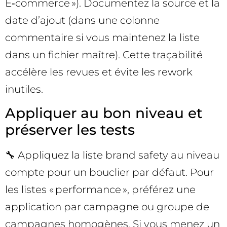
E‑commerce »). Documentez la source et la
date d’ajout (dans une colonne
commentaire si vous maintenez la liste
dans un fichier maître). Cette traçabilité
accélère les revues et évite les rework
inutiles.
Appliquer au bon niveau et
préserver les tests
🔧 Appliquez la liste brand safety au niveau
compte pour un bouclier par défaut. Pour
les listes « performance », préférez une
application par campagne ou groupe de
campagnes homogènes. Si vous menez un