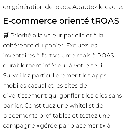
en génération de leads. Adaptez le cadre.
E‑commerce orienté tROAS
🛒 Priorité à la valeur par clic et à la
cohérence du panier. Excluez les
inventaires à fort volume mais à ROAS
durablement inférieur à votre seuil.
Surveillez particulièrement les apps
mobiles casual et les sites de
divertissement qui gonflent les clics sans
panier. Constituez une whitelist de
placements profitables et testez une
campagne « gérée par placement » à