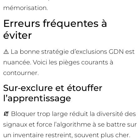
mémorisation.
Erreurs fréquentes à
éviter
⚠️ La bonne stratégie d’exclusions GDN est
nuancée. Voici les pièges courants à
contourner.
Sur‑exclure et étouffer
l’apprentissage
🧯 Bloquer trop large réduit la diversité des
signaux et force l’algorithme à se battre sur
un inventaire restreint, souvent plus cher.