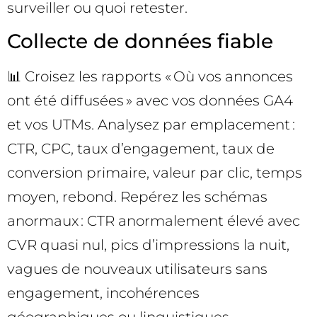
surveiller ou quoi retester.
Collecte de données fiable
📊 Croisez les rapports « Où vos annonces
ont été diffusées » avec vos données GA4
et vos UTMs. Analysez par emplacement :
CTR, CPC, taux d’engagement, taux de
conversion primaire, valeur par clic, temps
moyen, rebond. Repérez les schémas
anormaux : CTR anormalement élevé avec
CVR quasi nul, pics d’impressions la nuit,
vagues de nouveaux utilisateurs sans
engagement, incohérences