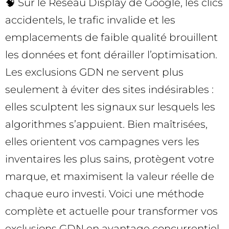
🧠 Sur le Réseau Display de Google, les clics
accidentels, le trafic invalide et les
emplacements de faible qualité brouillent
les données et font dérailler l’optimisation.
Les exclusions GDN ne servent plus
seulement à éviter des sites indésirables :
elles sculptent les signaux sur lesquels les
algorithmes s’appuient. Bien maîtrisées,
elles orientent vos campagnes vers les
inventaires les plus sains, protègent votre
marque, et maximisent la valeur réelle de
chaque euro investi. Voici une méthode
complète et actuelle pour transformer vos
exclusions GDN en avantage concurrentiel.