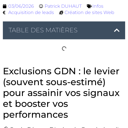
03/06/2026
Patrick DUHAUT
Infos
Acquisition de leads
Création de sites Web
TABLE DES MATIÈRES
Exclusions GDN : le levier
(souvent sous-estimé)
pour assainir vos signaux
et booster vos
performances