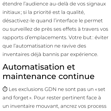
étendre l’audience au-delà de vos signaux
initiaux ; si la priorité est la qualité,
désactivez-le quand l’interface le permet
ou surveillez de près ses effets à travers vos
rapports d’emplacements. Votre but : éviter
que l’automatisation ne ravive des
inventaires déjà bannis par expérience.
Automatisation et
maintenance continue
⏱️ Les exclusions GDN ne sont pas un « set
and forget ». Pour rester pertinent face à
un inventaire mouvant, ancrez vos process