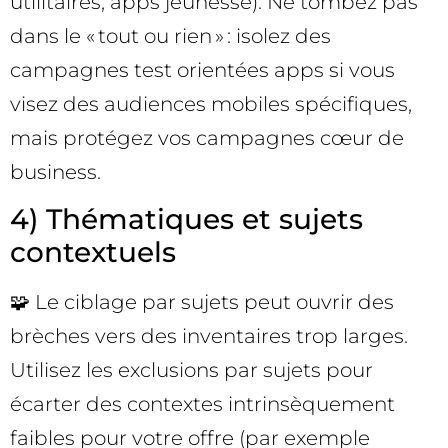
utilitaires, apps jeunesse). Ne tombez pas
dans le « tout ou rien » : isolez des
campagnes test orientées apps si vous
visez des audiences mobiles spécifiques,
mais protégez vos campagnes cœur de
business.
4) Thématiques et sujets
contextuels
🧩 Le ciblage par sujets peut ouvrir des
brèches vers des inventaires trop larges.
Utilisez les exclusions par sujets pour
écarter des contextes intrinsèquement
faibles pour votre offre (par exemple