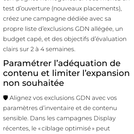
test d’ouverture (nouveaux placements),
créez une campagne dédiée avec sa
propre liste d’exclusions GDN allégée, un
budget capé, et des objectifs d’évaluation
clairs sur 2 à 4 semaines.
Paramétrer l’adéquation de
contenu et limiter l’expansion
non souhaitée
🛡️ Alignez vos exclusions GDN avec vos
paramètres d’inventaire et de contenu
sensible. Dans les campagnes Display
récentes, le « ciblage optimisé » peut