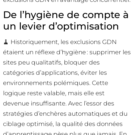
De l’hygiène de compte à
un levier d’optimisation
🧹 Historiquement, les exclusions GDN
étaient un réflexe d’hygiène : supprimer les
sites peu qualitatifs, bloquer des
catégories d’applications, éviter les
environnements polémiques. Cette
logique reste valable, mais elle est
devenue insuffisante. Avec l’essor des
stratégies d’enchères automatiques et du
ciblage optimisé, la qualité des données
d’apprentissage pèse plus que jamais. En