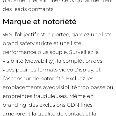
placement, et éliminez ceux qui alimentent
des leads dormants.
Marque et notoriété
📣 Si l’objectif est la portée, gardez une liste
brand safety stricte et une liste
performance plus souple. Surveillez la
visibilité (viewability), la complétion des
vues pour les formats vidéo Display, et
l’ascenseur de notoriété. Excluez les
emplacements avec visibilité trop basse ou
empreintes frauduleuses. Même en
branding, des exclusions GDN fines
améliorent la qualité de contact et la