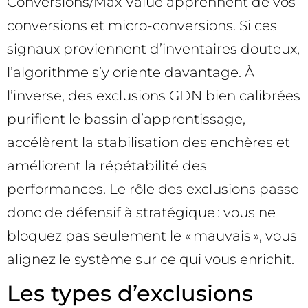
Conversions/Max Value apprennent de vos
conversions et micro-conversions. Si ces
signaux proviennent d’inventaires douteux,
l’algorithme s’y oriente davantage. À
l’inverse, des exclusions GDN bien calibrées
purifient le bassin d’apprentissage,
accélèrent la stabilisation des enchères et
améliorent la répétabilité des
performances. Le rôle des exclusions passe
donc de défensif à stratégique : vous ne
bloquez pas seulement le « mauvais », vous
alignez le système sur ce qui vous enrichit.
Les types d’exclusions