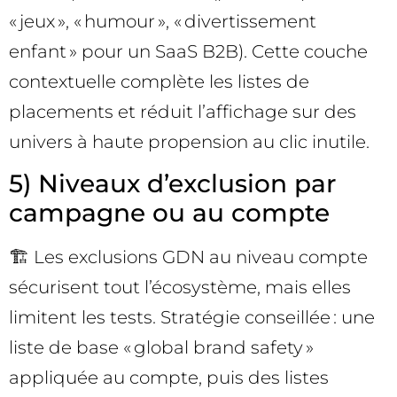
« jeux », « humour », « divertissement
enfant » pour un SaaS B2B). Cette couche
contextuelle complète les listes de
placements et réduit l’affichage sur des
univers à haute propension au clic inutile.
5) Niveaux d’exclusion par
campagne ou au compte
🏗️ Les exclusions GDN au niveau compte
sécurisent tout l’écosystème, mais elles
limitent les tests. Stratégie conseillée : une
liste de base « global brand safety »
appliquée au compte, puis des listes