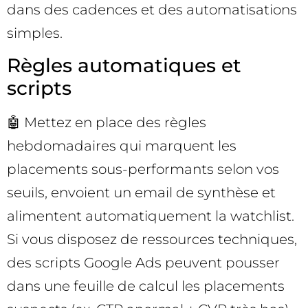
dans des cadences et des automatisations
simples.
Règles automatiques et
scripts
🤖 Mettez en place des règles
hebdomadaires qui marquent les
placements sous-performants selon vos
seuils, envoient un email de synthèse et
alimentent automatiquement la watchlist.
Si vous disposez de ressources techniques,
des scripts Google Ads peuvent pousser
dans une feuille de calcul les placements