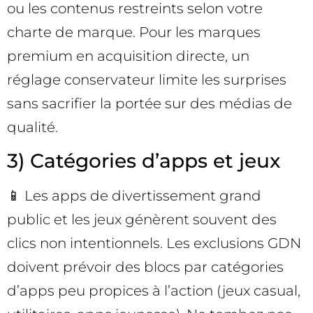
ou les contenus restreints selon votre
charte de marque. Pour les marques
premium en acquisition directe, un
réglage conservateur limite les surprises
sans sacrifier la portée sur des médias de
qualité.
3) Catégories d’apps et jeux
📱 Les apps de divertissement grand
public et les jeux génèrent souvent des
clics non intentionnels. Les exclusions GDN
doivent prévoir des blocs par catégories
d’apps peu propices à l’action (jeux casual,