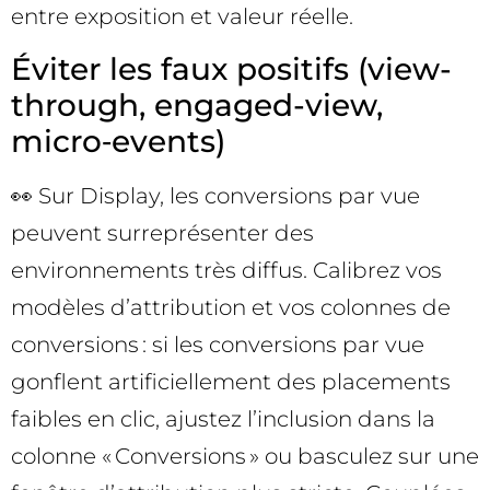
entre exposition et valeur réelle.
Éviter les faux positifs (view-
through, engaged-view,
micro‑events)
👀 Sur Display, les conversions par vue
peuvent surreprésenter des
environnements très diffus. Calibrez vos
modèles d’attribution et vos colonnes de
conversions : si les conversions par vue
gonflent artificiellement des placements
faibles en clic, ajustez l’inclusion dans la
colonne « Conversions » ou basculez sur une