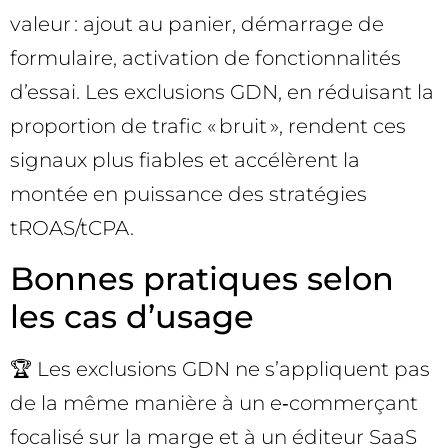
valeur : ajout au panier, démarrage de
formulaire, activation de fonctionnalités
d’essai. Les exclusions GDN, en réduisant la
proportion de trafic « bruit », rendent ces
signaux plus fiables et accélèrent la
montée en puissance des stratégies
tROAS/tCPA.
Bonnes pratiques selon
les cas d’usage
🏆 Les exclusions GDN ne s’appliquent pas
de la même manière à un e‑commerçant
focalisé sur la marge et à un éditeur SaaS