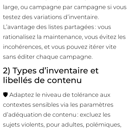
large, ou campagne par campagne si vous
testez des variations d’inventaire.
L’avantage des listes partagées : vous
rationalisez la maintenance, vous évitez les
incohérences, et vous pouvez itérer vite
sans éditer chaque campagne.
2) Types d’inventaire et
libellés de contenu
🛡️ Adaptez le niveau de tolérance aux
contextes sensibles via les paramètres
d’adéquation de contenu : excluez les
sujets violents, pour adultes, polémiques,