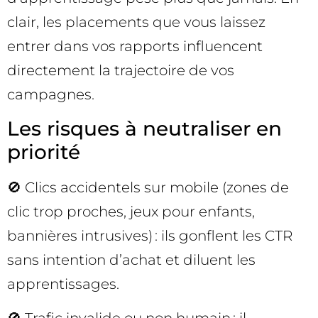
clair, les placements que vous laissez
entrer dans vos rapports influencent
directement la trajectoire de vos
campagnes.
Les risques à neutraliser en
priorité
🚫 Clics accidentels sur mobile (zones de
clic trop proches, jeux pour enfants,
bannières intrusives) : ils gonflent les CTR
sans intention d’achat et diluent les
apprentissages.