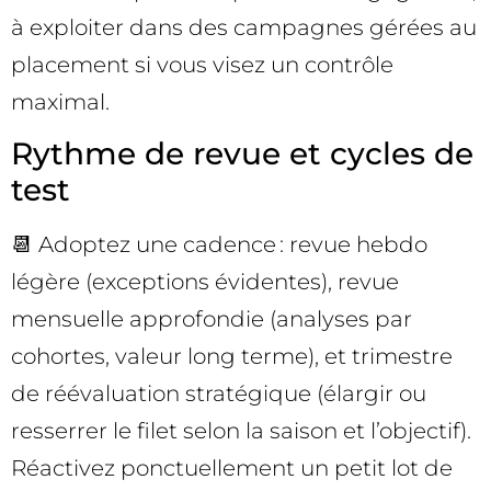
à exploiter dans des campagnes gérées au
placement si vous visez un contrôle
maximal.
Rythme de revue et cycles de
test
📆 Adoptez une cadence : revue hebdo
légère (exceptions évidentes), revue
mensuelle approfondie (analyses par
cohortes, valeur long terme), et trimestre
de réévaluation stratégique (élargir ou
resserrer le filet selon la saison et l’objectif).
Réactivez ponctuellement un petit lot de