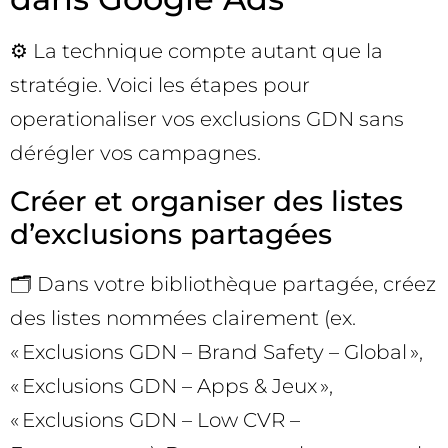
⚙️ La technique compte autant que la
stratégie. Voici les étapes pour
operationaliser vos exclusions GDN sans
dérégler vos campagnes.
Créer et organiser des listes
d’exclusions partagées
🗂️ Dans votre bibliothèque partagée, créez
des listes nommées clairement (ex.
« Exclusions GDN – Brand Safety – Global »,
« Exclusions GDN – Apps & Jeux »,
« Exclusions GDN – Low CVR –