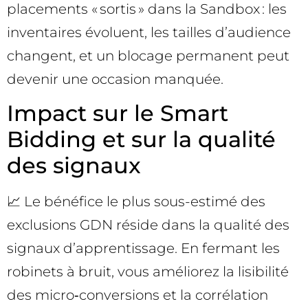
placements « sortis » dans la Sandbox : les
inventaires évoluent, les tailles d’audience
changent, et un blocage permanent peut
devenir une occasion manquée.
Impact sur le Smart
Bidding et sur la qualité
des signaux
📈 Le bénéfice le plus sous-estimé des
exclusions GDN réside dans la qualité des
signaux d’apprentissage. En fermant les
robinets à bruit, vous améliorez la lisibilité
des micro‑conversions et la corrélation